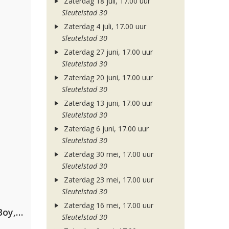
Zaterdag 18 juli, 17.00 uur
Sleutelstad 30
Zaterdag 4 juli, 17.00 uur
Sleutelstad 30
Zaterdag 27 juni, 17.00 uur
Sleutelstad 30
Zaterdag 20 juni, 17.00 uur
Sleutelstad 30
Zaterdag 13 juni, 17.00 uur
Sleutelstad 30
Zaterdag 6 juni, 17.00 uur
Sleutelstad 30
Zaterdag 30 mei, 17.00 uur
Sleutelstad 30
Zaterdag 23 mei, 17.00 uur
Sleutelstad 30
Zaterdag 16 mei, 17.00 uur
Coldplay ft. Little Simz, Burna Boy, Elyanna & Tini
Sleutelstad 30