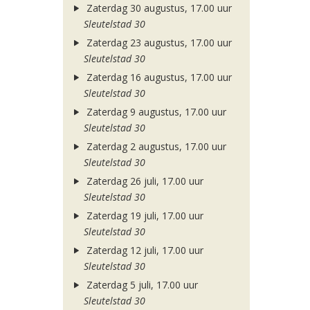
Zaterdag 30 augustus, 17.00 uur
Sleutelstad 30
Zaterdag 23 augustus, 17.00 uur
Sleutelstad 30
Zaterdag 16 augustus, 17.00 uur
Sleutelstad 30
Zaterdag 9 augustus, 17.00 uur
Sleutelstad 30
Zaterdag 2 augustus, 17.00 uur
Sleutelstad 30
Zaterdag 26 juli, 17.00 uur
Sleutelstad 30
Zaterdag 19 juli, 17.00 uur
Sleutelstad 30
Zaterdag 12 juli, 17.00 uur
Sleutelstad 30
Zaterdag 5 juli, 17.00 uur
Sleutelstad 30