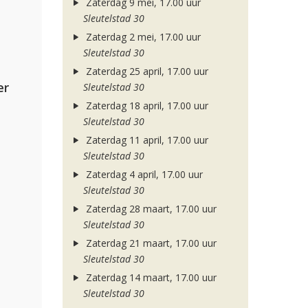
Zaterdag 9 mei, 17.00 uur
Sleutelstad 30
Zaterdag 2 mei, 17.00 uur
Sleutelstad 30
Zaterdag 25 april, 17.00 uur
er
Sleutelstad 30
Zaterdag 18 april, 17.00 uur
Sleutelstad 30
Zaterdag 11 april, 17.00 uur
Sleutelstad 30
Zaterdag 4 april, 17.00 uur
Sleutelstad 30
Zaterdag 28 maart, 17.00 uur
Sleutelstad 30
Zaterdag 21 maart, 17.00 uur
Sleutelstad 30
Zaterdag 14 maart, 17.00 uur
Sleutelstad 30