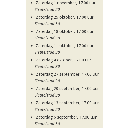
Zaterdag 1 november, 17.00 uur
Sleutelstad 30
Zaterdag 25 oktober, 17.00 uur
Sleutelstad 30
Zaterdag 18 oktober, 17.00 uur
Sleutelstad 30
Zaterdag 11 oktober, 17.00 uur
Sleutelstad 30
Zaterdag 4 oktober, 17.00 uur
Sleutelstad 30
Zaterdag 27 september, 17.00 uur
Sleutelstad 30
Zaterdag 20 september, 17.00 uur
Sleutelstad 30
Zaterdag 13 september, 17.00 uur
Sleutelstad 30
Zaterdag 6 september, 17.00 uur
Sleutelstad 30