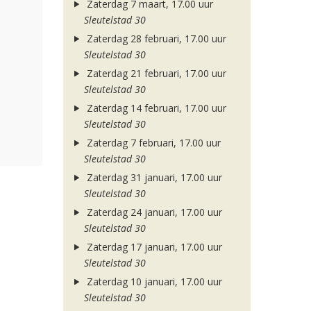
Zaterdag 7 maart, 17.00 uur
Sleutelstad 30
Zaterdag 28 februari, 17.00 uur
Sleutelstad 30
Zaterdag 21 februari, 17.00 uur
Sleutelstad 30
Zaterdag 14 februari, 17.00 uur
Sleutelstad 30
Zaterdag 7 februari, 17.00 uur
Sleutelstad 30
Zaterdag 31 januari, 17.00 uur
Sleutelstad 30
Zaterdag 24 januari, 17.00 uur
Sleutelstad 30
Zaterdag 17 januari, 17.00 uur
Sleutelstad 30
Zaterdag 10 januari, 17.00 uur
Sleutelstad 30