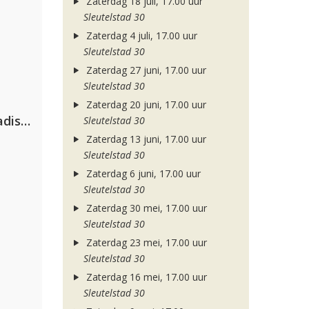
Zaterdag 18 juli, 17.00 uur
Sleutelstad 30
Zaterdag 4 juli, 17.00 uur
Sleutelstad 30
Zaterdag 27 juni, 17.00 uur
Sleutelstad 30
Zaterdag 20 juni, 17.00 uur
David Guetta & Alesso feat. Madison Love
Sleutelstad 30
Zaterdag 13 juni, 17.00 uur
Sleutelstad 30
Zaterdag 6 juni, 17.00 uur
Sleutelstad 30
Zaterdag 30 mei, 17.00 uur
Sleutelstad 30
Zaterdag 23 mei, 17.00 uur
Sleutelstad 30
Zaterdag 16 mei, 17.00 uur
Sleutelstad 30