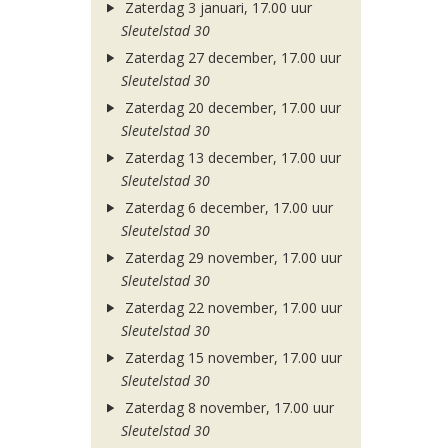
Zaterdag 3 januari, 17.00 uur
Sleutelstad 30
Zaterdag 27 december, 17.00 uur
Sleutelstad 30
Zaterdag 20 december, 17.00 uur
Sleutelstad 30
Zaterdag 13 december, 17.00 uur
Sleutelstad 30
Zaterdag 6 december, 17.00 uur
Sleutelstad 30
Zaterdag 29 november, 17.00 uur
Sleutelstad 30
Zaterdag 22 november, 17.00 uur
Sleutelstad 30
Zaterdag 15 november, 17.00 uur
Sleutelstad 30
Zaterdag 8 november, 17.00 uur
Sleutelstad 30