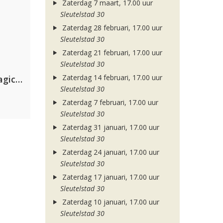
Zaterdag 7 maart, 17.00 uur
Sleutelstad 30
Zaterdag 28 februari, 17.00 uur
Sleutelstad 30
Zaterdag 21 februari, 17.00 uur
Sleutelstad 30
Zaterdag 14 februari, 17.00 uur
Purple Disco Machine & The Magician
Sleutelstad 30
Zaterdag 7 februari, 17.00 uur
Sleutelstad 30
Zaterdag 31 januari, 17.00 uur
Sleutelstad 30
Zaterdag 24 januari, 17.00 uur
Sleutelstad 30
Zaterdag 17 januari, 17.00 uur
Sleutelstad 30
Zaterdag 10 januari, 17.00 uur
Sleutelstad 30