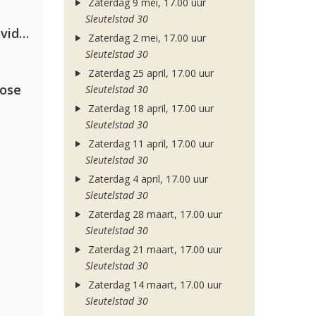
Zaterdag 9 mei, 17.00 uur
Sleutelstad 30
Clean Bandit, Anne-Marie & David Guetta
Zaterdag 2 mei, 17.00 uur
Sleutelstad 30
Zaterdag 25 april, 17.00 uur
lose
Sleutelstad 30
Zaterdag 18 april, 17.00 uur
Sleutelstad 30
Zaterdag 11 april, 17.00 uur
Sleutelstad 30
Zaterdag 4 april, 17.00 uur
Sleutelstad 30
Zaterdag 28 maart, 17.00 uur
Sleutelstad 30
Zaterdag 21 maart, 17.00 uur
Sleutelstad 30
Zaterdag 14 maart, 17.00 uur
Sleutelstad 30