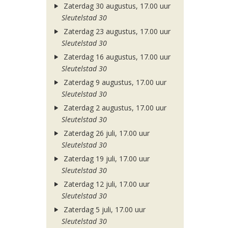
Zaterdag 30 augustus, 17.00 uur
Sleutelstad 30
Zaterdag 23 augustus, 17.00 uur
Sleutelstad 30
Zaterdag 16 augustus, 17.00 uur
Sleutelstad 30
Zaterdag 9 augustus, 17.00 uur
Sleutelstad 30
Zaterdag 2 augustus, 17.00 uur
Sleutelstad 30
Zaterdag 26 juli, 17.00 uur
Sleutelstad 30
Zaterdag 19 juli, 17.00 uur
Sleutelstad 30
Zaterdag 12 juli, 17.00 uur
Sleutelstad 30
Zaterdag 5 juli, 17.00 uur
Sleutelstad 30