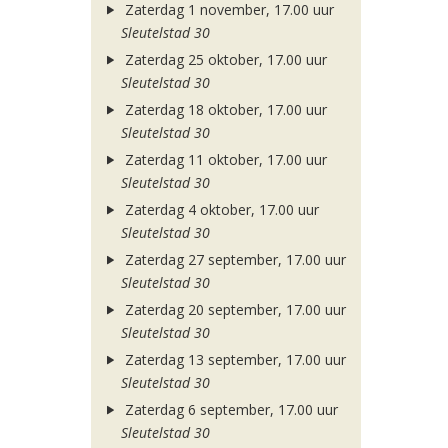
Zaterdag 1 november, 17.00 uur
Sleutelstad 30
Zaterdag 25 oktober, 17.00 uur
Sleutelstad 30
Zaterdag 18 oktober, 17.00 uur
Sleutelstad 30
Zaterdag 11 oktober, 17.00 uur
Sleutelstad 30
Zaterdag 4 oktober, 17.00 uur
Sleutelstad 30
Zaterdag 27 september, 17.00 uur
Sleutelstad 30
Zaterdag 20 september, 17.00 uur
Sleutelstad 30
Zaterdag 13 september, 17.00 uur
Sleutelstad 30
Zaterdag 6 september, 17.00 uur
Sleutelstad 30