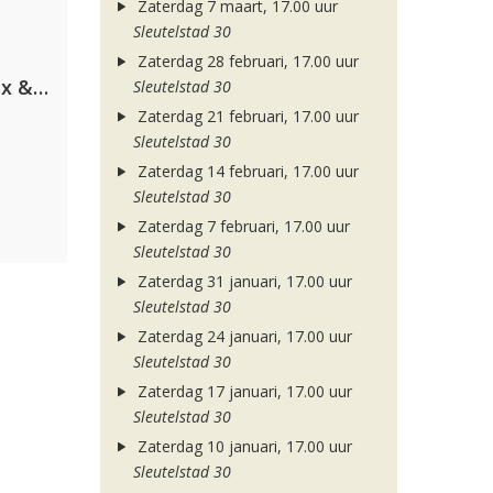
Zaterdag 7 maart, 17.00 uur
Sleutelstad 30
Zaterdag 28 februari, 17.00 uur
Armin van Buuren, Martin Garrix & Libby Whitehouse
Sleutelstad 30
Zaterdag 21 februari, 17.00 uur
Sleutelstad 30
Zaterdag 14 februari, 17.00 uur
Sleutelstad 30
Zaterdag 7 februari, 17.00 uur
Sleutelstad 30
Zaterdag 31 januari, 17.00 uur
Sleutelstad 30
Zaterdag 24 januari, 17.00 uur
Sleutelstad 30
Zaterdag 17 januari, 17.00 uur
Sleutelstad 30
Zaterdag 10 januari, 17.00 uur
Sleutelstad 30