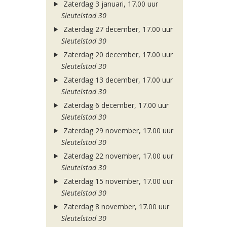
Zaterdag 3 januari, 17.00 uur
Sleutelstad 30
Zaterdag 27 december, 17.00 uur
Sleutelstad 30
Zaterdag 20 december, 17.00 uur
Sleutelstad 30
Zaterdag 13 december, 17.00 uur
Sleutelstad 30
Zaterdag 6 december, 17.00 uur
Sleutelstad 30
Zaterdag 29 november, 17.00 uur
Sleutelstad 30
Zaterdag 22 november, 17.00 uur
Sleutelstad 30
Zaterdag 15 november, 17.00 uur
Sleutelstad 30
Zaterdag 8 november, 17.00 uur
Sleutelstad 30