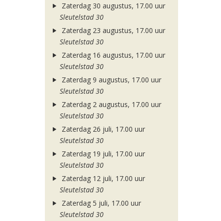
Zaterdag 30 augustus, 17.00 uur
Sleutelstad 30
Zaterdag 23 augustus, 17.00 uur
Sleutelstad 30
Zaterdag 16 augustus, 17.00 uur
Sleutelstad 30
Zaterdag 9 augustus, 17.00 uur
Sleutelstad 30
Zaterdag 2 augustus, 17.00 uur
Sleutelstad 30
Zaterdag 26 juli, 17.00 uur
Sleutelstad 30
Zaterdag 19 juli, 17.00 uur
Sleutelstad 30
Zaterdag 12 juli, 17.00 uur
Sleutelstad 30
Zaterdag 5 juli, 17.00 uur
Sleutelstad 30