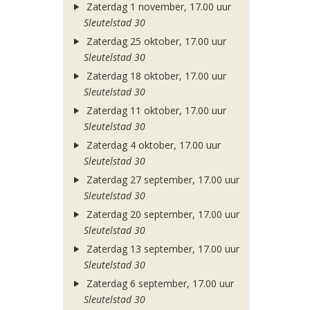
Zaterdag 1 november, 17.00 uur
Sleutelstad 30
Zaterdag 25 oktober, 17.00 uur
Sleutelstad 30
Zaterdag 18 oktober, 17.00 uur
Sleutelstad 30
Zaterdag 11 oktober, 17.00 uur
Sleutelstad 30
Zaterdag 4 oktober, 17.00 uur
Sleutelstad 30
Zaterdag 27 september, 17.00 uur
Sleutelstad 30
Zaterdag 20 september, 17.00 uur
Sleutelstad 30
Zaterdag 13 september, 17.00 uur
Sleutelstad 30
Zaterdag 6 september, 17.00 uur
Sleutelstad 30