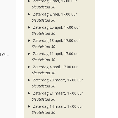
Zaterdag 9 mei, 17.00 uur
Sleutelstad 30
Zaterdag 2 mei, 17.00 uur
Sleutelstad 30
Zaterdag 25 april, 17.00 uur
Sleutelstad 30
Zaterdag 18 april, 17.00 uur
Sleutelstad 30
Zaterdag 11 april, 17.00 uur
AFROJACK, Martin Garrix, David Guetta & Amél
Sleutelstad 30
Zaterdag 4 april, 17.00 uur
Sleutelstad 30
Zaterdag 28 maart, 17.00 uur
Sleutelstad 30
Zaterdag 21 maart, 17.00 uur
Sleutelstad 30
Zaterdag 14 maart, 17.00 uur
Sleutelstad 30