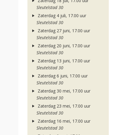
Zaterdag 18 juli, 17.00 uur
Sleutelstad 30
Zaterdag 4 juli, 17.00 uur
Sleutelstad 30
Zaterdag 27 juni, 17.00 uur
Sleutelstad 30
Zaterdag 20 juni, 17.00 uur
Sleutelstad 30
Zaterdag 13 juni, 17.00 uur
Sleutelstad 30
Zaterdag 6 juni, 17.00 uur
Sleutelstad 30
Zaterdag 30 mei, 17.00 uur
Sleutelstad 30
Zaterdag 23 mei, 17.00 uur
Sleutelstad 30
Zaterdag 16 mei, 17.00 uur
Sleutelstad 30