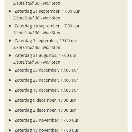
Sleutelstad 30 - Non Stop
Zaterdag 21 september, 17.00 uur
Sleutelstad 30 - Non Stop
Zaterdag 14 september, 17.00 uur
Sleutelstad 30 - Non Stop
Zaterdag 7 september, 17.00 uur
Sleutelstad 30 - Non Stop
Zaterdag 31 augustus, 17.00 uur
Sleutelstad 30 - Non Stop
Zaterdag 30 december, 17.00 uur
Zaterdag 23 december, 17.00 uur
Zaterdag 16 december, 17.00 uur
Zaterdag 9 december, 17.00 uur
Zaterdag 2 december, 17.00 uur
Zaterdag 25 november, 17.00 uur
Zaterdag 18 november, 17.00 uur