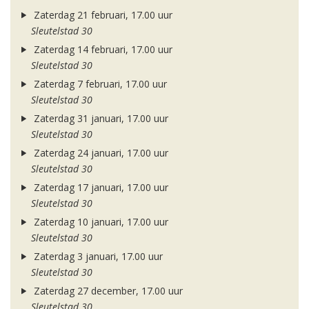
Zaterdag 21 februari, 17.00 uur
Sleutelstad 30
Zaterdag 14 februari, 17.00 uur
Sleutelstad 30
Zaterdag 7 februari, 17.00 uur
Sleutelstad 30
Zaterdag 31 januari, 17.00 uur
Sleutelstad 30
Zaterdag 24 januari, 17.00 uur
Sleutelstad 30
Zaterdag 17 januari, 17.00 uur
Sleutelstad 30
Zaterdag 10 januari, 17.00 uur
Sleutelstad 30
Zaterdag 3 januari, 17.00 uur
Sleutelstad 30
Zaterdag 27 december, 17.00 uur
Sleutelstad 30