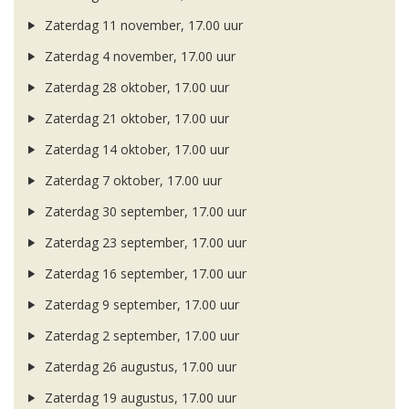
Zaterdag 11 november, 17.00 uur
Zaterdag 4 november, 17.00 uur
Zaterdag 28 oktober, 17.00 uur
Zaterdag 21 oktober, 17.00 uur
Zaterdag 14 oktober, 17.00 uur
Zaterdag 7 oktober, 17.00 uur
Zaterdag 30 september, 17.00 uur
Zaterdag 23 september, 17.00 uur
Zaterdag 16 september, 17.00 uur
Zaterdag 9 september, 17.00 uur
Zaterdag 2 september, 17.00 uur
Zaterdag 26 augustus, 17.00 uur
Zaterdag 19 augustus, 17.00 uur