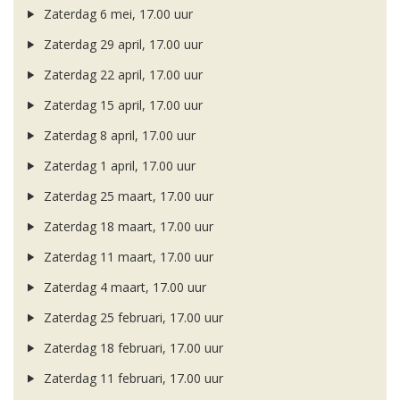
Zaterdag 6 mei, 17.00 uur
Zaterdag 29 april, 17.00 uur
Zaterdag 22 april, 17.00 uur
Zaterdag 15 april, 17.00 uur
Zaterdag 8 april, 17.00 uur
Zaterdag 1 april, 17.00 uur
Zaterdag 25 maart, 17.00 uur
Zaterdag 18 maart, 17.00 uur
Zaterdag 11 maart, 17.00 uur
Zaterdag 4 maart, 17.00 uur
Zaterdag 25 februari, 17.00 uur
Zaterdag 18 februari, 17.00 uur
Zaterdag 11 februari, 17.00 uur