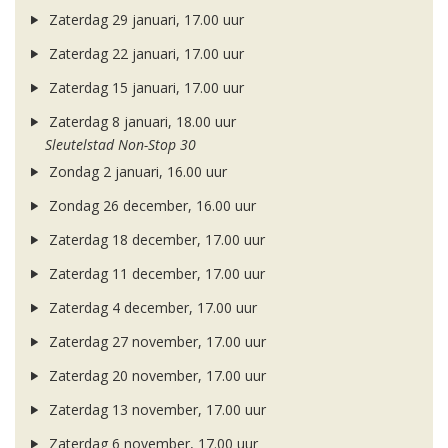
Zaterdag 29 januari, 17.00 uur
Zaterdag 22 januari, 17.00 uur
Zaterdag 15 januari, 17.00 uur
Zaterdag 8 januari, 18.00 uur
Sleutelstad Non-Stop 30
Zondag 2 januari, 16.00 uur
Zondag 26 december, 16.00 uur
Zaterdag 18 december, 17.00 uur
Zaterdag 11 december, 17.00 uur
Zaterdag 4 december, 17.00 uur
Zaterdag 27 november, 17.00 uur
Zaterdag 20 november, 17.00 uur
Zaterdag 13 november, 17.00 uur
Zaterdag 6 november, 17.00 uur