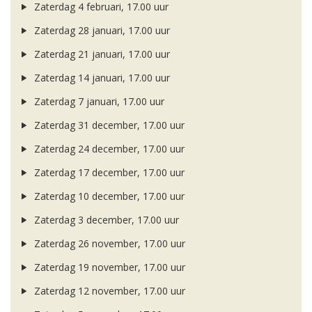
Zaterdag 4 februari, 17.00 uur
Zaterdag 28 januari, 17.00 uur
Zaterdag 21 januari, 17.00 uur
Zaterdag 14 januari, 17.00 uur
Zaterdag 7 januari, 17.00 uur
Zaterdag 31 december, 17.00 uur
Zaterdag 24 december, 17.00 uur
Zaterdag 17 december, 17.00 uur
Zaterdag 10 december, 17.00 uur
Zaterdag 3 december, 17.00 uur
Zaterdag 26 november, 17.00 uur
Zaterdag 19 november, 17.00 uur
Zaterdag 12 november, 17.00 uur