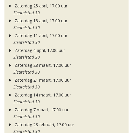
Zaterdag 25 april, 17.00 uur
Sleutelstad 30
Zaterdag 18 april, 17.00 uur
Sleutelstad 30
Zaterdag 11 april, 17.00 uur
Sleutelstad 30
Zaterdag 4 april, 17.00 uur
Sleutelstad 30
Zaterdag 28 maart, 17.00 uur
Sleutelstad 30
Zaterdag 21 maart, 17.00 uur
Sleutelstad 30
Zaterdag 14 maart, 17.00 uur
Sleutelstad 30
Zaterdag 7 maart, 17.00 uur
Sleutelstad 30
Zaterdag 28 februari, 17.00 uur
Sleutelstad 30