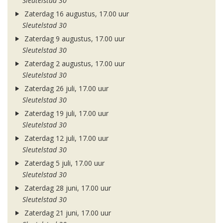
Sleutelstad 30
Zaterdag 16 augustus, 17.00 uur
Sleutelstad 30
Zaterdag 9 augustus, 17.00 uur
Sleutelstad 30
Zaterdag 2 augustus, 17.00 uur
Sleutelstad 30
Zaterdag 26 juli, 17.00 uur
Sleutelstad 30
Zaterdag 19 juli, 17.00 uur
Sleutelstad 30
Zaterdag 12 juli, 17.00 uur
Sleutelstad 30
Zaterdag 5 juli, 17.00 uur
Sleutelstad 30
Zaterdag 28 juni, 17.00 uur
Sleutelstad 30
Zaterdag 21 juni, 17.00 uur