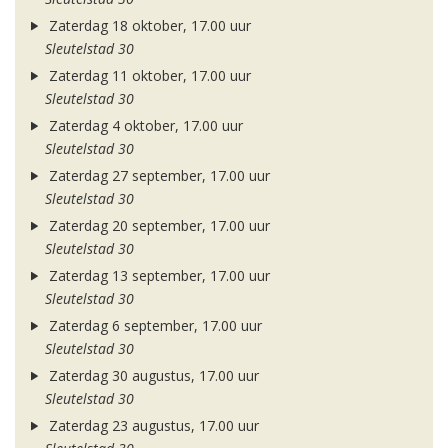
Zaterdag 18 oktober, 17.00 uur
Sleutelstad 30
Zaterdag 11 oktober, 17.00 uur
Sleutelstad 30
Zaterdag 4 oktober, 17.00 uur
Sleutelstad 30
Zaterdag 27 september, 17.00 uur
Sleutelstad 30
Zaterdag 20 september, 17.00 uur
Sleutelstad 30
Zaterdag 13 september, 17.00 uur
Sleutelstad 30
Zaterdag 6 september, 17.00 uur
Sleutelstad 30
Zaterdag 30 augustus, 17.00 uur
Sleutelstad 30
Zaterdag 23 augustus, 17.00 uur