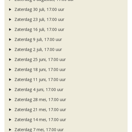
Zaterdag 30 juli, 17.00 uur
Zaterdag 23 juli, 17.00 uur
Zaterdag 16 juli, 17.00 uur
Zaterdag 9 juli, 17.00 uur
Zaterdag 2 juli, 17.00 uur
Zaterdag 25 juni, 17.00 uur
Zaterdag 18 juni, 17.00 uur
Zaterdag 11 juni, 17.00 uur
Zaterdag 4 juni, 17.00 uur
Zaterdag 28 mei, 17.00 uur
Zaterdag 21 mei, 17.00 uur
Zaterdag 14 mei, 17.00 uur
Zaterdag 7 mei, 17.00 uur