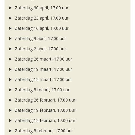
Zaterdag 30 april, 17.00 uur
Zaterdag 23 april, 17.00 uur
Zaterdag 16 april, 17.00 uur
Zaterdag 9 april, 17.00 uur
Zaterdag 2 april, 17.00 uur
Zaterdag 26 maart, 17.00 uur
Zaterdag 19 maart, 17.00 uur
Zaterdag 12 maart, 17.00 uur
Zaterdag 5 maart, 17.00 uur
Zaterdag 26 februari, 17.00 uur
Zaterdag 19 februari, 17.00 uur
Zaterdag 12 februari, 17.00 uur
Zaterdag 5 februari, 17.00 uur