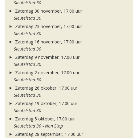
Sleutelstad 30
Zaterdag 30 november, 17.00 uur
Sleutelstad 30
Zaterdag 23 november, 17.00 uur
Sleutelstad 30
Zaterdag 16 november, 17.00 uur
Sleutelstad 30
Zaterdag 9 november, 17.00 uur
Sleutelstad 30
Zaterdag 2 november, 17.00 uur
Sleutelstad 30
Zaterdag 26 oktober, 17.00 uur
Sleutelstad 30
Zaterdag 19 oktober, 17.00 uur
Sleutelstad 30
Zaterdag 5 oktober, 17.00 uur
Sleutelstad 30 - Non Stop
Zaterdag 28 september, 17.00 uur