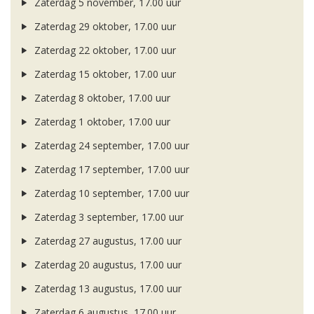
Zaterdag 5 november, 17.00 uur
Zaterdag 29 oktober, 17.00 uur
Zaterdag 22 oktober, 17.00 uur
Zaterdag 15 oktober, 17.00 uur
Zaterdag 8 oktober, 17.00 uur
Zaterdag 1 oktober, 17.00 uur
Zaterdag 24 september, 17.00 uur
Zaterdag 17 september, 17.00 uur
Zaterdag 10 september, 17.00 uur
Zaterdag 3 september, 17.00 uur
Zaterdag 27 augustus, 17.00 uur
Zaterdag 20 augustus, 17.00 uur
Zaterdag 13 augustus, 17.00 uur
Zaterdag 6 augustus, 17.00 uur