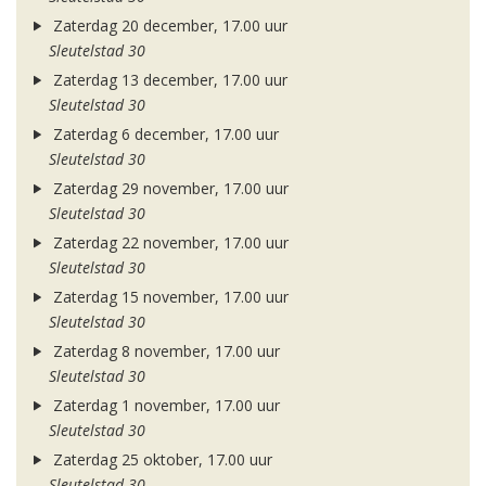
Zaterdag 20 december, 17.00 uur
Sleutelstad 30
Zaterdag 13 december, 17.00 uur
Sleutelstad 30
Zaterdag 6 december, 17.00 uur
Sleutelstad 30
Zaterdag 29 november, 17.00 uur
Sleutelstad 30
Zaterdag 22 november, 17.00 uur
Sleutelstad 30
Zaterdag 15 november, 17.00 uur
Sleutelstad 30
Zaterdag 8 november, 17.00 uur
Sleutelstad 30
Zaterdag 1 november, 17.00 uur
Sleutelstad 30
Zaterdag 25 oktober, 17.00 uur
Sleutelstad 30