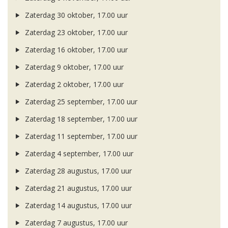
Zaterdag 30 oktober, 17.00 uur
Zaterdag 23 oktober, 17.00 uur
Zaterdag 16 oktober, 17.00 uur
Zaterdag 9 oktober, 17.00 uur
Zaterdag 2 oktober, 17.00 uur
Zaterdag 25 september, 17.00 uur
Zaterdag 18 september, 17.00 uur
Zaterdag 11 september, 17.00 uur
Zaterdag 4 september, 17.00 uur
Zaterdag 28 augustus, 17.00 uur
Zaterdag 21 augustus, 17.00 uur
Zaterdag 14 augustus, 17.00 uur
Zaterdag 7 augustus, 17.00 uur