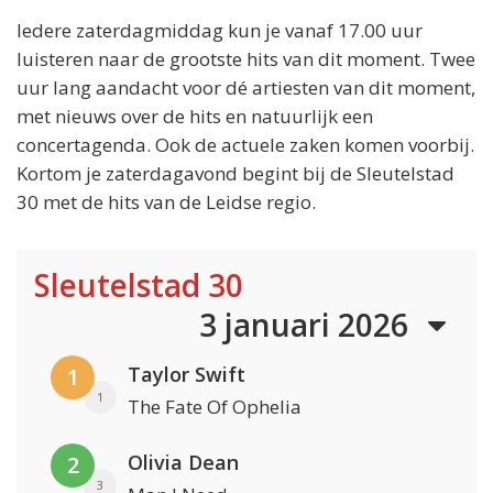
Iedere zaterdagmiddag kun je vanaf 17.00 uur
luisteren naar de grootste hits van dit moment. Twee
uur lang aandacht voor dé artiesten van dit moment,
met nieuws over de hits en natuurlijk een
concertagenda. Ook de actuele zaken komen voorbij.
Kortom je zaterdagavond begint bij de Sleutelstad
30 met de hits van de Leidse regio.
Sleutelstad 30
3 januari 2026
Taylor Swift
1
1
The Fate Of Ophelia
Olivia Dean
2
3