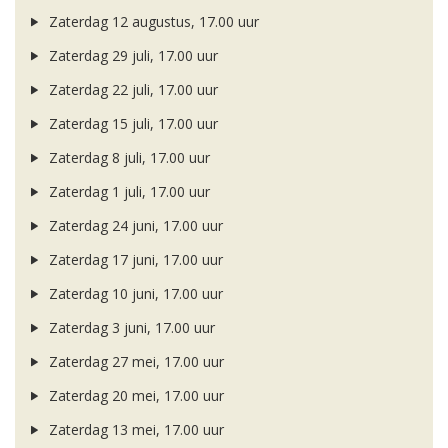
Zaterdag 12 augustus, 17.00 uur
Zaterdag 29 juli, 17.00 uur
Zaterdag 22 juli, 17.00 uur
Zaterdag 15 juli, 17.00 uur
Zaterdag 8 juli, 17.00 uur
Zaterdag 1 juli, 17.00 uur
Zaterdag 24 juni, 17.00 uur
Zaterdag 17 juni, 17.00 uur
Zaterdag 10 juni, 17.00 uur
Zaterdag 3 juni, 17.00 uur
Zaterdag 27 mei, 17.00 uur
Zaterdag 20 mei, 17.00 uur
Zaterdag 13 mei, 17.00 uur