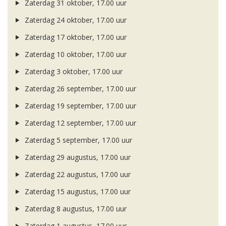
Zaterdag 31 oktober, 17.00 uur
Zaterdag 24 oktober, 17.00 uur
Zaterdag 17 oktober, 17.00 uur
Zaterdag 10 oktober, 17.00 uur
Zaterdag 3 oktober, 17.00 uur
Zaterdag 26 september, 17.00 uur
Zaterdag 19 september, 17.00 uur
Zaterdag 12 september, 17.00 uur
Zaterdag 5 september, 17.00 uur
Zaterdag 29 augustus, 17.00 uur
Zaterdag 22 augustus, 17.00 uur
Zaterdag 15 augustus, 17.00 uur
Zaterdag 8 augustus, 17.00 uur
Zaterdag 1 augustus, 17.00 uur