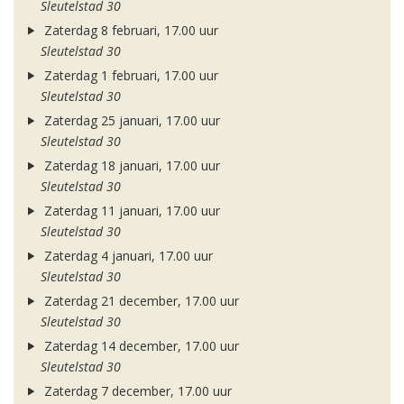
Sleutelstad 30
Zaterdag 8 februari, 17.00 uur
Sleutelstad 30
Zaterdag 1 februari, 17.00 uur
Sleutelstad 30
Zaterdag 25 januari, 17.00 uur
Sleutelstad 30
Zaterdag 18 januari, 17.00 uur
Sleutelstad 30
Zaterdag 11 januari, 17.00 uur
Sleutelstad 30
Zaterdag 4 januari, 17.00 uur
Sleutelstad 30
Zaterdag 21 december, 17.00 uur
Sleutelstad 30
Zaterdag 14 december, 17.00 uur
Sleutelstad 30
Zaterdag 7 december, 17.00 uur