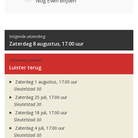
Nog Even Blijven
Volgende uitzending:
Zaterdag 8 augustus, 17.00 uur
Uitzending gemist?
Luister terug
Zaterdag 1 augustus, 17.00 uur
Sleutelstad 30
Zaterdag 25 juli, 17.00 uur
Sleutelstad 30
Zaterdag 18 juli, 17.00 uur
Sleutelstad 30
Zaterdag 4 juli, 17.00 uur
Sleutelstad 30