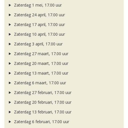
Zaterdag 1 mei, 17.00 uur
Zaterdag 24 april, 17.00 uur
Zaterdag 17 april, 17.00 uur
Zaterdag 10 april, 17.00 uur
Zaterdag 3 april, 17.00 uur
Zaterdag 27 maart, 17.00 uur
Zaterdag 20 maart, 17.00 uur
Zaterdag 13 maart, 17.00 uur
Zaterdag 6 maart, 17.00 uur
Zaterdag 27 februari, 17.00 uur
Zaterdag 20 februari, 17.00 uur
Zaterdag 13 februari, 17.00 uur
Zaterdag 6 februari, 17.00 uur