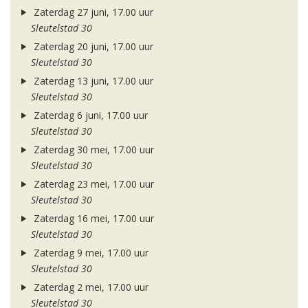
Zaterdag 27 juni, 17.00 uur
Sleutelstad 30
Zaterdag 20 juni, 17.00 uur
Sleutelstad 30
Zaterdag 13 juni, 17.00 uur
Sleutelstad 30
Zaterdag 6 juni, 17.00 uur
Sleutelstad 30
Zaterdag 30 mei, 17.00 uur
Sleutelstad 30
Zaterdag 23 mei, 17.00 uur
Sleutelstad 30
Zaterdag 16 mei, 17.00 uur
Sleutelstad 30
Zaterdag 9 mei, 17.00 uur
Sleutelstad 30
Zaterdag 2 mei, 17.00 uur
Sleutelstad 30