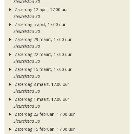
Sleutelstad 30
Zaterdag 12 april, 17.00 uur
Sleutelstad 30
Zaterdag 5 april, 17.00 uur
Sleutelstad 30
Zaterdag 29 maart, 17.00 uur
Sleutelstad 30
Zaterdag 22 maart, 17.00 uur
Sleutelstad 30
Zaterdag 15 maart, 17.00 uur
Sleutelstad 30
Zaterdag 8 maart, 17.00 uur
Sleutelstad 30
Zaterdag 1 maart, 17.00 uur
Sleutelstad 30
Zaterdag 22 februari, 17.00 uur
Sleutelstad 30
Zaterdag 15 februari, 17.00 uur