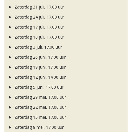
Zaterdag 31 juli, 17.00 uur
Zaterdag 24 juli, 17.00 uur
Zaterdag 17 juli, 17.00 uur
Zaterdag 10 juli, 17.00 uur
Zaterdag 3 juli, 17.00 uur
Zaterdag 26 juni, 17.00 uur
Zaterdag 19 juni, 17.00 uur
Zaterdag 12 juni, 14.00 uur
Zaterdag 5 juni, 17.00 uur
Zaterdag 29 mei, 17.00 uur
Zaterdag 22 mei, 17.00 uur
Zaterdag 15 mei, 17.00 uur
Zaterdag 8 mei, 17.00 uur