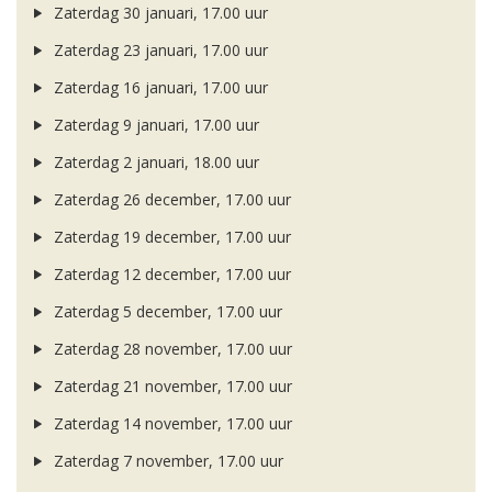
Zaterdag 30 januari, 17.00 uur
Zaterdag 23 januari, 17.00 uur
Zaterdag 16 januari, 17.00 uur
Zaterdag 9 januari, 17.00 uur
Zaterdag 2 januari, 18.00 uur
Zaterdag 26 december, 17.00 uur
Zaterdag 19 december, 17.00 uur
Zaterdag 12 december, 17.00 uur
Zaterdag 5 december, 17.00 uur
Zaterdag 28 november, 17.00 uur
Zaterdag 21 november, 17.00 uur
Zaterdag 14 november, 17.00 uur
Zaterdag 7 november, 17.00 uur