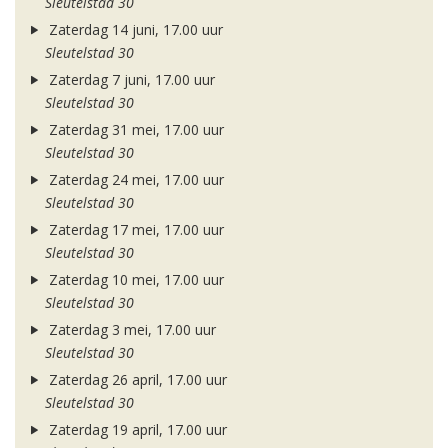
Sleutelstad 30
Zaterdag 14 juni, 17.00 uur
Sleutelstad 30
Zaterdag 7 juni, 17.00 uur
Sleutelstad 30
Zaterdag 31 mei, 17.00 uur
Sleutelstad 30
Zaterdag 24 mei, 17.00 uur
Sleutelstad 30
Zaterdag 17 mei, 17.00 uur
Sleutelstad 30
Zaterdag 10 mei, 17.00 uur
Sleutelstad 30
Zaterdag 3 mei, 17.00 uur
Sleutelstad 30
Zaterdag 26 april, 17.00 uur
Sleutelstad 30
Zaterdag 19 april, 17.00 uur