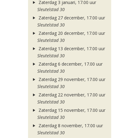
Zaterdag 3 januari, 17.00 uur
Sleutelstad 30
Zaterdag 27 december, 17.00 uur
Sleutelstad 30
Zaterdag 20 december, 17.00 uur
Sleutelstad 30
Zaterdag 13 december, 17.00 uur
Sleutelstad 30
Zaterdag 6 december, 17.00 uur
Sleutelstad 30
Zaterdag 29 november, 17.00 uur
Sleutelstad 30
Zaterdag 22 november, 17.00 uur
Sleutelstad 30
Zaterdag 15 november, 17.00 uur
Sleutelstad 30
Zaterdag 8 november, 17.00 uur
Sleutelstad 30