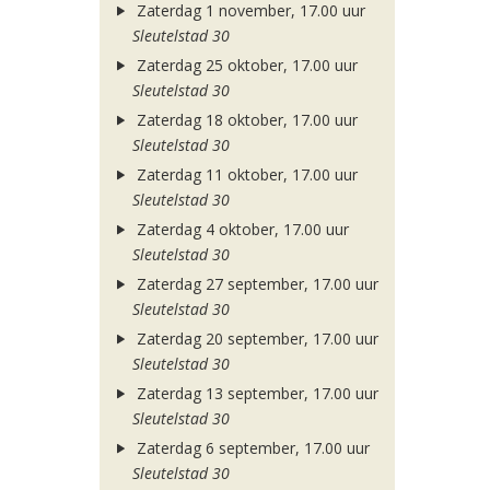
Zaterdag 1 november, 17.00 uur
Sleutelstad 30
Zaterdag 25 oktober, 17.00 uur
Sleutelstad 30
Zaterdag 18 oktober, 17.00 uur
Sleutelstad 30
Zaterdag 11 oktober, 17.00 uur
Sleutelstad 30
Zaterdag 4 oktober, 17.00 uur
Sleutelstad 30
Zaterdag 27 september, 17.00 uur
Sleutelstad 30
Zaterdag 20 september, 17.00 uur
Sleutelstad 30
Zaterdag 13 september, 17.00 uur
Sleutelstad 30
Zaterdag 6 september, 17.00 uur
Sleutelstad 30