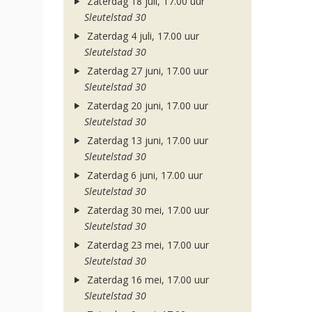
Zaterdag 18 juli, 17.00 uur
Sleutelstad 30
Zaterdag 4 juli, 17.00 uur
Sleutelstad 30
Zaterdag 27 juni, 17.00 uur
Sleutelstad 30
Zaterdag 20 juni, 17.00 uur
Sleutelstad 30
Zaterdag 13 juni, 17.00 uur
Sleutelstad 30
Zaterdag 6 juni, 17.00 uur
Sleutelstad 30
Zaterdag 30 mei, 17.00 uur
Sleutelstad 30
Zaterdag 23 mei, 17.00 uur
Sleutelstad 30
Zaterdag 16 mei, 17.00 uur
Sleutelstad 30