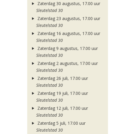
Zaterdag 30 augustus, 17.00 uur
Sleutelstad 30
Zaterdag 23 augustus, 17.00 uur
Sleutelstad 30
Zaterdag 16 augustus, 17.00 uur
Sleutelstad 30
Zaterdag 9 augustus, 17.00 uur
Sleutelstad 30
Zaterdag 2 augustus, 17.00 uur
Sleutelstad 30
Zaterdag 26 juli, 17.00 uur
Sleutelstad 30
Zaterdag 19 juli, 17.00 uur
Sleutelstad 30
Zaterdag 12 juli, 17.00 uur
Sleutelstad 30
Zaterdag 5 juli, 17.00 uur
Sleutelstad 30