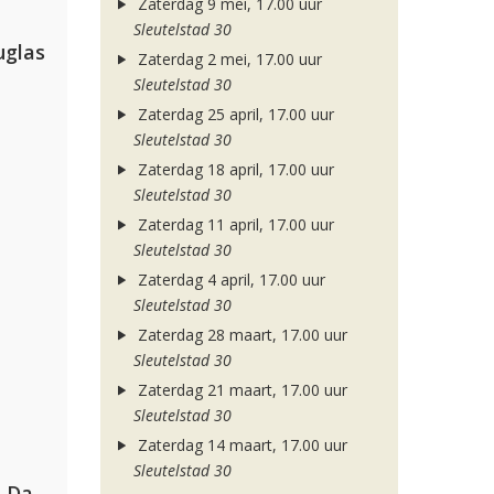
Zaterdag 9 mei, 17.00 uur
Sleutelstad 30
uglas
Zaterdag 2 mei, 17.00 uur
Sleutelstad 30
Zaterdag 25 april, 17.00 uur
Sleutelstad 30
Zaterdag 18 april, 17.00 uur
Sleutelstad 30
Zaterdag 11 april, 17.00 uur
Sleutelstad 30
Zaterdag 4 april, 17.00 uur
Sleutelstad 30
Zaterdag 28 maart, 17.00 uur
Sleutelstad 30
Zaterdag 21 maart, 17.00 uur
Sleutelstad 30
Zaterdag 14 maart, 17.00 uur
Sleutelstad 30
Hugel, David Guetta, Kehlani & Daecolm