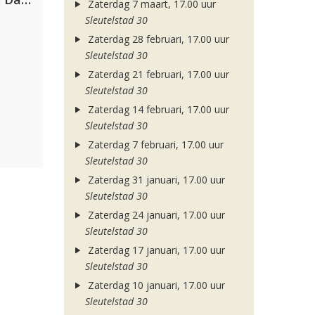
Zaterdag 7 maart, 17.00 uur
Sleutelstad 30
Zaterdag 28 februari, 17.00 uur
Sleutelstad 30
Zaterdag 21 februari, 17.00 uur
Sleutelstad 30
Zaterdag 14 februari, 17.00 uur
Sleutelstad 30
Zaterdag 7 februari, 17.00 uur
Sleutelstad 30
Zaterdag 31 januari, 17.00 uur
Sleutelstad 30
Zaterdag 24 januari, 17.00 uur
Sleutelstad 30
Zaterdag 17 januari, 17.00 uur
Sleutelstad 30
Zaterdag 10 januari, 17.00 uur
Sleutelstad 30