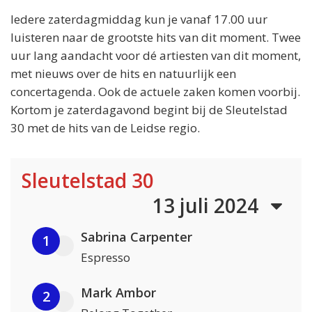
Iedere zaterdagmiddag kun je vanaf 17.00 uur
luisteren naar de grootste hits van dit moment. Twee
uur lang aandacht voor dé artiesten van dit moment,
met nieuws over de hits en natuurlijk een
concertagenda. Ook de actuele zaken komen voorbij.
Kortom je zaterdagavond begint bij de Sleutelstad
30 met de hits van de Leidse regio.
Sleutelstad 30
13 juli 2024
Sabrina Carpenter
1
Espresso
Mark Ambor
2