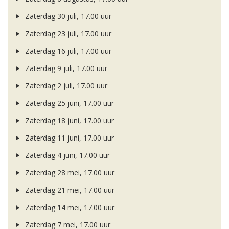
Zaterdag 30 juli, 17.00 uur
Zaterdag 23 juli, 17.00 uur
Zaterdag 16 juli, 17.00 uur
Zaterdag 9 juli, 17.00 uur
Zaterdag 2 juli, 17.00 uur
Zaterdag 25 juni, 17.00 uur
Zaterdag 18 juni, 17.00 uur
Zaterdag 11 juni, 17.00 uur
Zaterdag 4 juni, 17.00 uur
Zaterdag 28 mei, 17.00 uur
Zaterdag 21 mei, 17.00 uur
Zaterdag 14 mei, 17.00 uur
Zaterdag 7 mei, 17.00 uur