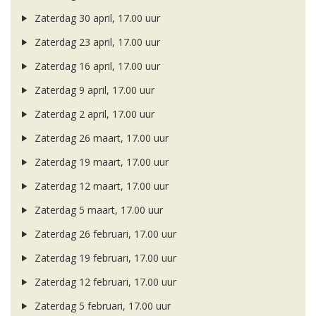
Zaterdag 30 april, 17.00 uur
Zaterdag 23 april, 17.00 uur
Zaterdag 16 april, 17.00 uur
Zaterdag 9 april, 17.00 uur
Zaterdag 2 april, 17.00 uur
Zaterdag 26 maart, 17.00 uur
Zaterdag 19 maart, 17.00 uur
Zaterdag 12 maart, 17.00 uur
Zaterdag 5 maart, 17.00 uur
Zaterdag 26 februari, 17.00 uur
Zaterdag 19 februari, 17.00 uur
Zaterdag 12 februari, 17.00 uur
Zaterdag 5 februari, 17.00 uur