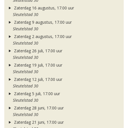
Sleutelstad 30
Zaterdag 16 augustus, 17.00 uur
Sleutelstad 30
Zaterdag 9 augustus, 17.00 uur
Sleutelstad 30
Zaterdag 2 augustus, 17.00 uur
Sleutelstad 30
Zaterdag 26 juli, 17.00 uur
Sleutelstad 30
Zaterdag 19 juli, 17.00 uur
Sleutelstad 30
Zaterdag 12 juli, 17.00 uur
Sleutelstad 30
Zaterdag 5 juli, 17.00 uur
Sleutelstad 30
Zaterdag 28 juni, 17.00 uur
Sleutelstad 30
Zaterdag 21 juni, 17.00 uur