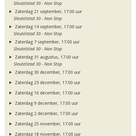
Sleutelstad 30 - Non Stop
Zaterdag 21 september, 17.00 uur
Sleutelstad 30 - Non Stop
Zaterdag 14 september, 17.00 uur
Sleutelstad 30 - Non Stop
Zaterdag 7 september, 17.00 uur
Sleutelstad 30 - Non Stop
Zaterdag 31 augustus, 17.00 uur
Sleutelstad 30 - Non Stop
Zaterdag 30 december, 17.00 uur
Zaterdag 23 december, 17.00 uur
Zaterdag 16 december, 17.00 uur
Zaterdag 9 december, 17.00 uur
Zaterdag 2 december, 17.00 uur
Zaterdag 25 november, 17.00 uur
Zaterdag 18 november, 17.00 uur