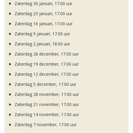
Zaterdag 30 januari, 17.00 uur
Zaterdag 23 januari, 17.00 uur
Zaterdag 16 januari, 17.00 uur
Zaterdag 9 januari, 17.00 uur
Zaterdag 2 januari, 18.00 uur
Zaterdag 26 december, 17.00 uur
Zaterdag 19 december, 17.00 uur
Zaterdag 12 december, 17.00 uur
Zaterdag 5 december, 17.00 uur
Zaterdag 28 november, 17.00 uur
Zaterdag 21 november, 17.00 uur
Zaterdag 14 november, 17.00 uur
Zaterdag 7 november, 17.00 uur