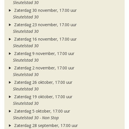
Sleutelstad 30
Zaterdag 30 november, 17.00 uur
Sleutelstad 30
Zaterdag 23 november, 17.00 uur
Sleutelstad 30
Zaterdag 16 november, 17.00 uur
Sleutelstad 30
Zaterdag 9 november, 17.00 uur
Sleutelstad 30
Zaterdag 2 november, 17.00 uur
Sleutelstad 30
Zaterdag 26 oktober, 17.00 uur
Sleutelstad 30
Zaterdag 19 oktober, 17.00 uur
Sleutelstad 30
Zaterdag 5 oktober, 17.00 uur
Sleutelstad 30 - Non Stop
Zaterdag 28 september, 17.00 uur