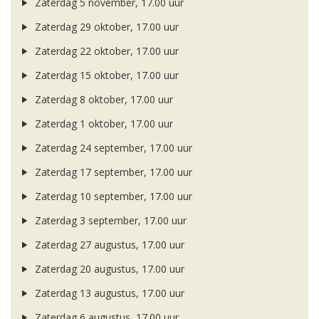
Zaterdag 5 november, 17.00 uur
Zaterdag 29 oktober, 17.00 uur
Zaterdag 22 oktober, 17.00 uur
Zaterdag 15 oktober, 17.00 uur
Zaterdag 8 oktober, 17.00 uur
Zaterdag 1 oktober, 17.00 uur
Zaterdag 24 september, 17.00 uur
Zaterdag 17 september, 17.00 uur
Zaterdag 10 september, 17.00 uur
Zaterdag 3 september, 17.00 uur
Zaterdag 27 augustus, 17.00 uur
Zaterdag 20 augustus, 17.00 uur
Zaterdag 13 augustus, 17.00 uur
Zaterdag 6 augustus, 17.00 uur