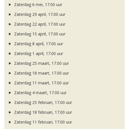
Zaterdag 6 mei, 17.00 uur
Zaterdag 29 april, 17.00 uur
Zaterdag 22 april, 17.00 uur
Zaterdag 15 april, 17.00 uur
Zaterdag 8 april, 17.00 uur
Zaterdag 1 april, 17.00 uur
Zaterdag 25 maart, 17.00 uur
Zaterdag 18 maart, 17.00 uur
Zaterdag 11 maart, 17.00 uur
Zaterdag 4 maart, 17.00 uur
Zaterdag 25 februari, 17.00 uur
Zaterdag 18 februari, 17.00 uur
Zaterdag 11 februari, 17.00 uur