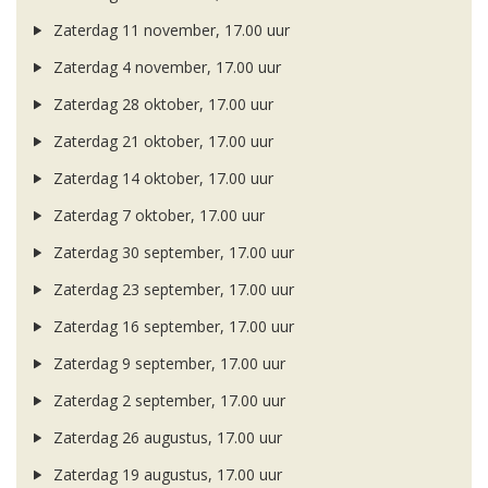
Zaterdag 11 november, 17.00 uur
Zaterdag 4 november, 17.00 uur
Zaterdag 28 oktober, 17.00 uur
Zaterdag 21 oktober, 17.00 uur
Zaterdag 14 oktober, 17.00 uur
Zaterdag 7 oktober, 17.00 uur
Zaterdag 30 september, 17.00 uur
Zaterdag 23 september, 17.00 uur
Zaterdag 16 september, 17.00 uur
Zaterdag 9 september, 17.00 uur
Zaterdag 2 september, 17.00 uur
Zaterdag 26 augustus, 17.00 uur
Zaterdag 19 augustus, 17.00 uur