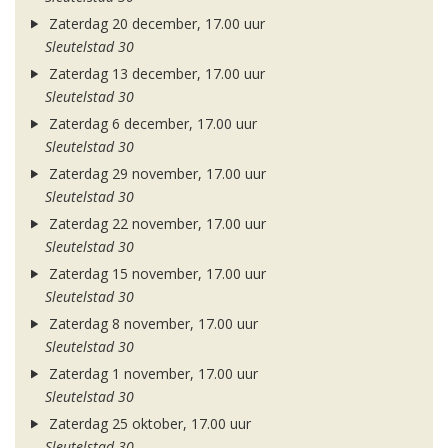
Zaterdag 20 december, 17.00 uur
Sleutelstad 30
Zaterdag 13 december, 17.00 uur
Sleutelstad 30
Zaterdag 6 december, 17.00 uur
Sleutelstad 30
Zaterdag 29 november, 17.00 uur
Sleutelstad 30
Zaterdag 22 november, 17.00 uur
Sleutelstad 30
Zaterdag 15 november, 17.00 uur
Sleutelstad 30
Zaterdag 8 november, 17.00 uur
Sleutelstad 30
Zaterdag 1 november, 17.00 uur
Sleutelstad 30
Zaterdag 25 oktober, 17.00 uur
Sleutelstad 30