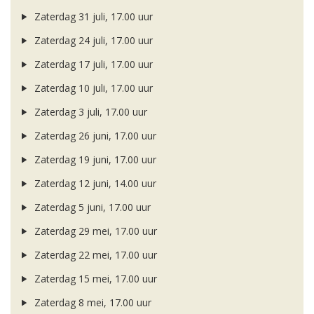
Zaterdag 31 juli, 17.00 uur
Zaterdag 24 juli, 17.00 uur
Zaterdag 17 juli, 17.00 uur
Zaterdag 10 juli, 17.00 uur
Zaterdag 3 juli, 17.00 uur
Zaterdag 26 juni, 17.00 uur
Zaterdag 19 juni, 17.00 uur
Zaterdag 12 juni, 14.00 uur
Zaterdag 5 juni, 17.00 uur
Zaterdag 29 mei, 17.00 uur
Zaterdag 22 mei, 17.00 uur
Zaterdag 15 mei, 17.00 uur
Zaterdag 8 mei, 17.00 uur