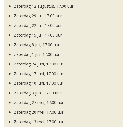
Zaterdag 12 augustus, 17.00 uur
Zaterdag 29 juli, 17.00 uur
Zaterdag 22 juli, 17.00 uur
Zaterdag 15 juli, 17.00 uur
Zaterdag 8 juli, 17.00 uur
Zaterdag 1 juli, 17.00 uur
Zaterdag 24 juni, 17.00 uur
Zaterdag 17 juni, 17.00 uur
Zaterdag 10 juni, 17.00 uur
Zaterdag 3 juni, 17.00 uur
Zaterdag 27 mei, 17.00 uur
Zaterdag 20 mei, 17.00 uur
Zaterdag 13 mei, 17.00 uur