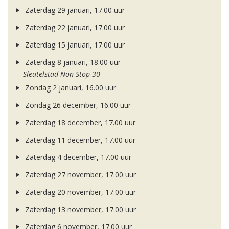
Zaterdag 29 januari, 17.00 uur
Zaterdag 22 januari, 17.00 uur
Zaterdag 15 januari, 17.00 uur
Zaterdag 8 januari, 18.00 uur
Sleutelstad Non-Stop 30
Zondag 2 januari, 16.00 uur
Zondag 26 december, 16.00 uur
Zaterdag 18 december, 17.00 uur
Zaterdag 11 december, 17.00 uur
Zaterdag 4 december, 17.00 uur
Zaterdag 27 november, 17.00 uur
Zaterdag 20 november, 17.00 uur
Zaterdag 13 november, 17.00 uur
Zaterdag 6 november, 17.00 uur