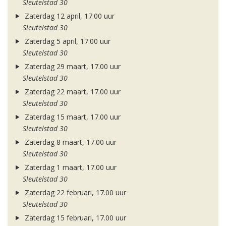
Sleutelstad 30
Zaterdag 12 april, 17.00 uur
Sleutelstad 30
Zaterdag 5 april, 17.00 uur
Sleutelstad 30
Zaterdag 29 maart, 17.00 uur
Sleutelstad 30
Zaterdag 22 maart, 17.00 uur
Sleutelstad 30
Zaterdag 15 maart, 17.00 uur
Sleutelstad 30
Zaterdag 8 maart, 17.00 uur
Sleutelstad 30
Zaterdag 1 maart, 17.00 uur
Sleutelstad 30
Zaterdag 22 februari, 17.00 uur
Sleutelstad 30
Zaterdag 15 februari, 17.00 uur