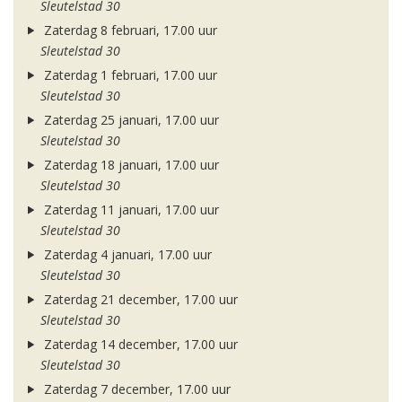
Sleutelstad 30
Zaterdag 8 februari, 17.00 uur
Sleutelstad 30
Zaterdag 1 februari, 17.00 uur
Sleutelstad 30
Zaterdag 25 januari, 17.00 uur
Sleutelstad 30
Zaterdag 18 januari, 17.00 uur
Sleutelstad 30
Zaterdag 11 januari, 17.00 uur
Sleutelstad 30
Zaterdag 4 januari, 17.00 uur
Sleutelstad 30
Zaterdag 21 december, 17.00 uur
Sleutelstad 30
Zaterdag 14 december, 17.00 uur
Sleutelstad 30
Zaterdag 7 december, 17.00 uur