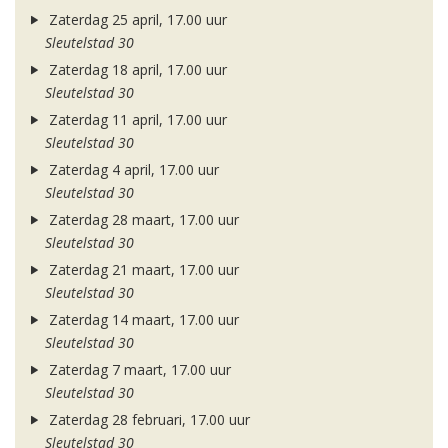
Zaterdag 25 april, 17.00 uur
Sleutelstad 30
Zaterdag 18 april, 17.00 uur
Sleutelstad 30
Zaterdag 11 april, 17.00 uur
Sleutelstad 30
Zaterdag 4 april, 17.00 uur
Sleutelstad 30
Zaterdag 28 maart, 17.00 uur
Sleutelstad 30
Zaterdag 21 maart, 17.00 uur
Sleutelstad 30
Zaterdag 14 maart, 17.00 uur
Sleutelstad 30
Zaterdag 7 maart, 17.00 uur
Sleutelstad 30
Zaterdag 28 februari, 17.00 uur
Sleutelstad 30