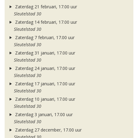
Zaterdag 21 februari, 17.00 uur
Sleutelstad 30
Zaterdag 14 februari, 17.00 uur
Sleutelstad 30
Zaterdag 7 februari, 17.00 uur
Sleutelstad 30
Zaterdag 31 januari, 17.00 uur
Sleutelstad 30
Zaterdag 24 januari, 17.00 uur
Sleutelstad 30
Zaterdag 17 januari, 17.00 uur
Sleutelstad 30
Zaterdag 10 januari, 17.00 uur
Sleutelstad 30
Zaterdag 3 januari, 17.00 uur
Sleutelstad 30
Zaterdag 27 december, 17.00 uur
Sleutelstad 30