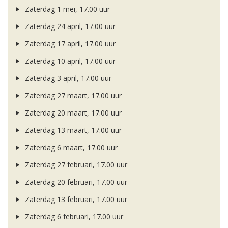
Zaterdag 1 mei, 17.00 uur
Zaterdag 24 april, 17.00 uur
Zaterdag 17 april, 17.00 uur
Zaterdag 10 april, 17.00 uur
Zaterdag 3 april, 17.00 uur
Zaterdag 27 maart, 17.00 uur
Zaterdag 20 maart, 17.00 uur
Zaterdag 13 maart, 17.00 uur
Zaterdag 6 maart, 17.00 uur
Zaterdag 27 februari, 17.00 uur
Zaterdag 20 februari, 17.00 uur
Zaterdag 13 februari, 17.00 uur
Zaterdag 6 februari, 17.00 uur