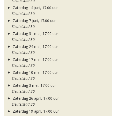
Sleutelstad 30
Zaterdag 14 juni, 17.00 uur
Sleutelstad 30
Zaterdag 7 juni, 17.00 uur
Sleutelstad 30
Zaterdag 31 mei, 17.00 uur
Sleutelstad 30
Zaterdag 24 mei, 17.00 uur
Sleutelstad 30
Zaterdag 17 mei, 17.00 uur
Sleutelstad 30
Zaterdag 10 mei, 17.00 uur
Sleutelstad 30
Zaterdag 3 mei, 17.00 uur
Sleutelstad 30
Zaterdag 26 april, 17.00 uur
Sleutelstad 30
Zaterdag 19 april, 17.00 uur