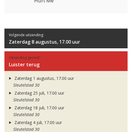
Hurt Me
Volgende uitzending:
Zaterdag 8 augustus, 17.00 uur
Uitzending gemist?
Luister terug
Zaterdag 1 augustus, 17.00 uur
Sleutelstad 30
Zaterdag 25 juli, 17.00 uur
Sleutelstad 30
Zaterdag 18 juli, 17.00 uur
Sleutelstad 30
Zaterdag 4 juli, 17.00 uur
Sleutelstad 30