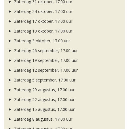
Zaterdag 31 oktober, 17.00 uur
Zaterdag 24 oktober, 17.00 uur
Zaterdag 17 oktober, 17.00 uur
Zaterdag 10 oktober, 17.00 uur
Zaterdag 3 oktober, 17.00 uur
Zaterdag 26 september, 17.00 uur
Zaterdag 19 september, 17.00 uur
Zaterdag 12 september, 17.00 uur
Zaterdag 5 september, 17.00 uur
Zaterdag 29 augustus, 17.00 uur
Zaterdag 22 augustus, 17.00 uur
Zaterdag 15 augustus, 17.00 uur
Zaterdag 8 augustus, 17.00 uur
Zaterdag 1 augustus, 17.00 uur