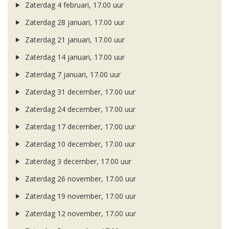
Zaterdag 4 februari, 17.00 uur
Zaterdag 28 januari, 17.00 uur
Zaterdag 21 januari, 17.00 uur
Zaterdag 14 januari, 17.00 uur
Zaterdag 7 januari, 17.00 uur
Zaterdag 31 december, 17.00 uur
Zaterdag 24 december, 17.00 uur
Zaterdag 17 december, 17.00 uur
Zaterdag 10 december, 17.00 uur
Zaterdag 3 december, 17.00 uur
Zaterdag 26 november, 17.00 uur
Zaterdag 19 november, 17.00 uur
Zaterdag 12 november, 17.00 uur