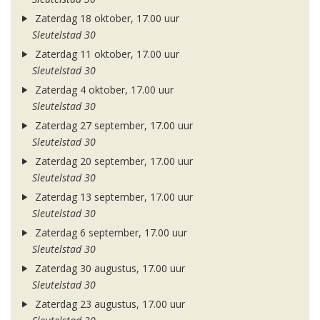
Zaterdag 18 oktober, 17.00 uur
Sleutelstad 30
Zaterdag 11 oktober, 17.00 uur
Sleutelstad 30
Zaterdag 4 oktober, 17.00 uur
Sleutelstad 30
Zaterdag 27 september, 17.00 uur
Sleutelstad 30
Zaterdag 20 september, 17.00 uur
Sleutelstad 30
Zaterdag 13 september, 17.00 uur
Sleutelstad 30
Zaterdag 6 september, 17.00 uur
Sleutelstad 30
Zaterdag 30 augustus, 17.00 uur
Sleutelstad 30
Zaterdag 23 augustus, 17.00 uur