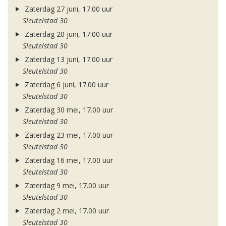
Zaterdag 27 juni, 17.00 uur
Sleutelstad 30
Zaterdag 20 juni, 17.00 uur
Sleutelstad 30
Zaterdag 13 juni, 17.00 uur
Sleutelstad 30
Zaterdag 6 juni, 17.00 uur
Sleutelstad 30
Zaterdag 30 mei, 17.00 uur
Sleutelstad 30
Zaterdag 23 mei, 17.00 uur
Sleutelstad 30
Zaterdag 16 mei, 17.00 uur
Sleutelstad 30
Zaterdag 9 mei, 17.00 uur
Sleutelstad 30
Zaterdag 2 mei, 17.00 uur
Sleutelstad 30