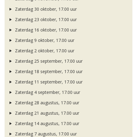
Zaterdag 30 oktober, 17.00 uur
Zaterdag 23 oktober, 17.00 uur
Zaterdag 16 oktober, 17.00 uur
Zaterdag 9 oktober, 17.00 uur
Zaterdag 2 oktober, 17.00 uur
Zaterdag 25 september, 17.00 uur
Zaterdag 18 september, 17.00 uur
Zaterdag 11 september, 17.00 uur
Zaterdag 4 september, 17.00 uur
Zaterdag 28 augustus, 17.00 uur
Zaterdag 21 augustus, 17.00 uur
Zaterdag 14 augustus, 17.00 uur
Zaterdag 7 augustus, 17.00 uur