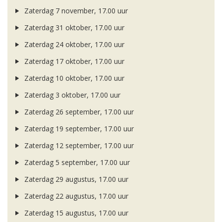
Zaterdag 7 november, 17.00 uur
Zaterdag 31 oktober, 17.00 uur
Zaterdag 24 oktober, 17.00 uur
Zaterdag 17 oktober, 17.00 uur
Zaterdag 10 oktober, 17.00 uur
Zaterdag 3 oktober, 17.00 uur
Zaterdag 26 september, 17.00 uur
Zaterdag 19 september, 17.00 uur
Zaterdag 12 september, 17.00 uur
Zaterdag 5 september, 17.00 uur
Zaterdag 29 augustus, 17.00 uur
Zaterdag 22 augustus, 17.00 uur
Zaterdag 15 augustus, 17.00 uur