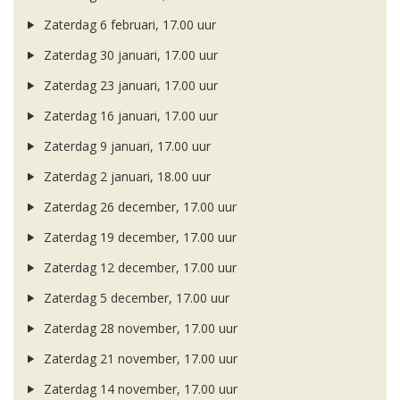
Zaterdag 6 februari, 17.00 uur
Zaterdag 30 januari, 17.00 uur
Zaterdag 23 januari, 17.00 uur
Zaterdag 16 januari, 17.00 uur
Zaterdag 9 januari, 17.00 uur
Zaterdag 2 januari, 18.00 uur
Zaterdag 26 december, 17.00 uur
Zaterdag 19 december, 17.00 uur
Zaterdag 12 december, 17.00 uur
Zaterdag 5 december, 17.00 uur
Zaterdag 28 november, 17.00 uur
Zaterdag 21 november, 17.00 uur
Zaterdag 14 november, 17.00 uur