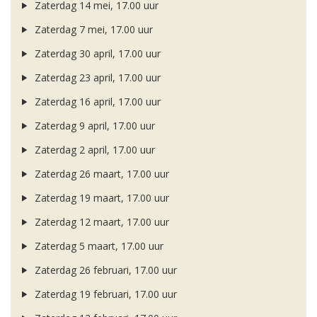
Zaterdag 14 mei, 17.00 uur
Zaterdag 7 mei, 17.00 uur
Zaterdag 30 april, 17.00 uur
Zaterdag 23 april, 17.00 uur
Zaterdag 16 april, 17.00 uur
Zaterdag 9 april, 17.00 uur
Zaterdag 2 april, 17.00 uur
Zaterdag 26 maart, 17.00 uur
Zaterdag 19 maart, 17.00 uur
Zaterdag 12 maart, 17.00 uur
Zaterdag 5 maart, 17.00 uur
Zaterdag 26 februari, 17.00 uur
Zaterdag 19 februari, 17.00 uur