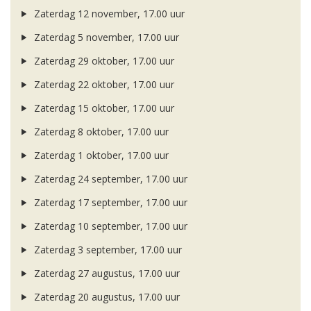
Zaterdag 12 november, 17.00 uur
Zaterdag 5 november, 17.00 uur
Zaterdag 29 oktober, 17.00 uur
Zaterdag 22 oktober, 17.00 uur
Zaterdag 15 oktober, 17.00 uur
Zaterdag 8 oktober, 17.00 uur
Zaterdag 1 oktober, 17.00 uur
Zaterdag 24 september, 17.00 uur
Zaterdag 17 september, 17.00 uur
Zaterdag 10 september, 17.00 uur
Zaterdag 3 september, 17.00 uur
Zaterdag 27 augustus, 17.00 uur
Zaterdag 20 augustus, 17.00 uur