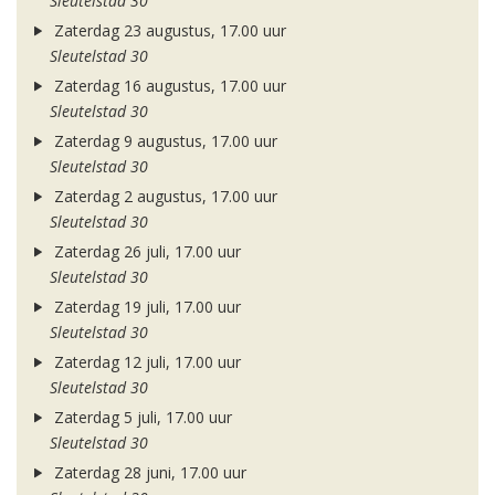
Sleutelstad 30
Zaterdag 23 augustus, 17.00 uur
Sleutelstad 30
Zaterdag 16 augustus, 17.00 uur
Sleutelstad 30
Zaterdag 9 augustus, 17.00 uur
Sleutelstad 30
Zaterdag 2 augustus, 17.00 uur
Sleutelstad 30
Zaterdag 26 juli, 17.00 uur
Sleutelstad 30
Zaterdag 19 juli, 17.00 uur
Sleutelstad 30
Zaterdag 12 juli, 17.00 uur
Sleutelstad 30
Zaterdag 5 juli, 17.00 uur
Sleutelstad 30
Zaterdag 28 juni, 17.00 uur