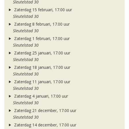
Sleutelstad 30
Zaterdag 15 februari, 17.00 uur
Sleutelstad 30
Zaterdag 8 februari, 17.00 uur
Sleutelstad 30
Zaterdag 1 februari, 17.00 uur
Sleutelstad 30
Zaterdag 25 januari, 17.00 uur
Sleutelstad 30
Zaterdag 18 januari, 17.00 uur
Sleutelstad 30
Zaterdag 11 januari, 17.00 uur
Sleutelstad 30
Zaterdag 4 januari, 17.00 uur
Sleutelstad 30
Zaterdag 21 december, 17.00 uur
Sleutelstad 30
Zaterdag 14 december, 17.00 uur