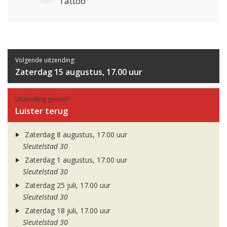
Tattoo
Volgende uitzending:
Zaterdag 15 augustus, 17.00 uur
Uitzending gemist?
Luister terug
Zaterdag 8 augustus, 17.00 uur
Sleutelstad 30
Zaterdag 1 augustus, 17.00 uur
Sleutelstad 30
Zaterdag 25 juli, 17.00 uur
Sleutelstad 30
Zaterdag 18 juli, 17.00 uur
Sleutelstad 30