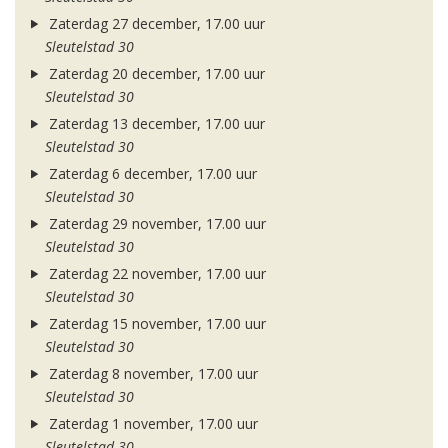
Zaterdag 27 december, 17.00 uur
Sleutelstad 30
Zaterdag 20 december, 17.00 uur
Sleutelstad 30
Zaterdag 13 december, 17.00 uur
Sleutelstad 30
Zaterdag 6 december, 17.00 uur
Sleutelstad 30
Zaterdag 29 november, 17.00 uur
Sleutelstad 30
Zaterdag 22 november, 17.00 uur
Sleutelstad 30
Zaterdag 15 november, 17.00 uur
Sleutelstad 30
Zaterdag 8 november, 17.00 uur
Sleutelstad 30
Zaterdag 1 november, 17.00 uur
Sleutelstad 30