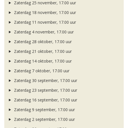
Zaterdag 25 november, 17.00 uur
Zaterdag 18 november, 17.00 uur
Zaterdag 11 november, 17.00 uur
Zaterdag 4 november, 17.00 uur
Zaterdag 28 oktober, 17.00 uur
Zaterdag 21 oktober, 17.00 uur
Zaterdag 14 oktober, 17.00 uur
Zaterdag 7 oktober, 17.00 uur
Zaterdag 30 september, 17.00 uur
Zaterdag 23 september, 17.00 uur
Zaterdag 16 september, 17.00 uur
Zaterdag 9 september, 17.00 uur
Zaterdag 2 september, 17.00 uur