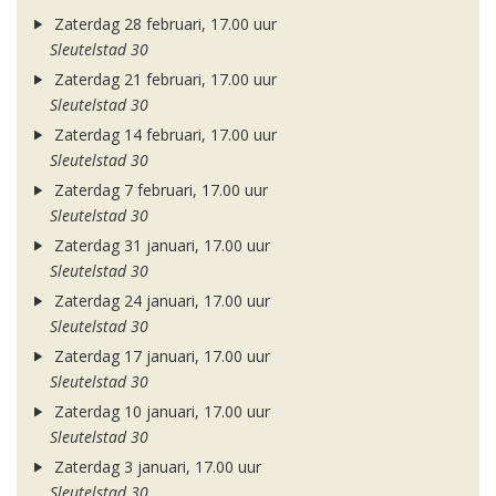
Zaterdag 28 februari, 17.00 uur
Sleutelstad 30
Zaterdag 21 februari, 17.00 uur
Sleutelstad 30
Zaterdag 14 februari, 17.00 uur
Sleutelstad 30
Zaterdag 7 februari, 17.00 uur
Sleutelstad 30
Zaterdag 31 januari, 17.00 uur
Sleutelstad 30
Zaterdag 24 januari, 17.00 uur
Sleutelstad 30
Zaterdag 17 januari, 17.00 uur
Sleutelstad 30
Zaterdag 10 januari, 17.00 uur
Sleutelstad 30
Zaterdag 3 januari, 17.00 uur
Sleutelstad 30