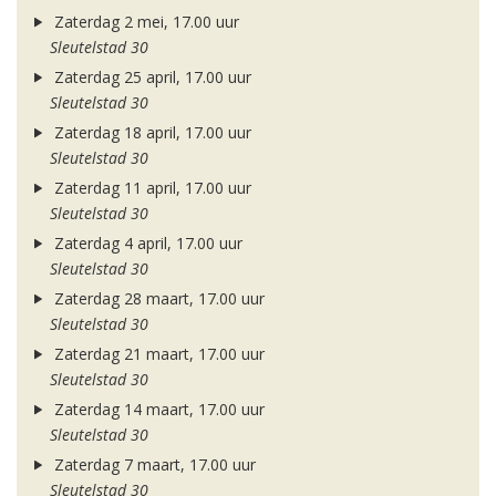
Zaterdag 2 mei, 17.00 uur
Sleutelstad 30
Zaterdag 25 april, 17.00 uur
Sleutelstad 30
Zaterdag 18 april, 17.00 uur
Sleutelstad 30
Zaterdag 11 april, 17.00 uur
Sleutelstad 30
Zaterdag 4 april, 17.00 uur
Sleutelstad 30
Zaterdag 28 maart, 17.00 uur
Sleutelstad 30
Zaterdag 21 maart, 17.00 uur
Sleutelstad 30
Zaterdag 14 maart, 17.00 uur
Sleutelstad 30
Zaterdag 7 maart, 17.00 uur
Sleutelstad 30