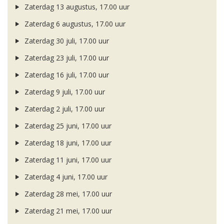
Zaterdag 13 augustus, 17.00 uur
Zaterdag 6 augustus, 17.00 uur
Zaterdag 30 juli, 17.00 uur
Zaterdag 23 juli, 17.00 uur
Zaterdag 16 juli, 17.00 uur
Zaterdag 9 juli, 17.00 uur
Zaterdag 2 juli, 17.00 uur
Zaterdag 25 juni, 17.00 uur
Zaterdag 18 juni, 17.00 uur
Zaterdag 11 juni, 17.00 uur
Zaterdag 4 juni, 17.00 uur
Zaterdag 28 mei, 17.00 uur
Zaterdag 21 mei, 17.00 uur