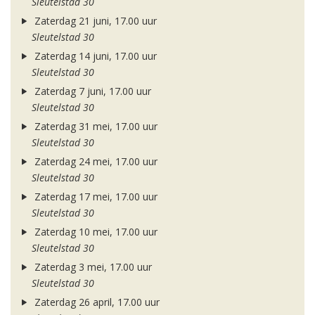
Sleutelstad 30
Zaterdag 21 juni, 17.00 uur
Sleutelstad 30
Zaterdag 14 juni, 17.00 uur
Sleutelstad 30
Zaterdag 7 juni, 17.00 uur
Sleutelstad 30
Zaterdag 31 mei, 17.00 uur
Sleutelstad 30
Zaterdag 24 mei, 17.00 uur
Sleutelstad 30
Zaterdag 17 mei, 17.00 uur
Sleutelstad 30
Zaterdag 10 mei, 17.00 uur
Sleutelstad 30
Zaterdag 3 mei, 17.00 uur
Sleutelstad 30
Zaterdag 26 april, 17.00 uur