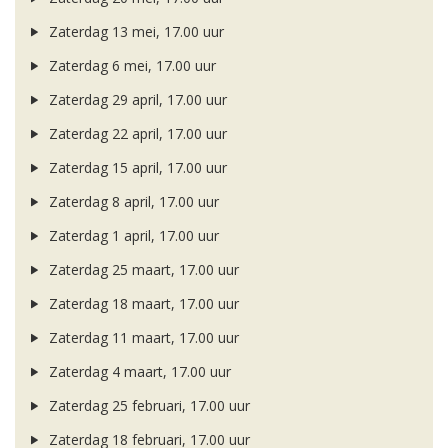
Zaterdag 13 mei, 17.00 uur
Zaterdag 6 mei, 17.00 uur
Zaterdag 29 april, 17.00 uur
Zaterdag 22 april, 17.00 uur
Zaterdag 15 april, 17.00 uur
Zaterdag 8 april, 17.00 uur
Zaterdag 1 april, 17.00 uur
Zaterdag 25 maart, 17.00 uur
Zaterdag 18 maart, 17.00 uur
Zaterdag 11 maart, 17.00 uur
Zaterdag 4 maart, 17.00 uur
Zaterdag 25 februari, 17.00 uur
Zaterdag 18 februari, 17.00 uur