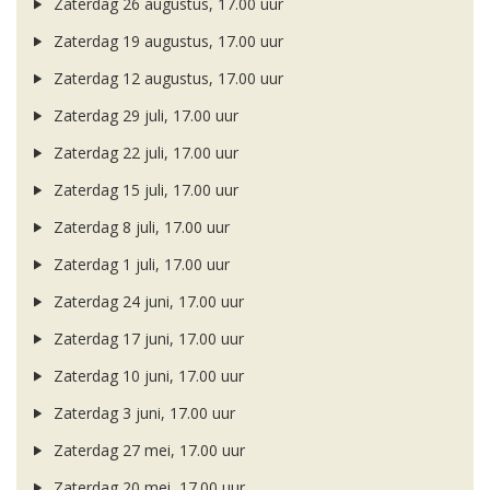
Zaterdag 26 augustus, 17.00 uur
Zaterdag 19 augustus, 17.00 uur
Zaterdag 12 augustus, 17.00 uur
Zaterdag 29 juli, 17.00 uur
Zaterdag 22 juli, 17.00 uur
Zaterdag 15 juli, 17.00 uur
Zaterdag 8 juli, 17.00 uur
Zaterdag 1 juli, 17.00 uur
Zaterdag 24 juni, 17.00 uur
Zaterdag 17 juni, 17.00 uur
Zaterdag 10 juni, 17.00 uur
Zaterdag 3 juni, 17.00 uur
Zaterdag 27 mei, 17.00 uur
Zaterdag 20 mei, 17.00 uur