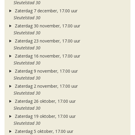
Sleutelstad 30
Zaterdag 7 december, 17.00 uur
Sleutelstad 30
Zaterdag 30 november, 17.00 uur
Sleutelstad 30
Zaterdag 23 november, 17.00 uur
Sleutelstad 30
Zaterdag 16 november, 17.00 uur
Sleutelstad 30
Zaterdag 9 november, 17.00 uur
Sleutelstad 30
Zaterdag 2 november, 17.00 uur
Sleutelstad 30
Zaterdag 26 oktober, 17.00 uur
Sleutelstad 30
Zaterdag 19 oktober, 17.00 uur
Sleutelstad 30
Zaterdag 5 oktober, 17.00 uur