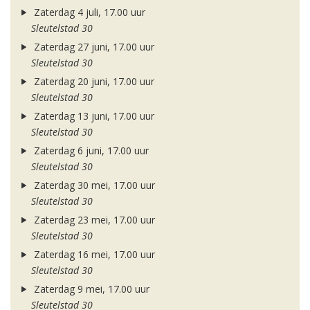
Zaterdag 4 juli, 17.00 uur
Sleutelstad 30
Zaterdag 27 juni, 17.00 uur
Sleutelstad 30
Zaterdag 20 juni, 17.00 uur
Sleutelstad 30
Zaterdag 13 juni, 17.00 uur
Sleutelstad 30
Zaterdag 6 juni, 17.00 uur
Sleutelstad 30
Zaterdag 30 mei, 17.00 uur
Sleutelstad 30
Zaterdag 23 mei, 17.00 uur
Sleutelstad 30
Zaterdag 16 mei, 17.00 uur
Sleutelstad 30
Zaterdag 9 mei, 17.00 uur
Sleutelstad 30