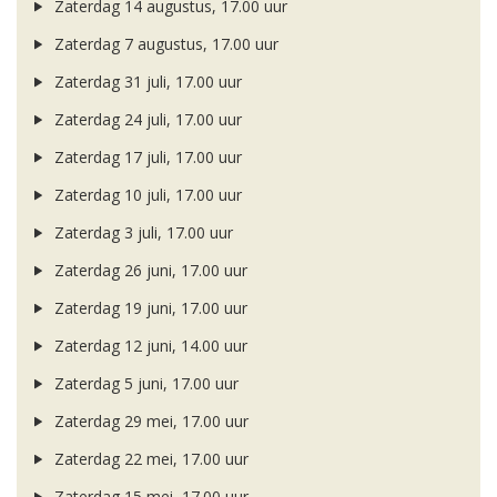
Zaterdag 14 augustus, 17.00 uur
Zaterdag 7 augustus, 17.00 uur
Zaterdag 31 juli, 17.00 uur
Zaterdag 24 juli, 17.00 uur
Zaterdag 17 juli, 17.00 uur
Zaterdag 10 juli, 17.00 uur
Zaterdag 3 juli, 17.00 uur
Zaterdag 26 juni, 17.00 uur
Zaterdag 19 juni, 17.00 uur
Zaterdag 12 juni, 14.00 uur
Zaterdag 5 juni, 17.00 uur
Zaterdag 29 mei, 17.00 uur
Zaterdag 22 mei, 17.00 uur
Zaterdag 15 mei, 17.00 uur