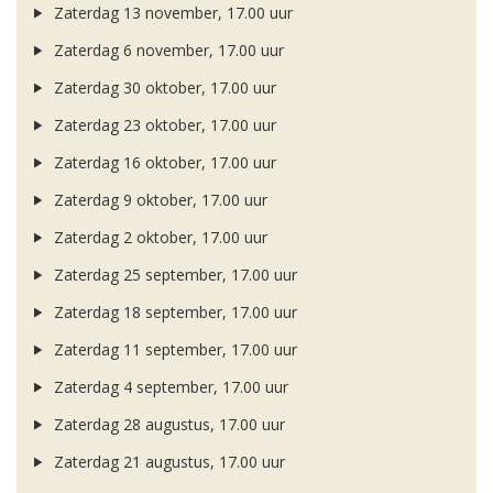
Zaterdag 13 november, 17.00 uur
Zaterdag 6 november, 17.00 uur
Zaterdag 30 oktober, 17.00 uur
Zaterdag 23 oktober, 17.00 uur
Zaterdag 16 oktober, 17.00 uur
Zaterdag 9 oktober, 17.00 uur
Zaterdag 2 oktober, 17.00 uur
Zaterdag 25 september, 17.00 uur
Zaterdag 18 september, 17.00 uur
Zaterdag 11 september, 17.00 uur
Zaterdag 4 september, 17.00 uur
Zaterdag 28 augustus, 17.00 uur
Zaterdag 21 augustus, 17.00 uur