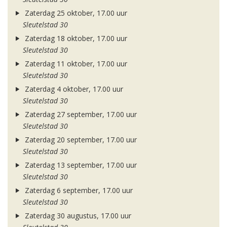
Zaterdag 25 oktober, 17.00 uur
Sleutelstad 30
Zaterdag 18 oktober, 17.00 uur
Sleutelstad 30
Zaterdag 11 oktober, 17.00 uur
Sleutelstad 30
Zaterdag 4 oktober, 17.00 uur
Sleutelstad 30
Zaterdag 27 september, 17.00 uur
Sleutelstad 30
Zaterdag 20 september, 17.00 uur
Sleutelstad 30
Zaterdag 13 september, 17.00 uur
Sleutelstad 30
Zaterdag 6 september, 17.00 uur
Sleutelstad 30
Zaterdag 30 augustus, 17.00 uur