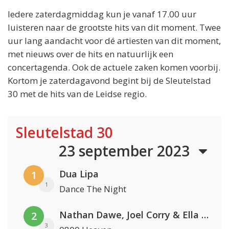
Iedere zaterdagmiddag kun je vanaf 17.00 uur
luisteren naar de grootste hits van dit moment. Twee
uur lang aandacht voor dé artiesten van dit moment,
met nieuws over de hits en natuurlijk een
concertagenda. Ook de actuele zaken komen voorbij.
Kortom je zaterdagavond begint bij de Sleutelstad
30 met de hits van de Leidse regio.
Sleutelstad 30
23 september 2023
Dua Lipa
1
1
Dance The Night
Nathan Dawe, Joel Corry & Ella Henderson
2
3