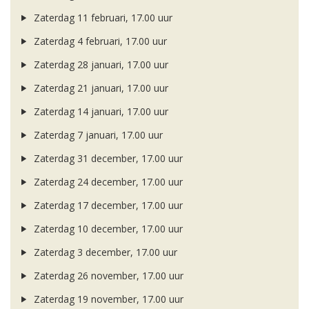
Zaterdag 11 februari, 17.00 uur
Zaterdag 4 februari, 17.00 uur
Zaterdag 28 januari, 17.00 uur
Zaterdag 21 januari, 17.00 uur
Zaterdag 14 januari, 17.00 uur
Zaterdag 7 januari, 17.00 uur
Zaterdag 31 december, 17.00 uur
Zaterdag 24 december, 17.00 uur
Zaterdag 17 december, 17.00 uur
Zaterdag 10 december, 17.00 uur
Zaterdag 3 december, 17.00 uur
Zaterdag 26 november, 17.00 uur
Zaterdag 19 november, 17.00 uur