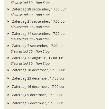
Sleutelstad 30 - Non Stop
Zaterdag 28 september, 17.00 uur
Sleutelstad 30 - Non Stop
Zaterdag 21 september, 17.00 uur
Sleutelstad 30 - Non Stop
Zaterdag 14 september, 17.00 uur
Sleutelstad 30 - Non Stop
Zaterdag 7 september, 17.00 uur
Sleutelstad 30 - Non Stop
Zaterdag 31 augustus, 17.00 uur
Sleutelstad 30 - Non Stop
Zaterdag 30 december, 17.00 uur
Zaterdag 23 december, 17.00 uur
Zaterdag 16 december, 17.00 uur
Zaterdag 9 december, 17.00 uur
Zaterdag 2 december, 17.00 uur