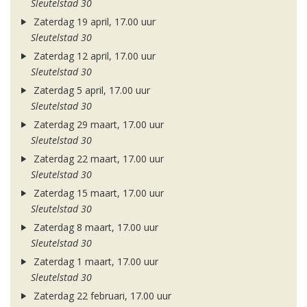
Sleutelstad 30
Zaterdag 19 april, 17.00 uur
Sleutelstad 30
Zaterdag 12 april, 17.00 uur
Sleutelstad 30
Zaterdag 5 april, 17.00 uur
Sleutelstad 30
Zaterdag 29 maart, 17.00 uur
Sleutelstad 30
Zaterdag 22 maart, 17.00 uur
Sleutelstad 30
Zaterdag 15 maart, 17.00 uur
Sleutelstad 30
Zaterdag 8 maart, 17.00 uur
Sleutelstad 30
Zaterdag 1 maart, 17.00 uur
Sleutelstad 30
Zaterdag 22 februari, 17.00 uur