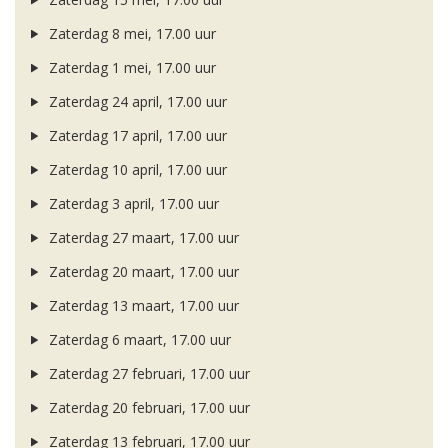
Zaterdag 8 mei, 17.00 uur
Zaterdag 1 mei, 17.00 uur
Zaterdag 24 april, 17.00 uur
Zaterdag 17 april, 17.00 uur
Zaterdag 10 april, 17.00 uur
Zaterdag 3 april, 17.00 uur
Zaterdag 27 maart, 17.00 uur
Zaterdag 20 maart, 17.00 uur
Zaterdag 13 maart, 17.00 uur
Zaterdag 6 maart, 17.00 uur
Zaterdag 27 februari, 17.00 uur
Zaterdag 20 februari, 17.00 uur
Zaterdag 13 februari, 17.00 uur