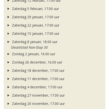
Zaterdag 12 februari, 17.00 uur
Zaterdag 5 februari, 17.00 uur
Zaterdag 29 januari, 17.00 uur
Zaterdag 22 januari, 17.00 uur
Zaterdag 15 januari, 17.00 uur
Zaterdag 8 januari, 18.00 uur
Sleutelstad Non-Stop 30
Zondag 2 januari, 16.00 uur
Zondag 26 december, 16.00 uur
Zaterdag 18 december, 17.00 uur
Zaterdag 11 december, 17.00 uur
Zaterdag 4 december, 17.00 uur
Zaterdag 27 november, 17.00 uur
Zaterdag 20 november, 17.00 uur