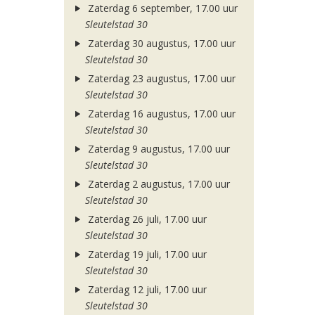
Zaterdag 6 september, 17.00 uur
Sleutelstad 30
Zaterdag 30 augustus, 17.00 uur
Sleutelstad 30
Zaterdag 23 augustus, 17.00 uur
Sleutelstad 30
Zaterdag 16 augustus, 17.00 uur
Sleutelstad 30
Zaterdag 9 augustus, 17.00 uur
Sleutelstad 30
Zaterdag 2 augustus, 17.00 uur
Sleutelstad 30
Zaterdag 26 juli, 17.00 uur
Sleutelstad 30
Zaterdag 19 juli, 17.00 uur
Sleutelstad 30
Zaterdag 12 juli, 17.00 uur
Sleutelstad 30