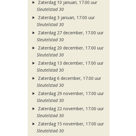
Zaterdag 10 januari, 17.00 uur
Sleutelstad 30
Zaterdag 3 januari, 17.00 uur
Sleutelstad 30
Zaterdag 27 december, 17.00 uur
Sleutelstad 30
Zaterdag 20 december, 17.00 uur
Sleutelstad 30
Zaterdag 13 december, 17.00 uur
Sleutelstad 30
Zaterdag 6 december, 17.00 uur
Sleutelstad 30
Zaterdag 29 november, 17.00 uur
Sleutelstad 30
Zaterdag 22 november, 17.00 uur
Sleutelstad 30
Zaterdag 15 november, 17.00 uur
Sleutelstad 30