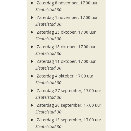
Zaterdag 8 november, 17.00 uur
Sleutelstad 30
Zaterdag 1 november, 17.00 uur
Sleutelstad 30
Zaterdag 25 oktober, 17.00 uur
Sleutelstad 30
Zaterdag 18 oktober, 17.00 uur
Sleutelstad 30
Zaterdag 11 oktober, 17.00 uur
Sleutelstad 30
Zaterdag 4 oktober, 17.00 uur
Sleutelstad 30
Zaterdag 27 september, 17.00 uur
Sleutelstad 30
Zaterdag 20 september, 17.00 uur
Sleutelstad 30
Zaterdag 13 september, 17.00 uur
Sleutelstad 30