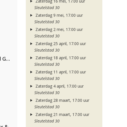
Zaterdag 16 mei, 17.00 uur
Sleutelstad 30
Zaterdag 9 mei, 17.00 uur
Sleutelstad 30
Zaterdag 2 mei, 17.00 uur
Sleutelstad 30
Zaterdag 25 april, 17.00 uur
Sleutelstad 30
Zaterdag 18 april, 17.00 uur
AFROJACK, Martin Garrix, David Guetta & Amél
Sleutelstad 30
Zaterdag 11 april, 17.00 uur
Sleutelstad 30
Zaterdag 4 april, 17.00 uur
Sleutelstad 30
Zaterdag 28 maart, 17.00 uur
Sleutelstad 30
Zaterdag 21 maart, 17.00 uur
Sleutelstad 30
Armin van Buuren, Martin Garrix & Libby Whitehouse