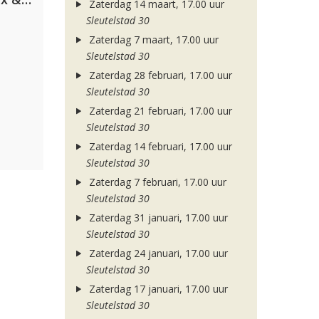
Zaterdag 14 maart, 17.00 uur
Sleutelstad 30
Zaterdag 7 maart, 17.00 uur
Sleutelstad 30
Zaterdag 28 februari, 17.00 uur
Sleutelstad 30
Zaterdag 21 februari, 17.00 uur
Sleutelstad 30
Zaterdag 14 februari, 17.00 uur
Sleutelstad 30
Zaterdag 7 februari, 17.00 uur
Sleutelstad 30
Zaterdag 31 januari, 17.00 uur
Sleutelstad 30
Zaterdag 24 januari, 17.00 uur
Sleutelstad 30
Zaterdag 17 januari, 17.00 uur
Sleutelstad 30