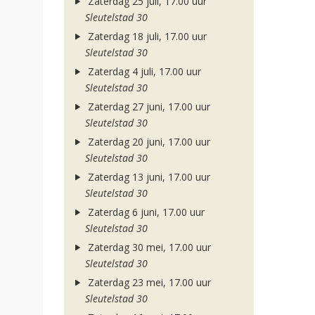
Zaterdag 25 juli, 17.00 uur
Sleutelstad 30
Zaterdag 18 juli, 17.00 uur
Sleutelstad 30
Zaterdag 4 juli, 17.00 uur
Sleutelstad 30
Zaterdag 27 juni, 17.00 uur
Sleutelstad 30
Zaterdag 20 juni, 17.00 uur
Sleutelstad 30
Zaterdag 13 juni, 17.00 uur
Sleutelstad 30
Zaterdag 6 juni, 17.00 uur
Sleutelstad 30
Zaterdag 30 mei, 17.00 uur
Sleutelstad 30
Zaterdag 23 mei, 17.00 uur
Sleutelstad 30