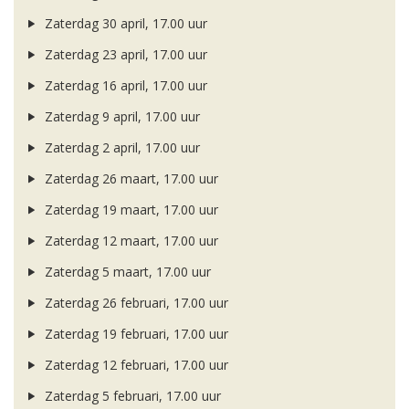
Zaterdag 30 april, 17.00 uur
Zaterdag 23 april, 17.00 uur
Zaterdag 16 april, 17.00 uur
Zaterdag 9 april, 17.00 uur
Zaterdag 2 april, 17.00 uur
Zaterdag 26 maart, 17.00 uur
Zaterdag 19 maart, 17.00 uur
Zaterdag 12 maart, 17.00 uur
Zaterdag 5 maart, 17.00 uur
Zaterdag 26 februari, 17.00 uur
Zaterdag 19 februari, 17.00 uur
Zaterdag 12 februari, 17.00 uur
Zaterdag 5 februari, 17.00 uur