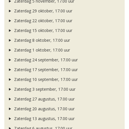
Zaterdag 5 november, 17.00 uur
Zaterdag 29 oktober, 17.00 uur
Zaterdag 22 oktober, 17.00 uur
Zaterdag 15 oktober, 17.00 uur
Zaterdag 8 oktober, 17.00 uur
Zaterdag 1 oktober, 17.00 uur
Zaterdag 24 september, 17.00 uur
Zaterdag 17 september, 17.00 uur
Zaterdag 10 september, 17.00 uur
Zaterdag 3 september, 17.00 uur
Zaterdag 27 augustus, 17.00 uur
Zaterdag 20 augustus, 17.00 uur
Zaterdag 13 augustus, 17.00 uur
Zaterdag 6 augustus, 17.00 uur