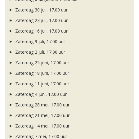
Zaterdag 30 juli, 17.00 uur
Zaterdag 23 juli, 17.00 uur
Zaterdag 16 juli, 17.00 uur
Zaterdag 9 juli, 17.00 uur
Zaterdag 2 juli, 17.00 uur
Zaterdag 25 juni, 17.00 uur
Zaterdag 18 juni, 17.00 uur
Zaterdag 11 juni, 17.00 uur
Zaterdag 4 juni, 17.00 uur
Zaterdag 28 mei, 17.00 uur
Zaterdag 21 mei, 17.00 uur
Zaterdag 14 mei, 17.00 uur
Zaterdag 7 mei, 17.00 uur