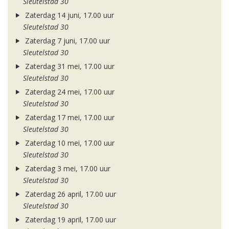
Sleutelstad 30
Zaterdag 14 juni, 17.00 uur
Sleutelstad 30
Zaterdag 7 juni, 17.00 uur
Sleutelstad 30
Zaterdag 31 mei, 17.00 uur
Sleutelstad 30
Zaterdag 24 mei, 17.00 uur
Sleutelstad 30
Zaterdag 17 mei, 17.00 uur
Sleutelstad 30
Zaterdag 10 mei, 17.00 uur
Sleutelstad 30
Zaterdag 3 mei, 17.00 uur
Sleutelstad 30
Zaterdag 26 april, 17.00 uur
Sleutelstad 30
Zaterdag 19 april, 17.00 uur