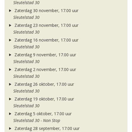
Sleutelstad 30
Zaterdag 30 november, 17.00 uur
Sleutelstad 30
Zaterdag 23 november, 17.00 uur
Sleutelstad 30
Zaterdag 16 november, 17.00 uur
Sleutelstad 30
Zaterdag 9 november, 17.00 uur
Sleutelstad 30
Zaterdag 2 november, 17.00 uur
Sleutelstad 30
Zaterdag 26 oktober, 17.00 uur
Sleutelstad 30
Zaterdag 19 oktober, 17.00 uur
Sleutelstad 30
Zaterdag 5 oktober, 17.00 uur
Sleutelstad 30 - Non Stop
Zaterdag 28 september, 17.00 uur