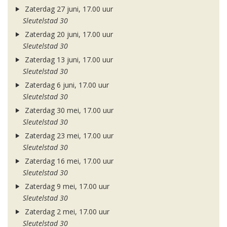
Zaterdag 27 juni, 17.00 uur
Sleutelstad 30
Zaterdag 20 juni, 17.00 uur
Sleutelstad 30
Zaterdag 13 juni, 17.00 uur
Sleutelstad 30
Zaterdag 6 juni, 17.00 uur
Sleutelstad 30
Zaterdag 30 mei, 17.00 uur
Sleutelstad 30
Zaterdag 23 mei, 17.00 uur
Sleutelstad 30
Zaterdag 16 mei, 17.00 uur
Sleutelstad 30
Zaterdag 9 mei, 17.00 uur
Sleutelstad 30
Zaterdag 2 mei, 17.00 uur
Sleutelstad 30