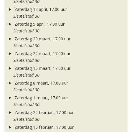
Sleutelstad 30
Zaterdag 12 april, 17.00 uur
Sleutelstad 30
Zaterdag 5 april, 17.00 uur
Sleutelstad 30
Zaterdag 29 maart, 17.00 uur
Sleutelstad 30
Zaterdag 22 maart, 17.00 uur
Sleutelstad 30
Zaterdag 15 maart, 17.00 uur
Sleutelstad 30
Zaterdag 8 maart, 17.00 uur
Sleutelstad 30
Zaterdag 1 maart, 17.00 uur
Sleutelstad 30
Zaterdag 22 februari, 17.00 uur
Sleutelstad 30
Zaterdag 15 februari, 17.00 uur