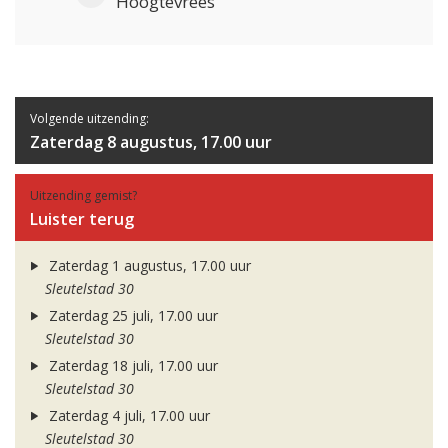
Hoogtevrees
Volgende uitzending:
Zaterdag 8 augustus, 17.00 uur
Uitzending gemist?
Luister terug
Zaterdag 1 augustus, 17.00 uur
Sleutelstad 30
Zaterdag 25 juli, 17.00 uur
Sleutelstad 30
Zaterdag 18 juli, 17.00 uur
Sleutelstad 30
Zaterdag 4 juli, 17.00 uur
Sleutelstad 30