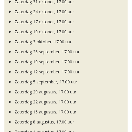
Zaterdag 31 oktober, 17.00 uur
Zaterdag 24 oktober, 17.00 uur
Zaterdag 17 oktober, 17.00 uur
Zaterdag 10 oktober, 17.00 uur
Zaterdag 3 oktober, 17.00 uur
Zaterdag 26 september, 17.00 uur
Zaterdag 19 september, 17.00 uur
Zaterdag 12 september, 17.00 uur
Zaterdag 5 september, 17.00 uur
Zaterdag 29 augustus, 17.00 uur
Zaterdag 22 augustus, 17.00 uur
Zaterdag 15 augustus, 17.00 uur
Zaterdag 8 augustus, 17.00 uur
Zaterdag 1 augustus, 17.00 uur