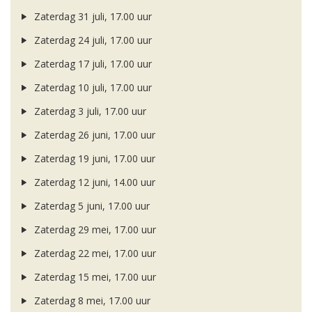
Zaterdag 31 juli, 17.00 uur
Zaterdag 24 juli, 17.00 uur
Zaterdag 17 juli, 17.00 uur
Zaterdag 10 juli, 17.00 uur
Zaterdag 3 juli, 17.00 uur
Zaterdag 26 juni, 17.00 uur
Zaterdag 19 juni, 17.00 uur
Zaterdag 12 juni, 14.00 uur
Zaterdag 5 juni, 17.00 uur
Zaterdag 29 mei, 17.00 uur
Zaterdag 22 mei, 17.00 uur
Zaterdag 15 mei, 17.00 uur
Zaterdag 8 mei, 17.00 uur