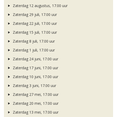
Zaterdag 12 augustus, 17.00 uur
Zaterdag 29 juli, 17.00 uur
Zaterdag 22 juli, 17.00 uur
Zaterdag 15 juli, 17.00 uur
Zaterdag 8 juli, 17.00 uur
Zaterdag 1 juli, 17.00 uur
Zaterdag 24 juni, 17.00 uur
Zaterdag 17 juni, 17.00 uur
Zaterdag 10 juni, 17.00 uur
Zaterdag 3 juni, 17.00 uur
Zaterdag 27 mei, 17.00 uur
Zaterdag 20 mei, 17.00 uur
Zaterdag 13 mei, 17.00 uur