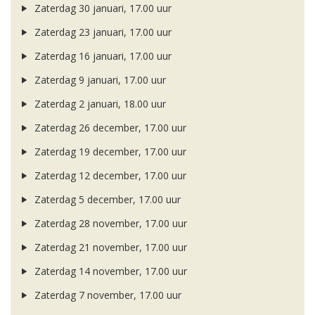
Zaterdag 30 januari, 17.00 uur
Zaterdag 23 januari, 17.00 uur
Zaterdag 16 januari, 17.00 uur
Zaterdag 9 januari, 17.00 uur
Zaterdag 2 januari, 18.00 uur
Zaterdag 26 december, 17.00 uur
Zaterdag 19 december, 17.00 uur
Zaterdag 12 december, 17.00 uur
Zaterdag 5 december, 17.00 uur
Zaterdag 28 november, 17.00 uur
Zaterdag 21 november, 17.00 uur
Zaterdag 14 november, 17.00 uur
Zaterdag 7 november, 17.00 uur