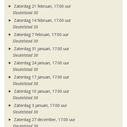
Zaterdag 21 februari, 17.00 uur
Sleutelstad 30
Zaterdag 14 februari, 17.00 uur
Sleutelstad 30
Zaterdag 7 februari, 17.00 uur
Sleutelstad 30
Zaterdag 31 januari, 17.00 uur
Sleutelstad 30
Zaterdag 24 januari, 17.00 uur
Sleutelstad 30
Zaterdag 17 januari, 17.00 uur
Sleutelstad 30
Zaterdag 10 januari, 17.00 uur
Sleutelstad 30
Zaterdag 3 januari, 17.00 uur
Sleutelstad 30
Zaterdag 27 december, 17.00 uur
Sleutelstad 30