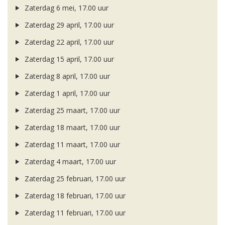
Zaterdag 6 mei, 17.00 uur
Zaterdag 29 april, 17.00 uur
Zaterdag 22 april, 17.00 uur
Zaterdag 15 april, 17.00 uur
Zaterdag 8 april, 17.00 uur
Zaterdag 1 april, 17.00 uur
Zaterdag 25 maart, 17.00 uur
Zaterdag 18 maart, 17.00 uur
Zaterdag 11 maart, 17.00 uur
Zaterdag 4 maart, 17.00 uur
Zaterdag 25 februari, 17.00 uur
Zaterdag 18 februari, 17.00 uur
Zaterdag 11 februari, 17.00 uur