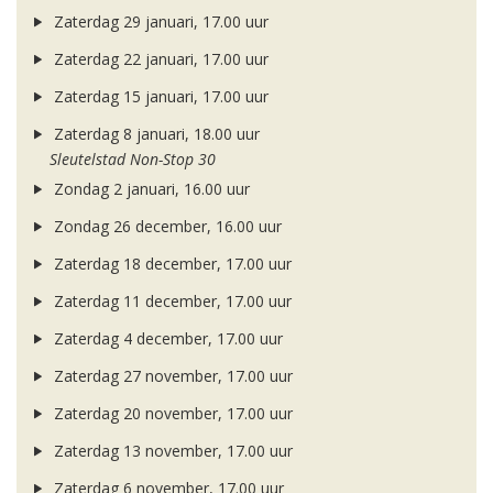
Zaterdag 29 januari, 17.00 uur
Zaterdag 22 januari, 17.00 uur
Zaterdag 15 januari, 17.00 uur
Zaterdag 8 januari, 18.00 uur
Sleutelstad Non-Stop 30
Zondag 2 januari, 16.00 uur
Zondag 26 december, 16.00 uur
Zaterdag 18 december, 17.00 uur
Zaterdag 11 december, 17.00 uur
Zaterdag 4 december, 17.00 uur
Zaterdag 27 november, 17.00 uur
Zaterdag 20 november, 17.00 uur
Zaterdag 13 november, 17.00 uur
Zaterdag 6 november, 17.00 uur