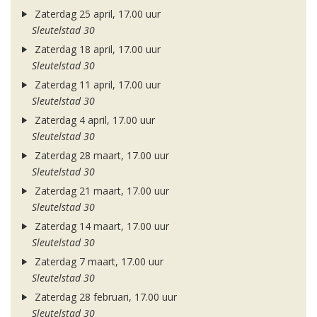
Zaterdag 25 april, 17.00 uur
Sleutelstad 30
Zaterdag 18 april, 17.00 uur
Sleutelstad 30
Zaterdag 11 april, 17.00 uur
Sleutelstad 30
Zaterdag 4 april, 17.00 uur
Sleutelstad 30
Zaterdag 28 maart, 17.00 uur
Sleutelstad 30
Zaterdag 21 maart, 17.00 uur
Sleutelstad 30
Zaterdag 14 maart, 17.00 uur
Sleutelstad 30
Zaterdag 7 maart, 17.00 uur
Sleutelstad 30
Zaterdag 28 februari, 17.00 uur
Sleutelstad 30