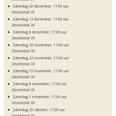
Zaterdag 20 december, 17.00 uur
Sleutelstad 30
Zaterdag 13 december, 17.00 uur
Sleutelstad 30
Zaterdag 6 december, 17.00 uur
Sleutelstad 30
Zaterdag 29 november, 17.00 uur
Sleutelstad 30
Zaterdag 22 november, 17.00 uur
Sleutelstad 30
Zaterdag 15 november, 17.00 uur
Sleutelstad 30
Zaterdag 8 november, 17.00 uur
Sleutelstad 30
Zaterdag 1 november, 17.00 uur
Sleutelstad 30
Zaterdag 25 oktober, 17.00 uur
Sleutelstad 30