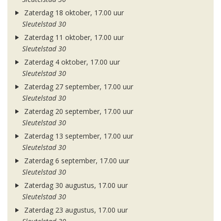
Zaterdag 18 oktober, 17.00 uur
Sleutelstad 30
Zaterdag 11 oktober, 17.00 uur
Sleutelstad 30
Zaterdag 4 oktober, 17.00 uur
Sleutelstad 30
Zaterdag 27 september, 17.00 uur
Sleutelstad 30
Zaterdag 20 september, 17.00 uur
Sleutelstad 30
Zaterdag 13 september, 17.00 uur
Sleutelstad 30
Zaterdag 6 september, 17.00 uur
Sleutelstad 30
Zaterdag 30 augustus, 17.00 uur
Sleutelstad 30
Zaterdag 23 augustus, 17.00 uur