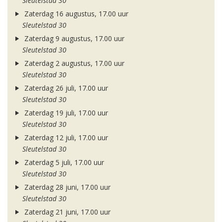
Sleutelstad 30
Zaterdag 16 augustus, 17.00 uur
Sleutelstad 30
Zaterdag 9 augustus, 17.00 uur
Sleutelstad 30
Zaterdag 2 augustus, 17.00 uur
Sleutelstad 30
Zaterdag 26 juli, 17.00 uur
Sleutelstad 30
Zaterdag 19 juli, 17.00 uur
Sleutelstad 30
Zaterdag 12 juli, 17.00 uur
Sleutelstad 30
Zaterdag 5 juli, 17.00 uur
Sleutelstad 30
Zaterdag 28 juni, 17.00 uur
Sleutelstad 30
Zaterdag 21 juni, 17.00 uur