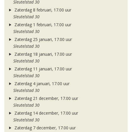
Sleutelstad 30
Zaterdag 8 februari, 17.00 uur
Sleutelstad 30
Zaterdag 1 februari, 17.00 uur
Sleutelstad 30
Zaterdag 25 januari, 17.00 uur
Sleutelstad 30
Zaterdag 18 januari, 17.00 uur
Sleutelstad 30
Zaterdag 11 januari, 17.00 uur
Sleutelstad 30
Zaterdag 4 januari, 17.00 uur
Sleutelstad 30
Zaterdag 21 december, 17.00 uur
Sleutelstad 30
Zaterdag 14 december, 17.00 uur
Sleutelstad 30
Zaterdag 7 december, 17.00 uur