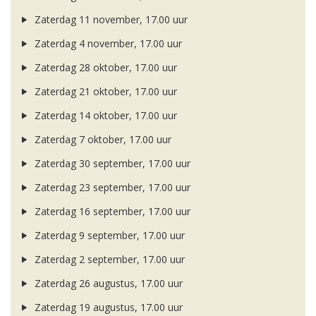
Zaterdag 11 november, 17.00 uur
Zaterdag 4 november, 17.00 uur
Zaterdag 28 oktober, 17.00 uur
Zaterdag 21 oktober, 17.00 uur
Zaterdag 14 oktober, 17.00 uur
Zaterdag 7 oktober, 17.00 uur
Zaterdag 30 september, 17.00 uur
Zaterdag 23 september, 17.00 uur
Zaterdag 16 september, 17.00 uur
Zaterdag 9 september, 17.00 uur
Zaterdag 2 september, 17.00 uur
Zaterdag 26 augustus, 17.00 uur
Zaterdag 19 augustus, 17.00 uur