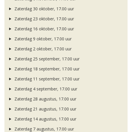
Zaterdag 30 oktober, 17.00 uur
Zaterdag 23 oktober, 17.00 uur
Zaterdag 16 oktober, 17.00 uur
Zaterdag 9 oktober, 17.00 uur
Zaterdag 2 oktober, 17.00 uur
Zaterdag 25 september, 17.00 uur
Zaterdag 18 september, 17.00 uur
Zaterdag 11 september, 17.00 uur
Zaterdag 4 september, 17.00 uur
Zaterdag 28 augustus, 17.00 uur
Zaterdag 21 augustus, 17.00 uur
Zaterdag 14 augustus, 17.00 uur
Zaterdag 7 augustus, 17.00 uur