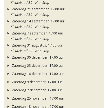
Sleutelstad 30 - Non Stop
Zaterdag 21 september, 17.00 uur
Sleutelstad 30 - Non Stop
Zaterdag 14 september, 17.00 uur
Sleutelstad 30 - Non Stop
Zaterdag 7 september, 17.00 uur
Sleutelstad 30 - Non Stop
Zaterdag 31 augustus, 17.00 uur
Sleutelstad 30 - Non Stop
Zaterdag 30 december, 17.00 uur
Zaterdag 23 december, 17.00 uur
Zaterdag 16 december, 17.00 uur
Zaterdag 9 december, 17.00 uur
Zaterdag 2 december, 17.00 uur
Zaterdag 25 november, 17.00 uur
Zaterdag 18 november, 17.00 uur