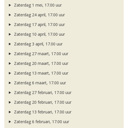
Zaterdag 1 mei, 17.00 uur
Zaterdag 24 april, 17.00 uur
Zaterdag 17 april, 17.00 uur
Zaterdag 10 april, 17.00 uur
Zaterdag 3 april, 17.00 uur
Zaterdag 27 maart, 17.00 uur
Zaterdag 20 maart, 17.00 uur
Zaterdag 13 maart, 17.00 uur
Zaterdag 6 maart, 17.00 uur
Zaterdag 27 februari, 17.00 uur
Zaterdag 20 februari, 17.00 uur
Zaterdag 13 februari, 17.00 uur
Zaterdag 6 februari, 17.00 uur