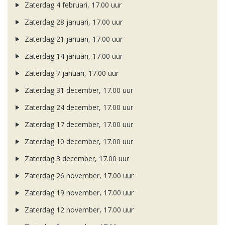
Zaterdag 4 februari, 17.00 uur
Zaterdag 28 januari, 17.00 uur
Zaterdag 21 januari, 17.00 uur
Zaterdag 14 januari, 17.00 uur
Zaterdag 7 januari, 17.00 uur
Zaterdag 31 december, 17.00 uur
Zaterdag 24 december, 17.00 uur
Zaterdag 17 december, 17.00 uur
Zaterdag 10 december, 17.00 uur
Zaterdag 3 december, 17.00 uur
Zaterdag 26 november, 17.00 uur
Zaterdag 19 november, 17.00 uur
Zaterdag 12 november, 17.00 uur