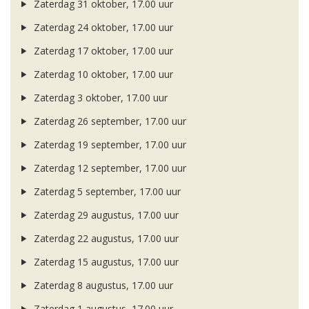
Zaterdag 31 oktober, 17.00 uur
Zaterdag 24 oktober, 17.00 uur
Zaterdag 17 oktober, 17.00 uur
Zaterdag 10 oktober, 17.00 uur
Zaterdag 3 oktober, 17.00 uur
Zaterdag 26 september, 17.00 uur
Zaterdag 19 september, 17.00 uur
Zaterdag 12 september, 17.00 uur
Zaterdag 5 september, 17.00 uur
Zaterdag 29 augustus, 17.00 uur
Zaterdag 22 augustus, 17.00 uur
Zaterdag 15 augustus, 17.00 uur
Zaterdag 8 augustus, 17.00 uur
Zaterdag 1 augustus, 17.00 uur