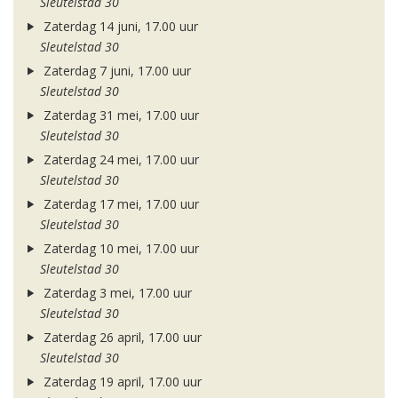
Sleutelstad 30
Zaterdag 14 juni, 17.00 uur
Sleutelstad 30
Zaterdag 7 juni, 17.00 uur
Sleutelstad 30
Zaterdag 31 mei, 17.00 uur
Sleutelstad 30
Zaterdag 24 mei, 17.00 uur
Sleutelstad 30
Zaterdag 17 mei, 17.00 uur
Sleutelstad 30
Zaterdag 10 mei, 17.00 uur
Sleutelstad 30
Zaterdag 3 mei, 17.00 uur
Sleutelstad 30
Zaterdag 26 april, 17.00 uur
Sleutelstad 30
Zaterdag 19 april, 17.00 uur