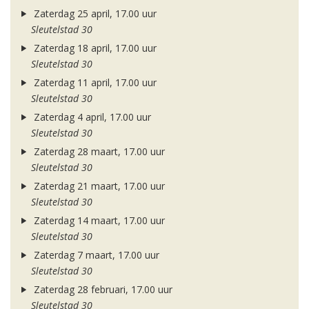
Zaterdag 25 april, 17.00 uur
Sleutelstad 30
Zaterdag 18 april, 17.00 uur
Sleutelstad 30
Zaterdag 11 april, 17.00 uur
Sleutelstad 30
Zaterdag 4 april, 17.00 uur
Sleutelstad 30
Zaterdag 28 maart, 17.00 uur
Sleutelstad 30
Zaterdag 21 maart, 17.00 uur
Sleutelstad 30
Zaterdag 14 maart, 17.00 uur
Sleutelstad 30
Zaterdag 7 maart, 17.00 uur
Sleutelstad 30
Zaterdag 28 februari, 17.00 uur
Sleutelstad 30