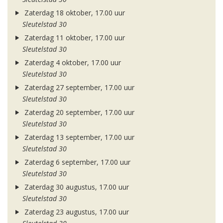
Zaterdag 18 oktober, 17.00 uur
Sleutelstad 30
Zaterdag 11 oktober, 17.00 uur
Sleutelstad 30
Zaterdag 4 oktober, 17.00 uur
Sleutelstad 30
Zaterdag 27 september, 17.00 uur
Sleutelstad 30
Zaterdag 20 september, 17.00 uur
Sleutelstad 30
Zaterdag 13 september, 17.00 uur
Sleutelstad 30
Zaterdag 6 september, 17.00 uur
Sleutelstad 30
Zaterdag 30 augustus, 17.00 uur
Sleutelstad 30
Zaterdag 23 augustus, 17.00 uur