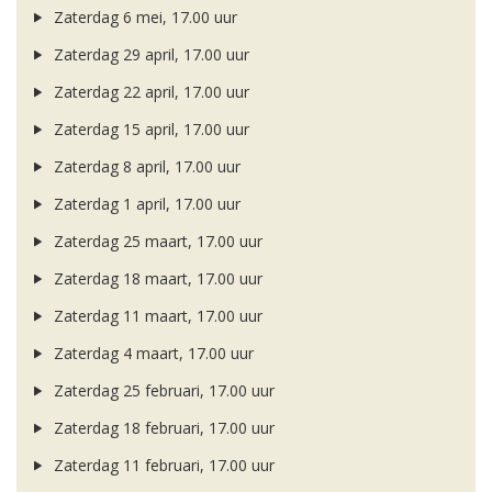
Zaterdag 6 mei, 17.00 uur
Zaterdag 29 april, 17.00 uur
Zaterdag 22 april, 17.00 uur
Zaterdag 15 april, 17.00 uur
Zaterdag 8 april, 17.00 uur
Zaterdag 1 april, 17.00 uur
Zaterdag 25 maart, 17.00 uur
Zaterdag 18 maart, 17.00 uur
Zaterdag 11 maart, 17.00 uur
Zaterdag 4 maart, 17.00 uur
Zaterdag 25 februari, 17.00 uur
Zaterdag 18 februari, 17.00 uur
Zaterdag 11 februari, 17.00 uur