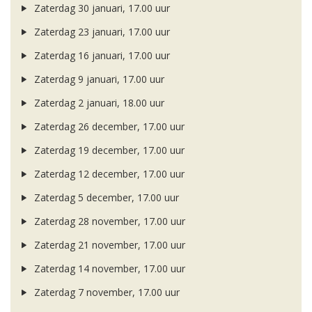
Zaterdag 30 januari, 17.00 uur
Zaterdag 23 januari, 17.00 uur
Zaterdag 16 januari, 17.00 uur
Zaterdag 9 januari, 17.00 uur
Zaterdag 2 januari, 18.00 uur
Zaterdag 26 december, 17.00 uur
Zaterdag 19 december, 17.00 uur
Zaterdag 12 december, 17.00 uur
Zaterdag 5 december, 17.00 uur
Zaterdag 28 november, 17.00 uur
Zaterdag 21 november, 17.00 uur
Zaterdag 14 november, 17.00 uur
Zaterdag 7 november, 17.00 uur