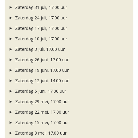
Zaterdag 31 juli, 17.00 uur
Zaterdag 24 juli, 17.00 uur
Zaterdag 17 juli, 17.00 uur
Zaterdag 10 juli, 17.00 uur
Zaterdag 3 juli, 17.00 uur
Zaterdag 26 juni, 17.00 uur
Zaterdag 19 juni, 17.00 uur
Zaterdag 12 juni, 14.00 uur
Zaterdag 5 juni, 17.00 uur
Zaterdag 29 mei, 17.00 uur
Zaterdag 22 mei, 17.00 uur
Zaterdag 15 mei, 17.00 uur
Zaterdag 8 mei, 17.00 uur