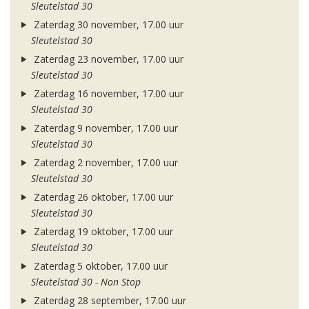
Sleutelstad 30
Zaterdag 30 november, 17.00 uur
Sleutelstad 30
Zaterdag 23 november, 17.00 uur
Sleutelstad 30
Zaterdag 16 november, 17.00 uur
Sleutelstad 30
Zaterdag 9 november, 17.00 uur
Sleutelstad 30
Zaterdag 2 november, 17.00 uur
Sleutelstad 30
Zaterdag 26 oktober, 17.00 uur
Sleutelstad 30
Zaterdag 19 oktober, 17.00 uur
Sleutelstad 30
Zaterdag 5 oktober, 17.00 uur
Sleutelstad 30 - Non Stop
Zaterdag 28 september, 17.00 uur