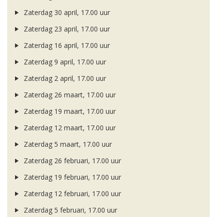
Zaterdag 30 april, 17.00 uur
Zaterdag 23 april, 17.00 uur
Zaterdag 16 april, 17.00 uur
Zaterdag 9 april, 17.00 uur
Zaterdag 2 april, 17.00 uur
Zaterdag 26 maart, 17.00 uur
Zaterdag 19 maart, 17.00 uur
Zaterdag 12 maart, 17.00 uur
Zaterdag 5 maart, 17.00 uur
Zaterdag 26 februari, 17.00 uur
Zaterdag 19 februari, 17.00 uur
Zaterdag 12 februari, 17.00 uur
Zaterdag 5 februari, 17.00 uur