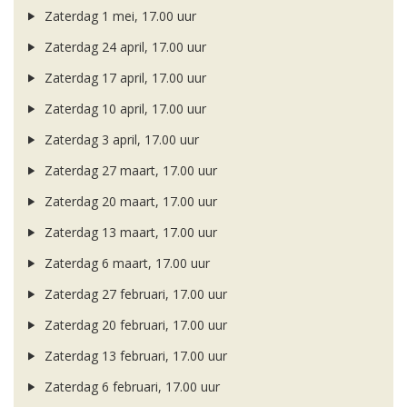
Zaterdag 1 mei, 17.00 uur
Zaterdag 24 april, 17.00 uur
Zaterdag 17 april, 17.00 uur
Zaterdag 10 april, 17.00 uur
Zaterdag 3 april, 17.00 uur
Zaterdag 27 maart, 17.00 uur
Zaterdag 20 maart, 17.00 uur
Zaterdag 13 maart, 17.00 uur
Zaterdag 6 maart, 17.00 uur
Zaterdag 27 februari, 17.00 uur
Zaterdag 20 februari, 17.00 uur
Zaterdag 13 februari, 17.00 uur
Zaterdag 6 februari, 17.00 uur