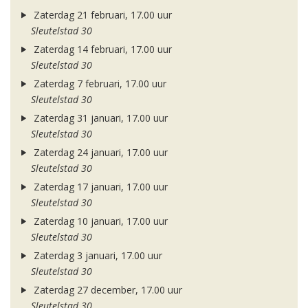
Zaterdag 21 februari, 17.00 uur
Sleutelstad 30
Zaterdag 14 februari, 17.00 uur
Sleutelstad 30
Zaterdag 7 februari, 17.00 uur
Sleutelstad 30
Zaterdag 31 januari, 17.00 uur
Sleutelstad 30
Zaterdag 24 januari, 17.00 uur
Sleutelstad 30
Zaterdag 17 januari, 17.00 uur
Sleutelstad 30
Zaterdag 10 januari, 17.00 uur
Sleutelstad 30
Zaterdag 3 januari, 17.00 uur
Sleutelstad 30
Zaterdag 27 december, 17.00 uur
Sleutelstad 30