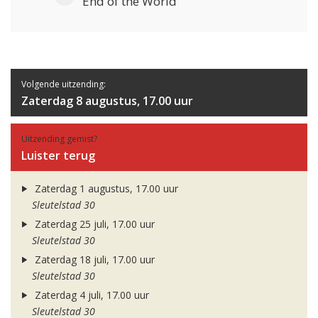
End of the World
Volgende uitzending:
Zaterdag 8 augustus, 17.00 uur
Uitzending gemist?
Luister terug
Zaterdag 1 augustus, 17.00 uur
Sleutelstad 30
Zaterdag 25 juli, 17.00 uur
Sleutelstad 30
Zaterdag 18 juli, 17.00 uur
Sleutelstad 30
Zaterdag 4 juli, 17.00 uur
Sleutelstad 30