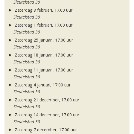
Sleutelstad 30
Zaterdag 8 februari, 17.00 uur
Sleutelstad 30
Zaterdag 1 februari, 17.00 uur
Sleutelstad 30
Zaterdag 25 januari, 17.00 uur
Sleutelstad 30
Zaterdag 18 januari, 17.00 uur
Sleutelstad 30
Zaterdag 11 januari, 17.00 uur
Sleutelstad 30
Zaterdag 4 januari, 17.00 uur
Sleutelstad 30
Zaterdag 21 december, 17.00 uur
Sleutelstad 30
Zaterdag 14 december, 17.00 uur
Sleutelstad 30
Zaterdag 7 december, 17.00 uur