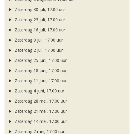
Zaterdag 30 juli, 17.00 uur
Zaterdag 23 juli, 17.00 uur
Zaterdag 16 juli, 17.00 uur
Zaterdag 9 juli, 17.00 uur
Zaterdag 2 juli, 17.00 uur
Zaterdag 25 juni, 17.00 uur
Zaterdag 18 juni, 17.00 uur
Zaterdag 11 juni, 17.00 uur
Zaterdag 4 juni, 17.00 uur
Zaterdag 28 mei, 17.00 uur
Zaterdag 21 mei, 17.00 uur
Zaterdag 14 mei, 17.00 uur
Zaterdag 7 mei, 17.00 uur