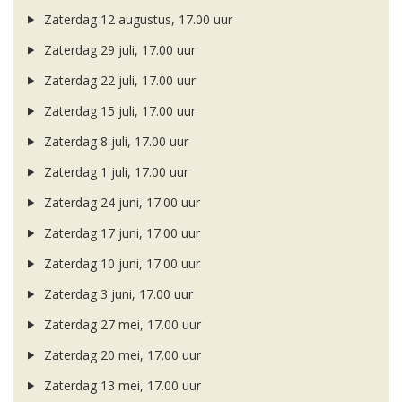
Zaterdag 12 augustus, 17.00 uur
Zaterdag 29 juli, 17.00 uur
Zaterdag 22 juli, 17.00 uur
Zaterdag 15 juli, 17.00 uur
Zaterdag 8 juli, 17.00 uur
Zaterdag 1 juli, 17.00 uur
Zaterdag 24 juni, 17.00 uur
Zaterdag 17 juni, 17.00 uur
Zaterdag 10 juni, 17.00 uur
Zaterdag 3 juni, 17.00 uur
Zaterdag 27 mei, 17.00 uur
Zaterdag 20 mei, 17.00 uur
Zaterdag 13 mei, 17.00 uur