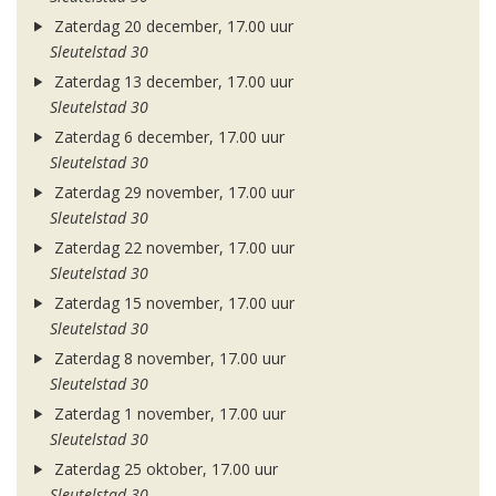
Zaterdag 20 december, 17.00 uur
Sleutelstad 30
Zaterdag 13 december, 17.00 uur
Sleutelstad 30
Zaterdag 6 december, 17.00 uur
Sleutelstad 30
Zaterdag 29 november, 17.00 uur
Sleutelstad 30
Zaterdag 22 november, 17.00 uur
Sleutelstad 30
Zaterdag 15 november, 17.00 uur
Sleutelstad 30
Zaterdag 8 november, 17.00 uur
Sleutelstad 30
Zaterdag 1 november, 17.00 uur
Sleutelstad 30
Zaterdag 25 oktober, 17.00 uur
Sleutelstad 30