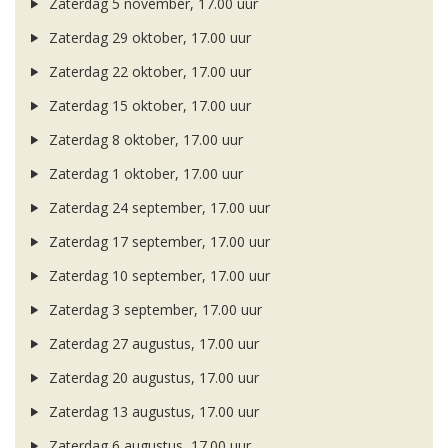
Zaterdag 5 november, 17.00 uur
Zaterdag 29 oktober, 17.00 uur
Zaterdag 22 oktober, 17.00 uur
Zaterdag 15 oktober, 17.00 uur
Zaterdag 8 oktober, 17.00 uur
Zaterdag 1 oktober, 17.00 uur
Zaterdag 24 september, 17.00 uur
Zaterdag 17 september, 17.00 uur
Zaterdag 10 september, 17.00 uur
Zaterdag 3 september, 17.00 uur
Zaterdag 27 augustus, 17.00 uur
Zaterdag 20 augustus, 17.00 uur
Zaterdag 13 augustus, 17.00 uur
Zaterdag 6 augustus, 17.00 uur