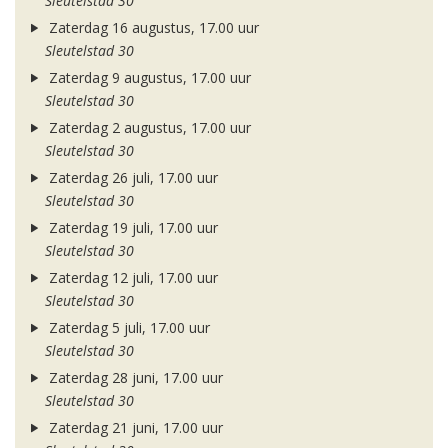
Sleutelstad 30
Zaterdag 16 augustus, 17.00 uur
Sleutelstad 30
Zaterdag 9 augustus, 17.00 uur
Sleutelstad 30
Zaterdag 2 augustus, 17.00 uur
Sleutelstad 30
Zaterdag 26 juli, 17.00 uur
Sleutelstad 30
Zaterdag 19 juli, 17.00 uur
Sleutelstad 30
Zaterdag 12 juli, 17.00 uur
Sleutelstad 30
Zaterdag 5 juli, 17.00 uur
Sleutelstad 30
Zaterdag 28 juni, 17.00 uur
Sleutelstad 30
Zaterdag 21 juni, 17.00 uur