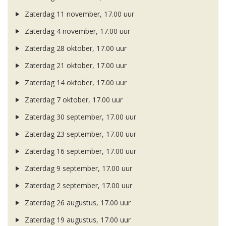
Zaterdag 11 november, 17.00 uur
Zaterdag 4 november, 17.00 uur
Zaterdag 28 oktober, 17.00 uur
Zaterdag 21 oktober, 17.00 uur
Zaterdag 14 oktober, 17.00 uur
Zaterdag 7 oktober, 17.00 uur
Zaterdag 30 september, 17.00 uur
Zaterdag 23 september, 17.00 uur
Zaterdag 16 september, 17.00 uur
Zaterdag 9 september, 17.00 uur
Zaterdag 2 september, 17.00 uur
Zaterdag 26 augustus, 17.00 uur
Zaterdag 19 augustus, 17.00 uur