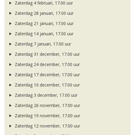
Zaterdag 4 februari, 17.00 uur
Zaterdag 28 januari, 17.00 uur
Zaterdag 21 januari, 17.00 uur
Zaterdag 14 januari, 17.00 uur
Zaterdag 7 januari, 17.00 uur
Zaterdag 31 december, 17.00 uur
Zaterdag 24 december, 17.00 uur
Zaterdag 17 december, 17.00 uur
Zaterdag 10 december, 17.00 uur
Zaterdag 3 december, 17.00 uur
Zaterdag 26 november, 17.00 uur
Zaterdag 19 november, 17.00 uur
Zaterdag 12 november, 17.00 uur