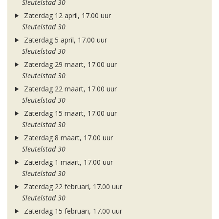
Sleutelstad 30
Zaterdag 12 april, 17.00 uur
Sleutelstad 30
Zaterdag 5 april, 17.00 uur
Sleutelstad 30
Zaterdag 29 maart, 17.00 uur
Sleutelstad 30
Zaterdag 22 maart, 17.00 uur
Sleutelstad 30
Zaterdag 15 maart, 17.00 uur
Sleutelstad 30
Zaterdag 8 maart, 17.00 uur
Sleutelstad 30
Zaterdag 1 maart, 17.00 uur
Sleutelstad 30
Zaterdag 22 februari, 17.00 uur
Sleutelstad 30
Zaterdag 15 februari, 17.00 uur