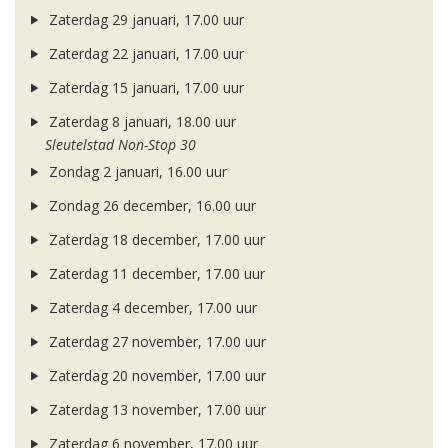
Zaterdag 29 januari, 17.00 uur
Zaterdag 22 januari, 17.00 uur
Zaterdag 15 januari, 17.00 uur
Zaterdag 8 januari, 18.00 uur
Sleutelstad Non-Stop 30
Zondag 2 januari, 16.00 uur
Zondag 26 december, 16.00 uur
Zaterdag 18 december, 17.00 uur
Zaterdag 11 december, 17.00 uur
Zaterdag 4 december, 17.00 uur
Zaterdag 27 november, 17.00 uur
Zaterdag 20 november, 17.00 uur
Zaterdag 13 november, 17.00 uur
Zaterdag 6 november, 17.00 uur