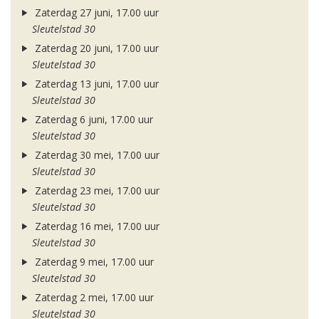
Zaterdag 27 juni, 17.00 uur
Sleutelstad 30
Zaterdag 20 juni, 17.00 uur
Sleutelstad 30
Zaterdag 13 juni, 17.00 uur
Sleutelstad 30
Zaterdag 6 juni, 17.00 uur
Sleutelstad 30
Zaterdag 30 mei, 17.00 uur
Sleutelstad 30
Zaterdag 23 mei, 17.00 uur
Sleutelstad 30
Zaterdag 16 mei, 17.00 uur
Sleutelstad 30
Zaterdag 9 mei, 17.00 uur
Sleutelstad 30
Zaterdag 2 mei, 17.00 uur
Sleutelstad 30