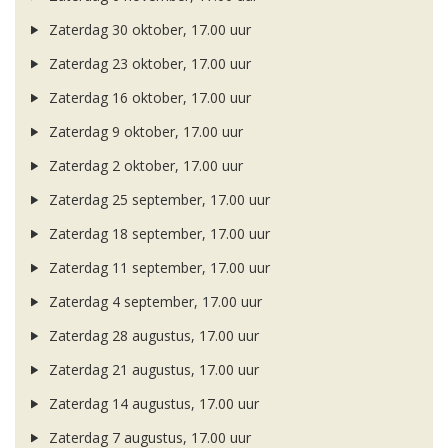
Zaterdag 30 oktober, 17.00 uur
Zaterdag 23 oktober, 17.00 uur
Zaterdag 16 oktober, 17.00 uur
Zaterdag 9 oktober, 17.00 uur
Zaterdag 2 oktober, 17.00 uur
Zaterdag 25 september, 17.00 uur
Zaterdag 18 september, 17.00 uur
Zaterdag 11 september, 17.00 uur
Zaterdag 4 september, 17.00 uur
Zaterdag 28 augustus, 17.00 uur
Zaterdag 21 augustus, 17.00 uur
Zaterdag 14 augustus, 17.00 uur
Zaterdag 7 augustus, 17.00 uur