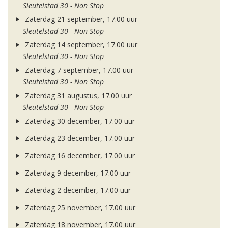
Sleutelstad 30 - Non Stop
Zaterdag 21 september, 17.00 uur
Sleutelstad 30 - Non Stop
Zaterdag 14 september, 17.00 uur
Sleutelstad 30 - Non Stop
Zaterdag 7 september, 17.00 uur
Sleutelstad 30 - Non Stop
Zaterdag 31 augustus, 17.00 uur
Sleutelstad 30 - Non Stop
Zaterdag 30 december, 17.00 uur
Zaterdag 23 december, 17.00 uur
Zaterdag 16 december, 17.00 uur
Zaterdag 9 december, 17.00 uur
Zaterdag 2 december, 17.00 uur
Zaterdag 25 november, 17.00 uur
Zaterdag 18 november, 17.00 uur