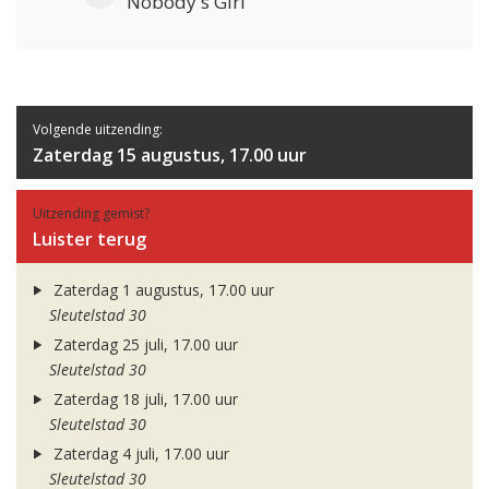
Nobody's Girl
Volgende uitzending:
Zaterdag 15 augustus, 17.00 uur
Uitzending gemist?
Luister terug
Zaterdag 1 augustus, 17.00 uur
Sleutelstad 30
Zaterdag 25 juli, 17.00 uur
Sleutelstad 30
Zaterdag 18 juli, 17.00 uur
Sleutelstad 30
Zaterdag 4 juli, 17.00 uur
Sleutelstad 30