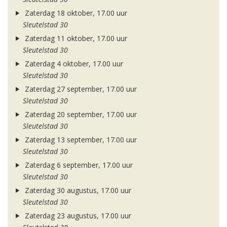
Zaterdag 18 oktober, 17.00 uur
Sleutelstad 30
Zaterdag 11 oktober, 17.00 uur
Sleutelstad 30
Zaterdag 4 oktober, 17.00 uur
Sleutelstad 30
Zaterdag 27 september, 17.00 uur
Sleutelstad 30
Zaterdag 20 september, 17.00 uur
Sleutelstad 30
Zaterdag 13 september, 17.00 uur
Sleutelstad 30
Zaterdag 6 september, 17.00 uur
Sleutelstad 30
Zaterdag 30 augustus, 17.00 uur
Sleutelstad 30
Zaterdag 23 augustus, 17.00 uur