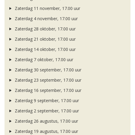
Zaterdag 11 november, 17.00 uur
Zaterdag 4 november, 17.00 uur
Zaterdag 28 oktober, 17.00 uur
Zaterdag 21 oktober, 17.00 uur
Zaterdag 14 oktober, 17.00 uur
Zaterdag 7 oktober, 17.00 uur
Zaterdag 30 september, 17.00 uur
Zaterdag 23 september, 17.00 uur
Zaterdag 16 september, 17.00 uur
Zaterdag 9 september, 17.00 uur
Zaterdag 2 september, 17.00 uur
Zaterdag 26 augustus, 17.00 uur
Zaterdag 19 augustus, 17.00 uur