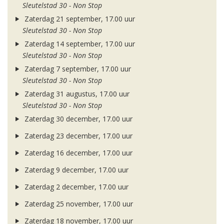
Sleutelstad 30 - Non Stop
Zaterdag 21 september, 17.00 uur
Sleutelstad 30 - Non Stop
Zaterdag 14 september, 17.00 uur
Sleutelstad 30 - Non Stop
Zaterdag 7 september, 17.00 uur
Sleutelstad 30 - Non Stop
Zaterdag 31 augustus, 17.00 uur
Sleutelstad 30 - Non Stop
Zaterdag 30 december, 17.00 uur
Zaterdag 23 december, 17.00 uur
Zaterdag 16 december, 17.00 uur
Zaterdag 9 december, 17.00 uur
Zaterdag 2 december, 17.00 uur
Zaterdag 25 november, 17.00 uur
Zaterdag 18 november, 17.00 uur