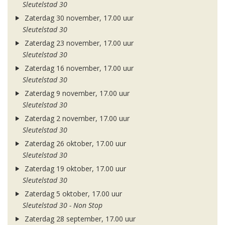
Sleutelstad 30
Zaterdag 30 november, 17.00 uur
Sleutelstad 30
Zaterdag 23 november, 17.00 uur
Sleutelstad 30
Zaterdag 16 november, 17.00 uur
Sleutelstad 30
Zaterdag 9 november, 17.00 uur
Sleutelstad 30
Zaterdag 2 november, 17.00 uur
Sleutelstad 30
Zaterdag 26 oktober, 17.00 uur
Sleutelstad 30
Zaterdag 19 oktober, 17.00 uur
Sleutelstad 30
Zaterdag 5 oktober, 17.00 uur
Sleutelstad 30 - Non Stop
Zaterdag 28 september, 17.00 uur