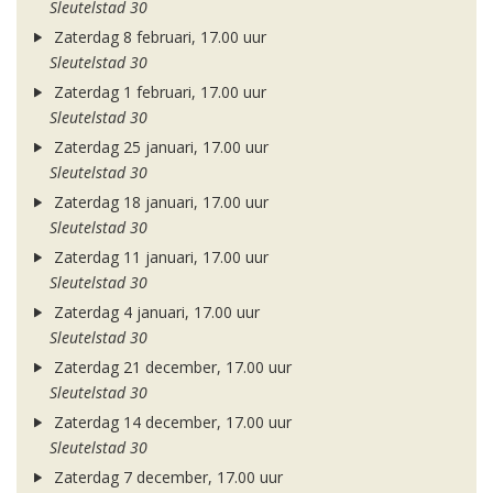
Sleutelstad 30
Zaterdag 8 februari, 17.00 uur
Sleutelstad 30
Zaterdag 1 februari, 17.00 uur
Sleutelstad 30
Zaterdag 25 januari, 17.00 uur
Sleutelstad 30
Zaterdag 18 januari, 17.00 uur
Sleutelstad 30
Zaterdag 11 januari, 17.00 uur
Sleutelstad 30
Zaterdag 4 januari, 17.00 uur
Sleutelstad 30
Zaterdag 21 december, 17.00 uur
Sleutelstad 30
Zaterdag 14 december, 17.00 uur
Sleutelstad 30
Zaterdag 7 december, 17.00 uur