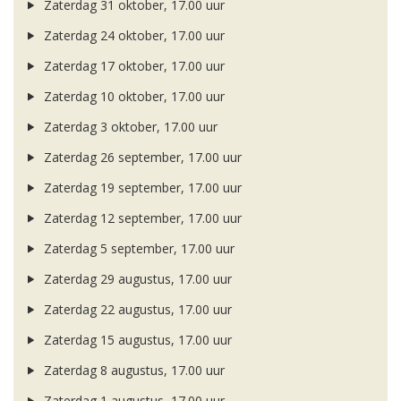
Zaterdag 31 oktober, 17.00 uur
Zaterdag 24 oktober, 17.00 uur
Zaterdag 17 oktober, 17.00 uur
Zaterdag 10 oktober, 17.00 uur
Zaterdag 3 oktober, 17.00 uur
Zaterdag 26 september, 17.00 uur
Zaterdag 19 september, 17.00 uur
Zaterdag 12 september, 17.00 uur
Zaterdag 5 september, 17.00 uur
Zaterdag 29 augustus, 17.00 uur
Zaterdag 22 augustus, 17.00 uur
Zaterdag 15 augustus, 17.00 uur
Zaterdag 8 augustus, 17.00 uur
Zaterdag 1 augustus, 17.00 uur