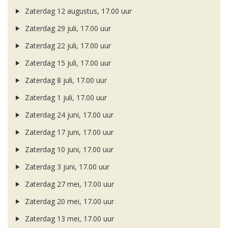
Zaterdag 12 augustus, 17.00 uur
Zaterdag 29 juli, 17.00 uur
Zaterdag 22 juli, 17.00 uur
Zaterdag 15 juli, 17.00 uur
Zaterdag 8 juli, 17.00 uur
Zaterdag 1 juli, 17.00 uur
Zaterdag 24 juni, 17.00 uur
Zaterdag 17 juni, 17.00 uur
Zaterdag 10 juni, 17.00 uur
Zaterdag 3 juni, 17.00 uur
Zaterdag 27 mei, 17.00 uur
Zaterdag 20 mei, 17.00 uur
Zaterdag 13 mei, 17.00 uur