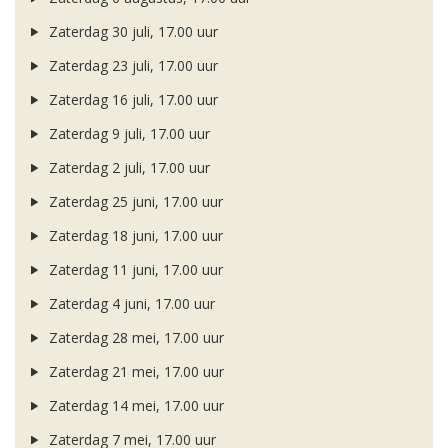
Zaterdag 30 juli, 17.00 uur
Zaterdag 23 juli, 17.00 uur
Zaterdag 16 juli, 17.00 uur
Zaterdag 9 juli, 17.00 uur
Zaterdag 2 juli, 17.00 uur
Zaterdag 25 juni, 17.00 uur
Zaterdag 18 juni, 17.00 uur
Zaterdag 11 juni, 17.00 uur
Zaterdag 4 juni, 17.00 uur
Zaterdag 28 mei, 17.00 uur
Zaterdag 21 mei, 17.00 uur
Zaterdag 14 mei, 17.00 uur
Zaterdag 7 mei, 17.00 uur