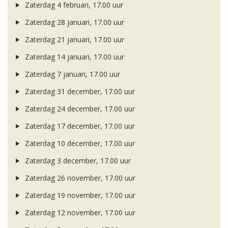
Zaterdag 4 februari, 17.00 uur
Zaterdag 28 januari, 17.00 uur
Zaterdag 21 januari, 17.00 uur
Zaterdag 14 januari, 17.00 uur
Zaterdag 7 januari, 17.00 uur
Zaterdag 31 december, 17.00 uur
Zaterdag 24 december, 17.00 uur
Zaterdag 17 december, 17.00 uur
Zaterdag 10 december, 17.00 uur
Zaterdag 3 december, 17.00 uur
Zaterdag 26 november, 17.00 uur
Zaterdag 19 november, 17.00 uur
Zaterdag 12 november, 17.00 uur