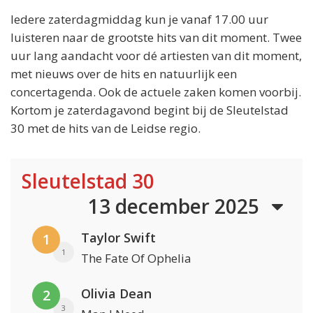
Iedere zaterdagmiddag kun je vanaf 17.00 uur
luisteren naar de grootste hits van dit moment. Twee
uur lang aandacht voor dé artiesten van dit moment,
met nieuws over de hits en natuurlijk een
concertagenda. Ook de actuele zaken komen voorbij.
Kortom je zaterdagavond begint bij de Sleutelstad
30 met de hits van de Leidse regio.
Sleutelstad 30
13 december 2025
Taylor Swift
1
1
The Fate Of Ophelia
Olivia Dean
2
3