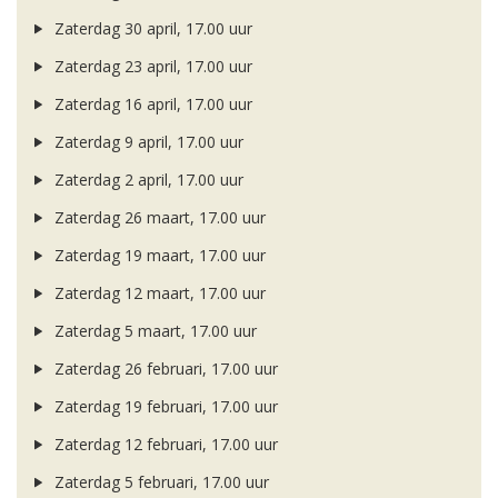
Zaterdag 30 april, 17.00 uur
Zaterdag 23 april, 17.00 uur
Zaterdag 16 april, 17.00 uur
Zaterdag 9 april, 17.00 uur
Zaterdag 2 april, 17.00 uur
Zaterdag 26 maart, 17.00 uur
Zaterdag 19 maart, 17.00 uur
Zaterdag 12 maart, 17.00 uur
Zaterdag 5 maart, 17.00 uur
Zaterdag 26 februari, 17.00 uur
Zaterdag 19 februari, 17.00 uur
Zaterdag 12 februari, 17.00 uur
Zaterdag 5 februari, 17.00 uur