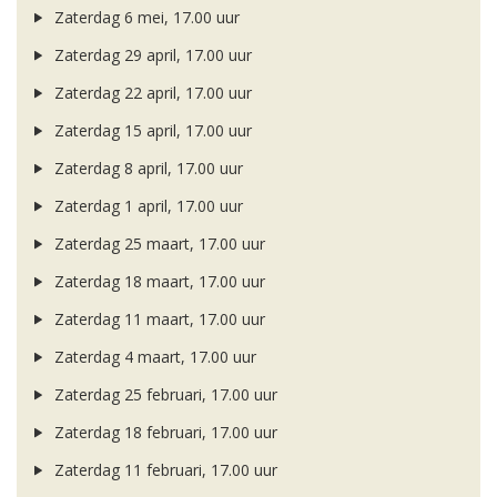
Zaterdag 6 mei, 17.00 uur
Zaterdag 29 april, 17.00 uur
Zaterdag 22 april, 17.00 uur
Zaterdag 15 april, 17.00 uur
Zaterdag 8 april, 17.00 uur
Zaterdag 1 april, 17.00 uur
Zaterdag 25 maart, 17.00 uur
Zaterdag 18 maart, 17.00 uur
Zaterdag 11 maart, 17.00 uur
Zaterdag 4 maart, 17.00 uur
Zaterdag 25 februari, 17.00 uur
Zaterdag 18 februari, 17.00 uur
Zaterdag 11 februari, 17.00 uur