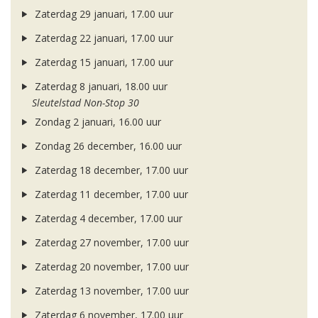
Zaterdag 29 januari, 17.00 uur
Zaterdag 22 januari, 17.00 uur
Zaterdag 15 januari, 17.00 uur
Zaterdag 8 januari, 18.00 uur
Sleutelstad Non-Stop 30
Zondag 2 januari, 16.00 uur
Zondag 26 december, 16.00 uur
Zaterdag 18 december, 17.00 uur
Zaterdag 11 december, 17.00 uur
Zaterdag 4 december, 17.00 uur
Zaterdag 27 november, 17.00 uur
Zaterdag 20 november, 17.00 uur
Zaterdag 13 november, 17.00 uur
Zaterdag 6 november, 17.00 uur