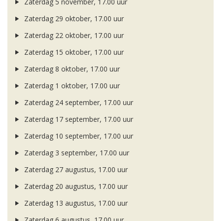
Zaterdag 5 november, 17.00 uur
Zaterdag 29 oktober, 17.00 uur
Zaterdag 22 oktober, 17.00 uur
Zaterdag 15 oktober, 17.00 uur
Zaterdag 8 oktober, 17.00 uur
Zaterdag 1 oktober, 17.00 uur
Zaterdag 24 september, 17.00 uur
Zaterdag 17 september, 17.00 uur
Zaterdag 10 september, 17.00 uur
Zaterdag 3 september, 17.00 uur
Zaterdag 27 augustus, 17.00 uur
Zaterdag 20 augustus, 17.00 uur
Zaterdag 13 augustus, 17.00 uur
Zaterdag 6 augustus, 17.00 uur