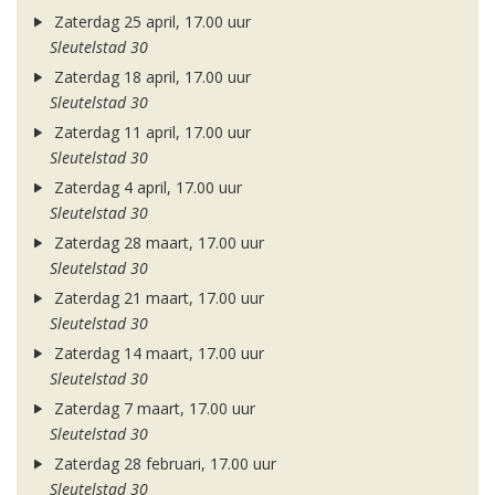
Zaterdag 25 april, 17.00 uur
Sleutelstad 30
Zaterdag 18 april, 17.00 uur
Sleutelstad 30
Zaterdag 11 april, 17.00 uur
Sleutelstad 30
Zaterdag 4 april, 17.00 uur
Sleutelstad 30
Zaterdag 28 maart, 17.00 uur
Sleutelstad 30
Zaterdag 21 maart, 17.00 uur
Sleutelstad 30
Zaterdag 14 maart, 17.00 uur
Sleutelstad 30
Zaterdag 7 maart, 17.00 uur
Sleutelstad 30
Zaterdag 28 februari, 17.00 uur
Sleutelstad 30