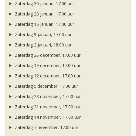
Zaterdag 30 januari, 17.00 uur
Zaterdag 23 januari, 17.00 uur
Zaterdag 16 januari, 17.00 uur
Zaterdag 9 januari, 17.00 uur
Zaterdag 2 januari, 18.00 uur
Zaterdag 26 december, 17.00 uur
Zaterdag 19 december, 17.00 uur
Zaterdag 12 december, 17.00 uur
Zaterdag 5 december, 17.00 uur
Zaterdag 28 november, 17.00 uur
Zaterdag 21 november, 17.00 uur
Zaterdag 14 november, 17.00 uur
Zaterdag 7 november, 17.00 uur