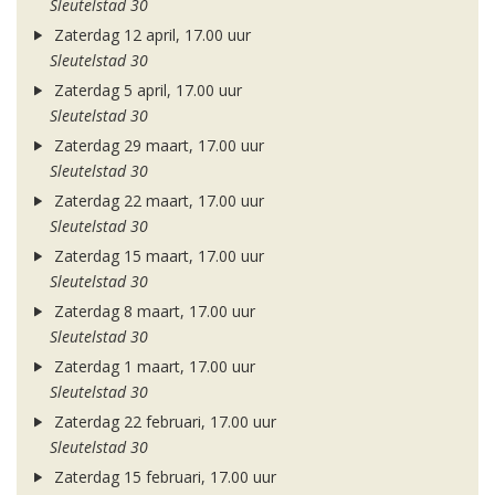
Sleutelstad 30
Zaterdag 12 april, 17.00 uur
Sleutelstad 30
Zaterdag 5 april, 17.00 uur
Sleutelstad 30
Zaterdag 29 maart, 17.00 uur
Sleutelstad 30
Zaterdag 22 maart, 17.00 uur
Sleutelstad 30
Zaterdag 15 maart, 17.00 uur
Sleutelstad 30
Zaterdag 8 maart, 17.00 uur
Sleutelstad 30
Zaterdag 1 maart, 17.00 uur
Sleutelstad 30
Zaterdag 22 februari, 17.00 uur
Sleutelstad 30
Zaterdag 15 februari, 17.00 uur