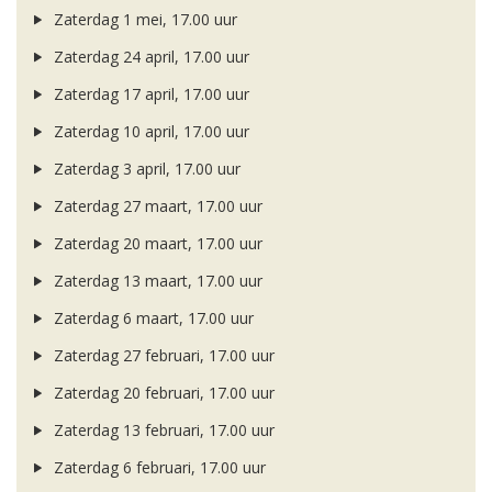
Zaterdag 1 mei, 17.00 uur
Zaterdag 24 april, 17.00 uur
Zaterdag 17 april, 17.00 uur
Zaterdag 10 april, 17.00 uur
Zaterdag 3 april, 17.00 uur
Zaterdag 27 maart, 17.00 uur
Zaterdag 20 maart, 17.00 uur
Zaterdag 13 maart, 17.00 uur
Zaterdag 6 maart, 17.00 uur
Zaterdag 27 februari, 17.00 uur
Zaterdag 20 februari, 17.00 uur
Zaterdag 13 februari, 17.00 uur
Zaterdag 6 februari, 17.00 uur