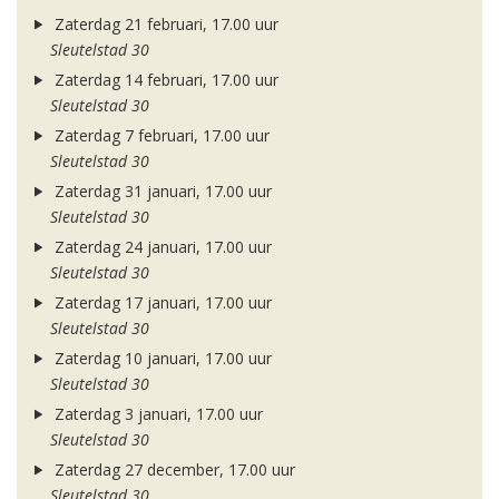
Zaterdag 21 februari, 17.00 uur
Sleutelstad 30
Zaterdag 14 februari, 17.00 uur
Sleutelstad 30
Zaterdag 7 februari, 17.00 uur
Sleutelstad 30
Zaterdag 31 januari, 17.00 uur
Sleutelstad 30
Zaterdag 24 januari, 17.00 uur
Sleutelstad 30
Zaterdag 17 januari, 17.00 uur
Sleutelstad 30
Zaterdag 10 januari, 17.00 uur
Sleutelstad 30
Zaterdag 3 januari, 17.00 uur
Sleutelstad 30
Zaterdag 27 december, 17.00 uur
Sleutelstad 30