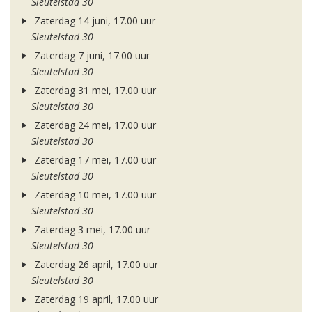
Sleutelstad 30
Zaterdag 14 juni, 17.00 uur
Sleutelstad 30
Zaterdag 7 juni, 17.00 uur
Sleutelstad 30
Zaterdag 31 mei, 17.00 uur
Sleutelstad 30
Zaterdag 24 mei, 17.00 uur
Sleutelstad 30
Zaterdag 17 mei, 17.00 uur
Sleutelstad 30
Zaterdag 10 mei, 17.00 uur
Sleutelstad 30
Zaterdag 3 mei, 17.00 uur
Sleutelstad 30
Zaterdag 26 april, 17.00 uur
Sleutelstad 30
Zaterdag 19 april, 17.00 uur