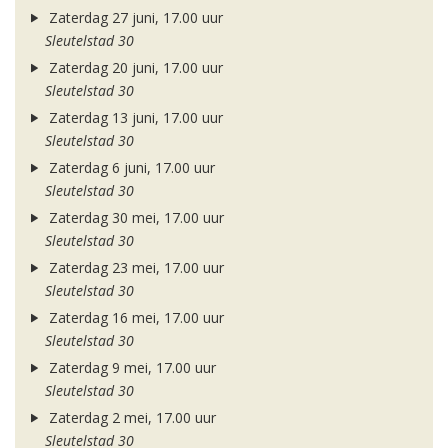
Zaterdag 27 juni, 17.00 uur
Sleutelstad 30
Zaterdag 20 juni, 17.00 uur
Sleutelstad 30
Zaterdag 13 juni, 17.00 uur
Sleutelstad 30
Zaterdag 6 juni, 17.00 uur
Sleutelstad 30
Zaterdag 30 mei, 17.00 uur
Sleutelstad 30
Zaterdag 23 mei, 17.00 uur
Sleutelstad 30
Zaterdag 16 mei, 17.00 uur
Sleutelstad 30
Zaterdag 9 mei, 17.00 uur
Sleutelstad 30
Zaterdag 2 mei, 17.00 uur
Sleutelstad 30