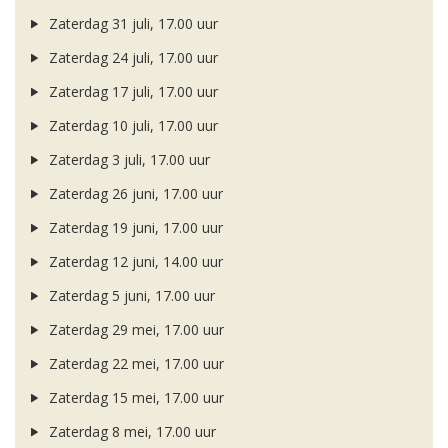
Zaterdag 31 juli, 17.00 uur
Zaterdag 24 juli, 17.00 uur
Zaterdag 17 juli, 17.00 uur
Zaterdag 10 juli, 17.00 uur
Zaterdag 3 juli, 17.00 uur
Zaterdag 26 juni, 17.00 uur
Zaterdag 19 juni, 17.00 uur
Zaterdag 12 juni, 14.00 uur
Zaterdag 5 juni, 17.00 uur
Zaterdag 29 mei, 17.00 uur
Zaterdag 22 mei, 17.00 uur
Zaterdag 15 mei, 17.00 uur
Zaterdag 8 mei, 17.00 uur