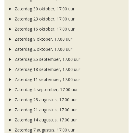
Zaterdag 30 oktober, 17.00 uur
Zaterdag 23 oktober, 17.00 uur
Zaterdag 16 oktober, 17.00 uur
Zaterdag 9 oktober, 17.00 uur
Zaterdag 2 oktober, 17.00 uur
Zaterdag 25 september, 17.00 uur
Zaterdag 18 september, 17.00 uur
Zaterdag 11 september, 17.00 uur
Zaterdag 4 september, 17.00 uur
Zaterdag 28 augustus, 17.00 uur
Zaterdag 21 augustus, 17.00 uur
Zaterdag 14 augustus, 17.00 uur
Zaterdag 7 augustus, 17.00 uur