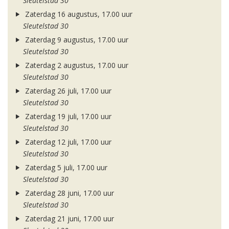
Sleutelstad 30
Zaterdag 16 augustus, 17.00 uur
Sleutelstad 30
Zaterdag 9 augustus, 17.00 uur
Sleutelstad 30
Zaterdag 2 augustus, 17.00 uur
Sleutelstad 30
Zaterdag 26 juli, 17.00 uur
Sleutelstad 30
Zaterdag 19 juli, 17.00 uur
Sleutelstad 30
Zaterdag 12 juli, 17.00 uur
Sleutelstad 30
Zaterdag 5 juli, 17.00 uur
Sleutelstad 30
Zaterdag 28 juni, 17.00 uur
Sleutelstad 30
Zaterdag 21 juni, 17.00 uur