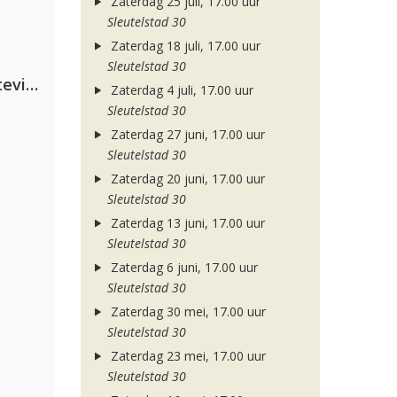
Zaterdag 25 juli, 17.00 uur
Sleutelstad 30
Zaterdag 18 juli, 17.00 uur
Sleutelstad 30
PAWSA & The Adventures Of Stevie V
Zaterdag 4 juli, 17.00 uur
Sleutelstad 30
Zaterdag 27 juni, 17.00 uur
Sleutelstad 30
Zaterdag 20 juni, 17.00 uur
Sleutelstad 30
Zaterdag 13 juni, 17.00 uur
Sleutelstad 30
Zaterdag 6 juni, 17.00 uur
Sleutelstad 30
Zaterdag 30 mei, 17.00 uur
Sleutelstad 30
Zaterdag 23 mei, 17.00 uur
Sleutelstad 30