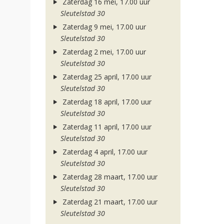
Zaterdag 16 mei, 17.00 uur
Sleutelstad 30
Zaterdag 9 mei, 17.00 uur
Sleutelstad 30
Zaterdag 2 mei, 17.00 uur
Sleutelstad 30
Zaterdag 25 april, 17.00 uur
Sleutelstad 30
Zaterdag 18 april, 17.00 uur
Sleutelstad 30
Zaterdag 11 april, 17.00 uur
Sleutelstad 30
Zaterdag 4 april, 17.00 uur
Sleutelstad 30
Zaterdag 28 maart, 17.00 uur
Sleutelstad 30
Zaterdag 21 maart, 17.00 uur
Sleutelstad 30