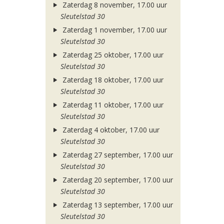
Zaterdag 8 november, 17.00 uur
Sleutelstad 30
Zaterdag 1 november, 17.00 uur
Sleutelstad 30
Zaterdag 25 oktober, 17.00 uur
Sleutelstad 30
Zaterdag 18 oktober, 17.00 uur
Sleutelstad 30
Zaterdag 11 oktober, 17.00 uur
Sleutelstad 30
Zaterdag 4 oktober, 17.00 uur
Sleutelstad 30
Zaterdag 27 september, 17.00 uur
Sleutelstad 30
Zaterdag 20 september, 17.00 uur
Sleutelstad 30
Zaterdag 13 september, 17.00 uur
Sleutelstad 30