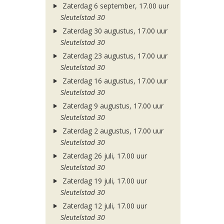
Zaterdag 6 september, 17.00 uur
Sleutelstad 30
Zaterdag 30 augustus, 17.00 uur
Sleutelstad 30
Zaterdag 23 augustus, 17.00 uur
Sleutelstad 30
Zaterdag 16 augustus, 17.00 uur
Sleutelstad 30
Zaterdag 9 augustus, 17.00 uur
Sleutelstad 30
Zaterdag 2 augustus, 17.00 uur
Sleutelstad 30
Zaterdag 26 juli, 17.00 uur
Sleutelstad 30
Zaterdag 19 juli, 17.00 uur
Sleutelstad 30
Zaterdag 12 juli, 17.00 uur
Sleutelstad 30