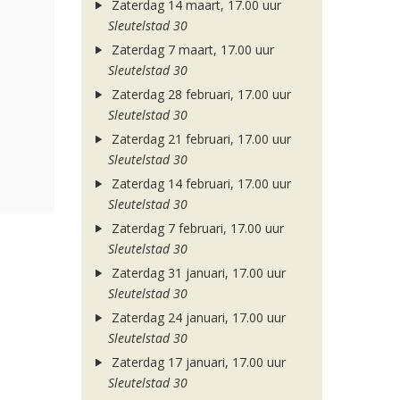
Zaterdag 14 maart, 17.00 uur
Sleutelstad 30
Zaterdag 7 maart, 17.00 uur
Sleutelstad 30
Zaterdag 28 februari, 17.00 uur
Sleutelstad 30
Zaterdag 21 februari, 17.00 uur
Sleutelstad 30
Zaterdag 14 februari, 17.00 uur
Sleutelstad 30
Zaterdag 7 februari, 17.00 uur
Sleutelstad 30
Zaterdag 31 januari, 17.00 uur
Sleutelstad 30
Zaterdag 24 januari, 17.00 uur
Sleutelstad 30
Zaterdag 17 januari, 17.00 uur
Sleutelstad 30