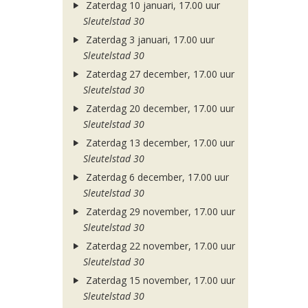
Zaterdag 10 januari, 17.00 uur
Sleutelstad 30
Zaterdag 3 januari, 17.00 uur
Sleutelstad 30
Zaterdag 27 december, 17.00 uur
Sleutelstad 30
Zaterdag 20 december, 17.00 uur
Sleutelstad 30
Zaterdag 13 december, 17.00 uur
Sleutelstad 30
Zaterdag 6 december, 17.00 uur
Sleutelstad 30
Zaterdag 29 november, 17.00 uur
Sleutelstad 30
Zaterdag 22 november, 17.00 uur
Sleutelstad 30
Zaterdag 15 november, 17.00 uur
Sleutelstad 30