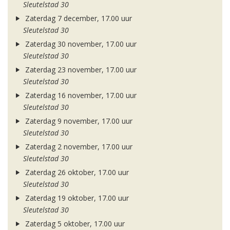
Sleutelstad 30
Zaterdag 7 december, 17.00 uur
Sleutelstad 30
Zaterdag 30 november, 17.00 uur
Sleutelstad 30
Zaterdag 23 november, 17.00 uur
Sleutelstad 30
Zaterdag 16 november, 17.00 uur
Sleutelstad 30
Zaterdag 9 november, 17.00 uur
Sleutelstad 30
Zaterdag 2 november, 17.00 uur
Sleutelstad 30
Zaterdag 26 oktober, 17.00 uur
Sleutelstad 30
Zaterdag 19 oktober, 17.00 uur
Sleutelstad 30
Zaterdag 5 oktober, 17.00 uur