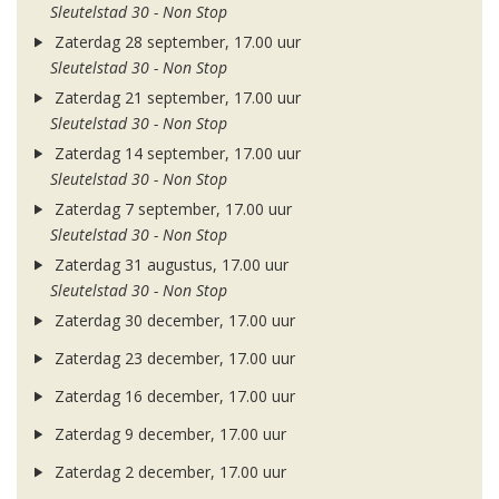
Sleutelstad 30 - Non Stop
Zaterdag 28 september, 17.00 uur
Sleutelstad 30 - Non Stop
Zaterdag 21 september, 17.00 uur
Sleutelstad 30 - Non Stop
Zaterdag 14 september, 17.00 uur
Sleutelstad 30 - Non Stop
Zaterdag 7 september, 17.00 uur
Sleutelstad 30 - Non Stop
Zaterdag 31 augustus, 17.00 uur
Sleutelstad 30 - Non Stop
Zaterdag 30 december, 17.00 uur
Zaterdag 23 december, 17.00 uur
Zaterdag 16 december, 17.00 uur
Zaterdag 9 december, 17.00 uur
Zaterdag 2 december, 17.00 uur