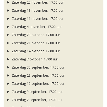
Zaterdag 25 november, 17.00 uur
Zaterdag 18 november, 17.00 uur
Zaterdag 11 november, 17.00 uur
Zaterdag 4 november, 17.00 uur
Zaterdag 28 oktober, 17.00 uur
Zaterdag 21 oktober, 17.00 uur
Zaterdag 14 oktober, 17.00 uur
Zaterdag 7 oktober, 17.00 uur
Zaterdag 30 september, 17.00 uur
Zaterdag 23 september, 17.00 uur
Zaterdag 16 september, 17.00 uur
Zaterdag 9 september, 17.00 uur
Zaterdag 2 september, 17.00 uur