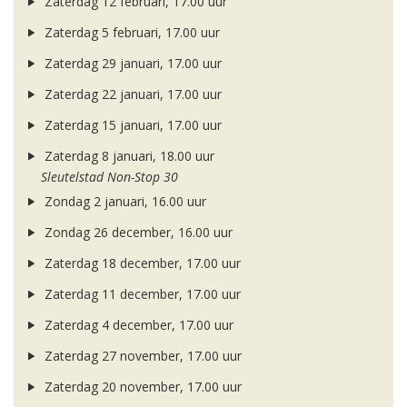
Zaterdag 12 februari, 17.00 uur
Zaterdag 5 februari, 17.00 uur
Zaterdag 29 januari, 17.00 uur
Zaterdag 22 januari, 17.00 uur
Zaterdag 15 januari, 17.00 uur
Zaterdag 8 januari, 18.00 uur
Sleutelstad Non-Stop 30
Zondag 2 januari, 16.00 uur
Zondag 26 december, 16.00 uur
Zaterdag 18 december, 17.00 uur
Zaterdag 11 december, 17.00 uur
Zaterdag 4 december, 17.00 uur
Zaterdag 27 november, 17.00 uur
Zaterdag 20 november, 17.00 uur