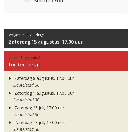
Still Into You
Volgende uitzending:
Zaterdag 15 augustus, 17.00 uur
Uitzending gemist?
Luister terug
Zaterdag 8 augustus, 17.00 uur
Sleutelstad 30
Zaterdag 1 augustus, 17.00 uur
Sleutelstad 30
Zaterdag 25 juli, 17.00 uur
Sleutelstad 30
Zaterdag 18 juli, 17.00 uur
Sleutelstad 30