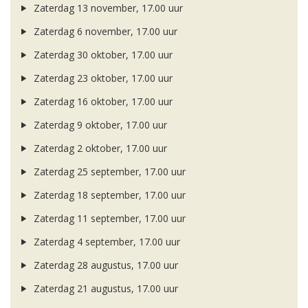
Zaterdag 13 november, 17.00 uur
Zaterdag 6 november, 17.00 uur
Zaterdag 30 oktober, 17.00 uur
Zaterdag 23 oktober, 17.00 uur
Zaterdag 16 oktober, 17.00 uur
Zaterdag 9 oktober, 17.00 uur
Zaterdag 2 oktober, 17.00 uur
Zaterdag 25 september, 17.00 uur
Zaterdag 18 september, 17.00 uur
Zaterdag 11 september, 17.00 uur
Zaterdag 4 september, 17.00 uur
Zaterdag 28 augustus, 17.00 uur
Zaterdag 21 augustus, 17.00 uur