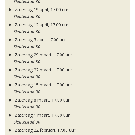
Sleutelstad 30
Zaterdag 19 april, 17.00 uur
Sleutelstad 30
Zaterdag 12 april, 17.00 uur
Sleutelstad 30
Zaterdag 5 april, 17.00 uur
Sleutelstad 30
Zaterdag 29 maart, 17.00 uur
Sleutelstad 30
Zaterdag 22 maart, 17.00 uur
Sleutelstad 30
Zaterdag 15 maart, 17.00 uur
Sleutelstad 30
Zaterdag 8 maart, 17.00 uur
Sleutelstad 30
Zaterdag 1 maart, 17.00 uur
Sleutelstad 30
Zaterdag 22 februari, 17.00 uur