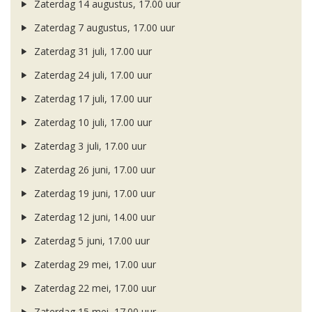
Zaterdag 14 augustus, 17.00 uur
Zaterdag 7 augustus, 17.00 uur
Zaterdag 31 juli, 17.00 uur
Zaterdag 24 juli, 17.00 uur
Zaterdag 17 juli, 17.00 uur
Zaterdag 10 juli, 17.00 uur
Zaterdag 3 juli, 17.00 uur
Zaterdag 26 juni, 17.00 uur
Zaterdag 19 juni, 17.00 uur
Zaterdag 12 juni, 14.00 uur
Zaterdag 5 juni, 17.00 uur
Zaterdag 29 mei, 17.00 uur
Zaterdag 22 mei, 17.00 uur
Zaterdag 15 mei, 17.00 uur