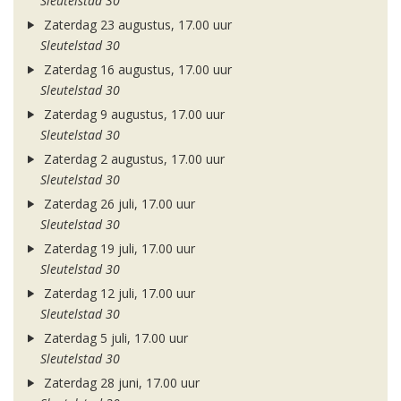
Sleutelstad 30
Zaterdag 23 augustus, 17.00 uur
Sleutelstad 30
Zaterdag 16 augustus, 17.00 uur
Sleutelstad 30
Zaterdag 9 augustus, 17.00 uur
Sleutelstad 30
Zaterdag 2 augustus, 17.00 uur
Sleutelstad 30
Zaterdag 26 juli, 17.00 uur
Sleutelstad 30
Zaterdag 19 juli, 17.00 uur
Sleutelstad 30
Zaterdag 12 juli, 17.00 uur
Sleutelstad 30
Zaterdag 5 juli, 17.00 uur
Sleutelstad 30
Zaterdag 28 juni, 17.00 uur