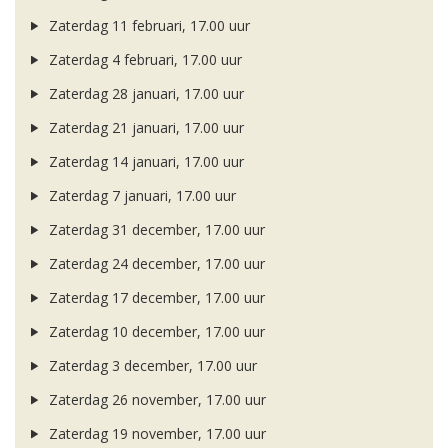
Zaterdag 11 februari, 17.00 uur
Zaterdag 4 februari, 17.00 uur
Zaterdag 28 januari, 17.00 uur
Zaterdag 21 januari, 17.00 uur
Zaterdag 14 januari, 17.00 uur
Zaterdag 7 januari, 17.00 uur
Zaterdag 31 december, 17.00 uur
Zaterdag 24 december, 17.00 uur
Zaterdag 17 december, 17.00 uur
Zaterdag 10 december, 17.00 uur
Zaterdag 3 december, 17.00 uur
Zaterdag 26 november, 17.00 uur
Zaterdag 19 november, 17.00 uur