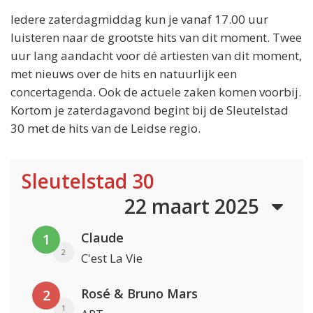
Iedere zaterdagmiddag kun je vanaf 17.00 uur
luisteren naar de grootste hits van dit moment. Twee
uur lang aandacht voor dé artiesten van dit moment,
met nieuws over de hits en natuurlijk een
concertagenda. Ook de actuele zaken komen voorbij.
Kortom je zaterdagavond begint bij de Sleutelstad
30 met de hits van de Leidse regio.
Sleutelstad 30
22 maart 2025
Claude
1
2
C'est La Vie
Rosé & Bruno Mars
2
1