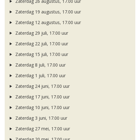
Zaterdag 26 augustus, 17.00 uur
Zaterdag 19 augustus, 17.00 uur
Zaterdag 12 augustus, 17.00 uur
Zaterdag 29 juli, 17.00 uur
Zaterdag 22 juli, 17.00 uur
Zaterdag 15 juli, 17.00 uur
Zaterdag 8 juli, 17.00 uur
Zaterdag 1 juli, 17.00 uur
Zaterdag 24 juni, 17.00 uur
Zaterdag 17 juni, 17.00 uur
Zaterdag 10 juni, 17.00 uur
Zaterdag 3 juni, 17.00 uur
Zaterdag 27 mei, 17.00 uur
Zaterdag 20 mei, 17.00 uur