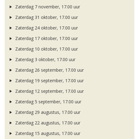
Zaterdag 7 november, 17.00 uur
Zaterdag 31 oktober, 17.00 uur
Zaterdag 24 oktober, 17.00 uur
Zaterdag 17 oktober, 17.00 uur
Zaterdag 10 oktober, 17.00 uur
Zaterdag 3 oktober, 17.00 uur
Zaterdag 26 september, 17.00 uur
Zaterdag 19 september, 17.00 uur
Zaterdag 12 september, 17.00 uur
Zaterdag 5 september, 17.00 uur
Zaterdag 29 augustus, 17.00 uur
Zaterdag 22 augustus, 17.00 uur
Zaterdag 15 augustus, 17.00 uur