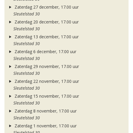
Zaterdag 27 december, 17.00 uur
Sleutelstad 30
Zaterdag 20 december, 17.00 uur
Sleutelstad 30
Zaterdag 13 december, 17.00 uur
Sleutelstad 30
Zaterdag 6 december, 17.00 uur
Sleutelstad 30
Zaterdag 29 november, 17.00 uur
Sleutelstad 30
Zaterdag 22 november, 17.00 uur
Sleutelstad 30
Zaterdag 15 november, 17.00 uur
Sleutelstad 30
Zaterdag 8 november, 17.00 uur
Sleutelstad 30
Zaterdag 1 november, 17.00 uur
Sleutelstad 30