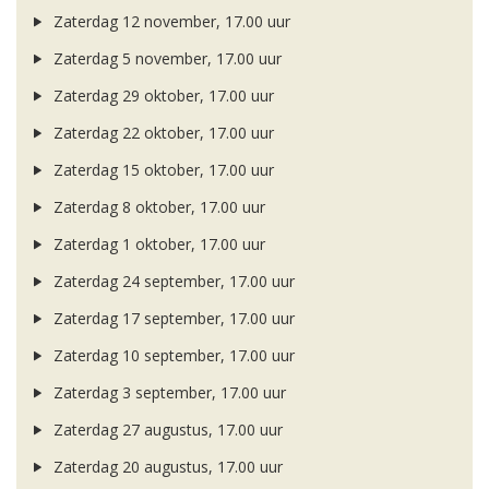
Zaterdag 12 november, 17.00 uur
Zaterdag 5 november, 17.00 uur
Zaterdag 29 oktober, 17.00 uur
Zaterdag 22 oktober, 17.00 uur
Zaterdag 15 oktober, 17.00 uur
Zaterdag 8 oktober, 17.00 uur
Zaterdag 1 oktober, 17.00 uur
Zaterdag 24 september, 17.00 uur
Zaterdag 17 september, 17.00 uur
Zaterdag 10 september, 17.00 uur
Zaterdag 3 september, 17.00 uur
Zaterdag 27 augustus, 17.00 uur
Zaterdag 20 augustus, 17.00 uur