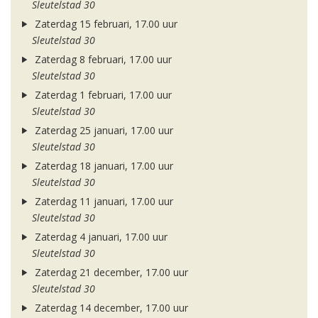
Sleutelstad 30
Zaterdag 15 februari, 17.00 uur
Sleutelstad 30
Zaterdag 8 februari, 17.00 uur
Sleutelstad 30
Zaterdag 1 februari, 17.00 uur
Sleutelstad 30
Zaterdag 25 januari, 17.00 uur
Sleutelstad 30
Zaterdag 18 januari, 17.00 uur
Sleutelstad 30
Zaterdag 11 januari, 17.00 uur
Sleutelstad 30
Zaterdag 4 januari, 17.00 uur
Sleutelstad 30
Zaterdag 21 december, 17.00 uur
Sleutelstad 30
Zaterdag 14 december, 17.00 uur