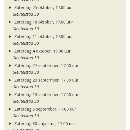
Zaterdag 25 oktober, 17.00 uur
Sleutelstad 30
Zaterdag 18 oktober, 17.00 uur
Sleutelstad 30
Zaterdag 11 oktober, 17.00 uur
Sleutelstad 30
Zaterdag 4 oktober, 17.00 uur
Sleutelstad 30
Zaterdag 27 september, 17.00 uur
Sleutelstad 30
Zaterdag 20 september, 17.00 uur
Sleutelstad 30
Zaterdag 13 september, 17.00 uur
Sleutelstad 30
Zaterdag 6 september, 17.00 uur
Sleutelstad 30
Zaterdag 30 augustus, 17.00 uur