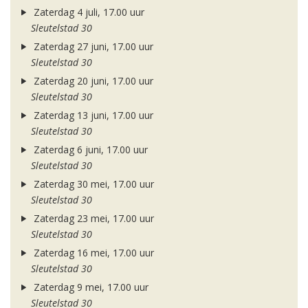
Zaterdag 4 juli, 17.00 uur
Sleutelstad 30
Zaterdag 27 juni, 17.00 uur
Sleutelstad 30
Zaterdag 20 juni, 17.00 uur
Sleutelstad 30
Zaterdag 13 juni, 17.00 uur
Sleutelstad 30
Zaterdag 6 juni, 17.00 uur
Sleutelstad 30
Zaterdag 30 mei, 17.00 uur
Sleutelstad 30
Zaterdag 23 mei, 17.00 uur
Sleutelstad 30
Zaterdag 16 mei, 17.00 uur
Sleutelstad 30
Zaterdag 9 mei, 17.00 uur
Sleutelstad 30