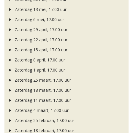
Zaterdag 13 mei, 17.00 uur
Zaterdag 6 mei, 17.00 uur
Zaterdag 29 april, 17.00 uur
Zaterdag 22 april, 17.00 uur
Zaterdag 15 april, 17.00 uur
Zaterdag 8 april, 17.00 uur
Zaterdag 1 april, 17.00 uur
Zaterdag 25 maart, 17.00 uur
Zaterdag 18 maart, 17.00 uur
Zaterdag 11 maart, 17.00 uur
Zaterdag 4 maart, 17.00 uur
Zaterdag 25 februari, 17.00 uur
Zaterdag 18 februari, 17.00 uur