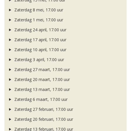
Zaterdag 8 mei, 17.00 uur
Zaterdag 1 mei, 17.00 uur
Zaterdag 24 april, 17.00 uur
Zaterdag 17 april, 17.00 uur
Zaterdag 10 april, 17.00 uur
Zaterdag 3 april, 17.00 uur
Zaterdag 27 maart, 17.00 uur
Zaterdag 20 maart, 17.00 uur
Zaterdag 13 maart, 17.00 uur
Zaterdag 6 maart, 17.00 uur
Zaterdag 27 februari, 17.00 uur
Zaterdag 20 februari, 17.00 uur
Zaterdag 13 februari, 17.00 uur