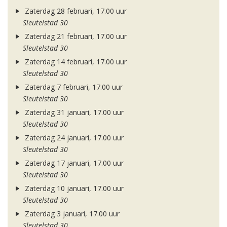
Zaterdag 28 februari, 17.00 uur
Sleutelstad 30
Zaterdag 21 februari, 17.00 uur
Sleutelstad 30
Zaterdag 14 februari, 17.00 uur
Sleutelstad 30
Zaterdag 7 februari, 17.00 uur
Sleutelstad 30
Zaterdag 31 januari, 17.00 uur
Sleutelstad 30
Zaterdag 24 januari, 17.00 uur
Sleutelstad 30
Zaterdag 17 januari, 17.00 uur
Sleutelstad 30
Zaterdag 10 januari, 17.00 uur
Sleutelstad 30
Zaterdag 3 januari, 17.00 uur
Sleutelstad 30