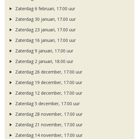
Zaterdag 6 februari, 17.00 uur
Zaterdag 30 januari, 17.00 uur
Zaterdag 23 januari, 17.00 uur
Zaterdag 16 januari, 17.00 uur
Zaterdag 9 januari, 17.00 uur
Zaterdag 2 januari, 18.00 uur
Zaterdag 26 december, 17.00 uur
Zaterdag 19 december, 17.00 uur
Zaterdag 12 december, 17.00 uur
Zaterdag 5 december, 17.00 uur
Zaterdag 28 november, 17.00 uur
Zaterdag 21 november, 17.00 uur
Zaterdag 14 november, 17.00 uur