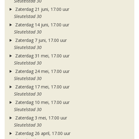
Sleutelstad 30
Zaterdag 21 juni, 17.00 uur
Sleutelstad 30
Zaterdag 14 juni, 17.00 uur
Sleutelstad 30
Zaterdag 7 juni, 17.00 uur
Sleutelstad 30
Zaterdag 31 mei, 17.00 uur
Sleutelstad 30
Zaterdag 24 mei, 17.00 uur
Sleutelstad 30
Zaterdag 17 mei, 17.00 uur
Sleutelstad 30
Zaterdag 10 mei, 17.00 uur
Sleutelstad 30
Zaterdag 3 mei, 17.00 uur
Sleutelstad 30
Zaterdag 26 april, 17.00 uur