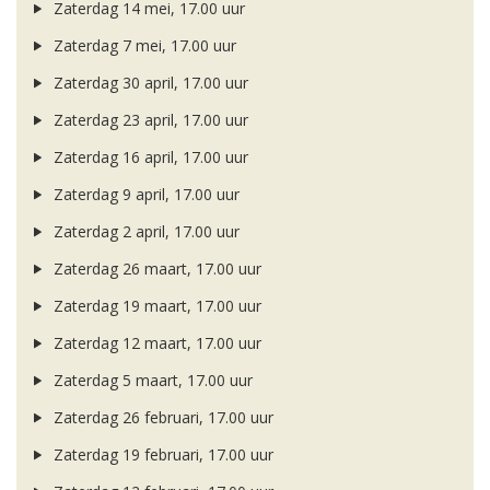
Zaterdag 14 mei, 17.00 uur
Zaterdag 7 mei, 17.00 uur
Zaterdag 30 april, 17.00 uur
Zaterdag 23 april, 17.00 uur
Zaterdag 16 april, 17.00 uur
Zaterdag 9 april, 17.00 uur
Zaterdag 2 april, 17.00 uur
Zaterdag 26 maart, 17.00 uur
Zaterdag 19 maart, 17.00 uur
Zaterdag 12 maart, 17.00 uur
Zaterdag 5 maart, 17.00 uur
Zaterdag 26 februari, 17.00 uur
Zaterdag 19 februari, 17.00 uur