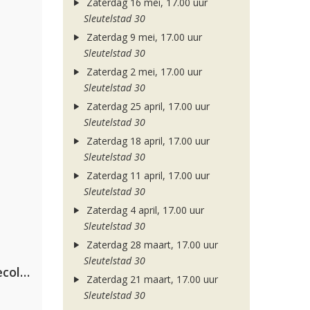
Zaterdag 16 mei, 17.00 uur
Sleutelstad 30
Zaterdag 9 mei, 17.00 uur
Sleutelstad 30
Zaterdag 2 mei, 17.00 uur
Sleutelstad 30
Zaterdag 25 april, 17.00 uur
Sleutelstad 30
Zaterdag 18 april, 17.00 uur
Sleutelstad 30
Zaterdag 11 april, 17.00 uur
Sleutelstad 30
Zaterdag 4 april, 17.00 uur
Sleutelstad 30
Zaterdag 28 maart, 17.00 uur
Sleutelstad 30
Hugel x Topic x Arash feat. Daecolm
Zaterdag 21 maart, 17.00 uur
Sleutelstad 30