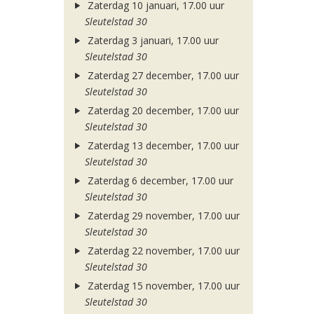
Zaterdag 10 januari, 17.00 uur
Sleutelstad 30
Zaterdag 3 januari, 17.00 uur
Sleutelstad 30
Zaterdag 27 december, 17.00 uur
Sleutelstad 30
Zaterdag 20 december, 17.00 uur
Sleutelstad 30
Zaterdag 13 december, 17.00 uur
Sleutelstad 30
Zaterdag 6 december, 17.00 uur
Sleutelstad 30
Zaterdag 29 november, 17.00 uur
Sleutelstad 30
Zaterdag 22 november, 17.00 uur
Sleutelstad 30
Zaterdag 15 november, 17.00 uur
Sleutelstad 30