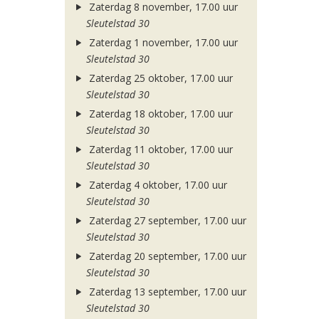
Zaterdag 8 november, 17.00 uur
Sleutelstad 30
Zaterdag 1 november, 17.00 uur
Sleutelstad 30
Zaterdag 25 oktober, 17.00 uur
Sleutelstad 30
Zaterdag 18 oktober, 17.00 uur
Sleutelstad 30
Zaterdag 11 oktober, 17.00 uur
Sleutelstad 30
Zaterdag 4 oktober, 17.00 uur
Sleutelstad 30
Zaterdag 27 september, 17.00 uur
Sleutelstad 30
Zaterdag 20 september, 17.00 uur
Sleutelstad 30
Zaterdag 13 september, 17.00 uur
Sleutelstad 30