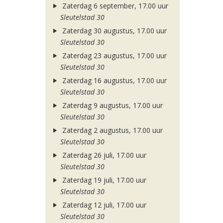
Zaterdag 6 september, 17.00 uur
Sleutelstad 30
Zaterdag 30 augustus, 17.00 uur
Sleutelstad 30
Zaterdag 23 augustus, 17.00 uur
Sleutelstad 30
Zaterdag 16 augustus, 17.00 uur
Sleutelstad 30
Zaterdag 9 augustus, 17.00 uur
Sleutelstad 30
Zaterdag 2 augustus, 17.00 uur
Sleutelstad 30
Zaterdag 26 juli, 17.00 uur
Sleutelstad 30
Zaterdag 19 juli, 17.00 uur
Sleutelstad 30
Zaterdag 12 juli, 17.00 uur
Sleutelstad 30