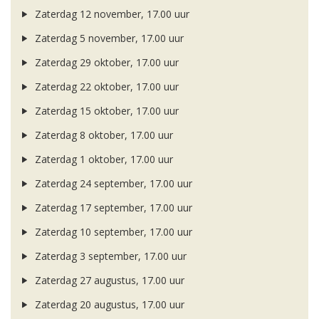
Zaterdag 12 november, 17.00 uur
Zaterdag 5 november, 17.00 uur
Zaterdag 29 oktober, 17.00 uur
Zaterdag 22 oktober, 17.00 uur
Zaterdag 15 oktober, 17.00 uur
Zaterdag 8 oktober, 17.00 uur
Zaterdag 1 oktober, 17.00 uur
Zaterdag 24 september, 17.00 uur
Zaterdag 17 september, 17.00 uur
Zaterdag 10 september, 17.00 uur
Zaterdag 3 september, 17.00 uur
Zaterdag 27 augustus, 17.00 uur
Zaterdag 20 augustus, 17.00 uur