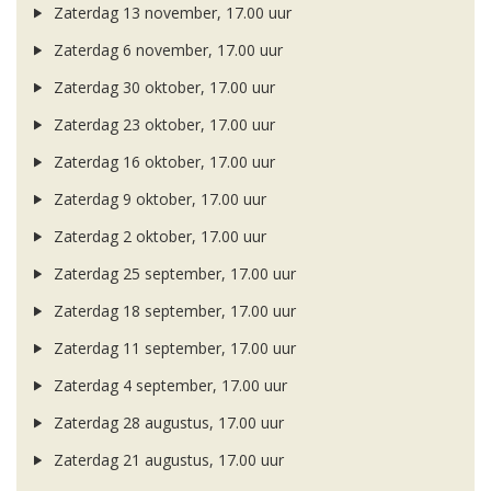
Zaterdag 13 november, 17.00 uur
Zaterdag 6 november, 17.00 uur
Zaterdag 30 oktober, 17.00 uur
Zaterdag 23 oktober, 17.00 uur
Zaterdag 16 oktober, 17.00 uur
Zaterdag 9 oktober, 17.00 uur
Zaterdag 2 oktober, 17.00 uur
Zaterdag 25 september, 17.00 uur
Zaterdag 18 september, 17.00 uur
Zaterdag 11 september, 17.00 uur
Zaterdag 4 september, 17.00 uur
Zaterdag 28 augustus, 17.00 uur
Zaterdag 21 augustus, 17.00 uur