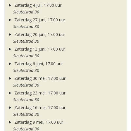
Zaterdag 4 juli, 17.00 uur
Sleutelstad 30
Zaterdag 27 juni, 17.00 uur
Sleutelstad 30
Zaterdag 20 juni, 17.00 uur
Sleutelstad 30
Zaterdag 13 juni, 17.00 uur
Sleutelstad 30
Zaterdag 6 juni, 17.00 uur
Sleutelstad 30
Zaterdag 30 mei, 17.00 uur
Sleutelstad 30
Zaterdag 23 mei, 17.00 uur
Sleutelstad 30
Zaterdag 16 mei, 17.00 uur
Sleutelstad 30
Zaterdag 9 mei, 17.00 uur
Sleutelstad 30