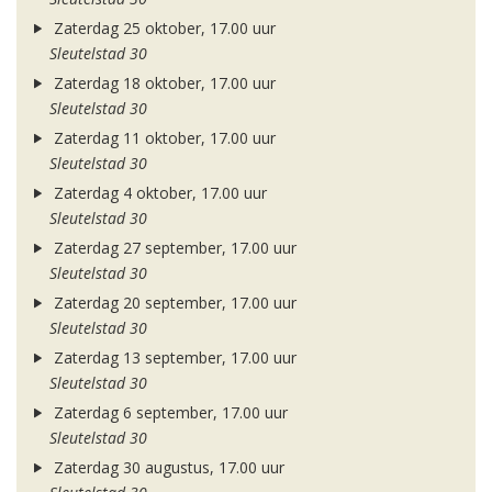
Zaterdag 25 oktober, 17.00 uur
Sleutelstad 30
Zaterdag 18 oktober, 17.00 uur
Sleutelstad 30
Zaterdag 11 oktober, 17.00 uur
Sleutelstad 30
Zaterdag 4 oktober, 17.00 uur
Sleutelstad 30
Zaterdag 27 september, 17.00 uur
Sleutelstad 30
Zaterdag 20 september, 17.00 uur
Sleutelstad 30
Zaterdag 13 september, 17.00 uur
Sleutelstad 30
Zaterdag 6 september, 17.00 uur
Sleutelstad 30
Zaterdag 30 augustus, 17.00 uur