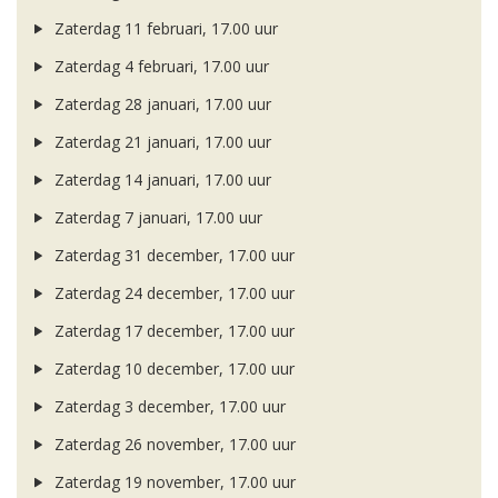
Zaterdag 11 februari, 17.00 uur
Zaterdag 4 februari, 17.00 uur
Zaterdag 28 januari, 17.00 uur
Zaterdag 21 januari, 17.00 uur
Zaterdag 14 januari, 17.00 uur
Zaterdag 7 januari, 17.00 uur
Zaterdag 31 december, 17.00 uur
Zaterdag 24 december, 17.00 uur
Zaterdag 17 december, 17.00 uur
Zaterdag 10 december, 17.00 uur
Zaterdag 3 december, 17.00 uur
Zaterdag 26 november, 17.00 uur
Zaterdag 19 november, 17.00 uur