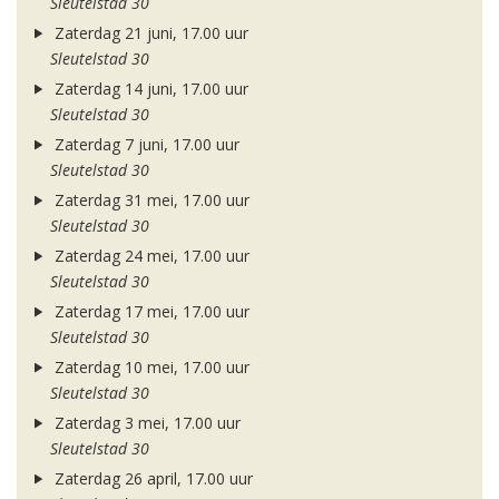
Sleutelstad 30
Zaterdag 21 juni, 17.00 uur
Sleutelstad 30
Zaterdag 14 juni, 17.00 uur
Sleutelstad 30
Zaterdag 7 juni, 17.00 uur
Sleutelstad 30
Zaterdag 31 mei, 17.00 uur
Sleutelstad 30
Zaterdag 24 mei, 17.00 uur
Sleutelstad 30
Zaterdag 17 mei, 17.00 uur
Sleutelstad 30
Zaterdag 10 mei, 17.00 uur
Sleutelstad 30
Zaterdag 3 mei, 17.00 uur
Sleutelstad 30
Zaterdag 26 april, 17.00 uur