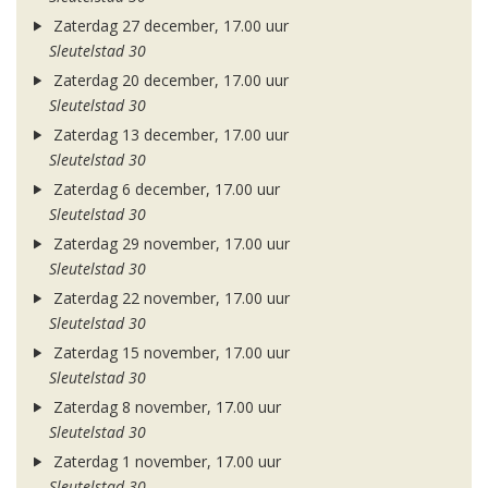
Zaterdag 27 december, 17.00 uur
Sleutelstad 30
Zaterdag 20 december, 17.00 uur
Sleutelstad 30
Zaterdag 13 december, 17.00 uur
Sleutelstad 30
Zaterdag 6 december, 17.00 uur
Sleutelstad 30
Zaterdag 29 november, 17.00 uur
Sleutelstad 30
Zaterdag 22 november, 17.00 uur
Sleutelstad 30
Zaterdag 15 november, 17.00 uur
Sleutelstad 30
Zaterdag 8 november, 17.00 uur
Sleutelstad 30
Zaterdag 1 november, 17.00 uur
Sleutelstad 30