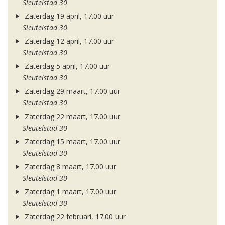
Sleutelstad 30
Zaterdag 19 april, 17.00 uur
Sleutelstad 30
Zaterdag 12 april, 17.00 uur
Sleutelstad 30
Zaterdag 5 april, 17.00 uur
Sleutelstad 30
Zaterdag 29 maart, 17.00 uur
Sleutelstad 30
Zaterdag 22 maart, 17.00 uur
Sleutelstad 30
Zaterdag 15 maart, 17.00 uur
Sleutelstad 30
Zaterdag 8 maart, 17.00 uur
Sleutelstad 30
Zaterdag 1 maart, 17.00 uur
Sleutelstad 30
Zaterdag 22 februari, 17.00 uur