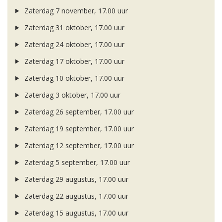
Zaterdag 7 november, 17.00 uur
Zaterdag 31 oktober, 17.00 uur
Zaterdag 24 oktober, 17.00 uur
Zaterdag 17 oktober, 17.00 uur
Zaterdag 10 oktober, 17.00 uur
Zaterdag 3 oktober, 17.00 uur
Zaterdag 26 september, 17.00 uur
Zaterdag 19 september, 17.00 uur
Zaterdag 12 september, 17.00 uur
Zaterdag 5 september, 17.00 uur
Zaterdag 29 augustus, 17.00 uur
Zaterdag 22 augustus, 17.00 uur
Zaterdag 15 augustus, 17.00 uur