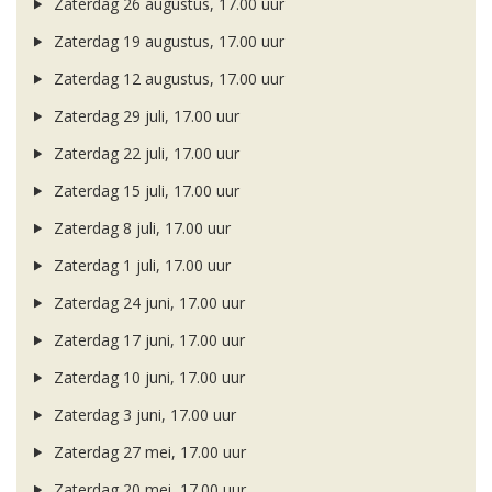
Zaterdag 26 augustus, 17.00 uur
Zaterdag 19 augustus, 17.00 uur
Zaterdag 12 augustus, 17.00 uur
Zaterdag 29 juli, 17.00 uur
Zaterdag 22 juli, 17.00 uur
Zaterdag 15 juli, 17.00 uur
Zaterdag 8 juli, 17.00 uur
Zaterdag 1 juli, 17.00 uur
Zaterdag 24 juni, 17.00 uur
Zaterdag 17 juni, 17.00 uur
Zaterdag 10 juni, 17.00 uur
Zaterdag 3 juni, 17.00 uur
Zaterdag 27 mei, 17.00 uur
Zaterdag 20 mei, 17.00 uur