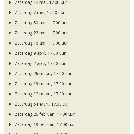
Zaterdag 14 mei, 17.00 uur
Zaterdag 7 mei, 17.00 uur
Zaterdag 30 april, 17.00 uur
Zaterdag 23 april, 17.00 uur
Zaterdag 16 april, 17.00 uur
Zaterdag 9 april, 17.00 uur
Zaterdag 2 april, 17.00 uur
Zaterdag 26 maart, 17.00 uur
Zaterdag 19 maart, 17.00 uur
Zaterdag 12 maart, 17.00 uur
Zaterdag 5 maart, 17.00 uur
Zaterdag 26 februari, 17.00 uur
Zaterdag 19 februari, 17.00 uur