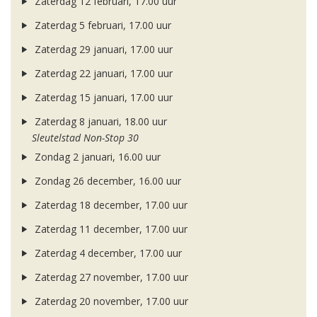
Zaterdag 12 februari, 17.00 uur
Zaterdag 5 februari, 17.00 uur
Zaterdag 29 januari, 17.00 uur
Zaterdag 22 januari, 17.00 uur
Zaterdag 15 januari, 17.00 uur
Zaterdag 8 januari, 18.00 uur
Sleutelstad Non-Stop 30
Zondag 2 januari, 16.00 uur
Zondag 26 december, 16.00 uur
Zaterdag 18 december, 17.00 uur
Zaterdag 11 december, 17.00 uur
Zaterdag 4 december, 17.00 uur
Zaterdag 27 november, 17.00 uur
Zaterdag 20 november, 17.00 uur