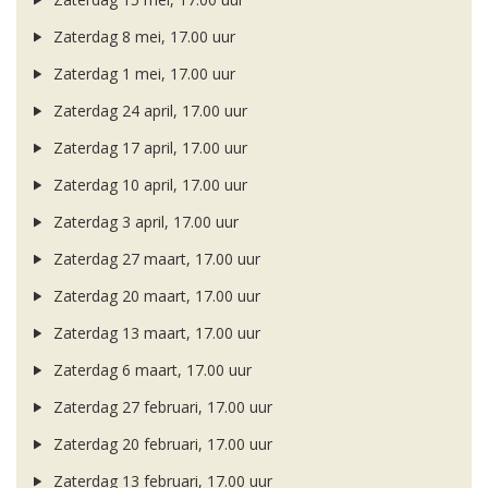
Zaterdag 8 mei, 17.00 uur
Zaterdag 1 mei, 17.00 uur
Zaterdag 24 april, 17.00 uur
Zaterdag 17 april, 17.00 uur
Zaterdag 10 april, 17.00 uur
Zaterdag 3 april, 17.00 uur
Zaterdag 27 maart, 17.00 uur
Zaterdag 20 maart, 17.00 uur
Zaterdag 13 maart, 17.00 uur
Zaterdag 6 maart, 17.00 uur
Zaterdag 27 februari, 17.00 uur
Zaterdag 20 februari, 17.00 uur
Zaterdag 13 februari, 17.00 uur