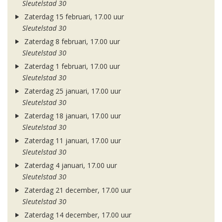
Sleutelstad 30
Zaterdag 15 februari, 17.00 uur
Sleutelstad 30
Zaterdag 8 februari, 17.00 uur
Sleutelstad 30
Zaterdag 1 februari, 17.00 uur
Sleutelstad 30
Zaterdag 25 januari, 17.00 uur
Sleutelstad 30
Zaterdag 18 januari, 17.00 uur
Sleutelstad 30
Zaterdag 11 januari, 17.00 uur
Sleutelstad 30
Zaterdag 4 januari, 17.00 uur
Sleutelstad 30
Zaterdag 21 december, 17.00 uur
Sleutelstad 30
Zaterdag 14 december, 17.00 uur