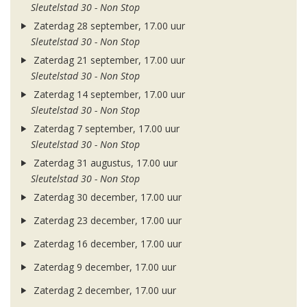
Sleutelstad 30 - Non Stop
Zaterdag 28 september, 17.00 uur
Sleutelstad 30 - Non Stop
Zaterdag 21 september, 17.00 uur
Sleutelstad 30 - Non Stop
Zaterdag 14 september, 17.00 uur
Sleutelstad 30 - Non Stop
Zaterdag 7 september, 17.00 uur
Sleutelstad 30 - Non Stop
Zaterdag 31 augustus, 17.00 uur
Sleutelstad 30 - Non Stop
Zaterdag 30 december, 17.00 uur
Zaterdag 23 december, 17.00 uur
Zaterdag 16 december, 17.00 uur
Zaterdag 9 december, 17.00 uur
Zaterdag 2 december, 17.00 uur