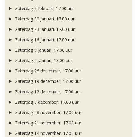
Zaterdag 6 februari, 17.00 uur
Zaterdag 30 januari, 17.00 uur
Zaterdag 23 januari, 17.00 uur
Zaterdag 16 januari, 17.00 uur
Zaterdag 9 januari, 17.00 uur
Zaterdag 2 januari, 18.00 uur
Zaterdag 26 december, 17.00 uur
Zaterdag 19 december, 17.00 uur
Zaterdag 12 december, 17.00 uur
Zaterdag 5 december, 17.00 uur
Zaterdag 28 november, 17.00 uur
Zaterdag 21 november, 17.00 uur
Zaterdag 14 november, 17.00 uur