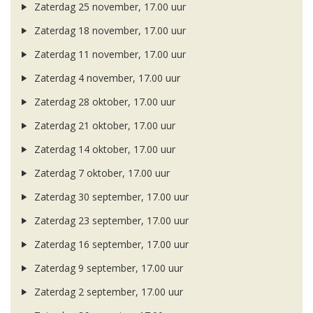
Zaterdag 25 november, 17.00 uur
Zaterdag 18 november, 17.00 uur
Zaterdag 11 november, 17.00 uur
Zaterdag 4 november, 17.00 uur
Zaterdag 28 oktober, 17.00 uur
Zaterdag 21 oktober, 17.00 uur
Zaterdag 14 oktober, 17.00 uur
Zaterdag 7 oktober, 17.00 uur
Zaterdag 30 september, 17.00 uur
Zaterdag 23 september, 17.00 uur
Zaterdag 16 september, 17.00 uur
Zaterdag 9 september, 17.00 uur
Zaterdag 2 september, 17.00 uur