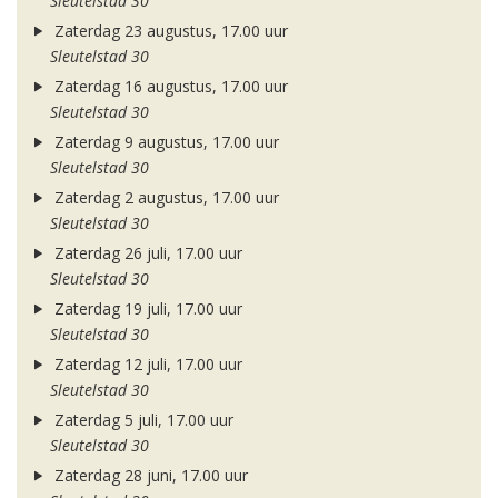
Sleutelstad 30
Zaterdag 23 augustus, 17.00 uur
Sleutelstad 30
Zaterdag 16 augustus, 17.00 uur
Sleutelstad 30
Zaterdag 9 augustus, 17.00 uur
Sleutelstad 30
Zaterdag 2 augustus, 17.00 uur
Sleutelstad 30
Zaterdag 26 juli, 17.00 uur
Sleutelstad 30
Zaterdag 19 juli, 17.00 uur
Sleutelstad 30
Zaterdag 12 juli, 17.00 uur
Sleutelstad 30
Zaterdag 5 juli, 17.00 uur
Sleutelstad 30
Zaterdag 28 juni, 17.00 uur