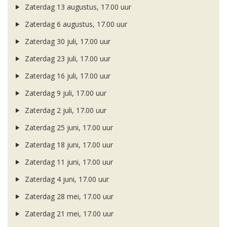
Zaterdag 13 augustus, 17.00 uur
Zaterdag 6 augustus, 17.00 uur
Zaterdag 30 juli, 17.00 uur
Zaterdag 23 juli, 17.00 uur
Zaterdag 16 juli, 17.00 uur
Zaterdag 9 juli, 17.00 uur
Zaterdag 2 juli, 17.00 uur
Zaterdag 25 juni, 17.00 uur
Zaterdag 18 juni, 17.00 uur
Zaterdag 11 juni, 17.00 uur
Zaterdag 4 juni, 17.00 uur
Zaterdag 28 mei, 17.00 uur
Zaterdag 21 mei, 17.00 uur