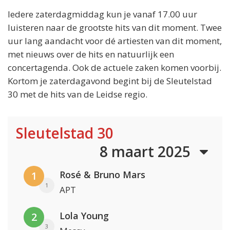
Iedere zaterdagmiddag kun je vanaf 17.00 uur
luisteren naar de grootste hits van dit moment. Twee
uur lang aandacht voor dé artiesten van dit moment,
met nieuws over de hits en natuurlijk een
concertagenda. Ook de actuele zaken komen voorbij.
Kortom je zaterdagavond begint bij de Sleutelstad
30 met de hits van de Leidse regio.
Sleutelstad 30
8 maart 2025
Rosé & Bruno Mars
1
1
APT
Lola Young
2
3