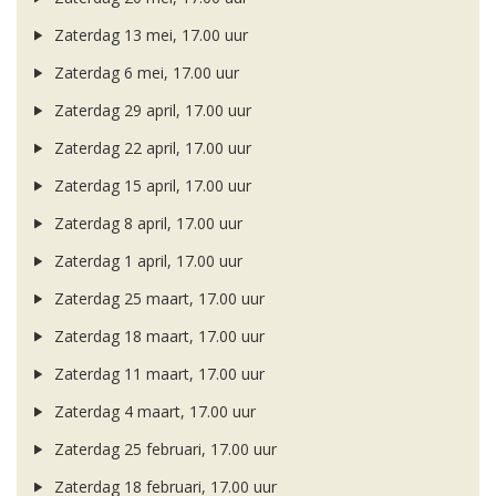
Zaterdag 13 mei, 17.00 uur
Zaterdag 6 mei, 17.00 uur
Zaterdag 29 april, 17.00 uur
Zaterdag 22 april, 17.00 uur
Zaterdag 15 april, 17.00 uur
Zaterdag 8 april, 17.00 uur
Zaterdag 1 april, 17.00 uur
Zaterdag 25 maart, 17.00 uur
Zaterdag 18 maart, 17.00 uur
Zaterdag 11 maart, 17.00 uur
Zaterdag 4 maart, 17.00 uur
Zaterdag 25 februari, 17.00 uur
Zaterdag 18 februari, 17.00 uur