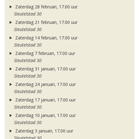
Zaterdag 28 februari, 17.00 uur
Sleutelstad 30
Zaterdag 21 februari, 17.00 uur
Sleutelstad 30
Zaterdag 14 februari, 17.00 uur
Sleutelstad 30
Zaterdag 7 februari, 17.00 uur
Sleutelstad 30
Zaterdag 31 januari, 17.00 uur
Sleutelstad 30
Zaterdag 24 januari, 17.00 uur
Sleutelstad 30
Zaterdag 17 januari, 17.00 uur
Sleutelstad 30
Zaterdag 10 januari, 17.00 uur
Sleutelstad 30
Zaterdag 3 januari, 17.00 uur
Sleutelstad 30