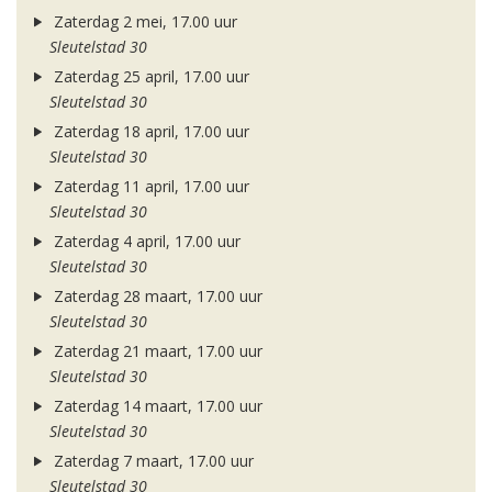
Zaterdag 2 mei, 17.00 uur
Sleutelstad 30
Zaterdag 25 april, 17.00 uur
Sleutelstad 30
Zaterdag 18 april, 17.00 uur
Sleutelstad 30
Zaterdag 11 april, 17.00 uur
Sleutelstad 30
Zaterdag 4 april, 17.00 uur
Sleutelstad 30
Zaterdag 28 maart, 17.00 uur
Sleutelstad 30
Zaterdag 21 maart, 17.00 uur
Sleutelstad 30
Zaterdag 14 maart, 17.00 uur
Sleutelstad 30
Zaterdag 7 maart, 17.00 uur
Sleutelstad 30