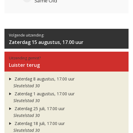
Same Old
Volgende uitzending:
Zaterdag 15 augustus, 17.00 uur
Uitzending gemist?
Luister terug
Zaterdag 8 augustus, 17.00 uur
Sleutelstad 30
Zaterdag 1 augustus, 17.00 uur
Sleutelstad 30
Zaterdag 25 juli, 17.00 uur
Sleutelstad 30
Zaterdag 18 juli, 17.00 uur
Sleutelstad 30