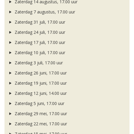
Zaterdag 14 augustus, 17.00 uur
Zaterdag 7 augustus, 17.00 uur
Zaterdag 31 juli, 17.00 uur
Zaterdag 24 juli, 17.00 uur
Zaterdag 17 juli, 17.00 uur
Zaterdag 10 juli, 17.00 uur
Zaterdag 3 juli, 17.00 uur
Zaterdag 26 juni, 17.00 uur
Zaterdag 19 juni, 17.00 uur
Zaterdag 12 juni, 14.00 uur
Zaterdag 5 juni, 17.00 uur
Zaterdag 29 mei, 17.00 uur
Zaterdag 22 mei, 17.00 uur
Zaterdag 15 mei, 17.00 uur