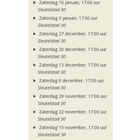
Zaterdag 10 januari, 17.00 uur
Sleutelstad 30
Zaterdag 3 januari, 17.00 uur
Sleutelstad 30
Zaterdag 27 december, 17.00 uur
Sleutelstad 30
Zaterdag 20 december, 17.00 uur
Sleutelstad 30
Zaterdag 13 december, 17.00 uur
Sleutelstad 30
Zaterdag 6 december, 17.00 uur
Sleutelstad 30
Zaterdag 29 november, 17.00 uur
Sleutelstad 30
Zaterdag 22 november, 17.00 uur
Sleutelstad 30
Zaterdag 15 november, 17.00 uur
Sleutelstad 30