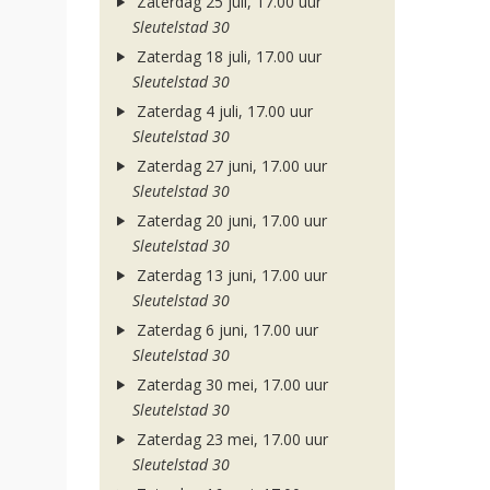
Zaterdag 25 juli, 17.00 uur
Sleutelstad 30
Zaterdag 18 juli, 17.00 uur
Sleutelstad 30
Zaterdag 4 juli, 17.00 uur
Sleutelstad 30
Zaterdag 27 juni, 17.00 uur
Sleutelstad 30
Zaterdag 20 juni, 17.00 uur
Sleutelstad 30
Zaterdag 13 juni, 17.00 uur
Sleutelstad 30
Zaterdag 6 juni, 17.00 uur
Sleutelstad 30
Zaterdag 30 mei, 17.00 uur
Sleutelstad 30
Zaterdag 23 mei, 17.00 uur
Sleutelstad 30