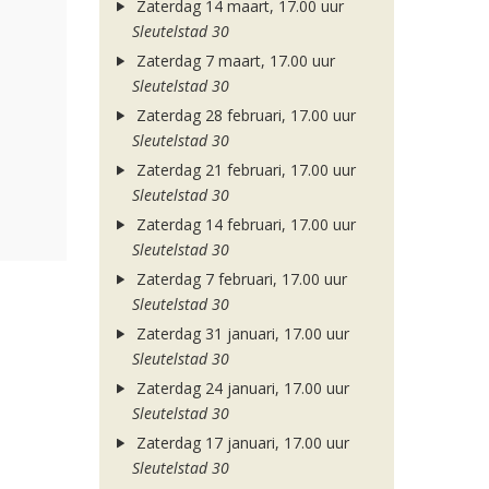
Zaterdag 14 maart, 17.00 uur
Sleutelstad 30
Zaterdag 7 maart, 17.00 uur
Sleutelstad 30
Zaterdag 28 februari, 17.00 uur
Sleutelstad 30
Zaterdag 21 februari, 17.00 uur
Sleutelstad 30
Zaterdag 14 februari, 17.00 uur
Sleutelstad 30
Zaterdag 7 februari, 17.00 uur
Sleutelstad 30
Zaterdag 31 januari, 17.00 uur
Sleutelstad 30
Zaterdag 24 januari, 17.00 uur
Sleutelstad 30
Zaterdag 17 januari, 17.00 uur
Sleutelstad 30