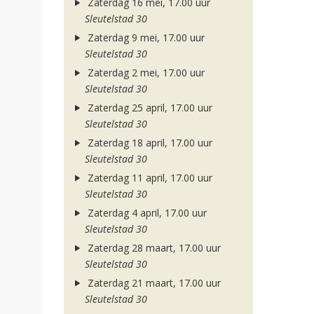
Zaterdag 16 mei, 17.00 uur
Sleutelstad 30
Zaterdag 9 mei, 17.00 uur
Sleutelstad 30
Zaterdag 2 mei, 17.00 uur
Sleutelstad 30
Zaterdag 25 april, 17.00 uur
Sleutelstad 30
Zaterdag 18 april, 17.00 uur
Sleutelstad 30
Zaterdag 11 april, 17.00 uur
Sleutelstad 30
Zaterdag 4 april, 17.00 uur
Sleutelstad 30
Zaterdag 28 maart, 17.00 uur
Sleutelstad 30
Zaterdag 21 maart, 17.00 uur
Sleutelstad 30