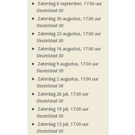
Zaterdag 6 september, 17.00 uur
Sleutelstad 30
Zaterdag 30 augustus, 17.00 uur
Sleutelstad 30
Zaterdag 23 augustus, 17.00 uur
Sleutelstad 30
Zaterdag 16 augustus, 17.00 uur
Sleutelstad 30
Zaterdag 9 augustus, 17.00 uur
Sleutelstad 30
Zaterdag 2 augustus, 17.00 uur
Sleutelstad 30
Zaterdag 26 juli, 17.00 uur
Sleutelstad 30
Zaterdag 19 juli, 17.00 uur
Sleutelstad 30
Zaterdag 12 juli, 17.00 uur
Sleutelstad 30