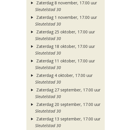
Zaterdag 8 november, 17.00 uur
Sleutelstad 30
Zaterdag 1 november, 17.00 uur
Sleutelstad 30
Zaterdag 25 oktober, 17.00 uur
Sleutelstad 30
Zaterdag 18 oktober, 17.00 uur
Sleutelstad 30
Zaterdag 11 oktober, 17.00 uur
Sleutelstad 30
Zaterdag 4 oktober, 17.00 uur
Sleutelstad 30
Zaterdag 27 september, 17.00 uur
Sleutelstad 30
Zaterdag 20 september, 17.00 uur
Sleutelstad 30
Zaterdag 13 september, 17.00 uur
Sleutelstad 30