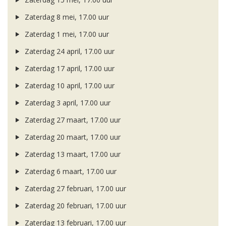
Zaterdag 8 mei, 17.00 uur
Zaterdag 1 mei, 17.00 uur
Zaterdag 24 april, 17.00 uur
Zaterdag 17 april, 17.00 uur
Zaterdag 10 april, 17.00 uur
Zaterdag 3 april, 17.00 uur
Zaterdag 27 maart, 17.00 uur
Zaterdag 20 maart, 17.00 uur
Zaterdag 13 maart, 17.00 uur
Zaterdag 6 maart, 17.00 uur
Zaterdag 27 februari, 17.00 uur
Zaterdag 20 februari, 17.00 uur
Zaterdag 13 februari, 17.00 uur