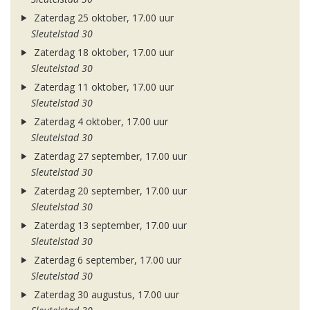
Zaterdag 25 oktober, 17.00 uur
Sleutelstad 30
Zaterdag 18 oktober, 17.00 uur
Sleutelstad 30
Zaterdag 11 oktober, 17.00 uur
Sleutelstad 30
Zaterdag 4 oktober, 17.00 uur
Sleutelstad 30
Zaterdag 27 september, 17.00 uur
Sleutelstad 30
Zaterdag 20 september, 17.00 uur
Sleutelstad 30
Zaterdag 13 september, 17.00 uur
Sleutelstad 30
Zaterdag 6 september, 17.00 uur
Sleutelstad 30
Zaterdag 30 augustus, 17.00 uur