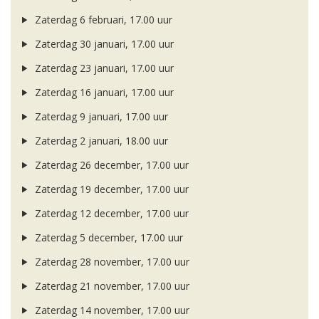
Zaterdag 6 februari, 17.00 uur
Zaterdag 30 januari, 17.00 uur
Zaterdag 23 januari, 17.00 uur
Zaterdag 16 januari, 17.00 uur
Zaterdag 9 januari, 17.00 uur
Zaterdag 2 januari, 18.00 uur
Zaterdag 26 december, 17.00 uur
Zaterdag 19 december, 17.00 uur
Zaterdag 12 december, 17.00 uur
Zaterdag 5 december, 17.00 uur
Zaterdag 28 november, 17.00 uur
Zaterdag 21 november, 17.00 uur
Zaterdag 14 november, 17.00 uur