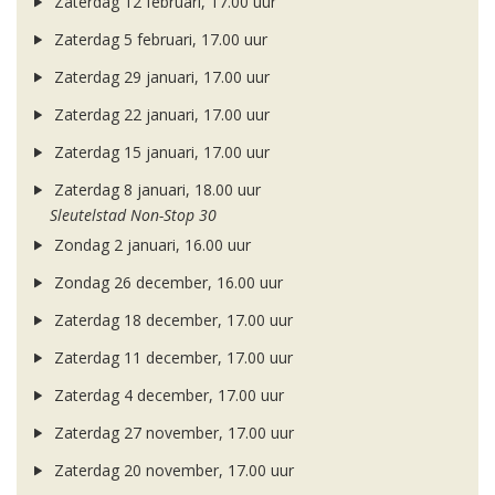
Zaterdag 12 februari, 17.00 uur
Zaterdag 5 februari, 17.00 uur
Zaterdag 29 januari, 17.00 uur
Zaterdag 22 januari, 17.00 uur
Zaterdag 15 januari, 17.00 uur
Zaterdag 8 januari, 18.00 uur
Sleutelstad Non-Stop 30
Zondag 2 januari, 16.00 uur
Zondag 26 december, 16.00 uur
Zaterdag 18 december, 17.00 uur
Zaterdag 11 december, 17.00 uur
Zaterdag 4 december, 17.00 uur
Zaterdag 27 november, 17.00 uur
Zaterdag 20 november, 17.00 uur