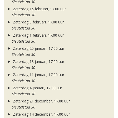
Sleutelstad 30
Zaterdag 15 februari, 17.00 uur
Sleutelstad 30
Zaterdag 8 februari, 17.00 uur
Sleutelstad 30
Zaterdag 1 februari, 17.00 uur
Sleutelstad 30
Zaterdag 25 januari, 17.00 uur
Sleutelstad 30
Zaterdag 18 januari, 17.00 uur
Sleutelstad 30
Zaterdag 11 januari, 17.00 uur
Sleutelstad 30
Zaterdag 4 januari, 17.00 uur
Sleutelstad 30
Zaterdag 21 december, 17.00 uur
Sleutelstad 30
Zaterdag 14 december, 17.00 uur