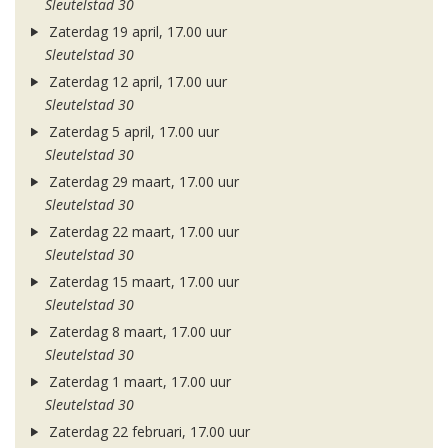
Sleutelstad 30
Zaterdag 19 april, 17.00 uur
Sleutelstad 30
Zaterdag 12 april, 17.00 uur
Sleutelstad 30
Zaterdag 5 april, 17.00 uur
Sleutelstad 30
Zaterdag 29 maart, 17.00 uur
Sleutelstad 30
Zaterdag 22 maart, 17.00 uur
Sleutelstad 30
Zaterdag 15 maart, 17.00 uur
Sleutelstad 30
Zaterdag 8 maart, 17.00 uur
Sleutelstad 30
Zaterdag 1 maart, 17.00 uur
Sleutelstad 30
Zaterdag 22 februari, 17.00 uur