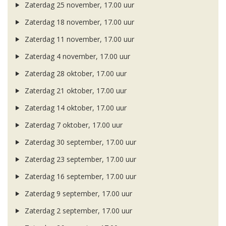
Zaterdag 25 november, 17.00 uur
Zaterdag 18 november, 17.00 uur
Zaterdag 11 november, 17.00 uur
Zaterdag 4 november, 17.00 uur
Zaterdag 28 oktober, 17.00 uur
Zaterdag 21 oktober, 17.00 uur
Zaterdag 14 oktober, 17.00 uur
Zaterdag 7 oktober, 17.00 uur
Zaterdag 30 september, 17.00 uur
Zaterdag 23 september, 17.00 uur
Zaterdag 16 september, 17.00 uur
Zaterdag 9 september, 17.00 uur
Zaterdag 2 september, 17.00 uur