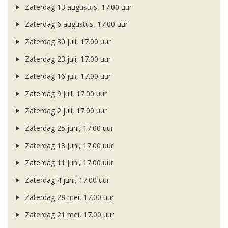
Zaterdag 13 augustus, 17.00 uur
Zaterdag 6 augustus, 17.00 uur
Zaterdag 30 juli, 17.00 uur
Zaterdag 23 juli, 17.00 uur
Zaterdag 16 juli, 17.00 uur
Zaterdag 9 juli, 17.00 uur
Zaterdag 2 juli, 17.00 uur
Zaterdag 25 juni, 17.00 uur
Zaterdag 18 juni, 17.00 uur
Zaterdag 11 juni, 17.00 uur
Zaterdag 4 juni, 17.00 uur
Zaterdag 28 mei, 17.00 uur
Zaterdag 21 mei, 17.00 uur