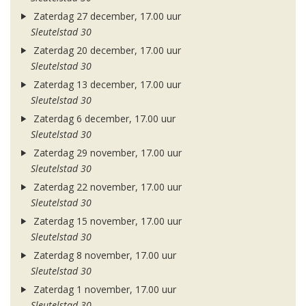
Zaterdag 27 december, 17.00 uur
Sleutelstad 30
Zaterdag 20 december, 17.00 uur
Sleutelstad 30
Zaterdag 13 december, 17.00 uur
Sleutelstad 30
Zaterdag 6 december, 17.00 uur
Sleutelstad 30
Zaterdag 29 november, 17.00 uur
Sleutelstad 30
Zaterdag 22 november, 17.00 uur
Sleutelstad 30
Zaterdag 15 november, 17.00 uur
Sleutelstad 30
Zaterdag 8 november, 17.00 uur
Sleutelstad 30
Zaterdag 1 november, 17.00 uur
Sleutelstad 30