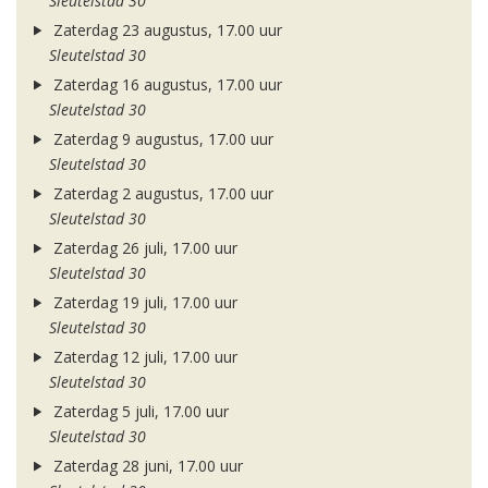
Sleutelstad 30
Zaterdag 23 augustus, 17.00 uur
Sleutelstad 30
Zaterdag 16 augustus, 17.00 uur
Sleutelstad 30
Zaterdag 9 augustus, 17.00 uur
Sleutelstad 30
Zaterdag 2 augustus, 17.00 uur
Sleutelstad 30
Zaterdag 26 juli, 17.00 uur
Sleutelstad 30
Zaterdag 19 juli, 17.00 uur
Sleutelstad 30
Zaterdag 12 juli, 17.00 uur
Sleutelstad 30
Zaterdag 5 juli, 17.00 uur
Sleutelstad 30
Zaterdag 28 juni, 17.00 uur