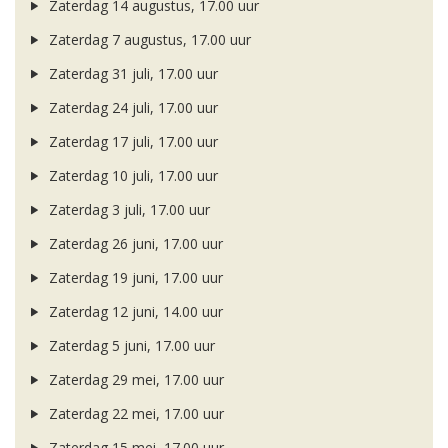
Zaterdag 14 augustus, 17.00 uur
Zaterdag 7 augustus, 17.00 uur
Zaterdag 31 juli, 17.00 uur
Zaterdag 24 juli, 17.00 uur
Zaterdag 17 juli, 17.00 uur
Zaterdag 10 juli, 17.00 uur
Zaterdag 3 juli, 17.00 uur
Zaterdag 26 juni, 17.00 uur
Zaterdag 19 juni, 17.00 uur
Zaterdag 12 juni, 14.00 uur
Zaterdag 5 juni, 17.00 uur
Zaterdag 29 mei, 17.00 uur
Zaterdag 22 mei, 17.00 uur
Zaterdag 15 mei, 17.00 uur