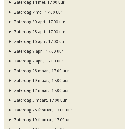
Zaterdag 14 mei, 17.00 uur
Zaterdag 7 mei, 17.00 uur
Zaterdag 30 april, 17.00 uur
Zaterdag 23 april, 17.00 uur
Zaterdag 16 april, 17.00 uur
Zaterdag 9 april, 17.00 uur
Zaterdag 2 april, 17.00 uur
Zaterdag 26 maart, 17.00 uur
Zaterdag 19 maart, 17.00 uur
Zaterdag 12 maart, 17.00 uur
Zaterdag 5 maart, 17.00 uur
Zaterdag 26 februari, 17.00 uur
Zaterdag 19 februari, 17.00 uur