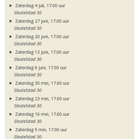
Zaterdag 4 juli, 17.00 uur
Sleutelstad 30
Zaterdag 27 juni, 17.00 uur
Sleutelstad 30
Zaterdag 20 juni, 17.00 uur
Sleutelstad 30
Zaterdag 13 juni, 17.00 uur
Sleutelstad 30
Zaterdag 6 juni, 17.00 uur
Sleutelstad 30
Zaterdag 30 mei, 17.00 uur
Sleutelstad 30
Zaterdag 23 mei, 17.00 uur
Sleutelstad 30
Zaterdag 16 mei, 17.00 uur
Sleutelstad 30
Zaterdag 9 mei, 17.00 uur
Sleutelstad 30