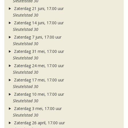
Sleutelstad 30
Zaterdag 21 juni, 17.00 uur
Sleutelstad 30
Zaterdag 14 juni, 17.00 uur
Sleutelstad 30
Zaterdag 7 juni, 17.00 uur
Sleutelstad 30
Zaterdag 31 mei, 17.00 uur
Sleutelstad 30
Zaterdag 24 mei, 17.00 uur
Sleutelstad 30
Zaterdag 17 mei, 17.00 uur
Sleutelstad 30
Zaterdag 10 mei, 17.00 uur
Sleutelstad 30
Zaterdag 3 mei, 17.00 uur
Sleutelstad 30
Zaterdag 26 april, 17.00 uur