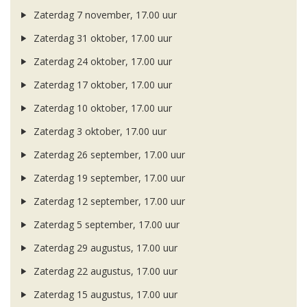
Zaterdag 7 november, 17.00 uur
Zaterdag 31 oktober, 17.00 uur
Zaterdag 24 oktober, 17.00 uur
Zaterdag 17 oktober, 17.00 uur
Zaterdag 10 oktober, 17.00 uur
Zaterdag 3 oktober, 17.00 uur
Zaterdag 26 september, 17.00 uur
Zaterdag 19 september, 17.00 uur
Zaterdag 12 september, 17.00 uur
Zaterdag 5 september, 17.00 uur
Zaterdag 29 augustus, 17.00 uur
Zaterdag 22 augustus, 17.00 uur
Zaterdag 15 augustus, 17.00 uur