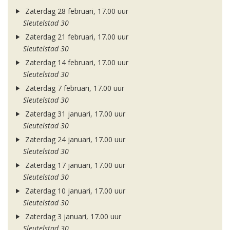
Zaterdag 28 februari, 17.00 uur
Sleutelstad 30
Zaterdag 21 februari, 17.00 uur
Sleutelstad 30
Zaterdag 14 februari, 17.00 uur
Sleutelstad 30
Zaterdag 7 februari, 17.00 uur
Sleutelstad 30
Zaterdag 31 januari, 17.00 uur
Sleutelstad 30
Zaterdag 24 januari, 17.00 uur
Sleutelstad 30
Zaterdag 17 januari, 17.00 uur
Sleutelstad 30
Zaterdag 10 januari, 17.00 uur
Sleutelstad 30
Zaterdag 3 januari, 17.00 uur
Sleutelstad 30