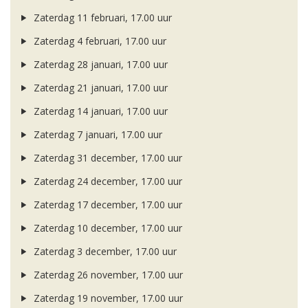
Zaterdag 11 februari, 17.00 uur
Zaterdag 4 februari, 17.00 uur
Zaterdag 28 januari, 17.00 uur
Zaterdag 21 januari, 17.00 uur
Zaterdag 14 januari, 17.00 uur
Zaterdag 7 januari, 17.00 uur
Zaterdag 31 december, 17.00 uur
Zaterdag 24 december, 17.00 uur
Zaterdag 17 december, 17.00 uur
Zaterdag 10 december, 17.00 uur
Zaterdag 3 december, 17.00 uur
Zaterdag 26 november, 17.00 uur
Zaterdag 19 november, 17.00 uur