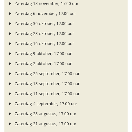
Zaterdag 13 november, 17.00 uur
Zaterdag 6 november, 17.00 uur
Zaterdag 30 oktober, 17.00 uur
Zaterdag 23 oktober, 17.00 uur
Zaterdag 16 oktober, 17.00 uur
Zaterdag 9 oktober, 17.00 uur
Zaterdag 2 oktober, 17.00 uur
Zaterdag 25 september, 17.00 uur
Zaterdag 18 september, 17.00 uur
Zaterdag 11 september, 17.00 uur
Zaterdag 4 september, 17.00 uur
Zaterdag 28 augustus, 17.00 uur
Zaterdag 21 augustus, 17.00 uur