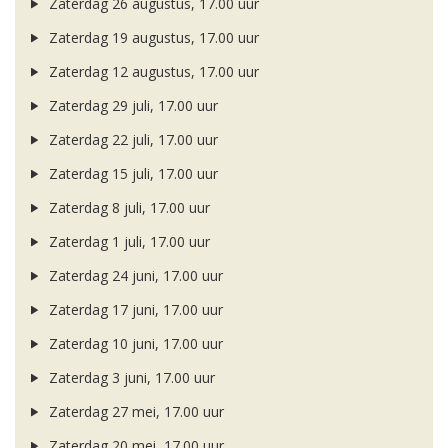
Zaterdag 26 augustus, 17.00 uur
Zaterdag 19 augustus, 17.00 uur
Zaterdag 12 augustus, 17.00 uur
Zaterdag 29 juli, 17.00 uur
Zaterdag 22 juli, 17.00 uur
Zaterdag 15 juli, 17.00 uur
Zaterdag 8 juli, 17.00 uur
Zaterdag 1 juli, 17.00 uur
Zaterdag 24 juni, 17.00 uur
Zaterdag 17 juni, 17.00 uur
Zaterdag 10 juni, 17.00 uur
Zaterdag 3 juni, 17.00 uur
Zaterdag 27 mei, 17.00 uur
Zaterdag 20 mei, 17.00 uur