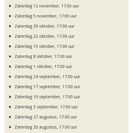
Zaterdag 12 november, 17.00 uur
Zaterdag 5 november, 17.00 uur
Zaterdag 29 oktober, 17.00 uur
Zaterdag 22 oktober, 17.00 uur
Zaterdag 15 oktober, 17.00 uur
Zaterdag 8 oktober, 17.00 uur
Zaterdag 1 oktober, 17.00 uur
Zaterdag 24 september, 17.00 uur
Zaterdag 17 september, 17.00 uur
Zaterdag 10 september, 17.00 uur
Zaterdag 3 september, 17.00 uur
Zaterdag 27 augustus, 17.00 uur
Zaterdag 20 augustus, 17.00 uur