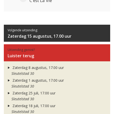
C'est La Vie
Volgende uitzending:
Zaterdag 15 augustus, 17.00 uur
Uitzending gemist?
Luister terug
Zaterdag 8 augustus, 17.00 uur
Sleutelstad 30
Zaterdag 1 augustus, 17.00 uur
Sleutelstad 30
Zaterdag 25 juli, 17.00 uur
Sleutelstad 30
Zaterdag 18 juli, 17.00 uur
Sleutelstad 30