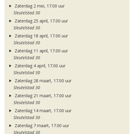
Zaterdag 2 mei, 17.00 uur
Sleutelstad 30
Zaterdag 25 april, 17.00 uur
Sleutelstad 30
Zaterdag 18 april, 17.00 uur
Sleutelstad 30
Zaterdag 11 april, 17.00 uur
Sleutelstad 30
Zaterdag 4 april, 17.00 uur
Sleutelstad 30
Zaterdag 28 maart, 17.00 uur
Sleutelstad 30
Zaterdag 21 maart, 17.00 uur
Sleutelstad 30
Zaterdag 14 maart, 17.00 uur
Sleutelstad 30
Zaterdag 7 maart, 17.00 uur
Sleutelstad 30