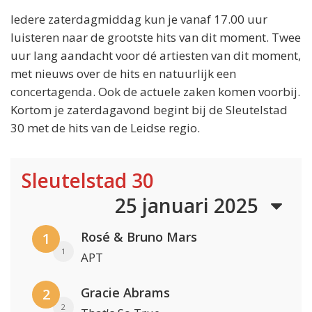
Iedere zaterdagmiddag kun je vanaf 17.00 uur
luisteren naar de grootste hits van dit moment. Twee
uur lang aandacht voor dé artiesten van dit moment,
met nieuws over de hits en natuurlijk een
concertagenda. Ook de actuele zaken komen voorbij.
Kortom je zaterdagavond begint bij de Sleutelstad
30 met de hits van de Leidse regio.
Sleutelstad 30
25 januari 2025
Rosé & Bruno Mars
1
1
APT
Gracie Abrams
2
2