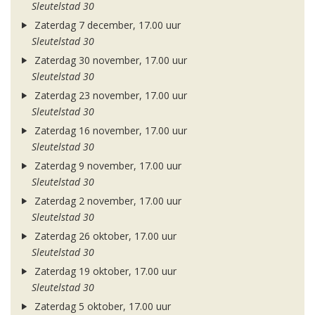
Sleutelstad 30
Zaterdag 7 december, 17.00 uur
Sleutelstad 30
Zaterdag 30 november, 17.00 uur
Sleutelstad 30
Zaterdag 23 november, 17.00 uur
Sleutelstad 30
Zaterdag 16 november, 17.00 uur
Sleutelstad 30
Zaterdag 9 november, 17.00 uur
Sleutelstad 30
Zaterdag 2 november, 17.00 uur
Sleutelstad 30
Zaterdag 26 oktober, 17.00 uur
Sleutelstad 30
Zaterdag 19 oktober, 17.00 uur
Sleutelstad 30
Zaterdag 5 oktober, 17.00 uur