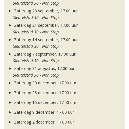
Sleutelstad 30 - Non Stop
Zaterdag 28 september, 17.00 uur
Sleutelstad 30 - Non Stop
Zaterdag 21 september, 17.00 uur
Sleutelstad 30 - Non Stop
Zaterdag 14 september, 17.00 uur
Sleutelstad 30 - Non Stop
Zaterdag 7 september, 17.00 uur
Sleutelstad 30 - Non Stop
Zaterdag 31 augustus, 17.00 uur
Sleutelstad 30 - Non Stop
Zaterdag 30 december, 17.00 uur
Zaterdag 23 december, 17.00 uur
Zaterdag 16 december, 17.00 uur
Zaterdag 9 december, 17.00 uur
Zaterdag 2 december, 17.00 uur