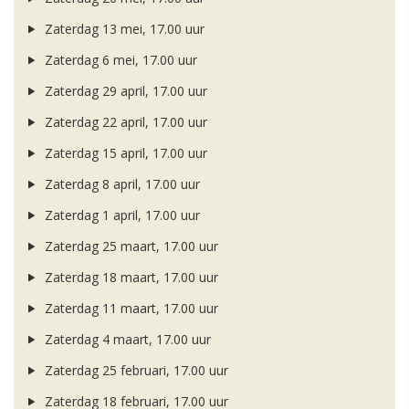
Zaterdag 13 mei, 17.00 uur
Zaterdag 6 mei, 17.00 uur
Zaterdag 29 april, 17.00 uur
Zaterdag 22 april, 17.00 uur
Zaterdag 15 april, 17.00 uur
Zaterdag 8 april, 17.00 uur
Zaterdag 1 april, 17.00 uur
Zaterdag 25 maart, 17.00 uur
Zaterdag 18 maart, 17.00 uur
Zaterdag 11 maart, 17.00 uur
Zaterdag 4 maart, 17.00 uur
Zaterdag 25 februari, 17.00 uur
Zaterdag 18 februari, 17.00 uur