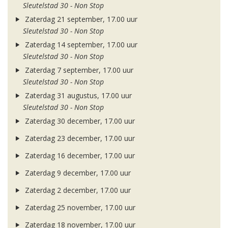
Sleutelstad 30 - Non Stop
Zaterdag 21 september, 17.00 uur
Sleutelstad 30 - Non Stop
Zaterdag 14 september, 17.00 uur
Sleutelstad 30 - Non Stop
Zaterdag 7 september, 17.00 uur
Sleutelstad 30 - Non Stop
Zaterdag 31 augustus, 17.00 uur
Sleutelstad 30 - Non Stop
Zaterdag 30 december, 17.00 uur
Zaterdag 23 december, 17.00 uur
Zaterdag 16 december, 17.00 uur
Zaterdag 9 december, 17.00 uur
Zaterdag 2 december, 17.00 uur
Zaterdag 25 november, 17.00 uur
Zaterdag 18 november, 17.00 uur