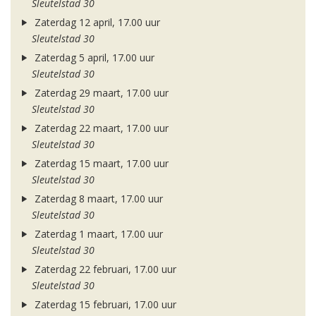
Sleutelstad 30
Zaterdag 12 april, 17.00 uur
Sleutelstad 30
Zaterdag 5 april, 17.00 uur
Sleutelstad 30
Zaterdag 29 maart, 17.00 uur
Sleutelstad 30
Zaterdag 22 maart, 17.00 uur
Sleutelstad 30
Zaterdag 15 maart, 17.00 uur
Sleutelstad 30
Zaterdag 8 maart, 17.00 uur
Sleutelstad 30
Zaterdag 1 maart, 17.00 uur
Sleutelstad 30
Zaterdag 22 februari, 17.00 uur
Sleutelstad 30
Zaterdag 15 februari, 17.00 uur