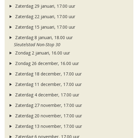
Zaterdag 29 januari, 17.00 uur
Zaterdag 22 januari, 17.00 uur
Zaterdag 15 januari, 17.00 uur
Zaterdag 8 januari, 18.00 uur
Sleutelstad Non-Stop 30
Zondag 2 januari, 16.00 uur
Zondag 26 december, 16.00 uur
Zaterdag 18 december, 17.00 uur
Zaterdag 11 december, 17.00 uur
Zaterdag 4 december, 17.00 uur
Zaterdag 27 november, 17.00 uur
Zaterdag 20 november, 17.00 uur
Zaterdag 13 november, 17.00 uur
Zaterdag 6 november, 17.00 uur