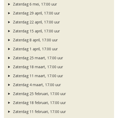
Zaterdag 6 mei, 17.00 uur
Zaterdag 29 april, 17.00 uur
Zaterdag 22 april, 17.00 uur
Zaterdag 15 april, 17.00 uur
Zaterdag 8 april, 17.00 uur
Zaterdag 1 april, 17.00 uur
Zaterdag 25 maart, 17.00 uur
Zaterdag 18 maart, 17.00 uur
Zaterdag 11 maart, 17.00 uur
Zaterdag 4 maart, 17.00 uur
Zaterdag 25 februari, 17.00 uur
Zaterdag 18 februari, 17.00 uur
Zaterdag 11 februari, 17.00 uur