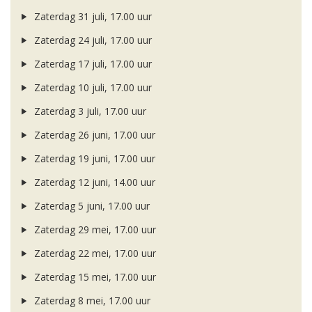
Zaterdag 31 juli, 17.00 uur
Zaterdag 24 juli, 17.00 uur
Zaterdag 17 juli, 17.00 uur
Zaterdag 10 juli, 17.00 uur
Zaterdag 3 juli, 17.00 uur
Zaterdag 26 juni, 17.00 uur
Zaterdag 19 juni, 17.00 uur
Zaterdag 12 juni, 14.00 uur
Zaterdag 5 juni, 17.00 uur
Zaterdag 29 mei, 17.00 uur
Zaterdag 22 mei, 17.00 uur
Zaterdag 15 mei, 17.00 uur
Zaterdag 8 mei, 17.00 uur