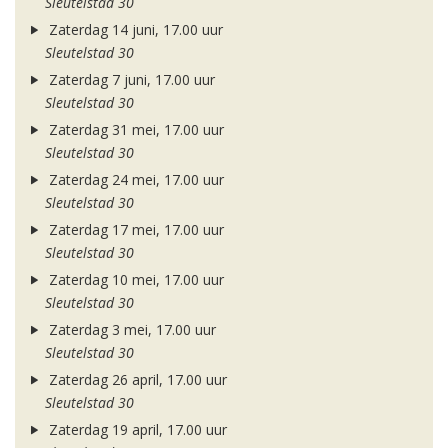
Sleutelstad 30
Zaterdag 14 juni, 17.00 uur
Sleutelstad 30
Zaterdag 7 juni, 17.00 uur
Sleutelstad 30
Zaterdag 31 mei, 17.00 uur
Sleutelstad 30
Zaterdag 24 mei, 17.00 uur
Sleutelstad 30
Zaterdag 17 mei, 17.00 uur
Sleutelstad 30
Zaterdag 10 mei, 17.00 uur
Sleutelstad 30
Zaterdag 3 mei, 17.00 uur
Sleutelstad 30
Zaterdag 26 april, 17.00 uur
Sleutelstad 30
Zaterdag 19 april, 17.00 uur