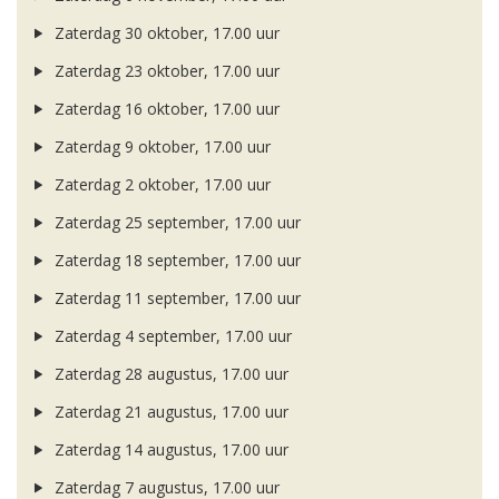
Zaterdag 30 oktober, 17.00 uur
Zaterdag 23 oktober, 17.00 uur
Zaterdag 16 oktober, 17.00 uur
Zaterdag 9 oktober, 17.00 uur
Zaterdag 2 oktober, 17.00 uur
Zaterdag 25 september, 17.00 uur
Zaterdag 18 september, 17.00 uur
Zaterdag 11 september, 17.00 uur
Zaterdag 4 september, 17.00 uur
Zaterdag 28 augustus, 17.00 uur
Zaterdag 21 augustus, 17.00 uur
Zaterdag 14 augustus, 17.00 uur
Zaterdag 7 augustus, 17.00 uur