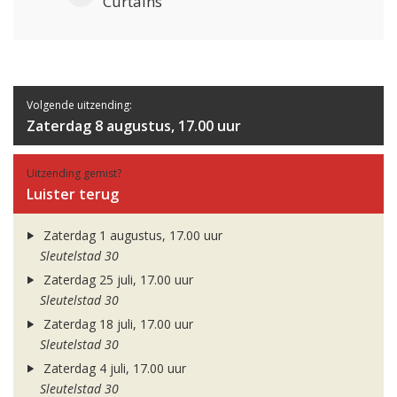
Curtains
Volgende uitzending:
Zaterdag 8 augustus, 17.00 uur
Uitzending gemist?
Luister terug
Zaterdag 1 augustus, 17.00 uur
Sleutelstad 30
Zaterdag 25 juli, 17.00 uur
Sleutelstad 30
Zaterdag 18 juli, 17.00 uur
Sleutelstad 30
Zaterdag 4 juli, 17.00 uur
Sleutelstad 30