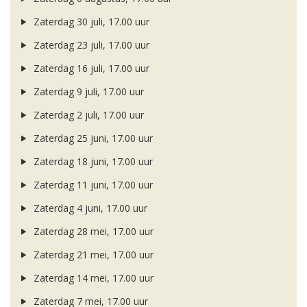
Zaterdag 30 juli, 17.00 uur
Zaterdag 23 juli, 17.00 uur
Zaterdag 16 juli, 17.00 uur
Zaterdag 9 juli, 17.00 uur
Zaterdag 2 juli, 17.00 uur
Zaterdag 25 juni, 17.00 uur
Zaterdag 18 juni, 17.00 uur
Zaterdag 11 juni, 17.00 uur
Zaterdag 4 juni, 17.00 uur
Zaterdag 28 mei, 17.00 uur
Zaterdag 21 mei, 17.00 uur
Zaterdag 14 mei, 17.00 uur
Zaterdag 7 mei, 17.00 uur