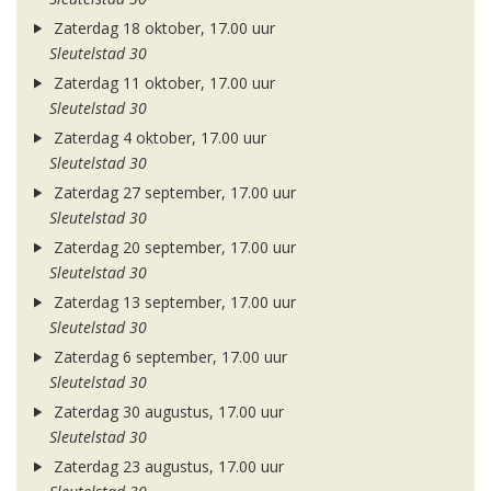
Zaterdag 18 oktober, 17.00 uur
Sleutelstad 30
Zaterdag 11 oktober, 17.00 uur
Sleutelstad 30
Zaterdag 4 oktober, 17.00 uur
Sleutelstad 30
Zaterdag 27 september, 17.00 uur
Sleutelstad 30
Zaterdag 20 september, 17.00 uur
Sleutelstad 30
Zaterdag 13 september, 17.00 uur
Sleutelstad 30
Zaterdag 6 september, 17.00 uur
Sleutelstad 30
Zaterdag 30 augustus, 17.00 uur
Sleutelstad 30
Zaterdag 23 augustus, 17.00 uur