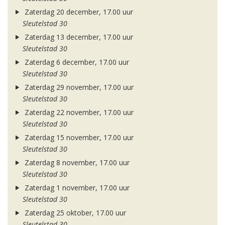
Zaterdag 20 december, 17.00 uur
Sleutelstad 30
Zaterdag 13 december, 17.00 uur
Sleutelstad 30
Zaterdag 6 december, 17.00 uur
Sleutelstad 30
Zaterdag 29 november, 17.00 uur
Sleutelstad 30
Zaterdag 22 november, 17.00 uur
Sleutelstad 30
Zaterdag 15 november, 17.00 uur
Sleutelstad 30
Zaterdag 8 november, 17.00 uur
Sleutelstad 30
Zaterdag 1 november, 17.00 uur
Sleutelstad 30
Zaterdag 25 oktober, 17.00 uur
Sleutelstad 30