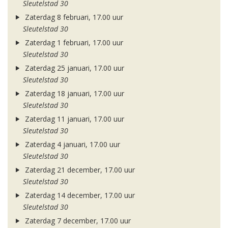
Sleutelstad 30
Zaterdag 8 februari, 17.00 uur
Sleutelstad 30
Zaterdag 1 februari, 17.00 uur
Sleutelstad 30
Zaterdag 25 januari, 17.00 uur
Sleutelstad 30
Zaterdag 18 januari, 17.00 uur
Sleutelstad 30
Zaterdag 11 januari, 17.00 uur
Sleutelstad 30
Zaterdag 4 januari, 17.00 uur
Sleutelstad 30
Zaterdag 21 december, 17.00 uur
Sleutelstad 30
Zaterdag 14 december, 17.00 uur
Sleutelstad 30
Zaterdag 7 december, 17.00 uur