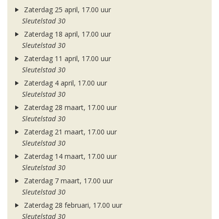
Zaterdag 25 april, 17.00 uur
Sleutelstad 30
Zaterdag 18 april, 17.00 uur
Sleutelstad 30
Zaterdag 11 april, 17.00 uur
Sleutelstad 30
Zaterdag 4 april, 17.00 uur
Sleutelstad 30
Zaterdag 28 maart, 17.00 uur
Sleutelstad 30
Zaterdag 21 maart, 17.00 uur
Sleutelstad 30
Zaterdag 14 maart, 17.00 uur
Sleutelstad 30
Zaterdag 7 maart, 17.00 uur
Sleutelstad 30
Zaterdag 28 februari, 17.00 uur
Sleutelstad 30