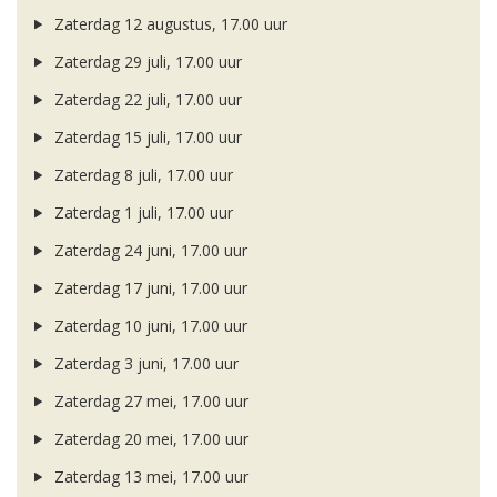
Zaterdag 12 augustus, 17.00 uur
Zaterdag 29 juli, 17.00 uur
Zaterdag 22 juli, 17.00 uur
Zaterdag 15 juli, 17.00 uur
Zaterdag 8 juli, 17.00 uur
Zaterdag 1 juli, 17.00 uur
Zaterdag 24 juni, 17.00 uur
Zaterdag 17 juni, 17.00 uur
Zaterdag 10 juni, 17.00 uur
Zaterdag 3 juni, 17.00 uur
Zaterdag 27 mei, 17.00 uur
Zaterdag 20 mei, 17.00 uur
Zaterdag 13 mei, 17.00 uur