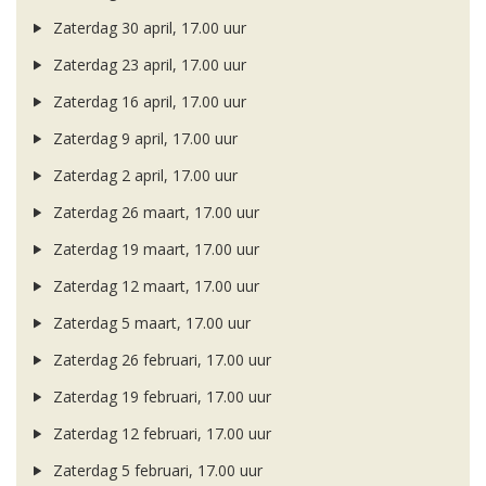
Zaterdag 30 april, 17.00 uur
Zaterdag 23 april, 17.00 uur
Zaterdag 16 april, 17.00 uur
Zaterdag 9 april, 17.00 uur
Zaterdag 2 april, 17.00 uur
Zaterdag 26 maart, 17.00 uur
Zaterdag 19 maart, 17.00 uur
Zaterdag 12 maart, 17.00 uur
Zaterdag 5 maart, 17.00 uur
Zaterdag 26 februari, 17.00 uur
Zaterdag 19 februari, 17.00 uur
Zaterdag 12 februari, 17.00 uur
Zaterdag 5 februari, 17.00 uur