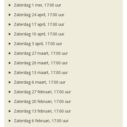
Zaterdag 1 mei, 17.00 uur
Zaterdag 24 april, 17.00 uur
Zaterdag 17 april, 17.00 uur
Zaterdag 10 april, 17.00 uur
Zaterdag 3 april, 17.00 uur
Zaterdag 27 maart, 17.00 uur
Zaterdag 20 maart, 17.00 uur
Zaterdag 13 maart, 17.00 uur
Zaterdag 6 maart, 17.00 uur
Zaterdag 27 februari, 17.00 uur
Zaterdag 20 februari, 17.00 uur
Zaterdag 13 februari, 17.00 uur
Zaterdag 6 februari, 17.00 uur