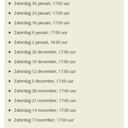
Zaterdag 30 januari, 17.00 uur
Zaterdag 23 januari, 17.00 uur
Zaterdag 16 januari, 17.00 uur
Zaterdag 9 januari, 17.00 uur
Zaterdag 2 januari, 18.00 uur
Zaterdag 26 december, 17.00 uur
Zaterdag 19 december, 17.00 uur
Zaterdag 12 december, 17.00 uur
Zaterdag 5 december, 17.00 uur
Zaterdag 28 november, 17.00 uur
Zaterdag 21 november, 17.00 uur
Zaterdag 14 november, 17.00 uur
Zaterdag 7 november, 17.00 uur