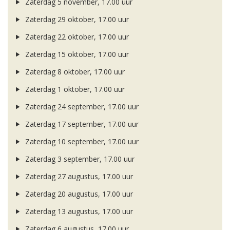
Zaterdag 5 november, 17.00 uur
Zaterdag 29 oktober, 17.00 uur
Zaterdag 22 oktober, 17.00 uur
Zaterdag 15 oktober, 17.00 uur
Zaterdag 8 oktober, 17.00 uur
Zaterdag 1 oktober, 17.00 uur
Zaterdag 24 september, 17.00 uur
Zaterdag 17 september, 17.00 uur
Zaterdag 10 september, 17.00 uur
Zaterdag 3 september, 17.00 uur
Zaterdag 27 augustus, 17.00 uur
Zaterdag 20 augustus, 17.00 uur
Zaterdag 13 augustus, 17.00 uur
Zaterdag 6 augustus, 17.00 uur