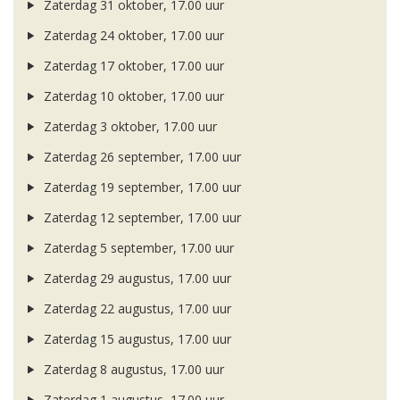
Zaterdag 31 oktober, 17.00 uur
Zaterdag 24 oktober, 17.00 uur
Zaterdag 17 oktober, 17.00 uur
Zaterdag 10 oktober, 17.00 uur
Zaterdag 3 oktober, 17.00 uur
Zaterdag 26 september, 17.00 uur
Zaterdag 19 september, 17.00 uur
Zaterdag 12 september, 17.00 uur
Zaterdag 5 september, 17.00 uur
Zaterdag 29 augustus, 17.00 uur
Zaterdag 22 augustus, 17.00 uur
Zaterdag 15 augustus, 17.00 uur
Zaterdag 8 augustus, 17.00 uur
Zaterdag 1 augustus, 17.00 uur