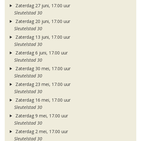
Zaterdag 27 juni, 17.00 uur
Sleutelstad 30
Zaterdag 20 juni, 17.00 uur
Sleutelstad 30
Zaterdag 13 juni, 17.00 uur
Sleutelstad 30
Zaterdag 6 juni, 17.00 uur
Sleutelstad 30
Zaterdag 30 mei, 17.00 uur
Sleutelstad 30
Zaterdag 23 mei, 17.00 uur
Sleutelstad 30
Zaterdag 16 mei, 17.00 uur
Sleutelstad 30
Zaterdag 9 mei, 17.00 uur
Sleutelstad 30
Zaterdag 2 mei, 17.00 uur
Sleutelstad 30