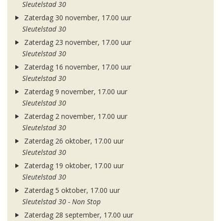
Sleutelstad 30
Zaterdag 30 november, 17.00 uur
Sleutelstad 30
Zaterdag 23 november, 17.00 uur
Sleutelstad 30
Zaterdag 16 november, 17.00 uur
Sleutelstad 30
Zaterdag 9 november, 17.00 uur
Sleutelstad 30
Zaterdag 2 november, 17.00 uur
Sleutelstad 30
Zaterdag 26 oktober, 17.00 uur
Sleutelstad 30
Zaterdag 19 oktober, 17.00 uur
Sleutelstad 30
Zaterdag 5 oktober, 17.00 uur
Sleutelstad 30 - Non Stop
Zaterdag 28 september, 17.00 uur