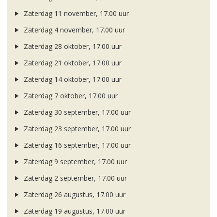
Zaterdag 11 november, 17.00 uur
Zaterdag 4 november, 17.00 uur
Zaterdag 28 oktober, 17.00 uur
Zaterdag 21 oktober, 17.00 uur
Zaterdag 14 oktober, 17.00 uur
Zaterdag 7 oktober, 17.00 uur
Zaterdag 30 september, 17.00 uur
Zaterdag 23 september, 17.00 uur
Zaterdag 16 september, 17.00 uur
Zaterdag 9 september, 17.00 uur
Zaterdag 2 september, 17.00 uur
Zaterdag 26 augustus, 17.00 uur
Zaterdag 19 augustus, 17.00 uur