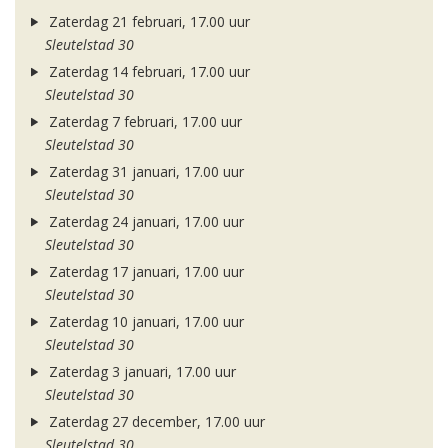
Zaterdag 21 februari, 17.00 uur
Sleutelstad 30
Zaterdag 14 februari, 17.00 uur
Sleutelstad 30
Zaterdag 7 februari, 17.00 uur
Sleutelstad 30
Zaterdag 31 januari, 17.00 uur
Sleutelstad 30
Zaterdag 24 januari, 17.00 uur
Sleutelstad 30
Zaterdag 17 januari, 17.00 uur
Sleutelstad 30
Zaterdag 10 januari, 17.00 uur
Sleutelstad 30
Zaterdag 3 januari, 17.00 uur
Sleutelstad 30
Zaterdag 27 december, 17.00 uur
Sleutelstad 30