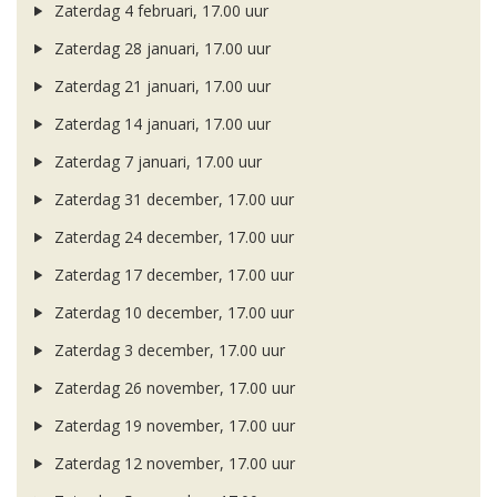
Zaterdag 4 februari, 17.00 uur
Zaterdag 28 januari, 17.00 uur
Zaterdag 21 januari, 17.00 uur
Zaterdag 14 januari, 17.00 uur
Zaterdag 7 januari, 17.00 uur
Zaterdag 31 december, 17.00 uur
Zaterdag 24 december, 17.00 uur
Zaterdag 17 december, 17.00 uur
Zaterdag 10 december, 17.00 uur
Zaterdag 3 december, 17.00 uur
Zaterdag 26 november, 17.00 uur
Zaterdag 19 november, 17.00 uur
Zaterdag 12 november, 17.00 uur