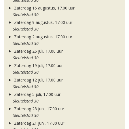
Sleutelstad 30
Zaterdag 16 augustus, 17.00 uur
Sleutelstad 30
Zaterdag 9 augustus, 17.00 uur
Sleutelstad 30
Zaterdag 2 augustus, 17.00 uur
Sleutelstad 30
Zaterdag 26 juli, 17.00 uur
Sleutelstad 30
Zaterdag 19 juli, 17.00 uur
Sleutelstad 30
Zaterdag 12 juli, 17.00 uur
Sleutelstad 30
Zaterdag 5 juli, 17.00 uur
Sleutelstad 30
Zaterdag 28 juni, 17.00 uur
Sleutelstad 30
Zaterdag 21 juni, 17.00 uur