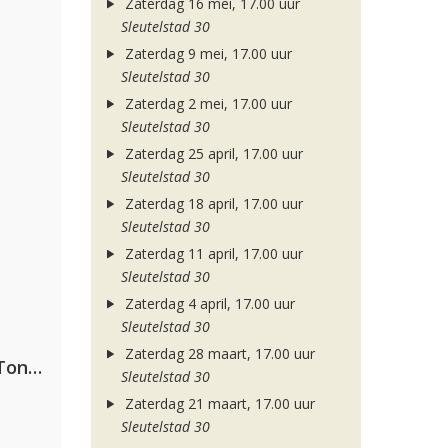
Zaterdag 16 mei, 17.00 uur
Sleutelstad 30
Zaterdag 9 mei, 17.00 uur
Sleutelstad 30
Zaterdag 2 mei, 17.00 uur
Sleutelstad 30
Zaterdag 25 april, 17.00 uur
Sleutelstad 30
Zaterdag 18 april, 17.00 uur
Sleutelstad 30
Zaterdag 11 april, 17.00 uur
Sleutelstad 30
Zaterdag 4 april, 17.00 uur
Sleutelstad 30
Zaterdag 28 maart, 17.00 uur
David Guetta, Teddy Swims & Tones And I
Sleutelstad 30
Zaterdag 21 maart, 17.00 uur
Sleutelstad 30