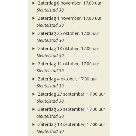
Zaterdag 8 november, 17.00 uur
Sleutelstad 30
Zaterdag 1 november, 17.00 uur
Sleutelstad 30
Zaterdag 25 oktober, 17.00 uur
Sleutelstad 30
Zaterdag 18 oktober, 17.00 uur
Sleutelstad 30
Zaterdag 11 oktober, 17.00 uur
Sleutelstad 30
Zaterdag 4 oktober, 17.00 uur
Sleutelstad 30
Zaterdag 27 september, 17.00 uur
Sleutelstad 30
Zaterdag 20 september, 17.00 uur
Sleutelstad 30
Zaterdag 13 september, 17.00 uur
Sleutelstad 30