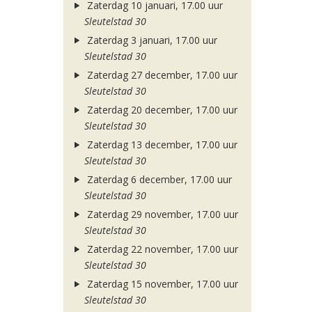
Zaterdag 10 januari, 17.00 uur
Sleutelstad 30
Zaterdag 3 januari, 17.00 uur
Sleutelstad 30
Zaterdag 27 december, 17.00 uur
Sleutelstad 30
Zaterdag 20 december, 17.00 uur
Sleutelstad 30
Zaterdag 13 december, 17.00 uur
Sleutelstad 30
Zaterdag 6 december, 17.00 uur
Sleutelstad 30
Zaterdag 29 november, 17.00 uur
Sleutelstad 30
Zaterdag 22 november, 17.00 uur
Sleutelstad 30
Zaterdag 15 november, 17.00 uur
Sleutelstad 30