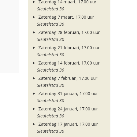
Zaterdag 14 maart, 17.00 uur
Sleutelstad 30
Zaterdag 7 maart, 17.00 uur
Sleutelstad 30
Zaterdag 28 februari, 17.00 uur
Sleutelstad 30
Zaterdag 21 februari, 17.00 uur
Sleutelstad 30
Zaterdag 14 februari, 17.00 uur
Sleutelstad 30
Zaterdag 7 februari, 17.00 uur
Sleutelstad 30
Zaterdag 31 januari, 17.00 uur
Sleutelstad 30
Zaterdag 24 januari, 17.00 uur
Sleutelstad 30
Zaterdag 17 januari, 17.00 uur
Sleutelstad 30