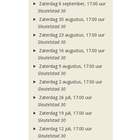
Zaterdag 6 september, 17.00 uur
Sleutelstad 30
Zaterdag 30 augustus, 17.00 uur
Sleutelstad 30
Zaterdag 23 augustus, 17.00 uur
Sleutelstad 30
Zaterdag 16 augustus, 17.00 uur
Sleutelstad 30
Zaterdag 9 augustus, 17.00 uur
Sleutelstad 30
Zaterdag 2 augustus, 17.00 uur
Sleutelstad 30
Zaterdag 26 juli, 17.00 uur
Sleutelstad 30
Zaterdag 19 juli, 17.00 uur
Sleutelstad 30
Zaterdag 12 juli, 17.00 uur
Sleutelstad 30