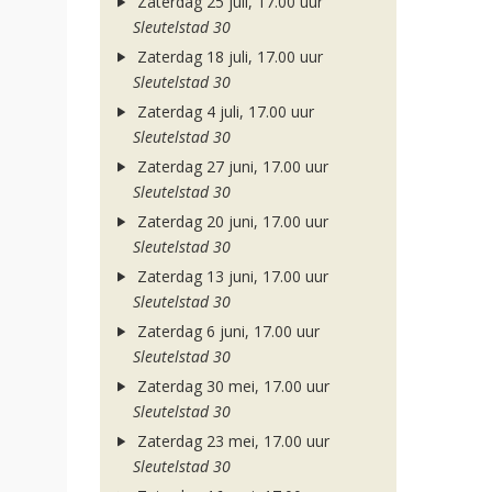
Zaterdag 25 juli, 17.00 uur
Sleutelstad 30
Zaterdag 18 juli, 17.00 uur
Sleutelstad 30
Zaterdag 4 juli, 17.00 uur
Sleutelstad 30
Zaterdag 27 juni, 17.00 uur
Sleutelstad 30
Zaterdag 20 juni, 17.00 uur
Sleutelstad 30
Zaterdag 13 juni, 17.00 uur
Sleutelstad 30
Zaterdag 6 juni, 17.00 uur
Sleutelstad 30
Zaterdag 30 mei, 17.00 uur
Sleutelstad 30
Zaterdag 23 mei, 17.00 uur
Sleutelstad 30