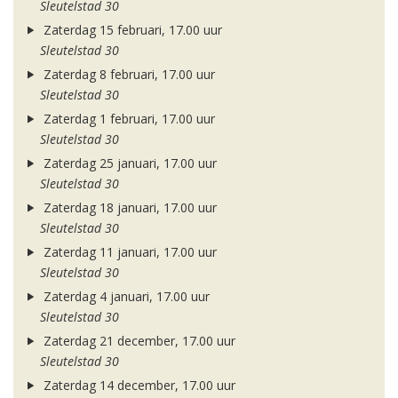
Sleutelstad 30
Zaterdag 15 februari, 17.00 uur
Sleutelstad 30
Zaterdag 8 februari, 17.00 uur
Sleutelstad 30
Zaterdag 1 februari, 17.00 uur
Sleutelstad 30
Zaterdag 25 januari, 17.00 uur
Sleutelstad 30
Zaterdag 18 januari, 17.00 uur
Sleutelstad 30
Zaterdag 11 januari, 17.00 uur
Sleutelstad 30
Zaterdag 4 januari, 17.00 uur
Sleutelstad 30
Zaterdag 21 december, 17.00 uur
Sleutelstad 30
Zaterdag 14 december, 17.00 uur