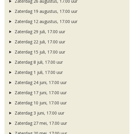
Zaterdag 26 augustus, 17.00 uur
Zaterdag 19 augustus, 17.00 uur
Zaterdag 12 augustus, 17.00 uur
Zaterdag 29 juli, 17.00 uur
Zaterdag 22 juli, 17.00 uur
Zaterdag 15 juli, 17.00 uur
Zaterdag 8 juli, 17.00 uur
Zaterdag 1 juli, 17.00 uur
Zaterdag 24 juni, 17.00 uur
Zaterdag 17 juni, 17.00 uur
Zaterdag 10 juni, 17.00 uur
Zaterdag 3 juni, 17.00 uur
Zaterdag 27 mei, 17.00 uur
Zaterdag 20 mei, 17.00 uur