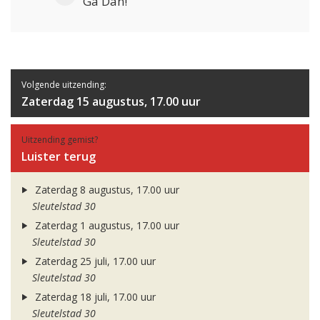
Ga Dan!
Volgende uitzending:
Zaterdag 15 augustus, 17.00 uur
Uitzending gemist?
Luister terug
Zaterdag 8 augustus, 17.00 uur
Sleutelstad 30
Zaterdag 1 augustus, 17.00 uur
Sleutelstad 30
Zaterdag 25 juli, 17.00 uur
Sleutelstad 30
Zaterdag 18 juli, 17.00 uur
Sleutelstad 30