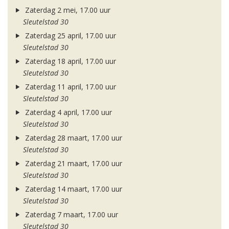
Zaterdag 2 mei, 17.00 uur
Sleutelstad 30
Zaterdag 25 april, 17.00 uur
Sleutelstad 30
Zaterdag 18 april, 17.00 uur
Sleutelstad 30
Zaterdag 11 april, 17.00 uur
Sleutelstad 30
Zaterdag 4 april, 17.00 uur
Sleutelstad 30
Zaterdag 28 maart, 17.00 uur
Sleutelstad 30
Zaterdag 21 maart, 17.00 uur
Sleutelstad 30
Zaterdag 14 maart, 17.00 uur
Sleutelstad 30
Zaterdag 7 maart, 17.00 uur
Sleutelstad 30