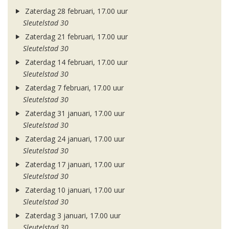
Zaterdag 28 februari, 17.00 uur
Sleutelstad 30
Zaterdag 21 februari, 17.00 uur
Sleutelstad 30
Zaterdag 14 februari, 17.00 uur
Sleutelstad 30
Zaterdag 7 februari, 17.00 uur
Sleutelstad 30
Zaterdag 31 januari, 17.00 uur
Sleutelstad 30
Zaterdag 24 januari, 17.00 uur
Sleutelstad 30
Zaterdag 17 januari, 17.00 uur
Sleutelstad 30
Zaterdag 10 januari, 17.00 uur
Sleutelstad 30
Zaterdag 3 januari, 17.00 uur
Sleutelstad 30