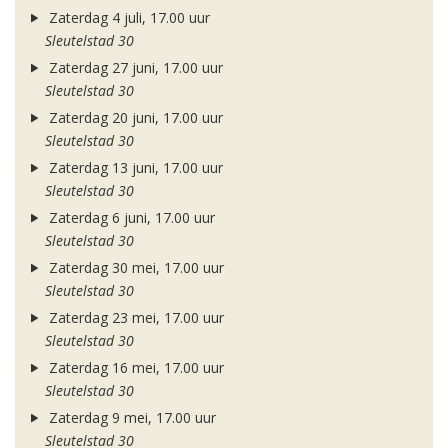
Zaterdag 4 juli, 17.00 uur
Sleutelstad 30
Zaterdag 27 juni, 17.00 uur
Sleutelstad 30
Zaterdag 20 juni, 17.00 uur
Sleutelstad 30
Zaterdag 13 juni, 17.00 uur
Sleutelstad 30
Zaterdag 6 juni, 17.00 uur
Sleutelstad 30
Zaterdag 30 mei, 17.00 uur
Sleutelstad 30
Zaterdag 23 mei, 17.00 uur
Sleutelstad 30
Zaterdag 16 mei, 17.00 uur
Sleutelstad 30
Zaterdag 9 mei, 17.00 uur
Sleutelstad 30