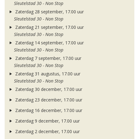
Sleutelstad 30 - Non Stop
Zaterdag 28 september, 17.00 uur
Sleutelstad 30 - Non Stop
Zaterdag 21 september, 17.00 uur
Sleutelstad 30 - Non Stop
Zaterdag 14 september, 17.00 uur
Sleutelstad 30 - Non Stop
Zaterdag 7 september, 17.00 uur
Sleutelstad 30 - Non Stop
Zaterdag 31 augustus, 17.00 uur
Sleutelstad 30 - Non Stop
Zaterdag 30 december, 17.00 uur
Zaterdag 23 december, 17.00 uur
Zaterdag 16 december, 17.00 uur
Zaterdag 9 december, 17.00 uur
Zaterdag 2 december, 17.00 uur