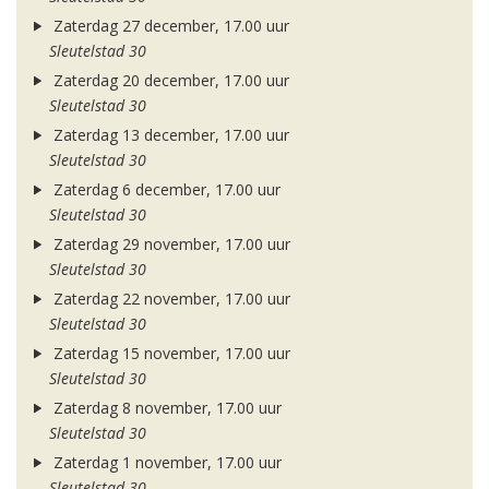
Zaterdag 27 december, 17.00 uur
Sleutelstad 30
Zaterdag 20 december, 17.00 uur
Sleutelstad 30
Zaterdag 13 december, 17.00 uur
Sleutelstad 30
Zaterdag 6 december, 17.00 uur
Sleutelstad 30
Zaterdag 29 november, 17.00 uur
Sleutelstad 30
Zaterdag 22 november, 17.00 uur
Sleutelstad 30
Zaterdag 15 november, 17.00 uur
Sleutelstad 30
Zaterdag 8 november, 17.00 uur
Sleutelstad 30
Zaterdag 1 november, 17.00 uur
Sleutelstad 30