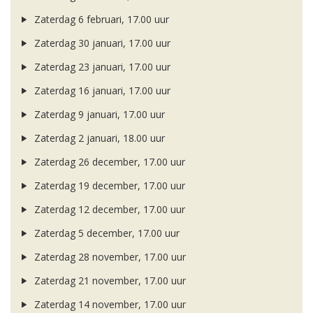
Zaterdag 6 februari, 17.00 uur
Zaterdag 30 januari, 17.00 uur
Zaterdag 23 januari, 17.00 uur
Zaterdag 16 januari, 17.00 uur
Zaterdag 9 januari, 17.00 uur
Zaterdag 2 januari, 18.00 uur
Zaterdag 26 december, 17.00 uur
Zaterdag 19 december, 17.00 uur
Zaterdag 12 december, 17.00 uur
Zaterdag 5 december, 17.00 uur
Zaterdag 28 november, 17.00 uur
Zaterdag 21 november, 17.00 uur
Zaterdag 14 november, 17.00 uur