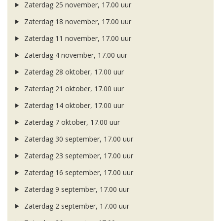
Zaterdag 25 november, 17.00 uur
Zaterdag 18 november, 17.00 uur
Zaterdag 11 november, 17.00 uur
Zaterdag 4 november, 17.00 uur
Zaterdag 28 oktober, 17.00 uur
Zaterdag 21 oktober, 17.00 uur
Zaterdag 14 oktober, 17.00 uur
Zaterdag 7 oktober, 17.00 uur
Zaterdag 30 september, 17.00 uur
Zaterdag 23 september, 17.00 uur
Zaterdag 16 september, 17.00 uur
Zaterdag 9 september, 17.00 uur
Zaterdag 2 september, 17.00 uur