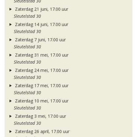
Sleutelstad 30
Zaterdag 21 juni, 17.00 uur
Sleutelstad 30
Zaterdag 14 juni, 17.00 uur
Sleutelstad 30
Zaterdag 7 juni, 17.00 uur
Sleutelstad 30
Zaterdag 31 mei, 17.00 uur
Sleutelstad 30
Zaterdag 24 mei, 17.00 uur
Sleutelstad 30
Zaterdag 17 mei, 17.00 uur
Sleutelstad 30
Zaterdag 10 mei, 17.00 uur
Sleutelstad 30
Zaterdag 3 mei, 17.00 uur
Sleutelstad 30
Zaterdag 26 april, 17.00 uur