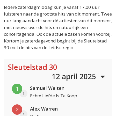
Iedere zaterdagmiddag kun je vanaf 17.00 uur
luisteren naar de grootste hits van dit moment. Twee
uur lang aandacht voor dé artiesten van dit moment,
met nieuws over de hits en natuurlijk een
concertagenda. Ook de actuele zaken komen voorbij.
Kortom je zaterdagavond begint bij de Sleutelstad
30 met de hits van de Leidse regio.
Sleutelstad 30
12 april 2025
Samuel Welten
1
3
Echte Liefde Is Te Koop
Alex Warren
2
1