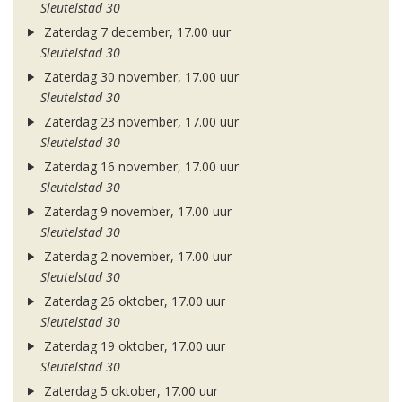
Sleutelstad 30
Zaterdag 7 december, 17.00 uur
Sleutelstad 30
Zaterdag 30 november, 17.00 uur
Sleutelstad 30
Zaterdag 23 november, 17.00 uur
Sleutelstad 30
Zaterdag 16 november, 17.00 uur
Sleutelstad 30
Zaterdag 9 november, 17.00 uur
Sleutelstad 30
Zaterdag 2 november, 17.00 uur
Sleutelstad 30
Zaterdag 26 oktober, 17.00 uur
Sleutelstad 30
Zaterdag 19 oktober, 17.00 uur
Sleutelstad 30
Zaterdag 5 oktober, 17.00 uur