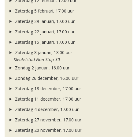
Zaterdag 12 februari, 17.00 uur
Zaterdag 5 februari, 17.00 uur
Zaterdag 29 januari, 17.00 uur
Zaterdag 22 januari, 17.00 uur
Zaterdag 15 januari, 17.00 uur
Zaterdag 8 januari, 18.00 uur
Sleutelstad Non-Stop 30
Zondag 2 januari, 16.00 uur
Zondag 26 december, 16.00 uur
Zaterdag 18 december, 17.00 uur
Zaterdag 11 december, 17.00 uur
Zaterdag 4 december, 17.00 uur
Zaterdag 27 november, 17.00 uur
Zaterdag 20 november, 17.00 uur