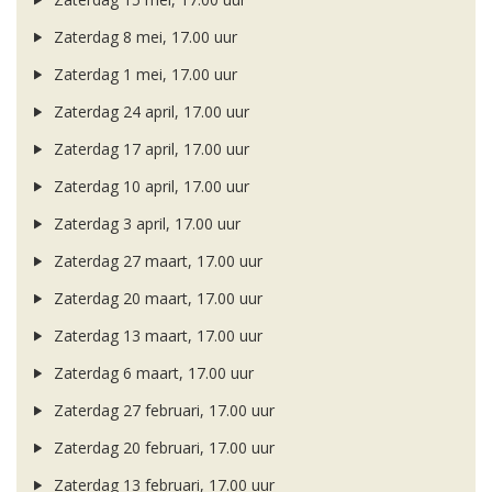
Zaterdag 8 mei, 17.00 uur
Zaterdag 1 mei, 17.00 uur
Zaterdag 24 april, 17.00 uur
Zaterdag 17 april, 17.00 uur
Zaterdag 10 april, 17.00 uur
Zaterdag 3 april, 17.00 uur
Zaterdag 27 maart, 17.00 uur
Zaterdag 20 maart, 17.00 uur
Zaterdag 13 maart, 17.00 uur
Zaterdag 6 maart, 17.00 uur
Zaterdag 27 februari, 17.00 uur
Zaterdag 20 februari, 17.00 uur
Zaterdag 13 februari, 17.00 uur