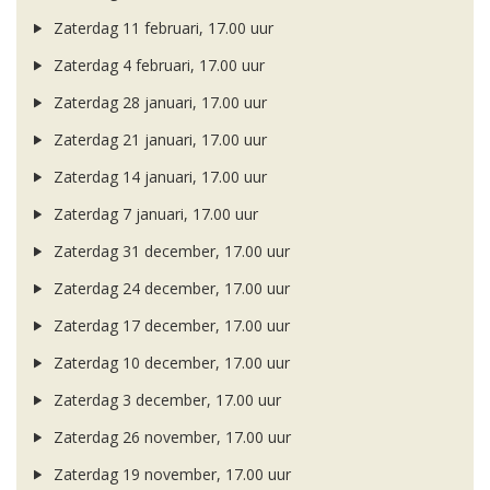
Zaterdag 11 februari, 17.00 uur
Zaterdag 4 februari, 17.00 uur
Zaterdag 28 januari, 17.00 uur
Zaterdag 21 januari, 17.00 uur
Zaterdag 14 januari, 17.00 uur
Zaterdag 7 januari, 17.00 uur
Zaterdag 31 december, 17.00 uur
Zaterdag 24 december, 17.00 uur
Zaterdag 17 december, 17.00 uur
Zaterdag 10 december, 17.00 uur
Zaterdag 3 december, 17.00 uur
Zaterdag 26 november, 17.00 uur
Zaterdag 19 november, 17.00 uur