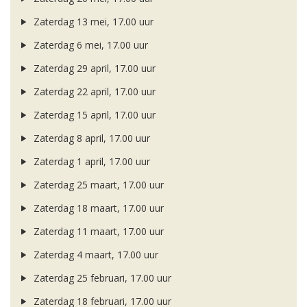
Zaterdag 13 mei, 17.00 uur
Zaterdag 6 mei, 17.00 uur
Zaterdag 29 april, 17.00 uur
Zaterdag 22 april, 17.00 uur
Zaterdag 15 april, 17.00 uur
Zaterdag 8 april, 17.00 uur
Zaterdag 1 april, 17.00 uur
Zaterdag 25 maart, 17.00 uur
Zaterdag 18 maart, 17.00 uur
Zaterdag 11 maart, 17.00 uur
Zaterdag 4 maart, 17.00 uur
Zaterdag 25 februari, 17.00 uur
Zaterdag 18 februari, 17.00 uur