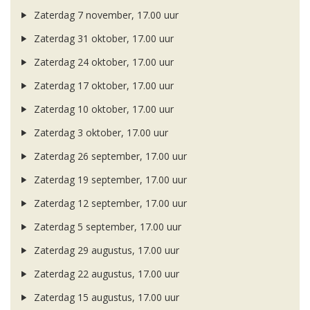
Zaterdag 7 november, 17.00 uur
Zaterdag 31 oktober, 17.00 uur
Zaterdag 24 oktober, 17.00 uur
Zaterdag 17 oktober, 17.00 uur
Zaterdag 10 oktober, 17.00 uur
Zaterdag 3 oktober, 17.00 uur
Zaterdag 26 september, 17.00 uur
Zaterdag 19 september, 17.00 uur
Zaterdag 12 september, 17.00 uur
Zaterdag 5 september, 17.00 uur
Zaterdag 29 augustus, 17.00 uur
Zaterdag 22 augustus, 17.00 uur
Zaterdag 15 augustus, 17.00 uur