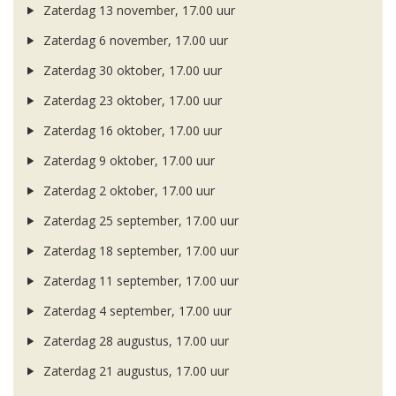
Zaterdag 13 november, 17.00 uur
Zaterdag 6 november, 17.00 uur
Zaterdag 30 oktober, 17.00 uur
Zaterdag 23 oktober, 17.00 uur
Zaterdag 16 oktober, 17.00 uur
Zaterdag 9 oktober, 17.00 uur
Zaterdag 2 oktober, 17.00 uur
Zaterdag 25 september, 17.00 uur
Zaterdag 18 september, 17.00 uur
Zaterdag 11 september, 17.00 uur
Zaterdag 4 september, 17.00 uur
Zaterdag 28 augustus, 17.00 uur
Zaterdag 21 augustus, 17.00 uur