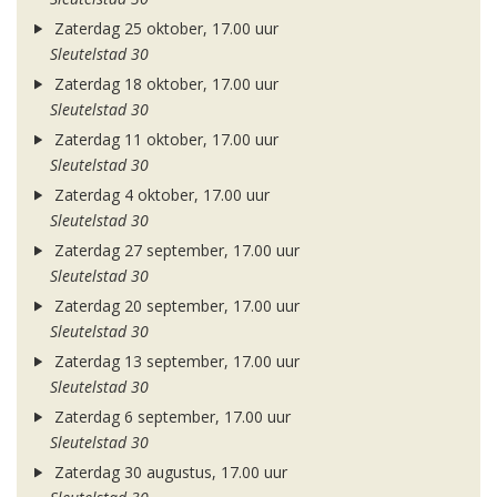
Zaterdag 25 oktober, 17.00 uur
Sleutelstad 30
Zaterdag 18 oktober, 17.00 uur
Sleutelstad 30
Zaterdag 11 oktober, 17.00 uur
Sleutelstad 30
Zaterdag 4 oktober, 17.00 uur
Sleutelstad 30
Zaterdag 27 september, 17.00 uur
Sleutelstad 30
Zaterdag 20 september, 17.00 uur
Sleutelstad 30
Zaterdag 13 september, 17.00 uur
Sleutelstad 30
Zaterdag 6 september, 17.00 uur
Sleutelstad 30
Zaterdag 30 augustus, 17.00 uur