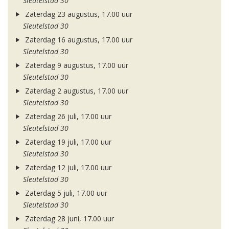
Sleutelstad 30
Zaterdag 23 augustus, 17.00 uur
Sleutelstad 30
Zaterdag 16 augustus, 17.00 uur
Sleutelstad 30
Zaterdag 9 augustus, 17.00 uur
Sleutelstad 30
Zaterdag 2 augustus, 17.00 uur
Sleutelstad 30
Zaterdag 26 juli, 17.00 uur
Sleutelstad 30
Zaterdag 19 juli, 17.00 uur
Sleutelstad 30
Zaterdag 12 juli, 17.00 uur
Sleutelstad 30
Zaterdag 5 juli, 17.00 uur
Sleutelstad 30
Zaterdag 28 juni, 17.00 uur