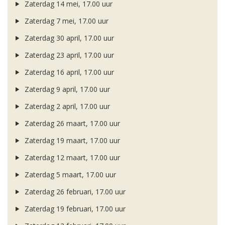
Zaterdag 14 mei, 17.00 uur
Zaterdag 7 mei, 17.00 uur
Zaterdag 30 april, 17.00 uur
Zaterdag 23 april, 17.00 uur
Zaterdag 16 april, 17.00 uur
Zaterdag 9 april, 17.00 uur
Zaterdag 2 april, 17.00 uur
Zaterdag 26 maart, 17.00 uur
Zaterdag 19 maart, 17.00 uur
Zaterdag 12 maart, 17.00 uur
Zaterdag 5 maart, 17.00 uur
Zaterdag 26 februari, 17.00 uur
Zaterdag 19 februari, 17.00 uur