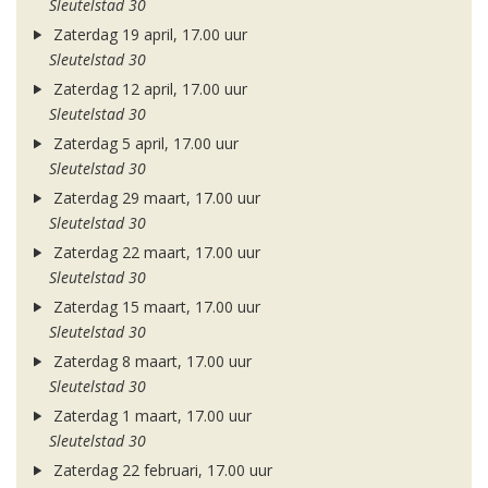
Sleutelstad 30
Zaterdag 19 april, 17.00 uur
Sleutelstad 30
Zaterdag 12 april, 17.00 uur
Sleutelstad 30
Zaterdag 5 april, 17.00 uur
Sleutelstad 30
Zaterdag 29 maart, 17.00 uur
Sleutelstad 30
Zaterdag 22 maart, 17.00 uur
Sleutelstad 30
Zaterdag 15 maart, 17.00 uur
Sleutelstad 30
Zaterdag 8 maart, 17.00 uur
Sleutelstad 30
Zaterdag 1 maart, 17.00 uur
Sleutelstad 30
Zaterdag 22 februari, 17.00 uur