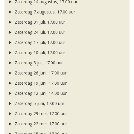
Zaterdag 14 augustus, 17.00 uur
Zaterdag 7 augustus, 17.00 uur
Zaterdag 31 juli, 17.00 uur
Zaterdag 24 juli, 17.00 uur
Zaterdag 17 juli, 17.00 uur
Zaterdag 10 juli, 17.00 uur
Zaterdag 3 juli, 17.00 uur
Zaterdag 26 juni, 17.00 uur
Zaterdag 19 juni, 17.00 uur
Zaterdag 12 juni, 14.00 uur
Zaterdag 5 juni, 17.00 uur
Zaterdag 29 mei, 17.00 uur
Zaterdag 22 mei, 17.00 uur
Zaterdag 15 mei, 17.00 uur