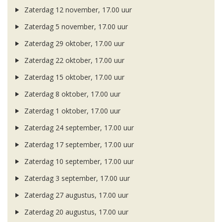
Zaterdag 12 november, 17.00 uur
Zaterdag 5 november, 17.00 uur
Zaterdag 29 oktober, 17.00 uur
Zaterdag 22 oktober, 17.00 uur
Zaterdag 15 oktober, 17.00 uur
Zaterdag 8 oktober, 17.00 uur
Zaterdag 1 oktober, 17.00 uur
Zaterdag 24 september, 17.00 uur
Zaterdag 17 september, 17.00 uur
Zaterdag 10 september, 17.00 uur
Zaterdag 3 september, 17.00 uur
Zaterdag 27 augustus, 17.00 uur
Zaterdag 20 augustus, 17.00 uur