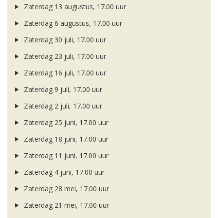
Zaterdag 13 augustus, 17.00 uur
Zaterdag 6 augustus, 17.00 uur
Zaterdag 30 juli, 17.00 uur
Zaterdag 23 juli, 17.00 uur
Zaterdag 16 juli, 17.00 uur
Zaterdag 9 juli, 17.00 uur
Zaterdag 2 juli, 17.00 uur
Zaterdag 25 juni, 17.00 uur
Zaterdag 18 juni, 17.00 uur
Zaterdag 11 juni, 17.00 uur
Zaterdag 4 juni, 17.00 uur
Zaterdag 28 mei, 17.00 uur
Zaterdag 21 mei, 17.00 uur