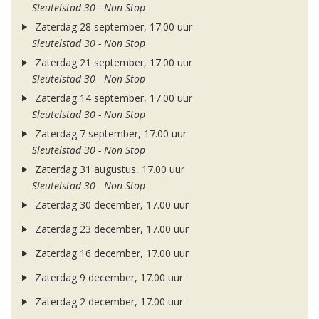
Sleutelstad 30 - Non Stop
Zaterdag 28 september, 17.00 uur
Sleutelstad 30 - Non Stop
Zaterdag 21 september, 17.00 uur
Sleutelstad 30 - Non Stop
Zaterdag 14 september, 17.00 uur
Sleutelstad 30 - Non Stop
Zaterdag 7 september, 17.00 uur
Sleutelstad 30 - Non Stop
Zaterdag 31 augustus, 17.00 uur
Sleutelstad 30 - Non Stop
Zaterdag 30 december, 17.00 uur
Zaterdag 23 december, 17.00 uur
Zaterdag 16 december, 17.00 uur
Zaterdag 9 december, 17.00 uur
Zaterdag 2 december, 17.00 uur