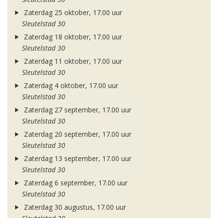
Zaterdag 25 oktober, 17.00 uur
Sleutelstad 30
Zaterdag 18 oktober, 17.00 uur
Sleutelstad 30
Zaterdag 11 oktober, 17.00 uur
Sleutelstad 30
Zaterdag 4 oktober, 17.00 uur
Sleutelstad 30
Zaterdag 27 september, 17.00 uur
Sleutelstad 30
Zaterdag 20 september, 17.00 uur
Sleutelstad 30
Zaterdag 13 september, 17.00 uur
Sleutelstad 30
Zaterdag 6 september, 17.00 uur
Sleutelstad 30
Zaterdag 30 augustus, 17.00 uur