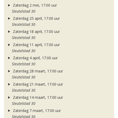
Zaterdag 2 mei, 17.00 uur
Sleutelstad 30
Zaterdag 25 april, 17.00 uur
Sleutelstad 30
Zaterdag 18 april, 17.00 uur
Sleutelstad 30
Zaterdag 11 april, 17.00 uur
Sleutelstad 30
Zaterdag 4 april, 17.00 uur
Sleutelstad 30
Zaterdag 28 maart, 17.00 uur
Sleutelstad 30
Zaterdag 21 maart, 17.00 uur
Sleutelstad 30
Zaterdag 14 maart, 17.00 uur
Sleutelstad 30
Zaterdag 7 maart, 17.00 uur
Sleutelstad 30