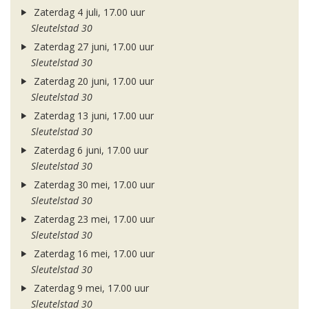
Zaterdag 4 juli, 17.00 uur
Sleutelstad 30
Zaterdag 27 juni, 17.00 uur
Sleutelstad 30
Zaterdag 20 juni, 17.00 uur
Sleutelstad 30
Zaterdag 13 juni, 17.00 uur
Sleutelstad 30
Zaterdag 6 juni, 17.00 uur
Sleutelstad 30
Zaterdag 30 mei, 17.00 uur
Sleutelstad 30
Zaterdag 23 mei, 17.00 uur
Sleutelstad 30
Zaterdag 16 mei, 17.00 uur
Sleutelstad 30
Zaterdag 9 mei, 17.00 uur
Sleutelstad 30