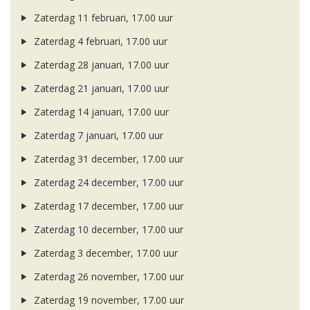
Zaterdag 11 februari, 17.00 uur
Zaterdag 4 februari, 17.00 uur
Zaterdag 28 januari, 17.00 uur
Zaterdag 21 januari, 17.00 uur
Zaterdag 14 januari, 17.00 uur
Zaterdag 7 januari, 17.00 uur
Zaterdag 31 december, 17.00 uur
Zaterdag 24 december, 17.00 uur
Zaterdag 17 december, 17.00 uur
Zaterdag 10 december, 17.00 uur
Zaterdag 3 december, 17.00 uur
Zaterdag 26 november, 17.00 uur
Zaterdag 19 november, 17.00 uur