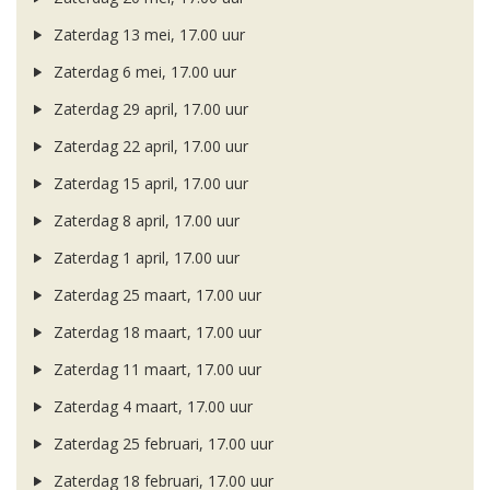
Zaterdag 13 mei, 17.00 uur
Zaterdag 6 mei, 17.00 uur
Zaterdag 29 april, 17.00 uur
Zaterdag 22 april, 17.00 uur
Zaterdag 15 april, 17.00 uur
Zaterdag 8 april, 17.00 uur
Zaterdag 1 april, 17.00 uur
Zaterdag 25 maart, 17.00 uur
Zaterdag 18 maart, 17.00 uur
Zaterdag 11 maart, 17.00 uur
Zaterdag 4 maart, 17.00 uur
Zaterdag 25 februari, 17.00 uur
Zaterdag 18 februari, 17.00 uur