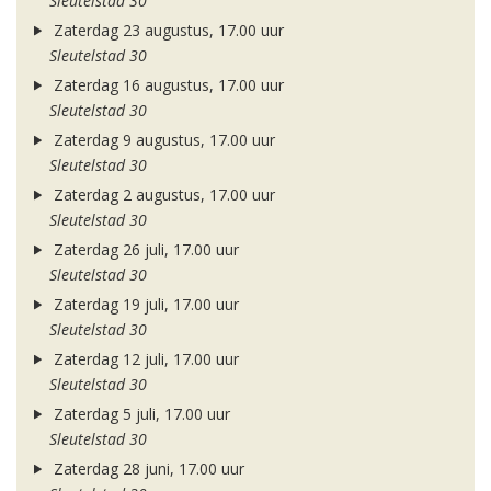
Sleutelstad 30
Zaterdag 23 augustus, 17.00 uur
Sleutelstad 30
Zaterdag 16 augustus, 17.00 uur
Sleutelstad 30
Zaterdag 9 augustus, 17.00 uur
Sleutelstad 30
Zaterdag 2 augustus, 17.00 uur
Sleutelstad 30
Zaterdag 26 juli, 17.00 uur
Sleutelstad 30
Zaterdag 19 juli, 17.00 uur
Sleutelstad 30
Zaterdag 12 juli, 17.00 uur
Sleutelstad 30
Zaterdag 5 juli, 17.00 uur
Sleutelstad 30
Zaterdag 28 juni, 17.00 uur