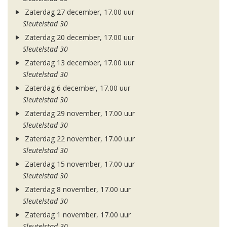
Zaterdag 27 december, 17.00 uur
Sleutelstad 30
Zaterdag 20 december, 17.00 uur
Sleutelstad 30
Zaterdag 13 december, 17.00 uur
Sleutelstad 30
Zaterdag 6 december, 17.00 uur
Sleutelstad 30
Zaterdag 29 november, 17.00 uur
Sleutelstad 30
Zaterdag 22 november, 17.00 uur
Sleutelstad 30
Zaterdag 15 november, 17.00 uur
Sleutelstad 30
Zaterdag 8 november, 17.00 uur
Sleutelstad 30
Zaterdag 1 november, 17.00 uur
Sleutelstad 30