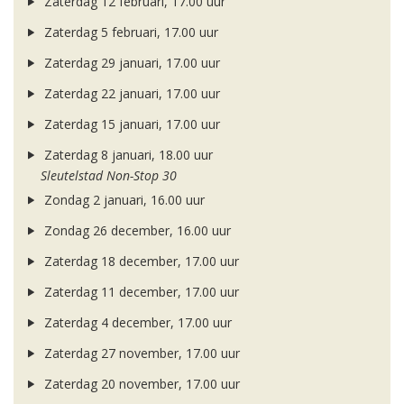
Zaterdag 12 februari, 17.00 uur
Zaterdag 5 februari, 17.00 uur
Zaterdag 29 januari, 17.00 uur
Zaterdag 22 januari, 17.00 uur
Zaterdag 15 januari, 17.00 uur
Zaterdag 8 januari, 18.00 uur
Sleutelstad Non-Stop 30
Zondag 2 januari, 16.00 uur
Zondag 26 december, 16.00 uur
Zaterdag 18 december, 17.00 uur
Zaterdag 11 december, 17.00 uur
Zaterdag 4 december, 17.00 uur
Zaterdag 27 november, 17.00 uur
Zaterdag 20 november, 17.00 uur