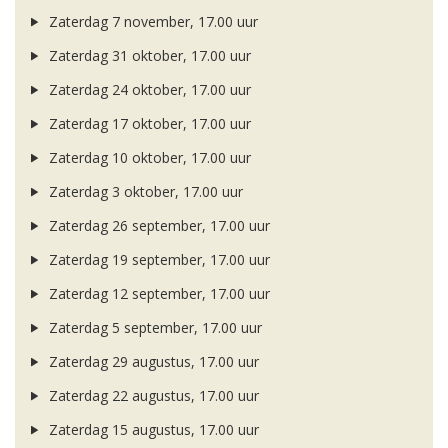
Zaterdag 7 november, 17.00 uur
Zaterdag 31 oktober, 17.00 uur
Zaterdag 24 oktober, 17.00 uur
Zaterdag 17 oktober, 17.00 uur
Zaterdag 10 oktober, 17.00 uur
Zaterdag 3 oktober, 17.00 uur
Zaterdag 26 september, 17.00 uur
Zaterdag 19 september, 17.00 uur
Zaterdag 12 september, 17.00 uur
Zaterdag 5 september, 17.00 uur
Zaterdag 29 augustus, 17.00 uur
Zaterdag 22 augustus, 17.00 uur
Zaterdag 15 augustus, 17.00 uur