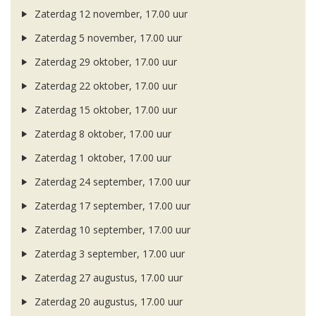
Zaterdag 12 november, 17.00 uur
Zaterdag 5 november, 17.00 uur
Zaterdag 29 oktober, 17.00 uur
Zaterdag 22 oktober, 17.00 uur
Zaterdag 15 oktober, 17.00 uur
Zaterdag 8 oktober, 17.00 uur
Zaterdag 1 oktober, 17.00 uur
Zaterdag 24 september, 17.00 uur
Zaterdag 17 september, 17.00 uur
Zaterdag 10 september, 17.00 uur
Zaterdag 3 september, 17.00 uur
Zaterdag 27 augustus, 17.00 uur
Zaterdag 20 augustus, 17.00 uur