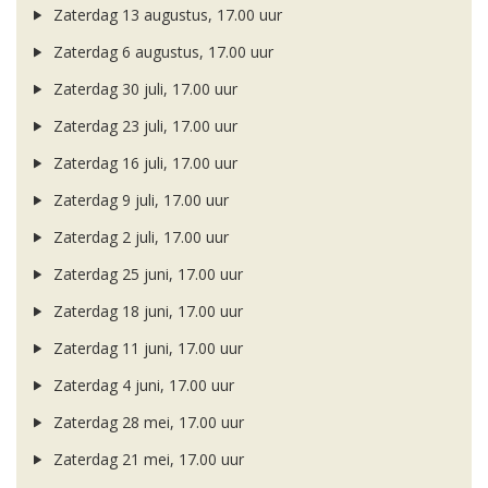
Zaterdag 13 augustus, 17.00 uur
Zaterdag 6 augustus, 17.00 uur
Zaterdag 30 juli, 17.00 uur
Zaterdag 23 juli, 17.00 uur
Zaterdag 16 juli, 17.00 uur
Zaterdag 9 juli, 17.00 uur
Zaterdag 2 juli, 17.00 uur
Zaterdag 25 juni, 17.00 uur
Zaterdag 18 juni, 17.00 uur
Zaterdag 11 juni, 17.00 uur
Zaterdag 4 juni, 17.00 uur
Zaterdag 28 mei, 17.00 uur
Zaterdag 21 mei, 17.00 uur