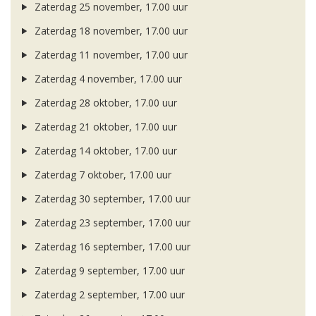
Zaterdag 25 november, 17.00 uur
Zaterdag 18 november, 17.00 uur
Zaterdag 11 november, 17.00 uur
Zaterdag 4 november, 17.00 uur
Zaterdag 28 oktober, 17.00 uur
Zaterdag 21 oktober, 17.00 uur
Zaterdag 14 oktober, 17.00 uur
Zaterdag 7 oktober, 17.00 uur
Zaterdag 30 september, 17.00 uur
Zaterdag 23 september, 17.00 uur
Zaterdag 16 september, 17.00 uur
Zaterdag 9 september, 17.00 uur
Zaterdag 2 september, 17.00 uur