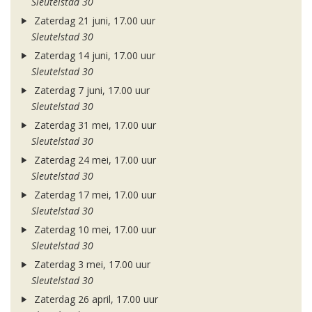
Sleutelstad 30
Zaterdag 21 juni, 17.00 uur
Sleutelstad 30
Zaterdag 14 juni, 17.00 uur
Sleutelstad 30
Zaterdag 7 juni, 17.00 uur
Sleutelstad 30
Zaterdag 31 mei, 17.00 uur
Sleutelstad 30
Zaterdag 24 mei, 17.00 uur
Sleutelstad 30
Zaterdag 17 mei, 17.00 uur
Sleutelstad 30
Zaterdag 10 mei, 17.00 uur
Sleutelstad 30
Zaterdag 3 mei, 17.00 uur
Sleutelstad 30
Zaterdag 26 april, 17.00 uur