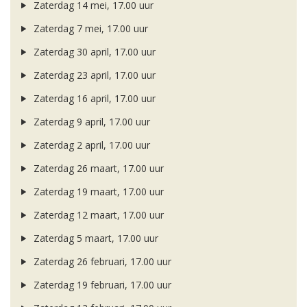
Zaterdag 14 mei, 17.00 uur
Zaterdag 7 mei, 17.00 uur
Zaterdag 30 april, 17.00 uur
Zaterdag 23 april, 17.00 uur
Zaterdag 16 april, 17.00 uur
Zaterdag 9 april, 17.00 uur
Zaterdag 2 april, 17.00 uur
Zaterdag 26 maart, 17.00 uur
Zaterdag 19 maart, 17.00 uur
Zaterdag 12 maart, 17.00 uur
Zaterdag 5 maart, 17.00 uur
Zaterdag 26 februari, 17.00 uur
Zaterdag 19 februari, 17.00 uur