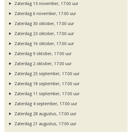
Zaterdag 13 november, 17.00 uur
Zaterdag 6 november, 17.00 uur
Zaterdag 30 oktober, 17.00 uur
Zaterdag 23 oktober, 17.00 uur
Zaterdag 16 oktober, 17.00 uur
Zaterdag 9 oktober, 17.00 uur
Zaterdag 2 oktober, 17.00 uur
Zaterdag 25 september, 17.00 uur
Zaterdag 18 september, 17.00 uur
Zaterdag 11 september, 17.00 uur
Zaterdag 4 september, 17.00 uur
Zaterdag 28 augustus, 17.00 uur
Zaterdag 21 augustus, 17.00 uur