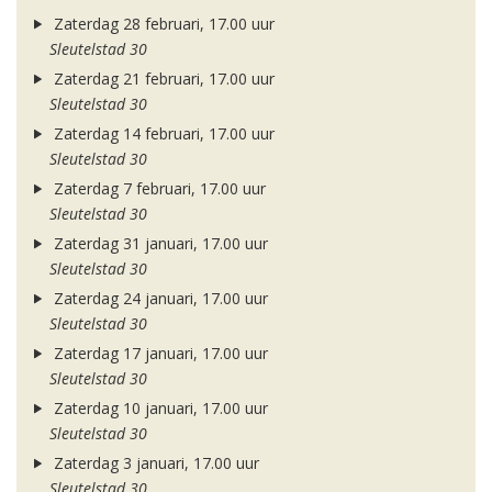
Zaterdag 28 februari, 17.00 uur
Sleutelstad 30
Zaterdag 21 februari, 17.00 uur
Sleutelstad 30
Zaterdag 14 februari, 17.00 uur
Sleutelstad 30
Zaterdag 7 februari, 17.00 uur
Sleutelstad 30
Zaterdag 31 januari, 17.00 uur
Sleutelstad 30
Zaterdag 24 januari, 17.00 uur
Sleutelstad 30
Zaterdag 17 januari, 17.00 uur
Sleutelstad 30
Zaterdag 10 januari, 17.00 uur
Sleutelstad 30
Zaterdag 3 januari, 17.00 uur
Sleutelstad 30