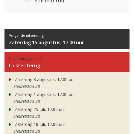
Still Into You
Volgende uitzending:
Zaterdag 15 augustus, 17.00 uur
Uitzending gemist?
Luister terug
Zaterdag 8 augustus, 17.00 uur
Sleutelstad 30
Zaterdag 1 augustus, 17.00 uur
Sleutelstad 30
Zaterdag 25 juli, 17.00 uur
Sleutelstad 30
Zaterdag 18 juli, 17.00 uur
Sleutelstad 30