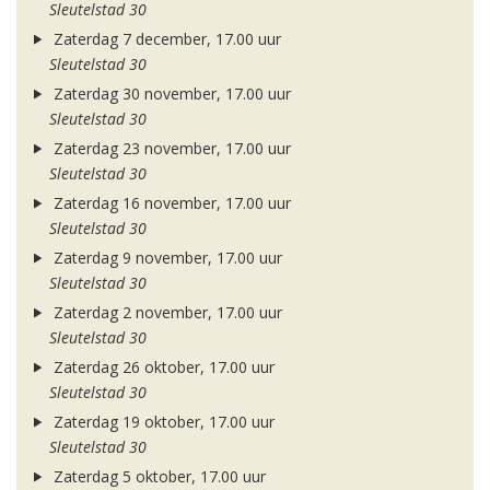
Sleutelstad 30
Zaterdag 7 december, 17.00 uur
Sleutelstad 30
Zaterdag 30 november, 17.00 uur
Sleutelstad 30
Zaterdag 23 november, 17.00 uur
Sleutelstad 30
Zaterdag 16 november, 17.00 uur
Sleutelstad 30
Zaterdag 9 november, 17.00 uur
Sleutelstad 30
Zaterdag 2 november, 17.00 uur
Sleutelstad 30
Zaterdag 26 oktober, 17.00 uur
Sleutelstad 30
Zaterdag 19 oktober, 17.00 uur
Sleutelstad 30
Zaterdag 5 oktober, 17.00 uur