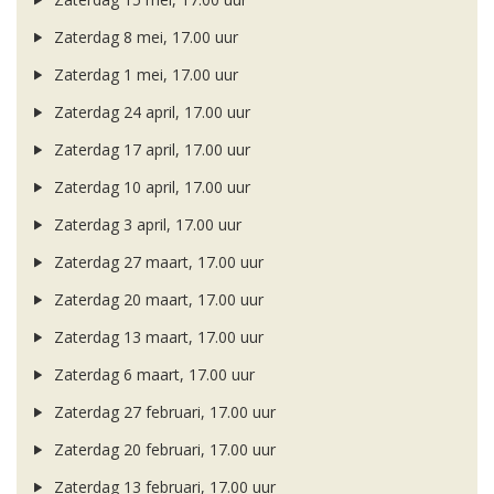
Zaterdag 8 mei, 17.00 uur
Zaterdag 1 mei, 17.00 uur
Zaterdag 24 april, 17.00 uur
Zaterdag 17 april, 17.00 uur
Zaterdag 10 april, 17.00 uur
Zaterdag 3 april, 17.00 uur
Zaterdag 27 maart, 17.00 uur
Zaterdag 20 maart, 17.00 uur
Zaterdag 13 maart, 17.00 uur
Zaterdag 6 maart, 17.00 uur
Zaterdag 27 februari, 17.00 uur
Zaterdag 20 februari, 17.00 uur
Zaterdag 13 februari, 17.00 uur