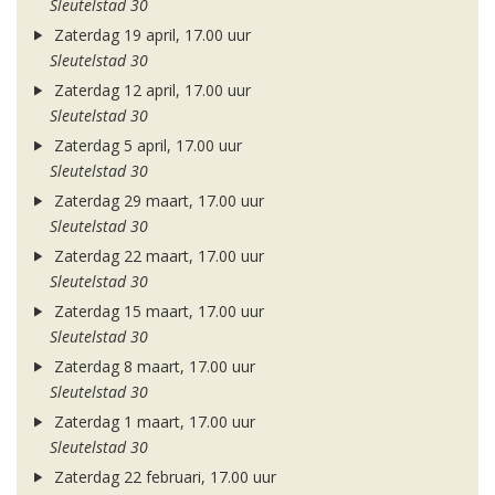
Sleutelstad 30
Zaterdag 19 april, 17.00 uur
Sleutelstad 30
Zaterdag 12 april, 17.00 uur
Sleutelstad 30
Zaterdag 5 april, 17.00 uur
Sleutelstad 30
Zaterdag 29 maart, 17.00 uur
Sleutelstad 30
Zaterdag 22 maart, 17.00 uur
Sleutelstad 30
Zaterdag 15 maart, 17.00 uur
Sleutelstad 30
Zaterdag 8 maart, 17.00 uur
Sleutelstad 30
Zaterdag 1 maart, 17.00 uur
Sleutelstad 30
Zaterdag 22 februari, 17.00 uur