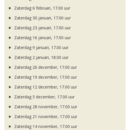
Zaterdag 6 februari, 17.00 uur
Zaterdag 30 januari, 17.00 uur
Zaterdag 23 januari, 17.00 uur
Zaterdag 16 januari, 17.00 uur
Zaterdag 9 januari, 17.00 uur
Zaterdag 2 januari, 18.00 uur
Zaterdag 26 december, 17.00 uur
Zaterdag 19 december, 17.00 uur
Zaterdag 12 december, 17.00 uur
Zaterdag 5 december, 17.00 uur
Zaterdag 28 november, 17.00 uur
Zaterdag 21 november, 17.00 uur
Zaterdag 14 november, 17.00 uur