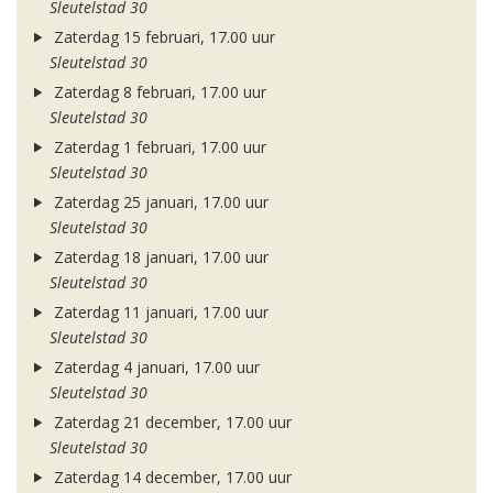
Sleutelstad 30
Zaterdag 15 februari, 17.00 uur
Sleutelstad 30
Zaterdag 8 februari, 17.00 uur
Sleutelstad 30
Zaterdag 1 februari, 17.00 uur
Sleutelstad 30
Zaterdag 25 januari, 17.00 uur
Sleutelstad 30
Zaterdag 18 januari, 17.00 uur
Sleutelstad 30
Zaterdag 11 januari, 17.00 uur
Sleutelstad 30
Zaterdag 4 januari, 17.00 uur
Sleutelstad 30
Zaterdag 21 december, 17.00 uur
Sleutelstad 30
Zaterdag 14 december, 17.00 uur