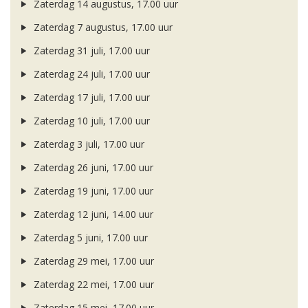
Zaterdag 14 augustus, 17.00 uur
Zaterdag 7 augustus, 17.00 uur
Zaterdag 31 juli, 17.00 uur
Zaterdag 24 juli, 17.00 uur
Zaterdag 17 juli, 17.00 uur
Zaterdag 10 juli, 17.00 uur
Zaterdag 3 juli, 17.00 uur
Zaterdag 26 juni, 17.00 uur
Zaterdag 19 juni, 17.00 uur
Zaterdag 12 juni, 14.00 uur
Zaterdag 5 juni, 17.00 uur
Zaterdag 29 mei, 17.00 uur
Zaterdag 22 mei, 17.00 uur
Zaterdag 15 mei, 17.00 uur