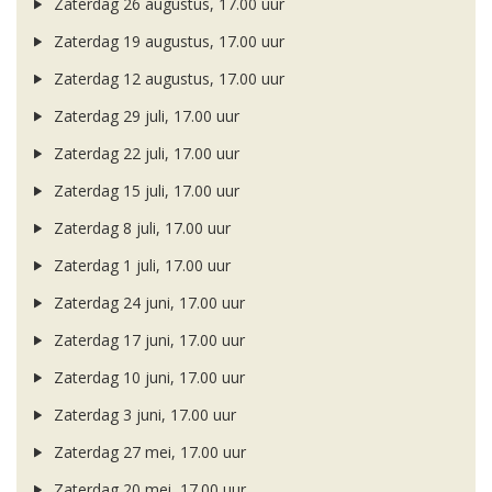
Zaterdag 26 augustus, 17.00 uur
Zaterdag 19 augustus, 17.00 uur
Zaterdag 12 augustus, 17.00 uur
Zaterdag 29 juli, 17.00 uur
Zaterdag 22 juli, 17.00 uur
Zaterdag 15 juli, 17.00 uur
Zaterdag 8 juli, 17.00 uur
Zaterdag 1 juli, 17.00 uur
Zaterdag 24 juni, 17.00 uur
Zaterdag 17 juni, 17.00 uur
Zaterdag 10 juni, 17.00 uur
Zaterdag 3 juni, 17.00 uur
Zaterdag 27 mei, 17.00 uur
Zaterdag 20 mei, 17.00 uur