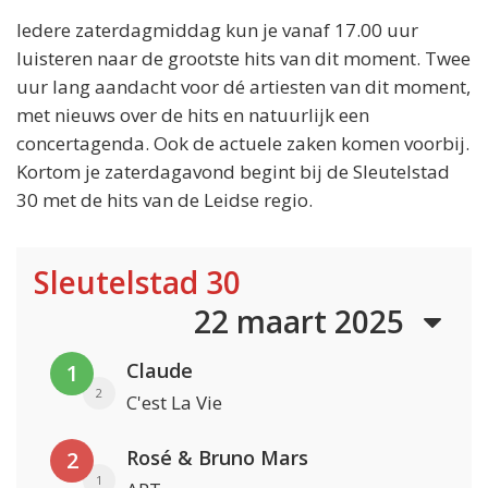
Iedere zaterdagmiddag kun je vanaf 17.00 uur
luisteren naar de grootste hits van dit moment. Twee
uur lang aandacht voor dé artiesten van dit moment,
met nieuws over de hits en natuurlijk een
concertagenda. Ook de actuele zaken komen voorbij.
Kortom je zaterdagavond begint bij de Sleutelstad
30 met de hits van de Leidse regio.
Sleutelstad 30
22 maart 2025
Claude
1
2
C'est La Vie
Rosé & Bruno Mars
2
1