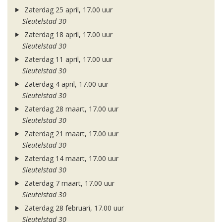
Zaterdag 25 april, 17.00 uur
Sleutelstad 30
Zaterdag 18 april, 17.00 uur
Sleutelstad 30
Zaterdag 11 april, 17.00 uur
Sleutelstad 30
Zaterdag 4 april, 17.00 uur
Sleutelstad 30
Zaterdag 28 maart, 17.00 uur
Sleutelstad 30
Zaterdag 21 maart, 17.00 uur
Sleutelstad 30
Zaterdag 14 maart, 17.00 uur
Sleutelstad 30
Zaterdag 7 maart, 17.00 uur
Sleutelstad 30
Zaterdag 28 februari, 17.00 uur
Sleutelstad 30