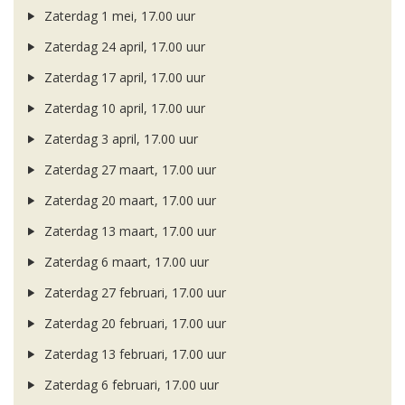
Zaterdag 1 mei, 17.00 uur
Zaterdag 24 april, 17.00 uur
Zaterdag 17 april, 17.00 uur
Zaterdag 10 april, 17.00 uur
Zaterdag 3 april, 17.00 uur
Zaterdag 27 maart, 17.00 uur
Zaterdag 20 maart, 17.00 uur
Zaterdag 13 maart, 17.00 uur
Zaterdag 6 maart, 17.00 uur
Zaterdag 27 februari, 17.00 uur
Zaterdag 20 februari, 17.00 uur
Zaterdag 13 februari, 17.00 uur
Zaterdag 6 februari, 17.00 uur