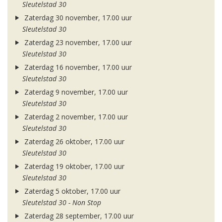
Sleutelstad 30
Zaterdag 30 november, 17.00 uur
Sleutelstad 30
Zaterdag 23 november, 17.00 uur
Sleutelstad 30
Zaterdag 16 november, 17.00 uur
Sleutelstad 30
Zaterdag 9 november, 17.00 uur
Sleutelstad 30
Zaterdag 2 november, 17.00 uur
Sleutelstad 30
Zaterdag 26 oktober, 17.00 uur
Sleutelstad 30
Zaterdag 19 oktober, 17.00 uur
Sleutelstad 30
Zaterdag 5 oktober, 17.00 uur
Sleutelstad 30 - Non Stop
Zaterdag 28 september, 17.00 uur