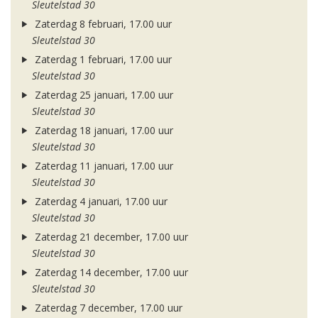
Sleutelstad 30
Zaterdag 8 februari, 17.00 uur
Sleutelstad 30
Zaterdag 1 februari, 17.00 uur
Sleutelstad 30
Zaterdag 25 januari, 17.00 uur
Sleutelstad 30
Zaterdag 18 januari, 17.00 uur
Sleutelstad 30
Zaterdag 11 januari, 17.00 uur
Sleutelstad 30
Zaterdag 4 januari, 17.00 uur
Sleutelstad 30
Zaterdag 21 december, 17.00 uur
Sleutelstad 30
Zaterdag 14 december, 17.00 uur
Sleutelstad 30
Zaterdag 7 december, 17.00 uur