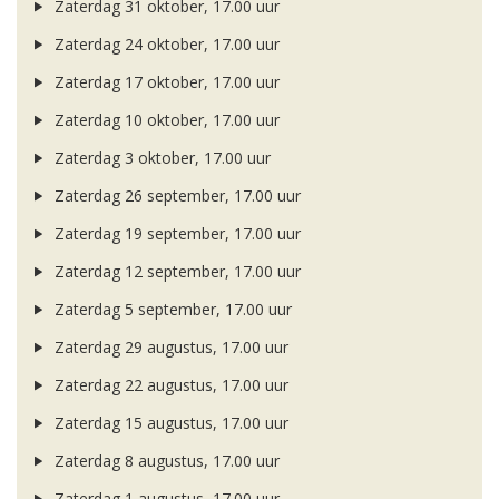
Zaterdag 31 oktober, 17.00 uur
Zaterdag 24 oktober, 17.00 uur
Zaterdag 17 oktober, 17.00 uur
Zaterdag 10 oktober, 17.00 uur
Zaterdag 3 oktober, 17.00 uur
Zaterdag 26 september, 17.00 uur
Zaterdag 19 september, 17.00 uur
Zaterdag 12 september, 17.00 uur
Zaterdag 5 september, 17.00 uur
Zaterdag 29 augustus, 17.00 uur
Zaterdag 22 augustus, 17.00 uur
Zaterdag 15 augustus, 17.00 uur
Zaterdag 8 augustus, 17.00 uur
Zaterdag 1 augustus, 17.00 uur