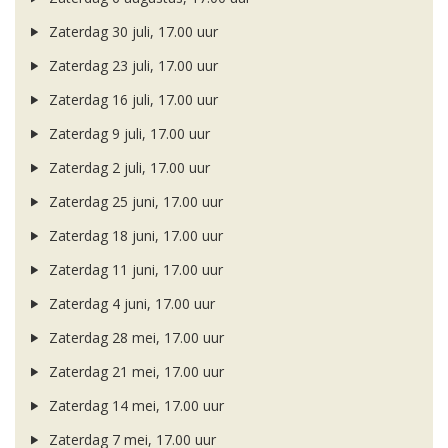
Zaterdag 30 juli, 17.00 uur
Zaterdag 23 juli, 17.00 uur
Zaterdag 16 juli, 17.00 uur
Zaterdag 9 juli, 17.00 uur
Zaterdag 2 juli, 17.00 uur
Zaterdag 25 juni, 17.00 uur
Zaterdag 18 juni, 17.00 uur
Zaterdag 11 juni, 17.00 uur
Zaterdag 4 juni, 17.00 uur
Zaterdag 28 mei, 17.00 uur
Zaterdag 21 mei, 17.00 uur
Zaterdag 14 mei, 17.00 uur
Zaterdag 7 mei, 17.00 uur