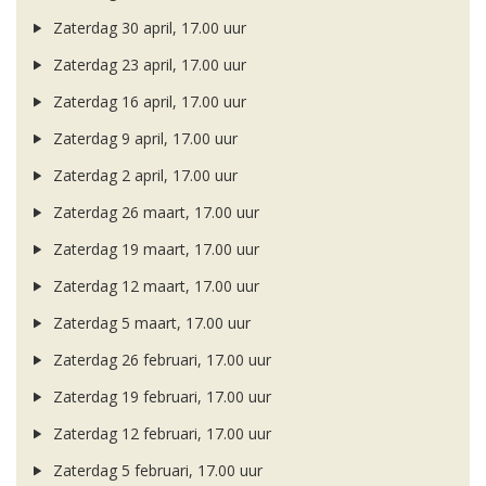
Zaterdag 30 april, 17.00 uur
Zaterdag 23 april, 17.00 uur
Zaterdag 16 april, 17.00 uur
Zaterdag 9 april, 17.00 uur
Zaterdag 2 april, 17.00 uur
Zaterdag 26 maart, 17.00 uur
Zaterdag 19 maart, 17.00 uur
Zaterdag 12 maart, 17.00 uur
Zaterdag 5 maart, 17.00 uur
Zaterdag 26 februari, 17.00 uur
Zaterdag 19 februari, 17.00 uur
Zaterdag 12 februari, 17.00 uur
Zaterdag 5 februari, 17.00 uur