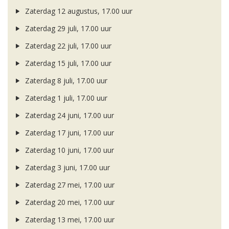
Zaterdag 12 augustus, 17.00 uur
Zaterdag 29 juli, 17.00 uur
Zaterdag 22 juli, 17.00 uur
Zaterdag 15 juli, 17.00 uur
Zaterdag 8 juli, 17.00 uur
Zaterdag 1 juli, 17.00 uur
Zaterdag 24 juni, 17.00 uur
Zaterdag 17 juni, 17.00 uur
Zaterdag 10 juni, 17.00 uur
Zaterdag 3 juni, 17.00 uur
Zaterdag 27 mei, 17.00 uur
Zaterdag 20 mei, 17.00 uur
Zaterdag 13 mei, 17.00 uur