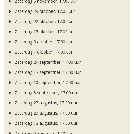
Zaterdag 5 november, 17.00 uur
Zaterdag 29 oktober, 17.00 uur
Zaterdag 22 oktober, 17.00 uur
Zaterdag 15 oktober, 17.00 uur
Zaterdag 8 oktober, 17.00 uur
Zaterdag 1 oktober, 17.00 uur
Zaterdag 24 september, 17.00 uur
Zaterdag 17 september, 17.00 uur
Zaterdag 10 september, 17.00 uur
Zaterdag 3 september, 17.00 uur
Zaterdag 27 augustus, 17.00 uur
Zaterdag 20 augustus, 17.00 uur
Zaterdag 13 augustus, 17.00 uur
Zaterdag 6 augustus, 17.00 uur