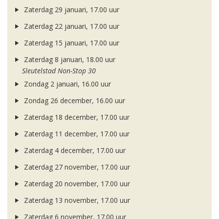
Zaterdag 29 januari, 17.00 uur
Zaterdag 22 januari, 17.00 uur
Zaterdag 15 januari, 17.00 uur
Zaterdag 8 januari, 18.00 uur
Sleutelstad Non-Stop 30
Zondag 2 januari, 16.00 uur
Zondag 26 december, 16.00 uur
Zaterdag 18 december, 17.00 uur
Zaterdag 11 december, 17.00 uur
Zaterdag 4 december, 17.00 uur
Zaterdag 27 november, 17.00 uur
Zaterdag 20 november, 17.00 uur
Zaterdag 13 november, 17.00 uur
Zaterdag 6 november, 17.00 uur