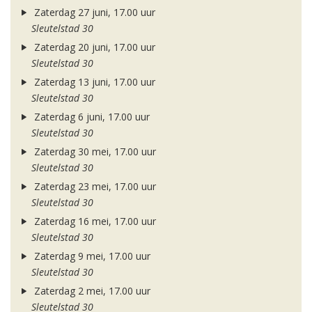
Zaterdag 27 juni, 17.00 uur
Sleutelstad 30
Zaterdag 20 juni, 17.00 uur
Sleutelstad 30
Zaterdag 13 juni, 17.00 uur
Sleutelstad 30
Zaterdag 6 juni, 17.00 uur
Sleutelstad 30
Zaterdag 30 mei, 17.00 uur
Sleutelstad 30
Zaterdag 23 mei, 17.00 uur
Sleutelstad 30
Zaterdag 16 mei, 17.00 uur
Sleutelstad 30
Zaterdag 9 mei, 17.00 uur
Sleutelstad 30
Zaterdag 2 mei, 17.00 uur
Sleutelstad 30