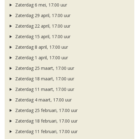
Zaterdag 6 mei, 17.00 uur
Zaterdag 29 april, 17.00 uur
Zaterdag 22 april, 17.00 uur
Zaterdag 15 april, 17.00 uur
Zaterdag 8 april, 17.00 uur
Zaterdag 1 april, 17.00 uur
Zaterdag 25 maart, 17.00 uur
Zaterdag 18 maart, 17.00 uur
Zaterdag 11 maart, 17.00 uur
Zaterdag 4 maart, 17.00 uur
Zaterdag 25 februari, 17.00 uur
Zaterdag 18 februari, 17.00 uur
Zaterdag 11 februari, 17.00 uur