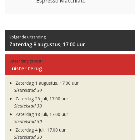
Espresso Macchiato
Volgende uitzending:
Zaterdag 8 augustus, 17.00 uur
Uitzending gemist?
Luister terug
Zaterdag 1 augustus, 17.00 uur
Sleutelstad 30
Zaterdag 25 juli, 17.00 uur
Sleutelstad 30
Zaterdag 18 juli, 17.00 uur
Sleutelstad 30
Zaterdag 4 juli, 17.00 uur
Sleutelstad 30