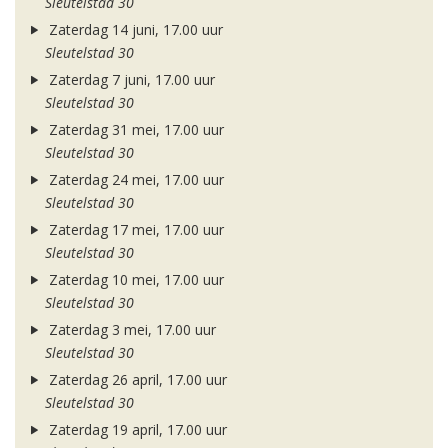
Sleutelstad 30
Zaterdag 14 juni, 17.00 uur
Sleutelstad 30
Zaterdag 7 juni, 17.00 uur
Sleutelstad 30
Zaterdag 31 mei, 17.00 uur
Sleutelstad 30
Zaterdag 24 mei, 17.00 uur
Sleutelstad 30
Zaterdag 17 mei, 17.00 uur
Sleutelstad 30
Zaterdag 10 mei, 17.00 uur
Sleutelstad 30
Zaterdag 3 mei, 17.00 uur
Sleutelstad 30
Zaterdag 26 april, 17.00 uur
Sleutelstad 30
Zaterdag 19 april, 17.00 uur