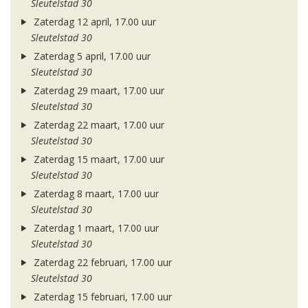
Sleutelstad 30
Zaterdag 12 april, 17.00 uur
Sleutelstad 30
Zaterdag 5 april, 17.00 uur
Sleutelstad 30
Zaterdag 29 maart, 17.00 uur
Sleutelstad 30
Zaterdag 22 maart, 17.00 uur
Sleutelstad 30
Zaterdag 15 maart, 17.00 uur
Sleutelstad 30
Zaterdag 8 maart, 17.00 uur
Sleutelstad 30
Zaterdag 1 maart, 17.00 uur
Sleutelstad 30
Zaterdag 22 februari, 17.00 uur
Sleutelstad 30
Zaterdag 15 februari, 17.00 uur