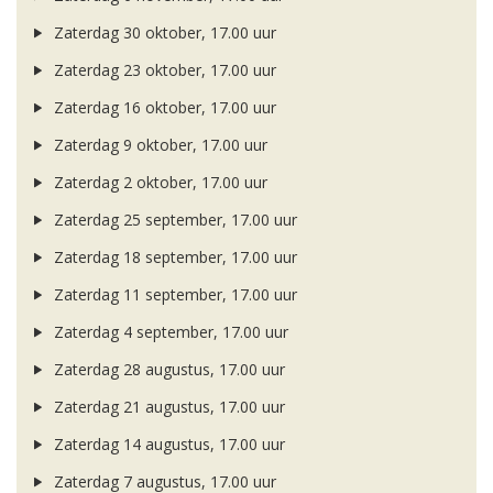
Zaterdag 30 oktober, 17.00 uur
Zaterdag 23 oktober, 17.00 uur
Zaterdag 16 oktober, 17.00 uur
Zaterdag 9 oktober, 17.00 uur
Zaterdag 2 oktober, 17.00 uur
Zaterdag 25 september, 17.00 uur
Zaterdag 18 september, 17.00 uur
Zaterdag 11 september, 17.00 uur
Zaterdag 4 september, 17.00 uur
Zaterdag 28 augustus, 17.00 uur
Zaterdag 21 augustus, 17.00 uur
Zaterdag 14 augustus, 17.00 uur
Zaterdag 7 augustus, 17.00 uur