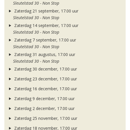
Sleutelstad 30 - Non Stop
Zaterdag 21 september, 17.00 uur
Sleutelstad 30 - Non Stop
Zaterdag 14 september, 17.00 uur
Sleutelstad 30 - Non Stop
Zaterdag 7 september, 17.00 uur
Sleutelstad 30 - Non Stop
Zaterdag 31 augustus, 17.00 uur
Sleutelstad 30 - Non Stop
Zaterdag 30 december, 17.00 uur
Zaterdag 23 december, 17.00 uur
Zaterdag 16 december, 17.00 uur
Zaterdag 9 december, 17.00 uur
Zaterdag 2 december, 17.00 uur
Zaterdag 25 november, 17.00 uur
Zaterdag 18 november, 17.00 uur