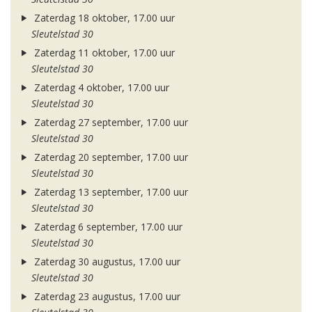
Zaterdag 18 oktober, 17.00 uur
Sleutelstad 30
Zaterdag 11 oktober, 17.00 uur
Sleutelstad 30
Zaterdag 4 oktober, 17.00 uur
Sleutelstad 30
Zaterdag 27 september, 17.00 uur
Sleutelstad 30
Zaterdag 20 september, 17.00 uur
Sleutelstad 30
Zaterdag 13 september, 17.00 uur
Sleutelstad 30
Zaterdag 6 september, 17.00 uur
Sleutelstad 30
Zaterdag 30 augustus, 17.00 uur
Sleutelstad 30
Zaterdag 23 augustus, 17.00 uur