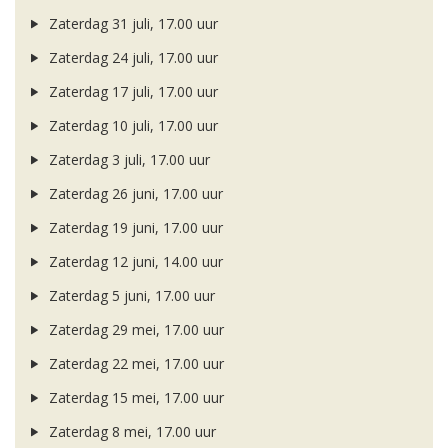
Zaterdag 31 juli, 17.00 uur
Zaterdag 24 juli, 17.00 uur
Zaterdag 17 juli, 17.00 uur
Zaterdag 10 juli, 17.00 uur
Zaterdag 3 juli, 17.00 uur
Zaterdag 26 juni, 17.00 uur
Zaterdag 19 juni, 17.00 uur
Zaterdag 12 juni, 14.00 uur
Zaterdag 5 juni, 17.00 uur
Zaterdag 29 mei, 17.00 uur
Zaterdag 22 mei, 17.00 uur
Zaterdag 15 mei, 17.00 uur
Zaterdag 8 mei, 17.00 uur