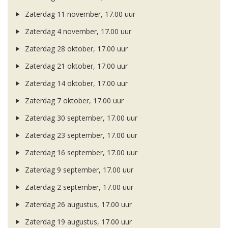
Zaterdag 11 november, 17.00 uur
Zaterdag 4 november, 17.00 uur
Zaterdag 28 oktober, 17.00 uur
Zaterdag 21 oktober, 17.00 uur
Zaterdag 14 oktober, 17.00 uur
Zaterdag 7 oktober, 17.00 uur
Zaterdag 30 september, 17.00 uur
Zaterdag 23 september, 17.00 uur
Zaterdag 16 september, 17.00 uur
Zaterdag 9 september, 17.00 uur
Zaterdag 2 september, 17.00 uur
Zaterdag 26 augustus, 17.00 uur
Zaterdag 19 augustus, 17.00 uur