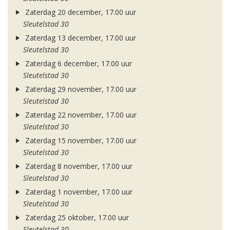
Zaterdag 20 december, 17.00 uur
Sleutelstad 30
Zaterdag 13 december, 17.00 uur
Sleutelstad 30
Zaterdag 6 december, 17.00 uur
Sleutelstad 30
Zaterdag 29 november, 17.00 uur
Sleutelstad 30
Zaterdag 22 november, 17.00 uur
Sleutelstad 30
Zaterdag 15 november, 17.00 uur
Sleutelstad 30
Zaterdag 8 november, 17.00 uur
Sleutelstad 30
Zaterdag 1 november, 17.00 uur
Sleutelstad 30
Zaterdag 25 oktober, 17.00 uur
Sleutelstad 30