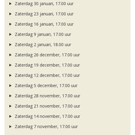
Zaterdag 30 januari, 17.00 uur
Zaterdag 23 januari, 17.00 uur
Zaterdag 16 januari, 17.00 uur
Zaterdag 9 januari, 17.00 uur
Zaterdag 2 januari, 18.00 uur
Zaterdag 26 december, 17.00 uur
Zaterdag 19 december, 17.00 uur
Zaterdag 12 december, 17.00 uur
Zaterdag 5 december, 17.00 uur
Zaterdag 28 november, 17.00 uur
Zaterdag 21 november, 17.00 uur
Zaterdag 14 november, 17.00 uur
Zaterdag 7 november, 17.00 uur