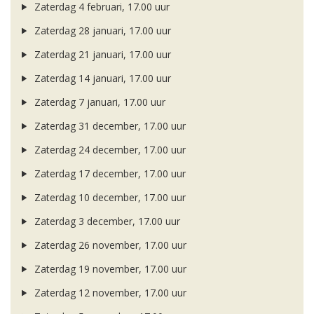
Zaterdag 4 februari, 17.00 uur
Zaterdag 28 januari, 17.00 uur
Zaterdag 21 januari, 17.00 uur
Zaterdag 14 januari, 17.00 uur
Zaterdag 7 januari, 17.00 uur
Zaterdag 31 december, 17.00 uur
Zaterdag 24 december, 17.00 uur
Zaterdag 17 december, 17.00 uur
Zaterdag 10 december, 17.00 uur
Zaterdag 3 december, 17.00 uur
Zaterdag 26 november, 17.00 uur
Zaterdag 19 november, 17.00 uur
Zaterdag 12 november, 17.00 uur