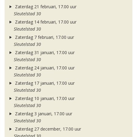
Zaterdag 21 februari, 17.00 uur
Sleutelstad 30
Zaterdag 14 februari, 17.00 uur
Sleutelstad 30
Zaterdag 7 februari, 17.00 uur
Sleutelstad 30
Zaterdag 31 januari, 17.00 uur
Sleutelstad 30
Zaterdag 24 januari, 17.00 uur
Sleutelstad 30
Zaterdag 17 januari, 17.00 uur
Sleutelstad 30
Zaterdag 10 januari, 17.00 uur
Sleutelstad 30
Zaterdag 3 januari, 17.00 uur
Sleutelstad 30
Zaterdag 27 december, 17.00 uur
Sleutelstad 30