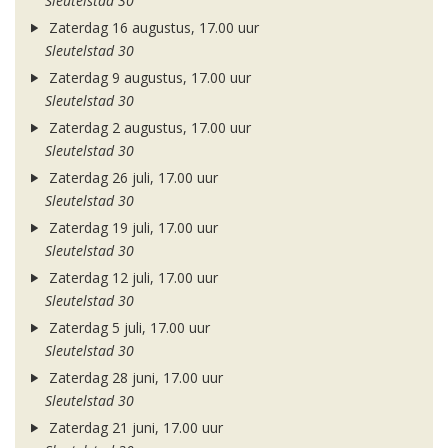
Sleutelstad 30
Zaterdag 16 augustus, 17.00 uur
Sleutelstad 30
Zaterdag 9 augustus, 17.00 uur
Sleutelstad 30
Zaterdag 2 augustus, 17.00 uur
Sleutelstad 30
Zaterdag 26 juli, 17.00 uur
Sleutelstad 30
Zaterdag 19 juli, 17.00 uur
Sleutelstad 30
Zaterdag 12 juli, 17.00 uur
Sleutelstad 30
Zaterdag 5 juli, 17.00 uur
Sleutelstad 30
Zaterdag 28 juni, 17.00 uur
Sleutelstad 30
Zaterdag 21 juni, 17.00 uur