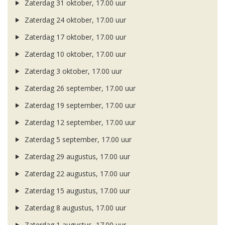
Zaterdag 31 oktober, 17.00 uur
Zaterdag 24 oktober, 17.00 uur
Zaterdag 17 oktober, 17.00 uur
Zaterdag 10 oktober, 17.00 uur
Zaterdag 3 oktober, 17.00 uur
Zaterdag 26 september, 17.00 uur
Zaterdag 19 september, 17.00 uur
Zaterdag 12 september, 17.00 uur
Zaterdag 5 september, 17.00 uur
Zaterdag 29 augustus, 17.00 uur
Zaterdag 22 augustus, 17.00 uur
Zaterdag 15 augustus, 17.00 uur
Zaterdag 8 augustus, 17.00 uur
Zaterdag 1 augustus, 17.00 uur