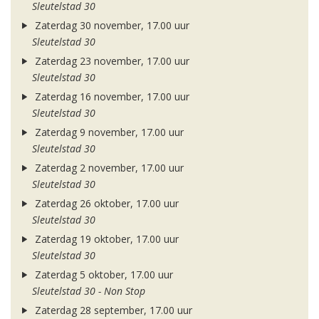
Sleutelstad 30
Zaterdag 30 november, 17.00 uur
Sleutelstad 30
Zaterdag 23 november, 17.00 uur
Sleutelstad 30
Zaterdag 16 november, 17.00 uur
Sleutelstad 30
Zaterdag 9 november, 17.00 uur
Sleutelstad 30
Zaterdag 2 november, 17.00 uur
Sleutelstad 30
Zaterdag 26 oktober, 17.00 uur
Sleutelstad 30
Zaterdag 19 oktober, 17.00 uur
Sleutelstad 30
Zaterdag 5 oktober, 17.00 uur
Sleutelstad 30 - Non Stop
Zaterdag 28 september, 17.00 uur