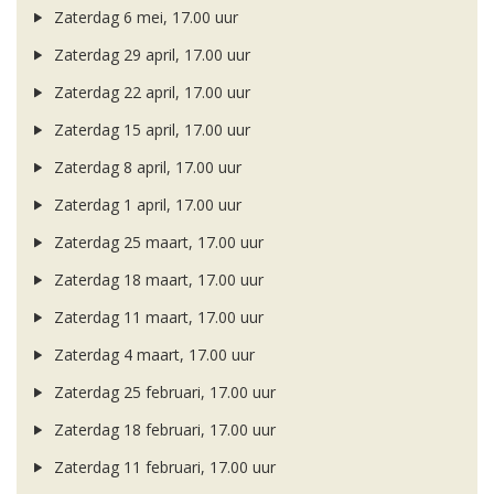
Zaterdag 6 mei, 17.00 uur
Zaterdag 29 april, 17.00 uur
Zaterdag 22 april, 17.00 uur
Zaterdag 15 april, 17.00 uur
Zaterdag 8 april, 17.00 uur
Zaterdag 1 april, 17.00 uur
Zaterdag 25 maart, 17.00 uur
Zaterdag 18 maart, 17.00 uur
Zaterdag 11 maart, 17.00 uur
Zaterdag 4 maart, 17.00 uur
Zaterdag 25 februari, 17.00 uur
Zaterdag 18 februari, 17.00 uur
Zaterdag 11 februari, 17.00 uur