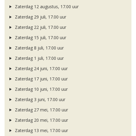
Zaterdag 12 augustus, 17.00 uur
Zaterdag 29 juli, 17.00 uur
Zaterdag 22 juli, 17.00 uur
Zaterdag 15 juli, 17.00 uur
Zaterdag 8 juli, 17.00 uur
Zaterdag 1 juli, 17.00 uur
Zaterdag 24 juni, 17.00 uur
Zaterdag 17 juni, 17.00 uur
Zaterdag 10 juni, 17.00 uur
Zaterdag 3 juni, 17.00 uur
Zaterdag 27 mei, 17.00 uur
Zaterdag 20 mei, 17.00 uur
Zaterdag 13 mei, 17.00 uur