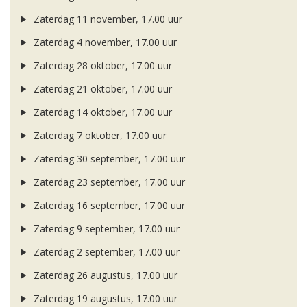
Zaterdag 11 november, 17.00 uur
Zaterdag 4 november, 17.00 uur
Zaterdag 28 oktober, 17.00 uur
Zaterdag 21 oktober, 17.00 uur
Zaterdag 14 oktober, 17.00 uur
Zaterdag 7 oktober, 17.00 uur
Zaterdag 30 september, 17.00 uur
Zaterdag 23 september, 17.00 uur
Zaterdag 16 september, 17.00 uur
Zaterdag 9 september, 17.00 uur
Zaterdag 2 september, 17.00 uur
Zaterdag 26 augustus, 17.00 uur
Zaterdag 19 augustus, 17.00 uur