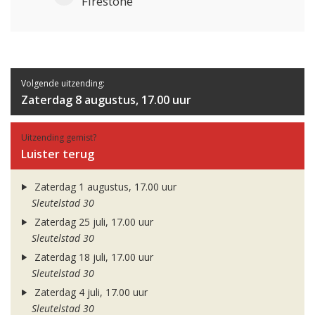
Firestone
Volgende uitzending:
Zaterdag 8 augustus, 17.00 uur
Uitzending gemist?
Luister terug
Zaterdag 1 augustus, 17.00 uur
Sleutelstad 30
Zaterdag 25 juli, 17.00 uur
Sleutelstad 30
Zaterdag 18 juli, 17.00 uur
Sleutelstad 30
Zaterdag 4 juli, 17.00 uur
Sleutelstad 30