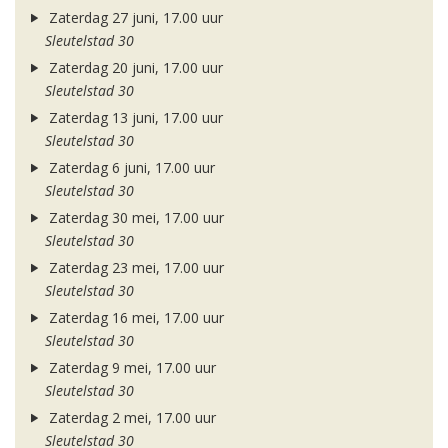
Zaterdag 27 juni, 17.00 uur
Sleutelstad 30
Zaterdag 20 juni, 17.00 uur
Sleutelstad 30
Zaterdag 13 juni, 17.00 uur
Sleutelstad 30
Zaterdag 6 juni, 17.00 uur
Sleutelstad 30
Zaterdag 30 mei, 17.00 uur
Sleutelstad 30
Zaterdag 23 mei, 17.00 uur
Sleutelstad 30
Zaterdag 16 mei, 17.00 uur
Sleutelstad 30
Zaterdag 9 mei, 17.00 uur
Sleutelstad 30
Zaterdag 2 mei, 17.00 uur
Sleutelstad 30