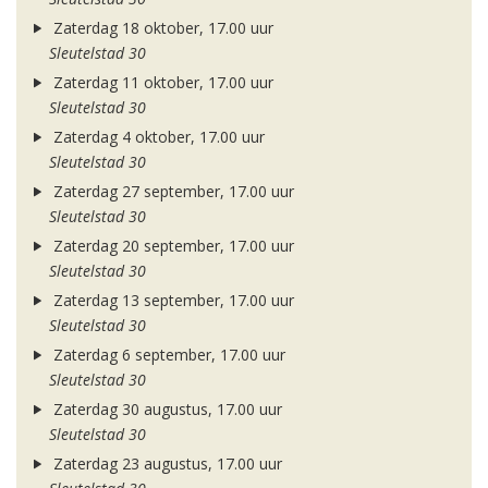
Zaterdag 18 oktober, 17.00 uur
Sleutelstad 30
Zaterdag 11 oktober, 17.00 uur
Sleutelstad 30
Zaterdag 4 oktober, 17.00 uur
Sleutelstad 30
Zaterdag 27 september, 17.00 uur
Sleutelstad 30
Zaterdag 20 september, 17.00 uur
Sleutelstad 30
Zaterdag 13 september, 17.00 uur
Sleutelstad 30
Zaterdag 6 september, 17.00 uur
Sleutelstad 30
Zaterdag 30 augustus, 17.00 uur
Sleutelstad 30
Zaterdag 23 augustus, 17.00 uur