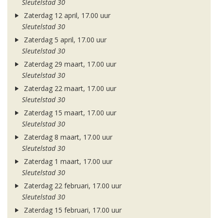
Sleutelstad 30
Zaterdag 12 april, 17.00 uur
Sleutelstad 30
Zaterdag 5 april, 17.00 uur
Sleutelstad 30
Zaterdag 29 maart, 17.00 uur
Sleutelstad 30
Zaterdag 22 maart, 17.00 uur
Sleutelstad 30
Zaterdag 15 maart, 17.00 uur
Sleutelstad 30
Zaterdag 8 maart, 17.00 uur
Sleutelstad 30
Zaterdag 1 maart, 17.00 uur
Sleutelstad 30
Zaterdag 22 februari, 17.00 uur
Sleutelstad 30
Zaterdag 15 februari, 17.00 uur