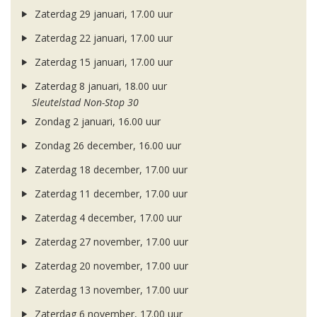
Zaterdag 29 januari, 17.00 uur
Zaterdag 22 januari, 17.00 uur
Zaterdag 15 januari, 17.00 uur
Zaterdag 8 januari, 18.00 uur
Sleutelstad Non-Stop 30
Zondag 2 januari, 16.00 uur
Zondag 26 december, 16.00 uur
Zaterdag 18 december, 17.00 uur
Zaterdag 11 december, 17.00 uur
Zaterdag 4 december, 17.00 uur
Zaterdag 27 november, 17.00 uur
Zaterdag 20 november, 17.00 uur
Zaterdag 13 november, 17.00 uur
Zaterdag 6 november, 17.00 uur