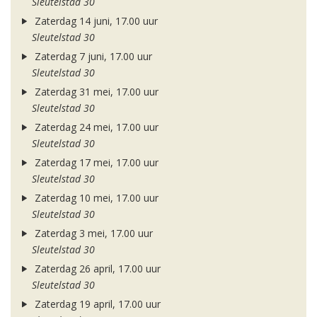
Sleutelstad 30
Zaterdag 14 juni, 17.00 uur
Sleutelstad 30
Zaterdag 7 juni, 17.00 uur
Sleutelstad 30
Zaterdag 31 mei, 17.00 uur
Sleutelstad 30
Zaterdag 24 mei, 17.00 uur
Sleutelstad 30
Zaterdag 17 mei, 17.00 uur
Sleutelstad 30
Zaterdag 10 mei, 17.00 uur
Sleutelstad 30
Zaterdag 3 mei, 17.00 uur
Sleutelstad 30
Zaterdag 26 april, 17.00 uur
Sleutelstad 30
Zaterdag 19 april, 17.00 uur