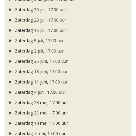
Zaterdag 30 juli, 17.00 uur
Zaterdag 23 juli, 17.00 uur
Zaterdag 16 juli, 17.00 uur
Zaterdag 9 juli, 17.00 uur
Zaterdag 2 juli, 17.00 uur
Zaterdag 25 juni, 17.00 uur
Zaterdag 18 juni, 17.00 uur
Zaterdag 11 juni, 17.00 uur
Zaterdag 4 juni, 17.00 uur
Zaterdag 28 mei, 17.00 uur
Zaterdag 21 mei, 17.00 uur
Zaterdag 14 mei, 17.00 uur
Zaterdag 7 mei, 17.00 uur