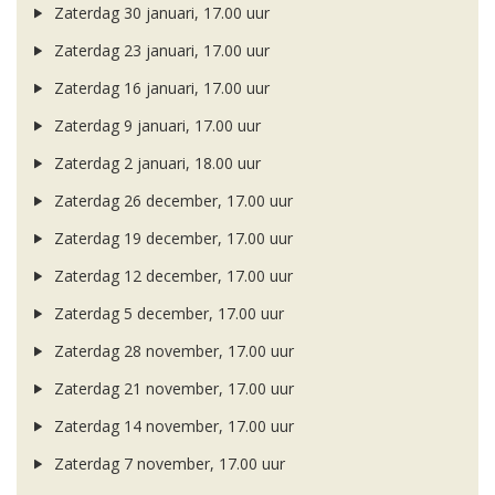
Zaterdag 30 januari, 17.00 uur
Zaterdag 23 januari, 17.00 uur
Zaterdag 16 januari, 17.00 uur
Zaterdag 9 januari, 17.00 uur
Zaterdag 2 januari, 18.00 uur
Zaterdag 26 december, 17.00 uur
Zaterdag 19 december, 17.00 uur
Zaterdag 12 december, 17.00 uur
Zaterdag 5 december, 17.00 uur
Zaterdag 28 november, 17.00 uur
Zaterdag 21 november, 17.00 uur
Zaterdag 14 november, 17.00 uur
Zaterdag 7 november, 17.00 uur