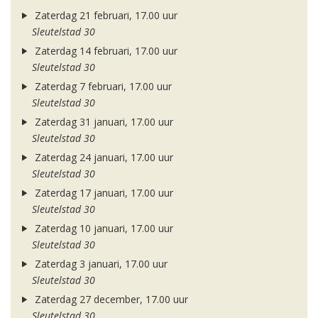
Zaterdag 21 februari, 17.00 uur
Sleutelstad 30
Zaterdag 14 februari, 17.00 uur
Sleutelstad 30
Zaterdag 7 februari, 17.00 uur
Sleutelstad 30
Zaterdag 31 januari, 17.00 uur
Sleutelstad 30
Zaterdag 24 januari, 17.00 uur
Sleutelstad 30
Zaterdag 17 januari, 17.00 uur
Sleutelstad 30
Zaterdag 10 januari, 17.00 uur
Sleutelstad 30
Zaterdag 3 januari, 17.00 uur
Sleutelstad 30
Zaterdag 27 december, 17.00 uur
Sleutelstad 30