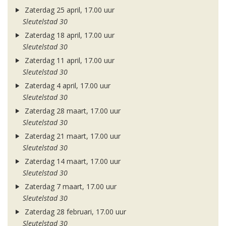
Zaterdag 25 april, 17.00 uur
Sleutelstad 30
Zaterdag 18 april, 17.00 uur
Sleutelstad 30
Zaterdag 11 april, 17.00 uur
Sleutelstad 30
Zaterdag 4 april, 17.00 uur
Sleutelstad 30
Zaterdag 28 maart, 17.00 uur
Sleutelstad 30
Zaterdag 21 maart, 17.00 uur
Sleutelstad 30
Zaterdag 14 maart, 17.00 uur
Sleutelstad 30
Zaterdag 7 maart, 17.00 uur
Sleutelstad 30
Zaterdag 28 februari, 17.00 uur
Sleutelstad 30