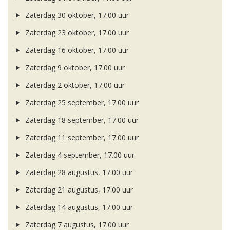
Zaterdag 30 oktober, 17.00 uur
Zaterdag 23 oktober, 17.00 uur
Zaterdag 16 oktober, 17.00 uur
Zaterdag 9 oktober, 17.00 uur
Zaterdag 2 oktober, 17.00 uur
Zaterdag 25 september, 17.00 uur
Zaterdag 18 september, 17.00 uur
Zaterdag 11 september, 17.00 uur
Zaterdag 4 september, 17.00 uur
Zaterdag 28 augustus, 17.00 uur
Zaterdag 21 augustus, 17.00 uur
Zaterdag 14 augustus, 17.00 uur
Zaterdag 7 augustus, 17.00 uur