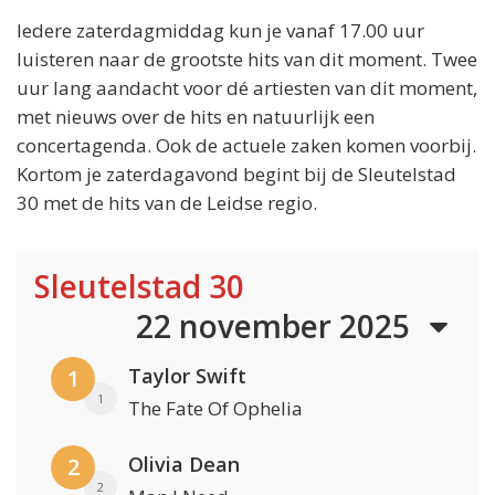
Iedere zaterdagmiddag kun je vanaf 17.00 uur
luisteren naar de grootste hits van dit moment. Twee
uur lang aandacht voor dé artiesten van dit moment,
met nieuws over de hits en natuurlijk een
concertagenda. Ook de actuele zaken komen voorbij.
Kortom je zaterdagavond begint bij de Sleutelstad
30 met de hits van de Leidse regio.
Sleutelstad 30
22 november 2025
Taylor Swift
1
1
The Fate Of Ophelia
Olivia Dean
2
2