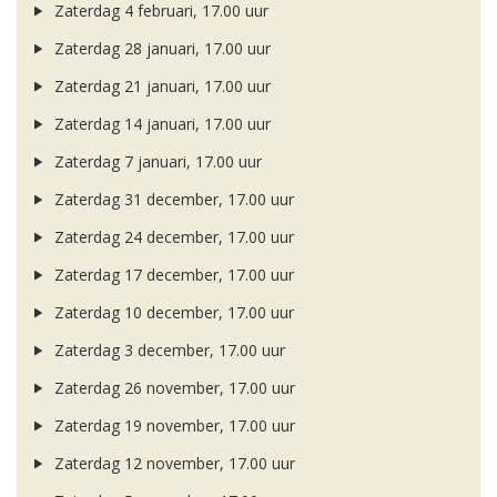
Zaterdag 4 februari, 17.00 uur
Zaterdag 28 januari, 17.00 uur
Zaterdag 21 januari, 17.00 uur
Zaterdag 14 januari, 17.00 uur
Zaterdag 7 januari, 17.00 uur
Zaterdag 31 december, 17.00 uur
Zaterdag 24 december, 17.00 uur
Zaterdag 17 december, 17.00 uur
Zaterdag 10 december, 17.00 uur
Zaterdag 3 december, 17.00 uur
Zaterdag 26 november, 17.00 uur
Zaterdag 19 november, 17.00 uur
Zaterdag 12 november, 17.00 uur