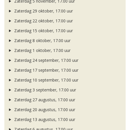
Zaterdag 5 november, 17.00 uur
Zaterdag 29 oktober, 17.00 uur
Zaterdag 22 oktober, 17.00 uur
Zaterdag 15 oktober, 17.00 uur
Zaterdag 8 oktober, 17.00 uur
Zaterdag 1 oktober, 17.00 uur
Zaterdag 24 september, 17.00 uur
Zaterdag 17 september, 17.00 uur
Zaterdag 10 september, 17.00 uur
Zaterdag 3 september, 17.00 uur
Zaterdag 27 augustus, 17.00 uur
Zaterdag 20 augustus, 17.00 uur
Zaterdag 13 augustus, 17.00 uur
Zaterdag 6 augustus, 17.00 uur