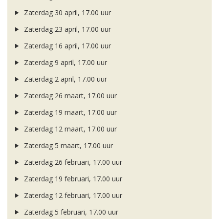
Zaterdag 30 april, 17.00 uur
Zaterdag 23 april, 17.00 uur
Zaterdag 16 april, 17.00 uur
Zaterdag 9 april, 17.00 uur
Zaterdag 2 april, 17.00 uur
Zaterdag 26 maart, 17.00 uur
Zaterdag 19 maart, 17.00 uur
Zaterdag 12 maart, 17.00 uur
Zaterdag 5 maart, 17.00 uur
Zaterdag 26 februari, 17.00 uur
Zaterdag 19 februari, 17.00 uur
Zaterdag 12 februari, 17.00 uur
Zaterdag 5 februari, 17.00 uur