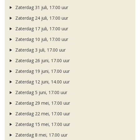
Zaterdag 31 juli, 17.00 uur
Zaterdag 24 juli, 17.00 uur
Zaterdag 17 juli, 17.00 uur
Zaterdag 10 juli, 17.00 uur
Zaterdag 3 juli, 17.00 uur
Zaterdag 26 juni, 17.00 uur
Zaterdag 19 juni, 17.00 uur
Zaterdag 12 juni, 14.00 uur
Zaterdag 5 juni, 17.00 uur
Zaterdag 29 mei, 17.00 uur
Zaterdag 22 mei, 17.00 uur
Zaterdag 15 mei, 17.00 uur
Zaterdag 8 mei, 17.00 uur