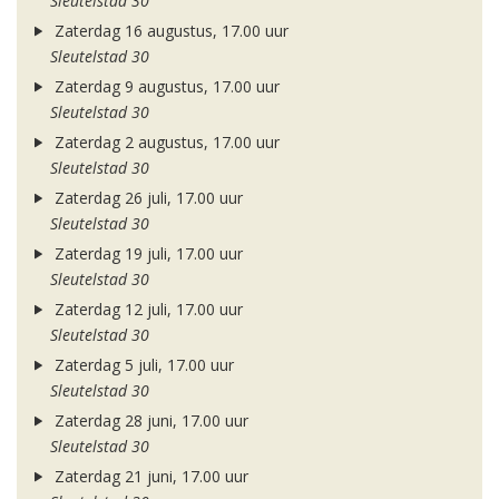
Sleutelstad 30
Zaterdag 16 augustus, 17.00 uur
Sleutelstad 30
Zaterdag 9 augustus, 17.00 uur
Sleutelstad 30
Zaterdag 2 augustus, 17.00 uur
Sleutelstad 30
Zaterdag 26 juli, 17.00 uur
Sleutelstad 30
Zaterdag 19 juli, 17.00 uur
Sleutelstad 30
Zaterdag 12 juli, 17.00 uur
Sleutelstad 30
Zaterdag 5 juli, 17.00 uur
Sleutelstad 30
Zaterdag 28 juni, 17.00 uur
Sleutelstad 30
Zaterdag 21 juni, 17.00 uur