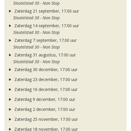
Sleutelstad 30 - Non Stop
Zaterdag 21 september, 17.00 uur
Sleutelstad 30 - Non Stop
Zaterdag 14 september, 17.00 uur
Sleutelstad 30 - Non Stop
Zaterdag 7 september, 17.00 uur
Sleutelstad 30 - Non Stop
Zaterdag 31 augustus, 17.00 uur
Sleutelstad 30 - Non Stop
Zaterdag 30 december, 17.00 uur
Zaterdag 23 december, 17.00 uur
Zaterdag 16 december, 17.00 uur
Zaterdag 9 december, 17.00 uur
Zaterdag 2 december, 17.00 uur
Zaterdag 25 november, 17.00 uur
Zaterdag 18 november, 17.00 uur