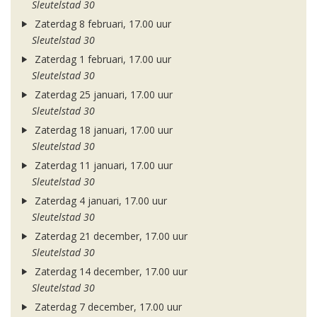
Sleutelstad 30
Zaterdag 8 februari, 17.00 uur
Sleutelstad 30
Zaterdag 1 februari, 17.00 uur
Sleutelstad 30
Zaterdag 25 januari, 17.00 uur
Sleutelstad 30
Zaterdag 18 januari, 17.00 uur
Sleutelstad 30
Zaterdag 11 januari, 17.00 uur
Sleutelstad 30
Zaterdag 4 januari, 17.00 uur
Sleutelstad 30
Zaterdag 21 december, 17.00 uur
Sleutelstad 30
Zaterdag 14 december, 17.00 uur
Sleutelstad 30
Zaterdag 7 december, 17.00 uur