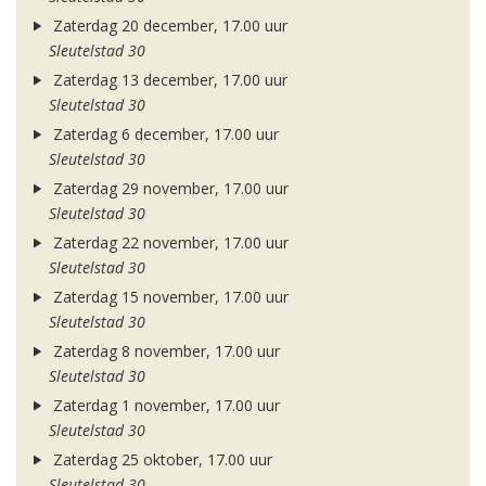
Zaterdag 20 december, 17.00 uur
Sleutelstad 30
Zaterdag 13 december, 17.00 uur
Sleutelstad 30
Zaterdag 6 december, 17.00 uur
Sleutelstad 30
Zaterdag 29 november, 17.00 uur
Sleutelstad 30
Zaterdag 22 november, 17.00 uur
Sleutelstad 30
Zaterdag 15 november, 17.00 uur
Sleutelstad 30
Zaterdag 8 november, 17.00 uur
Sleutelstad 30
Zaterdag 1 november, 17.00 uur
Sleutelstad 30
Zaterdag 25 oktober, 17.00 uur
Sleutelstad 30