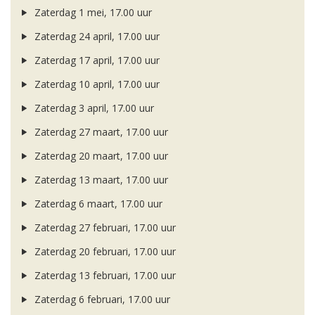
Zaterdag 1 mei, 17.00 uur
Zaterdag 24 april, 17.00 uur
Zaterdag 17 april, 17.00 uur
Zaterdag 10 april, 17.00 uur
Zaterdag 3 april, 17.00 uur
Zaterdag 27 maart, 17.00 uur
Zaterdag 20 maart, 17.00 uur
Zaterdag 13 maart, 17.00 uur
Zaterdag 6 maart, 17.00 uur
Zaterdag 27 februari, 17.00 uur
Zaterdag 20 februari, 17.00 uur
Zaterdag 13 februari, 17.00 uur
Zaterdag 6 februari, 17.00 uur