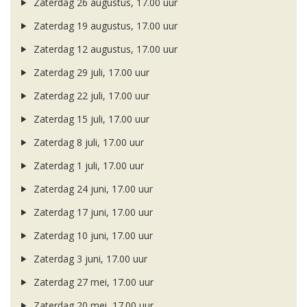
Zaterdag 26 augustus, 17.00 uur
Zaterdag 19 augustus, 17.00 uur
Zaterdag 12 augustus, 17.00 uur
Zaterdag 29 juli, 17.00 uur
Zaterdag 22 juli, 17.00 uur
Zaterdag 15 juli, 17.00 uur
Zaterdag 8 juli, 17.00 uur
Zaterdag 1 juli, 17.00 uur
Zaterdag 24 juni, 17.00 uur
Zaterdag 17 juni, 17.00 uur
Zaterdag 10 juni, 17.00 uur
Zaterdag 3 juni, 17.00 uur
Zaterdag 27 mei, 17.00 uur
Zaterdag 20 mei, 17.00 uur