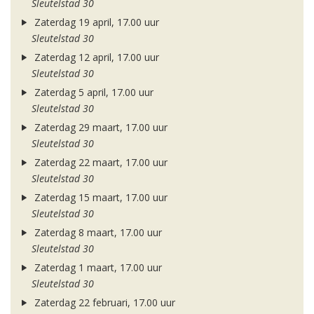
Sleutelstad 30
Zaterdag 19 april, 17.00 uur
Sleutelstad 30
Zaterdag 12 april, 17.00 uur
Sleutelstad 30
Zaterdag 5 april, 17.00 uur
Sleutelstad 30
Zaterdag 29 maart, 17.00 uur
Sleutelstad 30
Zaterdag 22 maart, 17.00 uur
Sleutelstad 30
Zaterdag 15 maart, 17.00 uur
Sleutelstad 30
Zaterdag 8 maart, 17.00 uur
Sleutelstad 30
Zaterdag 1 maart, 17.00 uur
Sleutelstad 30
Zaterdag 22 februari, 17.00 uur