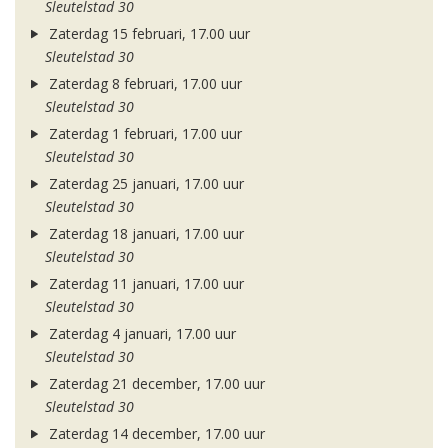
Sleutelstad 30
Zaterdag 15 februari, 17.00 uur
Sleutelstad 30
Zaterdag 8 februari, 17.00 uur
Sleutelstad 30
Zaterdag 1 februari, 17.00 uur
Sleutelstad 30
Zaterdag 25 januari, 17.00 uur
Sleutelstad 30
Zaterdag 18 januari, 17.00 uur
Sleutelstad 30
Zaterdag 11 januari, 17.00 uur
Sleutelstad 30
Zaterdag 4 januari, 17.00 uur
Sleutelstad 30
Zaterdag 21 december, 17.00 uur
Sleutelstad 30
Zaterdag 14 december, 17.00 uur