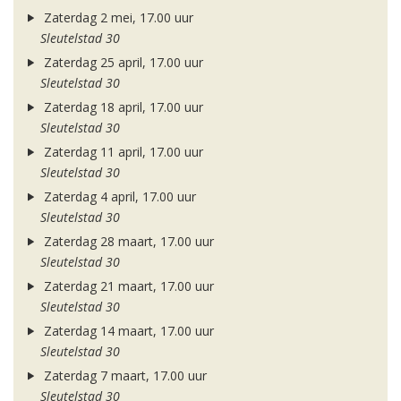
Zaterdag 2 mei, 17.00 uur
Sleutelstad 30
Zaterdag 25 april, 17.00 uur
Sleutelstad 30
Zaterdag 18 april, 17.00 uur
Sleutelstad 30
Zaterdag 11 april, 17.00 uur
Sleutelstad 30
Zaterdag 4 april, 17.00 uur
Sleutelstad 30
Zaterdag 28 maart, 17.00 uur
Sleutelstad 30
Zaterdag 21 maart, 17.00 uur
Sleutelstad 30
Zaterdag 14 maart, 17.00 uur
Sleutelstad 30
Zaterdag 7 maart, 17.00 uur
Sleutelstad 30