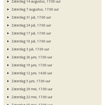
Zaterdag 14 augustus, 17.00 uur
Zaterdag 7 augustus, 17.00 uur
Zaterdag 31 juli, 17.00 uur
Zaterdag 24 juli, 17.00 uur
Zaterdag 17 juli, 17.00 uur
Zaterdag 10 juli, 17.00 uur
Zaterdag 3 juli, 17.00 uur
Zaterdag 26 juni, 17.00 uur
Zaterdag 19 juni, 17.00 uur
Zaterdag 12 juni, 14.00 uur
Zaterdag 5 juni, 17.00 uur
Zaterdag 29 mei, 17.00 uur
Zaterdag 22 mei, 17.00 uur
Zaterdag 15 mei, 17.00 uur