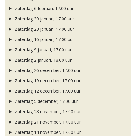
Zaterdag 6 februari, 17.00 uur
Zaterdag 30 januari, 17.00 uur
Zaterdag 23 januari, 17.00 uur
Zaterdag 16 januari, 17.00 uur
Zaterdag 9 januari, 17.00 uur
Zaterdag 2 januari, 18.00 uur
Zaterdag 26 december, 17.00 uur
Zaterdag 19 december, 17.00 uur
Zaterdag 12 december, 17.00 uur
Zaterdag 5 december, 17.00 uur
Zaterdag 28 november, 17.00 uur
Zaterdag 21 november, 17.00 uur
Zaterdag 14 november, 17.00 uur