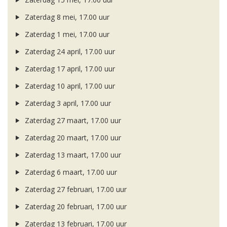
Zaterdag 8 mei, 17.00 uur
Zaterdag 1 mei, 17.00 uur
Zaterdag 24 april, 17.00 uur
Zaterdag 17 april, 17.00 uur
Zaterdag 10 april, 17.00 uur
Zaterdag 3 april, 17.00 uur
Zaterdag 27 maart, 17.00 uur
Zaterdag 20 maart, 17.00 uur
Zaterdag 13 maart, 17.00 uur
Zaterdag 6 maart, 17.00 uur
Zaterdag 27 februari, 17.00 uur
Zaterdag 20 februari, 17.00 uur
Zaterdag 13 februari, 17.00 uur