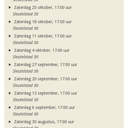
Zaterdag 25 oktober, 17.00 uur
Sleutelstad 30
Zaterdag 18 oktober, 17.00 uur
Sleutelstad 30
Zaterdag 11 oktober, 17.00 uur
Sleutelstad 30
Zaterdag 4 oktober, 17.00 uur
Sleutelstad 30
Zaterdag 27 september, 17.00 uur
Sleutelstad 30
Zaterdag 20 september, 17.00 uur
Sleutelstad 30
Zaterdag 13 september, 17.00 uur
Sleutelstad 30
Zaterdag 6 september, 17.00 uur
Sleutelstad 30
Zaterdag 30 augustus, 17.00 uur