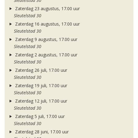
Sleutelstad 30
Zaterdag 23 augustus, 17.00 uur
Sleutelstad 30
Zaterdag 16 augustus, 17.00 uur
Sleutelstad 30
Zaterdag 9 augustus, 17.00 uur
Sleutelstad 30
Zaterdag 2 augustus, 17.00 uur
Sleutelstad 30
Zaterdag 26 juli, 17.00 uur
Sleutelstad 30
Zaterdag 19 juli, 17.00 uur
Sleutelstad 30
Zaterdag 12 juli, 17.00 uur
Sleutelstad 30
Zaterdag 5 juli, 17.00 uur
Sleutelstad 30
Zaterdag 28 juni, 17.00 uur