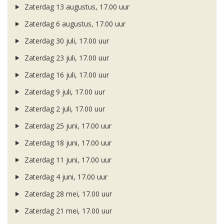
Zaterdag 13 augustus, 17.00 uur
Zaterdag 6 augustus, 17.00 uur
Zaterdag 30 juli, 17.00 uur
Zaterdag 23 juli, 17.00 uur
Zaterdag 16 juli, 17.00 uur
Zaterdag 9 juli, 17.00 uur
Zaterdag 2 juli, 17.00 uur
Zaterdag 25 juni, 17.00 uur
Zaterdag 18 juni, 17.00 uur
Zaterdag 11 juni, 17.00 uur
Zaterdag 4 juni, 17.00 uur
Zaterdag 28 mei, 17.00 uur
Zaterdag 21 mei, 17.00 uur