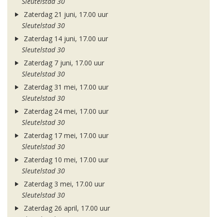
Sleutelstad 30
Zaterdag 21 juni, 17.00 uur
Sleutelstad 30
Zaterdag 14 juni, 17.00 uur
Sleutelstad 30
Zaterdag 7 juni, 17.00 uur
Sleutelstad 30
Zaterdag 31 mei, 17.00 uur
Sleutelstad 30
Zaterdag 24 mei, 17.00 uur
Sleutelstad 30
Zaterdag 17 mei, 17.00 uur
Sleutelstad 30
Zaterdag 10 mei, 17.00 uur
Sleutelstad 30
Zaterdag 3 mei, 17.00 uur
Sleutelstad 30
Zaterdag 26 april, 17.00 uur