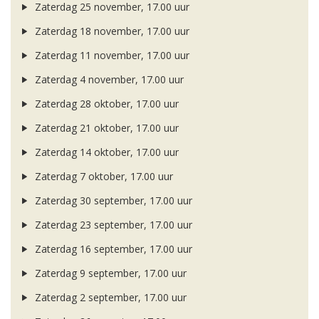
Zaterdag 25 november, 17.00 uur
Zaterdag 18 november, 17.00 uur
Zaterdag 11 november, 17.00 uur
Zaterdag 4 november, 17.00 uur
Zaterdag 28 oktober, 17.00 uur
Zaterdag 21 oktober, 17.00 uur
Zaterdag 14 oktober, 17.00 uur
Zaterdag 7 oktober, 17.00 uur
Zaterdag 30 september, 17.00 uur
Zaterdag 23 september, 17.00 uur
Zaterdag 16 september, 17.00 uur
Zaterdag 9 september, 17.00 uur
Zaterdag 2 september, 17.00 uur