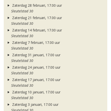
Zaterdag 28 februari, 17.00 uur
Sleutelstad 30
Zaterdag 21 februari, 17.00 uur
Sleutelstad 30
Zaterdag 14 februari, 17.00 uur
Sleutelstad 30
Zaterdag 7 februari, 17.00 uur
Sleutelstad 30
Zaterdag 31 januari, 17.00 uur
Sleutelstad 30
Zaterdag 24 januari, 17.00 uur
Sleutelstad 30
Zaterdag 17 januari, 17.00 uur
Sleutelstad 30
Zaterdag 10 januari, 17.00 uur
Sleutelstad 30
Zaterdag 3 januari, 17.00 uur
Sleutelstad 30