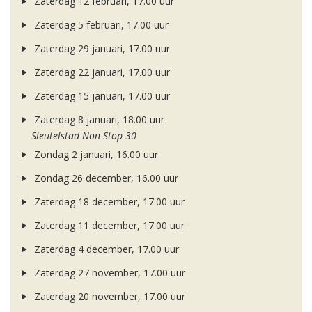
Zaterdag 12 februari, 17.00 uur
Zaterdag 5 februari, 17.00 uur
Zaterdag 29 januari, 17.00 uur
Zaterdag 22 januari, 17.00 uur
Zaterdag 15 januari, 17.00 uur
Zaterdag 8 januari, 18.00 uur
Sleutelstad Non-Stop 30
Zondag 2 januari, 16.00 uur
Zondag 26 december, 16.00 uur
Zaterdag 18 december, 17.00 uur
Zaterdag 11 december, 17.00 uur
Zaterdag 4 december, 17.00 uur
Zaterdag 27 november, 17.00 uur
Zaterdag 20 november, 17.00 uur