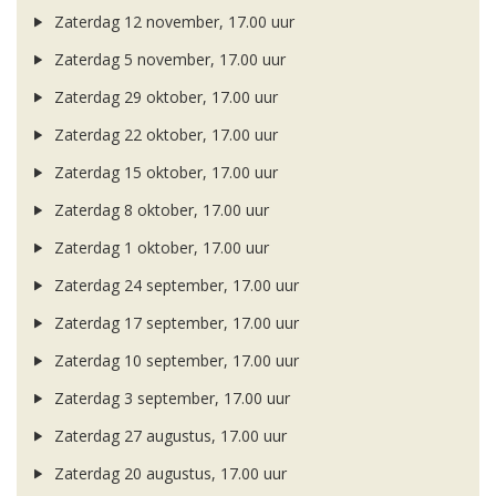
Zaterdag 12 november, 17.00 uur
Zaterdag 5 november, 17.00 uur
Zaterdag 29 oktober, 17.00 uur
Zaterdag 22 oktober, 17.00 uur
Zaterdag 15 oktober, 17.00 uur
Zaterdag 8 oktober, 17.00 uur
Zaterdag 1 oktober, 17.00 uur
Zaterdag 24 september, 17.00 uur
Zaterdag 17 september, 17.00 uur
Zaterdag 10 september, 17.00 uur
Zaterdag 3 september, 17.00 uur
Zaterdag 27 augustus, 17.00 uur
Zaterdag 20 augustus, 17.00 uur