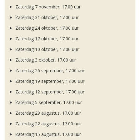
Zaterdag 7 november, 17.00 uur
Zaterdag 31 oktober, 17.00 uur
Zaterdag 24 oktober, 17.00 uur
Zaterdag 17 oktober, 17.00 uur
Zaterdag 10 oktober, 17.00 uur
Zaterdag 3 oktober, 17.00 uur
Zaterdag 26 september, 17.00 uur
Zaterdag 19 september, 17.00 uur
Zaterdag 12 september, 17.00 uur
Zaterdag 5 september, 17.00 uur
Zaterdag 29 augustus, 17.00 uur
Zaterdag 22 augustus, 17.00 uur
Zaterdag 15 augustus, 17.00 uur