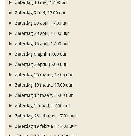
Zaterdag 14 mei, 17.00 uur
Zaterdag 7 mei, 17.00 uur
Zaterdag 30 april, 17.00 uur
Zaterdag 23 april, 17.00 uur
Zaterdag 16 april, 17.00 uur
Zaterdag 9 april, 17.00 uur
Zaterdag 2 april, 17.00 uur
Zaterdag 26 maart, 17.00 uur
Zaterdag 19 maart, 17.00 uur
Zaterdag 12 maart, 17.00 uur
Zaterdag 5 maart, 17.00 uur
Zaterdag 26 februari, 17.00 uur
Zaterdag 19 februari, 17.00 uur