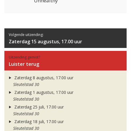
Unhealthy
Volgende uitzending:
Zaterdag 15 augustus, 17.00 uur
Uitzending gemist?
Luister terug
Zaterdag 8 augustus, 17.00 uur
Sleutelstad 30
Zaterdag 1 augustus, 17.00 uur
Sleutelstad 30
Zaterdag 25 juli, 17.00 uur
Sleutelstad 30
Zaterdag 18 juli, 17.00 uur
Sleutelstad 30