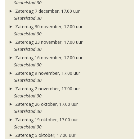
Sleutelstad 30
Zaterdag 7 december, 17.00 uur
Sleutelstad 30
Zaterdag 30 november, 17.00 uur
Sleutelstad 30
Zaterdag 23 november, 17.00 uur
Sleutelstad 30
Zaterdag 16 november, 17.00 uur
Sleutelstad 30
Zaterdag 9 november, 17.00 uur
Sleutelstad 30
Zaterdag 2 november, 17.00 uur
Sleutelstad 30
Zaterdag 26 oktober, 17.00 uur
Sleutelstad 30
Zaterdag 19 oktober, 17.00 uur
Sleutelstad 30
Zaterdag 5 oktober, 17.00 uur