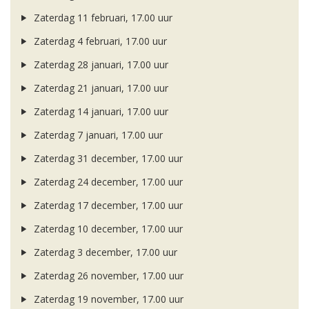
Zaterdag 11 februari, 17.00 uur
Zaterdag 4 februari, 17.00 uur
Zaterdag 28 januari, 17.00 uur
Zaterdag 21 januari, 17.00 uur
Zaterdag 14 januari, 17.00 uur
Zaterdag 7 januari, 17.00 uur
Zaterdag 31 december, 17.00 uur
Zaterdag 24 december, 17.00 uur
Zaterdag 17 december, 17.00 uur
Zaterdag 10 december, 17.00 uur
Zaterdag 3 december, 17.00 uur
Zaterdag 26 november, 17.00 uur
Zaterdag 19 november, 17.00 uur