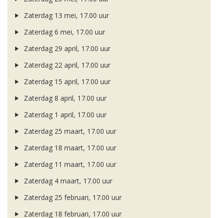
Zaterdag 13 mei, 17.00 uur
Zaterdag 6 mei, 17.00 uur
Zaterdag 29 april, 17.00 uur
Zaterdag 22 april, 17.00 uur
Zaterdag 15 april, 17.00 uur
Zaterdag 8 april, 17.00 uur
Zaterdag 1 april, 17.00 uur
Zaterdag 25 maart, 17.00 uur
Zaterdag 18 maart, 17.00 uur
Zaterdag 11 maart, 17.00 uur
Zaterdag 4 maart, 17.00 uur
Zaterdag 25 februari, 17.00 uur
Zaterdag 18 februari, 17.00 uur