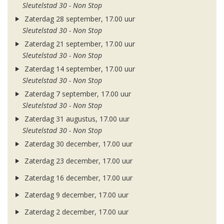
Sleutelstad 30 - Non Stop
Zaterdag 28 september, 17.00 uur
Sleutelstad 30 - Non Stop
Zaterdag 21 september, 17.00 uur
Sleutelstad 30 - Non Stop
Zaterdag 14 september, 17.00 uur
Sleutelstad 30 - Non Stop
Zaterdag 7 september, 17.00 uur
Sleutelstad 30 - Non Stop
Zaterdag 31 augustus, 17.00 uur
Sleutelstad 30 - Non Stop
Zaterdag 30 december, 17.00 uur
Zaterdag 23 december, 17.00 uur
Zaterdag 16 december, 17.00 uur
Zaterdag 9 december, 17.00 uur
Zaterdag 2 december, 17.00 uur