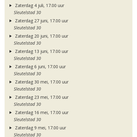
Zaterdag 4 juli, 17.00 uur
Sleutelstad 30
Zaterdag 27 juni, 17.00 uur
Sleutelstad 30
Zaterdag 20 juni, 17.00 uur
Sleutelstad 30
Zaterdag 13 juni, 17.00 uur
Sleutelstad 30
Zaterdag 6 juni, 17.00 uur
Sleutelstad 30
Zaterdag 30 mei, 17.00 uur
Sleutelstad 30
Zaterdag 23 mei, 17.00 uur
Sleutelstad 30
Zaterdag 16 mei, 17.00 uur
Sleutelstad 30
Zaterdag 9 mei, 17.00 uur
Sleutelstad 30