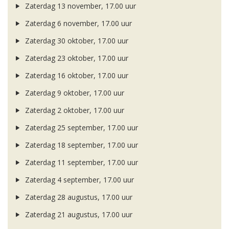
Zaterdag 13 november, 17.00 uur
Zaterdag 6 november, 17.00 uur
Zaterdag 30 oktober, 17.00 uur
Zaterdag 23 oktober, 17.00 uur
Zaterdag 16 oktober, 17.00 uur
Zaterdag 9 oktober, 17.00 uur
Zaterdag 2 oktober, 17.00 uur
Zaterdag 25 september, 17.00 uur
Zaterdag 18 september, 17.00 uur
Zaterdag 11 september, 17.00 uur
Zaterdag 4 september, 17.00 uur
Zaterdag 28 augustus, 17.00 uur
Zaterdag 21 augustus, 17.00 uur