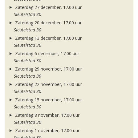
Zaterdag 27 december, 17.00 uur
Sleutelstad 30
Zaterdag 20 december, 17.00 uur
Sleutelstad 30
Zaterdag 13 december, 17.00 uur
Sleutelstad 30
Zaterdag 6 december, 17.00 uur
Sleutelstad 30
Zaterdag 29 november, 17.00 uur
Sleutelstad 30
Zaterdag 22 november, 17.00 uur
Sleutelstad 30
Zaterdag 15 november, 17.00 uur
Sleutelstad 30
Zaterdag 8 november, 17.00 uur
Sleutelstad 30
Zaterdag 1 november, 17.00 uur
Sleutelstad 30