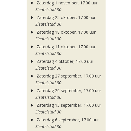
Zaterdag 1 november, 17.00 uur
Sleutelstad 30
Zaterdag 25 oktober, 17.00 uur
Sleutelstad 30
Zaterdag 18 oktober, 17.00 uur
Sleutelstad 30
Zaterdag 11 oktober, 17.00 uur
Sleutelstad 30
Zaterdag 4 oktober, 17.00 uur
Sleutelstad 30
Zaterdag 27 september, 17.00 uur
Sleutelstad 30
Zaterdag 20 september, 17.00 uur
Sleutelstad 30
Zaterdag 13 september, 17.00 uur
Sleutelstad 30
Zaterdag 6 september, 17.00 uur
Sleutelstad 30