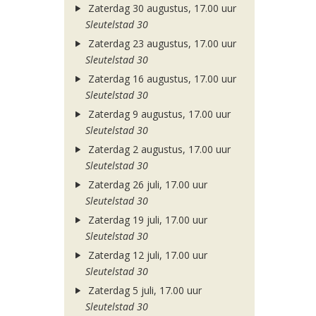
Zaterdag 30 augustus, 17.00 uur
Sleutelstad 30
Zaterdag 23 augustus, 17.00 uur
Sleutelstad 30
Zaterdag 16 augustus, 17.00 uur
Sleutelstad 30
Zaterdag 9 augustus, 17.00 uur
Sleutelstad 30
Zaterdag 2 augustus, 17.00 uur
Sleutelstad 30
Zaterdag 26 juli, 17.00 uur
Sleutelstad 30
Zaterdag 19 juli, 17.00 uur
Sleutelstad 30
Zaterdag 12 juli, 17.00 uur
Sleutelstad 30
Zaterdag 5 juli, 17.00 uur
Sleutelstad 30