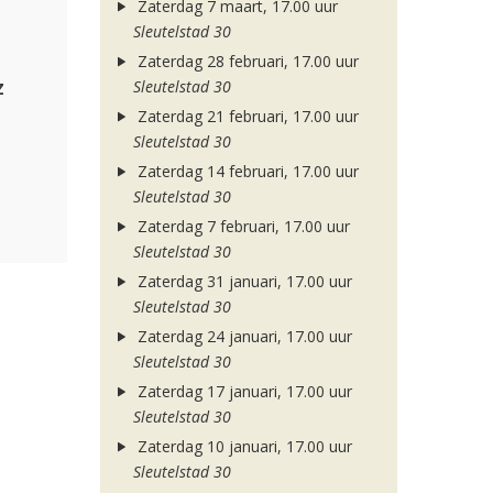
Zaterdag 7 maart, 17.00 uur
Sleutelstad 30
Zaterdag 28 februari, 17.00 uur
z
Sleutelstad 30
Zaterdag 21 februari, 17.00 uur
Sleutelstad 30
Zaterdag 14 februari, 17.00 uur
Sleutelstad 30
Zaterdag 7 februari, 17.00 uur
Sleutelstad 30
Zaterdag 31 januari, 17.00 uur
Sleutelstad 30
Zaterdag 24 januari, 17.00 uur
Sleutelstad 30
Zaterdag 17 januari, 17.00 uur
Sleutelstad 30
Zaterdag 10 januari, 17.00 uur
Sleutelstad 30