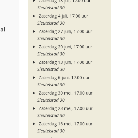
Zaterdag 18 juli, 17.00 uur
Sleutelstad 30
Zaterdag 4 juli, 17.00 uur
Sleutelstad 30
al
Zaterdag 27 juni, 17.00 uur
Sleutelstad 30
Zaterdag 20 juni, 17.00 uur
Sleutelstad 30
Zaterdag 13 juni, 17.00 uur
Sleutelstad 30
Zaterdag 6 juni, 17.00 uur
Sleutelstad 30
Zaterdag 30 mei, 17.00 uur
Sleutelstad 30
Zaterdag 23 mei, 17.00 uur
Sleutelstad 30
Zaterdag 16 mei, 17.00 uur
Sleutelstad 30