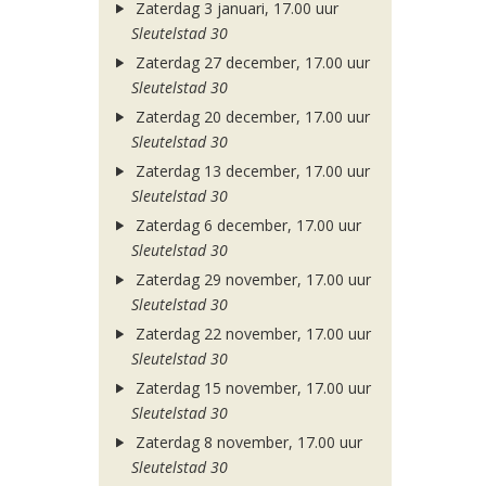
Zaterdag 3 januari, 17.00 uur
Sleutelstad 30
Zaterdag 27 december, 17.00 uur
Sleutelstad 30
Zaterdag 20 december, 17.00 uur
Sleutelstad 30
Zaterdag 13 december, 17.00 uur
Sleutelstad 30
Zaterdag 6 december, 17.00 uur
Sleutelstad 30
Zaterdag 29 november, 17.00 uur
Sleutelstad 30
Zaterdag 22 november, 17.00 uur
Sleutelstad 30
Zaterdag 15 november, 17.00 uur
Sleutelstad 30
Zaterdag 8 november, 17.00 uur
Sleutelstad 30