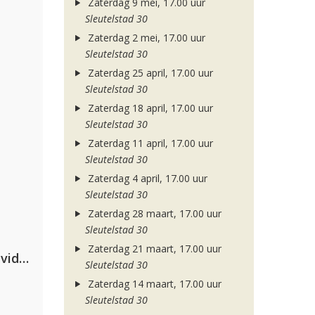
Zaterdag 9 mei, 17.00 uur
Sleutelstad 30
Zaterdag 2 mei, 17.00 uur
Sleutelstad 30
Zaterdag 25 april, 17.00 uur
Sleutelstad 30
Zaterdag 18 april, 17.00 uur
Sleutelstad 30
Zaterdag 11 april, 17.00 uur
Sleutelstad 30
Zaterdag 4 april, 17.00 uur
Sleutelstad 30
Zaterdag 28 maart, 17.00 uur
Sleutelstad 30
Zaterdag 21 maart, 17.00 uur
Clean Bandit, Anne-Marie & David Guetta
Sleutelstad 30
Zaterdag 14 maart, 17.00 uur
Sleutelstad 30