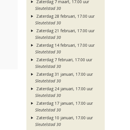
Zaterdag 7 maart, 17.00 uur
Sleutelstad 30
Zaterdag 28 februari, 17.00 uur
Sleutelstad 30
Zaterdag 21 februari, 17.00 uur
Sleutelstad 30
Zaterdag 14 februari, 17.00 uur
Sleutelstad 30
Zaterdag 7 februari, 17.00 uur
Sleutelstad 30
Zaterdag 31 januari, 17.00 uur
Sleutelstad 30
Zaterdag 24 januari, 17.00 uur
Sleutelstad 30
Zaterdag 17 januari, 17.00 uur
Sleutelstad 30
Zaterdag 10 januari, 17.00 uur
Sleutelstad 30