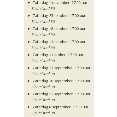
Zaterdag 1 november, 17.00 uur
Sleutelstad 30
Zaterdag 25 oktober, 17.00 uur
Sleutelstad 30
Zaterdag 18 oktober, 17.00 uur
Sleutelstad 30
Zaterdag 11 oktober, 17.00 uur
Sleutelstad 30
Zaterdag 4 oktober, 17.00 uur
Sleutelstad 30
Zaterdag 27 september, 17.00 uur
Sleutelstad 30
Zaterdag 20 september, 17.00 uur
Sleutelstad 30
Zaterdag 13 september, 17.00 uur
Sleutelstad 30
Zaterdag 6 september, 17.00 uur
Sleutelstad 30