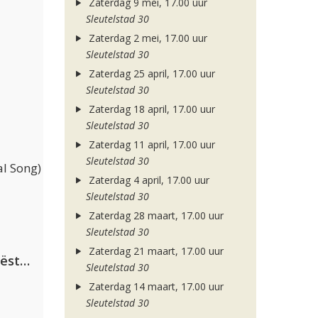
Zaterdag 9 mei, 17.00 uur
Sleutelstad 30
Zaterdag 2 mei, 17.00 uur
Sleutelstad 30
Zaterdag 25 april, 17.00 uur
Sleutelstad 30
Zaterdag 18 april, 17.00 uur
Sleutelstad 30
Zaterdag 11 april, 17.00 uur
Sleutelstad 30
l Song)
Zaterdag 4 april, 17.00 uur
Sleutelstad 30
Zaterdag 28 maart, 17.00 uur
Sleutelstad 30
Zaterdag 21 maart, 17.00 uur
Dimitri Vegas & Like Mike ft. Tiësto, W&W & Dido
Sleutelstad 30
Zaterdag 14 maart, 17.00 uur
Sleutelstad 30