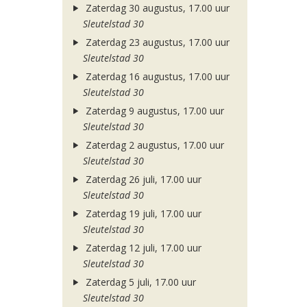
Zaterdag 30 augustus, 17.00 uur
Sleutelstad 30
Zaterdag 23 augustus, 17.00 uur
Sleutelstad 30
Zaterdag 16 augustus, 17.00 uur
Sleutelstad 30
Zaterdag 9 augustus, 17.00 uur
Sleutelstad 30
Zaterdag 2 augustus, 17.00 uur
Sleutelstad 30
Zaterdag 26 juli, 17.00 uur
Sleutelstad 30
Zaterdag 19 juli, 17.00 uur
Sleutelstad 30
Zaterdag 12 juli, 17.00 uur
Sleutelstad 30
Zaterdag 5 juli, 17.00 uur
Sleutelstad 30