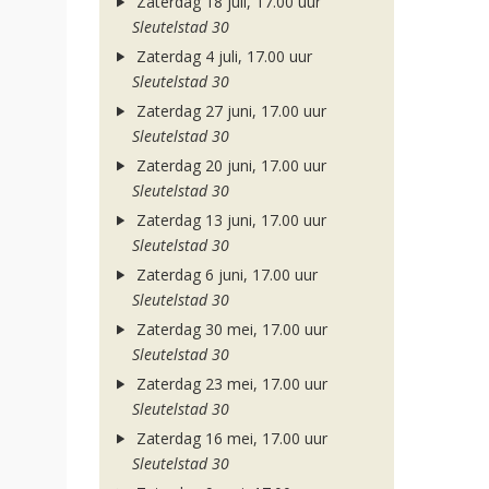
Zaterdag 18 juli, 17.00 uur
Sleutelstad 30
Zaterdag 4 juli, 17.00 uur
Sleutelstad 30
Zaterdag 27 juni, 17.00 uur
Sleutelstad 30
Zaterdag 20 juni, 17.00 uur
Sleutelstad 30
Zaterdag 13 juni, 17.00 uur
Sleutelstad 30
Zaterdag 6 juni, 17.00 uur
Sleutelstad 30
Zaterdag 30 mei, 17.00 uur
Sleutelstad 30
Zaterdag 23 mei, 17.00 uur
Sleutelstad 30
Zaterdag 16 mei, 17.00 uur
Sleutelstad 30