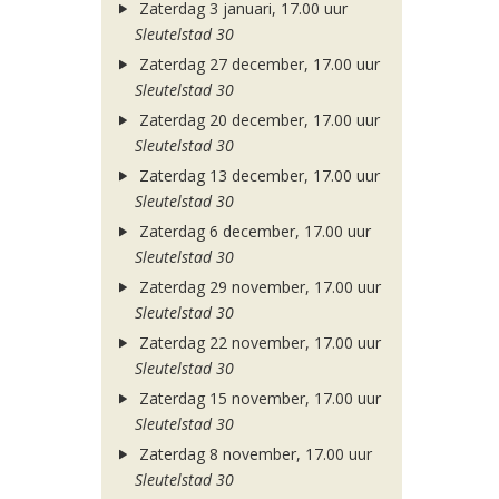
Zaterdag 3 januari, 17.00 uur
Sleutelstad 30
Zaterdag 27 december, 17.00 uur
Sleutelstad 30
Zaterdag 20 december, 17.00 uur
Sleutelstad 30
Zaterdag 13 december, 17.00 uur
Sleutelstad 30
Zaterdag 6 december, 17.00 uur
Sleutelstad 30
Zaterdag 29 november, 17.00 uur
Sleutelstad 30
Zaterdag 22 november, 17.00 uur
Sleutelstad 30
Zaterdag 15 november, 17.00 uur
Sleutelstad 30
Zaterdag 8 november, 17.00 uur
Sleutelstad 30