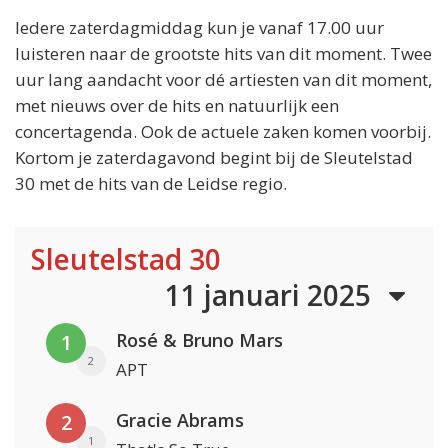
Iedere zaterdagmiddag kun je vanaf 17.00 uur
luisteren naar de grootste hits van dit moment. Twee
uur lang aandacht voor dé artiesten van dit moment,
met nieuws over de hits en natuurlijk een
concertagenda. Ook de actuele zaken komen voorbij.
Kortom je zaterdagavond begint bij de Sleutelstad
30 met de hits van de Leidse regio.
Sleutelstad 30
11 januari 2025
Rosé & Bruno Mars
1
2
APT
Gracie Abrams
2
1