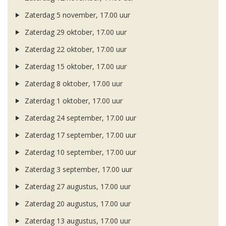
Zaterdag 5 november, 17.00 uur
Zaterdag 29 oktober, 17.00 uur
Zaterdag 22 oktober, 17.00 uur
Zaterdag 15 oktober, 17.00 uur
Zaterdag 8 oktober, 17.00 uur
Zaterdag 1 oktober, 17.00 uur
Zaterdag 24 september, 17.00 uur
Zaterdag 17 september, 17.00 uur
Zaterdag 10 september, 17.00 uur
Zaterdag 3 september, 17.00 uur
Zaterdag 27 augustus, 17.00 uur
Zaterdag 20 augustus, 17.00 uur
Zaterdag 13 augustus, 17.00 uur