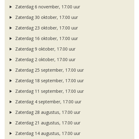
Zaterdag 6 november, 17.00 uur
Zaterdag 30 oktober, 17.00 uur
Zaterdag 23 oktober, 17.00 uur
Zaterdag 16 oktober, 17.00 uur
Zaterdag 9 oktober, 17.00 uur
Zaterdag 2 oktober, 17.00 uur
Zaterdag 25 september, 17.00 uur
Zaterdag 18 september, 17.00 uur
Zaterdag 11 september, 17.00 uur
Zaterdag 4 september, 17.00 uur
Zaterdag 28 augustus, 17.00 uur
Zaterdag 21 augustus, 17.00 uur
Zaterdag 14 augustus, 17.00 uur