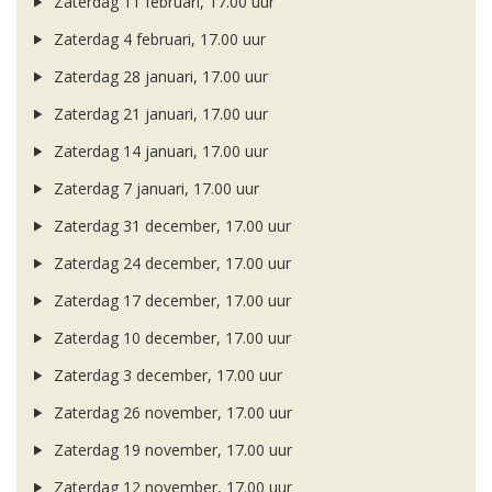
Zaterdag 11 februari, 17.00 uur
Zaterdag 4 februari, 17.00 uur
Zaterdag 28 januari, 17.00 uur
Zaterdag 21 januari, 17.00 uur
Zaterdag 14 januari, 17.00 uur
Zaterdag 7 januari, 17.00 uur
Zaterdag 31 december, 17.00 uur
Zaterdag 24 december, 17.00 uur
Zaterdag 17 december, 17.00 uur
Zaterdag 10 december, 17.00 uur
Zaterdag 3 december, 17.00 uur
Zaterdag 26 november, 17.00 uur
Zaterdag 19 november, 17.00 uur
Zaterdag 12 november, 17.00 uur