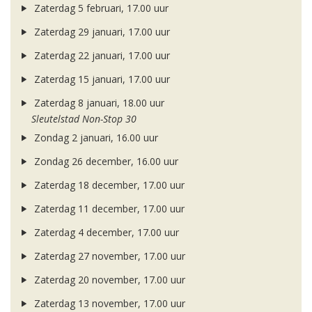
Zaterdag 5 februari, 17.00 uur
Zaterdag 29 januari, 17.00 uur
Zaterdag 22 januari, 17.00 uur
Zaterdag 15 januari, 17.00 uur
Zaterdag 8 januari, 18.00 uur
Sleutelstad Non-Stop 30
Zondag 2 januari, 16.00 uur
Zondag 26 december, 16.00 uur
Zaterdag 18 december, 17.00 uur
Zaterdag 11 december, 17.00 uur
Zaterdag 4 december, 17.00 uur
Zaterdag 27 november, 17.00 uur
Zaterdag 20 november, 17.00 uur
Zaterdag 13 november, 17.00 uur