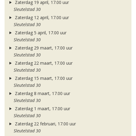
Zaterdag 19 april, 17.00 uur
Sleutelstad 30
Zaterdag 12 april, 17.00 uur
Sleutelstad 30
Zaterdag 5 april, 17.00 uur
Sleutelstad 30
Zaterdag 29 maart, 17.00 uur
Sleutelstad 30
Zaterdag 22 maart, 17.00 uur
Sleutelstad 30
Zaterdag 15 maart, 17.00 uur
Sleutelstad 30
Zaterdag 8 maart, 17.00 uur
Sleutelstad 30
Zaterdag 1 maart, 17.00 uur
Sleutelstad 30
Zaterdag 22 februari, 17.00 uur
Sleutelstad 30