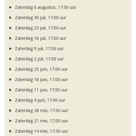
Zaterdag 6 augustus, 17.00 uur
Zaterdag 30 juli, 17.00 uur
Zaterdag 23 juli, 17.00 uur
Zaterdag 16 juli, 17.00 uur
Zaterdag 9 juli, 17.00 uur
Zaterdag 2 juli, 17.00 uur
Zaterdag 25 juni, 17.00 uur
Zaterdag 18 juni, 17.00 uur
Zaterdag 11 juni, 17.00 uur
Zaterdag 4 juni, 17.00 uur
Zaterdag 28 mei, 17.00 uur
Zaterdag 21 mei, 17.00 uur
Zaterdag 14 mei, 17.00 uur