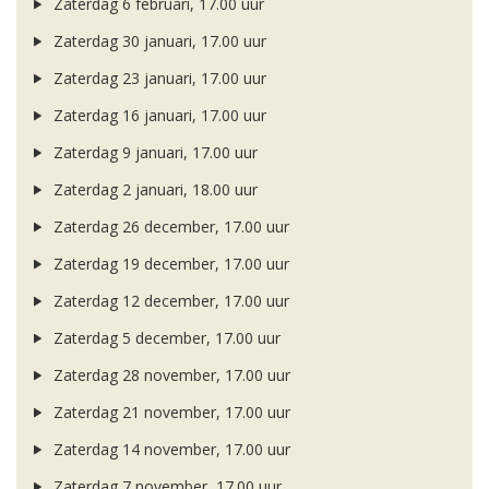
Zaterdag 6 februari, 17.00 uur
Zaterdag 30 januari, 17.00 uur
Zaterdag 23 januari, 17.00 uur
Zaterdag 16 januari, 17.00 uur
Zaterdag 9 januari, 17.00 uur
Zaterdag 2 januari, 18.00 uur
Zaterdag 26 december, 17.00 uur
Zaterdag 19 december, 17.00 uur
Zaterdag 12 december, 17.00 uur
Zaterdag 5 december, 17.00 uur
Zaterdag 28 november, 17.00 uur
Zaterdag 21 november, 17.00 uur
Zaterdag 14 november, 17.00 uur
Zaterdag 7 november, 17.00 uur