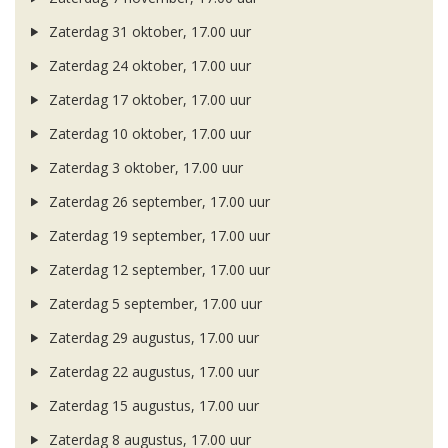
Zaterdag 31 oktober, 17.00 uur
Zaterdag 24 oktober, 17.00 uur
Zaterdag 17 oktober, 17.00 uur
Zaterdag 10 oktober, 17.00 uur
Zaterdag 3 oktober, 17.00 uur
Zaterdag 26 september, 17.00 uur
Zaterdag 19 september, 17.00 uur
Zaterdag 12 september, 17.00 uur
Zaterdag 5 september, 17.00 uur
Zaterdag 29 augustus, 17.00 uur
Zaterdag 22 augustus, 17.00 uur
Zaterdag 15 augustus, 17.00 uur
Zaterdag 8 augustus, 17.00 uur