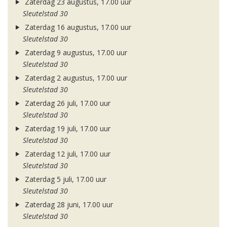
Zaterdag 23 augustus, 17.00 uur
Sleutelstad 30
Zaterdag 16 augustus, 17.00 uur
Sleutelstad 30
Zaterdag 9 augustus, 17.00 uur
Sleutelstad 30
Zaterdag 2 augustus, 17.00 uur
Sleutelstad 30
Zaterdag 26 juli, 17.00 uur
Sleutelstad 30
Zaterdag 19 juli, 17.00 uur
Sleutelstad 30
Zaterdag 12 juli, 17.00 uur
Sleutelstad 30
Zaterdag 5 juli, 17.00 uur
Sleutelstad 30
Zaterdag 28 juni, 17.00 uur
Sleutelstad 30