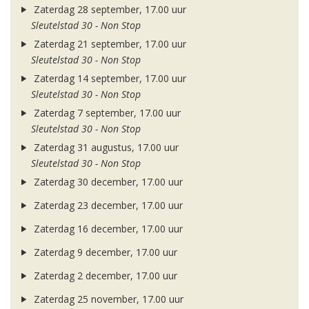
Zaterdag 28 september, 17.00 uur
Sleutelstad 30 - Non Stop
Zaterdag 21 september, 17.00 uur
Sleutelstad 30 - Non Stop
Zaterdag 14 september, 17.00 uur
Sleutelstad 30 - Non Stop
Zaterdag 7 september, 17.00 uur
Sleutelstad 30 - Non Stop
Zaterdag 31 augustus, 17.00 uur
Sleutelstad 30 - Non Stop
Zaterdag 30 december, 17.00 uur
Zaterdag 23 december, 17.00 uur
Zaterdag 16 december, 17.00 uur
Zaterdag 9 december, 17.00 uur
Zaterdag 2 december, 17.00 uur
Zaterdag 25 november, 17.00 uur