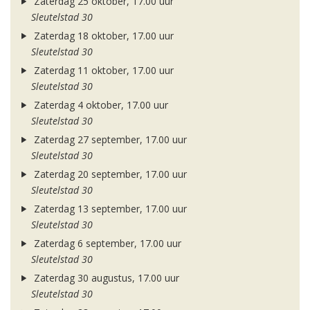
Zaterdag 25 oktober, 17.00 uur
Sleutelstad 30
Zaterdag 18 oktober, 17.00 uur
Sleutelstad 30
Zaterdag 11 oktober, 17.00 uur
Sleutelstad 30
Zaterdag 4 oktober, 17.00 uur
Sleutelstad 30
Zaterdag 27 september, 17.00 uur
Sleutelstad 30
Zaterdag 20 september, 17.00 uur
Sleutelstad 30
Zaterdag 13 september, 17.00 uur
Sleutelstad 30
Zaterdag 6 september, 17.00 uur
Sleutelstad 30
Zaterdag 30 augustus, 17.00 uur
Sleutelstad 30