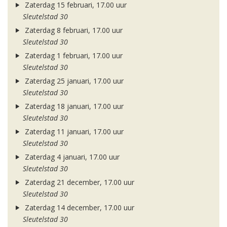
Zaterdag 15 februari, 17.00 uur
Sleutelstad 30
Zaterdag 8 februari, 17.00 uur
Sleutelstad 30
Zaterdag 1 februari, 17.00 uur
Sleutelstad 30
Zaterdag 25 januari, 17.00 uur
Sleutelstad 30
Zaterdag 18 januari, 17.00 uur
Sleutelstad 30
Zaterdag 11 januari, 17.00 uur
Sleutelstad 30
Zaterdag 4 januari, 17.00 uur
Sleutelstad 30
Zaterdag 21 december, 17.00 uur
Sleutelstad 30
Zaterdag 14 december, 17.00 uur
Sleutelstad 30