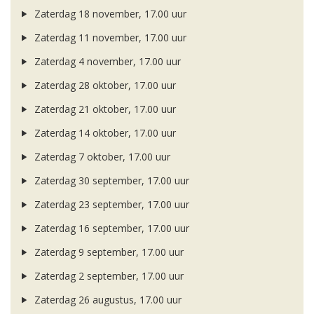
Zaterdag 18 november, 17.00 uur
Zaterdag 11 november, 17.00 uur
Zaterdag 4 november, 17.00 uur
Zaterdag 28 oktober, 17.00 uur
Zaterdag 21 oktober, 17.00 uur
Zaterdag 14 oktober, 17.00 uur
Zaterdag 7 oktober, 17.00 uur
Zaterdag 30 september, 17.00 uur
Zaterdag 23 september, 17.00 uur
Zaterdag 16 september, 17.00 uur
Zaterdag 9 september, 17.00 uur
Zaterdag 2 september, 17.00 uur
Zaterdag 26 augustus, 17.00 uur