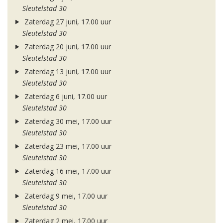
Sleutelstad 30
Zaterdag 27 juni, 17.00 uur
Sleutelstad 30
Zaterdag 20 juni, 17.00 uur
Sleutelstad 30
Zaterdag 13 juni, 17.00 uur
Sleutelstad 30
Zaterdag 6 juni, 17.00 uur
Sleutelstad 30
Zaterdag 30 mei, 17.00 uur
Sleutelstad 30
Zaterdag 23 mei, 17.00 uur
Sleutelstad 30
Zaterdag 16 mei, 17.00 uur
Sleutelstad 30
Zaterdag 9 mei, 17.00 uur
Sleutelstad 30
Zaterdag 2 mei, 17.00 uur