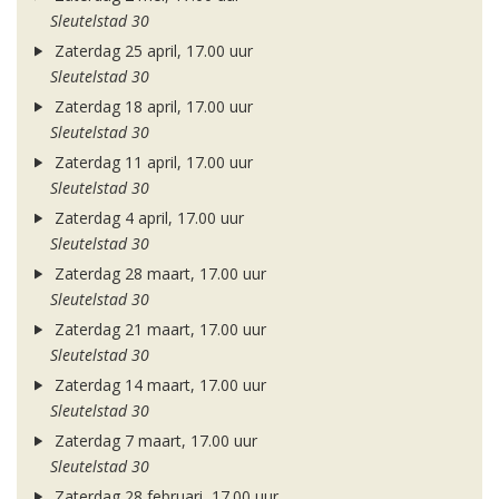
Sleutelstad 30
Zaterdag 25 april, 17.00 uur
Sleutelstad 30
Zaterdag 18 april, 17.00 uur
Sleutelstad 30
Zaterdag 11 april, 17.00 uur
Sleutelstad 30
Zaterdag 4 april, 17.00 uur
Sleutelstad 30
Zaterdag 28 maart, 17.00 uur
Sleutelstad 30
Zaterdag 21 maart, 17.00 uur
Sleutelstad 30
Zaterdag 14 maart, 17.00 uur
Sleutelstad 30
Zaterdag 7 maart, 17.00 uur
Sleutelstad 30
Zaterdag 28 februari, 17.00 uur