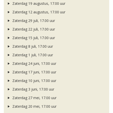
Zaterdag 19 augustus, 17.00 uur
Zaterdag 12 augustus, 17.00 uur
Zaterdag 29 juli, 17.00 uur
Zaterdag 22 juli, 17.00 uur
Zaterdag 15 juli, 17.00 uur
Zaterdag 8 juli, 17.00 uur
Zaterdag 1 juli, 17.00 uur
Zaterdag 24 juni, 17.00 uur
Zaterdag 17 juni, 17.00 uur
Zaterdag 10 juni, 17.00 uur
Zaterdag 3 juni, 17.00 uur
Zaterdag 27 mei, 17.00 uur
Zaterdag 20 mei, 17.00 uur