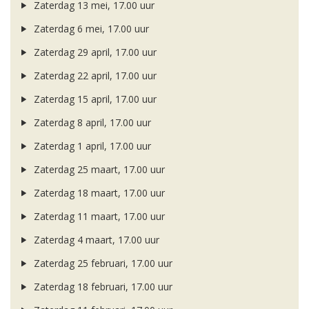
Zaterdag 13 mei, 17.00 uur
Zaterdag 6 mei, 17.00 uur
Zaterdag 29 april, 17.00 uur
Zaterdag 22 april, 17.00 uur
Zaterdag 15 april, 17.00 uur
Zaterdag 8 april, 17.00 uur
Zaterdag 1 april, 17.00 uur
Zaterdag 25 maart, 17.00 uur
Zaterdag 18 maart, 17.00 uur
Zaterdag 11 maart, 17.00 uur
Zaterdag 4 maart, 17.00 uur
Zaterdag 25 februari, 17.00 uur
Zaterdag 18 februari, 17.00 uur