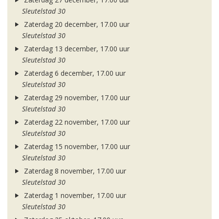
Sleutelstad 30
Zaterdag 20 december, 17.00 uur
Sleutelstad 30
Zaterdag 13 december, 17.00 uur
Sleutelstad 30
Zaterdag 6 december, 17.00 uur
Sleutelstad 30
Zaterdag 29 november, 17.00 uur
Sleutelstad 30
Zaterdag 22 november, 17.00 uur
Sleutelstad 30
Zaterdag 15 november, 17.00 uur
Sleutelstad 30
Zaterdag 8 november, 17.00 uur
Sleutelstad 30
Zaterdag 1 november, 17.00 uur
Sleutelstad 30