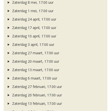
Zaterdag 8 mei, 17.00 uur
Zaterdag 1 mei, 17.00 uur
Zaterdag 24 april, 17.00 uur
Zaterdag 17 april, 17.00 uur
Zaterdag 10 april, 17.00 uur
Zaterdag 3 april, 17.00 uur
Zaterdag 27 maart, 17.00 uur
Zaterdag 20 maart, 17.00 uur
Zaterdag 13 maart, 17.00 uur
Zaterdag 6 maart, 17.00 uur
Zaterdag 27 februari, 17.00 uur
Zaterdag 20 februari, 17.00 uur
Zaterdag 13 februari, 17.00 uur