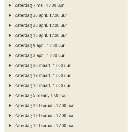
Zaterdag 7 mei, 17.00 uur
Zaterdag 30 april, 17.00 uur
Zaterdag 23 april, 17.00 uur
Zaterdag 16 april, 17.00 uur
Zaterdag 9 april, 17.00 uur
Zaterdag 2 april, 17.00 uur
Zaterdag 26 maart, 17.00 uur
Zaterdag 19 maart, 17.00 uur
Zaterdag 12 maart, 17.00 uur
Zaterdag 5 maart, 17.00 uur
Zaterdag 26 februari, 17.00 uur
Zaterdag 19 februari, 17.00 uur
Zaterdag 12 februari, 17.00 uur