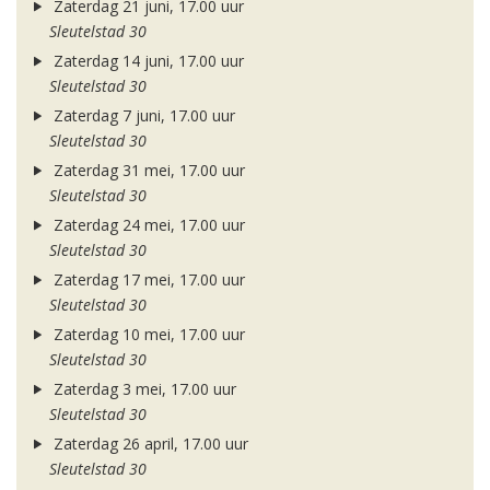
Zaterdag 21 juni, 17.00 uur
Sleutelstad 30
Zaterdag 14 juni, 17.00 uur
Sleutelstad 30
Zaterdag 7 juni, 17.00 uur
Sleutelstad 30
Zaterdag 31 mei, 17.00 uur
Sleutelstad 30
Zaterdag 24 mei, 17.00 uur
Sleutelstad 30
Zaterdag 17 mei, 17.00 uur
Sleutelstad 30
Zaterdag 10 mei, 17.00 uur
Sleutelstad 30
Zaterdag 3 mei, 17.00 uur
Sleutelstad 30
Zaterdag 26 april, 17.00 uur
Sleutelstad 30