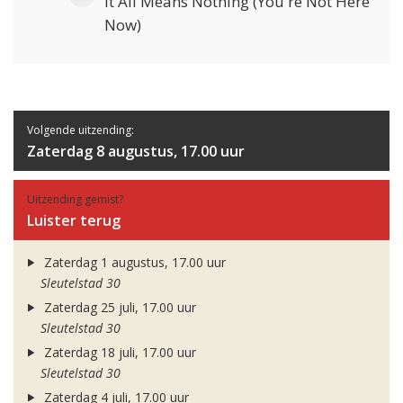
It All Means Nothing (You're Not Here
Now)
Volgende uitzending:
Zaterdag 8 augustus, 17.00 uur
Uitzending gemist?
Luister terug
Zaterdag 1 augustus, 17.00 uur
Sleutelstad 30
Zaterdag 25 juli, 17.00 uur
Sleutelstad 30
Zaterdag 18 juli, 17.00 uur
Sleutelstad 30
Zaterdag 4 juli, 17.00 uur