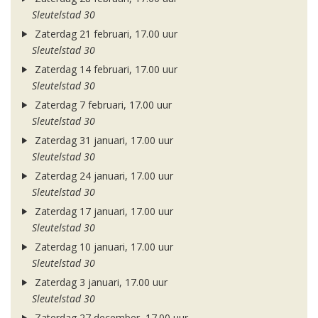
Sleutelstad 30
Zaterdag 21 februari, 17.00 uur
Sleutelstad 30
Zaterdag 14 februari, 17.00 uur
Sleutelstad 30
Zaterdag 7 februari, 17.00 uur
Sleutelstad 30
Zaterdag 31 januari, 17.00 uur
Sleutelstad 30
Zaterdag 24 januari, 17.00 uur
Sleutelstad 30
Zaterdag 17 januari, 17.00 uur
Sleutelstad 30
Zaterdag 10 januari, 17.00 uur
Sleutelstad 30
Zaterdag 3 januari, 17.00 uur
Sleutelstad 30
Zaterdag 27 december, 17.00 uur