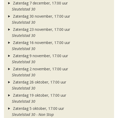
Zaterdag 7 december, 17.00 uur
Sleutelstad 30
Zaterdag 30 november, 17.00 uur
Sleutelstad 30
Zaterdag 23 november, 17.00 uur
Sleutelstad 30
Zaterdag 16 november, 17.00 uur
Sleutelstad 30
Zaterdag 9 november, 17.00 uur
Sleutelstad 30
Zaterdag 2 november, 17.00 uur
Sleutelstad 30
Zaterdag 26 oktober, 17.00 uur
Sleutelstad 30
Zaterdag 19 oktober, 17.00 uur
Sleutelstad 30
Zaterdag 5 oktober, 17.00 uur
Sleutelstad 30 - Non Stop