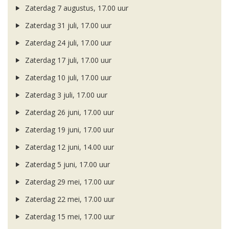
Zaterdag 7 augustus, 17.00 uur
Zaterdag 31 juli, 17.00 uur
Zaterdag 24 juli, 17.00 uur
Zaterdag 17 juli, 17.00 uur
Zaterdag 10 juli, 17.00 uur
Zaterdag 3 juli, 17.00 uur
Zaterdag 26 juni, 17.00 uur
Zaterdag 19 juni, 17.00 uur
Zaterdag 12 juni, 14.00 uur
Zaterdag 5 juni, 17.00 uur
Zaterdag 29 mei, 17.00 uur
Zaterdag 22 mei, 17.00 uur
Zaterdag 15 mei, 17.00 uur