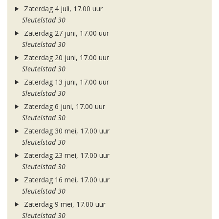
Zaterdag 4 juli, 17.00 uur
Sleutelstad 30
Zaterdag 27 juni, 17.00 uur
Sleutelstad 30
Zaterdag 20 juni, 17.00 uur
Sleutelstad 30
Zaterdag 13 juni, 17.00 uur
Sleutelstad 30
Zaterdag 6 juni, 17.00 uur
Sleutelstad 30
Zaterdag 30 mei, 17.00 uur
Sleutelstad 30
Zaterdag 23 mei, 17.00 uur
Sleutelstad 30
Zaterdag 16 mei, 17.00 uur
Sleutelstad 30
Zaterdag 9 mei, 17.00 uur
Sleutelstad 30