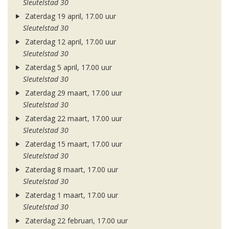
Sleutelstad 30
Zaterdag 19 april, 17.00 uur
Sleutelstad 30
Zaterdag 12 april, 17.00 uur
Sleutelstad 30
Zaterdag 5 april, 17.00 uur
Sleutelstad 30
Zaterdag 29 maart, 17.00 uur
Sleutelstad 30
Zaterdag 22 maart, 17.00 uur
Sleutelstad 30
Zaterdag 15 maart, 17.00 uur
Sleutelstad 30
Zaterdag 8 maart, 17.00 uur
Sleutelstad 30
Zaterdag 1 maart, 17.00 uur
Sleutelstad 30
Zaterdag 22 februari, 17.00 uur