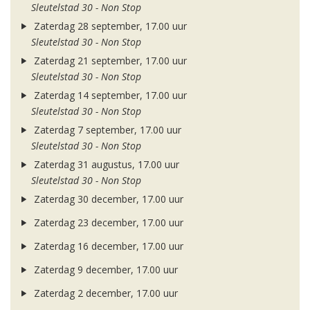
Sleutelstad 30 - Non Stop
Zaterdag 28 september, 17.00 uur
Sleutelstad 30 - Non Stop
Zaterdag 21 september, 17.00 uur
Sleutelstad 30 - Non Stop
Zaterdag 14 september, 17.00 uur
Sleutelstad 30 - Non Stop
Zaterdag 7 september, 17.00 uur
Sleutelstad 30 - Non Stop
Zaterdag 31 augustus, 17.00 uur
Sleutelstad 30 - Non Stop
Zaterdag 30 december, 17.00 uur
Zaterdag 23 december, 17.00 uur
Zaterdag 16 december, 17.00 uur
Zaterdag 9 december, 17.00 uur
Zaterdag 2 december, 17.00 uur