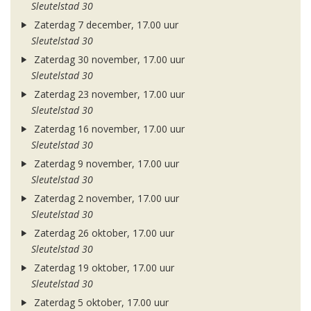
Sleutelstad 30
Zaterdag 7 december, 17.00 uur
Sleutelstad 30
Zaterdag 30 november, 17.00 uur
Sleutelstad 30
Zaterdag 23 november, 17.00 uur
Sleutelstad 30
Zaterdag 16 november, 17.00 uur
Sleutelstad 30
Zaterdag 9 november, 17.00 uur
Sleutelstad 30
Zaterdag 2 november, 17.00 uur
Sleutelstad 30
Zaterdag 26 oktober, 17.00 uur
Sleutelstad 30
Zaterdag 19 oktober, 17.00 uur
Sleutelstad 30
Zaterdag 5 oktober, 17.00 uur