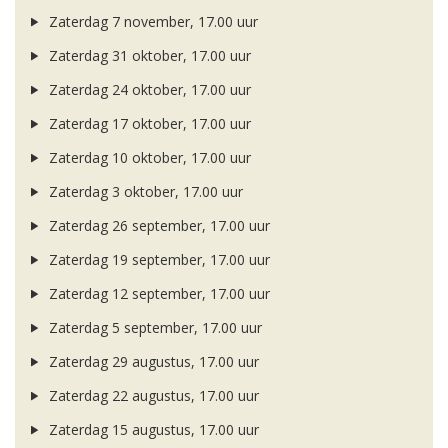
Zaterdag 7 november, 17.00 uur
Zaterdag 31 oktober, 17.00 uur
Zaterdag 24 oktober, 17.00 uur
Zaterdag 17 oktober, 17.00 uur
Zaterdag 10 oktober, 17.00 uur
Zaterdag 3 oktober, 17.00 uur
Zaterdag 26 september, 17.00 uur
Zaterdag 19 september, 17.00 uur
Zaterdag 12 september, 17.00 uur
Zaterdag 5 september, 17.00 uur
Zaterdag 29 augustus, 17.00 uur
Zaterdag 22 augustus, 17.00 uur
Zaterdag 15 augustus, 17.00 uur