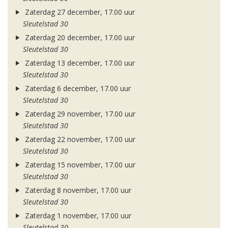
Zaterdag 27 december, 17.00 uur
Sleutelstad 30
Zaterdag 20 december, 17.00 uur
Sleutelstad 30
Zaterdag 13 december, 17.00 uur
Sleutelstad 30
Zaterdag 6 december, 17.00 uur
Sleutelstad 30
Zaterdag 29 november, 17.00 uur
Sleutelstad 30
Zaterdag 22 november, 17.00 uur
Sleutelstad 30
Zaterdag 15 november, 17.00 uur
Sleutelstad 30
Zaterdag 8 november, 17.00 uur
Sleutelstad 30
Zaterdag 1 november, 17.00 uur
Sleutelstad 30