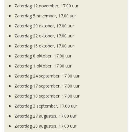
Zaterdag 12 november, 17.00 uur
Zaterdag 5 november, 17.00 uur
Zaterdag 29 oktober, 17.00 uur
Zaterdag 22 oktober, 17.00 uur
Zaterdag 15 oktober, 17.00 uur
Zaterdag 8 oktober, 17.00 uur
Zaterdag 1 oktober, 17.00 uur
Zaterdag 24 september, 17.00 uur
Zaterdag 17 september, 17.00 uur
Zaterdag 10 september, 17.00 uur
Zaterdag 3 september, 17.00 uur
Zaterdag 27 augustus, 17.00 uur
Zaterdag 20 augustus, 17.00 uur