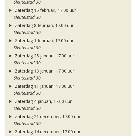
Sleutelstad 30
Zaterdag 15 februari, 17.00 uur
Sleutelstad 30
Zaterdag 8 februari, 17.00 uur
Sleutelstad 30
Zaterdag 1 februari, 17.00 uur
Sleutelstad 30
Zaterdag 25 januari, 17.00 uur
Sleutelstad 30
Zaterdag 18 januari, 17.00 uur
Sleutelstad 30
Zaterdag 11 januari, 17.00 uur
Sleutelstad 30
Zaterdag 4 januari, 17.00 uur
Sleutelstad 30
Zaterdag 21 december, 17.00 uur
Sleutelstad 30
Zaterdag 14 december, 17.00 uur