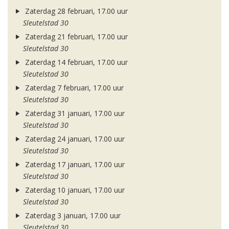
Zaterdag 28 februari, 17.00 uur
Sleutelstad 30
Zaterdag 21 februari, 17.00 uur
Sleutelstad 30
Zaterdag 14 februari, 17.00 uur
Sleutelstad 30
Zaterdag 7 februari, 17.00 uur
Sleutelstad 30
Zaterdag 31 januari, 17.00 uur
Sleutelstad 30
Zaterdag 24 januari, 17.00 uur
Sleutelstad 30
Zaterdag 17 januari, 17.00 uur
Sleutelstad 30
Zaterdag 10 januari, 17.00 uur
Sleutelstad 30
Zaterdag 3 januari, 17.00 uur
Sleutelstad 30