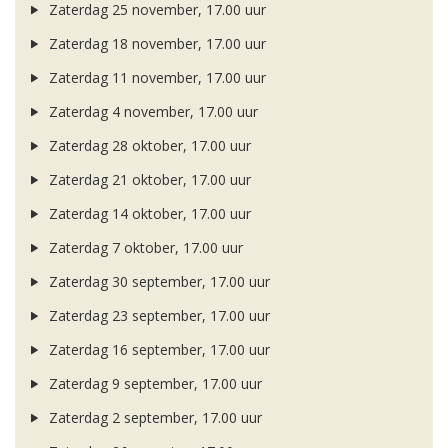
Zaterdag 25 november, 17.00 uur
Zaterdag 18 november, 17.00 uur
Zaterdag 11 november, 17.00 uur
Zaterdag 4 november, 17.00 uur
Zaterdag 28 oktober, 17.00 uur
Zaterdag 21 oktober, 17.00 uur
Zaterdag 14 oktober, 17.00 uur
Zaterdag 7 oktober, 17.00 uur
Zaterdag 30 september, 17.00 uur
Zaterdag 23 september, 17.00 uur
Zaterdag 16 september, 17.00 uur
Zaterdag 9 september, 17.00 uur
Zaterdag 2 september, 17.00 uur