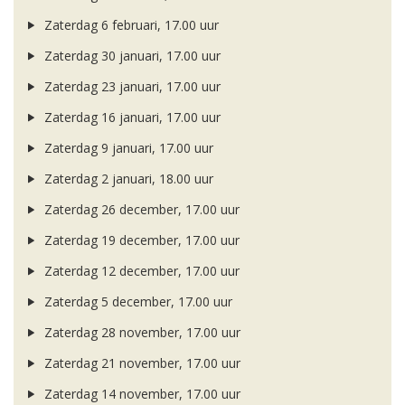
Zaterdag 6 februari, 17.00 uur
Zaterdag 30 januari, 17.00 uur
Zaterdag 23 januari, 17.00 uur
Zaterdag 16 januari, 17.00 uur
Zaterdag 9 januari, 17.00 uur
Zaterdag 2 januari, 18.00 uur
Zaterdag 26 december, 17.00 uur
Zaterdag 19 december, 17.00 uur
Zaterdag 12 december, 17.00 uur
Zaterdag 5 december, 17.00 uur
Zaterdag 28 november, 17.00 uur
Zaterdag 21 november, 17.00 uur
Zaterdag 14 november, 17.00 uur