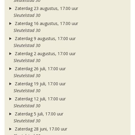
Sleutelstad 30
Zaterdag 23 augustus, 17.00 uur
Sleutelstad 30
Zaterdag 16 augustus, 17.00 uur
Sleutelstad 30
Zaterdag 9 augustus, 17.00 uur
Sleutelstad 30
Zaterdag 2 augustus, 17.00 uur
Sleutelstad 30
Zaterdag 26 juli, 17.00 uur
Sleutelstad 30
Zaterdag 19 juli, 17.00 uur
Sleutelstad 30
Zaterdag 12 juli, 17.00 uur
Sleutelstad 30
Zaterdag 5 juli, 17.00 uur
Sleutelstad 30
Zaterdag 28 juni, 17.00 uur