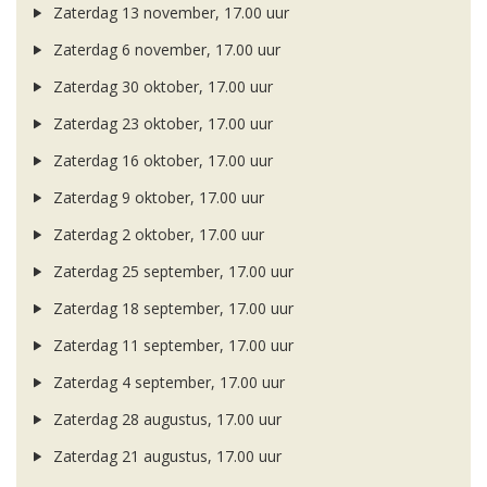
Zaterdag 13 november, 17.00 uur
Zaterdag 6 november, 17.00 uur
Zaterdag 30 oktober, 17.00 uur
Zaterdag 23 oktober, 17.00 uur
Zaterdag 16 oktober, 17.00 uur
Zaterdag 9 oktober, 17.00 uur
Zaterdag 2 oktober, 17.00 uur
Zaterdag 25 september, 17.00 uur
Zaterdag 18 september, 17.00 uur
Zaterdag 11 september, 17.00 uur
Zaterdag 4 september, 17.00 uur
Zaterdag 28 augustus, 17.00 uur
Zaterdag 21 augustus, 17.00 uur