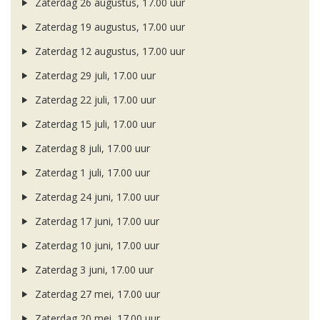
Zaterdag 26 augustus, 17.00 uur
Zaterdag 19 augustus, 17.00 uur
Zaterdag 12 augustus, 17.00 uur
Zaterdag 29 juli, 17.00 uur
Zaterdag 22 juli, 17.00 uur
Zaterdag 15 juli, 17.00 uur
Zaterdag 8 juli, 17.00 uur
Zaterdag 1 juli, 17.00 uur
Zaterdag 24 juni, 17.00 uur
Zaterdag 17 juni, 17.00 uur
Zaterdag 10 juni, 17.00 uur
Zaterdag 3 juni, 17.00 uur
Zaterdag 27 mei, 17.00 uur
Zaterdag 20 mei, 17.00 uur