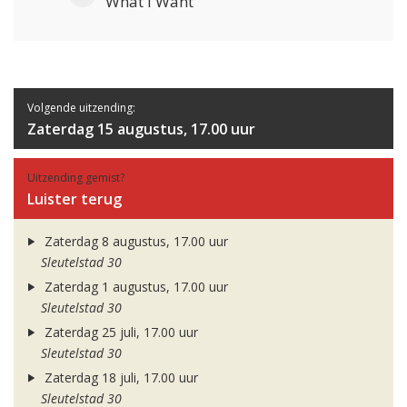
What I Want
Volgende uitzending:
Zaterdag 15 augustus, 17.00 uur
Uitzending gemist?
Luister terug
Zaterdag 8 augustus, 17.00 uur
Sleutelstad 30
Zaterdag 1 augustus, 17.00 uur
Sleutelstad 30
Zaterdag 25 juli, 17.00 uur
Sleutelstad 30
Zaterdag 18 juli, 17.00 uur
Sleutelstad 30