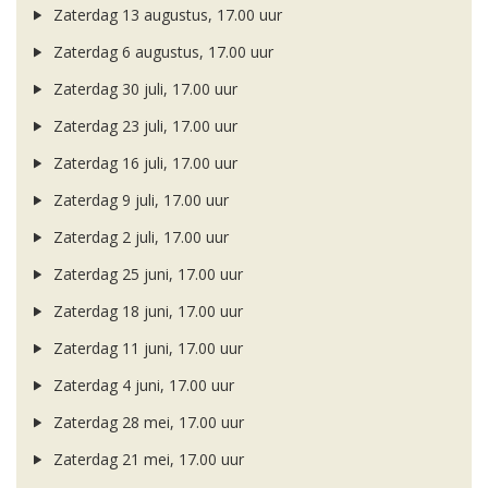
Zaterdag 13 augustus, 17.00 uur
Zaterdag 6 augustus, 17.00 uur
Zaterdag 30 juli, 17.00 uur
Zaterdag 23 juli, 17.00 uur
Zaterdag 16 juli, 17.00 uur
Zaterdag 9 juli, 17.00 uur
Zaterdag 2 juli, 17.00 uur
Zaterdag 25 juni, 17.00 uur
Zaterdag 18 juni, 17.00 uur
Zaterdag 11 juni, 17.00 uur
Zaterdag 4 juni, 17.00 uur
Zaterdag 28 mei, 17.00 uur
Zaterdag 21 mei, 17.00 uur