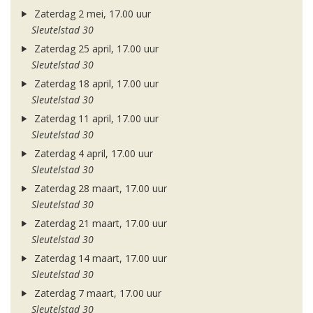
Zaterdag 2 mei, 17.00 uur
Sleutelstad 30
Zaterdag 25 april, 17.00 uur
Sleutelstad 30
Zaterdag 18 april, 17.00 uur
Sleutelstad 30
Zaterdag 11 april, 17.00 uur
Sleutelstad 30
Zaterdag 4 april, 17.00 uur
Sleutelstad 30
Zaterdag 28 maart, 17.00 uur
Sleutelstad 30
Zaterdag 21 maart, 17.00 uur
Sleutelstad 30
Zaterdag 14 maart, 17.00 uur
Sleutelstad 30
Zaterdag 7 maart, 17.00 uur
Sleutelstad 30