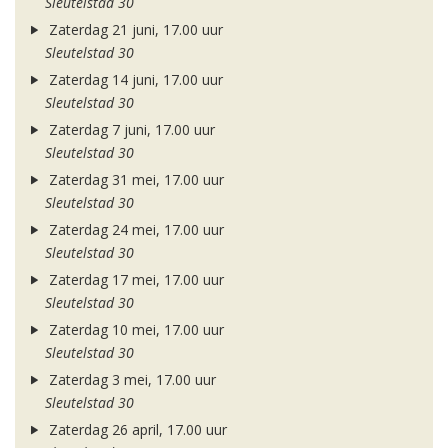
Sleutelstad 30
Zaterdag 21 juni, 17.00 uur
Sleutelstad 30
Zaterdag 14 juni, 17.00 uur
Sleutelstad 30
Zaterdag 7 juni, 17.00 uur
Sleutelstad 30
Zaterdag 31 mei, 17.00 uur
Sleutelstad 30
Zaterdag 24 mei, 17.00 uur
Sleutelstad 30
Zaterdag 17 mei, 17.00 uur
Sleutelstad 30
Zaterdag 10 mei, 17.00 uur
Sleutelstad 30
Zaterdag 3 mei, 17.00 uur
Sleutelstad 30
Zaterdag 26 april, 17.00 uur