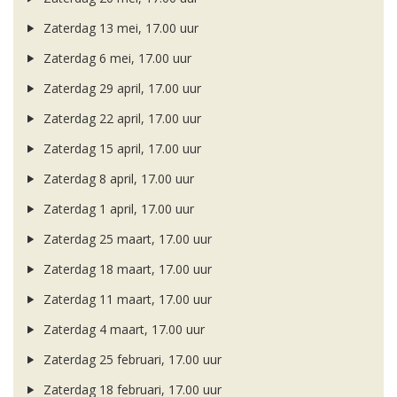
Zaterdag 13 mei, 17.00 uur
Zaterdag 6 mei, 17.00 uur
Zaterdag 29 april, 17.00 uur
Zaterdag 22 april, 17.00 uur
Zaterdag 15 april, 17.00 uur
Zaterdag 8 april, 17.00 uur
Zaterdag 1 april, 17.00 uur
Zaterdag 25 maart, 17.00 uur
Zaterdag 18 maart, 17.00 uur
Zaterdag 11 maart, 17.00 uur
Zaterdag 4 maart, 17.00 uur
Zaterdag 25 februari, 17.00 uur
Zaterdag 18 februari, 17.00 uur