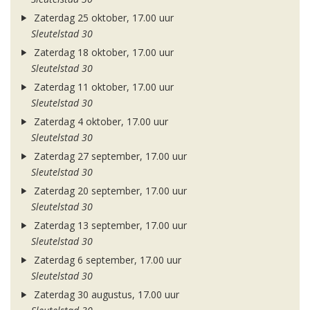
Zaterdag 25 oktober, 17.00 uur
Sleutelstad 30
Zaterdag 18 oktober, 17.00 uur
Sleutelstad 30
Zaterdag 11 oktober, 17.00 uur
Sleutelstad 30
Zaterdag 4 oktober, 17.00 uur
Sleutelstad 30
Zaterdag 27 september, 17.00 uur
Sleutelstad 30
Zaterdag 20 september, 17.00 uur
Sleutelstad 30
Zaterdag 13 september, 17.00 uur
Sleutelstad 30
Zaterdag 6 september, 17.00 uur
Sleutelstad 30
Zaterdag 30 augustus, 17.00 uur