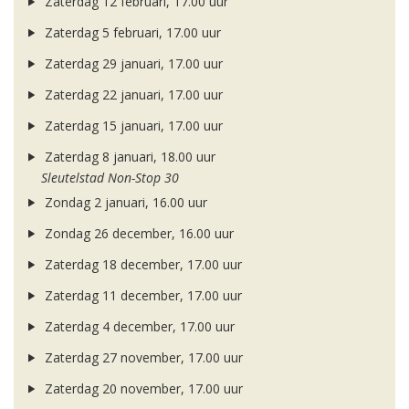
Zaterdag 12 februari, 17.00 uur
Zaterdag 5 februari, 17.00 uur
Zaterdag 29 januari, 17.00 uur
Zaterdag 22 januari, 17.00 uur
Zaterdag 15 januari, 17.00 uur
Zaterdag 8 januari, 18.00 uur
Sleutelstad Non-Stop 30
Zondag 2 januari, 16.00 uur
Zondag 26 december, 16.00 uur
Zaterdag 18 december, 17.00 uur
Zaterdag 11 december, 17.00 uur
Zaterdag 4 december, 17.00 uur
Zaterdag 27 november, 17.00 uur
Zaterdag 20 november, 17.00 uur