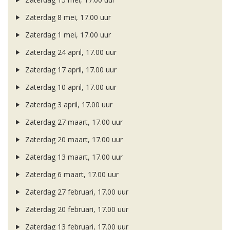
Zaterdag 8 mei, 17.00 uur
Zaterdag 1 mei, 17.00 uur
Zaterdag 24 april, 17.00 uur
Zaterdag 17 april, 17.00 uur
Zaterdag 10 april, 17.00 uur
Zaterdag 3 april, 17.00 uur
Zaterdag 27 maart, 17.00 uur
Zaterdag 20 maart, 17.00 uur
Zaterdag 13 maart, 17.00 uur
Zaterdag 6 maart, 17.00 uur
Zaterdag 27 februari, 17.00 uur
Zaterdag 20 februari, 17.00 uur
Zaterdag 13 februari, 17.00 uur