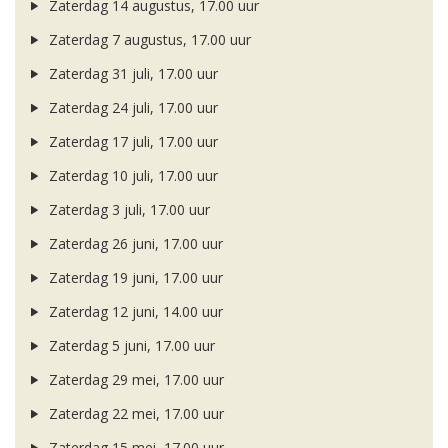
Zaterdag 14 augustus, 17.00 uur
Zaterdag 7 augustus, 17.00 uur
Zaterdag 31 juli, 17.00 uur
Zaterdag 24 juli, 17.00 uur
Zaterdag 17 juli, 17.00 uur
Zaterdag 10 juli, 17.00 uur
Zaterdag 3 juli, 17.00 uur
Zaterdag 26 juni, 17.00 uur
Zaterdag 19 juni, 17.00 uur
Zaterdag 12 juni, 14.00 uur
Zaterdag 5 juni, 17.00 uur
Zaterdag 29 mei, 17.00 uur
Zaterdag 22 mei, 17.00 uur
Zaterdag 15 mei, 17.00 uur