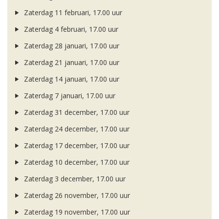
Zaterdag 11 februari, 17.00 uur
Zaterdag 4 februari, 17.00 uur
Zaterdag 28 januari, 17.00 uur
Zaterdag 21 januari, 17.00 uur
Zaterdag 14 januari, 17.00 uur
Zaterdag 7 januari, 17.00 uur
Zaterdag 31 december, 17.00 uur
Zaterdag 24 december, 17.00 uur
Zaterdag 17 december, 17.00 uur
Zaterdag 10 december, 17.00 uur
Zaterdag 3 december, 17.00 uur
Zaterdag 26 november, 17.00 uur
Zaterdag 19 november, 17.00 uur