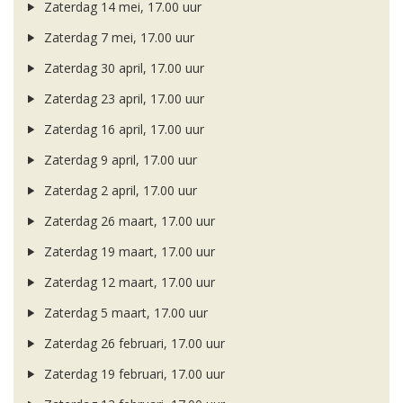
Zaterdag 14 mei, 17.00 uur
Zaterdag 7 mei, 17.00 uur
Zaterdag 30 april, 17.00 uur
Zaterdag 23 april, 17.00 uur
Zaterdag 16 april, 17.00 uur
Zaterdag 9 april, 17.00 uur
Zaterdag 2 april, 17.00 uur
Zaterdag 26 maart, 17.00 uur
Zaterdag 19 maart, 17.00 uur
Zaterdag 12 maart, 17.00 uur
Zaterdag 5 maart, 17.00 uur
Zaterdag 26 februari, 17.00 uur
Zaterdag 19 februari, 17.00 uur