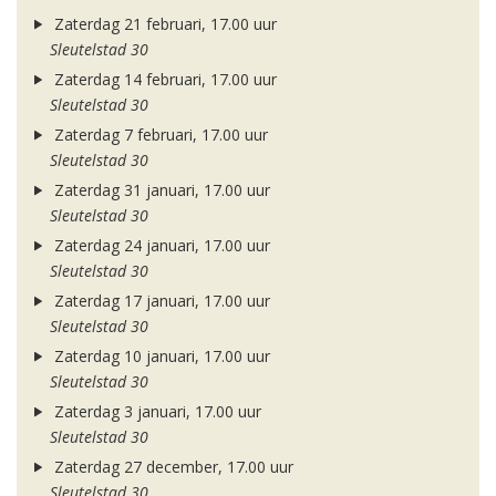
Zaterdag 21 februari, 17.00 uur
Sleutelstad 30
Zaterdag 14 februari, 17.00 uur
Sleutelstad 30
Zaterdag 7 februari, 17.00 uur
Sleutelstad 30
Zaterdag 31 januari, 17.00 uur
Sleutelstad 30
Zaterdag 24 januari, 17.00 uur
Sleutelstad 30
Zaterdag 17 januari, 17.00 uur
Sleutelstad 30
Zaterdag 10 januari, 17.00 uur
Sleutelstad 30
Zaterdag 3 januari, 17.00 uur
Sleutelstad 30
Zaterdag 27 december, 17.00 uur
Sleutelstad 30