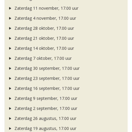
Zaterdag 11 november, 17.00 uur
Zaterdag 4 november, 17.00 uur
Zaterdag 28 oktober, 17.00 uur
Zaterdag 21 oktober, 17.00 uur
Zaterdag 14 oktober, 17.00 uur
Zaterdag 7 oktober, 17.00 uur
Zaterdag 30 september, 17.00 uur
Zaterdag 23 september, 17.00 uur
Zaterdag 16 september, 17.00 uur
Zaterdag 9 september, 17.00 uur
Zaterdag 2 september, 17.00 uur
Zaterdag 26 augustus, 17.00 uur
Zaterdag 19 augustus, 17.00 uur