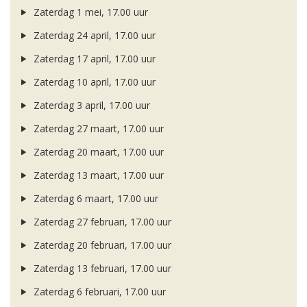
Zaterdag 1 mei, 17.00 uur
Zaterdag 24 april, 17.00 uur
Zaterdag 17 april, 17.00 uur
Zaterdag 10 april, 17.00 uur
Zaterdag 3 april, 17.00 uur
Zaterdag 27 maart, 17.00 uur
Zaterdag 20 maart, 17.00 uur
Zaterdag 13 maart, 17.00 uur
Zaterdag 6 maart, 17.00 uur
Zaterdag 27 februari, 17.00 uur
Zaterdag 20 februari, 17.00 uur
Zaterdag 13 februari, 17.00 uur
Zaterdag 6 februari, 17.00 uur