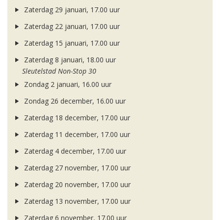
Zaterdag 29 januari, 17.00 uur
Zaterdag 22 januari, 17.00 uur
Zaterdag 15 januari, 17.00 uur
Zaterdag 8 januari, 18.00 uur
Sleutelstad Non-Stop 30
Zondag 2 januari, 16.00 uur
Zondag 26 december, 16.00 uur
Zaterdag 18 december, 17.00 uur
Zaterdag 11 december, 17.00 uur
Zaterdag 4 december, 17.00 uur
Zaterdag 27 november, 17.00 uur
Zaterdag 20 november, 17.00 uur
Zaterdag 13 november, 17.00 uur
Zaterdag 6 november, 17.00 uur