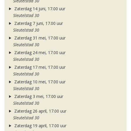
Sleutelstad 30
Zaterdag 14 juni, 17.00 uur
Sleutelstad 30
Zaterdag 7 juni, 17.00 uur
Sleutelstad 30
Zaterdag 31 mei, 17.00 uur
Sleutelstad 30
Zaterdag 24 mei, 17.00 uur
Sleutelstad 30
Zaterdag 17 mei, 17.00 uur
Sleutelstad 30
Zaterdag 10 mei, 17.00 uur
Sleutelstad 30
Zaterdag 3 mei, 17.00 uur
Sleutelstad 30
Zaterdag 26 april, 17.00 uur
Sleutelstad 30
Zaterdag 19 april, 17.00 uur