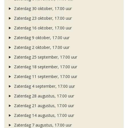
Zaterdag 30 oktober, 17.00 uur
Zaterdag 23 oktober, 17.00 uur
Zaterdag 16 oktober, 17.00 uur
Zaterdag 9 oktober, 17.00 uur
Zaterdag 2 oktober, 17.00 uur
Zaterdag 25 september, 17.00 uur
Zaterdag 18 september, 17.00 uur
Zaterdag 11 september, 17.00 uur
Zaterdag 4 september, 17.00 uur
Zaterdag 28 augustus, 17.00 uur
Zaterdag 21 augustus, 17.00 uur
Zaterdag 14 augustus, 17.00 uur
Zaterdag 7 augustus, 17.00 uur