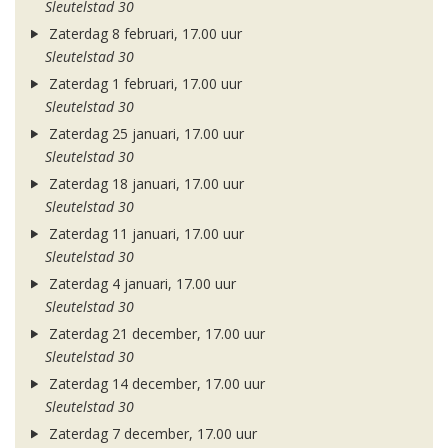
Sleutelstad 30
Zaterdag 8 februari, 17.00 uur
Sleutelstad 30
Zaterdag 1 februari, 17.00 uur
Sleutelstad 30
Zaterdag 25 januari, 17.00 uur
Sleutelstad 30
Zaterdag 18 januari, 17.00 uur
Sleutelstad 30
Zaterdag 11 januari, 17.00 uur
Sleutelstad 30
Zaterdag 4 januari, 17.00 uur
Sleutelstad 30
Zaterdag 21 december, 17.00 uur
Sleutelstad 30
Zaterdag 14 december, 17.00 uur
Sleutelstad 30
Zaterdag 7 december, 17.00 uur