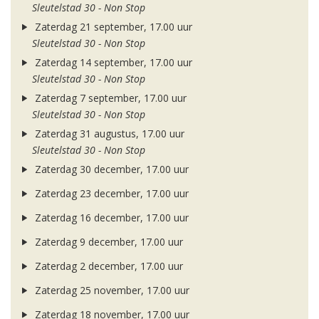
Sleutelstad 30 - Non Stop
Zaterdag 21 september, 17.00 uur
Sleutelstad 30 - Non Stop
Zaterdag 14 september, 17.00 uur
Sleutelstad 30 - Non Stop
Zaterdag 7 september, 17.00 uur
Sleutelstad 30 - Non Stop
Zaterdag 31 augustus, 17.00 uur
Sleutelstad 30 - Non Stop
Zaterdag 30 december, 17.00 uur
Zaterdag 23 december, 17.00 uur
Zaterdag 16 december, 17.00 uur
Zaterdag 9 december, 17.00 uur
Zaterdag 2 december, 17.00 uur
Zaterdag 25 november, 17.00 uur
Zaterdag 18 november, 17.00 uur