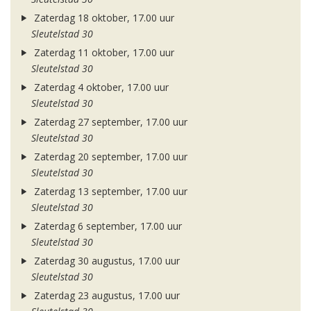
Zaterdag 18 oktober, 17.00 uur
Sleutelstad 30
Zaterdag 11 oktober, 17.00 uur
Sleutelstad 30
Zaterdag 4 oktober, 17.00 uur
Sleutelstad 30
Zaterdag 27 september, 17.00 uur
Sleutelstad 30
Zaterdag 20 september, 17.00 uur
Sleutelstad 30
Zaterdag 13 september, 17.00 uur
Sleutelstad 30
Zaterdag 6 september, 17.00 uur
Sleutelstad 30
Zaterdag 30 augustus, 17.00 uur
Sleutelstad 30
Zaterdag 23 augustus, 17.00 uur