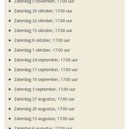
Zaterdag 5 november, 17.00 uur
Zaterdag 29 oktober, 17.00 uur
Zaterdag 22 oktober, 17.00 uur
Zaterdag 15 oktober, 17.00 uur
Zaterdag 8 oktober, 17.00 uur
Zaterdag 1 oktober, 17.00 uur
Zaterdag 24 september, 17.00 uur
Zaterdag 17 september, 17.00 uur
Zaterdag 10 september, 17.00 uur
Zaterdag 3 september, 17.00 uur
Zaterdag 27 augustus, 17.00 uur
Zaterdag 20 augustus, 17.00 uur
Zaterdag 13 augustus, 17.00 uur
Zaterdag 6 augustus, 17.00 uur