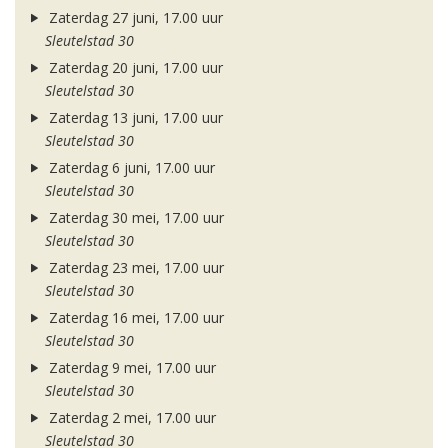
Zaterdag 27 juni, 17.00 uur
Sleutelstad 30
Zaterdag 20 juni, 17.00 uur
Sleutelstad 30
Zaterdag 13 juni, 17.00 uur
Sleutelstad 30
Zaterdag 6 juni, 17.00 uur
Sleutelstad 30
Zaterdag 30 mei, 17.00 uur
Sleutelstad 30
Zaterdag 23 mei, 17.00 uur
Sleutelstad 30
Zaterdag 16 mei, 17.00 uur
Sleutelstad 30
Zaterdag 9 mei, 17.00 uur
Sleutelstad 30
Zaterdag 2 mei, 17.00 uur
Sleutelstad 30