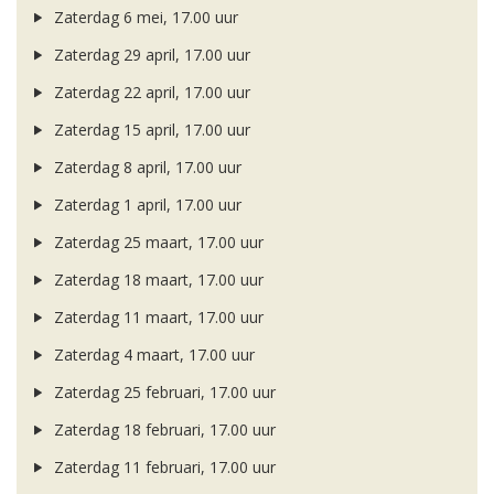
Zaterdag 6 mei, 17.00 uur
Zaterdag 29 april, 17.00 uur
Zaterdag 22 april, 17.00 uur
Zaterdag 15 april, 17.00 uur
Zaterdag 8 april, 17.00 uur
Zaterdag 1 april, 17.00 uur
Zaterdag 25 maart, 17.00 uur
Zaterdag 18 maart, 17.00 uur
Zaterdag 11 maart, 17.00 uur
Zaterdag 4 maart, 17.00 uur
Zaterdag 25 februari, 17.00 uur
Zaterdag 18 februari, 17.00 uur
Zaterdag 11 februari, 17.00 uur