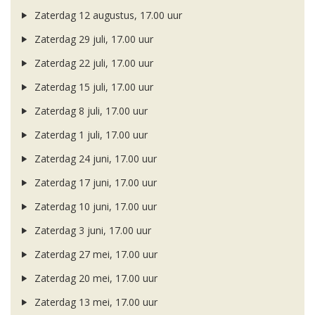
Zaterdag 12 augustus, 17.00 uur
Zaterdag 29 juli, 17.00 uur
Zaterdag 22 juli, 17.00 uur
Zaterdag 15 juli, 17.00 uur
Zaterdag 8 juli, 17.00 uur
Zaterdag 1 juli, 17.00 uur
Zaterdag 24 juni, 17.00 uur
Zaterdag 17 juni, 17.00 uur
Zaterdag 10 juni, 17.00 uur
Zaterdag 3 juni, 17.00 uur
Zaterdag 27 mei, 17.00 uur
Zaterdag 20 mei, 17.00 uur
Zaterdag 13 mei, 17.00 uur