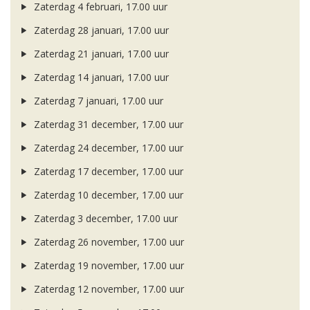
Zaterdag 4 februari, 17.00 uur
Zaterdag 28 januari, 17.00 uur
Zaterdag 21 januari, 17.00 uur
Zaterdag 14 januari, 17.00 uur
Zaterdag 7 januari, 17.00 uur
Zaterdag 31 december, 17.00 uur
Zaterdag 24 december, 17.00 uur
Zaterdag 17 december, 17.00 uur
Zaterdag 10 december, 17.00 uur
Zaterdag 3 december, 17.00 uur
Zaterdag 26 november, 17.00 uur
Zaterdag 19 november, 17.00 uur
Zaterdag 12 november, 17.00 uur