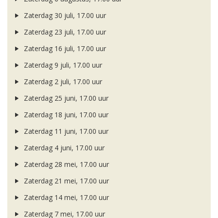
Zaterdag 30 juli, 17.00 uur
Zaterdag 23 juli, 17.00 uur
Zaterdag 16 juli, 17.00 uur
Zaterdag 9 juli, 17.00 uur
Zaterdag 2 juli, 17.00 uur
Zaterdag 25 juni, 17.00 uur
Zaterdag 18 juni, 17.00 uur
Zaterdag 11 juni, 17.00 uur
Zaterdag 4 juni, 17.00 uur
Zaterdag 28 mei, 17.00 uur
Zaterdag 21 mei, 17.00 uur
Zaterdag 14 mei, 17.00 uur
Zaterdag 7 mei, 17.00 uur