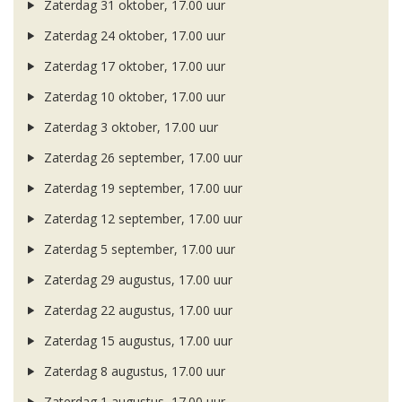
Zaterdag 31 oktober, 17.00 uur
Zaterdag 24 oktober, 17.00 uur
Zaterdag 17 oktober, 17.00 uur
Zaterdag 10 oktober, 17.00 uur
Zaterdag 3 oktober, 17.00 uur
Zaterdag 26 september, 17.00 uur
Zaterdag 19 september, 17.00 uur
Zaterdag 12 september, 17.00 uur
Zaterdag 5 september, 17.00 uur
Zaterdag 29 augustus, 17.00 uur
Zaterdag 22 augustus, 17.00 uur
Zaterdag 15 augustus, 17.00 uur
Zaterdag 8 augustus, 17.00 uur
Zaterdag 1 augustus, 17.00 uur