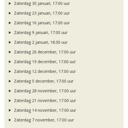
Zaterdag 30 januari, 17.00 uur
Zaterdag 23 januari, 17.00 uur
Zaterdag 16 januari, 17.00 uur
Zaterdag 9 januari, 17.00 uur
Zaterdag 2 januari, 18.00 uur
Zaterdag 26 december, 17.00 uur
Zaterdag 19 december, 17.00 uur
Zaterdag 12 december, 17.00 uur
Zaterdag 5 december, 17.00 uur
Zaterdag 28 november, 17.00 uur
Zaterdag 21 november, 17.00 uur
Zaterdag 14 november, 17.00 uur
Zaterdag 7 november, 17.00 uur