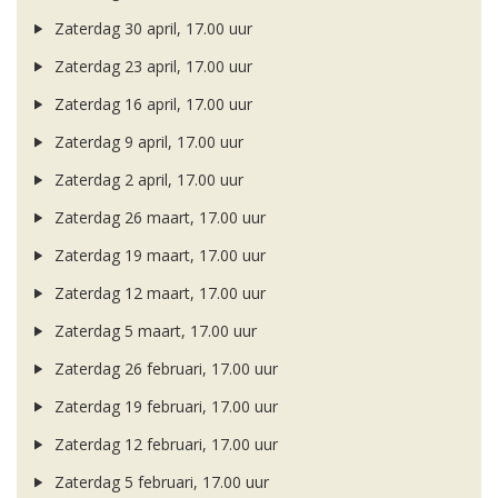
Zaterdag 30 april, 17.00 uur
Zaterdag 23 april, 17.00 uur
Zaterdag 16 april, 17.00 uur
Zaterdag 9 april, 17.00 uur
Zaterdag 2 april, 17.00 uur
Zaterdag 26 maart, 17.00 uur
Zaterdag 19 maart, 17.00 uur
Zaterdag 12 maart, 17.00 uur
Zaterdag 5 maart, 17.00 uur
Zaterdag 26 februari, 17.00 uur
Zaterdag 19 februari, 17.00 uur
Zaterdag 12 februari, 17.00 uur
Zaterdag 5 februari, 17.00 uur