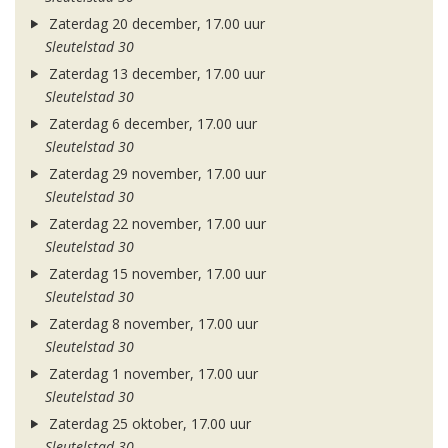
Zaterdag 20 december, 17.00 uur
Sleutelstad 30
Zaterdag 13 december, 17.00 uur
Sleutelstad 30
Zaterdag 6 december, 17.00 uur
Sleutelstad 30
Zaterdag 29 november, 17.00 uur
Sleutelstad 30
Zaterdag 22 november, 17.00 uur
Sleutelstad 30
Zaterdag 15 november, 17.00 uur
Sleutelstad 30
Zaterdag 8 november, 17.00 uur
Sleutelstad 30
Zaterdag 1 november, 17.00 uur
Sleutelstad 30
Zaterdag 25 oktober, 17.00 uur
Sleutelstad 30