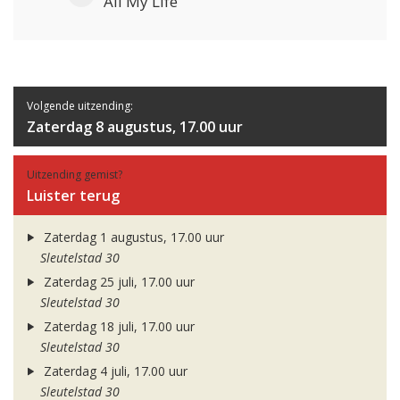
All My Life
Volgende uitzending:
Zaterdag 8 augustus, 17.00 uur
Uitzending gemist?
Luister terug
Zaterdag 1 augustus, 17.00 uur
Sleutelstad 30
Zaterdag 25 juli, 17.00 uur
Sleutelstad 30
Zaterdag 18 juli, 17.00 uur
Sleutelstad 30
Zaterdag 4 juli, 17.00 uur
Sleutelstad 30