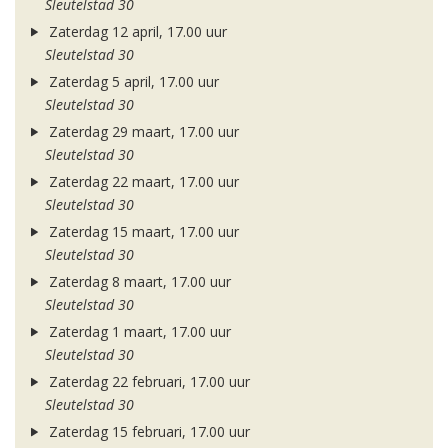
Sleutelstad 30
Zaterdag 12 april, 17.00 uur
Sleutelstad 30
Zaterdag 5 april, 17.00 uur
Sleutelstad 30
Zaterdag 29 maart, 17.00 uur
Sleutelstad 30
Zaterdag 22 maart, 17.00 uur
Sleutelstad 30
Zaterdag 15 maart, 17.00 uur
Sleutelstad 30
Zaterdag 8 maart, 17.00 uur
Sleutelstad 30
Zaterdag 1 maart, 17.00 uur
Sleutelstad 30
Zaterdag 22 februari, 17.00 uur
Sleutelstad 30
Zaterdag 15 februari, 17.00 uur