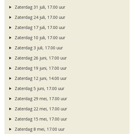
Zaterdag 31 juli, 17.00 uur
Zaterdag 24 juli, 17.00 uur
Zaterdag 17 juli, 17.00 uur
Zaterdag 10 juli, 17.00 uur
Zaterdag 3 juli, 17.00 uur
Zaterdag 26 juni, 17.00 uur
Zaterdag 19 juni, 17.00 uur
Zaterdag 12 juni, 14.00 uur
Zaterdag 5 juni, 17.00 uur
Zaterdag 29 mei, 17.00 uur
Zaterdag 22 mei, 17.00 uur
Zaterdag 15 mei, 17.00 uur
Zaterdag 8 mei, 17.00 uur