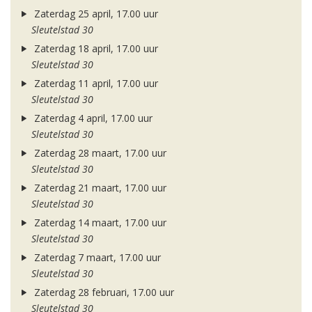
Zaterdag 25 april, 17.00 uur
Sleutelstad 30
Zaterdag 18 april, 17.00 uur
Sleutelstad 30
Zaterdag 11 april, 17.00 uur
Sleutelstad 30
Zaterdag 4 april, 17.00 uur
Sleutelstad 30
Zaterdag 28 maart, 17.00 uur
Sleutelstad 30
Zaterdag 21 maart, 17.00 uur
Sleutelstad 30
Zaterdag 14 maart, 17.00 uur
Sleutelstad 30
Zaterdag 7 maart, 17.00 uur
Sleutelstad 30
Zaterdag 28 februari, 17.00 uur
Sleutelstad 30