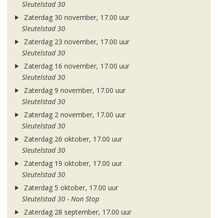
Sleutelstad 30
Zaterdag 30 november, 17.00 uur
Sleutelstad 30
Zaterdag 23 november, 17.00 uur
Sleutelstad 30
Zaterdag 16 november, 17.00 uur
Sleutelstad 30
Zaterdag 9 november, 17.00 uur
Sleutelstad 30
Zaterdag 2 november, 17.00 uur
Sleutelstad 30
Zaterdag 26 oktober, 17.00 uur
Sleutelstad 30
Zaterdag 19 oktober, 17.00 uur
Sleutelstad 30
Zaterdag 5 oktober, 17.00 uur
Sleutelstad 30 - Non Stop
Zaterdag 28 september, 17.00 uur