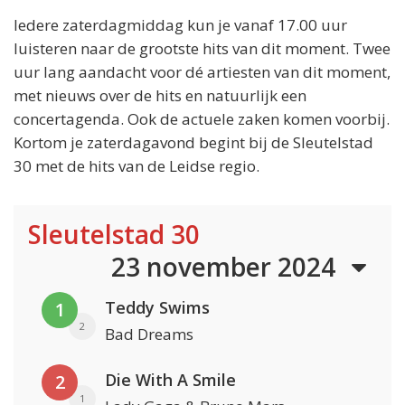
Iedere zaterdagmiddag kun je vanaf 17.00 uur
luisteren naar de grootste hits van dit moment. Twee
uur lang aandacht voor dé artiesten van dit moment,
met nieuws over de hits en natuurlijk een
concertagenda. Ook de actuele zaken komen voorbij.
Kortom je zaterdagavond begint bij de Sleutelstad
30 met de hits van de Leidse regio.
Sleutelstad 30
23 november 2024
Teddy Swims
1
2
Bad Dreams
Die With A Smile
2
1