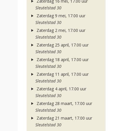
Zaterdag 16 mei, 17.00 uur
Sleutelstad 30
Zaterdag 9 mei, 17.00 uur
Sleutelstad 30
Zaterdag 2 mei, 17.00 uur
Sleutelstad 30
Zaterdag 25 april, 17.00 uur
Sleutelstad 30
Zaterdag 18 april, 17.00 uur
Sleutelstad 30
Zaterdag 11 april, 17.00 uur
Sleutelstad 30
Zaterdag 4 april, 17.00 uur
Sleutelstad 30
Zaterdag 28 maart, 17.00 uur
Sleutelstad 30
Zaterdag 21 maart, 17.00 uur
Sleutelstad 30