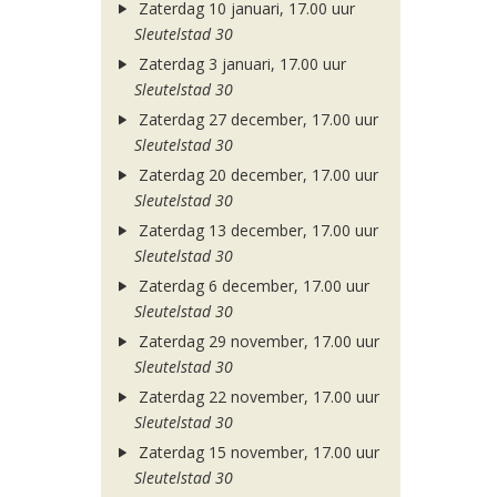
Zaterdag 10 januari, 17.00 uur
Sleutelstad 30
Zaterdag 3 januari, 17.00 uur
Sleutelstad 30
Zaterdag 27 december, 17.00 uur
Sleutelstad 30
Zaterdag 20 december, 17.00 uur
Sleutelstad 30
Zaterdag 13 december, 17.00 uur
Sleutelstad 30
Zaterdag 6 december, 17.00 uur
Sleutelstad 30
Zaterdag 29 november, 17.00 uur
Sleutelstad 30
Zaterdag 22 november, 17.00 uur
Sleutelstad 30
Zaterdag 15 november, 17.00 uur
Sleutelstad 30