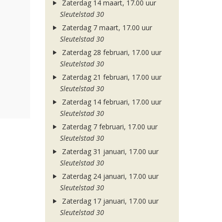
Zaterdag 14 maart, 17.00 uur
Sleutelstad 30
Zaterdag 7 maart, 17.00 uur
Sleutelstad 30
Zaterdag 28 februari, 17.00 uur
Sleutelstad 30
Zaterdag 21 februari, 17.00 uur
Sleutelstad 30
Zaterdag 14 februari, 17.00 uur
Sleutelstad 30
Zaterdag 7 februari, 17.00 uur
Sleutelstad 30
Zaterdag 31 januari, 17.00 uur
Sleutelstad 30
Zaterdag 24 januari, 17.00 uur
Sleutelstad 30
Zaterdag 17 januari, 17.00 uur
Sleutelstad 30