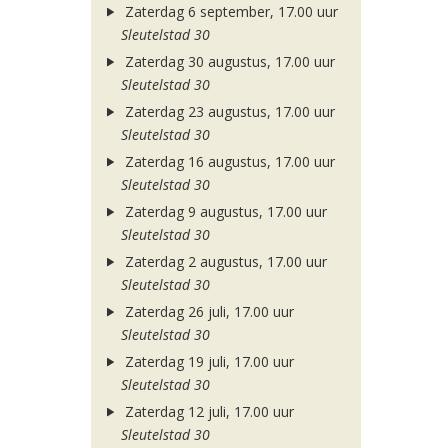
Zaterdag 6 september, 17.00 uur
Sleutelstad 30
Zaterdag 30 augustus, 17.00 uur
Sleutelstad 30
Zaterdag 23 augustus, 17.00 uur
Sleutelstad 30
Zaterdag 16 augustus, 17.00 uur
Sleutelstad 30
Zaterdag 9 augustus, 17.00 uur
Sleutelstad 30
Zaterdag 2 augustus, 17.00 uur
Sleutelstad 30
Zaterdag 26 juli, 17.00 uur
Sleutelstad 30
Zaterdag 19 juli, 17.00 uur
Sleutelstad 30
Zaterdag 12 juli, 17.00 uur
Sleutelstad 30