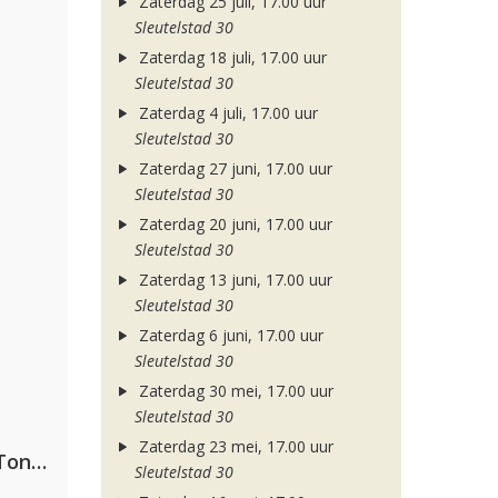
Zaterdag 25 juli, 17.00 uur
Sleutelstad 30
Zaterdag 18 juli, 17.00 uur
Sleutelstad 30
Zaterdag 4 juli, 17.00 uur
Sleutelstad 30
Zaterdag 27 juni, 17.00 uur
Sleutelstad 30
Zaterdag 20 juni, 17.00 uur
Sleutelstad 30
Zaterdag 13 juni, 17.00 uur
Sleutelstad 30
Zaterdag 6 juni, 17.00 uur
Sleutelstad 30
Zaterdag 30 mei, 17.00 uur
Sleutelstad 30
Zaterdag 23 mei, 17.00 uur
David Guetta, Teddy Swims & Tones And I
Sleutelstad 30