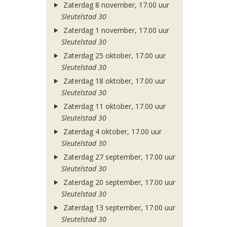
Zaterdag 8 november, 17.00 uur
Sleutelstad 30
Zaterdag 1 november, 17.00 uur
Sleutelstad 30
Zaterdag 25 oktober, 17.00 uur
Sleutelstad 30
Zaterdag 18 oktober, 17.00 uur
Sleutelstad 30
Zaterdag 11 oktober, 17.00 uur
Sleutelstad 30
Zaterdag 4 oktober, 17.00 uur
Sleutelstad 30
Zaterdag 27 september, 17.00 uur
Sleutelstad 30
Zaterdag 20 september, 17.00 uur
Sleutelstad 30
Zaterdag 13 september, 17.00 uur
Sleutelstad 30