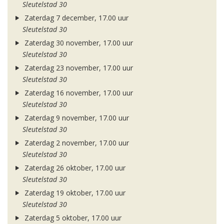
Sleutelstad 30
Zaterdag 7 december, 17.00 uur
Sleutelstad 30
Zaterdag 30 november, 17.00 uur
Sleutelstad 30
Zaterdag 23 november, 17.00 uur
Sleutelstad 30
Zaterdag 16 november, 17.00 uur
Sleutelstad 30
Zaterdag 9 november, 17.00 uur
Sleutelstad 30
Zaterdag 2 november, 17.00 uur
Sleutelstad 30
Zaterdag 26 oktober, 17.00 uur
Sleutelstad 30
Zaterdag 19 oktober, 17.00 uur
Sleutelstad 30
Zaterdag 5 oktober, 17.00 uur