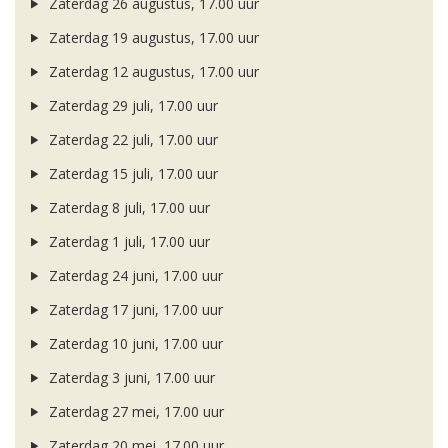
Zaterdag 26 augustus, 17.00 uur
Zaterdag 19 augustus, 17.00 uur
Zaterdag 12 augustus, 17.00 uur
Zaterdag 29 juli, 17.00 uur
Zaterdag 22 juli, 17.00 uur
Zaterdag 15 juli, 17.00 uur
Zaterdag 8 juli, 17.00 uur
Zaterdag 1 juli, 17.00 uur
Zaterdag 24 juni, 17.00 uur
Zaterdag 17 juni, 17.00 uur
Zaterdag 10 juni, 17.00 uur
Zaterdag 3 juni, 17.00 uur
Zaterdag 27 mei, 17.00 uur
Zaterdag 20 mei, 17.00 uur