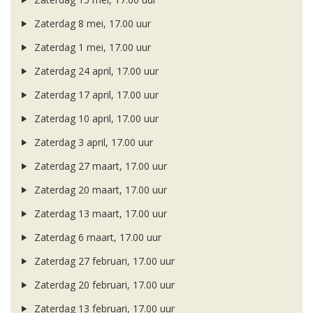
Zaterdag 8 mei, 17.00 uur
Zaterdag 1 mei, 17.00 uur
Zaterdag 24 april, 17.00 uur
Zaterdag 17 april, 17.00 uur
Zaterdag 10 april, 17.00 uur
Zaterdag 3 april, 17.00 uur
Zaterdag 27 maart, 17.00 uur
Zaterdag 20 maart, 17.00 uur
Zaterdag 13 maart, 17.00 uur
Zaterdag 6 maart, 17.00 uur
Zaterdag 27 februari, 17.00 uur
Zaterdag 20 februari, 17.00 uur
Zaterdag 13 februari, 17.00 uur