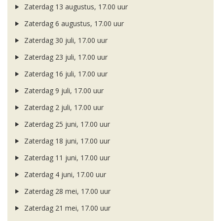
Zaterdag 13 augustus, 17.00 uur
Zaterdag 6 augustus, 17.00 uur
Zaterdag 30 juli, 17.00 uur
Zaterdag 23 juli, 17.00 uur
Zaterdag 16 juli, 17.00 uur
Zaterdag 9 juli, 17.00 uur
Zaterdag 2 juli, 17.00 uur
Zaterdag 25 juni, 17.00 uur
Zaterdag 18 juni, 17.00 uur
Zaterdag 11 juni, 17.00 uur
Zaterdag 4 juni, 17.00 uur
Zaterdag 28 mei, 17.00 uur
Zaterdag 21 mei, 17.00 uur