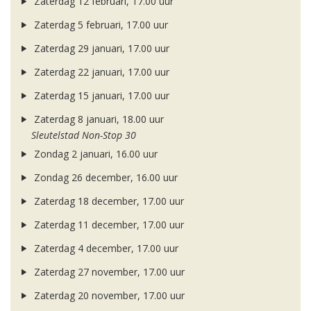
Zaterdag 12 februari, 17.00 uur
Zaterdag 5 februari, 17.00 uur
Zaterdag 29 januari, 17.00 uur
Zaterdag 22 januari, 17.00 uur
Zaterdag 15 januari, 17.00 uur
Zaterdag 8 januari, 18.00 uur
Sleutelstad Non-Stop 30
Zondag 2 januari, 16.00 uur
Zondag 26 december, 16.00 uur
Zaterdag 18 december, 17.00 uur
Zaterdag 11 december, 17.00 uur
Zaterdag 4 december, 17.00 uur
Zaterdag 27 november, 17.00 uur
Zaterdag 20 november, 17.00 uur