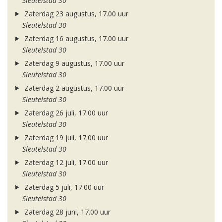
Sleutelstad 30
Zaterdag 23 augustus, 17.00 uur
Sleutelstad 30
Zaterdag 16 augustus, 17.00 uur
Sleutelstad 30
Zaterdag 9 augustus, 17.00 uur
Sleutelstad 30
Zaterdag 2 augustus, 17.00 uur
Sleutelstad 30
Zaterdag 26 juli, 17.00 uur
Sleutelstad 30
Zaterdag 19 juli, 17.00 uur
Sleutelstad 30
Zaterdag 12 juli, 17.00 uur
Sleutelstad 30
Zaterdag 5 juli, 17.00 uur
Sleutelstad 30
Zaterdag 28 juni, 17.00 uur