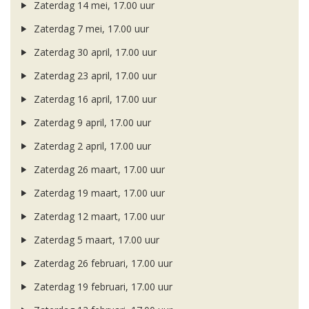
Zaterdag 14 mei, 17.00 uur
Zaterdag 7 mei, 17.00 uur
Zaterdag 30 april, 17.00 uur
Zaterdag 23 april, 17.00 uur
Zaterdag 16 april, 17.00 uur
Zaterdag 9 april, 17.00 uur
Zaterdag 2 april, 17.00 uur
Zaterdag 26 maart, 17.00 uur
Zaterdag 19 maart, 17.00 uur
Zaterdag 12 maart, 17.00 uur
Zaterdag 5 maart, 17.00 uur
Zaterdag 26 februari, 17.00 uur
Zaterdag 19 februari, 17.00 uur