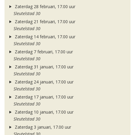
Zaterdag 28 februari, 17.00 uur
Sleutelstad 30
Zaterdag 21 februari, 17.00 uur
Sleutelstad 30
Zaterdag 14 februari, 17.00 uur
Sleutelstad 30
Zaterdag 7 februari, 17.00 uur
Sleutelstad 30
Zaterdag 31 januari, 17.00 uur
Sleutelstad 30
Zaterdag 24 januari, 17.00 uur
Sleutelstad 30
Zaterdag 17 januari, 17.00 uur
Sleutelstad 30
Zaterdag 10 januari, 17.00 uur
Sleutelstad 30
Zaterdag 3 januari, 17.00 uur
Sleutelstad 30