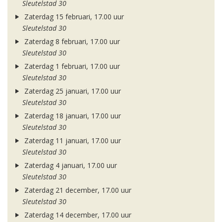
Sleutelstad 30
Zaterdag 15 februari, 17.00 uur
Sleutelstad 30
Zaterdag 8 februari, 17.00 uur
Sleutelstad 30
Zaterdag 1 februari, 17.00 uur
Sleutelstad 30
Zaterdag 25 januari, 17.00 uur
Sleutelstad 30
Zaterdag 18 januari, 17.00 uur
Sleutelstad 30
Zaterdag 11 januari, 17.00 uur
Sleutelstad 30
Zaterdag 4 januari, 17.00 uur
Sleutelstad 30
Zaterdag 21 december, 17.00 uur
Sleutelstad 30
Zaterdag 14 december, 17.00 uur