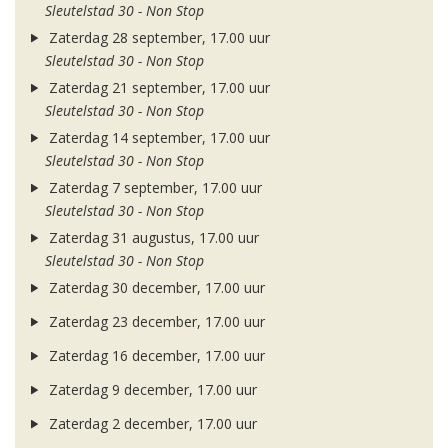
Sleutelstad 30 - Non Stop
Zaterdag 28 september, 17.00 uur
Sleutelstad 30 - Non Stop
Zaterdag 21 september, 17.00 uur
Sleutelstad 30 - Non Stop
Zaterdag 14 september, 17.00 uur
Sleutelstad 30 - Non Stop
Zaterdag 7 september, 17.00 uur
Sleutelstad 30 - Non Stop
Zaterdag 31 augustus, 17.00 uur
Sleutelstad 30 - Non Stop
Zaterdag 30 december, 17.00 uur
Zaterdag 23 december, 17.00 uur
Zaterdag 16 december, 17.00 uur
Zaterdag 9 december, 17.00 uur
Zaterdag 2 december, 17.00 uur