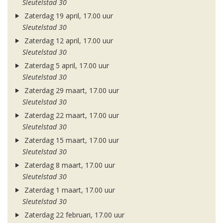
Sleutelstad 30
Zaterdag 19 april, 17.00 uur
Sleutelstad 30
Zaterdag 12 april, 17.00 uur
Sleutelstad 30
Zaterdag 5 april, 17.00 uur
Sleutelstad 30
Zaterdag 29 maart, 17.00 uur
Sleutelstad 30
Zaterdag 22 maart, 17.00 uur
Sleutelstad 30
Zaterdag 15 maart, 17.00 uur
Sleutelstad 30
Zaterdag 8 maart, 17.00 uur
Sleutelstad 30
Zaterdag 1 maart, 17.00 uur
Sleutelstad 30
Zaterdag 22 februari, 17.00 uur