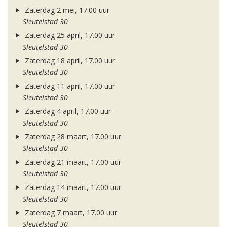
Zaterdag 2 mei, 17.00 uur
Sleutelstad 30
Zaterdag 25 april, 17.00 uur
Sleutelstad 30
Zaterdag 18 april, 17.00 uur
Sleutelstad 30
Zaterdag 11 april, 17.00 uur
Sleutelstad 30
Zaterdag 4 april, 17.00 uur
Sleutelstad 30
Zaterdag 28 maart, 17.00 uur
Sleutelstad 30
Zaterdag 21 maart, 17.00 uur
Sleutelstad 30
Zaterdag 14 maart, 17.00 uur
Sleutelstad 30
Zaterdag 7 maart, 17.00 uur
Sleutelstad 30