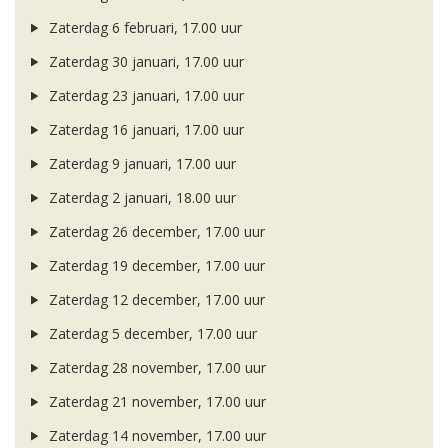
Zaterdag 6 februari, 17.00 uur
Zaterdag 30 januari, 17.00 uur
Zaterdag 23 januari, 17.00 uur
Zaterdag 16 januari, 17.00 uur
Zaterdag 9 januari, 17.00 uur
Zaterdag 2 januari, 18.00 uur
Zaterdag 26 december, 17.00 uur
Zaterdag 19 december, 17.00 uur
Zaterdag 12 december, 17.00 uur
Zaterdag 5 december, 17.00 uur
Zaterdag 28 november, 17.00 uur
Zaterdag 21 november, 17.00 uur
Zaterdag 14 november, 17.00 uur