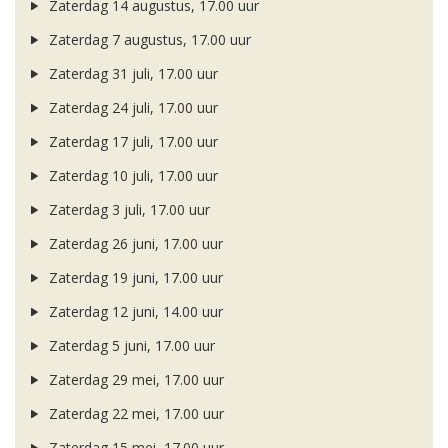
Zaterdag 14 augustus, 17.00 uur
Zaterdag 7 augustus, 17.00 uur
Zaterdag 31 juli, 17.00 uur
Zaterdag 24 juli, 17.00 uur
Zaterdag 17 juli, 17.00 uur
Zaterdag 10 juli, 17.00 uur
Zaterdag 3 juli, 17.00 uur
Zaterdag 26 juni, 17.00 uur
Zaterdag 19 juni, 17.00 uur
Zaterdag 12 juni, 14.00 uur
Zaterdag 5 juni, 17.00 uur
Zaterdag 29 mei, 17.00 uur
Zaterdag 22 mei, 17.00 uur
Zaterdag 15 mei, 17.00 uur