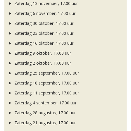
Zaterdag 13 november, 17.00 uur
Zaterdag 6 november, 17.00 uur
Zaterdag 30 oktober, 17.00 uur
Zaterdag 23 oktober, 17.00 uur
Zaterdag 16 oktober, 17.00 uur
Zaterdag 9 oktober, 17.00 uur
Zaterdag 2 oktober, 17.00 uur
Zaterdag 25 september, 17.00 uur
Zaterdag 18 september, 17.00 uur
Zaterdag 11 september, 17.00 uur
Zaterdag 4 september, 17.00 uur
Zaterdag 28 augustus, 17.00 uur
Zaterdag 21 augustus, 17.00 uur