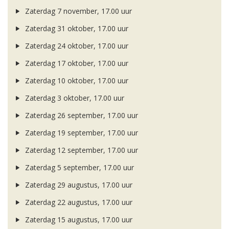
Zaterdag 7 november, 17.00 uur
Zaterdag 31 oktober, 17.00 uur
Zaterdag 24 oktober, 17.00 uur
Zaterdag 17 oktober, 17.00 uur
Zaterdag 10 oktober, 17.00 uur
Zaterdag 3 oktober, 17.00 uur
Zaterdag 26 september, 17.00 uur
Zaterdag 19 september, 17.00 uur
Zaterdag 12 september, 17.00 uur
Zaterdag 5 september, 17.00 uur
Zaterdag 29 augustus, 17.00 uur
Zaterdag 22 augustus, 17.00 uur
Zaterdag 15 augustus, 17.00 uur