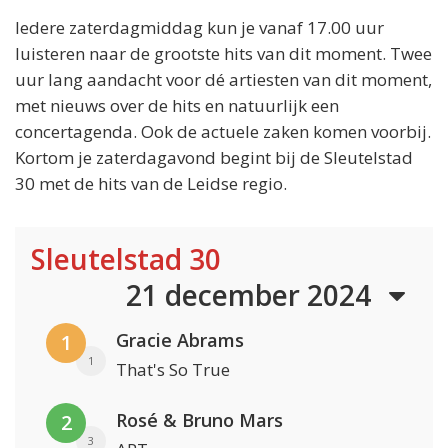
Iedere zaterdagmiddag kun je vanaf 17.00 uur
luisteren naar de grootste hits van dit moment. Twee
uur lang aandacht voor dé artiesten van dit moment,
met nieuws over de hits en natuurlijk een
concertagenda. Ook de actuele zaken komen voorbij.
Kortom je zaterdagavond begint bij de Sleutelstad
30 met de hits van de Leidse regio.
Sleutelstad 30
21 december 2024
Gracie Abrams
1
1
That's So True
Rosé & Bruno Mars
2
3