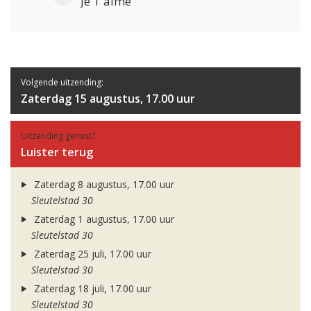
Je T'aime
Volgende uitzending:
Zaterdag 15 augustus, 17.00 uur
Uitzending gemist?
Luister terug
Zaterdag 8 augustus, 17.00 uur
Sleutelstad 30
Zaterdag 1 augustus, 17.00 uur
Sleutelstad 30
Zaterdag 25 juli, 17.00 uur
Sleutelstad 30
Zaterdag 18 juli, 17.00 uur
Sleutelstad 30