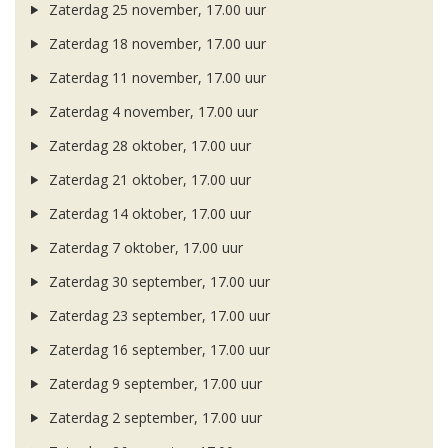
Zaterdag 25 november, 17.00 uur
Zaterdag 18 november, 17.00 uur
Zaterdag 11 november, 17.00 uur
Zaterdag 4 november, 17.00 uur
Zaterdag 28 oktober, 17.00 uur
Zaterdag 21 oktober, 17.00 uur
Zaterdag 14 oktober, 17.00 uur
Zaterdag 7 oktober, 17.00 uur
Zaterdag 30 september, 17.00 uur
Zaterdag 23 september, 17.00 uur
Zaterdag 16 september, 17.00 uur
Zaterdag 9 september, 17.00 uur
Zaterdag 2 september, 17.00 uur