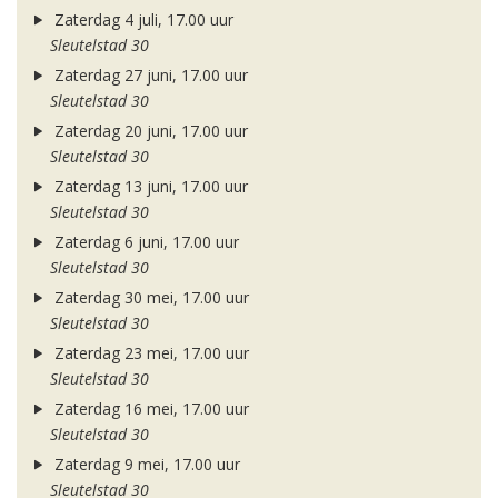
Zaterdag 4 juli, 17.00 uur
Sleutelstad 30
Zaterdag 27 juni, 17.00 uur
Sleutelstad 30
Zaterdag 20 juni, 17.00 uur
Sleutelstad 30
Zaterdag 13 juni, 17.00 uur
Sleutelstad 30
Zaterdag 6 juni, 17.00 uur
Sleutelstad 30
Zaterdag 30 mei, 17.00 uur
Sleutelstad 30
Zaterdag 23 mei, 17.00 uur
Sleutelstad 30
Zaterdag 16 mei, 17.00 uur
Sleutelstad 30
Zaterdag 9 mei, 17.00 uur
Sleutelstad 30