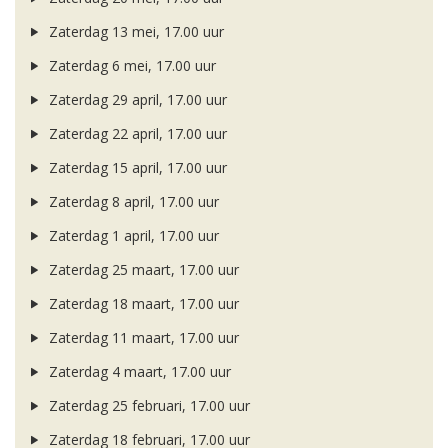
Zaterdag 13 mei, 17.00 uur
Zaterdag 6 mei, 17.00 uur
Zaterdag 29 april, 17.00 uur
Zaterdag 22 april, 17.00 uur
Zaterdag 15 april, 17.00 uur
Zaterdag 8 april, 17.00 uur
Zaterdag 1 april, 17.00 uur
Zaterdag 25 maart, 17.00 uur
Zaterdag 18 maart, 17.00 uur
Zaterdag 11 maart, 17.00 uur
Zaterdag 4 maart, 17.00 uur
Zaterdag 25 februari, 17.00 uur
Zaterdag 18 februari, 17.00 uur