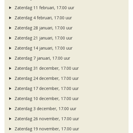
Zaterdag 11 februari, 17.00 uur
Zaterdag 4 februari, 17.00 uur
Zaterdag 28 januari, 17.00 uur
Zaterdag 21 januari, 17.00 uur
Zaterdag 14 januari, 17.00 uur
Zaterdag 7 januari, 17.00 uur
Zaterdag 31 december, 17.00 uur
Zaterdag 24 december, 17.00 uur
Zaterdag 17 december, 17.00 uur
Zaterdag 10 december, 17.00 uur
Zaterdag 3 december, 17.00 uur
Zaterdag 26 november, 17.00 uur
Zaterdag 19 november, 17.00 uur