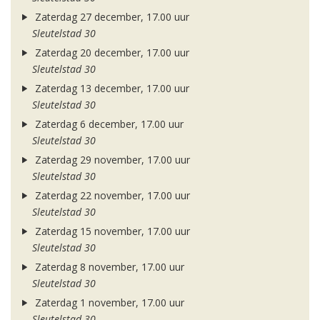
Zaterdag 27 december, 17.00 uur
Sleutelstad 30
Zaterdag 20 december, 17.00 uur
Sleutelstad 30
Zaterdag 13 december, 17.00 uur
Sleutelstad 30
Zaterdag 6 december, 17.00 uur
Sleutelstad 30
Zaterdag 29 november, 17.00 uur
Sleutelstad 30
Zaterdag 22 november, 17.00 uur
Sleutelstad 30
Zaterdag 15 november, 17.00 uur
Sleutelstad 30
Zaterdag 8 november, 17.00 uur
Sleutelstad 30
Zaterdag 1 november, 17.00 uur
Sleutelstad 30