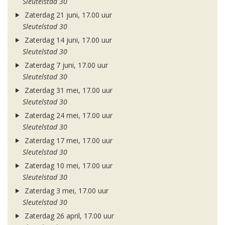
Sleutelstad 30
Zaterdag 21 juni, 17.00 uur
Sleutelstad 30
Zaterdag 14 juni, 17.00 uur
Sleutelstad 30
Zaterdag 7 juni, 17.00 uur
Sleutelstad 30
Zaterdag 31 mei, 17.00 uur
Sleutelstad 30
Zaterdag 24 mei, 17.00 uur
Sleutelstad 30
Zaterdag 17 mei, 17.00 uur
Sleutelstad 30
Zaterdag 10 mei, 17.00 uur
Sleutelstad 30
Zaterdag 3 mei, 17.00 uur
Sleutelstad 30
Zaterdag 26 april, 17.00 uur