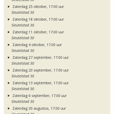
Zaterdag 25 oktober, 17.00 uur
Sleutelstad 30
Zaterdag 18 oktober, 17.00 uur
Sleutelstad 30
Zaterdag 11 oktober, 17.00 uur
Sleutelstad 30
Zaterdag 4 oktober, 17.00 uur
Sleutelstad 30
Zaterdag 27 september, 17.00 uur
Sleutelstad 30
Zaterdag 20 september, 17.00 uur
Sleutelstad 30
Zaterdag 13 september, 17.00 uur
Sleutelstad 30
Zaterdag 6 september, 17.00 uur
Sleutelstad 30
Zaterdag 30 augustus, 17.00 uur