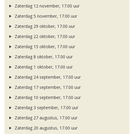
Zaterdag 12 november, 17.00 uur
Zaterdag 5 november, 17.00 uur
Zaterdag 29 oktober, 17.00 uur
Zaterdag 22 oktober, 17.00 uur
Zaterdag 15 oktober, 17.00 uur
Zaterdag 8 oktober, 17.00 uur
Zaterdag 1 oktober, 17.00 uur
Zaterdag 24 september, 17.00 uur
Zaterdag 17 september, 17.00 uur
Zaterdag 10 september, 17.00 uur
Zaterdag 3 september, 17.00 uur
Zaterdag 27 augustus, 17.00 uur
Zaterdag 20 augustus, 17.00 uur