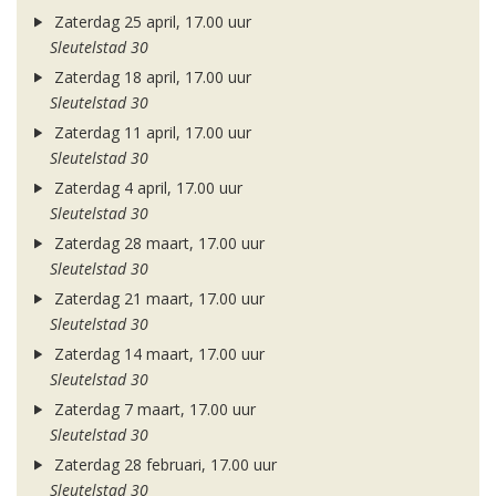
Zaterdag 25 april, 17.00 uur
Sleutelstad 30
Zaterdag 18 april, 17.00 uur
Sleutelstad 30
Zaterdag 11 april, 17.00 uur
Sleutelstad 30
Zaterdag 4 april, 17.00 uur
Sleutelstad 30
Zaterdag 28 maart, 17.00 uur
Sleutelstad 30
Zaterdag 21 maart, 17.00 uur
Sleutelstad 30
Zaterdag 14 maart, 17.00 uur
Sleutelstad 30
Zaterdag 7 maart, 17.00 uur
Sleutelstad 30
Zaterdag 28 februari, 17.00 uur
Sleutelstad 30