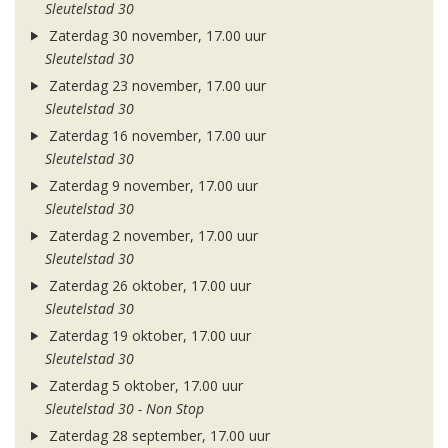
Sleutelstad 30
Zaterdag 30 november, 17.00 uur
Sleutelstad 30
Zaterdag 23 november, 17.00 uur
Sleutelstad 30
Zaterdag 16 november, 17.00 uur
Sleutelstad 30
Zaterdag 9 november, 17.00 uur
Sleutelstad 30
Zaterdag 2 november, 17.00 uur
Sleutelstad 30
Zaterdag 26 oktober, 17.00 uur
Sleutelstad 30
Zaterdag 19 oktober, 17.00 uur
Sleutelstad 30
Zaterdag 5 oktober, 17.00 uur
Sleutelstad 30 - Non Stop
Zaterdag 28 september, 17.00 uur