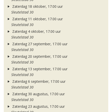
Zaterdag 18 oktober, 17.00 uur
Sleutelstad 30
Zaterdag 11 oktober, 17.00 uur
Sleutelstad 30
Zaterdag 4 oktober, 17.00 uur
Sleutelstad 30
Zaterdag 27 september, 17.00 uur
Sleutelstad 30
Zaterdag 20 september, 17.00 uur
Sleutelstad 30
Zaterdag 13 september, 17.00 uur
Sleutelstad 30
Zaterdag 6 september, 17.00 uur
Sleutelstad 30
Zaterdag 30 augustus, 17.00 uur
Sleutelstad 30
Zaterdag 23 augustus, 17.00 uur