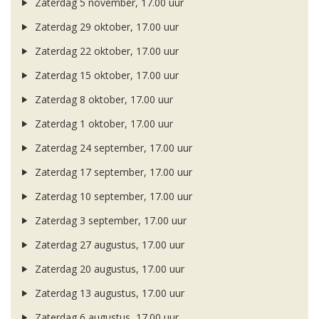
Zaterdag 5 november, 17.00 uur
Zaterdag 29 oktober, 17.00 uur
Zaterdag 22 oktober, 17.00 uur
Zaterdag 15 oktober, 17.00 uur
Zaterdag 8 oktober, 17.00 uur
Zaterdag 1 oktober, 17.00 uur
Zaterdag 24 september, 17.00 uur
Zaterdag 17 september, 17.00 uur
Zaterdag 10 september, 17.00 uur
Zaterdag 3 september, 17.00 uur
Zaterdag 27 augustus, 17.00 uur
Zaterdag 20 augustus, 17.00 uur
Zaterdag 13 augustus, 17.00 uur
Zaterdag 6 augustus, 17.00 uur