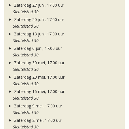
Zaterdag 27 juni, 17.00 uur
Sleutelstad 30
Zaterdag 20 juni, 17.00 uur
Sleutelstad 30
Zaterdag 13 juni, 17.00 uur
Sleutelstad 30
Zaterdag 6 juni, 17.00 uur
Sleutelstad 30
Zaterdag 30 mei, 17.00 uur
Sleutelstad 30
Zaterdag 23 mei, 17.00 uur
Sleutelstad 30
Zaterdag 16 mei, 17.00 uur
Sleutelstad 30
Zaterdag 9 mei, 17.00 uur
Sleutelstad 30
Zaterdag 2 mei, 17.00 uur
Sleutelstad 30