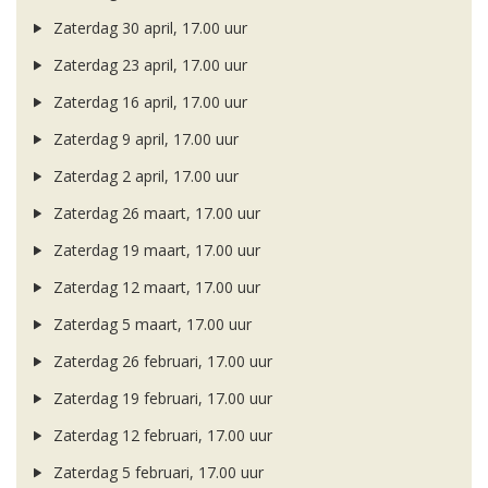
Zaterdag 30 april, 17.00 uur
Zaterdag 23 april, 17.00 uur
Zaterdag 16 april, 17.00 uur
Zaterdag 9 april, 17.00 uur
Zaterdag 2 april, 17.00 uur
Zaterdag 26 maart, 17.00 uur
Zaterdag 19 maart, 17.00 uur
Zaterdag 12 maart, 17.00 uur
Zaterdag 5 maart, 17.00 uur
Zaterdag 26 februari, 17.00 uur
Zaterdag 19 februari, 17.00 uur
Zaterdag 12 februari, 17.00 uur
Zaterdag 5 februari, 17.00 uur