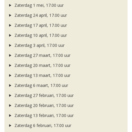
Zaterdag 1 mei, 17.00 uur
Zaterdag 24 april, 17.00 uur
Zaterdag 17 april, 17.00 uur
Zaterdag 10 april, 17.00 uur
Zaterdag 3 april, 17.00 uur
Zaterdag 27 maart, 17.00 uur
Zaterdag 20 maart, 17.00 uur
Zaterdag 13 maart, 17.00 uur
Zaterdag 6 maart, 17.00 uur
Zaterdag 27 februari, 17.00 uur
Zaterdag 20 februari, 17.00 uur
Zaterdag 13 februari, 17.00 uur
Zaterdag 6 februari, 17.00 uur