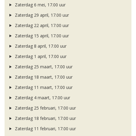
Zaterdag 6 mei, 17.00 uur
Zaterdag 29 april, 17.00 uur
Zaterdag 22 april, 17.00 uur
Zaterdag 15 april, 17.00 uur
Zaterdag 8 april, 17.00 uur
Zaterdag 1 april, 17.00 uur
Zaterdag 25 maart, 17.00 uur
Zaterdag 18 maart, 17.00 uur
Zaterdag 11 maart, 17.00 uur
Zaterdag 4 maart, 17.00 uur
Zaterdag 25 februari, 17.00 uur
Zaterdag 18 februari, 17.00 uur
Zaterdag 11 februari, 17.00 uur