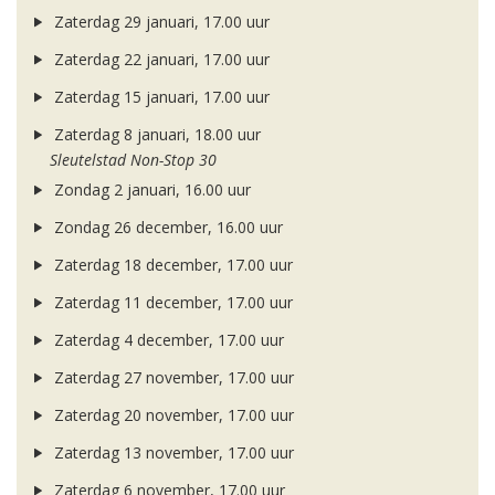
Zaterdag 29 januari, 17.00 uur
Zaterdag 22 januari, 17.00 uur
Zaterdag 15 januari, 17.00 uur
Zaterdag 8 januari, 18.00 uur
Sleutelstad Non-Stop 30
Zondag 2 januari, 16.00 uur
Zondag 26 december, 16.00 uur
Zaterdag 18 december, 17.00 uur
Zaterdag 11 december, 17.00 uur
Zaterdag 4 december, 17.00 uur
Zaterdag 27 november, 17.00 uur
Zaterdag 20 november, 17.00 uur
Zaterdag 13 november, 17.00 uur
Zaterdag 6 november, 17.00 uur