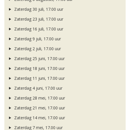
Zaterdag 30 juli, 17.00 uur
Zaterdag 23 juli, 17.00 uur
Zaterdag 16 juli, 17.00 uur
Zaterdag 9 juli, 17.00 uur
Zaterdag 2 juli, 17.00 uur
Zaterdag 25 juni, 17.00 uur
Zaterdag 18 juni, 17.00 uur
Zaterdag 11 juni, 17.00 uur
Zaterdag 4 juni, 17.00 uur
Zaterdag 28 mei, 17.00 uur
Zaterdag 21 mei, 17.00 uur
Zaterdag 14 mei, 17.00 uur
Zaterdag 7 mei, 17.00 uur