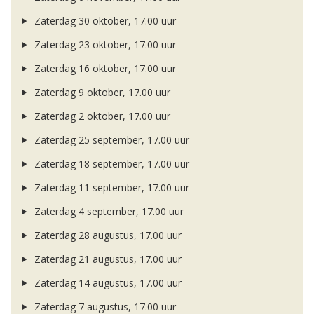
Zaterdag 30 oktober, 17.00 uur
Zaterdag 23 oktober, 17.00 uur
Zaterdag 16 oktober, 17.00 uur
Zaterdag 9 oktober, 17.00 uur
Zaterdag 2 oktober, 17.00 uur
Zaterdag 25 september, 17.00 uur
Zaterdag 18 september, 17.00 uur
Zaterdag 11 september, 17.00 uur
Zaterdag 4 september, 17.00 uur
Zaterdag 28 augustus, 17.00 uur
Zaterdag 21 augustus, 17.00 uur
Zaterdag 14 augustus, 17.00 uur
Zaterdag 7 augustus, 17.00 uur