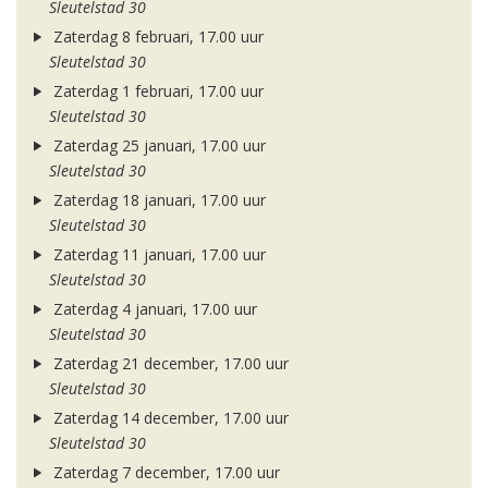
Sleutelstad 30
Zaterdag 8 februari, 17.00 uur
Sleutelstad 30
Zaterdag 1 februari, 17.00 uur
Sleutelstad 30
Zaterdag 25 januari, 17.00 uur
Sleutelstad 30
Zaterdag 18 januari, 17.00 uur
Sleutelstad 30
Zaterdag 11 januari, 17.00 uur
Sleutelstad 30
Zaterdag 4 januari, 17.00 uur
Sleutelstad 30
Zaterdag 21 december, 17.00 uur
Sleutelstad 30
Zaterdag 14 december, 17.00 uur
Sleutelstad 30
Zaterdag 7 december, 17.00 uur