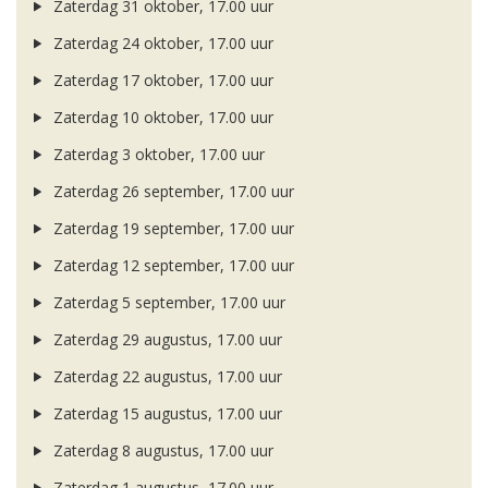
Zaterdag 31 oktober, 17.00 uur
Zaterdag 24 oktober, 17.00 uur
Zaterdag 17 oktober, 17.00 uur
Zaterdag 10 oktober, 17.00 uur
Zaterdag 3 oktober, 17.00 uur
Zaterdag 26 september, 17.00 uur
Zaterdag 19 september, 17.00 uur
Zaterdag 12 september, 17.00 uur
Zaterdag 5 september, 17.00 uur
Zaterdag 29 augustus, 17.00 uur
Zaterdag 22 augustus, 17.00 uur
Zaterdag 15 augustus, 17.00 uur
Zaterdag 8 augustus, 17.00 uur
Zaterdag 1 augustus, 17.00 uur