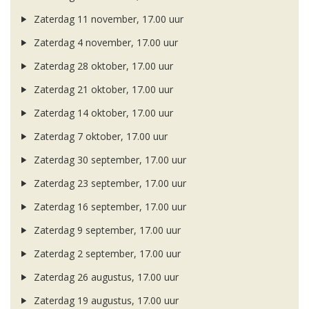
Zaterdag 11 november, 17.00 uur
Zaterdag 4 november, 17.00 uur
Zaterdag 28 oktober, 17.00 uur
Zaterdag 21 oktober, 17.00 uur
Zaterdag 14 oktober, 17.00 uur
Zaterdag 7 oktober, 17.00 uur
Zaterdag 30 september, 17.00 uur
Zaterdag 23 september, 17.00 uur
Zaterdag 16 september, 17.00 uur
Zaterdag 9 september, 17.00 uur
Zaterdag 2 september, 17.00 uur
Zaterdag 26 augustus, 17.00 uur
Zaterdag 19 augustus, 17.00 uur