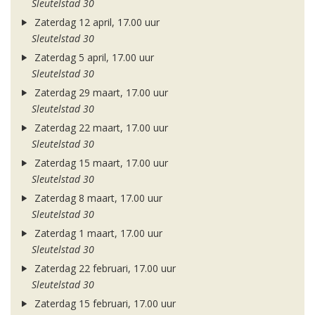
Sleutelstad 30
Zaterdag 12 april, 17.00 uur
Sleutelstad 30
Zaterdag 5 april, 17.00 uur
Sleutelstad 30
Zaterdag 29 maart, 17.00 uur
Sleutelstad 30
Zaterdag 22 maart, 17.00 uur
Sleutelstad 30
Zaterdag 15 maart, 17.00 uur
Sleutelstad 30
Zaterdag 8 maart, 17.00 uur
Sleutelstad 30
Zaterdag 1 maart, 17.00 uur
Sleutelstad 30
Zaterdag 22 februari, 17.00 uur
Sleutelstad 30
Zaterdag 15 februari, 17.00 uur