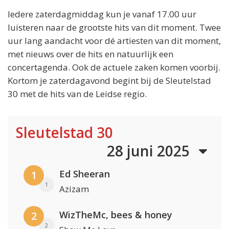
Iedere zaterdagmiddag kun je vanaf 17.00 uur
luisteren naar de grootste hits van dit moment. Twee
uur lang aandacht voor dé artiesten van dit moment,
met nieuws over de hits en natuurlijk een
concertagenda. Ook de actuele zaken komen voorbij.
Kortom je zaterdagavond begint bij de Sleutelstad
30 met de hits van de Leidse regio.
Sleutelstad 30
28 juni 2025
Ed Sheeran
1
1
Azizam
WizTheMc, bees & honey
2
2