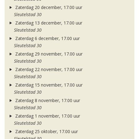
Zaterdag 20 december, 17.00 uur
Sleutelstad 30
Zaterdag 13 december, 17.00 uur
Sleutelstad 30
Zaterdag 6 december, 17.00 uur
Sleutelstad 30
Zaterdag 29 november, 17.00 uur
Sleutelstad 30
Zaterdag 22 november, 17.00 uur
Sleutelstad 30
Zaterdag 15 november, 17.00 uur
Sleutelstad 30
Zaterdag 8 november, 17.00 uur
Sleutelstad 30
Zaterdag 1 november, 17.00 uur
Sleutelstad 30
Zaterdag 25 oktober, 17.00 uur
Sleutelstad 30