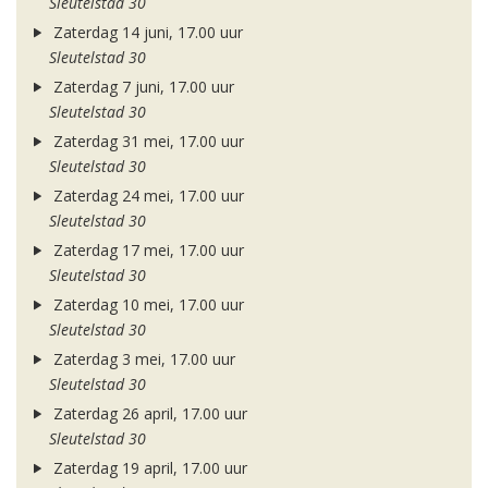
Sleutelstad 30
Zaterdag 14 juni, 17.00 uur
Sleutelstad 30
Zaterdag 7 juni, 17.00 uur
Sleutelstad 30
Zaterdag 31 mei, 17.00 uur
Sleutelstad 30
Zaterdag 24 mei, 17.00 uur
Sleutelstad 30
Zaterdag 17 mei, 17.00 uur
Sleutelstad 30
Zaterdag 10 mei, 17.00 uur
Sleutelstad 30
Zaterdag 3 mei, 17.00 uur
Sleutelstad 30
Zaterdag 26 april, 17.00 uur
Sleutelstad 30
Zaterdag 19 april, 17.00 uur