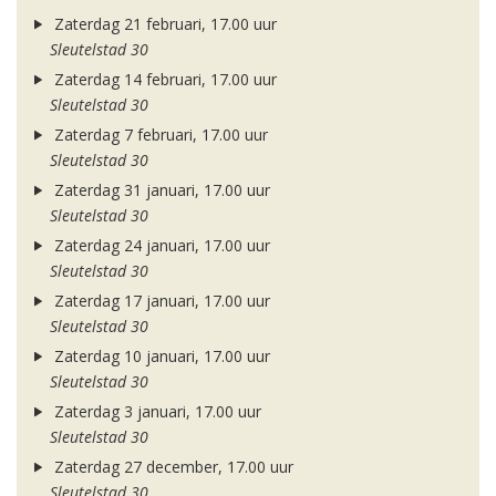
Zaterdag 21 februari, 17.00 uur
Sleutelstad 30
Zaterdag 14 februari, 17.00 uur
Sleutelstad 30
Zaterdag 7 februari, 17.00 uur
Sleutelstad 30
Zaterdag 31 januari, 17.00 uur
Sleutelstad 30
Zaterdag 24 januari, 17.00 uur
Sleutelstad 30
Zaterdag 17 januari, 17.00 uur
Sleutelstad 30
Zaterdag 10 januari, 17.00 uur
Sleutelstad 30
Zaterdag 3 januari, 17.00 uur
Sleutelstad 30
Zaterdag 27 december, 17.00 uur
Sleutelstad 30