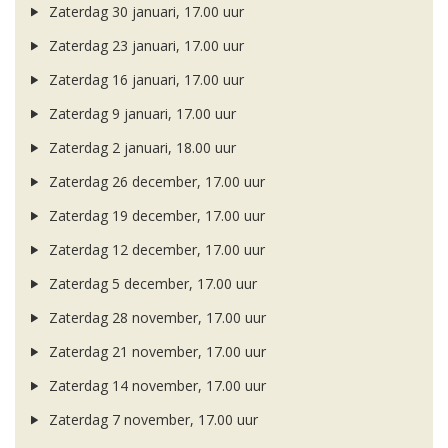
Zaterdag 30 januari, 17.00 uur
Zaterdag 23 januari, 17.00 uur
Zaterdag 16 januari, 17.00 uur
Zaterdag 9 januari, 17.00 uur
Zaterdag 2 januari, 18.00 uur
Zaterdag 26 december, 17.00 uur
Zaterdag 19 december, 17.00 uur
Zaterdag 12 december, 17.00 uur
Zaterdag 5 december, 17.00 uur
Zaterdag 28 november, 17.00 uur
Zaterdag 21 november, 17.00 uur
Zaterdag 14 november, 17.00 uur
Zaterdag 7 november, 17.00 uur