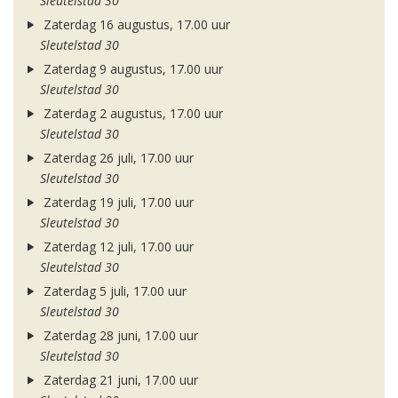
Sleutelstad 30
Zaterdag 16 augustus, 17.00 uur
Sleutelstad 30
Zaterdag 9 augustus, 17.00 uur
Sleutelstad 30
Zaterdag 2 augustus, 17.00 uur
Sleutelstad 30
Zaterdag 26 juli, 17.00 uur
Sleutelstad 30
Zaterdag 19 juli, 17.00 uur
Sleutelstad 30
Zaterdag 12 juli, 17.00 uur
Sleutelstad 30
Zaterdag 5 juli, 17.00 uur
Sleutelstad 30
Zaterdag 28 juni, 17.00 uur
Sleutelstad 30
Zaterdag 21 juni, 17.00 uur