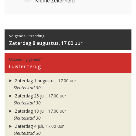
Kleine Zekerheid
Volgende uitzending:
Zaterdag 8 augustus, 17.00 uur
Uitzending gemist?
Luister terug
Zaterdag 1 augustus, 17.00 uur
Sleutelstad 30
Zaterdag 25 juli, 17.00 uur
Sleutelstad 30
Zaterdag 18 juli, 17.00 uur
Sleutelstad 30
Zaterdag 4 juli, 17.00 uur
Sleutelstad 30