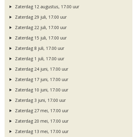
Zaterdag 12 augustus, 17.00 uur
Zaterdag 29 juli, 17.00 uur
Zaterdag 22 juli, 17.00 uur
Zaterdag 15 juli, 17.00 uur
Zaterdag 8 juli, 17.00 uur
Zaterdag 1 juli, 17.00 uur
Zaterdag 24 juni, 17.00 uur
Zaterdag 17 juni, 17.00 uur
Zaterdag 10 juni, 17.00 uur
Zaterdag 3 juni, 17.00 uur
Zaterdag 27 mei, 17.00 uur
Zaterdag 20 mei, 17.00 uur
Zaterdag 13 mei, 17.00 uur