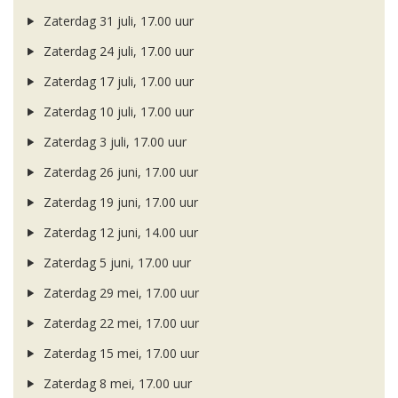
Zaterdag 31 juli, 17.00 uur
Zaterdag 24 juli, 17.00 uur
Zaterdag 17 juli, 17.00 uur
Zaterdag 10 juli, 17.00 uur
Zaterdag 3 juli, 17.00 uur
Zaterdag 26 juni, 17.00 uur
Zaterdag 19 juni, 17.00 uur
Zaterdag 12 juni, 14.00 uur
Zaterdag 5 juni, 17.00 uur
Zaterdag 29 mei, 17.00 uur
Zaterdag 22 mei, 17.00 uur
Zaterdag 15 mei, 17.00 uur
Zaterdag 8 mei, 17.00 uur