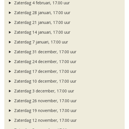
Zaterdag 4 februari, 17.00 uur
Zaterdag 28 januari, 17.00 uur
Zaterdag 21 januari, 17.00 uur
Zaterdag 14 januari, 17.00 uur
Zaterdag 7 januari, 17.00 uur
Zaterdag 31 december, 17.00 uur
Zaterdag 24 december, 17.00 uur
Zaterdag 17 december, 17.00 uur
Zaterdag 10 december, 17.00 uur
Zaterdag 3 december, 17.00 uur
Zaterdag 26 november, 17.00 uur
Zaterdag 19 november, 17.00 uur
Zaterdag 12 november, 17.00 uur