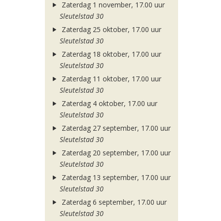
Zaterdag 1 november, 17.00 uur
Sleutelstad 30
Zaterdag 25 oktober, 17.00 uur
Sleutelstad 30
Zaterdag 18 oktober, 17.00 uur
Sleutelstad 30
Zaterdag 11 oktober, 17.00 uur
Sleutelstad 30
Zaterdag 4 oktober, 17.00 uur
Sleutelstad 30
Zaterdag 27 september, 17.00 uur
Sleutelstad 30
Zaterdag 20 september, 17.00 uur
Sleutelstad 30
Zaterdag 13 september, 17.00 uur
Sleutelstad 30
Zaterdag 6 september, 17.00 uur
Sleutelstad 30