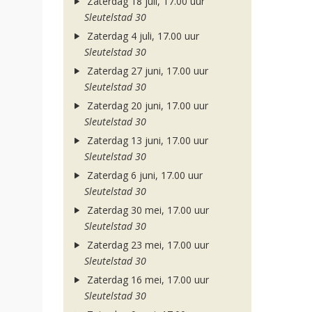
Zaterdag 18 juli, 17.00 uur
Sleutelstad 30
Zaterdag 4 juli, 17.00 uur
Sleutelstad 30
Zaterdag 27 juni, 17.00 uur
Sleutelstad 30
Zaterdag 20 juni, 17.00 uur
Sleutelstad 30
Zaterdag 13 juni, 17.00 uur
Sleutelstad 30
Zaterdag 6 juni, 17.00 uur
Sleutelstad 30
Zaterdag 30 mei, 17.00 uur
Sleutelstad 30
Zaterdag 23 mei, 17.00 uur
Sleutelstad 30
Zaterdag 16 mei, 17.00 uur
Sleutelstad 30