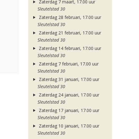
Zaterdag 7 maart, 17.00 uur
Sleutelstad 30
Zaterdag 28 februari, 17.00 uur
Sleutelstad 30
Zaterdag 21 februari, 17.00 uur
Sleutelstad 30
Zaterdag 14 februari, 17.00 uur
Sleutelstad 30
Zaterdag 7 februari, 17.00 uur
Sleutelstad 30
Zaterdag 31 januari, 17.00 uur
Sleutelstad 30
Zaterdag 24 januari, 17.00 uur
Sleutelstad 30
Zaterdag 17 januari, 17.00 uur
Sleutelstad 30
Zaterdag 10 januari, 17.00 uur
Sleutelstad 30