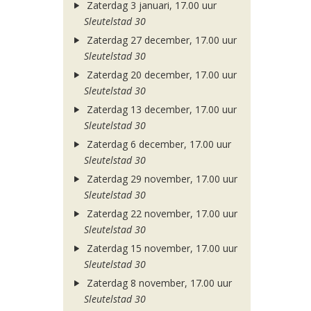
Zaterdag 3 januari, 17.00 uur
Sleutelstad 30
Zaterdag 27 december, 17.00 uur
Sleutelstad 30
Zaterdag 20 december, 17.00 uur
Sleutelstad 30
Zaterdag 13 december, 17.00 uur
Sleutelstad 30
Zaterdag 6 december, 17.00 uur
Sleutelstad 30
Zaterdag 29 november, 17.00 uur
Sleutelstad 30
Zaterdag 22 november, 17.00 uur
Sleutelstad 30
Zaterdag 15 november, 17.00 uur
Sleutelstad 30
Zaterdag 8 november, 17.00 uur
Sleutelstad 30