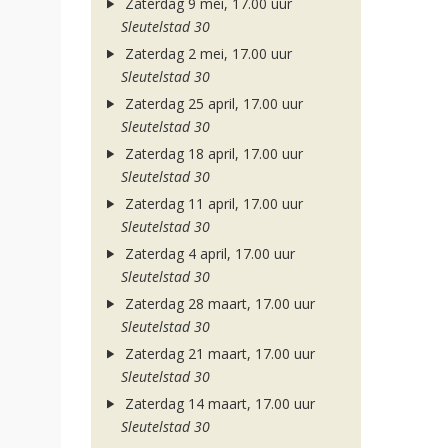
Zaterdag 9 mei, 17.00 uur
Sleutelstad 30
Zaterdag 2 mei, 17.00 uur
Sleutelstad 30
Zaterdag 25 april, 17.00 uur
Sleutelstad 30
Zaterdag 18 april, 17.00 uur
Sleutelstad 30
Zaterdag 11 april, 17.00 uur
Sleutelstad 30
Zaterdag 4 april, 17.00 uur
Sleutelstad 30
Zaterdag 28 maart, 17.00 uur
Sleutelstad 30
Zaterdag 21 maart, 17.00 uur
Sleutelstad 30
Zaterdag 14 maart, 17.00 uur
Sleutelstad 30