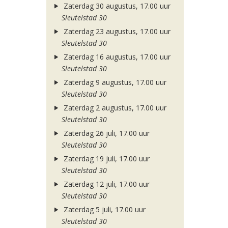
Zaterdag 30 augustus, 17.00 uur
Sleutelstad 30
Zaterdag 23 augustus, 17.00 uur
Sleutelstad 30
Zaterdag 16 augustus, 17.00 uur
Sleutelstad 30
Zaterdag 9 augustus, 17.00 uur
Sleutelstad 30
Zaterdag 2 augustus, 17.00 uur
Sleutelstad 30
Zaterdag 26 juli, 17.00 uur
Sleutelstad 30
Zaterdag 19 juli, 17.00 uur
Sleutelstad 30
Zaterdag 12 juli, 17.00 uur
Sleutelstad 30
Zaterdag 5 juli, 17.00 uur
Sleutelstad 30