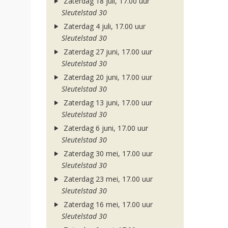
Zaterdag 18 juli, 17.00 uur
Sleutelstad 30
Zaterdag 4 juli, 17.00 uur
Sleutelstad 30
Zaterdag 27 juni, 17.00 uur
Sleutelstad 30
Zaterdag 20 juni, 17.00 uur
Sleutelstad 30
Zaterdag 13 juni, 17.00 uur
Sleutelstad 30
Zaterdag 6 juni, 17.00 uur
Sleutelstad 30
Zaterdag 30 mei, 17.00 uur
Sleutelstad 30
Zaterdag 23 mei, 17.00 uur
Sleutelstad 30
Zaterdag 16 mei, 17.00 uur
Sleutelstad 30