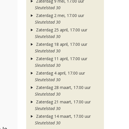
Zaterdag 9 mei, 17.00 uur
Sleutelstad 30
Zaterdag 2 mei, 17.00 uur
Sleutelstad 30
Zaterdag 25 april, 17.00 uur
Sleutelstad 30
Zaterdag 18 april, 17.00 uur
Sleutelstad 30
Zaterdag 11 april, 17.00 uur
Sleutelstad 30
Zaterdag 4 april, 17.00 uur
Sleutelstad 30
Zaterdag 28 maart, 17.00 uur
Sleutelstad 30
Zaterdag 21 maart, 17.00 uur
Sleutelstad 30
Zaterdag 14 maart, 17.00 uur
Sleutelstad 30
Armin van Buuren, Alok, Norma Jean Martine & LAWRENT