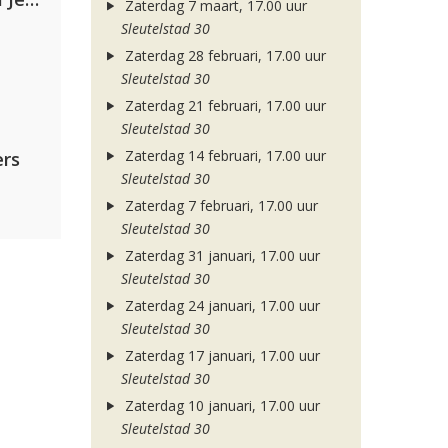
Zaterdag 7 maart, 17.00 uur
Sleutelstad 30
Zaterdag 28 februari, 17.00 uur
Sleutelstad 30
Zaterdag 21 februari, 17.00 uur
Sleutelstad 30
Zaterdag 14 februari, 17.00 uur
rs
Sleutelstad 30
Zaterdag 7 februari, 17.00 uur
Sleutelstad 30
Zaterdag 31 januari, 17.00 uur
Sleutelstad 30
Zaterdag 24 januari, 17.00 uur
Sleutelstad 30
Zaterdag 17 januari, 17.00 uur
Sleutelstad 30
Zaterdag 10 januari, 17.00 uur
Sleutelstad 30