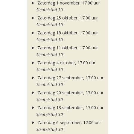
Zaterdag 1 november, 17.00 uur
Sleutelstad 30
Zaterdag 25 oktober, 17.00 uur
Sleutelstad 30
Zaterdag 18 oktober, 17.00 uur
Sleutelstad 30
Zaterdag 11 oktober, 17.00 uur
Sleutelstad 30
Zaterdag 4 oktober, 17.00 uur
Sleutelstad 30
Zaterdag 27 september, 17.00 uur
Sleutelstad 30
Zaterdag 20 september, 17.00 uur
Sleutelstad 30
Zaterdag 13 september, 17.00 uur
Sleutelstad 30
Zaterdag 6 september, 17.00 uur
Sleutelstad 30