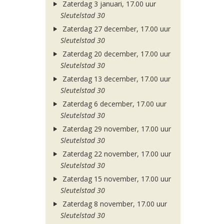
Zaterdag 3 januari, 17.00 uur
Sleutelstad 30
Zaterdag 27 december, 17.00 uur
Sleutelstad 30
Zaterdag 20 december, 17.00 uur
Sleutelstad 30
Zaterdag 13 december, 17.00 uur
Sleutelstad 30
Zaterdag 6 december, 17.00 uur
Sleutelstad 30
Zaterdag 29 november, 17.00 uur
Sleutelstad 30
Zaterdag 22 november, 17.00 uur
Sleutelstad 30
Zaterdag 15 november, 17.00 uur
Sleutelstad 30
Zaterdag 8 november, 17.00 uur
Sleutelstad 30