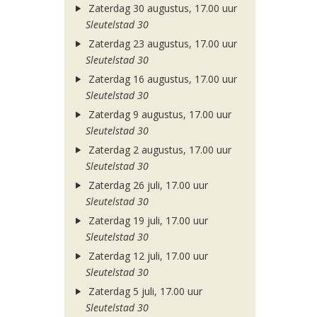
Zaterdag 30 augustus, 17.00 uur
Sleutelstad 30
Zaterdag 23 augustus, 17.00 uur
Sleutelstad 30
Zaterdag 16 augustus, 17.00 uur
Sleutelstad 30
Zaterdag 9 augustus, 17.00 uur
Sleutelstad 30
Zaterdag 2 augustus, 17.00 uur
Sleutelstad 30
Zaterdag 26 juli, 17.00 uur
Sleutelstad 30
Zaterdag 19 juli, 17.00 uur
Sleutelstad 30
Zaterdag 12 juli, 17.00 uur
Sleutelstad 30
Zaterdag 5 juli, 17.00 uur
Sleutelstad 30