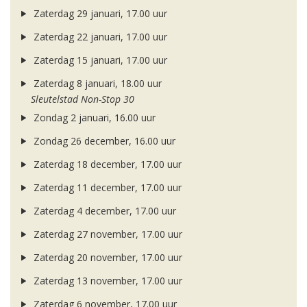
Zaterdag 29 januari, 17.00 uur
Zaterdag 22 januari, 17.00 uur
Zaterdag 15 januari, 17.00 uur
Zaterdag 8 januari, 18.00 uur
Sleutelstad Non-Stop 30
Zondag 2 januari, 16.00 uur
Zondag 26 december, 16.00 uur
Zaterdag 18 december, 17.00 uur
Zaterdag 11 december, 17.00 uur
Zaterdag 4 december, 17.00 uur
Zaterdag 27 november, 17.00 uur
Zaterdag 20 november, 17.00 uur
Zaterdag 13 november, 17.00 uur
Zaterdag 6 november, 17.00 uur