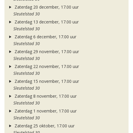
Zaterdag 20 december, 17.00 uur
Sleutelstad 30
Zaterdag 13 december, 17.00 uur
Sleutelstad 30
Zaterdag 6 december, 17.00 uur
Sleutelstad 30
Zaterdag 29 november, 17.00 uur
Sleutelstad 30
Zaterdag 22 november, 17.00 uur
Sleutelstad 30
Zaterdag 15 november, 17.00 uur
Sleutelstad 30
Zaterdag 8 november, 17.00 uur
Sleutelstad 30
Zaterdag 1 november, 17.00 uur
Sleutelstad 30
Zaterdag 25 oktober, 17.00 uur
Sleutelstad 30