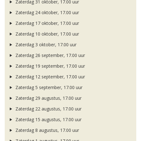
Zaterdag 31 oktober, 17.00 uur
Zaterdag 24 oktober, 17.00 uur
Zaterdag 17 oktober, 17.00 uur
Zaterdag 10 oktober, 17.00 uur
Zaterdag 3 oktober, 17.00 uur
Zaterdag 26 september, 17.00 uur
Zaterdag 19 september, 17.00 uur
Zaterdag 12 september, 17.00 uur
Zaterdag 5 september, 17.00 uur
Zaterdag 29 augustus, 17.00 uur
Zaterdag 22 augustus, 17.00 uur
Zaterdag 15 augustus, 17.00 uur
Zaterdag 8 augustus, 17.00 uur
Zaterdag 1 augustus, 17.00 uur