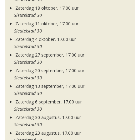
Zaterdag 18 oktober, 17.00 uur
Sleutelstad 30
Zaterdag 11 oktober, 17.00 uur
Sleutelstad 30
Zaterdag 4 oktober, 17.00 uur
Sleutelstad 30
Zaterdag 27 september, 17.00 uur
Sleutelstad 30
Zaterdag 20 september, 17.00 uur
Sleutelstad 30
Zaterdag 13 september, 17.00 uur
Sleutelstad 30
Zaterdag 6 september, 17.00 uur
Sleutelstad 30
Zaterdag 30 augustus, 17.00 uur
Sleutelstad 30
Zaterdag 23 augustus, 17.00 uur