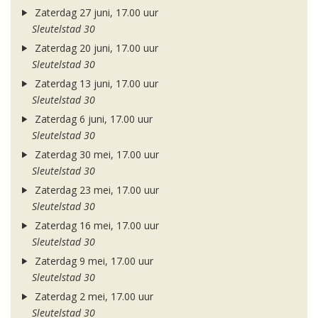
Zaterdag 27 juni, 17.00 uur
Sleutelstad 30
Zaterdag 20 juni, 17.00 uur
Sleutelstad 30
Zaterdag 13 juni, 17.00 uur
Sleutelstad 30
Zaterdag 6 juni, 17.00 uur
Sleutelstad 30
Zaterdag 30 mei, 17.00 uur
Sleutelstad 30
Zaterdag 23 mei, 17.00 uur
Sleutelstad 30
Zaterdag 16 mei, 17.00 uur
Sleutelstad 30
Zaterdag 9 mei, 17.00 uur
Sleutelstad 30
Zaterdag 2 mei, 17.00 uur
Sleutelstad 30