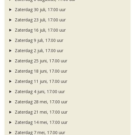
Zaterdag 30 juli, 17.00 uur
Zaterdag 23 juli, 17.00 uur
Zaterdag 16 juli, 17.00 uur
Zaterdag 9 juli, 17.00 uur
Zaterdag 2 juli, 17.00 uur
Zaterdag 25 juni, 17.00 uur
Zaterdag 18 juni, 17.00 uur
Zaterdag 11 juni, 17.00 uur
Zaterdag 4 juni, 17.00 uur
Zaterdag 28 mei, 17.00 uur
Zaterdag 21 mei, 17.00 uur
Zaterdag 14 mei, 17.00 uur
Zaterdag 7 mei, 17.00 uur