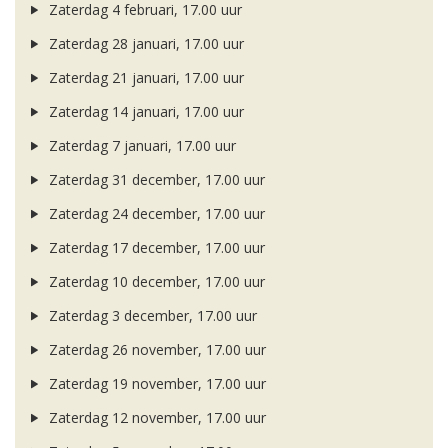
Zaterdag 4 februari, 17.00 uur
Zaterdag 28 januari, 17.00 uur
Zaterdag 21 januari, 17.00 uur
Zaterdag 14 januari, 17.00 uur
Zaterdag 7 januari, 17.00 uur
Zaterdag 31 december, 17.00 uur
Zaterdag 24 december, 17.00 uur
Zaterdag 17 december, 17.00 uur
Zaterdag 10 december, 17.00 uur
Zaterdag 3 december, 17.00 uur
Zaterdag 26 november, 17.00 uur
Zaterdag 19 november, 17.00 uur
Zaterdag 12 november, 17.00 uur