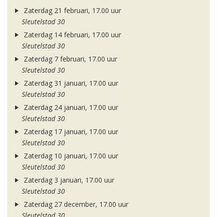
Zaterdag 21 februari, 17.00 uur
Sleutelstad 30
Zaterdag 14 februari, 17.00 uur
Sleutelstad 30
Zaterdag 7 februari, 17.00 uur
Sleutelstad 30
Zaterdag 31 januari, 17.00 uur
Sleutelstad 30
Zaterdag 24 januari, 17.00 uur
Sleutelstad 30
Zaterdag 17 januari, 17.00 uur
Sleutelstad 30
Zaterdag 10 januari, 17.00 uur
Sleutelstad 30
Zaterdag 3 januari, 17.00 uur
Sleutelstad 30
Zaterdag 27 december, 17.00 uur
Sleutelstad 30