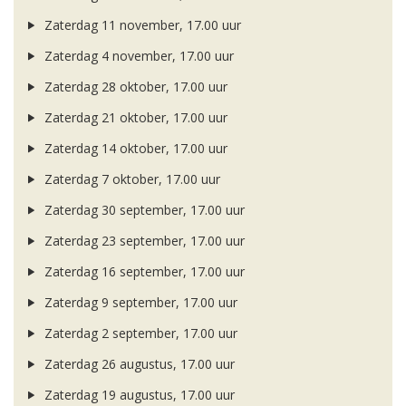
Zaterdag 11 november, 17.00 uur
Zaterdag 4 november, 17.00 uur
Zaterdag 28 oktober, 17.00 uur
Zaterdag 21 oktober, 17.00 uur
Zaterdag 14 oktober, 17.00 uur
Zaterdag 7 oktober, 17.00 uur
Zaterdag 30 september, 17.00 uur
Zaterdag 23 september, 17.00 uur
Zaterdag 16 september, 17.00 uur
Zaterdag 9 september, 17.00 uur
Zaterdag 2 september, 17.00 uur
Zaterdag 26 augustus, 17.00 uur
Zaterdag 19 augustus, 17.00 uur