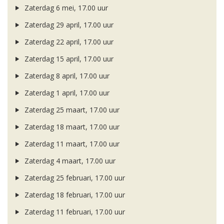
Zaterdag 6 mei, 17.00 uur
Zaterdag 29 april, 17.00 uur
Zaterdag 22 april, 17.00 uur
Zaterdag 15 april, 17.00 uur
Zaterdag 8 april, 17.00 uur
Zaterdag 1 april, 17.00 uur
Zaterdag 25 maart, 17.00 uur
Zaterdag 18 maart, 17.00 uur
Zaterdag 11 maart, 17.00 uur
Zaterdag 4 maart, 17.00 uur
Zaterdag 25 februari, 17.00 uur
Zaterdag 18 februari, 17.00 uur
Zaterdag 11 februari, 17.00 uur