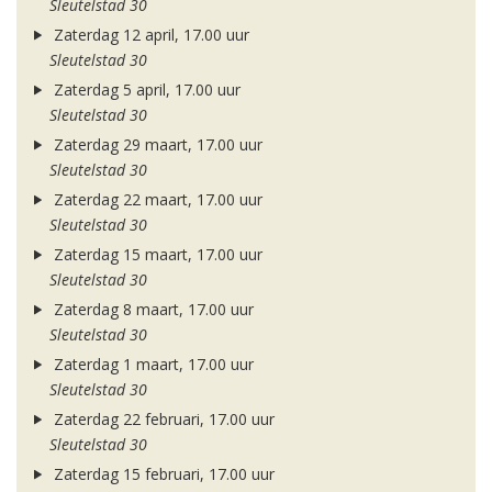
Sleutelstad 30
Zaterdag 12 april, 17.00 uur
Sleutelstad 30
Zaterdag 5 april, 17.00 uur
Sleutelstad 30
Zaterdag 29 maart, 17.00 uur
Sleutelstad 30
Zaterdag 22 maart, 17.00 uur
Sleutelstad 30
Zaterdag 15 maart, 17.00 uur
Sleutelstad 30
Zaterdag 8 maart, 17.00 uur
Sleutelstad 30
Zaterdag 1 maart, 17.00 uur
Sleutelstad 30
Zaterdag 22 februari, 17.00 uur
Sleutelstad 30
Zaterdag 15 februari, 17.00 uur