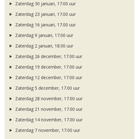
Zaterdag 30 januari, 17.00 uur
Zaterdag 23 januari, 17.00 uur
Zaterdag 16 januari, 17.00 uur
Zaterdag 9 januari, 17.00 uur
Zaterdag 2 januari, 18.00 uur
Zaterdag 26 december, 17.00 uur
Zaterdag 19 december, 17.00 uur
Zaterdag 12 december, 17.00 uur
Zaterdag 5 december, 17.00 uur
Zaterdag 28 november, 17.00 uur
Zaterdag 21 november, 17.00 uur
Zaterdag 14 november, 17.00 uur
Zaterdag 7 november, 17.00 uur