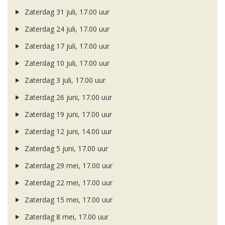
Zaterdag 31 juli, 17.00 uur
Zaterdag 24 juli, 17.00 uur
Zaterdag 17 juli, 17.00 uur
Zaterdag 10 juli, 17.00 uur
Zaterdag 3 juli, 17.00 uur
Zaterdag 26 juni, 17.00 uur
Zaterdag 19 juni, 17.00 uur
Zaterdag 12 juni, 14.00 uur
Zaterdag 5 juni, 17.00 uur
Zaterdag 29 mei, 17.00 uur
Zaterdag 22 mei, 17.00 uur
Zaterdag 15 mei, 17.00 uur
Zaterdag 8 mei, 17.00 uur