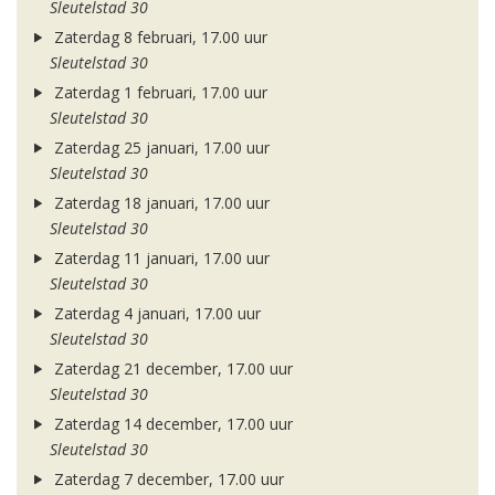
Sleutelstad 30
Zaterdag 8 februari, 17.00 uur
Sleutelstad 30
Zaterdag 1 februari, 17.00 uur
Sleutelstad 30
Zaterdag 25 januari, 17.00 uur
Sleutelstad 30
Zaterdag 18 januari, 17.00 uur
Sleutelstad 30
Zaterdag 11 januari, 17.00 uur
Sleutelstad 30
Zaterdag 4 januari, 17.00 uur
Sleutelstad 30
Zaterdag 21 december, 17.00 uur
Sleutelstad 30
Zaterdag 14 december, 17.00 uur
Sleutelstad 30
Zaterdag 7 december, 17.00 uur