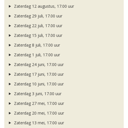
Zaterdag 12 augustus, 17.00 uur
Zaterdag 29 juli, 17.00 uur
Zaterdag 22 juli, 17.00 uur
Zaterdag 15 juli, 17.00 uur
Zaterdag 8 juli, 17.00 uur
Zaterdag 1 juli, 17.00 uur
Zaterdag 24 juni, 17.00 uur
Zaterdag 17 juni, 17.00 uur
Zaterdag 10 juni, 17.00 uur
Zaterdag 3 juni, 17.00 uur
Zaterdag 27 mei, 17.00 uur
Zaterdag 20 mei, 17.00 uur
Zaterdag 13 mei, 17.00 uur