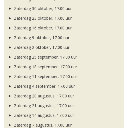
Zaterdag 30 oktober, 17.00 uur
Zaterdag 23 oktober, 17.00 uur
Zaterdag 16 oktober, 17.00 uur
Zaterdag 9 oktober, 17.00 uur
Zaterdag 2 oktober, 17.00 uur
Zaterdag 25 september, 17.00 uur
Zaterdag 18 september, 17.00 uur
Zaterdag 11 september, 17.00 uur
Zaterdag 4 september, 17.00 uur
Zaterdag 28 augustus, 17.00 uur
Zaterdag 21 augustus, 17.00 uur
Zaterdag 14 augustus, 17.00 uur
Zaterdag 7 augustus, 17.00 uur