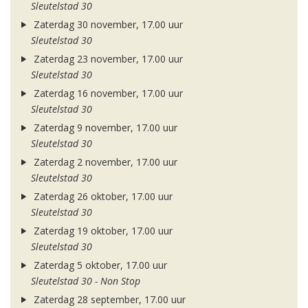
Sleutelstad 30
Zaterdag 30 november, 17.00 uur
Sleutelstad 30
Zaterdag 23 november, 17.00 uur
Sleutelstad 30
Zaterdag 16 november, 17.00 uur
Sleutelstad 30
Zaterdag 9 november, 17.00 uur
Sleutelstad 30
Zaterdag 2 november, 17.00 uur
Sleutelstad 30
Zaterdag 26 oktober, 17.00 uur
Sleutelstad 30
Zaterdag 19 oktober, 17.00 uur
Sleutelstad 30
Zaterdag 5 oktober, 17.00 uur
Sleutelstad 30 - Non Stop
Zaterdag 28 september, 17.00 uur