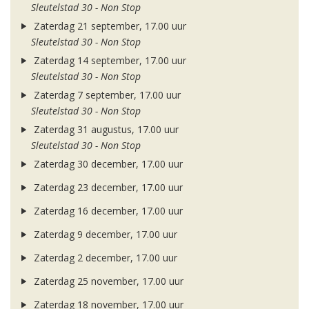
Sleutelstad 30 - Non Stop
Zaterdag 21 september, 17.00 uur
Sleutelstad 30 - Non Stop
Zaterdag 14 september, 17.00 uur
Sleutelstad 30 - Non Stop
Zaterdag 7 september, 17.00 uur
Sleutelstad 30 - Non Stop
Zaterdag 31 augustus, 17.00 uur
Sleutelstad 30 - Non Stop
Zaterdag 30 december, 17.00 uur
Zaterdag 23 december, 17.00 uur
Zaterdag 16 december, 17.00 uur
Zaterdag 9 december, 17.00 uur
Zaterdag 2 december, 17.00 uur
Zaterdag 25 november, 17.00 uur
Zaterdag 18 november, 17.00 uur