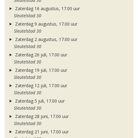
Sleutelstad 30
Zaterdag 16 augustus, 17.00 uur
Sleutelstad 30
Zaterdag 9 augustus, 17.00 uur
Sleutelstad 30
Zaterdag 2 augustus, 17.00 uur
Sleutelstad 30
Zaterdag 26 juli, 17.00 uur
Sleutelstad 30
Zaterdag 19 juli, 17.00 uur
Sleutelstad 30
Zaterdag 12 juli, 17.00 uur
Sleutelstad 30
Zaterdag 5 juli, 17.00 uur
Sleutelstad 30
Zaterdag 28 juni, 17.00 uur
Sleutelstad 30
Zaterdag 21 juni, 17.00 uur