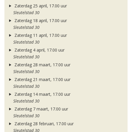
Zaterdag 25 april, 17.00 uur
Sleutelstad 30
Zaterdag 18 april, 17.00 uur
Sleutelstad 30
Zaterdag 11 april, 17.00 uur
Sleutelstad 30
Zaterdag 4 april, 17.00 uur
Sleutelstad 30
Zaterdag 28 maart, 17.00 uur
Sleutelstad 30
Zaterdag 21 maart, 17.00 uur
Sleutelstad 30
Zaterdag 14 maart, 17.00 uur
Sleutelstad 30
Zaterdag 7 maart, 17.00 uur
Sleutelstad 30
Zaterdag 28 februari, 17.00 uur
Sleutelstad 30