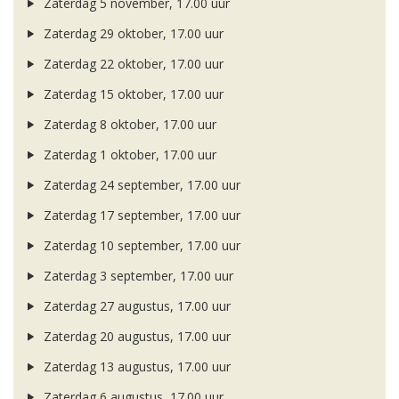
Zaterdag 5 november, 17.00 uur
Zaterdag 29 oktober, 17.00 uur
Zaterdag 22 oktober, 17.00 uur
Zaterdag 15 oktober, 17.00 uur
Zaterdag 8 oktober, 17.00 uur
Zaterdag 1 oktober, 17.00 uur
Zaterdag 24 september, 17.00 uur
Zaterdag 17 september, 17.00 uur
Zaterdag 10 september, 17.00 uur
Zaterdag 3 september, 17.00 uur
Zaterdag 27 augustus, 17.00 uur
Zaterdag 20 augustus, 17.00 uur
Zaterdag 13 augustus, 17.00 uur
Zaterdag 6 augustus, 17.00 uur