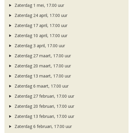
Zaterdag 1 mei, 17.00 uur
Zaterdag 24 april, 17.00 uur
Zaterdag 17 april, 17.00 uur
Zaterdag 10 april, 17.00 uur
Zaterdag 3 april, 17.00 uur
Zaterdag 27 maart, 17.00 uur
Zaterdag 20 maart, 17.00 uur
Zaterdag 13 maart, 17.00 uur
Zaterdag 6 maart, 17.00 uur
Zaterdag 27 februari, 17.00 uur
Zaterdag 20 februari, 17.00 uur
Zaterdag 13 februari, 17.00 uur
Zaterdag 6 februari, 17.00 uur