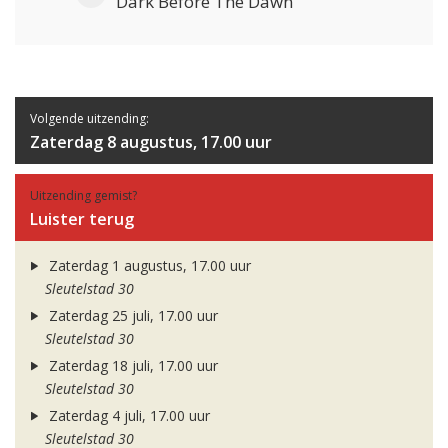
Dark Before The Dawn
Volgende uitzending:
Zaterdag 8 augustus, 17.00 uur
Uitzending gemist?
Luister terug
Zaterdag 1 augustus, 17.00 uur
Sleutelstad 30
Zaterdag 25 juli, 17.00 uur
Sleutelstad 30
Zaterdag 18 juli, 17.00 uur
Sleutelstad 30
Zaterdag 4 juli, 17.00 uur
Sleutelstad 30