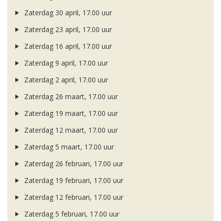
Zaterdag 30 april, 17.00 uur
Zaterdag 23 april, 17.00 uur
Zaterdag 16 april, 17.00 uur
Zaterdag 9 april, 17.00 uur
Zaterdag 2 april, 17.00 uur
Zaterdag 26 maart, 17.00 uur
Zaterdag 19 maart, 17.00 uur
Zaterdag 12 maart, 17.00 uur
Zaterdag 5 maart, 17.00 uur
Zaterdag 26 februari, 17.00 uur
Zaterdag 19 februari, 17.00 uur
Zaterdag 12 februari, 17.00 uur
Zaterdag 5 februari, 17.00 uur