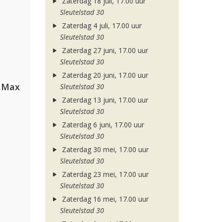
Zaterdag 18 juli, 17.00 uur
Sleutelstad 30
Zaterdag 4 juli, 17.00 uur
Sleutelstad 30
Zaterdag 27 juni, 17.00 uur
Sleutelstad 30
Zaterdag 20 juni, 17.00 uur
a Max
Sleutelstad 30
Zaterdag 13 juni, 17.00 uur
Sleutelstad 30
Zaterdag 6 juni, 17.00 uur
Sleutelstad 30
Zaterdag 30 mei, 17.00 uur
Sleutelstad 30
Zaterdag 23 mei, 17.00 uur
Sleutelstad 30
Zaterdag 16 mei, 17.00 uur
Sleutelstad 30