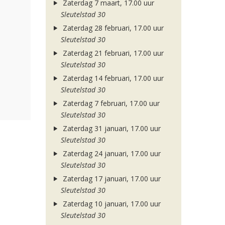
Zaterdag 7 maart, 17.00 uur
Sleutelstad 30
Zaterdag 28 februari, 17.00 uur
Sleutelstad 30
Zaterdag 21 februari, 17.00 uur
Sleutelstad 30
Zaterdag 14 februari, 17.00 uur
Sleutelstad 30
Zaterdag 7 februari, 17.00 uur
Sleutelstad 30
Zaterdag 31 januari, 17.00 uur
Sleutelstad 30
Zaterdag 24 januari, 17.00 uur
Sleutelstad 30
Zaterdag 17 januari, 17.00 uur
Sleutelstad 30
Zaterdag 10 januari, 17.00 uur
Sleutelstad 30