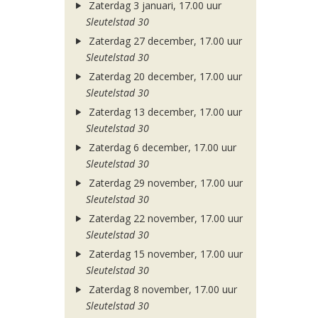
Zaterdag 3 januari, 17.00 uur
Sleutelstad 30
Zaterdag 27 december, 17.00 uur
Sleutelstad 30
Zaterdag 20 december, 17.00 uur
Sleutelstad 30
Zaterdag 13 december, 17.00 uur
Sleutelstad 30
Zaterdag 6 december, 17.00 uur
Sleutelstad 30
Zaterdag 29 november, 17.00 uur
Sleutelstad 30
Zaterdag 22 november, 17.00 uur
Sleutelstad 30
Zaterdag 15 november, 17.00 uur
Sleutelstad 30
Zaterdag 8 november, 17.00 uur
Sleutelstad 30