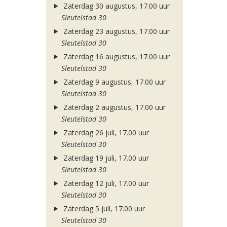
Zaterdag 30 augustus, 17.00 uur
Sleutelstad 30
Zaterdag 23 augustus, 17.00 uur
Sleutelstad 30
Zaterdag 16 augustus, 17.00 uur
Sleutelstad 30
Zaterdag 9 augustus, 17.00 uur
Sleutelstad 30
Zaterdag 2 augustus, 17.00 uur
Sleutelstad 30
Zaterdag 26 juli, 17.00 uur
Sleutelstad 30
Zaterdag 19 juli, 17.00 uur
Sleutelstad 30
Zaterdag 12 juli, 17.00 uur
Sleutelstad 30
Zaterdag 5 juli, 17.00 uur
Sleutelstad 30