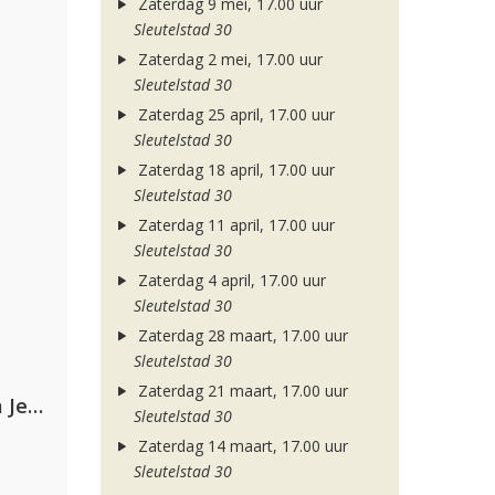
Zaterdag 9 mei, 17.00 uur
Sleutelstad 30
Zaterdag 2 mei, 17.00 uur
Sleutelstad 30
Zaterdag 25 april, 17.00 uur
Sleutelstad 30
Zaterdag 18 april, 17.00 uur
Sleutelstad 30
Zaterdag 11 april, 17.00 uur
Sleutelstad 30
Zaterdag 4 april, 17.00 uur
Sleutelstad 30
Zaterdag 28 maart, 17.00 uur
Sleutelstad 30
Zaterdag 21 maart, 17.00 uur
Armin van Buuren, Alok, Norma Jean Martine & LAWRENT
Sleutelstad 30
Zaterdag 14 maart, 17.00 uur
Sleutelstad 30