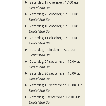
Zaterdag 1 november, 17.00 uur
Sleutelstad 30
Zaterdag 25 oktober, 17.00 uur
Sleutelstad 30
Zaterdag 18 oktober, 17.00 uur
Sleutelstad 30
Zaterdag 11 oktober, 17.00 uur
Sleutelstad 30
Zaterdag 4 oktober, 17.00 uur
Sleutelstad 30
Zaterdag 27 september, 17.00 uur
Sleutelstad 30
Zaterdag 20 september, 17.00 uur
Sleutelstad 30
Zaterdag 13 september, 17.00 uur
Sleutelstad 30
Zaterdag 6 september, 17.00 uur
Sleutelstad 30