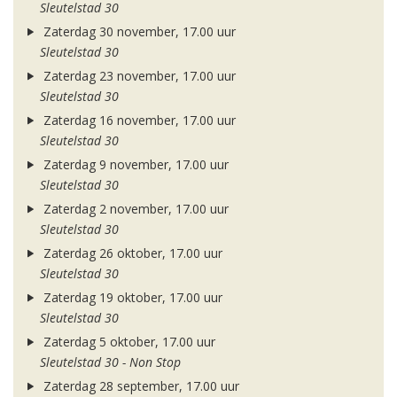
Sleutelstad 30
Zaterdag 30 november, 17.00 uur
Sleutelstad 30
Zaterdag 23 november, 17.00 uur
Sleutelstad 30
Zaterdag 16 november, 17.00 uur
Sleutelstad 30
Zaterdag 9 november, 17.00 uur
Sleutelstad 30
Zaterdag 2 november, 17.00 uur
Sleutelstad 30
Zaterdag 26 oktober, 17.00 uur
Sleutelstad 30
Zaterdag 19 oktober, 17.00 uur
Sleutelstad 30
Zaterdag 5 oktober, 17.00 uur
Sleutelstad 30 - Non Stop
Zaterdag 28 september, 17.00 uur