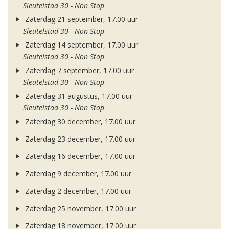
Sleutelstad 30 - Non Stop
Zaterdag 21 september, 17.00 uur
Sleutelstad 30 - Non Stop
Zaterdag 14 september, 17.00 uur
Sleutelstad 30 - Non Stop
Zaterdag 7 september, 17.00 uur
Sleutelstad 30 - Non Stop
Zaterdag 31 augustus, 17.00 uur
Sleutelstad 30 - Non Stop
Zaterdag 30 december, 17.00 uur
Zaterdag 23 december, 17.00 uur
Zaterdag 16 december, 17.00 uur
Zaterdag 9 december, 17.00 uur
Zaterdag 2 december, 17.00 uur
Zaterdag 25 november, 17.00 uur
Zaterdag 18 november, 17.00 uur