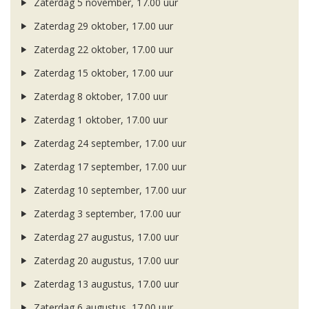
Zaterdag 5 november, 17.00 uur
Zaterdag 29 oktober, 17.00 uur
Zaterdag 22 oktober, 17.00 uur
Zaterdag 15 oktober, 17.00 uur
Zaterdag 8 oktober, 17.00 uur
Zaterdag 1 oktober, 17.00 uur
Zaterdag 24 september, 17.00 uur
Zaterdag 17 september, 17.00 uur
Zaterdag 10 september, 17.00 uur
Zaterdag 3 september, 17.00 uur
Zaterdag 27 augustus, 17.00 uur
Zaterdag 20 augustus, 17.00 uur
Zaterdag 13 augustus, 17.00 uur
Zaterdag 6 augustus, 17.00 uur