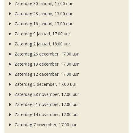
Zaterdag 30 januari, 17.00 uur
Zaterdag 23 januari, 17.00 uur
Zaterdag 16 januari, 17.00 uur
Zaterdag 9 januari, 17.00 uur
Zaterdag 2 januari, 18.00 uur
Zaterdag 26 december, 17.00 uur
Zaterdag 19 december, 17.00 uur
Zaterdag 12 december, 17.00 uur
Zaterdag 5 december, 17.00 uur
Zaterdag 28 november, 17.00 uur
Zaterdag 21 november, 17.00 uur
Zaterdag 14 november, 17.00 uur
Zaterdag 7 november, 17.00 uur