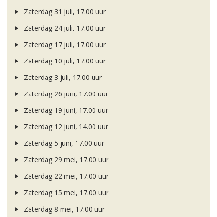
Zaterdag 31 juli, 17.00 uur
Zaterdag 24 juli, 17.00 uur
Zaterdag 17 juli, 17.00 uur
Zaterdag 10 juli, 17.00 uur
Zaterdag 3 juli, 17.00 uur
Zaterdag 26 juni, 17.00 uur
Zaterdag 19 juni, 17.00 uur
Zaterdag 12 juni, 14.00 uur
Zaterdag 5 juni, 17.00 uur
Zaterdag 29 mei, 17.00 uur
Zaterdag 22 mei, 17.00 uur
Zaterdag 15 mei, 17.00 uur
Zaterdag 8 mei, 17.00 uur