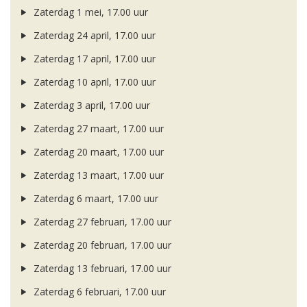
Zaterdag 1 mei, 17.00 uur
Zaterdag 24 april, 17.00 uur
Zaterdag 17 april, 17.00 uur
Zaterdag 10 april, 17.00 uur
Zaterdag 3 april, 17.00 uur
Zaterdag 27 maart, 17.00 uur
Zaterdag 20 maart, 17.00 uur
Zaterdag 13 maart, 17.00 uur
Zaterdag 6 maart, 17.00 uur
Zaterdag 27 februari, 17.00 uur
Zaterdag 20 februari, 17.00 uur
Zaterdag 13 februari, 17.00 uur
Zaterdag 6 februari, 17.00 uur