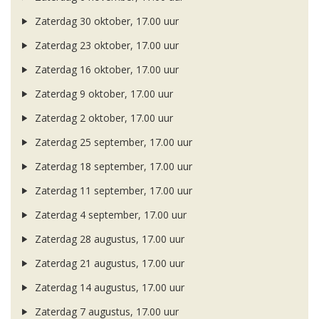
Zaterdag 30 oktober, 17.00 uur
Zaterdag 23 oktober, 17.00 uur
Zaterdag 16 oktober, 17.00 uur
Zaterdag 9 oktober, 17.00 uur
Zaterdag 2 oktober, 17.00 uur
Zaterdag 25 september, 17.00 uur
Zaterdag 18 september, 17.00 uur
Zaterdag 11 september, 17.00 uur
Zaterdag 4 september, 17.00 uur
Zaterdag 28 augustus, 17.00 uur
Zaterdag 21 augustus, 17.00 uur
Zaterdag 14 augustus, 17.00 uur
Zaterdag 7 augustus, 17.00 uur