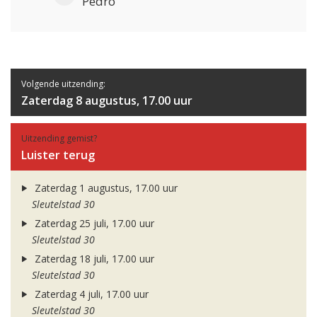
Pedro
Volgende uitzending:
Zaterdag 8 augustus, 17.00 uur
Uitzending gemist?
Luister terug
Zaterdag 1 augustus, 17.00 uur
Sleutelstad 30
Zaterdag 25 juli, 17.00 uur
Sleutelstad 30
Zaterdag 18 juli, 17.00 uur
Sleutelstad 30
Zaterdag 4 juli, 17.00 uur
Sleutelstad 30