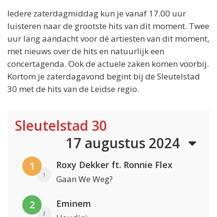
Iedere zaterdagmiddag kun je vanaf 17.00 uur
luisteren naar de grootste hits van dit moment. Twee
uur lang aandacht voor dé artiesten van dit moment,
met nieuws over de hits en natuurlijk een
concertagenda. Ook de actuele zaken komen voorbij.
Kortom je zaterdagavond begint bij de Sleutelstad
30 met de hits van de Leidse regio.
Sleutelstad 30
17 augustus 2024
Roxy Dekker ft. Ronnie Flex
1
1
Gaan We Weg?
Eminem
2
3