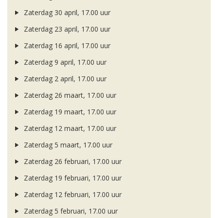
Zaterdag 30 april, 17.00 uur
Zaterdag 23 april, 17.00 uur
Zaterdag 16 april, 17.00 uur
Zaterdag 9 april, 17.00 uur
Zaterdag 2 april, 17.00 uur
Zaterdag 26 maart, 17.00 uur
Zaterdag 19 maart, 17.00 uur
Zaterdag 12 maart, 17.00 uur
Zaterdag 5 maart, 17.00 uur
Zaterdag 26 februari, 17.00 uur
Zaterdag 19 februari, 17.00 uur
Zaterdag 12 februari, 17.00 uur
Zaterdag 5 februari, 17.00 uur