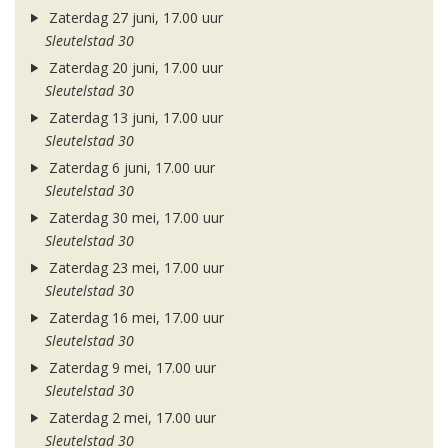
Zaterdag 27 juni, 17.00 uur
Sleutelstad 30
Zaterdag 20 juni, 17.00 uur
Sleutelstad 30
Zaterdag 13 juni, 17.00 uur
Sleutelstad 30
Zaterdag 6 juni, 17.00 uur
Sleutelstad 30
Zaterdag 30 mei, 17.00 uur
Sleutelstad 30
Zaterdag 23 mei, 17.00 uur
Sleutelstad 30
Zaterdag 16 mei, 17.00 uur
Sleutelstad 30
Zaterdag 9 mei, 17.00 uur
Sleutelstad 30
Zaterdag 2 mei, 17.00 uur
Sleutelstad 30