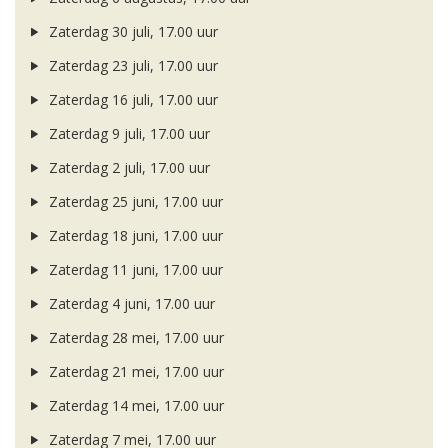
Zaterdag 30 juli, 17.00 uur
Zaterdag 23 juli, 17.00 uur
Zaterdag 16 juli, 17.00 uur
Zaterdag 9 juli, 17.00 uur
Zaterdag 2 juli, 17.00 uur
Zaterdag 25 juni, 17.00 uur
Zaterdag 18 juni, 17.00 uur
Zaterdag 11 juni, 17.00 uur
Zaterdag 4 juni, 17.00 uur
Zaterdag 28 mei, 17.00 uur
Zaterdag 21 mei, 17.00 uur
Zaterdag 14 mei, 17.00 uur
Zaterdag 7 mei, 17.00 uur