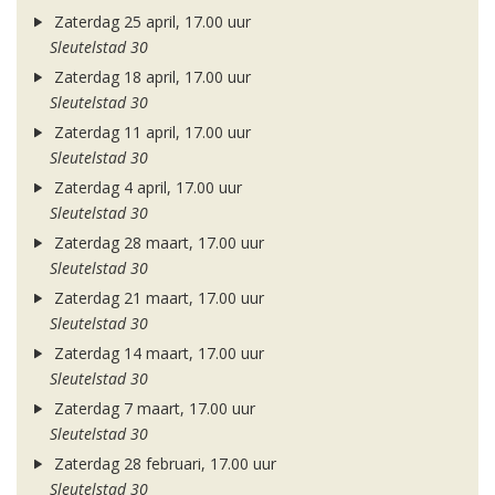
Zaterdag 25 april, 17.00 uur
Sleutelstad 30
Zaterdag 18 april, 17.00 uur
Sleutelstad 30
Zaterdag 11 april, 17.00 uur
Sleutelstad 30
Zaterdag 4 april, 17.00 uur
Sleutelstad 30
Zaterdag 28 maart, 17.00 uur
Sleutelstad 30
Zaterdag 21 maart, 17.00 uur
Sleutelstad 30
Zaterdag 14 maart, 17.00 uur
Sleutelstad 30
Zaterdag 7 maart, 17.00 uur
Sleutelstad 30
Zaterdag 28 februari, 17.00 uur
Sleutelstad 30