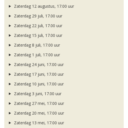
Zaterdag 12 augustus, 17.00 uur
Zaterdag 29 juli, 17.00 uur
Zaterdag 22 juli, 17.00 uur
Zaterdag 15 juli, 17.00 uur
Zaterdag 8 juli, 17.00 uur
Zaterdag 1 juli, 17.00 uur
Zaterdag 24 juni, 17.00 uur
Zaterdag 17 juni, 17.00 uur
Zaterdag 10 juni, 17.00 uur
Zaterdag 3 juni, 17.00 uur
Zaterdag 27 mei, 17.00 uur
Zaterdag 20 mei, 17.00 uur
Zaterdag 13 mei, 17.00 uur