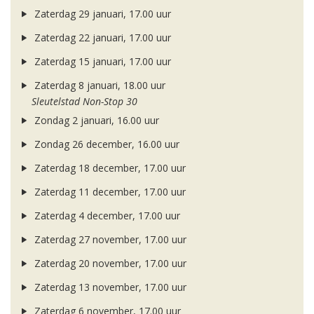
Zaterdag 29 januari, 17.00 uur
Zaterdag 22 januari, 17.00 uur
Zaterdag 15 januari, 17.00 uur
Zaterdag 8 januari, 18.00 uur
Sleutelstad Non-Stop 30
Zondag 2 januari, 16.00 uur
Zondag 26 december, 16.00 uur
Zaterdag 18 december, 17.00 uur
Zaterdag 11 december, 17.00 uur
Zaterdag 4 december, 17.00 uur
Zaterdag 27 november, 17.00 uur
Zaterdag 20 november, 17.00 uur
Zaterdag 13 november, 17.00 uur
Zaterdag 6 november, 17.00 uur