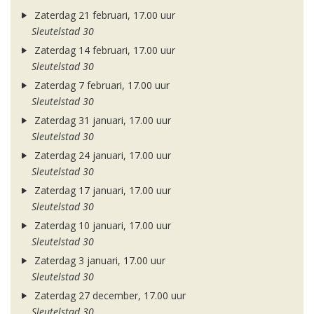
Zaterdag 21 februari, 17.00 uur
Sleutelstad 30
Zaterdag 14 februari, 17.00 uur
Sleutelstad 30
Zaterdag 7 februari, 17.00 uur
Sleutelstad 30
Zaterdag 31 januari, 17.00 uur
Sleutelstad 30
Zaterdag 24 januari, 17.00 uur
Sleutelstad 30
Zaterdag 17 januari, 17.00 uur
Sleutelstad 30
Zaterdag 10 januari, 17.00 uur
Sleutelstad 30
Zaterdag 3 januari, 17.00 uur
Sleutelstad 30
Zaterdag 27 december, 17.00 uur
Sleutelstad 30