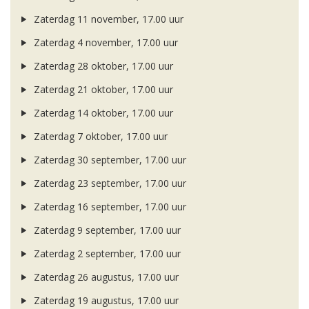
Zaterdag 11 november, 17.00 uur
Zaterdag 4 november, 17.00 uur
Zaterdag 28 oktober, 17.00 uur
Zaterdag 21 oktober, 17.00 uur
Zaterdag 14 oktober, 17.00 uur
Zaterdag 7 oktober, 17.00 uur
Zaterdag 30 september, 17.00 uur
Zaterdag 23 september, 17.00 uur
Zaterdag 16 september, 17.00 uur
Zaterdag 9 september, 17.00 uur
Zaterdag 2 september, 17.00 uur
Zaterdag 26 augustus, 17.00 uur
Zaterdag 19 augustus, 17.00 uur