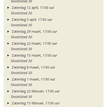
Sleutelstad 30
Zaterdag 12 april, 17.00 uur
Sleutelstad 30
Zaterdag 5 april, 17.00 uur
Sleutelstad 30
Zaterdag 29 maart, 17.00 uur
Sleutelstad 30
Zaterdag 22 maart, 17.00 uur
Sleutelstad 30
Zaterdag 15 maart, 17.00 uur
Sleutelstad 30
Zaterdag 8 maart, 17.00 uur
Sleutelstad 30
Zaterdag 1 maart, 17.00 uur
Sleutelstad 30
Zaterdag 22 februari, 17.00 uur
Sleutelstad 30
Zaterdag 15 februari, 17.00 uur