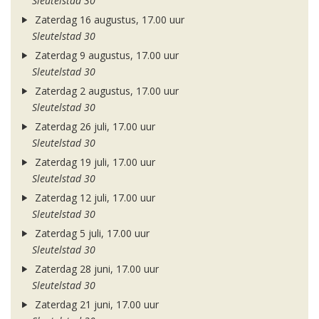
Sleutelstad 30
Zaterdag 16 augustus, 17.00 uur
Sleutelstad 30
Zaterdag 9 augustus, 17.00 uur
Sleutelstad 30
Zaterdag 2 augustus, 17.00 uur
Sleutelstad 30
Zaterdag 26 juli, 17.00 uur
Sleutelstad 30
Zaterdag 19 juli, 17.00 uur
Sleutelstad 30
Zaterdag 12 juli, 17.00 uur
Sleutelstad 30
Zaterdag 5 juli, 17.00 uur
Sleutelstad 30
Zaterdag 28 juni, 17.00 uur
Sleutelstad 30
Zaterdag 21 juni, 17.00 uur