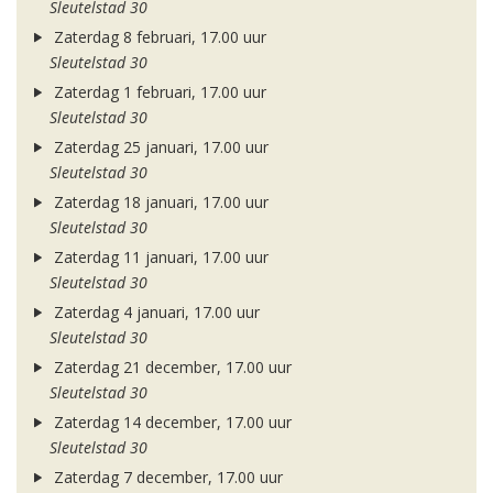
Sleutelstad 30
Zaterdag 8 februari, 17.00 uur
Sleutelstad 30
Zaterdag 1 februari, 17.00 uur
Sleutelstad 30
Zaterdag 25 januari, 17.00 uur
Sleutelstad 30
Zaterdag 18 januari, 17.00 uur
Sleutelstad 30
Zaterdag 11 januari, 17.00 uur
Sleutelstad 30
Zaterdag 4 januari, 17.00 uur
Sleutelstad 30
Zaterdag 21 december, 17.00 uur
Sleutelstad 30
Zaterdag 14 december, 17.00 uur
Sleutelstad 30
Zaterdag 7 december, 17.00 uur