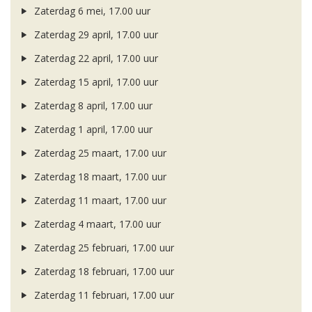
Zaterdag 6 mei, 17.00 uur
Zaterdag 29 april, 17.00 uur
Zaterdag 22 april, 17.00 uur
Zaterdag 15 april, 17.00 uur
Zaterdag 8 april, 17.00 uur
Zaterdag 1 april, 17.00 uur
Zaterdag 25 maart, 17.00 uur
Zaterdag 18 maart, 17.00 uur
Zaterdag 11 maart, 17.00 uur
Zaterdag 4 maart, 17.00 uur
Zaterdag 25 februari, 17.00 uur
Zaterdag 18 februari, 17.00 uur
Zaterdag 11 februari, 17.00 uur