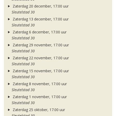
Zaterdag 20 december, 17.00 uur
Sleutelstad 30
Zaterdag 13 december, 17.00 uur
Sleutelstad 30
Zaterdag 6 december, 17.00 uur
Sleutelstad 30
Zaterdag 29 november, 17.00 uur
Sleutelstad 30
Zaterdag 22 november, 17.00 uur
Sleutelstad 30
Zaterdag 15 november, 17.00 uur
Sleutelstad 30
Zaterdag 8 november, 17.00 uur
Sleutelstad 30
Zaterdag 1 november, 17.00 uur
Sleutelstad 30
Zaterdag 25 oktober, 17.00 uur
Sleutelstad 30