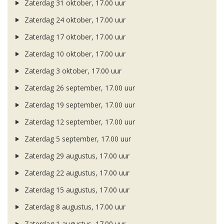
Zaterdag 31 oktober, 17.00 uur
Zaterdag 24 oktober, 17.00 uur
Zaterdag 17 oktober, 17.00 uur
Zaterdag 10 oktober, 17.00 uur
Zaterdag 3 oktober, 17.00 uur
Zaterdag 26 september, 17.00 uur
Zaterdag 19 september, 17.00 uur
Zaterdag 12 september, 17.00 uur
Zaterdag 5 september, 17.00 uur
Zaterdag 29 augustus, 17.00 uur
Zaterdag 22 augustus, 17.00 uur
Zaterdag 15 augustus, 17.00 uur
Zaterdag 8 augustus, 17.00 uur
Zaterdag 1 augustus, 17.00 uur