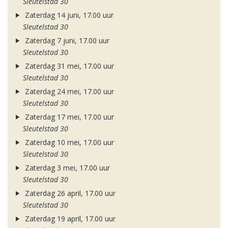
Sleutelstad 30
Zaterdag 14 juni, 17.00 uur
Sleutelstad 30
Zaterdag 7 juni, 17.00 uur
Sleutelstad 30
Zaterdag 31 mei, 17.00 uur
Sleutelstad 30
Zaterdag 24 mei, 17.00 uur
Sleutelstad 30
Zaterdag 17 mei, 17.00 uur
Sleutelstad 30
Zaterdag 10 mei, 17.00 uur
Sleutelstad 30
Zaterdag 3 mei, 17.00 uur
Sleutelstad 30
Zaterdag 26 april, 17.00 uur
Sleutelstad 30
Zaterdag 19 april, 17.00 uur