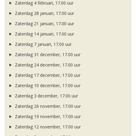
Zaterdag 4 februari, 17.00 uur
Zaterdag 28 januari, 17.00 uur
Zaterdag 21 januari, 17.00 uur
Zaterdag 14 januari, 17.00 uur
Zaterdag 7 januari, 17.00 uur
Zaterdag 31 december, 17.00 uur
Zaterdag 24 december, 17.00 uur
Zaterdag 17 december, 17.00 uur
Zaterdag 10 december, 17.00 uur
Zaterdag 3 december, 17.00 uur
Zaterdag 26 november, 17.00 uur
Zaterdag 19 november, 17.00 uur
Zaterdag 12 november, 17.00 uur