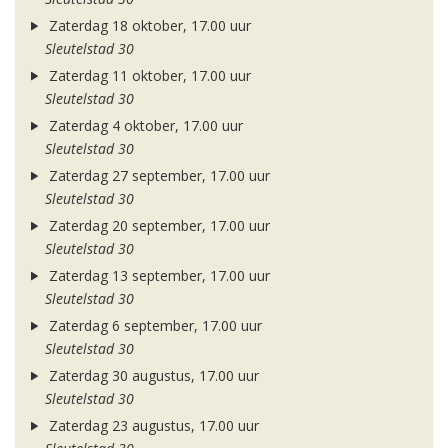
Zaterdag 18 oktober, 17.00 uur
Sleutelstad 30
Zaterdag 11 oktober, 17.00 uur
Sleutelstad 30
Zaterdag 4 oktober, 17.00 uur
Sleutelstad 30
Zaterdag 27 september, 17.00 uur
Sleutelstad 30
Zaterdag 20 september, 17.00 uur
Sleutelstad 30
Zaterdag 13 september, 17.00 uur
Sleutelstad 30
Zaterdag 6 september, 17.00 uur
Sleutelstad 30
Zaterdag 30 augustus, 17.00 uur
Sleutelstad 30
Zaterdag 23 augustus, 17.00 uur