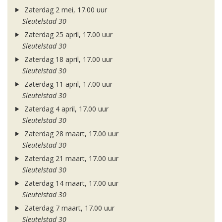
Zaterdag 2 mei, 17.00 uur
Sleutelstad 30
Zaterdag 25 april, 17.00 uur
Sleutelstad 30
Zaterdag 18 april, 17.00 uur
Sleutelstad 30
Zaterdag 11 april, 17.00 uur
Sleutelstad 30
Zaterdag 4 april, 17.00 uur
Sleutelstad 30
Zaterdag 28 maart, 17.00 uur
Sleutelstad 30
Zaterdag 21 maart, 17.00 uur
Sleutelstad 30
Zaterdag 14 maart, 17.00 uur
Sleutelstad 30
Zaterdag 7 maart, 17.00 uur
Sleutelstad 30