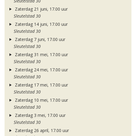
Sleutelstad 30
Zaterdag 21 juni, 17.00 uur
Sleutelstad 30
Zaterdag 14 juni, 17.00 uur
Sleutelstad 30
Zaterdag 7 juni, 17.00 uur
Sleutelstad 30
Zaterdag 31 mei, 17.00 uur
Sleutelstad 30
Zaterdag 24 mei, 17.00 uur
Sleutelstad 30
Zaterdag 17 mei, 17.00 uur
Sleutelstad 30
Zaterdag 10 mei, 17.00 uur
Sleutelstad 30
Zaterdag 3 mei, 17.00 uur
Sleutelstad 30
Zaterdag 26 april, 17.00 uur