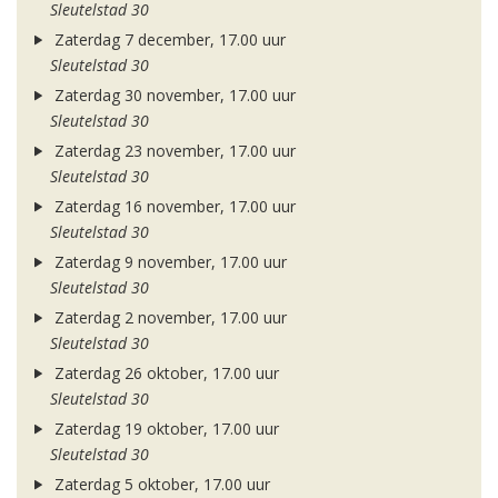
Sleutelstad 30
Zaterdag 7 december, 17.00 uur
Sleutelstad 30
Zaterdag 30 november, 17.00 uur
Sleutelstad 30
Zaterdag 23 november, 17.00 uur
Sleutelstad 30
Zaterdag 16 november, 17.00 uur
Sleutelstad 30
Zaterdag 9 november, 17.00 uur
Sleutelstad 30
Zaterdag 2 november, 17.00 uur
Sleutelstad 30
Zaterdag 26 oktober, 17.00 uur
Sleutelstad 30
Zaterdag 19 oktober, 17.00 uur
Sleutelstad 30
Zaterdag 5 oktober, 17.00 uur