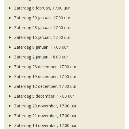
Zaterdag 6 februari, 17.00 uur
Zaterdag 30 januari, 17.00 uur
Zaterdag 23 januari, 17.00 uur
Zaterdag 16 januari, 17.00 uur
Zaterdag 9 januari, 17.00 uur
Zaterdag 2 januari, 18.00 uur
Zaterdag 26 december, 17.00 uur
Zaterdag 19 december, 17.00 uur
Zaterdag 12 december, 17.00 uur
Zaterdag 5 december, 17.00 uur
Zaterdag 28 november, 17.00 uur
Zaterdag 21 november, 17.00 uur
Zaterdag 14 november, 17.00 uur