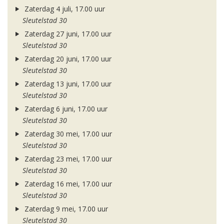
Zaterdag 4 juli, 17.00 uur
Sleutelstad 30
Zaterdag 27 juni, 17.00 uur
Sleutelstad 30
Zaterdag 20 juni, 17.00 uur
Sleutelstad 30
Zaterdag 13 juni, 17.00 uur
Sleutelstad 30
Zaterdag 6 juni, 17.00 uur
Sleutelstad 30
Zaterdag 30 mei, 17.00 uur
Sleutelstad 30
Zaterdag 23 mei, 17.00 uur
Sleutelstad 30
Zaterdag 16 mei, 17.00 uur
Sleutelstad 30
Zaterdag 9 mei, 17.00 uur
Sleutelstad 30