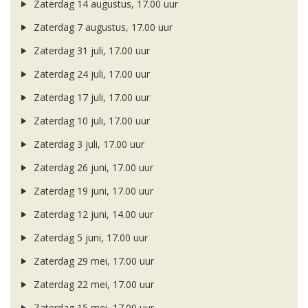
Zaterdag 14 augustus, 17.00 uur
Zaterdag 7 augustus, 17.00 uur
Zaterdag 31 juli, 17.00 uur
Zaterdag 24 juli, 17.00 uur
Zaterdag 17 juli, 17.00 uur
Zaterdag 10 juli, 17.00 uur
Zaterdag 3 juli, 17.00 uur
Zaterdag 26 juni, 17.00 uur
Zaterdag 19 juni, 17.00 uur
Zaterdag 12 juni, 14.00 uur
Zaterdag 5 juni, 17.00 uur
Zaterdag 29 mei, 17.00 uur
Zaterdag 22 mei, 17.00 uur
Zaterdag 15 mei, 17.00 uur