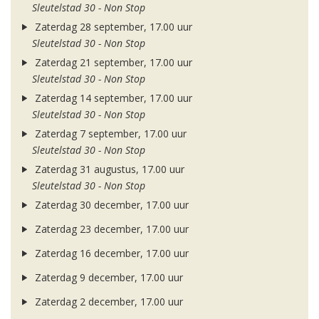
Sleutelstad 30 - Non Stop
Zaterdag 28 september, 17.00 uur
Sleutelstad 30 - Non Stop
Zaterdag 21 september, 17.00 uur
Sleutelstad 30 - Non Stop
Zaterdag 14 september, 17.00 uur
Sleutelstad 30 - Non Stop
Zaterdag 7 september, 17.00 uur
Sleutelstad 30 - Non Stop
Zaterdag 31 augustus, 17.00 uur
Sleutelstad 30 - Non Stop
Zaterdag 30 december, 17.00 uur
Zaterdag 23 december, 17.00 uur
Zaterdag 16 december, 17.00 uur
Zaterdag 9 december, 17.00 uur
Zaterdag 2 december, 17.00 uur