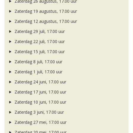
Zaterdag 26 augustus, 17.00 uur
Zaterdag 19 augustus, 17.00 uur
Zaterdag 12 augustus, 17.00 uur
Zaterdag 29 juli, 17.00 uur
Zaterdag 22 juli, 17.00 uur
Zaterdag 15 juli, 17.00 uur
Zaterdag 8 juli, 17.00 uur
Zaterdag 1 juli, 17.00 uur
Zaterdag 24 juni, 17.00 uur
Zaterdag 17 juni, 17.00 uur
Zaterdag 10 juni, 17.00 uur
Zaterdag 3 juni, 17.00 uur
Zaterdag 27 mei, 17.00 uur
Zaterdag 20 mei, 17.00 uur