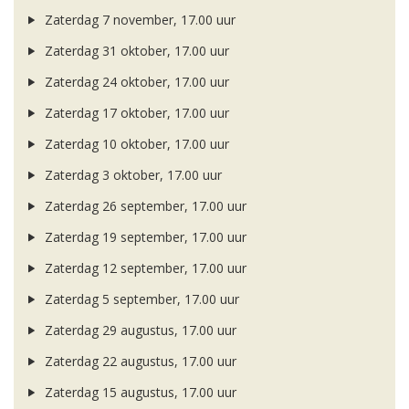
Zaterdag 7 november, 17.00 uur
Zaterdag 31 oktober, 17.00 uur
Zaterdag 24 oktober, 17.00 uur
Zaterdag 17 oktober, 17.00 uur
Zaterdag 10 oktober, 17.00 uur
Zaterdag 3 oktober, 17.00 uur
Zaterdag 26 september, 17.00 uur
Zaterdag 19 september, 17.00 uur
Zaterdag 12 september, 17.00 uur
Zaterdag 5 september, 17.00 uur
Zaterdag 29 augustus, 17.00 uur
Zaterdag 22 augustus, 17.00 uur
Zaterdag 15 augustus, 17.00 uur