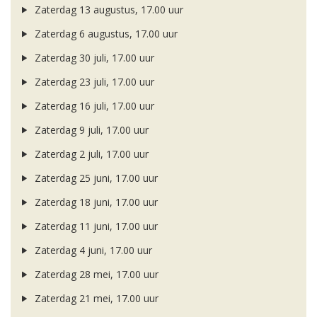
Zaterdag 13 augustus, 17.00 uur
Zaterdag 6 augustus, 17.00 uur
Zaterdag 30 juli, 17.00 uur
Zaterdag 23 juli, 17.00 uur
Zaterdag 16 juli, 17.00 uur
Zaterdag 9 juli, 17.00 uur
Zaterdag 2 juli, 17.00 uur
Zaterdag 25 juni, 17.00 uur
Zaterdag 18 juni, 17.00 uur
Zaterdag 11 juni, 17.00 uur
Zaterdag 4 juni, 17.00 uur
Zaterdag 28 mei, 17.00 uur
Zaterdag 21 mei, 17.00 uur