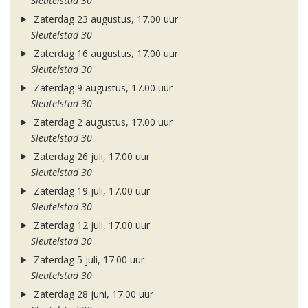
Sleutelstad 30
Zaterdag 23 augustus, 17.00 uur
Sleutelstad 30
Zaterdag 16 augustus, 17.00 uur
Sleutelstad 30
Zaterdag 9 augustus, 17.00 uur
Sleutelstad 30
Zaterdag 2 augustus, 17.00 uur
Sleutelstad 30
Zaterdag 26 juli, 17.00 uur
Sleutelstad 30
Zaterdag 19 juli, 17.00 uur
Sleutelstad 30
Zaterdag 12 juli, 17.00 uur
Sleutelstad 30
Zaterdag 5 juli, 17.00 uur
Sleutelstad 30
Zaterdag 28 juni, 17.00 uur