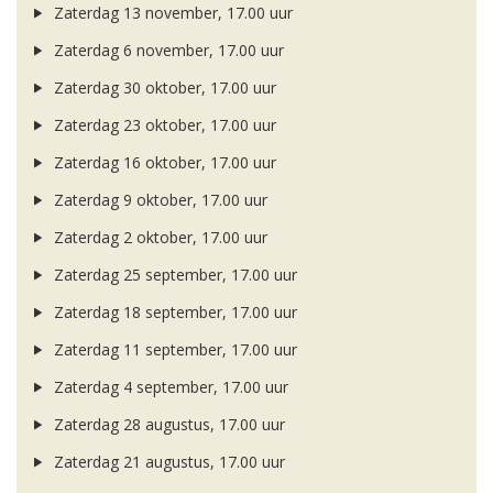
Zaterdag 13 november, 17.00 uur
Zaterdag 6 november, 17.00 uur
Zaterdag 30 oktober, 17.00 uur
Zaterdag 23 oktober, 17.00 uur
Zaterdag 16 oktober, 17.00 uur
Zaterdag 9 oktober, 17.00 uur
Zaterdag 2 oktober, 17.00 uur
Zaterdag 25 september, 17.00 uur
Zaterdag 18 september, 17.00 uur
Zaterdag 11 september, 17.00 uur
Zaterdag 4 september, 17.00 uur
Zaterdag 28 augustus, 17.00 uur
Zaterdag 21 augustus, 17.00 uur