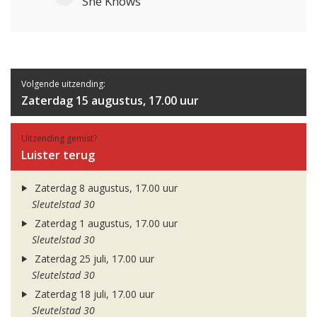
She Knows
Volgende uitzending:
Zaterdag 15 augustus, 17.00 uur
Uitzending gemist?
Luister terug
Zaterdag 8 augustus, 17.00 uur
Sleutelstad 30
Zaterdag 1 augustus, 17.00 uur
Sleutelstad 30
Zaterdag 25 juli, 17.00 uur
Sleutelstad 30
Zaterdag 18 juli, 17.00 uur
Sleutelstad 30