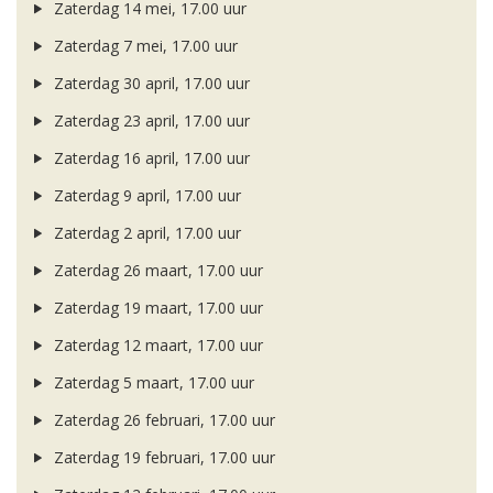
Zaterdag 14 mei, 17.00 uur
Zaterdag 7 mei, 17.00 uur
Zaterdag 30 april, 17.00 uur
Zaterdag 23 april, 17.00 uur
Zaterdag 16 april, 17.00 uur
Zaterdag 9 april, 17.00 uur
Zaterdag 2 april, 17.00 uur
Zaterdag 26 maart, 17.00 uur
Zaterdag 19 maart, 17.00 uur
Zaterdag 12 maart, 17.00 uur
Zaterdag 5 maart, 17.00 uur
Zaterdag 26 februari, 17.00 uur
Zaterdag 19 februari, 17.00 uur