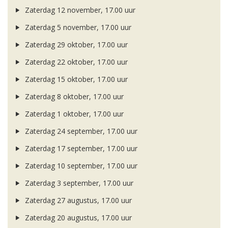
Zaterdag 12 november, 17.00 uur
Zaterdag 5 november, 17.00 uur
Zaterdag 29 oktober, 17.00 uur
Zaterdag 22 oktober, 17.00 uur
Zaterdag 15 oktober, 17.00 uur
Zaterdag 8 oktober, 17.00 uur
Zaterdag 1 oktober, 17.00 uur
Zaterdag 24 september, 17.00 uur
Zaterdag 17 september, 17.00 uur
Zaterdag 10 september, 17.00 uur
Zaterdag 3 september, 17.00 uur
Zaterdag 27 augustus, 17.00 uur
Zaterdag 20 augustus, 17.00 uur