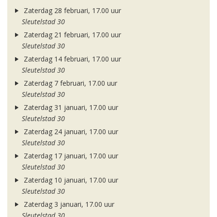
Zaterdag 28 februari, 17.00 uur
Sleutelstad 30
Zaterdag 21 februari, 17.00 uur
Sleutelstad 30
Zaterdag 14 februari, 17.00 uur
Sleutelstad 30
Zaterdag 7 februari, 17.00 uur
Sleutelstad 30
Zaterdag 31 januari, 17.00 uur
Sleutelstad 30
Zaterdag 24 januari, 17.00 uur
Sleutelstad 30
Zaterdag 17 januari, 17.00 uur
Sleutelstad 30
Zaterdag 10 januari, 17.00 uur
Sleutelstad 30
Zaterdag 3 januari, 17.00 uur
Sleutelstad 30