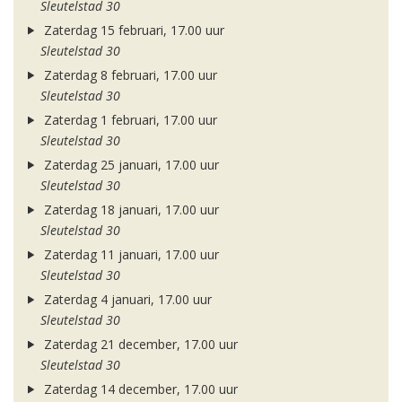
Sleutelstad 30
Zaterdag 15 februari, 17.00 uur
Sleutelstad 30
Zaterdag 8 februari, 17.00 uur
Sleutelstad 30
Zaterdag 1 februari, 17.00 uur
Sleutelstad 30
Zaterdag 25 januari, 17.00 uur
Sleutelstad 30
Zaterdag 18 januari, 17.00 uur
Sleutelstad 30
Zaterdag 11 januari, 17.00 uur
Sleutelstad 30
Zaterdag 4 januari, 17.00 uur
Sleutelstad 30
Zaterdag 21 december, 17.00 uur
Sleutelstad 30
Zaterdag 14 december, 17.00 uur