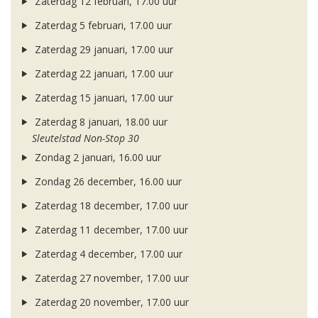
Zaterdag 12 februari, 17.00 uur
Zaterdag 5 februari, 17.00 uur
Zaterdag 29 januari, 17.00 uur
Zaterdag 22 januari, 17.00 uur
Zaterdag 15 januari, 17.00 uur
Zaterdag 8 januari, 18.00 uur
Sleutelstad Non-Stop 30
Zondag 2 januari, 16.00 uur
Zondag 26 december, 16.00 uur
Zaterdag 18 december, 17.00 uur
Zaterdag 11 december, 17.00 uur
Zaterdag 4 december, 17.00 uur
Zaterdag 27 november, 17.00 uur
Zaterdag 20 november, 17.00 uur