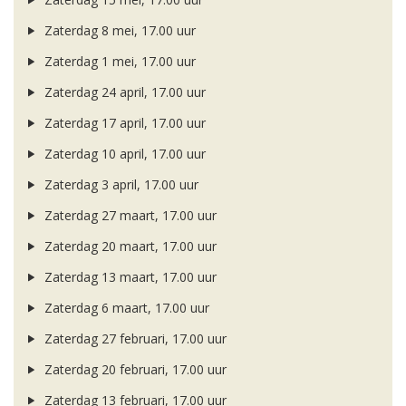
Zaterdag 8 mei, 17.00 uur
Zaterdag 1 mei, 17.00 uur
Zaterdag 24 april, 17.00 uur
Zaterdag 17 april, 17.00 uur
Zaterdag 10 april, 17.00 uur
Zaterdag 3 april, 17.00 uur
Zaterdag 27 maart, 17.00 uur
Zaterdag 20 maart, 17.00 uur
Zaterdag 13 maart, 17.00 uur
Zaterdag 6 maart, 17.00 uur
Zaterdag 27 februari, 17.00 uur
Zaterdag 20 februari, 17.00 uur
Zaterdag 13 februari, 17.00 uur