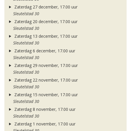
Zaterdag 27 december, 17.00 uur
Sleutelstad 30
Zaterdag 20 december, 17.00 uur
Sleutelstad 30
Zaterdag 13 december, 17.00 uur
Sleutelstad 30
Zaterdag 6 december, 17.00 uur
Sleutelstad 30
Zaterdag 29 november, 17.00 uur
Sleutelstad 30
Zaterdag 22 november, 17.00 uur
Sleutelstad 30
Zaterdag 15 november, 17.00 uur
Sleutelstad 30
Zaterdag 8 november, 17.00 uur
Sleutelstad 30
Zaterdag 1 november, 17.00 uur
Sleutelstad 30