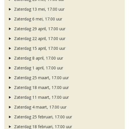
Zaterdag 13 mei, 17.00 uur
Zaterdag 6 mei, 17.00 uur
Zaterdag 29 april, 17.00 uur
Zaterdag 22 april, 17.00 uur
Zaterdag 15 april, 17.00 uur
Zaterdag 8 april, 17.00 uur
Zaterdag 1 april, 17.00 uur
Zaterdag 25 maart, 17.00 uur
Zaterdag 18 maart, 17.00 uur
Zaterdag 11 maart, 17.00 uur
Zaterdag 4 maart, 17.00 uur
Zaterdag 25 februari, 17.00 uur
Zaterdag 18 februari, 17.00 uur