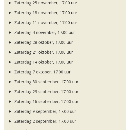
Zaterdag 25 november, 17.00 uur
Zaterdag 18 november, 17.00 uur
Zaterdag 11 november, 17.00 uur
Zaterdag 4 november, 17.00 uur
Zaterdag 28 oktober, 17.00 uur
Zaterdag 21 oktober, 17.00 uur
Zaterdag 14 oktober, 17.00 uur
Zaterdag 7 oktober, 17.00 uur
Zaterdag 30 september, 17.00 uur
Zaterdag 23 september, 17.00 uur
Zaterdag 16 september, 17.00 uur
Zaterdag 9 september, 17.00 uur
Zaterdag 2 september, 17.00 uur