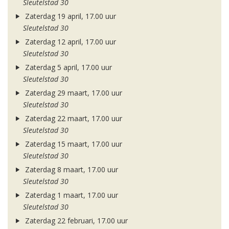
Sleutelstad 30
Zaterdag 19 april, 17.00 uur
Sleutelstad 30
Zaterdag 12 april, 17.00 uur
Sleutelstad 30
Zaterdag 5 april, 17.00 uur
Sleutelstad 30
Zaterdag 29 maart, 17.00 uur
Sleutelstad 30
Zaterdag 22 maart, 17.00 uur
Sleutelstad 30
Zaterdag 15 maart, 17.00 uur
Sleutelstad 30
Zaterdag 8 maart, 17.00 uur
Sleutelstad 30
Zaterdag 1 maart, 17.00 uur
Sleutelstad 30
Zaterdag 22 februari, 17.00 uur