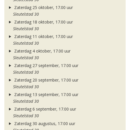
Zaterdag 25 oktober, 17.00 uur
Sleutelstad 30
Zaterdag 18 oktober, 17.00 uur
Sleutelstad 30
Zaterdag 11 oktober, 17.00 uur
Sleutelstad 30
Zaterdag 4 oktober, 17.00 uur
Sleutelstad 30
Zaterdag 27 september, 17.00 uur
Sleutelstad 30
Zaterdag 20 september, 17.00 uur
Sleutelstad 30
Zaterdag 13 september, 17.00 uur
Sleutelstad 30
Zaterdag 6 september, 17.00 uur
Sleutelstad 30
Zaterdag 30 augustus, 17.00 uur