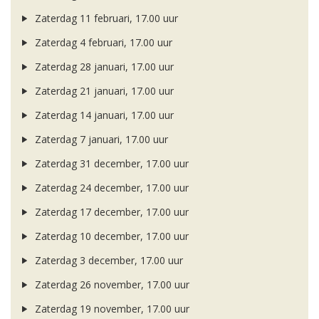
Zaterdag 11 februari, 17.00 uur
Zaterdag 4 februari, 17.00 uur
Zaterdag 28 januari, 17.00 uur
Zaterdag 21 januari, 17.00 uur
Zaterdag 14 januari, 17.00 uur
Zaterdag 7 januari, 17.00 uur
Zaterdag 31 december, 17.00 uur
Zaterdag 24 december, 17.00 uur
Zaterdag 17 december, 17.00 uur
Zaterdag 10 december, 17.00 uur
Zaterdag 3 december, 17.00 uur
Zaterdag 26 november, 17.00 uur
Zaterdag 19 november, 17.00 uur