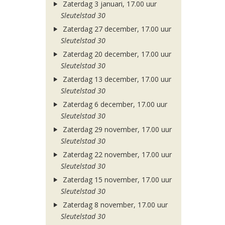
Zaterdag 3 januari, 17.00 uur
Sleutelstad 30
Zaterdag 27 december, 17.00 uur
Sleutelstad 30
Zaterdag 20 december, 17.00 uur
Sleutelstad 30
Zaterdag 13 december, 17.00 uur
Sleutelstad 30
Zaterdag 6 december, 17.00 uur
Sleutelstad 30
Zaterdag 29 november, 17.00 uur
Sleutelstad 30
Zaterdag 22 november, 17.00 uur
Sleutelstad 30
Zaterdag 15 november, 17.00 uur
Sleutelstad 30
Zaterdag 8 november, 17.00 uur
Sleutelstad 30