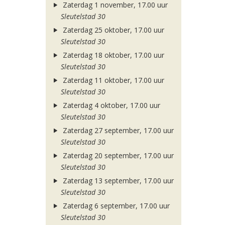
Zaterdag 1 november, 17.00 uur
Sleutelstad 30
Zaterdag 25 oktober, 17.00 uur
Sleutelstad 30
Zaterdag 18 oktober, 17.00 uur
Sleutelstad 30
Zaterdag 11 oktober, 17.00 uur
Sleutelstad 30
Zaterdag 4 oktober, 17.00 uur
Sleutelstad 30
Zaterdag 27 september, 17.00 uur
Sleutelstad 30
Zaterdag 20 september, 17.00 uur
Sleutelstad 30
Zaterdag 13 september, 17.00 uur
Sleutelstad 30
Zaterdag 6 september, 17.00 uur
Sleutelstad 30