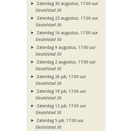
Zaterdag 30 augustus, 17.00 uur
Sleutelstad 30
Zaterdag 23 augustus, 17.00 uur
Sleutelstad 30
Zaterdag 16 augustus, 17.00 uur
Sleutelstad 30
Zaterdag 9 augustus, 17.00 uur
Sleutelstad 30
Zaterdag 2 augustus, 17.00 uur
Sleutelstad 30
Zaterdag 26 juli, 17.00 uur
Sleutelstad 30
Zaterdag 19 juli, 17.00 uur
Sleutelstad 30
Zaterdag 12 juli, 17.00 uur
Sleutelstad 30
Zaterdag 5 juli, 17.00 uur
Sleutelstad 30