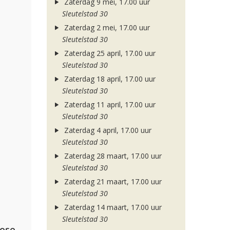
Zaterdag 9 mei, 17.00 uur
Sleutelstad 30
Zaterdag 2 mei, 17.00 uur
Sleutelstad 30
Zaterdag 25 april, 17.00 uur
Sleutelstad 30
Zaterdag 18 april, 17.00 uur
Sleutelstad 30
Zaterdag 11 april, 17.00 uur
Sleutelstad 30
Zaterdag 4 april, 17.00 uur
Sleutelstad 30
Zaterdag 28 maart, 17.00 uur
Sleutelstad 30
Zaterdag 21 maart, 17.00 uur
Sleutelstad 30
Zaterdag 14 maart, 17.00 uur
Sleutelstad 30
lose