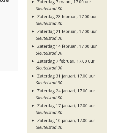
Zaterdag 7 maart, 17.00 uur
Sleutelstad 30
Zaterdag 28 februari, 17.00 uur
Sleutelstad 30
Zaterdag 21 februari, 17.00 uur
Sleutelstad 30
Zaterdag 14 februari, 17.00 uur
Sleutelstad 30
Zaterdag 7 februari, 17.00 uur
Sleutelstad 30
Zaterdag 31 januari, 17.00 uur
Sleutelstad 30
Zaterdag 24 januari, 17.00 uur
Sleutelstad 30
Zaterdag 17 januari, 17.00 uur
Sleutelstad 30
Zaterdag 10 januari, 17.00 uur
Sleutelstad 30