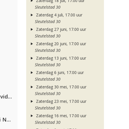
Zaterdag 18 juli, 17.00 uur
Sleutelstad 30
Zaterdag 4 juli, 17.00 uur
Sleutelstad 30
Zaterdag 27 juni, 17.00 uur
Sleutelstad 30
Zaterdag 20 juni, 17.00 uur
Sleutelstad 30
Zaterdag 13 juni, 17.00 uur
Sleutelstad 30
Zaterdag 6 juni, 17.00 uur
Sleutelstad 30
Zaterdag 30 mei, 17.00 uur
Sleutelstad 30
Clean Bandit, Anne-Marie & David Guetta
Zaterdag 23 mei, 17.00 uur
Sleutelstad 30
Zaterdag 16 mei, 17.00 uur
Gabry Ponte, Sean Paul & Natti Natasha
Sleutelstad 30