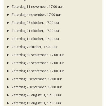
Zaterdag 11 november, 17.00 uur
Zaterdag 4 november, 17.00 uur
Zaterdag 28 oktober, 17.00 uur
Zaterdag 21 oktober, 17.00 uur
Zaterdag 14 oktober, 17.00 uur
Zaterdag 7 oktober, 17.00 uur
Zaterdag 30 september, 17.00 uur
Zaterdag 23 september, 17.00 uur
Zaterdag 16 september, 17.00 uur
Zaterdag 9 september, 17.00 uur
Zaterdag 2 september, 17.00 uur
Zaterdag 26 augustus, 17.00 uur
Zaterdag 19 augustus, 17.00 uur