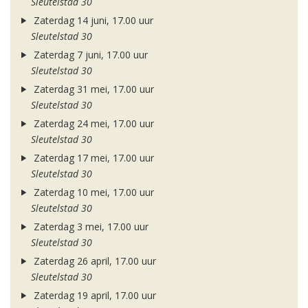
Sleutelstad 30
Zaterdag 14 juni, 17.00 uur
Sleutelstad 30
Zaterdag 7 juni, 17.00 uur
Sleutelstad 30
Zaterdag 31 mei, 17.00 uur
Sleutelstad 30
Zaterdag 24 mei, 17.00 uur
Sleutelstad 30
Zaterdag 17 mei, 17.00 uur
Sleutelstad 30
Zaterdag 10 mei, 17.00 uur
Sleutelstad 30
Zaterdag 3 mei, 17.00 uur
Sleutelstad 30
Zaterdag 26 april, 17.00 uur
Sleutelstad 30
Zaterdag 19 april, 17.00 uur