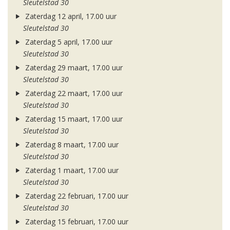
Sleutelstad 30
Zaterdag 12 april, 17.00 uur
Sleutelstad 30
Zaterdag 5 april, 17.00 uur
Sleutelstad 30
Zaterdag 29 maart, 17.00 uur
Sleutelstad 30
Zaterdag 22 maart, 17.00 uur
Sleutelstad 30
Zaterdag 15 maart, 17.00 uur
Sleutelstad 30
Zaterdag 8 maart, 17.00 uur
Sleutelstad 30
Zaterdag 1 maart, 17.00 uur
Sleutelstad 30
Zaterdag 22 februari, 17.00 uur
Sleutelstad 30
Zaterdag 15 februari, 17.00 uur