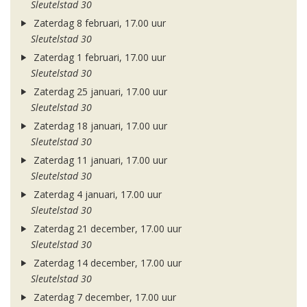
Sleutelstad 30
Zaterdag 8 februari, 17.00 uur
Sleutelstad 30
Zaterdag 1 februari, 17.00 uur
Sleutelstad 30
Zaterdag 25 januari, 17.00 uur
Sleutelstad 30
Zaterdag 18 januari, 17.00 uur
Sleutelstad 30
Zaterdag 11 januari, 17.00 uur
Sleutelstad 30
Zaterdag 4 januari, 17.00 uur
Sleutelstad 30
Zaterdag 21 december, 17.00 uur
Sleutelstad 30
Zaterdag 14 december, 17.00 uur
Sleutelstad 30
Zaterdag 7 december, 17.00 uur