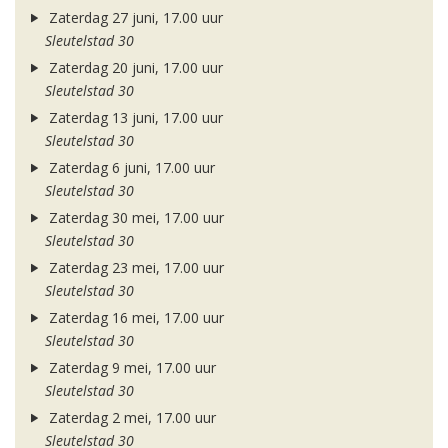
Zaterdag 27 juni, 17.00 uur
Sleutelstad 30
Zaterdag 20 juni, 17.00 uur
Sleutelstad 30
Zaterdag 13 juni, 17.00 uur
Sleutelstad 30
Zaterdag 6 juni, 17.00 uur
Sleutelstad 30
Zaterdag 30 mei, 17.00 uur
Sleutelstad 30
Zaterdag 23 mei, 17.00 uur
Sleutelstad 30
Zaterdag 16 mei, 17.00 uur
Sleutelstad 30
Zaterdag 9 mei, 17.00 uur
Sleutelstad 30
Zaterdag 2 mei, 17.00 uur
Sleutelstad 30