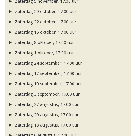
Zaterdag 5 november, 17.00 uur
Zaterdag 29 oktober, 17.00 uur
Zaterdag 22 oktober, 17.00 uur
Zaterdag 15 oktober, 17.00 uur
Zaterdag 8 oktober, 17.00 uur
Zaterdag 1 oktober, 17.00 uur
Zaterdag 24 september, 17.00 uur
Zaterdag 17 september, 17.00 uur
Zaterdag 10 september, 17.00 uur
Zaterdag 3 september, 17.00 uur
Zaterdag 27 augustus, 17.00 uur
Zaterdag 20 augustus, 17.00 uur
Zaterdag 13 augustus, 17.00 uur
Zaterdag 6 augustus, 17.00 uur