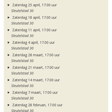
Zaterdag 25 april, 17.00 uur
Sleutelstad 30
Zaterdag 18 april, 17.00 uur
Sleutelstad 30
Zaterdag 11 april, 17.00 uur
Sleutelstad 30
Zaterdag 4 april, 17.00 uur
Sleutelstad 30
Zaterdag 28 maart, 17.00 uur
Sleutelstad 30
Zaterdag 21 maart, 17.00 uur
Sleutelstad 30
Zaterdag 14 maart, 17.00 uur
Sleutelstad 30
Zaterdag 7 maart, 17.00 uur
Sleutelstad 30
Zaterdag 28 februari, 17.00 uur
Sleutelstad 30