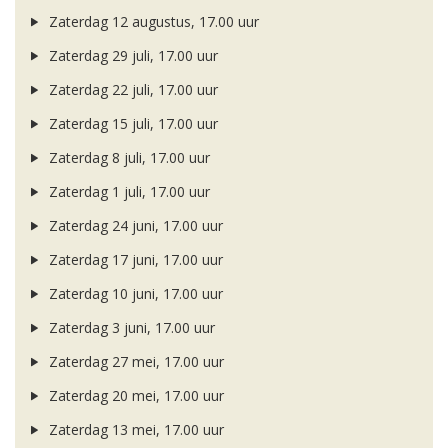
Zaterdag 12 augustus, 17.00 uur
Zaterdag 29 juli, 17.00 uur
Zaterdag 22 juli, 17.00 uur
Zaterdag 15 juli, 17.00 uur
Zaterdag 8 juli, 17.00 uur
Zaterdag 1 juli, 17.00 uur
Zaterdag 24 juni, 17.00 uur
Zaterdag 17 juni, 17.00 uur
Zaterdag 10 juni, 17.00 uur
Zaterdag 3 juni, 17.00 uur
Zaterdag 27 mei, 17.00 uur
Zaterdag 20 mei, 17.00 uur
Zaterdag 13 mei, 17.00 uur