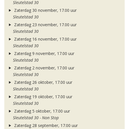
Sleutelstad 30
Zaterdag 30 november, 17.00 uur
Sleutelstad 30
Zaterdag 23 november, 17.00 uur
Sleutelstad 30
Zaterdag 16 november, 17.00 uur
Sleutelstad 30
Zaterdag 9 november, 17.00 uur
Sleutelstad 30
Zaterdag 2 november, 17.00 uur
Sleutelstad 30
Zaterdag 26 oktober, 17.00 uur
Sleutelstad 30
Zaterdag 19 oktober, 17.00 uur
Sleutelstad 30
Zaterdag 5 oktober, 17.00 uur
Sleutelstad 30 - Non Stop
Zaterdag 28 september, 17.00 uur