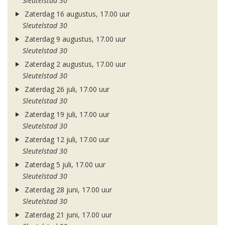
Sleutelstad 30
Zaterdag 16 augustus, 17.00 uur
Sleutelstad 30
Zaterdag 9 augustus, 17.00 uur
Sleutelstad 30
Zaterdag 2 augustus, 17.00 uur
Sleutelstad 30
Zaterdag 26 juli, 17.00 uur
Sleutelstad 30
Zaterdag 19 juli, 17.00 uur
Sleutelstad 30
Zaterdag 12 juli, 17.00 uur
Sleutelstad 30
Zaterdag 5 juli, 17.00 uur
Sleutelstad 30
Zaterdag 28 juni, 17.00 uur
Sleutelstad 30
Zaterdag 21 juni, 17.00 uur