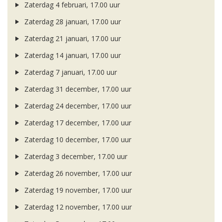
Zaterdag 4 februari, 17.00 uur
Zaterdag 28 januari, 17.00 uur
Zaterdag 21 januari, 17.00 uur
Zaterdag 14 januari, 17.00 uur
Zaterdag 7 januari, 17.00 uur
Zaterdag 31 december, 17.00 uur
Zaterdag 24 december, 17.00 uur
Zaterdag 17 december, 17.00 uur
Zaterdag 10 december, 17.00 uur
Zaterdag 3 december, 17.00 uur
Zaterdag 26 november, 17.00 uur
Zaterdag 19 november, 17.00 uur
Zaterdag 12 november, 17.00 uur