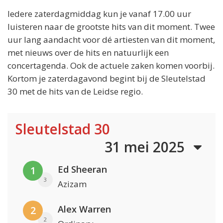
Iedere zaterdagmiddag kun je vanaf 17.00 uur
luisteren naar de grootste hits van dit moment. Twee
uur lang aandacht voor dé artiesten van dit moment,
met nieuws over de hits en natuurlijk een
concertagenda. Ook de actuele zaken komen voorbij.
Kortom je zaterdagavond begint bij de Sleutelstad
30 met de hits van de Leidse regio.
Sleutelstad 30
31 mei 2025
Ed Sheeran
1
3
Azizam
Alex Warren
2
2