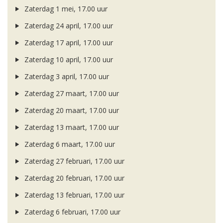
Zaterdag 1 mei, 17.00 uur
Zaterdag 24 april, 17.00 uur
Zaterdag 17 april, 17.00 uur
Zaterdag 10 april, 17.00 uur
Zaterdag 3 april, 17.00 uur
Zaterdag 27 maart, 17.00 uur
Zaterdag 20 maart, 17.00 uur
Zaterdag 13 maart, 17.00 uur
Zaterdag 6 maart, 17.00 uur
Zaterdag 27 februari, 17.00 uur
Zaterdag 20 februari, 17.00 uur
Zaterdag 13 februari, 17.00 uur
Zaterdag 6 februari, 17.00 uur