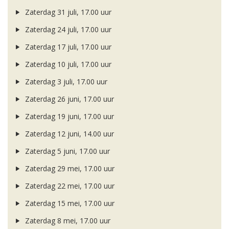
Zaterdag 31 juli, 17.00 uur
Zaterdag 24 juli, 17.00 uur
Zaterdag 17 juli, 17.00 uur
Zaterdag 10 juli, 17.00 uur
Zaterdag 3 juli, 17.00 uur
Zaterdag 26 juni, 17.00 uur
Zaterdag 19 juni, 17.00 uur
Zaterdag 12 juni, 14.00 uur
Zaterdag 5 juni, 17.00 uur
Zaterdag 29 mei, 17.00 uur
Zaterdag 22 mei, 17.00 uur
Zaterdag 15 mei, 17.00 uur
Zaterdag 8 mei, 17.00 uur