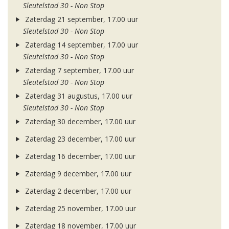
Sleutelstad 30 - Non Stop
Zaterdag 21 september, 17.00 uur
Sleutelstad 30 - Non Stop
Zaterdag 14 september, 17.00 uur
Sleutelstad 30 - Non Stop
Zaterdag 7 september, 17.00 uur
Sleutelstad 30 - Non Stop
Zaterdag 31 augustus, 17.00 uur
Sleutelstad 30 - Non Stop
Zaterdag 30 december, 17.00 uur
Zaterdag 23 december, 17.00 uur
Zaterdag 16 december, 17.00 uur
Zaterdag 9 december, 17.00 uur
Zaterdag 2 december, 17.00 uur
Zaterdag 25 november, 17.00 uur
Zaterdag 18 november, 17.00 uur