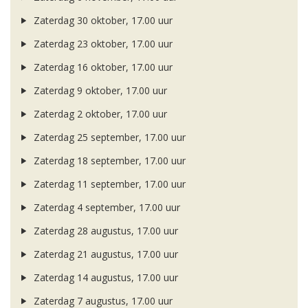
Zaterdag 30 oktober, 17.00 uur
Zaterdag 23 oktober, 17.00 uur
Zaterdag 16 oktober, 17.00 uur
Zaterdag 9 oktober, 17.00 uur
Zaterdag 2 oktober, 17.00 uur
Zaterdag 25 september, 17.00 uur
Zaterdag 18 september, 17.00 uur
Zaterdag 11 september, 17.00 uur
Zaterdag 4 september, 17.00 uur
Zaterdag 28 augustus, 17.00 uur
Zaterdag 21 augustus, 17.00 uur
Zaterdag 14 augustus, 17.00 uur
Zaterdag 7 augustus, 17.00 uur