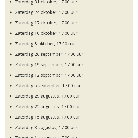
Zaterdag 31 oktober, 17.00 uur
Zaterdag 24 oktober, 17.00 uur
Zaterdag 17 oktober, 17.00 uur
Zaterdag 10 oktober, 17.00 uur
Zaterdag 3 oktober, 17.00 uur
Zaterdag 26 september, 17.00 uur
Zaterdag 19 september, 17.00 uur
Zaterdag 12 september, 17.00 uur
Zaterdag 5 september, 17.00 uur
Zaterdag 29 augustus, 17.00 uur
Zaterdag 22 augustus, 17.00 uur
Zaterdag 15 augustus, 17.00 uur
Zaterdag 8 augustus, 17.00 uur
Zaterdag 1 augustus, 17.00 uur