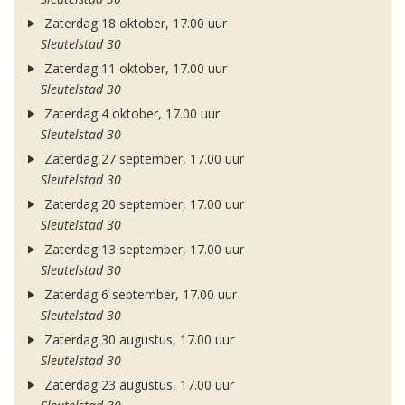
Zaterdag 18 oktober, 17.00 uur
Sleutelstad 30
Zaterdag 11 oktober, 17.00 uur
Sleutelstad 30
Zaterdag 4 oktober, 17.00 uur
Sleutelstad 30
Zaterdag 27 september, 17.00 uur
Sleutelstad 30
Zaterdag 20 september, 17.00 uur
Sleutelstad 30
Zaterdag 13 september, 17.00 uur
Sleutelstad 30
Zaterdag 6 september, 17.00 uur
Sleutelstad 30
Zaterdag 30 augustus, 17.00 uur
Sleutelstad 30
Zaterdag 23 augustus, 17.00 uur