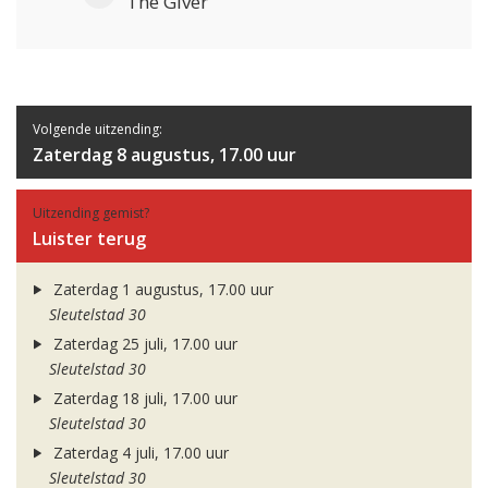
The Giver
Volgende uitzending:
Zaterdag 8 augustus, 17.00 uur
Uitzending gemist?
Luister terug
Zaterdag 1 augustus, 17.00 uur
Sleutelstad 30
Zaterdag 25 juli, 17.00 uur
Sleutelstad 30
Zaterdag 18 juli, 17.00 uur
Sleutelstad 30
Zaterdag 4 juli, 17.00 uur
Sleutelstad 30