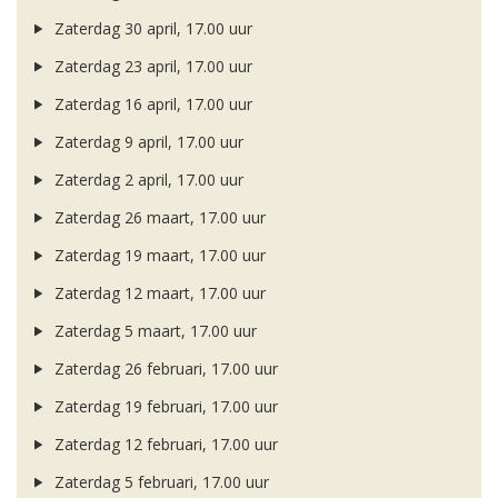
Zaterdag 30 april, 17.00 uur
Zaterdag 23 april, 17.00 uur
Zaterdag 16 april, 17.00 uur
Zaterdag 9 april, 17.00 uur
Zaterdag 2 april, 17.00 uur
Zaterdag 26 maart, 17.00 uur
Zaterdag 19 maart, 17.00 uur
Zaterdag 12 maart, 17.00 uur
Zaterdag 5 maart, 17.00 uur
Zaterdag 26 februari, 17.00 uur
Zaterdag 19 februari, 17.00 uur
Zaterdag 12 februari, 17.00 uur
Zaterdag 5 februari, 17.00 uur