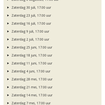
Zaterdag 30 juli, 17.00 uur
Zaterdag 23 juli, 17.00 uur
Zaterdag 16 juli, 17.00 uur
Zaterdag 9 juli, 17.00 uur
Zaterdag 2 juli, 17.00 uur
Zaterdag 25 juni, 17.00 uur
Zaterdag 18 juni, 17.00 uur
Zaterdag 11 juni, 17.00 uur
Zaterdag 4 juni, 17.00 uur
Zaterdag 28 mei, 17.00 uur
Zaterdag 21 mei, 17.00 uur
Zaterdag 14 mei, 17.00 uur
Zaterdag 7 mei, 17.00 uur