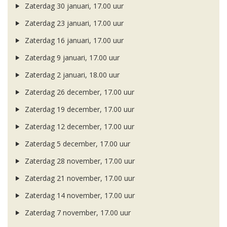
Zaterdag 30 januari, 17.00 uur
Zaterdag 23 januari, 17.00 uur
Zaterdag 16 januari, 17.00 uur
Zaterdag 9 januari, 17.00 uur
Zaterdag 2 januari, 18.00 uur
Zaterdag 26 december, 17.00 uur
Zaterdag 19 december, 17.00 uur
Zaterdag 12 december, 17.00 uur
Zaterdag 5 december, 17.00 uur
Zaterdag 28 november, 17.00 uur
Zaterdag 21 november, 17.00 uur
Zaterdag 14 november, 17.00 uur
Zaterdag 7 november, 17.00 uur