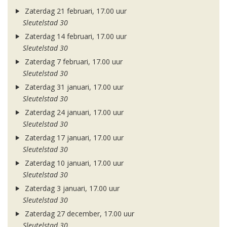
Zaterdag 21 februari, 17.00 uur
Sleutelstad 30
Zaterdag 14 februari, 17.00 uur
Sleutelstad 30
Zaterdag 7 februari, 17.00 uur
Sleutelstad 30
Zaterdag 31 januari, 17.00 uur
Sleutelstad 30
Zaterdag 24 januari, 17.00 uur
Sleutelstad 30
Zaterdag 17 januari, 17.00 uur
Sleutelstad 30
Zaterdag 10 januari, 17.00 uur
Sleutelstad 30
Zaterdag 3 januari, 17.00 uur
Sleutelstad 30
Zaterdag 27 december, 17.00 uur
Sleutelstad 30