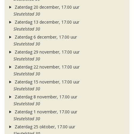
Zaterdag 20 december, 17.00 uur
Sleutelstad 30
Zaterdag 13 december, 17.00 uur
Sleutelstad 30
Zaterdag 6 december, 17.00 uur
Sleutelstad 30
Zaterdag 29 november, 17.00 uur
Sleutelstad 30
Zaterdag 22 november, 17.00 uur
Sleutelstad 30
Zaterdag 15 november, 17.00 uur
Sleutelstad 30
Zaterdag 8 november, 17.00 uur
Sleutelstad 30
Zaterdag 1 november, 17.00 uur
Sleutelstad 30
Zaterdag 25 oktober, 17.00 uur
Sleutelstad 30