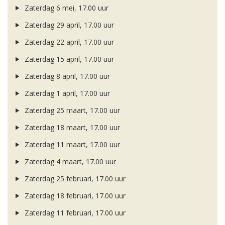
Zaterdag 6 mei, 17.00 uur
Zaterdag 29 april, 17.00 uur
Zaterdag 22 april, 17.00 uur
Zaterdag 15 april, 17.00 uur
Zaterdag 8 april, 17.00 uur
Zaterdag 1 april, 17.00 uur
Zaterdag 25 maart, 17.00 uur
Zaterdag 18 maart, 17.00 uur
Zaterdag 11 maart, 17.00 uur
Zaterdag 4 maart, 17.00 uur
Zaterdag 25 februari, 17.00 uur
Zaterdag 18 februari, 17.00 uur
Zaterdag 11 februari, 17.00 uur