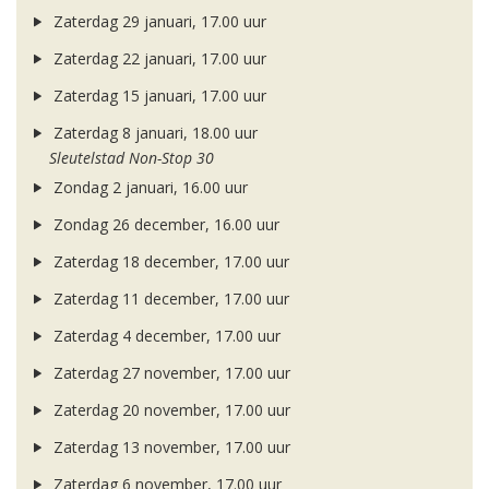
Zaterdag 29 januari, 17.00 uur
Zaterdag 22 januari, 17.00 uur
Zaterdag 15 januari, 17.00 uur
Zaterdag 8 januari, 18.00 uur
Sleutelstad Non-Stop 30
Zondag 2 januari, 16.00 uur
Zondag 26 december, 16.00 uur
Zaterdag 18 december, 17.00 uur
Zaterdag 11 december, 17.00 uur
Zaterdag 4 december, 17.00 uur
Zaterdag 27 november, 17.00 uur
Zaterdag 20 november, 17.00 uur
Zaterdag 13 november, 17.00 uur
Zaterdag 6 november, 17.00 uur