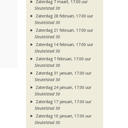
Zaterdag 7 maart, 17.00 uur
Sleutelstad 30
Zaterdag 28 februari, 17.00 uur
Sleutelstad 30
Zaterdag 21 februari, 17.00 uur
Sleutelstad 30
Zaterdag 14 februari, 17.00 uur
Sleutelstad 30
Zaterdag 7 februari, 17.00 uur
Sleutelstad 30
Zaterdag 31 januari, 17.00 uur
Sleutelstad 30
Zaterdag 24 januari, 17.00 uur
Sleutelstad 30
Zaterdag 17 januari, 17.00 uur
Sleutelstad 30
Zaterdag 10 januari, 17.00 uur
Sleutelstad 30