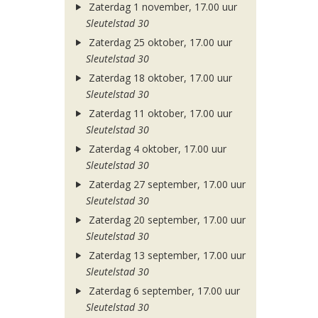
Zaterdag 1 november, 17.00 uur
Sleutelstad 30
Zaterdag 25 oktober, 17.00 uur
Sleutelstad 30
Zaterdag 18 oktober, 17.00 uur
Sleutelstad 30
Zaterdag 11 oktober, 17.00 uur
Sleutelstad 30
Zaterdag 4 oktober, 17.00 uur
Sleutelstad 30
Zaterdag 27 september, 17.00 uur
Sleutelstad 30
Zaterdag 20 september, 17.00 uur
Sleutelstad 30
Zaterdag 13 september, 17.00 uur
Sleutelstad 30
Zaterdag 6 september, 17.00 uur
Sleutelstad 30