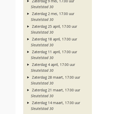
Zaterdag 9 mei, 17.00 uur
Sleutelstad 30
Zaterdag 2 mei, 17.00 uur
Sleutelstad 30
Zaterdag 25 april, 17.00 uur
Sleutelstad 30
Zaterdag 18 april, 17.00 uur
Sleutelstad 30
Zaterdag 11 april, 17.00 uur
Sleutelstad 30
Zaterdag 4 april, 17.00 uur
Sleutelstad 30
Zaterdag 28 maart, 17.00 uur
Sleutelstad 30
Zaterdag 21 maart, 17.00 uur
Sleutelstad 30
Zaterdag 14 maart, 17.00 uur
Sleutelstad 30