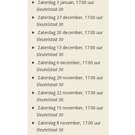
Zaterdag 3 januari, 17.00 uur
Sleutelstad 30
Zaterdag 27 december, 17.00 uur
Sleutelstad 30
Zaterdag 20 december, 17.00 uur
Sleutelstad 30
Zaterdag 13 december, 17.00 uur
Sleutelstad 30
Zaterdag 6 december, 17.00 uur
Sleutelstad 30
Zaterdag 29 november, 17.00 uur
Sleutelstad 30
Zaterdag 22 november, 17.00 uur
Sleutelstad 30
Zaterdag 15 november, 17.00 uur
Sleutelstad 30
Zaterdag 8 november, 17.00 uur
Sleutelstad 30