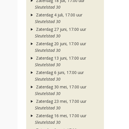
Zaterdag 18 juli, 17.00 uur
Sleutelstad 30
Zaterdag 4 juli, 17.00 uur
Sleutelstad 30
Zaterdag 27 juni, 17.00 uur
Sleutelstad 30
Zaterdag 20 juni, 17.00 uur
Sleutelstad 30
Zaterdag 13 juni, 17.00 uur
Sleutelstad 30
Zaterdag 6 juni, 17.00 uur
Sleutelstad 30
Zaterdag 30 mei, 17.00 uur
Sleutelstad 30
Zaterdag 23 mei, 17.00 uur
Sleutelstad 30
Zaterdag 16 mei, 17.00 uur
Sleutelstad 30