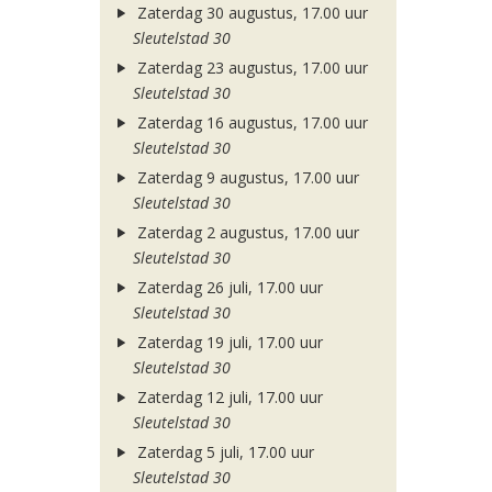
Zaterdag 30 augustus, 17.00 uur
Sleutelstad 30
Zaterdag 23 augustus, 17.00 uur
Sleutelstad 30
Zaterdag 16 augustus, 17.00 uur
Sleutelstad 30
Zaterdag 9 augustus, 17.00 uur
Sleutelstad 30
Zaterdag 2 augustus, 17.00 uur
Sleutelstad 30
Zaterdag 26 juli, 17.00 uur
Sleutelstad 30
Zaterdag 19 juli, 17.00 uur
Sleutelstad 30
Zaterdag 12 juli, 17.00 uur
Sleutelstad 30
Zaterdag 5 juli, 17.00 uur
Sleutelstad 30