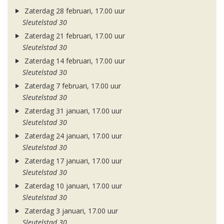
Zaterdag 28 februari, 17.00 uur
Sleutelstad 30
Zaterdag 21 februari, 17.00 uur
Sleutelstad 30
Zaterdag 14 februari, 17.00 uur
Sleutelstad 30
Zaterdag 7 februari, 17.00 uur
Sleutelstad 30
Zaterdag 31 januari, 17.00 uur
Sleutelstad 30
Zaterdag 24 januari, 17.00 uur
Sleutelstad 30
Zaterdag 17 januari, 17.00 uur
Sleutelstad 30
Zaterdag 10 januari, 17.00 uur
Sleutelstad 30
Zaterdag 3 januari, 17.00 uur
Sleutelstad 30