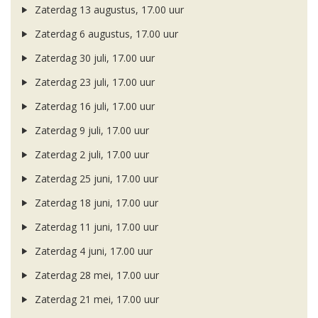
Zaterdag 13 augustus, 17.00 uur
Zaterdag 6 augustus, 17.00 uur
Zaterdag 30 juli, 17.00 uur
Zaterdag 23 juli, 17.00 uur
Zaterdag 16 juli, 17.00 uur
Zaterdag 9 juli, 17.00 uur
Zaterdag 2 juli, 17.00 uur
Zaterdag 25 juni, 17.00 uur
Zaterdag 18 juni, 17.00 uur
Zaterdag 11 juni, 17.00 uur
Zaterdag 4 juni, 17.00 uur
Zaterdag 28 mei, 17.00 uur
Zaterdag 21 mei, 17.00 uur