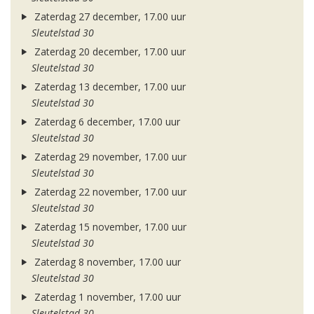
Zaterdag 27 december, 17.00 uur
Sleutelstad 30
Zaterdag 20 december, 17.00 uur
Sleutelstad 30
Zaterdag 13 december, 17.00 uur
Sleutelstad 30
Zaterdag 6 december, 17.00 uur
Sleutelstad 30
Zaterdag 29 november, 17.00 uur
Sleutelstad 30
Zaterdag 22 november, 17.00 uur
Sleutelstad 30
Zaterdag 15 november, 17.00 uur
Sleutelstad 30
Zaterdag 8 november, 17.00 uur
Sleutelstad 30
Zaterdag 1 november, 17.00 uur
Sleutelstad 30