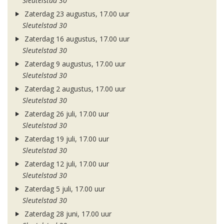
Sleutelstad 30
Zaterdag 23 augustus, 17.00 uur
Sleutelstad 30
Zaterdag 16 augustus, 17.00 uur
Sleutelstad 30
Zaterdag 9 augustus, 17.00 uur
Sleutelstad 30
Zaterdag 2 augustus, 17.00 uur
Sleutelstad 30
Zaterdag 26 juli, 17.00 uur
Sleutelstad 30
Zaterdag 19 juli, 17.00 uur
Sleutelstad 30
Zaterdag 12 juli, 17.00 uur
Sleutelstad 30
Zaterdag 5 juli, 17.00 uur
Sleutelstad 30
Zaterdag 28 juni, 17.00 uur