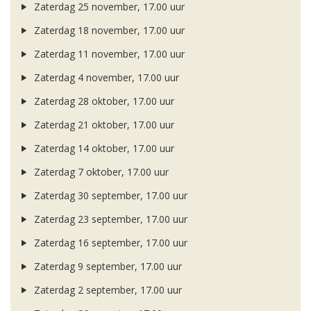
Zaterdag 25 november, 17.00 uur
Zaterdag 18 november, 17.00 uur
Zaterdag 11 november, 17.00 uur
Zaterdag 4 november, 17.00 uur
Zaterdag 28 oktober, 17.00 uur
Zaterdag 21 oktober, 17.00 uur
Zaterdag 14 oktober, 17.00 uur
Zaterdag 7 oktober, 17.00 uur
Zaterdag 30 september, 17.00 uur
Zaterdag 23 september, 17.00 uur
Zaterdag 16 september, 17.00 uur
Zaterdag 9 september, 17.00 uur
Zaterdag 2 september, 17.00 uur