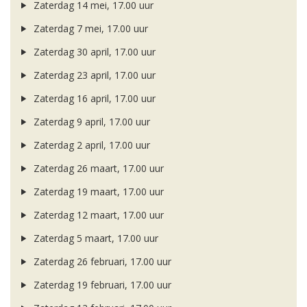
Zaterdag 14 mei, 17.00 uur
Zaterdag 7 mei, 17.00 uur
Zaterdag 30 april, 17.00 uur
Zaterdag 23 april, 17.00 uur
Zaterdag 16 april, 17.00 uur
Zaterdag 9 april, 17.00 uur
Zaterdag 2 april, 17.00 uur
Zaterdag 26 maart, 17.00 uur
Zaterdag 19 maart, 17.00 uur
Zaterdag 12 maart, 17.00 uur
Zaterdag 5 maart, 17.00 uur
Zaterdag 26 februari, 17.00 uur
Zaterdag 19 februari, 17.00 uur