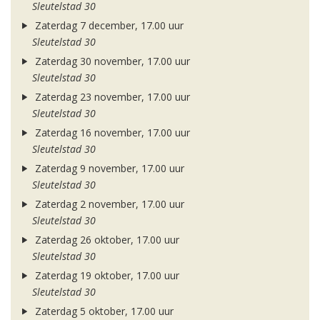
Sleutelstad 30
Zaterdag 7 december, 17.00 uur
Sleutelstad 30
Zaterdag 30 november, 17.00 uur
Sleutelstad 30
Zaterdag 23 november, 17.00 uur
Sleutelstad 30
Zaterdag 16 november, 17.00 uur
Sleutelstad 30
Zaterdag 9 november, 17.00 uur
Sleutelstad 30
Zaterdag 2 november, 17.00 uur
Sleutelstad 30
Zaterdag 26 oktober, 17.00 uur
Sleutelstad 30
Zaterdag 19 oktober, 17.00 uur
Sleutelstad 30
Zaterdag 5 oktober, 17.00 uur