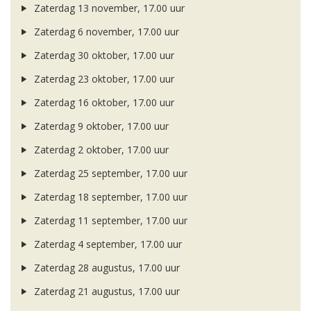
Zaterdag 13 november, 17.00 uur
Zaterdag 6 november, 17.00 uur
Zaterdag 30 oktober, 17.00 uur
Zaterdag 23 oktober, 17.00 uur
Zaterdag 16 oktober, 17.00 uur
Zaterdag 9 oktober, 17.00 uur
Zaterdag 2 oktober, 17.00 uur
Zaterdag 25 september, 17.00 uur
Zaterdag 18 september, 17.00 uur
Zaterdag 11 september, 17.00 uur
Zaterdag 4 september, 17.00 uur
Zaterdag 28 augustus, 17.00 uur
Zaterdag 21 augustus, 17.00 uur