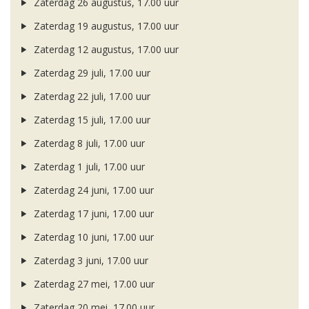
Zaterdag 26 augustus, 17.00 uur
Zaterdag 19 augustus, 17.00 uur
Zaterdag 12 augustus, 17.00 uur
Zaterdag 29 juli, 17.00 uur
Zaterdag 22 juli, 17.00 uur
Zaterdag 15 juli, 17.00 uur
Zaterdag 8 juli, 17.00 uur
Zaterdag 1 juli, 17.00 uur
Zaterdag 24 juni, 17.00 uur
Zaterdag 17 juni, 17.00 uur
Zaterdag 10 juni, 17.00 uur
Zaterdag 3 juni, 17.00 uur
Zaterdag 27 mei, 17.00 uur
Zaterdag 20 mei, 17.00 uur