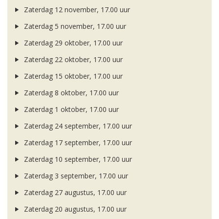
Zaterdag 12 november, 17.00 uur
Zaterdag 5 november, 17.00 uur
Zaterdag 29 oktober, 17.00 uur
Zaterdag 22 oktober, 17.00 uur
Zaterdag 15 oktober, 17.00 uur
Zaterdag 8 oktober, 17.00 uur
Zaterdag 1 oktober, 17.00 uur
Zaterdag 24 september, 17.00 uur
Zaterdag 17 september, 17.00 uur
Zaterdag 10 september, 17.00 uur
Zaterdag 3 september, 17.00 uur
Zaterdag 27 augustus, 17.00 uur
Zaterdag 20 augustus, 17.00 uur