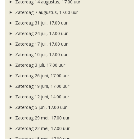
Zaterdag 14 augustus, 17.00 uur
Zaterdag 7 augustus, 17.00 uur
Zaterdag 31 juli, 17.00 uur
Zaterdag 24 juli, 17.00 uur
Zaterdag 17 juli, 17.00 uur
Zaterdag 10 juli, 17.00 uur
Zaterdag 3 juli, 17.00 uur
Zaterdag 26 juni, 17.00 uur
Zaterdag 19 juni, 17.00 uur
Zaterdag 12 juni, 14.00 uur
Zaterdag 5 juni, 17.00 uur
Zaterdag 29 mei, 17.00 uur
Zaterdag 22 mei, 17.00 uur
Zaterdag 15 mei, 17.00 uur