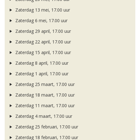
Zaterdag 13 mei, 17.00 uur
Zaterdag 6 mei, 17.00 uur
Zaterdag 29 april, 17.00 uur
Zaterdag 22 april, 17.00 uur
Zaterdag 15 april, 17.00 uur
Zaterdag 8 april, 17.00 uur
Zaterdag 1 april, 17.00 uur
Zaterdag 25 maart, 17.00 uur
Zaterdag 18 maart, 17.00 uur
Zaterdag 11 maart, 17.00 uur
Zaterdag 4 maart, 17.00 uur
Zaterdag 25 februari, 17.00 uur
Zaterdag 18 februari, 17.00 uur