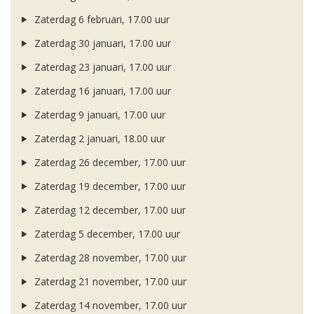
Zaterdag 6 februari, 17.00 uur
Zaterdag 30 januari, 17.00 uur
Zaterdag 23 januari, 17.00 uur
Zaterdag 16 januari, 17.00 uur
Zaterdag 9 januari, 17.00 uur
Zaterdag 2 januari, 18.00 uur
Zaterdag 26 december, 17.00 uur
Zaterdag 19 december, 17.00 uur
Zaterdag 12 december, 17.00 uur
Zaterdag 5 december, 17.00 uur
Zaterdag 28 november, 17.00 uur
Zaterdag 21 november, 17.00 uur
Zaterdag 14 november, 17.00 uur