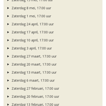
Zaterdag 8 mei, 17.00 uur
Zaterdag 1 mei, 17.00 uur
Zaterdag 24 april, 17.00 uur
Zaterdag 17 april, 17.00 uur
Zaterdag 10 april, 17.00 uur
Zaterdag 3 april, 17.00 uur
Zaterdag 27 maart, 17.00 uur
Zaterdag 20 maart, 17.00 uur
Zaterdag 13 maart, 17.00 uur
Zaterdag 6 maart, 17.00 uur
Zaterdag 27 februari, 17.00 uur
Zaterdag 20 februari, 17.00 uur
Zaterdag 13 februari, 17.00 uur