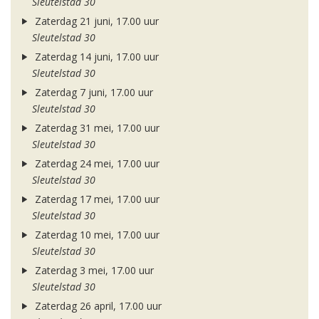
Sleutelstad 30
Zaterdag 21 juni, 17.00 uur
Sleutelstad 30
Zaterdag 14 juni, 17.00 uur
Sleutelstad 30
Zaterdag 7 juni, 17.00 uur
Sleutelstad 30
Zaterdag 31 mei, 17.00 uur
Sleutelstad 30
Zaterdag 24 mei, 17.00 uur
Sleutelstad 30
Zaterdag 17 mei, 17.00 uur
Sleutelstad 30
Zaterdag 10 mei, 17.00 uur
Sleutelstad 30
Zaterdag 3 mei, 17.00 uur
Sleutelstad 30
Zaterdag 26 april, 17.00 uur