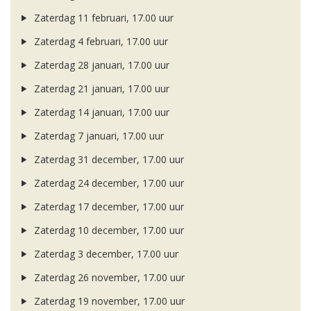
Zaterdag 11 februari, 17.00 uur
Zaterdag 4 februari, 17.00 uur
Zaterdag 28 januari, 17.00 uur
Zaterdag 21 januari, 17.00 uur
Zaterdag 14 januari, 17.00 uur
Zaterdag 7 januari, 17.00 uur
Zaterdag 31 december, 17.00 uur
Zaterdag 24 december, 17.00 uur
Zaterdag 17 december, 17.00 uur
Zaterdag 10 december, 17.00 uur
Zaterdag 3 december, 17.00 uur
Zaterdag 26 november, 17.00 uur
Zaterdag 19 november, 17.00 uur