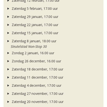
Zaterdag 12 februari, 17.00 uur
Zaterdag 5 februari, 17.00 uur
Zaterdag 29 januari, 17.00 uur
Zaterdag 22 januari, 17.00 uur
Zaterdag 15 januari, 17.00 uur
Zaterdag 8 januari, 18.00 uur
Sleutelstad Non-Stop 30
Zondag 2 januari, 16.00 uur
Zondag 26 december, 16.00 uur
Zaterdag 18 december, 17.00 uur
Zaterdag 11 december, 17.00 uur
Zaterdag 4 december, 17.00 uur
Zaterdag 27 november, 17.00 uur
Zaterdag 20 november, 17.00 uur