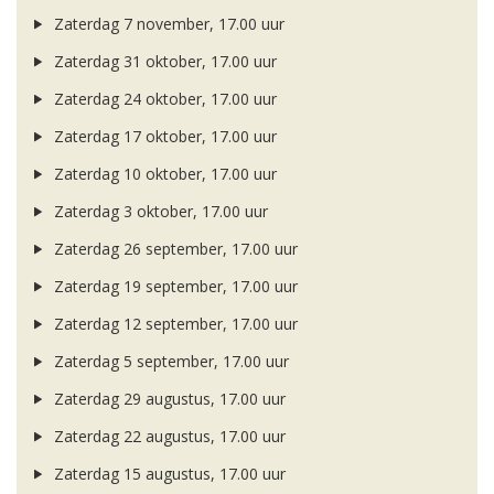
Zaterdag 7 november, 17.00 uur
Zaterdag 31 oktober, 17.00 uur
Zaterdag 24 oktober, 17.00 uur
Zaterdag 17 oktober, 17.00 uur
Zaterdag 10 oktober, 17.00 uur
Zaterdag 3 oktober, 17.00 uur
Zaterdag 26 september, 17.00 uur
Zaterdag 19 september, 17.00 uur
Zaterdag 12 september, 17.00 uur
Zaterdag 5 september, 17.00 uur
Zaterdag 29 augustus, 17.00 uur
Zaterdag 22 augustus, 17.00 uur
Zaterdag 15 augustus, 17.00 uur