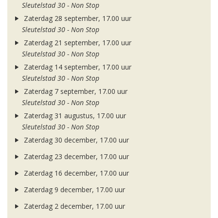
Sleutelstad 30 - Non Stop
Zaterdag 28 september, 17.00 uur
Sleutelstad 30 - Non Stop
Zaterdag 21 september, 17.00 uur
Sleutelstad 30 - Non Stop
Zaterdag 14 september, 17.00 uur
Sleutelstad 30 - Non Stop
Zaterdag 7 september, 17.00 uur
Sleutelstad 30 - Non Stop
Zaterdag 31 augustus, 17.00 uur
Sleutelstad 30 - Non Stop
Zaterdag 30 december, 17.00 uur
Zaterdag 23 december, 17.00 uur
Zaterdag 16 december, 17.00 uur
Zaterdag 9 december, 17.00 uur
Zaterdag 2 december, 17.00 uur