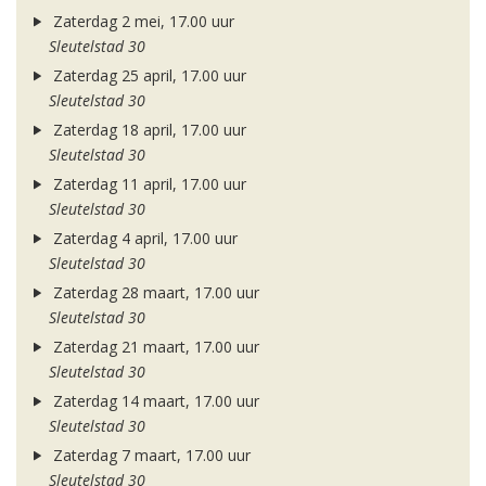
Zaterdag 2 mei, 17.00 uur
Sleutelstad 30
Zaterdag 25 april, 17.00 uur
Sleutelstad 30
Zaterdag 18 april, 17.00 uur
Sleutelstad 30
Zaterdag 11 april, 17.00 uur
Sleutelstad 30
Zaterdag 4 april, 17.00 uur
Sleutelstad 30
Zaterdag 28 maart, 17.00 uur
Sleutelstad 30
Zaterdag 21 maart, 17.00 uur
Sleutelstad 30
Zaterdag 14 maart, 17.00 uur
Sleutelstad 30
Zaterdag 7 maart, 17.00 uur
Sleutelstad 30