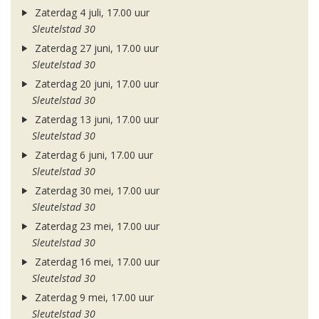
Zaterdag 4 juli, 17.00 uur
Sleutelstad 30
Zaterdag 27 juni, 17.00 uur
Sleutelstad 30
Zaterdag 20 juni, 17.00 uur
Sleutelstad 30
Zaterdag 13 juni, 17.00 uur
Sleutelstad 30
Zaterdag 6 juni, 17.00 uur
Sleutelstad 30
Zaterdag 30 mei, 17.00 uur
Sleutelstad 30
Zaterdag 23 mei, 17.00 uur
Sleutelstad 30
Zaterdag 16 mei, 17.00 uur
Sleutelstad 30
Zaterdag 9 mei, 17.00 uur
Sleutelstad 30