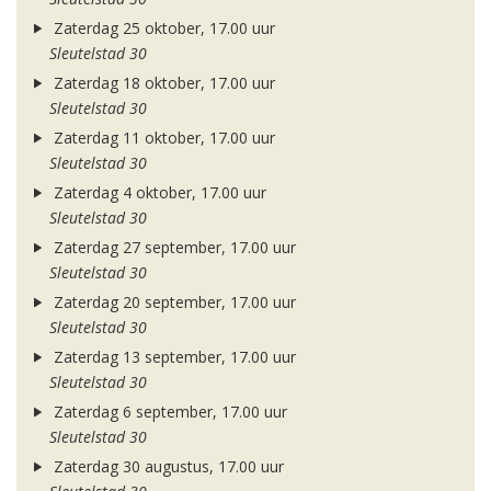
Zaterdag 25 oktober, 17.00 uur
Sleutelstad 30
Zaterdag 18 oktober, 17.00 uur
Sleutelstad 30
Zaterdag 11 oktober, 17.00 uur
Sleutelstad 30
Zaterdag 4 oktober, 17.00 uur
Sleutelstad 30
Zaterdag 27 september, 17.00 uur
Sleutelstad 30
Zaterdag 20 september, 17.00 uur
Sleutelstad 30
Zaterdag 13 september, 17.00 uur
Sleutelstad 30
Zaterdag 6 september, 17.00 uur
Sleutelstad 30
Zaterdag 30 augustus, 17.00 uur