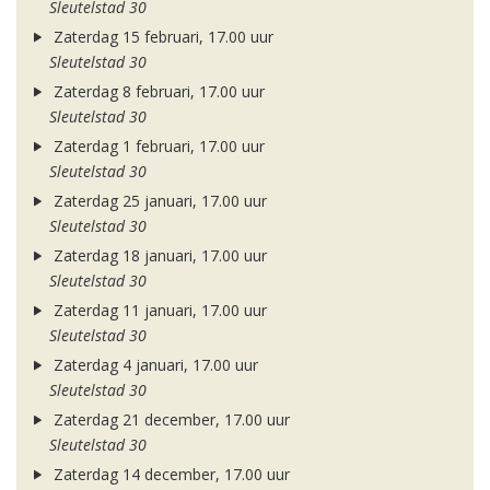
Sleutelstad 30
Zaterdag 15 februari, 17.00 uur
Sleutelstad 30
Zaterdag 8 februari, 17.00 uur
Sleutelstad 30
Zaterdag 1 februari, 17.00 uur
Sleutelstad 30
Zaterdag 25 januari, 17.00 uur
Sleutelstad 30
Zaterdag 18 januari, 17.00 uur
Sleutelstad 30
Zaterdag 11 januari, 17.00 uur
Sleutelstad 30
Zaterdag 4 januari, 17.00 uur
Sleutelstad 30
Zaterdag 21 december, 17.00 uur
Sleutelstad 30
Zaterdag 14 december, 17.00 uur