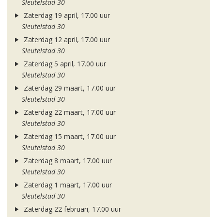
Sleutelstad 30
Zaterdag 19 april, 17.00 uur
Sleutelstad 30
Zaterdag 12 april, 17.00 uur
Sleutelstad 30
Zaterdag 5 april, 17.00 uur
Sleutelstad 30
Zaterdag 29 maart, 17.00 uur
Sleutelstad 30
Zaterdag 22 maart, 17.00 uur
Sleutelstad 30
Zaterdag 15 maart, 17.00 uur
Sleutelstad 30
Zaterdag 8 maart, 17.00 uur
Sleutelstad 30
Zaterdag 1 maart, 17.00 uur
Sleutelstad 30
Zaterdag 22 februari, 17.00 uur