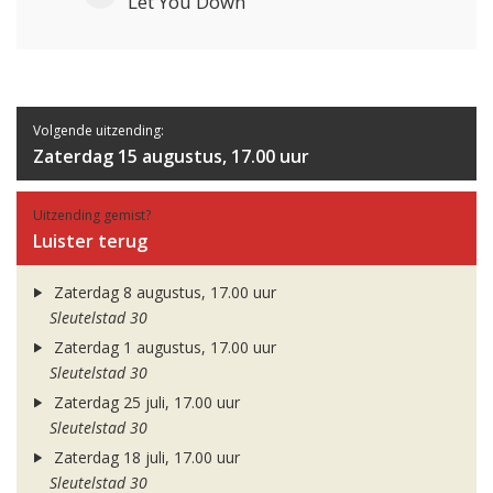
Let You Down
Volgende uitzending:
Zaterdag 15 augustus, 17.00 uur
Uitzending gemist?
Luister terug
Zaterdag 8 augustus, 17.00 uur
Sleutelstad 30
Zaterdag 1 augustus, 17.00 uur
Sleutelstad 30
Zaterdag 25 juli, 17.00 uur
Sleutelstad 30
Zaterdag 18 juli, 17.00 uur
Sleutelstad 30