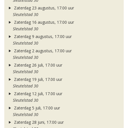
Sleutelstad 30
Zaterdag 23 augustus, 17.00 uur
Sleutelstad 30
Zaterdag 16 augustus, 17.00 uur
Sleutelstad 30
Zaterdag 9 augustus, 17.00 uur
Sleutelstad 30
Zaterdag 2 augustus, 17.00 uur
Sleutelstad 30
Zaterdag 26 juli, 17.00 uur
Sleutelstad 30
Zaterdag 19 juli, 17.00 uur
Sleutelstad 30
Zaterdag 12 juli, 17.00 uur
Sleutelstad 30
Zaterdag 5 juli, 17.00 uur
Sleutelstad 30
Zaterdag 28 juni, 17.00 uur