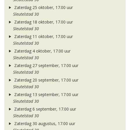
Zaterdag 25 oktober, 17.00 uur
Sleutelstad 30
Zaterdag 18 oktober, 17.00 uur
Sleutelstad 30
Zaterdag 11 oktober, 17.00 uur
Sleutelstad 30
Zaterdag 4 oktober, 17.00 uur
Sleutelstad 30
Zaterdag 27 september, 17.00 uur
Sleutelstad 30
Zaterdag 20 september, 17.00 uur
Sleutelstad 30
Zaterdag 13 september, 17.00 uur
Sleutelstad 30
Zaterdag 6 september, 17.00 uur
Sleutelstad 30
Zaterdag 30 augustus, 17.00 uur