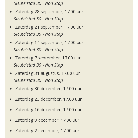
Sleutelstad 30 - Non Stop
Zaterdag 28 september, 17.00 uur
Sleutelstad 30 - Non Stop
Zaterdag 21 september, 17.00 uur
Sleutelstad 30 - Non Stop
Zaterdag 14 september, 17.00 uur
Sleutelstad 30 - Non Stop
Zaterdag 7 september, 17.00 uur
Sleutelstad 30 - Non Stop
Zaterdag 31 augustus, 17.00 uur
Sleutelstad 30 - Non Stop
Zaterdag 30 december, 17.00 uur
Zaterdag 23 december, 17.00 uur
Zaterdag 16 december, 17.00 uur
Zaterdag 9 december, 17.00 uur
Zaterdag 2 december, 17.00 uur