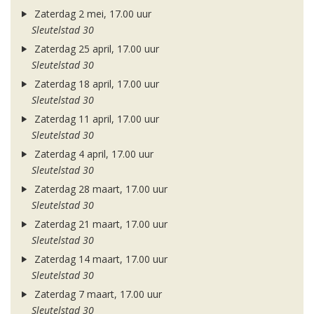
Zaterdag 2 mei, 17.00 uur
Sleutelstad 30
Zaterdag 25 april, 17.00 uur
Sleutelstad 30
Zaterdag 18 april, 17.00 uur
Sleutelstad 30
Zaterdag 11 april, 17.00 uur
Sleutelstad 30
Zaterdag 4 april, 17.00 uur
Sleutelstad 30
Zaterdag 28 maart, 17.00 uur
Sleutelstad 30
Zaterdag 21 maart, 17.00 uur
Sleutelstad 30
Zaterdag 14 maart, 17.00 uur
Sleutelstad 30
Zaterdag 7 maart, 17.00 uur
Sleutelstad 30