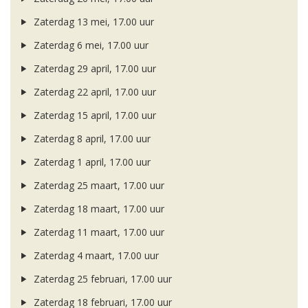
Zaterdag 13 mei, 17.00 uur
Zaterdag 6 mei, 17.00 uur
Zaterdag 29 april, 17.00 uur
Zaterdag 22 april, 17.00 uur
Zaterdag 15 april, 17.00 uur
Zaterdag 8 april, 17.00 uur
Zaterdag 1 april, 17.00 uur
Zaterdag 25 maart, 17.00 uur
Zaterdag 18 maart, 17.00 uur
Zaterdag 11 maart, 17.00 uur
Zaterdag 4 maart, 17.00 uur
Zaterdag 25 februari, 17.00 uur
Zaterdag 18 februari, 17.00 uur