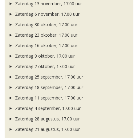
Zaterdag 13 november, 17.00 uur
Zaterdag 6 november, 17.00 uur
Zaterdag 30 oktober, 17.00 uur
Zaterdag 23 oktober, 17.00 uur
Zaterdag 16 oktober, 17.00 uur
Zaterdag 9 oktober, 17.00 uur
Zaterdag 2 oktober, 17.00 uur
Zaterdag 25 september, 17.00 uur
Zaterdag 18 september, 17.00 uur
Zaterdag 11 september, 17.00 uur
Zaterdag 4 september, 17.00 uur
Zaterdag 28 augustus, 17.00 uur
Zaterdag 21 augustus, 17.00 uur