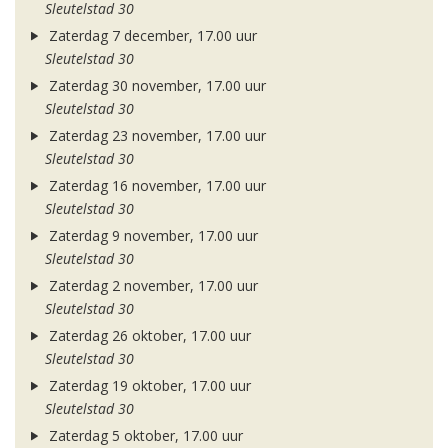
Sleutelstad 30
Zaterdag 7 december, 17.00 uur
Sleutelstad 30
Zaterdag 30 november, 17.00 uur
Sleutelstad 30
Zaterdag 23 november, 17.00 uur
Sleutelstad 30
Zaterdag 16 november, 17.00 uur
Sleutelstad 30
Zaterdag 9 november, 17.00 uur
Sleutelstad 30
Zaterdag 2 november, 17.00 uur
Sleutelstad 30
Zaterdag 26 oktober, 17.00 uur
Sleutelstad 30
Zaterdag 19 oktober, 17.00 uur
Sleutelstad 30
Zaterdag 5 oktober, 17.00 uur