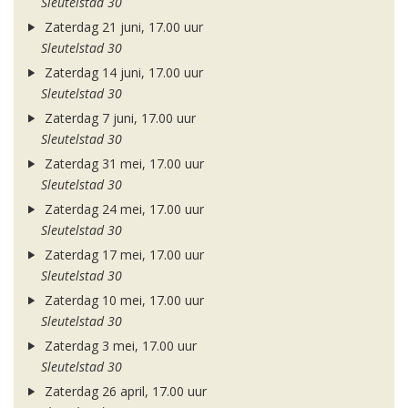
Sleutelstad 30
Zaterdag 21 juni, 17.00 uur
Sleutelstad 30
Zaterdag 14 juni, 17.00 uur
Sleutelstad 30
Zaterdag 7 juni, 17.00 uur
Sleutelstad 30
Zaterdag 31 mei, 17.00 uur
Sleutelstad 30
Zaterdag 24 mei, 17.00 uur
Sleutelstad 30
Zaterdag 17 mei, 17.00 uur
Sleutelstad 30
Zaterdag 10 mei, 17.00 uur
Sleutelstad 30
Zaterdag 3 mei, 17.00 uur
Sleutelstad 30
Zaterdag 26 april, 17.00 uur