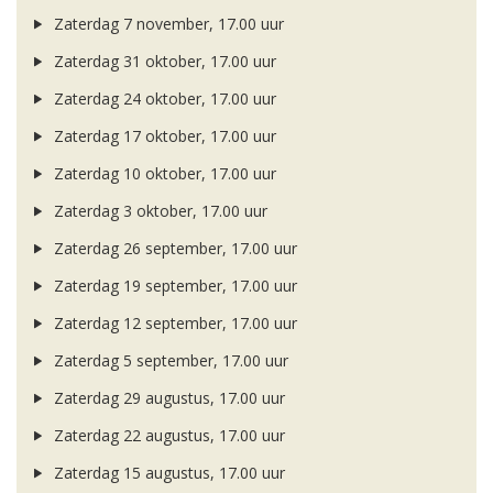
Zaterdag 7 november, 17.00 uur
Zaterdag 31 oktober, 17.00 uur
Zaterdag 24 oktober, 17.00 uur
Zaterdag 17 oktober, 17.00 uur
Zaterdag 10 oktober, 17.00 uur
Zaterdag 3 oktober, 17.00 uur
Zaterdag 26 september, 17.00 uur
Zaterdag 19 september, 17.00 uur
Zaterdag 12 september, 17.00 uur
Zaterdag 5 september, 17.00 uur
Zaterdag 29 augustus, 17.00 uur
Zaterdag 22 augustus, 17.00 uur
Zaterdag 15 augustus, 17.00 uur