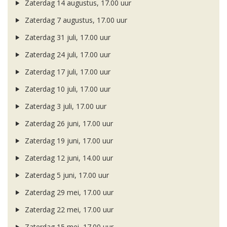
Zaterdag 14 augustus, 17.00 uur
Zaterdag 7 augustus, 17.00 uur
Zaterdag 31 juli, 17.00 uur
Zaterdag 24 juli, 17.00 uur
Zaterdag 17 juli, 17.00 uur
Zaterdag 10 juli, 17.00 uur
Zaterdag 3 juli, 17.00 uur
Zaterdag 26 juni, 17.00 uur
Zaterdag 19 juni, 17.00 uur
Zaterdag 12 juni, 14.00 uur
Zaterdag 5 juni, 17.00 uur
Zaterdag 29 mei, 17.00 uur
Zaterdag 22 mei, 17.00 uur
Zaterdag 15 mei, 17.00 uur