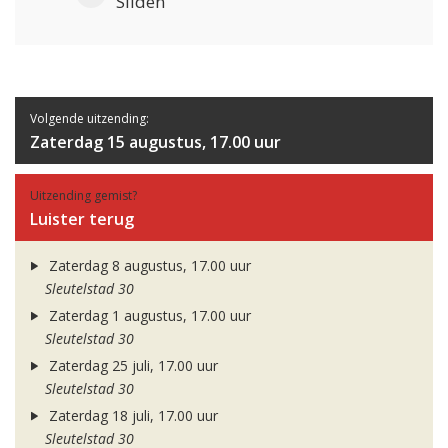
Sliden
Volgende uitzending:
Zaterdag 15 augustus, 17.00 uur
Uitzending gemist?
Luister terug
Zaterdag 8 augustus, 17.00 uur
Sleutelstad 30
Zaterdag 1 augustus, 17.00 uur
Sleutelstad 30
Zaterdag 25 juli, 17.00 uur
Sleutelstad 30
Zaterdag 18 juli, 17.00 uur
Sleutelstad 30