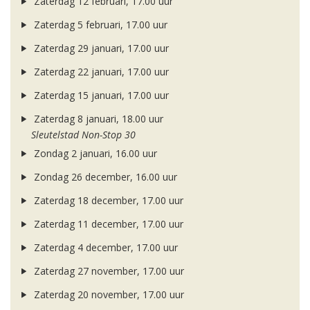
Zaterdag 12 februari, 17.00 uur
Zaterdag 5 februari, 17.00 uur
Zaterdag 29 januari, 17.00 uur
Zaterdag 22 januari, 17.00 uur
Zaterdag 15 januari, 17.00 uur
Zaterdag 8 januari, 18.00 uur
Sleutelstad Non-Stop 30
Zondag 2 januari, 16.00 uur
Zondag 26 december, 16.00 uur
Zaterdag 18 december, 17.00 uur
Zaterdag 11 december, 17.00 uur
Zaterdag 4 december, 17.00 uur
Zaterdag 27 november, 17.00 uur
Zaterdag 20 november, 17.00 uur