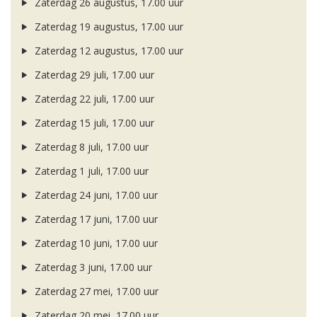
Zaterdag 26 augustus, 17.00 uur
Zaterdag 19 augustus, 17.00 uur
Zaterdag 12 augustus, 17.00 uur
Zaterdag 29 juli, 17.00 uur
Zaterdag 22 juli, 17.00 uur
Zaterdag 15 juli, 17.00 uur
Zaterdag 8 juli, 17.00 uur
Zaterdag 1 juli, 17.00 uur
Zaterdag 24 juni, 17.00 uur
Zaterdag 17 juni, 17.00 uur
Zaterdag 10 juni, 17.00 uur
Zaterdag 3 juni, 17.00 uur
Zaterdag 27 mei, 17.00 uur
Zaterdag 20 mei, 17.00 uur