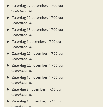
Zaterdag 27 december, 17.00 uur
Sleutelstad 30
Zaterdag 20 december, 17.00 uur
Sleutelstad 30
Zaterdag 13 december, 17.00 uur
Sleutelstad 30
Zaterdag 6 december, 17.00 uur
Sleutelstad 30
Zaterdag 29 november, 17.00 uur
Sleutelstad 30
Zaterdag 22 november, 17.00 uur
Sleutelstad 30
Zaterdag 15 november, 17.00 uur
Sleutelstad 30
Zaterdag 8 november, 17.00 uur
Sleutelstad 30
Zaterdag 1 november, 17.00 uur
Sleutelstad 30