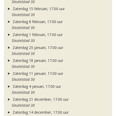
Sleutelstad 30
Zaterdag 15 februari, 17.00 uur
Sleutelstad 30
Zaterdag 8 februari, 17.00 uur
Sleutelstad 30
Zaterdag 1 februari, 17.00 uur
Sleutelstad 30
Zaterdag 25 januari, 17.00 uur
Sleutelstad 30
Zaterdag 18 januari, 17.00 uur
Sleutelstad 30
Zaterdag 11 januari, 17.00 uur
Sleutelstad 30
Zaterdag 4 januari, 17.00 uur
Sleutelstad 30
Zaterdag 21 december, 17.00 uur
Sleutelstad 30
Zaterdag 14 december, 17.00 uur