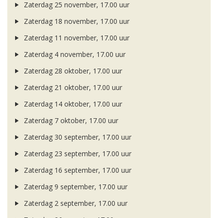
Zaterdag 25 november, 17.00 uur
Zaterdag 18 november, 17.00 uur
Zaterdag 11 november, 17.00 uur
Zaterdag 4 november, 17.00 uur
Zaterdag 28 oktober, 17.00 uur
Zaterdag 21 oktober, 17.00 uur
Zaterdag 14 oktober, 17.00 uur
Zaterdag 7 oktober, 17.00 uur
Zaterdag 30 september, 17.00 uur
Zaterdag 23 september, 17.00 uur
Zaterdag 16 september, 17.00 uur
Zaterdag 9 september, 17.00 uur
Zaterdag 2 september, 17.00 uur