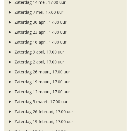
Zaterdag 14 mei, 17.00 uur
Zaterdag 7 mei, 17.00 uur
Zaterdag 30 april, 17.00 uur
Zaterdag 23 april, 17.00 uur
Zaterdag 16 april, 17.00 uur
Zaterdag 9 april, 17.00 uur
Zaterdag 2 april, 17.00 uur
Zaterdag 26 maart, 17.00 uur
Zaterdag 19 maart, 17.00 uur
Zaterdag 12 maart, 17.00 uur
Zaterdag 5 maart, 17.00 uur
Zaterdag 26 februari, 17.00 uur
Zaterdag 19 februari, 17.00 uur