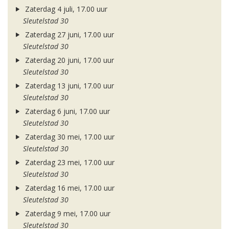
Zaterdag 4 juli, 17.00 uur
Sleutelstad 30
Zaterdag 27 juni, 17.00 uur
Sleutelstad 30
Zaterdag 20 juni, 17.00 uur
Sleutelstad 30
Zaterdag 13 juni, 17.00 uur
Sleutelstad 30
Zaterdag 6 juni, 17.00 uur
Sleutelstad 30
Zaterdag 30 mei, 17.00 uur
Sleutelstad 30
Zaterdag 23 mei, 17.00 uur
Sleutelstad 30
Zaterdag 16 mei, 17.00 uur
Sleutelstad 30
Zaterdag 9 mei, 17.00 uur
Sleutelstad 30