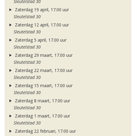
Sleutelstad 30
Zaterdag 19 april, 17.00 uur
Sleutelstad 30
Zaterdag 12 april, 17.00 uur
Sleutelstad 30
Zaterdag 5 april, 17.00 uur
Sleutelstad 30
Zaterdag 29 maart, 17.00 uur
Sleutelstad 30
Zaterdag 22 maart, 17.00 uur
Sleutelstad 30
Zaterdag 15 maart, 17.00 uur
Sleutelstad 30
Zaterdag 8 maart, 17.00 uur
Sleutelstad 30
Zaterdag 1 maart, 17.00 uur
Sleutelstad 30
Zaterdag 22 februari, 17.00 uur