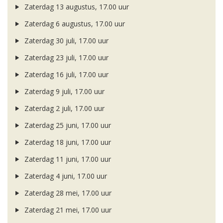
Zaterdag 13 augustus, 17.00 uur
Zaterdag 6 augustus, 17.00 uur
Zaterdag 30 juli, 17.00 uur
Zaterdag 23 juli, 17.00 uur
Zaterdag 16 juli, 17.00 uur
Zaterdag 9 juli, 17.00 uur
Zaterdag 2 juli, 17.00 uur
Zaterdag 25 juni, 17.00 uur
Zaterdag 18 juni, 17.00 uur
Zaterdag 11 juni, 17.00 uur
Zaterdag 4 juni, 17.00 uur
Zaterdag 28 mei, 17.00 uur
Zaterdag 21 mei, 17.00 uur