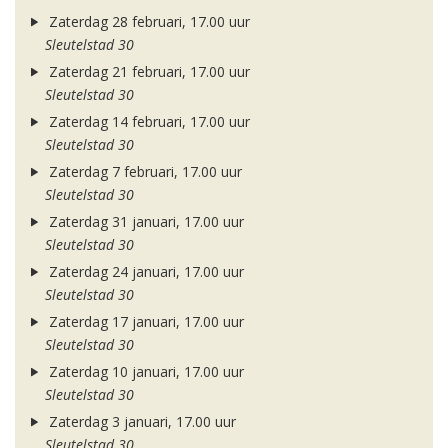
Zaterdag 28 februari, 17.00 uur
Sleutelstad 30
Zaterdag 21 februari, 17.00 uur
Sleutelstad 30
Zaterdag 14 februari, 17.00 uur
Sleutelstad 30
Zaterdag 7 februari, 17.00 uur
Sleutelstad 30
Zaterdag 31 januari, 17.00 uur
Sleutelstad 30
Zaterdag 24 januari, 17.00 uur
Sleutelstad 30
Zaterdag 17 januari, 17.00 uur
Sleutelstad 30
Zaterdag 10 januari, 17.00 uur
Sleutelstad 30
Zaterdag 3 januari, 17.00 uur
Sleutelstad 30