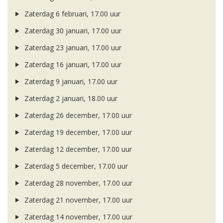
Zaterdag 6 februari, 17.00 uur
Zaterdag 30 januari, 17.00 uur
Zaterdag 23 januari, 17.00 uur
Zaterdag 16 januari, 17.00 uur
Zaterdag 9 januari, 17.00 uur
Zaterdag 2 januari, 18.00 uur
Zaterdag 26 december, 17.00 uur
Zaterdag 19 december, 17.00 uur
Zaterdag 12 december, 17.00 uur
Zaterdag 5 december, 17.00 uur
Zaterdag 28 november, 17.00 uur
Zaterdag 21 november, 17.00 uur
Zaterdag 14 november, 17.00 uur