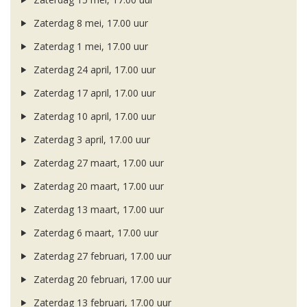
Zaterdag 8 mei, 17.00 uur
Zaterdag 1 mei, 17.00 uur
Zaterdag 24 april, 17.00 uur
Zaterdag 17 april, 17.00 uur
Zaterdag 10 april, 17.00 uur
Zaterdag 3 april, 17.00 uur
Zaterdag 27 maart, 17.00 uur
Zaterdag 20 maart, 17.00 uur
Zaterdag 13 maart, 17.00 uur
Zaterdag 6 maart, 17.00 uur
Zaterdag 27 februari, 17.00 uur
Zaterdag 20 februari, 17.00 uur
Zaterdag 13 februari, 17.00 uur