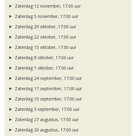
Zaterdag 12 november, 17.00 uur
Zaterdag 5 november, 17.00 uur
Zaterdag 29 oktober, 17.00 uur
Zaterdag 22 oktober, 17.00 uur
Zaterdag 15 oktober, 17.00 uur
Zaterdag 8 oktober, 17.00 uur
Zaterdag 1 oktober, 17.00 uur
Zaterdag 24 september, 17.00 uur
Zaterdag 17 september, 17.00 uur
Zaterdag 10 september, 17.00 uur
Zaterdag 3 september, 17.00 uur
Zaterdag 27 augustus, 17.00 uur
Zaterdag 20 augustus, 17.00 uur