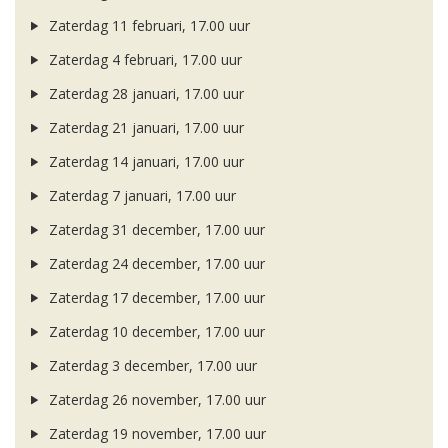
Zaterdag 11 februari, 17.00 uur
Zaterdag 4 februari, 17.00 uur
Zaterdag 28 januari, 17.00 uur
Zaterdag 21 januari, 17.00 uur
Zaterdag 14 januari, 17.00 uur
Zaterdag 7 januari, 17.00 uur
Zaterdag 31 december, 17.00 uur
Zaterdag 24 december, 17.00 uur
Zaterdag 17 december, 17.00 uur
Zaterdag 10 december, 17.00 uur
Zaterdag 3 december, 17.00 uur
Zaterdag 26 november, 17.00 uur
Zaterdag 19 november, 17.00 uur