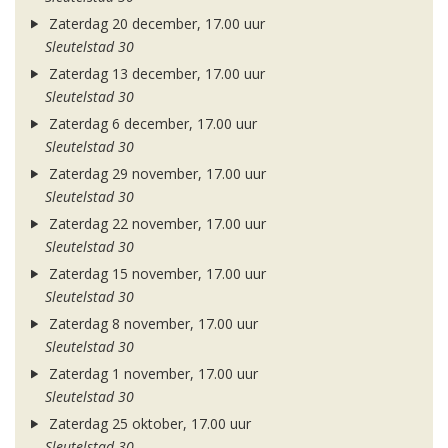
Zaterdag 20 december, 17.00 uur
Sleutelstad 30
Zaterdag 13 december, 17.00 uur
Sleutelstad 30
Zaterdag 6 december, 17.00 uur
Sleutelstad 30
Zaterdag 29 november, 17.00 uur
Sleutelstad 30
Zaterdag 22 november, 17.00 uur
Sleutelstad 30
Zaterdag 15 november, 17.00 uur
Sleutelstad 30
Zaterdag 8 november, 17.00 uur
Sleutelstad 30
Zaterdag 1 november, 17.00 uur
Sleutelstad 30
Zaterdag 25 oktober, 17.00 uur
Sleutelstad 30