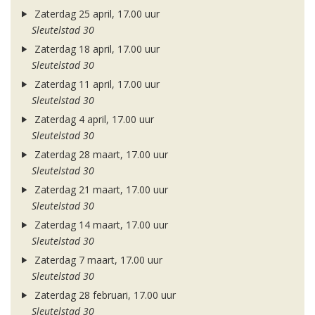
Zaterdag 25 april, 17.00 uur
Sleutelstad 30
Zaterdag 18 april, 17.00 uur
Sleutelstad 30
Zaterdag 11 april, 17.00 uur
Sleutelstad 30
Zaterdag 4 april, 17.00 uur
Sleutelstad 30
Zaterdag 28 maart, 17.00 uur
Sleutelstad 30
Zaterdag 21 maart, 17.00 uur
Sleutelstad 30
Zaterdag 14 maart, 17.00 uur
Sleutelstad 30
Zaterdag 7 maart, 17.00 uur
Sleutelstad 30
Zaterdag 28 februari, 17.00 uur
Sleutelstad 30