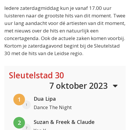
Iedere zaterdagmiddag kun je vanaf 17.00 uur
luisteren naar de grootste hits van dit moment. Twee
uur lang aandacht voor dé artiesten van dit moment,
met nieuws over de hits en natuurlijk een
concertagenda. Ook de actuele zaken komen voorbij.
Kortom je zaterdagavond begint bij de Sleutelstad
30 met de hits van de Leidse regio.
Sleutelstad 30
7 oktober 2023
Dua Lipa
1
1
Dance The Night
Suzan & Freek & Claude
2
7