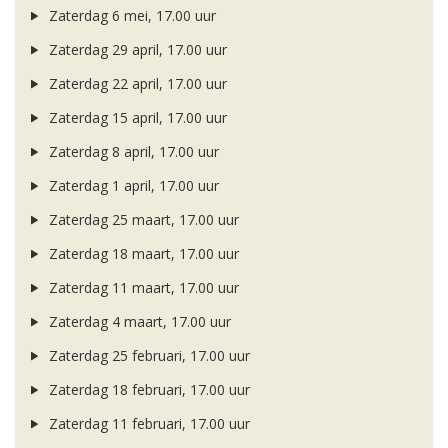
Zaterdag 6 mei, 17.00 uur
Zaterdag 29 april, 17.00 uur
Zaterdag 22 april, 17.00 uur
Zaterdag 15 april, 17.00 uur
Zaterdag 8 april, 17.00 uur
Zaterdag 1 april, 17.00 uur
Zaterdag 25 maart, 17.00 uur
Zaterdag 18 maart, 17.00 uur
Zaterdag 11 maart, 17.00 uur
Zaterdag 4 maart, 17.00 uur
Zaterdag 25 februari, 17.00 uur
Zaterdag 18 februari, 17.00 uur
Zaterdag 11 februari, 17.00 uur