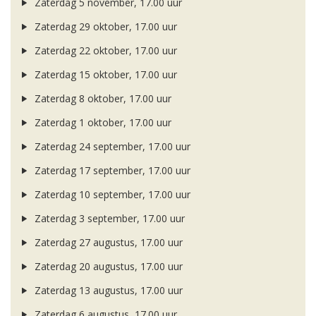
Zaterdag 5 november, 17.00 uur
Zaterdag 29 oktober, 17.00 uur
Zaterdag 22 oktober, 17.00 uur
Zaterdag 15 oktober, 17.00 uur
Zaterdag 8 oktober, 17.00 uur
Zaterdag 1 oktober, 17.00 uur
Zaterdag 24 september, 17.00 uur
Zaterdag 17 september, 17.00 uur
Zaterdag 10 september, 17.00 uur
Zaterdag 3 september, 17.00 uur
Zaterdag 27 augustus, 17.00 uur
Zaterdag 20 augustus, 17.00 uur
Zaterdag 13 augustus, 17.00 uur
Zaterdag 6 augustus, 17.00 uur