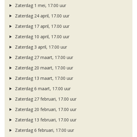
Zaterdag 1 mei, 17.00 uur
Zaterdag 24 april, 17.00 uur
Zaterdag 17 april, 17.00 uur
Zaterdag 10 april, 17.00 uur
Zaterdag 3 april, 17.00 uur
Zaterdag 27 maart, 17.00 uur
Zaterdag 20 maart, 17.00 uur
Zaterdag 13 maart, 17.00 uur
Zaterdag 6 maart, 17.00 uur
Zaterdag 27 februari, 17.00 uur
Zaterdag 20 februari, 17.00 uur
Zaterdag 13 februari, 17.00 uur
Zaterdag 6 februari, 17.00 uur