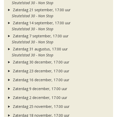
Sleutelstad 30 - Non Stop
Zaterdag 21 september, 17.00 uur
Sleutelstad 30 - Non Stop
Zaterdag 14 september, 17.00 uur
Sleutelstad 30 - Non Stop
Zaterdag 7 september, 17.00 uur
Sleutelstad 30 - Non Stop
Zaterdag 31 augustus, 17.00 uur
Sleutelstad 30 - Non Stop
Zaterdag 30 december, 17.00 uur
Zaterdag 23 december, 17.00 uur
Zaterdag 16 december, 17.00 uur
Zaterdag 9 december, 17.00 uur
Zaterdag 2 december, 17.00 uur
Zaterdag 25 november, 17.00 uur
Zaterdag 18 november, 17.00 uur