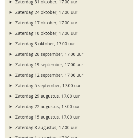
Zaterdag 31 oktober, 17.00 uur
Zaterdag 24 oktober, 17.00 uur
Zaterdag 17 oktober, 17.00 uur
Zaterdag 10 oktober, 17.00 uur
Zaterdag 3 oktober, 17.00 uur
Zaterdag 26 september, 17.00 uur
Zaterdag 19 september, 17.00 uur
Zaterdag 12 september, 17.00 uur
Zaterdag 5 september, 17.00 uur
Zaterdag 29 augustus, 17.00 uur
Zaterdag 22 augustus, 17.00 uur
Zaterdag 15 augustus, 17.00 uur
Zaterdag 8 augustus, 17.00 uur
Zaterdag 1 augustus, 17.00 uur