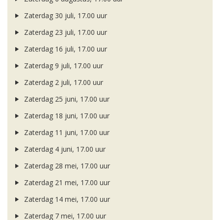
Zaterdag 30 juli, 17.00 uur
Zaterdag 23 juli, 17.00 uur
Zaterdag 16 juli, 17.00 uur
Zaterdag 9 juli, 17.00 uur
Zaterdag 2 juli, 17.00 uur
Zaterdag 25 juni, 17.00 uur
Zaterdag 18 juni, 17.00 uur
Zaterdag 11 juni, 17.00 uur
Zaterdag 4 juni, 17.00 uur
Zaterdag 28 mei, 17.00 uur
Zaterdag 21 mei, 17.00 uur
Zaterdag 14 mei, 17.00 uur
Zaterdag 7 mei, 17.00 uur