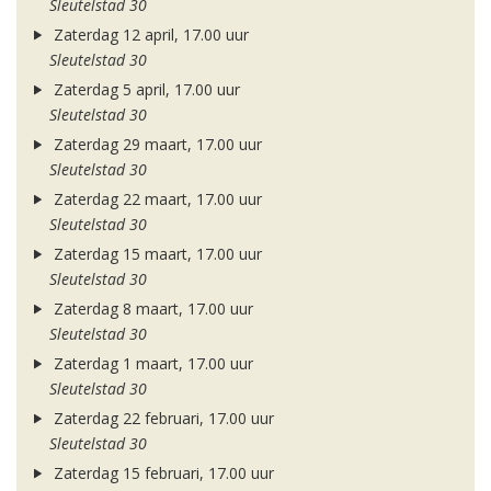
Sleutelstad 30
Zaterdag 12 april, 17.00 uur
Sleutelstad 30
Zaterdag 5 april, 17.00 uur
Sleutelstad 30
Zaterdag 29 maart, 17.00 uur
Sleutelstad 30
Zaterdag 22 maart, 17.00 uur
Sleutelstad 30
Zaterdag 15 maart, 17.00 uur
Sleutelstad 30
Zaterdag 8 maart, 17.00 uur
Sleutelstad 30
Zaterdag 1 maart, 17.00 uur
Sleutelstad 30
Zaterdag 22 februari, 17.00 uur
Sleutelstad 30
Zaterdag 15 februari, 17.00 uur