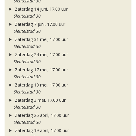
Sleutelstad 30
Zaterdag 14 juni, 17.00 uur
Sleutelstad 30
Zaterdag 7 juni, 17.00 uur
Sleutelstad 30
Zaterdag 31 mei, 17.00 uur
Sleutelstad 30
Zaterdag 24 mei, 17.00 uur
Sleutelstad 30
Zaterdag 17 mei, 17.00 uur
Sleutelstad 30
Zaterdag 10 mei, 17.00 uur
Sleutelstad 30
Zaterdag 3 mei, 17.00 uur
Sleutelstad 30
Zaterdag 26 april, 17.00 uur
Sleutelstad 30
Zaterdag 19 april, 17.00 uur