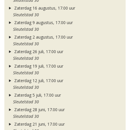
Sleutelstad 30
Zaterdag 16 augustus, 17.00 uur
Sleutelstad 30
Zaterdag 9 augustus, 17.00 uur
Sleutelstad 30
Zaterdag 2 augustus, 17.00 uur
Sleutelstad 30
Zaterdag 26 juli, 17.00 uur
Sleutelstad 30
Zaterdag 19 juli, 17.00 uur
Sleutelstad 30
Zaterdag 12 juli, 17.00 uur
Sleutelstad 30
Zaterdag 5 juli, 17.00 uur
Sleutelstad 30
Zaterdag 28 juni, 17.00 uur
Sleutelstad 30
Zaterdag 21 juni, 17.00 uur