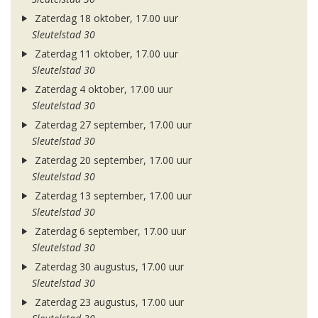
Zaterdag 18 oktober, 17.00 uur
Sleutelstad 30
Zaterdag 11 oktober, 17.00 uur
Sleutelstad 30
Zaterdag 4 oktober, 17.00 uur
Sleutelstad 30
Zaterdag 27 september, 17.00 uur
Sleutelstad 30
Zaterdag 20 september, 17.00 uur
Sleutelstad 30
Zaterdag 13 september, 17.00 uur
Sleutelstad 30
Zaterdag 6 september, 17.00 uur
Sleutelstad 30
Zaterdag 30 augustus, 17.00 uur
Sleutelstad 30
Zaterdag 23 augustus, 17.00 uur