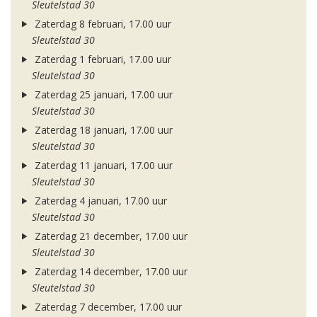
Sleutelstad 30
Zaterdag 8 februari, 17.00 uur
Sleutelstad 30
Zaterdag 1 februari, 17.00 uur
Sleutelstad 30
Zaterdag 25 januari, 17.00 uur
Sleutelstad 30
Zaterdag 18 januari, 17.00 uur
Sleutelstad 30
Zaterdag 11 januari, 17.00 uur
Sleutelstad 30
Zaterdag 4 januari, 17.00 uur
Sleutelstad 30
Zaterdag 21 december, 17.00 uur
Sleutelstad 30
Zaterdag 14 december, 17.00 uur
Sleutelstad 30
Zaterdag 7 december, 17.00 uur