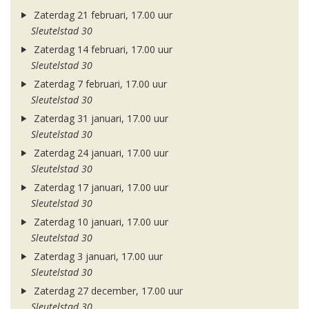
Zaterdag 21 februari, 17.00 uur
Sleutelstad 30
Zaterdag 14 februari, 17.00 uur
Sleutelstad 30
Zaterdag 7 februari, 17.00 uur
Sleutelstad 30
Zaterdag 31 januari, 17.00 uur
Sleutelstad 30
Zaterdag 24 januari, 17.00 uur
Sleutelstad 30
Zaterdag 17 januari, 17.00 uur
Sleutelstad 30
Zaterdag 10 januari, 17.00 uur
Sleutelstad 30
Zaterdag 3 januari, 17.00 uur
Sleutelstad 30
Zaterdag 27 december, 17.00 uur
Sleutelstad 30