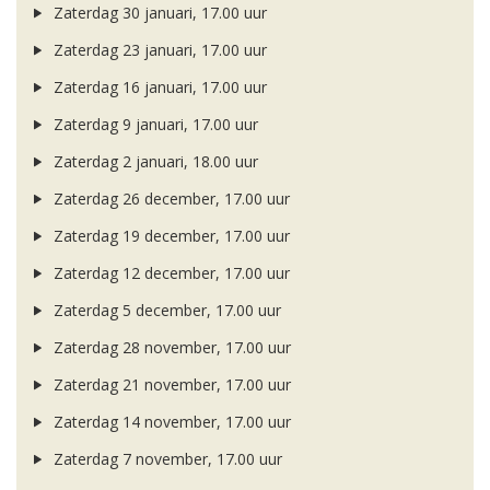
Zaterdag 30 januari, 17.00 uur
Zaterdag 23 januari, 17.00 uur
Zaterdag 16 januari, 17.00 uur
Zaterdag 9 januari, 17.00 uur
Zaterdag 2 januari, 18.00 uur
Zaterdag 26 december, 17.00 uur
Zaterdag 19 december, 17.00 uur
Zaterdag 12 december, 17.00 uur
Zaterdag 5 december, 17.00 uur
Zaterdag 28 november, 17.00 uur
Zaterdag 21 november, 17.00 uur
Zaterdag 14 november, 17.00 uur
Zaterdag 7 november, 17.00 uur