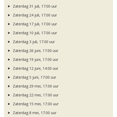
Zaterdag 31 juli, 17.00 uur
Zaterdag 24 juli, 17.00 uur
Zaterdag 17 juli, 17.00 uur
Zaterdag 10 juli, 17.00 uur
Zaterdag 3 juli, 17.00 uur
Zaterdag 26 juni, 17.00 uur
Zaterdag 19 juni, 17.00 uur
Zaterdag 12 juni, 14.00 uur
Zaterdag 5 juni, 17.00 uur
Zaterdag 29 mei, 17.00 uur
Zaterdag 22 mei, 17.00 uur
Zaterdag 15 mei, 17.00 uur
Zaterdag 8 mei, 17.00 uur