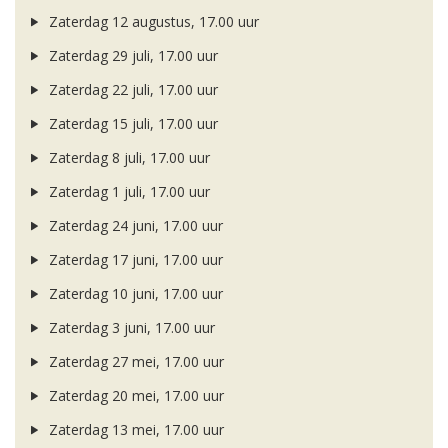
Zaterdag 12 augustus, 17.00 uur
Zaterdag 29 juli, 17.00 uur
Zaterdag 22 juli, 17.00 uur
Zaterdag 15 juli, 17.00 uur
Zaterdag 8 juli, 17.00 uur
Zaterdag 1 juli, 17.00 uur
Zaterdag 24 juni, 17.00 uur
Zaterdag 17 juni, 17.00 uur
Zaterdag 10 juni, 17.00 uur
Zaterdag 3 juni, 17.00 uur
Zaterdag 27 mei, 17.00 uur
Zaterdag 20 mei, 17.00 uur
Zaterdag 13 mei, 17.00 uur