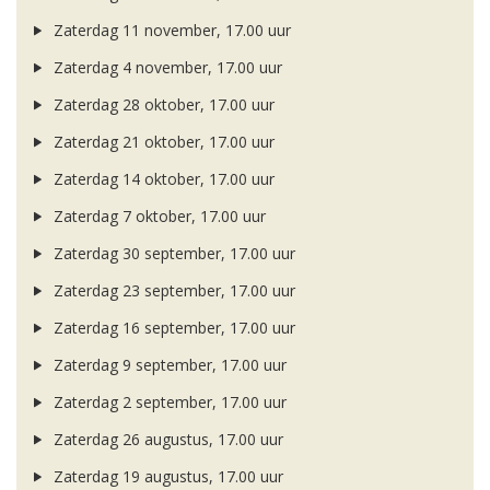
Zaterdag 11 november, 17.00 uur
Zaterdag 4 november, 17.00 uur
Zaterdag 28 oktober, 17.00 uur
Zaterdag 21 oktober, 17.00 uur
Zaterdag 14 oktober, 17.00 uur
Zaterdag 7 oktober, 17.00 uur
Zaterdag 30 september, 17.00 uur
Zaterdag 23 september, 17.00 uur
Zaterdag 16 september, 17.00 uur
Zaterdag 9 september, 17.00 uur
Zaterdag 2 september, 17.00 uur
Zaterdag 26 augustus, 17.00 uur
Zaterdag 19 augustus, 17.00 uur