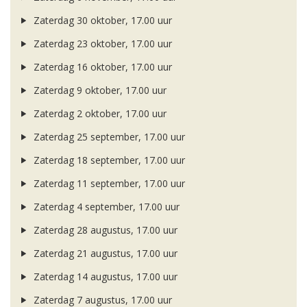
Zaterdag 30 oktober, 17.00 uur
Zaterdag 23 oktober, 17.00 uur
Zaterdag 16 oktober, 17.00 uur
Zaterdag 9 oktober, 17.00 uur
Zaterdag 2 oktober, 17.00 uur
Zaterdag 25 september, 17.00 uur
Zaterdag 18 september, 17.00 uur
Zaterdag 11 september, 17.00 uur
Zaterdag 4 september, 17.00 uur
Zaterdag 28 augustus, 17.00 uur
Zaterdag 21 augustus, 17.00 uur
Zaterdag 14 augustus, 17.00 uur
Zaterdag 7 augustus, 17.00 uur