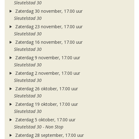
Sleutelstad 30
Zaterdag 30 november, 17.00 uur
Sleutelstad 30
Zaterdag 23 november, 17.00 uur
Sleutelstad 30
Zaterdag 16 november, 17.00 uur
Sleutelstad 30
Zaterdag 9 november, 17.00 uur
Sleutelstad 30
Zaterdag 2 november, 17.00 uur
Sleutelstad 30
Zaterdag 26 oktober, 17.00 uur
Sleutelstad 30
Zaterdag 19 oktober, 17.00 uur
Sleutelstad 30
Zaterdag 5 oktober, 17.00 uur
Sleutelstad 30 - Non Stop
Zaterdag 28 september, 17.00 uur