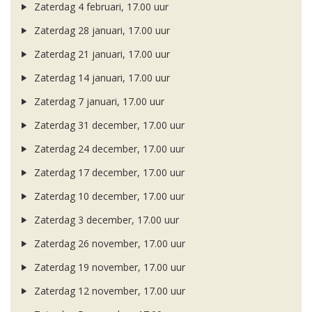
Zaterdag 4 februari, 17.00 uur
Zaterdag 28 januari, 17.00 uur
Zaterdag 21 januari, 17.00 uur
Zaterdag 14 januari, 17.00 uur
Zaterdag 7 januari, 17.00 uur
Zaterdag 31 december, 17.00 uur
Zaterdag 24 december, 17.00 uur
Zaterdag 17 december, 17.00 uur
Zaterdag 10 december, 17.00 uur
Zaterdag 3 december, 17.00 uur
Zaterdag 26 november, 17.00 uur
Zaterdag 19 november, 17.00 uur
Zaterdag 12 november, 17.00 uur