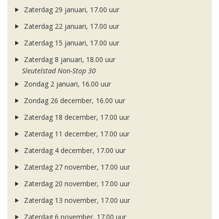
Zaterdag 29 januari, 17.00 uur
Zaterdag 22 januari, 17.00 uur
Zaterdag 15 januari, 17.00 uur
Zaterdag 8 januari, 18.00 uur
Sleutelstad Non-Stop 30
Zondag 2 januari, 16.00 uur
Zondag 26 december, 16.00 uur
Zaterdag 18 december, 17.00 uur
Zaterdag 11 december, 17.00 uur
Zaterdag 4 december, 17.00 uur
Zaterdag 27 november, 17.00 uur
Zaterdag 20 november, 17.00 uur
Zaterdag 13 november, 17.00 uur
Zaterdag 6 november, 17.00 uur