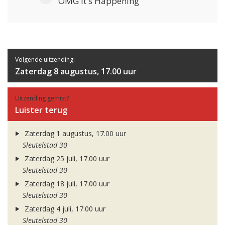
OMG It's Happening
Volgende uitzending:
Zaterdag 8 augustus, 17.00 uur
Uitzending gemist?
Luister terug
Zaterdag 1 augustus, 17.00 uur
Sleutelstad 30
Zaterdag 25 juli, 17.00 uur
Sleutelstad 30
Zaterdag 18 juli, 17.00 uur
Sleutelstad 30
Zaterdag 4 juli, 17.00 uur
Sleutelstad 30