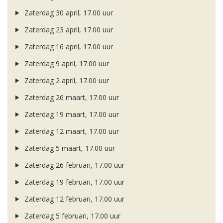
Zaterdag 30 april, 17.00 uur
Zaterdag 23 april, 17.00 uur
Zaterdag 16 april, 17.00 uur
Zaterdag 9 april, 17.00 uur
Zaterdag 2 april, 17.00 uur
Zaterdag 26 maart, 17.00 uur
Zaterdag 19 maart, 17.00 uur
Zaterdag 12 maart, 17.00 uur
Zaterdag 5 maart, 17.00 uur
Zaterdag 26 februari, 17.00 uur
Zaterdag 19 februari, 17.00 uur
Zaterdag 12 februari, 17.00 uur
Zaterdag 5 februari, 17.00 uur