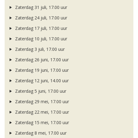
Zaterdag 31 juli, 17.00 uur
Zaterdag 24 juli, 17.00 uur
Zaterdag 17 juli, 17.00 uur
Zaterdag 10 juli, 17.00 uur
Zaterdag 3 juli, 17.00 uur
Zaterdag 26 juni, 17.00 uur
Zaterdag 19 juni, 17.00 uur
Zaterdag 12 juni, 14.00 uur
Zaterdag 5 juni, 17.00 uur
Zaterdag 29 mei, 17.00 uur
Zaterdag 22 mei, 17.00 uur
Zaterdag 15 mei, 17.00 uur
Zaterdag 8 mei, 17.00 uur