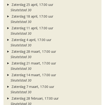
Zaterdag 25 april, 17.00 uur
Sleutelstad 30
Zaterdag 18 april, 17.00 uur
Sleutelstad 30
Zaterdag 11 april, 17.00 uur
Sleutelstad 30
Zaterdag 4 april, 17.00 uur
Sleutelstad 30
Zaterdag 28 maart, 17.00 uur
Sleutelstad 30
Zaterdag 21 maart, 17.00 uur
Sleutelstad 30
Zaterdag 14 maart, 17.00 uur
Sleutelstad 30
Zaterdag 7 maart, 17.00 uur
Sleutelstad 30
Zaterdag 28 februari, 17.00 uur
Sleutelstad 30