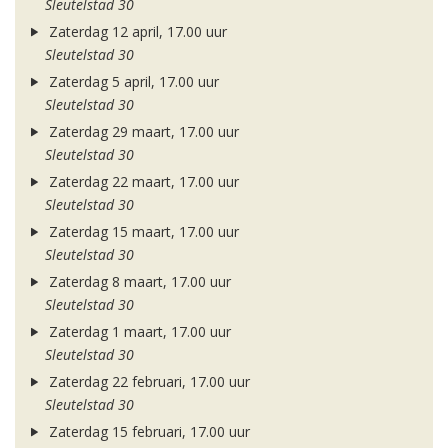
Sleutelstad 30
Zaterdag 12 april, 17.00 uur
Sleutelstad 30
Zaterdag 5 april, 17.00 uur
Sleutelstad 30
Zaterdag 29 maart, 17.00 uur
Sleutelstad 30
Zaterdag 22 maart, 17.00 uur
Sleutelstad 30
Zaterdag 15 maart, 17.00 uur
Sleutelstad 30
Zaterdag 8 maart, 17.00 uur
Sleutelstad 30
Zaterdag 1 maart, 17.00 uur
Sleutelstad 30
Zaterdag 22 februari, 17.00 uur
Sleutelstad 30
Zaterdag 15 februari, 17.00 uur