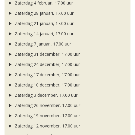
Zaterdag 4 februari, 17.00 uur
Zaterdag 28 januari, 17.00 uur
Zaterdag 21 januari, 17.00 uur
Zaterdag 14 januari, 17.00 uur
Zaterdag 7 januari, 17.00 uur
Zaterdag 31 december, 17.00 uur
Zaterdag 24 december, 17.00 uur
Zaterdag 17 december, 17.00 uur
Zaterdag 10 december, 17.00 uur
Zaterdag 3 december, 17.00 uur
Zaterdag 26 november, 17.00 uur
Zaterdag 19 november, 17.00 uur
Zaterdag 12 november, 17.00 uur