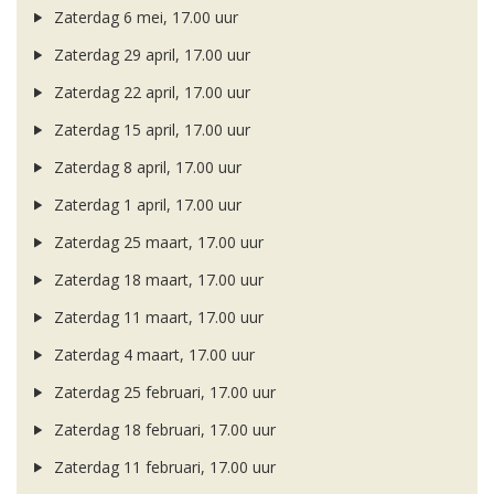
Zaterdag 6 mei, 17.00 uur
Zaterdag 29 april, 17.00 uur
Zaterdag 22 april, 17.00 uur
Zaterdag 15 april, 17.00 uur
Zaterdag 8 april, 17.00 uur
Zaterdag 1 april, 17.00 uur
Zaterdag 25 maart, 17.00 uur
Zaterdag 18 maart, 17.00 uur
Zaterdag 11 maart, 17.00 uur
Zaterdag 4 maart, 17.00 uur
Zaterdag 25 februari, 17.00 uur
Zaterdag 18 februari, 17.00 uur
Zaterdag 11 februari, 17.00 uur