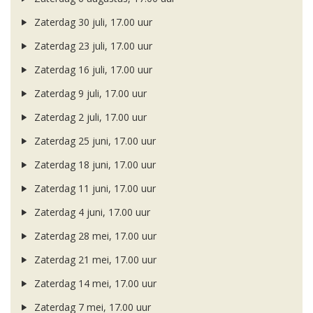
Zaterdag 30 juli, 17.00 uur
Zaterdag 23 juli, 17.00 uur
Zaterdag 16 juli, 17.00 uur
Zaterdag 9 juli, 17.00 uur
Zaterdag 2 juli, 17.00 uur
Zaterdag 25 juni, 17.00 uur
Zaterdag 18 juni, 17.00 uur
Zaterdag 11 juni, 17.00 uur
Zaterdag 4 juni, 17.00 uur
Zaterdag 28 mei, 17.00 uur
Zaterdag 21 mei, 17.00 uur
Zaterdag 14 mei, 17.00 uur
Zaterdag 7 mei, 17.00 uur