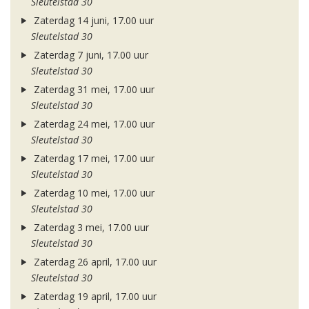
Sleutelstad 30
Zaterdag 14 juni, 17.00 uur
Sleutelstad 30
Zaterdag 7 juni, 17.00 uur
Sleutelstad 30
Zaterdag 31 mei, 17.00 uur
Sleutelstad 30
Zaterdag 24 mei, 17.00 uur
Sleutelstad 30
Zaterdag 17 mei, 17.00 uur
Sleutelstad 30
Zaterdag 10 mei, 17.00 uur
Sleutelstad 30
Zaterdag 3 mei, 17.00 uur
Sleutelstad 30
Zaterdag 26 april, 17.00 uur
Sleutelstad 30
Zaterdag 19 april, 17.00 uur