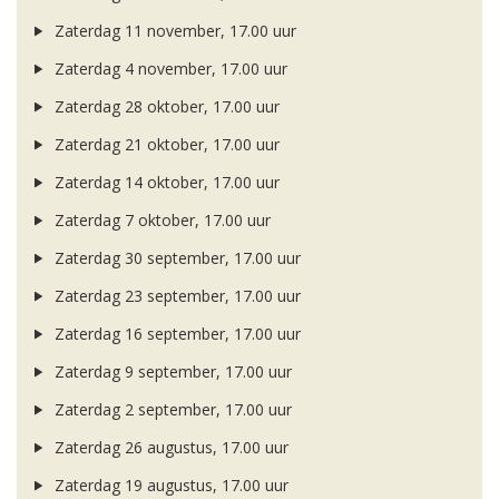
Zaterdag 11 november, 17.00 uur
Zaterdag 4 november, 17.00 uur
Zaterdag 28 oktober, 17.00 uur
Zaterdag 21 oktober, 17.00 uur
Zaterdag 14 oktober, 17.00 uur
Zaterdag 7 oktober, 17.00 uur
Zaterdag 30 september, 17.00 uur
Zaterdag 23 september, 17.00 uur
Zaterdag 16 september, 17.00 uur
Zaterdag 9 september, 17.00 uur
Zaterdag 2 september, 17.00 uur
Zaterdag 26 augustus, 17.00 uur
Zaterdag 19 augustus, 17.00 uur