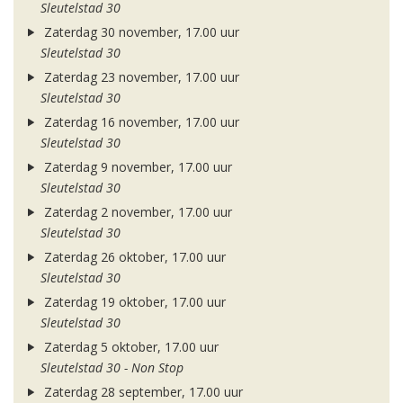
Sleutelstad 30
Zaterdag 30 november, 17.00 uur
Sleutelstad 30
Zaterdag 23 november, 17.00 uur
Sleutelstad 30
Zaterdag 16 november, 17.00 uur
Sleutelstad 30
Zaterdag 9 november, 17.00 uur
Sleutelstad 30
Zaterdag 2 november, 17.00 uur
Sleutelstad 30
Zaterdag 26 oktober, 17.00 uur
Sleutelstad 30
Zaterdag 19 oktober, 17.00 uur
Sleutelstad 30
Zaterdag 5 oktober, 17.00 uur
Sleutelstad 30 - Non Stop
Zaterdag 28 september, 17.00 uur