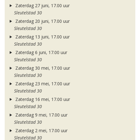
Zaterdag 27 juni, 17.00 uur
Sleutelstad 30
Zaterdag 20 juni, 17.00 uur
Sleutelstad 30
Zaterdag 13 juni, 17.00 uur
Sleutelstad 30
Zaterdag 6 juni, 17.00 uur
Sleutelstad 30
Zaterdag 30 mei, 17.00 uur
Sleutelstad 30
Zaterdag 23 mei, 17.00 uur
Sleutelstad 30
Zaterdag 16 mei, 17.00 uur
Sleutelstad 30
Zaterdag 9 mei, 17.00 uur
Sleutelstad 30
Zaterdag 2 mei, 17.00 uur
Sleutelstad 30