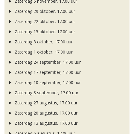
Zaterdag 5 november, 17.00 uur
Zaterdag 29 oktober, 17.00 uur
Zaterdag 22 oktober, 17.00 uur
Zaterdag 15 oktober, 17.00 uur
Zaterdag 8 oktober, 17.00 uur
Zaterdag 1 oktober, 17.00 uur
Zaterdag 24 september, 17.00 uur
Zaterdag 17 september, 17.00 uur
Zaterdag 10 september, 17.00 uur
Zaterdag 3 september, 17.00 uur
Zaterdag 27 augustus, 17.00 uur
Zaterdag 20 augustus, 17.00 uur
Zaterdag 13 augustus, 17.00 uur
Zaterdag 6 augustus, 17.00 uur