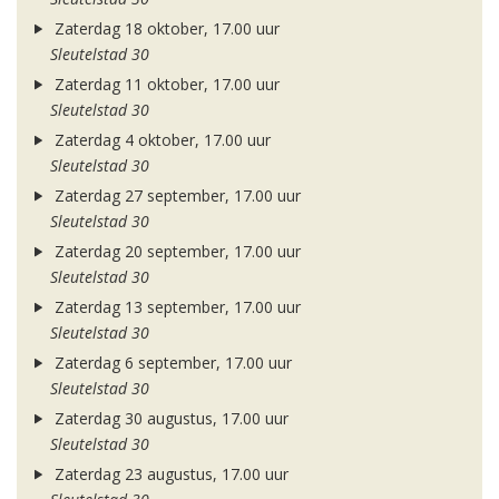
Zaterdag 18 oktober, 17.00 uur
Sleutelstad 30
Zaterdag 11 oktober, 17.00 uur
Sleutelstad 30
Zaterdag 4 oktober, 17.00 uur
Sleutelstad 30
Zaterdag 27 september, 17.00 uur
Sleutelstad 30
Zaterdag 20 september, 17.00 uur
Sleutelstad 30
Zaterdag 13 september, 17.00 uur
Sleutelstad 30
Zaterdag 6 september, 17.00 uur
Sleutelstad 30
Zaterdag 30 augustus, 17.00 uur
Sleutelstad 30
Zaterdag 23 augustus, 17.00 uur