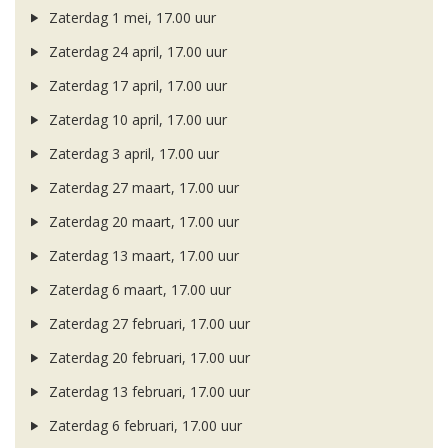
Zaterdag 1 mei, 17.00 uur
Zaterdag 24 april, 17.00 uur
Zaterdag 17 april, 17.00 uur
Zaterdag 10 april, 17.00 uur
Zaterdag 3 april, 17.00 uur
Zaterdag 27 maart, 17.00 uur
Zaterdag 20 maart, 17.00 uur
Zaterdag 13 maart, 17.00 uur
Zaterdag 6 maart, 17.00 uur
Zaterdag 27 februari, 17.00 uur
Zaterdag 20 februari, 17.00 uur
Zaterdag 13 februari, 17.00 uur
Zaterdag 6 februari, 17.00 uur