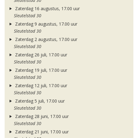
Sleutelstad 30
Zaterdag 16 augustus, 17.00 uur
Sleutelstad 30
Zaterdag 9 augustus, 17.00 uur
Sleutelstad 30
Zaterdag 2 augustus, 17.00 uur
Sleutelstad 30
Zaterdag 26 juli, 17.00 uur
Sleutelstad 30
Zaterdag 19 juli, 17.00 uur
Sleutelstad 30
Zaterdag 12 juli, 17.00 uur
Sleutelstad 30
Zaterdag 5 juli, 17.00 uur
Sleutelstad 30
Zaterdag 28 juni, 17.00 uur
Sleutelstad 30
Zaterdag 21 juni, 17.00 uur