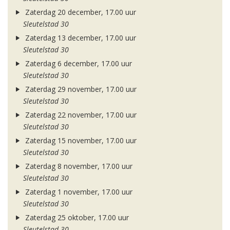
Zaterdag 20 december, 17.00 uur
Sleutelstad 30
Zaterdag 13 december, 17.00 uur
Sleutelstad 30
Zaterdag 6 december, 17.00 uur
Sleutelstad 30
Zaterdag 29 november, 17.00 uur
Sleutelstad 30
Zaterdag 22 november, 17.00 uur
Sleutelstad 30
Zaterdag 15 november, 17.00 uur
Sleutelstad 30
Zaterdag 8 november, 17.00 uur
Sleutelstad 30
Zaterdag 1 november, 17.00 uur
Sleutelstad 30
Zaterdag 25 oktober, 17.00 uur
Sleutelstad 30