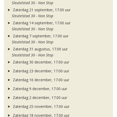
Sleutelstad 30 - Non Stop
Zaterdag 21 september, 17.00 uur
Sleutelstad 30 - Non Stop
Zaterdag 14 september, 17.00 uur
Sleutelstad 30 - Non Stop
Zaterdag 7 september, 17.00 uur
Sleutelstad 30 - Non Stop
Zaterdag 31 augustus, 17.00 uur
Sleutelstad 30 - Non Stop
Zaterdag 30 december, 17.00 uur
Zaterdag 23 december, 17.00 uur
Zaterdag 16 december, 17.00 uur
Zaterdag 9 december, 17.00 uur
Zaterdag 2 december, 17.00 uur
Zaterdag 25 november, 17.00 uur
Zaterdag 18 november, 17.00 uur