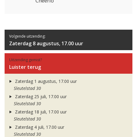
Cheerio
Volgende uitzending:
Zaterdag 8 augustus, 17.00 uur
Uitzending gemist?
Luister terug
Zaterdag 1 augustus, 17.00 uur
Sleutelstad 30
Zaterdag 25 juli, 17.00 uur
Sleutelstad 30
Zaterdag 18 juli, 17.00 uur
Sleutelstad 30
Zaterdag 4 juli, 17.00 uur
Sleutelstad 30