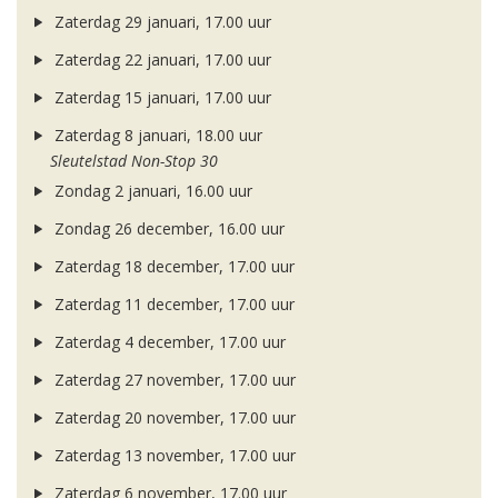
Zaterdag 29 januari, 17.00 uur
Zaterdag 22 januari, 17.00 uur
Zaterdag 15 januari, 17.00 uur
Zaterdag 8 januari, 18.00 uur
Sleutelstad Non-Stop 30
Zondag 2 januari, 16.00 uur
Zondag 26 december, 16.00 uur
Zaterdag 18 december, 17.00 uur
Zaterdag 11 december, 17.00 uur
Zaterdag 4 december, 17.00 uur
Zaterdag 27 november, 17.00 uur
Zaterdag 20 november, 17.00 uur
Zaterdag 13 november, 17.00 uur
Zaterdag 6 november, 17.00 uur