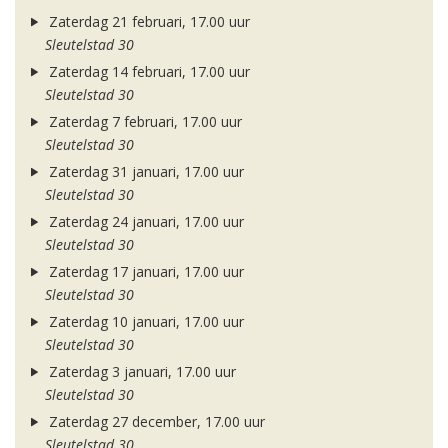
Zaterdag 21 februari, 17.00 uur
Sleutelstad 30
Zaterdag 14 februari, 17.00 uur
Sleutelstad 30
Zaterdag 7 februari, 17.00 uur
Sleutelstad 30
Zaterdag 31 januari, 17.00 uur
Sleutelstad 30
Zaterdag 24 januari, 17.00 uur
Sleutelstad 30
Zaterdag 17 januari, 17.00 uur
Sleutelstad 30
Zaterdag 10 januari, 17.00 uur
Sleutelstad 30
Zaterdag 3 januari, 17.00 uur
Sleutelstad 30
Zaterdag 27 december, 17.00 uur
Sleutelstad 30