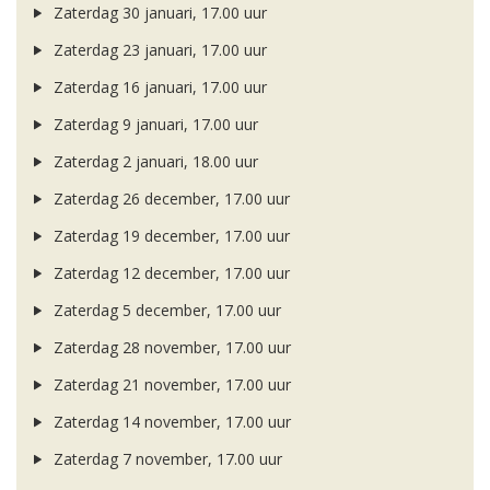
Zaterdag 30 januari, 17.00 uur
Zaterdag 23 januari, 17.00 uur
Zaterdag 16 januari, 17.00 uur
Zaterdag 9 januari, 17.00 uur
Zaterdag 2 januari, 18.00 uur
Zaterdag 26 december, 17.00 uur
Zaterdag 19 december, 17.00 uur
Zaterdag 12 december, 17.00 uur
Zaterdag 5 december, 17.00 uur
Zaterdag 28 november, 17.00 uur
Zaterdag 21 november, 17.00 uur
Zaterdag 14 november, 17.00 uur
Zaterdag 7 november, 17.00 uur