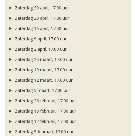
Zaterdag 30 april, 17.00 uur
Zaterdag 23 april, 17.00 uur
Zaterdag 16 april, 17.00 uur
Zaterdag 9 april, 17.00 uur
Zaterdag 2 april, 17.00 uur
Zaterdag 26 maart, 17.00 uur
Zaterdag 19 maart, 17.00 uur
Zaterdag 12 maart, 17.00 uur
Zaterdag 5 maart, 17.00 uur
Zaterdag 26 februari, 17.00 uur
Zaterdag 19 februari, 17.00 uur
Zaterdag 12 februari, 17.00 uur
Zaterdag 5 februari, 17.00 uur