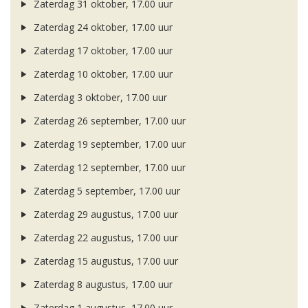
Zaterdag 31 oktober, 17.00 uur
Zaterdag 24 oktober, 17.00 uur
Zaterdag 17 oktober, 17.00 uur
Zaterdag 10 oktober, 17.00 uur
Zaterdag 3 oktober, 17.00 uur
Zaterdag 26 september, 17.00 uur
Zaterdag 19 september, 17.00 uur
Zaterdag 12 september, 17.00 uur
Zaterdag 5 september, 17.00 uur
Zaterdag 29 augustus, 17.00 uur
Zaterdag 22 augustus, 17.00 uur
Zaterdag 15 augustus, 17.00 uur
Zaterdag 8 augustus, 17.00 uur
Zaterdag 1 augustus, 17.00 uur