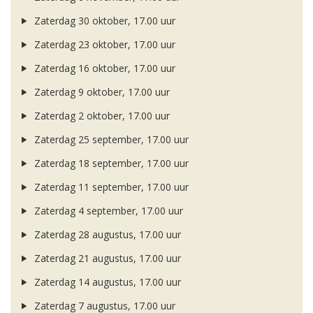
Zaterdag 30 oktober, 17.00 uur
Zaterdag 23 oktober, 17.00 uur
Zaterdag 16 oktober, 17.00 uur
Zaterdag 9 oktober, 17.00 uur
Zaterdag 2 oktober, 17.00 uur
Zaterdag 25 september, 17.00 uur
Zaterdag 18 september, 17.00 uur
Zaterdag 11 september, 17.00 uur
Zaterdag 4 september, 17.00 uur
Zaterdag 28 augustus, 17.00 uur
Zaterdag 21 augustus, 17.00 uur
Zaterdag 14 augustus, 17.00 uur
Zaterdag 7 augustus, 17.00 uur