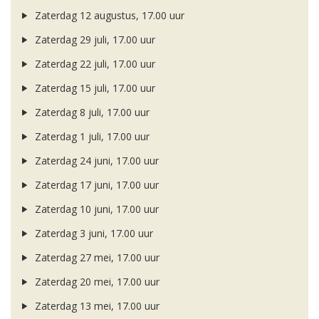
Zaterdag 12 augustus, 17.00 uur
Zaterdag 29 juli, 17.00 uur
Zaterdag 22 juli, 17.00 uur
Zaterdag 15 juli, 17.00 uur
Zaterdag 8 juli, 17.00 uur
Zaterdag 1 juli, 17.00 uur
Zaterdag 24 juni, 17.00 uur
Zaterdag 17 juni, 17.00 uur
Zaterdag 10 juni, 17.00 uur
Zaterdag 3 juni, 17.00 uur
Zaterdag 27 mei, 17.00 uur
Zaterdag 20 mei, 17.00 uur
Zaterdag 13 mei, 17.00 uur