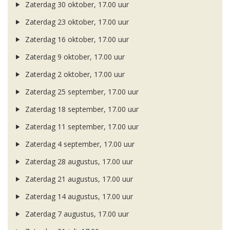
Zaterdag 30 oktober, 17.00 uur
Zaterdag 23 oktober, 17.00 uur
Zaterdag 16 oktober, 17.00 uur
Zaterdag 9 oktober, 17.00 uur
Zaterdag 2 oktober, 17.00 uur
Zaterdag 25 september, 17.00 uur
Zaterdag 18 september, 17.00 uur
Zaterdag 11 september, 17.00 uur
Zaterdag 4 september, 17.00 uur
Zaterdag 28 augustus, 17.00 uur
Zaterdag 21 augustus, 17.00 uur
Zaterdag 14 augustus, 17.00 uur
Zaterdag 7 augustus, 17.00 uur