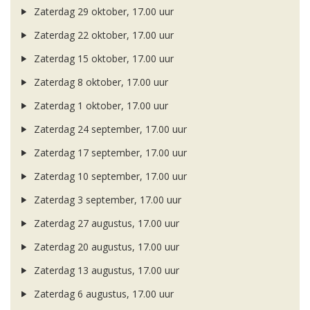
Zaterdag 29 oktober, 17.00 uur
Zaterdag 22 oktober, 17.00 uur
Zaterdag 15 oktober, 17.00 uur
Zaterdag 8 oktober, 17.00 uur
Zaterdag 1 oktober, 17.00 uur
Zaterdag 24 september, 17.00 uur
Zaterdag 17 september, 17.00 uur
Zaterdag 10 september, 17.00 uur
Zaterdag 3 september, 17.00 uur
Zaterdag 27 augustus, 17.00 uur
Zaterdag 20 augustus, 17.00 uur
Zaterdag 13 augustus, 17.00 uur
Zaterdag 6 augustus, 17.00 uur