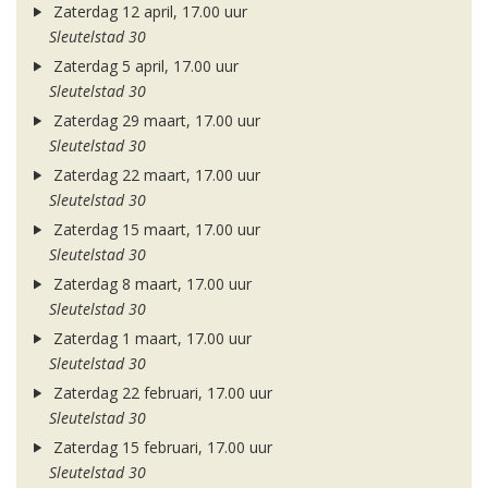
Zaterdag 12 april, 17.00 uur
Sleutelstad 30
Zaterdag 5 april, 17.00 uur
Sleutelstad 30
Zaterdag 29 maart, 17.00 uur
Sleutelstad 30
Zaterdag 22 maart, 17.00 uur
Sleutelstad 30
Zaterdag 15 maart, 17.00 uur
Sleutelstad 30
Zaterdag 8 maart, 17.00 uur
Sleutelstad 30
Zaterdag 1 maart, 17.00 uur
Sleutelstad 30
Zaterdag 22 februari, 17.00 uur
Sleutelstad 30
Zaterdag 15 februari, 17.00 uur
Sleutelstad 30