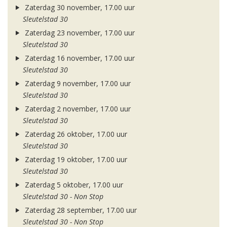
Zaterdag 30 november, 17.00 uur
Sleutelstad 30
Zaterdag 23 november, 17.00 uur
Sleutelstad 30
Zaterdag 16 november, 17.00 uur
Sleutelstad 30
Zaterdag 9 november, 17.00 uur
Sleutelstad 30
Zaterdag 2 november, 17.00 uur
Sleutelstad 30
Zaterdag 26 oktober, 17.00 uur
Sleutelstad 30
Zaterdag 19 oktober, 17.00 uur
Sleutelstad 30
Zaterdag 5 oktober, 17.00 uur
Sleutelstad 30 - Non Stop
Zaterdag 28 september, 17.00 uur
Sleutelstad 30 - Non Stop