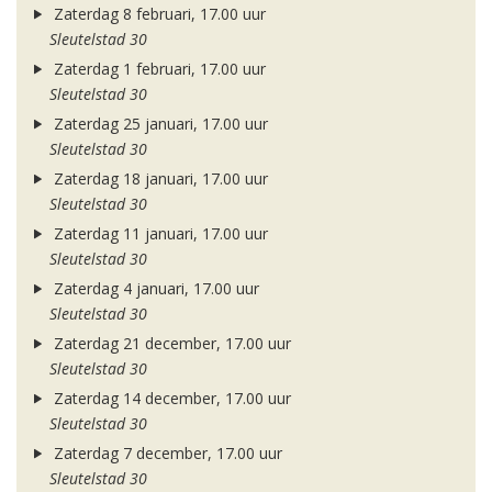
Zaterdag 8 februari, 17.00 uur
Sleutelstad 30
Zaterdag 1 februari, 17.00 uur
Sleutelstad 30
Zaterdag 25 januari, 17.00 uur
Sleutelstad 30
Zaterdag 18 januari, 17.00 uur
Sleutelstad 30
Zaterdag 11 januari, 17.00 uur
Sleutelstad 30
Zaterdag 4 januari, 17.00 uur
Sleutelstad 30
Zaterdag 21 december, 17.00 uur
Sleutelstad 30
Zaterdag 14 december, 17.00 uur
Sleutelstad 30
Zaterdag 7 december, 17.00 uur
Sleutelstad 30