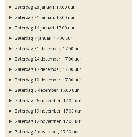
Zaterdag 28 januari, 17.00 uur
Zaterdag 21 januari, 17.00 uur
Zaterdag 14 januari, 17.00 uur
Zaterdag 7 januari, 17.00 uur
Zaterdag 31 december, 17.00 uur
Zaterdag 24 december, 17.00 uur
Zaterdag 17 december, 17.00 uur
Zaterdag 10 december, 17.00 uur
Zaterdag 3 december, 17.00 uur
Zaterdag 26 november, 17.00 uur
Zaterdag 19 november, 17.00 uur
Zaterdag 12 november, 17.00 uur
Zaterdag 5 november, 17.00 uur