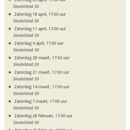
Sleutelstad 30
Zaterdag 18 april, 17.00 uur
Sleutelstad 30
Zaterdag 11 april, 17.00 uur
Sleutelstad 30
Zaterdag 4 april, 17.00 uur
Sleutelstad 30
Zaterdag 28 maart, 17.00 uur
Sleutelstad 30
Zaterdag 21 maart, 17.00 uur
Sleutelstad 30
Zaterdag 14 maart, 17.00 uur
Sleutelstad 30
Zaterdag 7 maart, 17.00 uur
Sleutelstad 30
Zaterdag 28 februari, 17.00 uur
Sleutelstad 30