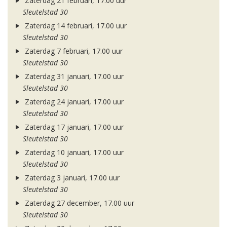
Zaterdag 21 februari, 17.00 uur
Sleutelstad 30
Zaterdag 14 februari, 17.00 uur
Sleutelstad 30
Zaterdag 7 februari, 17.00 uur
Sleutelstad 30
Zaterdag 31 januari, 17.00 uur
Sleutelstad 30
Zaterdag 24 januari, 17.00 uur
Sleutelstad 30
Zaterdag 17 januari, 17.00 uur
Sleutelstad 30
Zaterdag 10 januari, 17.00 uur
Sleutelstad 30
Zaterdag 3 januari, 17.00 uur
Sleutelstad 30
Zaterdag 27 december, 17.00 uur
Sleutelstad 30