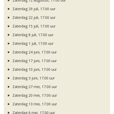
Zaterdag 12 augustus, 17.00 uur
Zaterdag 29 juli, 17.00 uur
Zaterdag 22 juli, 17.00 uur
Zaterdag 15 juli, 17.00 uur
Zaterdag 8 juli, 17.00 uur
Zaterdag 1 juli, 17.00 uur
Zaterdag 24 juni, 17.00 uur
Zaterdag 17 juni, 17.00 uur
Zaterdag 10 juni, 17.00 uur
Zaterdag 3 juni, 17.00 uur
Zaterdag 27 mei, 17.00 uur
Zaterdag 20 mei, 17.00 uur
Zaterdag 13 mei, 17.00 uur
Zaterdag 6 mei, 17.00 uur