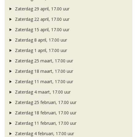
Zaterdag 29 april, 17.00 uur
Zaterdag 22 april, 17.00 uur
Zaterdag 15 april, 17.00 uur
Zaterdag 8 april, 17.00 uur
Zaterdag 1 april, 17.00 uur
Zaterdag 25 maart, 17.00 uur
Zaterdag 18 maart, 17.00 uur
Zaterdag 11 maart, 17.00 uur
Zaterdag 4 maart, 17.00 uur
Zaterdag 25 februari, 17.00 uur
Zaterdag 18 februari, 17.00 uur
Zaterdag 11 februari, 17.00 uur
Zaterdag 4 februari, 17.00 uur