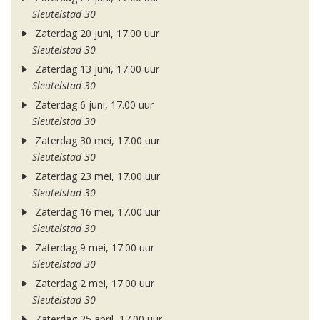
Sleutelstad 30
Zaterdag 20 juni, 17.00 uur
Sleutelstad 30
Zaterdag 13 juni, 17.00 uur
Sleutelstad 30
Zaterdag 6 juni, 17.00 uur
Sleutelstad 30
Zaterdag 30 mei, 17.00 uur
Sleutelstad 30
Zaterdag 23 mei, 17.00 uur
Sleutelstad 30
Zaterdag 16 mei, 17.00 uur
Sleutelstad 30
Zaterdag 9 mei, 17.00 uur
Sleutelstad 30
Zaterdag 2 mei, 17.00 uur
Sleutelstad 30
Zaterdag 25 april, 17.00 uur