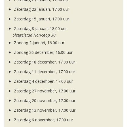
Zaterdag 22 januari, 17.00 uur
Zaterdag 15 januari, 17.00 uur
Zaterdag 8 januari, 18.00 uur
Sleutelstad Non-Stop 30
Zondag 2 januari, 16.00 uur
Zondag 26 december, 16.00 uur
Zaterdag 18 december, 17.00 uur
Zaterdag 11 december, 17.00 uur
Zaterdag 4 december, 17.00 uur
Zaterdag 27 november, 17.00 uur
Zaterdag 20 november, 17.00 uur
Zaterdag 13 november, 17.00 uur
Zaterdag 6 november, 17.00 uur