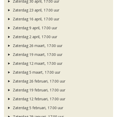
Zaterdag 30 april, 17.00 uur
Zaterdag 23 april, 17.00 uur
Zaterdag 16 april, 17.00 uur
Zaterdag 9 april, 17.00 uur
Zaterdag 2 april, 17.00 uur
Zaterdag 26 maart, 17.00 uur
Zaterdag 19 maart, 17.00 uur
Zaterdag 12 maart, 17.00 uur
Zaterdag 5 maart, 17.00 uur
Zaterdag 26 februari, 17.00 uur
Zaterdag 19 februari, 17.00 uur
Zaterdag 12 februari, 17.00 uur
Zaterdag 5 februari, 17.00 uur
Zaterdag 29 januari, 17.00 uur