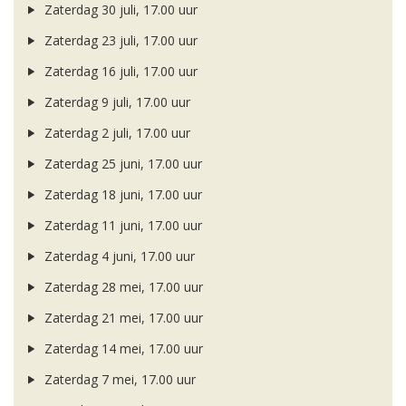
Zaterdag 30 juli, 17.00 uur
Zaterdag 23 juli, 17.00 uur
Zaterdag 16 juli, 17.00 uur
Zaterdag 9 juli, 17.00 uur
Zaterdag 2 juli, 17.00 uur
Zaterdag 25 juni, 17.00 uur
Zaterdag 18 juni, 17.00 uur
Zaterdag 11 juni, 17.00 uur
Zaterdag 4 juni, 17.00 uur
Zaterdag 28 mei, 17.00 uur
Zaterdag 21 mei, 17.00 uur
Zaterdag 14 mei, 17.00 uur
Zaterdag 7 mei, 17.00 uur