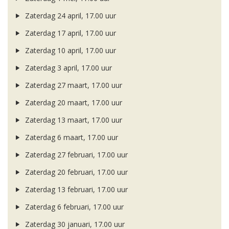
Zaterdag 24 april, 17.00 uur
Zaterdag 17 april, 17.00 uur
Zaterdag 10 april, 17.00 uur
Zaterdag 3 april, 17.00 uur
Zaterdag 27 maart, 17.00 uur
Zaterdag 20 maart, 17.00 uur
Zaterdag 13 maart, 17.00 uur
Zaterdag 6 maart, 17.00 uur
Zaterdag 27 februari, 17.00 uur
Zaterdag 20 februari, 17.00 uur
Zaterdag 13 februari, 17.00 uur
Zaterdag 6 februari, 17.00 uur
Zaterdag 30 januari, 17.00 uur