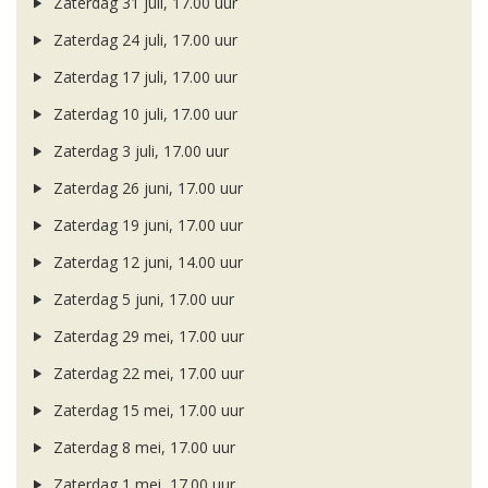
Zaterdag 31 juli, 17.00 uur
Zaterdag 24 juli, 17.00 uur
Zaterdag 17 juli, 17.00 uur
Zaterdag 10 juli, 17.00 uur
Zaterdag 3 juli, 17.00 uur
Zaterdag 26 juni, 17.00 uur
Zaterdag 19 juni, 17.00 uur
Zaterdag 12 juni, 14.00 uur
Zaterdag 5 juni, 17.00 uur
Zaterdag 29 mei, 17.00 uur
Zaterdag 22 mei, 17.00 uur
Zaterdag 15 mei, 17.00 uur
Zaterdag 8 mei, 17.00 uur
Zaterdag 1 mei, 17.00 uur