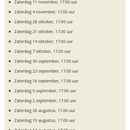
Zaterdag 11 november, 17.00 uur
Zaterdag 4 november, 17.00 uur
Zaterdag 28 oktober, 17.00 uur
Zaterdag 21 oktober, 17.00 uur
Zaterdag 14 oktober, 17.00 uur
Zaterdag 7 oktober, 17.00 uur
Zaterdag 30 september, 17.00 uur
Zaterdag 23 september, 17.00 uur
Zaterdag 16 september, 17.00 uur
Zaterdag 9 september, 17.00 uur
Zaterdag 2 september, 17.00 uur
Zaterdag 26 augustus, 17.00 uur
Zaterdag 19 augustus, 17.00 uur