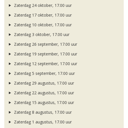
Zaterdag 24 oktober, 17.00 uur
Zaterdag 17 oktober, 17.00 uur
Zaterdag 10 oktober, 17.00 uur
Zaterdag 3 oktober, 17.00 uur
Zaterdag 26 september, 17.00 uur
Zaterdag 19 september, 17.00 uur
Zaterdag 12 september, 17.00 uur
Zaterdag 5 september, 17.00 uur
Zaterdag 29 augustus, 17.00 uur
Zaterdag 22 augustus, 17.00 uur
Zaterdag 15 augustus, 17.00 uur
Zaterdag 8 augustus, 17.00 uur
Zaterdag 1 augustus, 17.00 uur