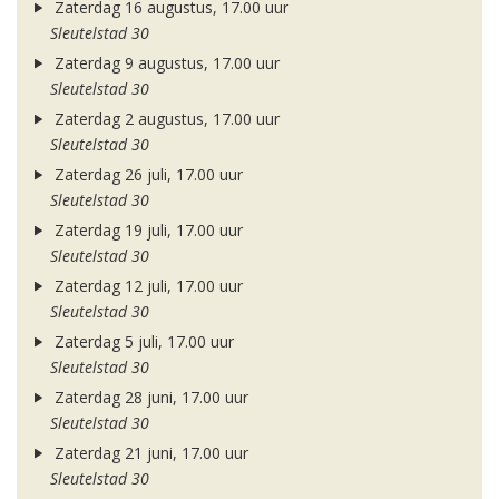
Zaterdag 16 augustus, 17.00 uur
Sleutelstad 30
Zaterdag 9 augustus, 17.00 uur
Sleutelstad 30
Zaterdag 2 augustus, 17.00 uur
Sleutelstad 30
Zaterdag 26 juli, 17.00 uur
Sleutelstad 30
Zaterdag 19 juli, 17.00 uur
Sleutelstad 30
Zaterdag 12 juli, 17.00 uur
Sleutelstad 30
Zaterdag 5 juli, 17.00 uur
Sleutelstad 30
Zaterdag 28 juni, 17.00 uur
Sleutelstad 30
Zaterdag 21 juni, 17.00 uur
Sleutelstad 30