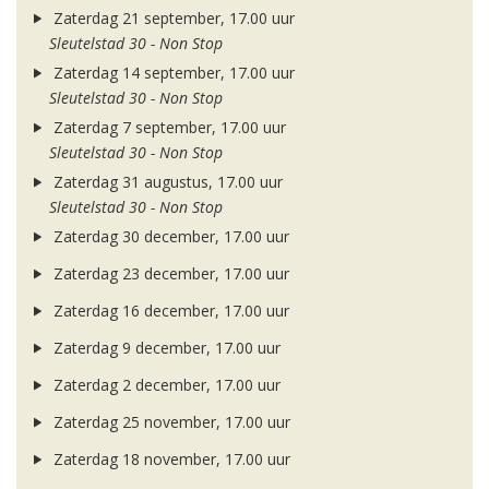
Zaterdag 21 september, 17.00 uur
Sleutelstad 30 - Non Stop
Zaterdag 14 september, 17.00 uur
Sleutelstad 30 - Non Stop
Zaterdag 7 september, 17.00 uur
Sleutelstad 30 - Non Stop
Zaterdag 31 augustus, 17.00 uur
Sleutelstad 30 - Non Stop
Zaterdag 30 december, 17.00 uur
Zaterdag 23 december, 17.00 uur
Zaterdag 16 december, 17.00 uur
Zaterdag 9 december, 17.00 uur
Zaterdag 2 december, 17.00 uur
Zaterdag 25 november, 17.00 uur
Zaterdag 18 november, 17.00 uur