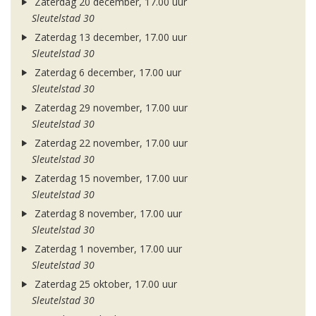
Zaterdag 20 december, 17.00 uur
Sleutelstad 30
Zaterdag 13 december, 17.00 uur
Sleutelstad 30
Zaterdag 6 december, 17.00 uur
Sleutelstad 30
Zaterdag 29 november, 17.00 uur
Sleutelstad 30
Zaterdag 22 november, 17.00 uur
Sleutelstad 30
Zaterdag 15 november, 17.00 uur
Sleutelstad 30
Zaterdag 8 november, 17.00 uur
Sleutelstad 30
Zaterdag 1 november, 17.00 uur
Sleutelstad 30
Zaterdag 25 oktober, 17.00 uur
Sleutelstad 30