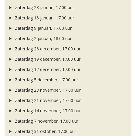
Zaterdag 23 januari, 17.00 uur
Zaterdag 16 januari, 17.00 uur
Zaterdag 9 januari, 17.00 uur
Zaterdag 2 januari, 18.00 uur
Zaterdag 26 december, 17.00 uur
Zaterdag 19 december, 17.00 uur
Zaterdag 12 december, 17.00 uur
Zaterdag 5 december, 17.00 uur
Zaterdag 28 november, 17.00 uur
Zaterdag 21 november, 17.00 uur
Zaterdag 14 november, 17.00 uur
Zaterdag 7 november, 17.00 uur
Zaterdag 31 oktober, 17.00 uur