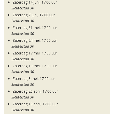
Zaterdag 14 juni, 17.00 uur
Sleutelstad 30
Zaterdag 7 juni, 17.00 uur
Sleutelstad 30
Zaterdag 31 mei, 17.00 uur
Sleutelstad 30
Zaterdag 24 mei, 17.00 uur
Sleutelstad 30
Zaterdag 17 mei, 17.00 uur
Sleutelstad 30
Zaterdag 10 mei, 17.00 uur
Sleutelstad 30
Zaterdag 3 mei, 17.00 uur
Sleutelstad 30
Zaterdag 26 april, 17.00 uur
Sleutelstad 30
Zaterdag 19 april, 17.00 uur
Sleutelstad 30