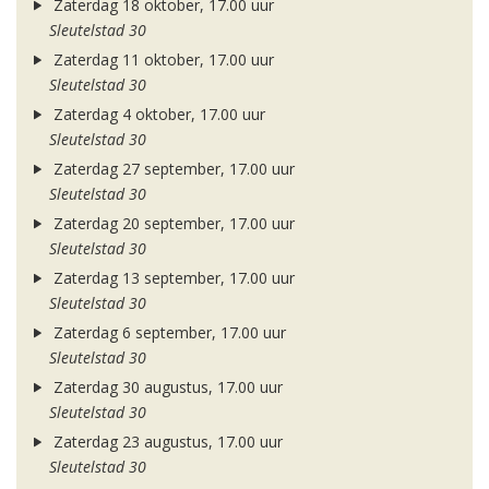
Zaterdag 18 oktober, 17.00 uur
Sleutelstad 30
Zaterdag 11 oktober, 17.00 uur
Sleutelstad 30
Zaterdag 4 oktober, 17.00 uur
Sleutelstad 30
Zaterdag 27 september, 17.00 uur
Sleutelstad 30
Zaterdag 20 september, 17.00 uur
Sleutelstad 30
Zaterdag 13 september, 17.00 uur
Sleutelstad 30
Zaterdag 6 september, 17.00 uur
Sleutelstad 30
Zaterdag 30 augustus, 17.00 uur
Sleutelstad 30
Zaterdag 23 augustus, 17.00 uur
Sleutelstad 30