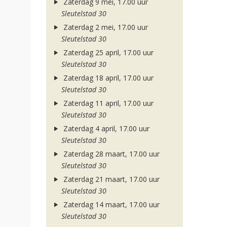
Zaterdag 9 mei, 17.00 uur
Sleutelstad 30
Zaterdag 2 mei, 17.00 uur
Sleutelstad 30
Zaterdag 25 april, 17.00 uur
Sleutelstad 30
Zaterdag 18 april, 17.00 uur
Sleutelstad 30
Zaterdag 11 april, 17.00 uur
Sleutelstad 30
Zaterdag 4 april, 17.00 uur
Sleutelstad 30
Zaterdag 28 maart, 17.00 uur
Sleutelstad 30
Zaterdag 21 maart, 17.00 uur
Sleutelstad 30
Zaterdag 14 maart, 17.00 uur
Sleutelstad 30