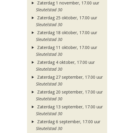
Zaterdag 1 november, 17.00 uur
Sleutelstad 30
Zaterdag 25 oktober, 17.00 uur
Sleutelstad 30
Zaterdag 18 oktober, 17.00 uur
Sleutelstad 30
Zaterdag 11 oktober, 17.00 uur
Sleutelstad 30
Zaterdag 4 oktober, 17.00 uur
Sleutelstad 30
Zaterdag 27 september, 17.00 uur
Sleutelstad 30
Zaterdag 20 september, 17.00 uur
Sleutelstad 30
Zaterdag 13 september, 17.00 uur
Sleutelstad 30
Zaterdag 6 september, 17.00 uur
Sleutelstad 30