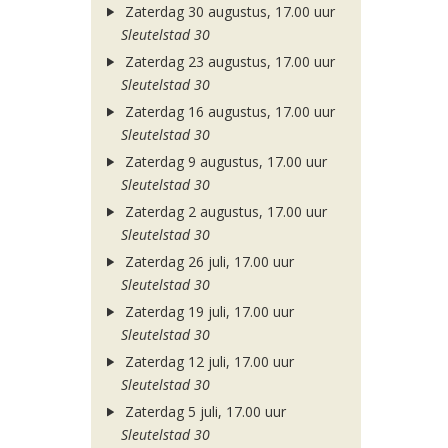
Zaterdag 30 augustus, 17.00 uur
Sleutelstad 30
Zaterdag 23 augustus, 17.00 uur
Sleutelstad 30
Zaterdag 16 augustus, 17.00 uur
Sleutelstad 30
Zaterdag 9 augustus, 17.00 uur
Sleutelstad 30
Zaterdag 2 augustus, 17.00 uur
Sleutelstad 30
Zaterdag 26 juli, 17.00 uur
Sleutelstad 30
Zaterdag 19 juli, 17.00 uur
Sleutelstad 30
Zaterdag 12 juli, 17.00 uur
Sleutelstad 30
Zaterdag 5 juli, 17.00 uur
Sleutelstad 30