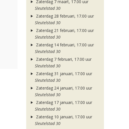
Zaterdag 7 maart, 17.00 uur
Sleutelstad 30
Zaterdag 28 februari, 17.00 uur
Sleutelstad 30
Zaterdag 21 februari, 17.00 uur
Sleutelstad 30
Zaterdag 14 februari, 17.00 uur
Sleutelstad 30
Zaterdag 7 februari, 17.00 uur
Sleutelstad 30
Zaterdag 31 januari, 17.00 uur
Sleutelstad 30
Zaterdag 24 januari, 17.00 uur
Sleutelstad 30
Zaterdag 17 januari, 17.00 uur
Sleutelstad 30
Zaterdag 10 januari, 17.00 uur
Sleutelstad 30