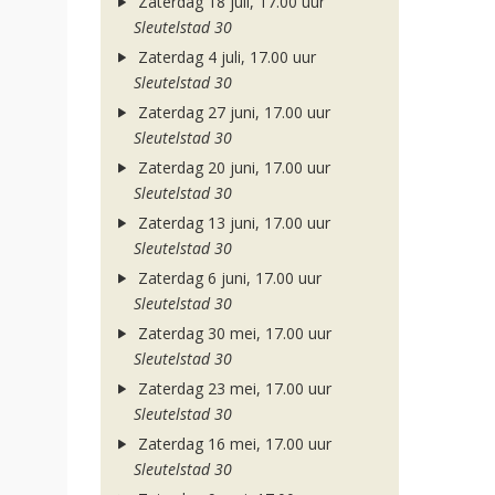
Zaterdag 18 juli, 17.00 uur
Sleutelstad 30
Zaterdag 4 juli, 17.00 uur
Sleutelstad 30
Zaterdag 27 juni, 17.00 uur
Sleutelstad 30
Zaterdag 20 juni, 17.00 uur
Sleutelstad 30
Zaterdag 13 juni, 17.00 uur
Sleutelstad 30
Zaterdag 6 juni, 17.00 uur
Sleutelstad 30
Zaterdag 30 mei, 17.00 uur
Sleutelstad 30
Zaterdag 23 mei, 17.00 uur
Sleutelstad 30
Zaterdag 16 mei, 17.00 uur
Sleutelstad 30