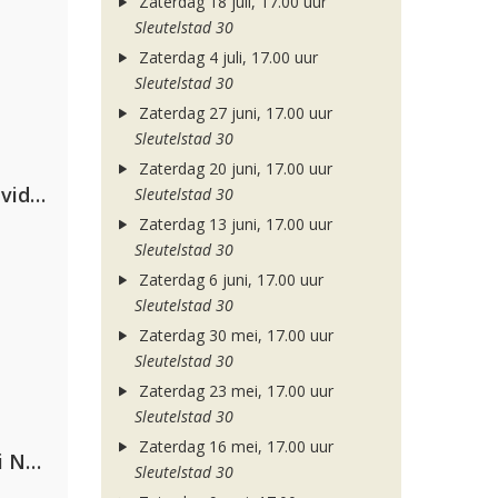
Zaterdag 18 juli, 17.00 uur
Sleutelstad 30
Zaterdag 4 juli, 17.00 uur
Sleutelstad 30
Zaterdag 27 juni, 17.00 uur
Sleutelstad 30
Zaterdag 20 juni, 17.00 uur
Clean Bandit, Anne-Marie & David Guetta
Sleutelstad 30
Zaterdag 13 juni, 17.00 uur
Sleutelstad 30
Zaterdag 6 juni, 17.00 uur
Sleutelstad 30
Zaterdag 30 mei, 17.00 uur
Sleutelstad 30
Zaterdag 23 mei, 17.00 uur
Sleutelstad 30
Zaterdag 16 mei, 17.00 uur
Gabry Ponte, Sean Paul & Natti Natasha
Sleutelstad 30