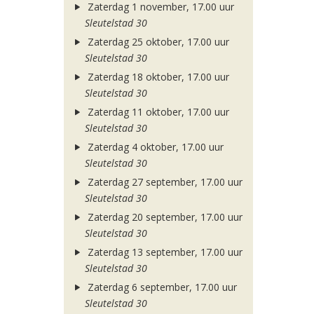
Zaterdag 1 november, 17.00 uur
Sleutelstad 30
Zaterdag 25 oktober, 17.00 uur
Sleutelstad 30
Zaterdag 18 oktober, 17.00 uur
Sleutelstad 30
Zaterdag 11 oktober, 17.00 uur
Sleutelstad 30
Zaterdag 4 oktober, 17.00 uur
Sleutelstad 30
Zaterdag 27 september, 17.00 uur
Sleutelstad 30
Zaterdag 20 september, 17.00 uur
Sleutelstad 30
Zaterdag 13 september, 17.00 uur
Sleutelstad 30
Zaterdag 6 september, 17.00 uur
Sleutelstad 30