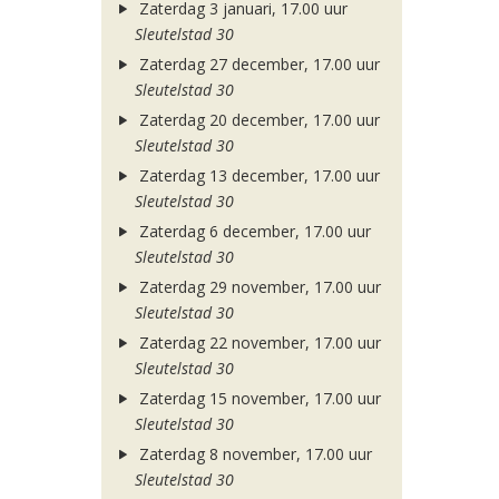
Zaterdag 3 januari, 17.00 uur
Sleutelstad 30
Zaterdag 27 december, 17.00 uur
Sleutelstad 30
Zaterdag 20 december, 17.00 uur
Sleutelstad 30
Zaterdag 13 december, 17.00 uur
Sleutelstad 30
Zaterdag 6 december, 17.00 uur
Sleutelstad 30
Zaterdag 29 november, 17.00 uur
Sleutelstad 30
Zaterdag 22 november, 17.00 uur
Sleutelstad 30
Zaterdag 15 november, 17.00 uur
Sleutelstad 30
Zaterdag 8 november, 17.00 uur
Sleutelstad 30