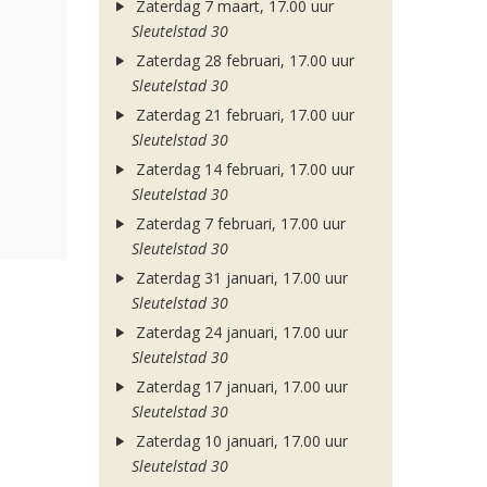
Zaterdag 7 maart, 17.00 uur
Sleutelstad 30
Zaterdag 28 februari, 17.00 uur
Sleutelstad 30
Zaterdag 21 februari, 17.00 uur
Sleutelstad 30
Zaterdag 14 februari, 17.00 uur
Sleutelstad 30
Zaterdag 7 februari, 17.00 uur
Sleutelstad 30
Zaterdag 31 januari, 17.00 uur
Sleutelstad 30
Zaterdag 24 januari, 17.00 uur
Sleutelstad 30
Zaterdag 17 januari, 17.00 uur
Sleutelstad 30
Zaterdag 10 januari, 17.00 uur
Sleutelstad 30