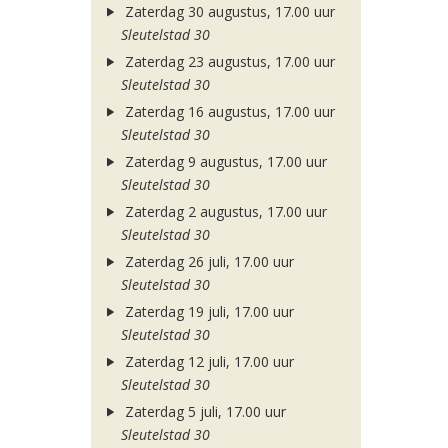
Zaterdag 30 augustus, 17.00 uur
Sleutelstad 30
Zaterdag 23 augustus, 17.00 uur
Sleutelstad 30
Zaterdag 16 augustus, 17.00 uur
Sleutelstad 30
Zaterdag 9 augustus, 17.00 uur
Sleutelstad 30
Zaterdag 2 augustus, 17.00 uur
Sleutelstad 30
Zaterdag 26 juli, 17.00 uur
Sleutelstad 30
Zaterdag 19 juli, 17.00 uur
Sleutelstad 30
Zaterdag 12 juli, 17.00 uur
Sleutelstad 30
Zaterdag 5 juli, 17.00 uur
Sleutelstad 30