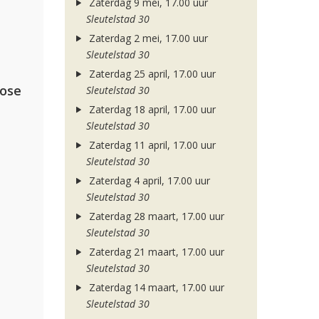
Zaterdag 9 mei, 17.00 uur
Sleutelstad 30
Zaterdag 2 mei, 17.00 uur
Sleutelstad 30
Zaterdag 25 april, 17.00 uur
lose
Sleutelstad 30
Zaterdag 18 april, 17.00 uur
Sleutelstad 30
Zaterdag 11 april, 17.00 uur
Sleutelstad 30
Zaterdag 4 april, 17.00 uur
Sleutelstad 30
Zaterdag 28 maart, 17.00 uur
Sleutelstad 30
Zaterdag 21 maart, 17.00 uur
Sleutelstad 30
Zaterdag 14 maart, 17.00 uur
Sleutelstad 30