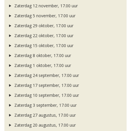
Zaterdag 12 november, 17.00 uur
Zaterdag 5 november, 17.00 uur
Zaterdag 29 oktober, 17.00 uur
Zaterdag 22 oktober, 17.00 uur
Zaterdag 15 oktober, 17.00 uur
Zaterdag 8 oktober, 17.00 uur
Zaterdag 1 oktober, 17.00 uur
Zaterdag 24 september, 17.00 uur
Zaterdag 17 september, 17.00 uur
Zaterdag 10 september, 17.00 uur
Zaterdag 3 september, 17.00 uur
Zaterdag 27 augustus, 17.00 uur
Zaterdag 20 augustus, 17.00 uur