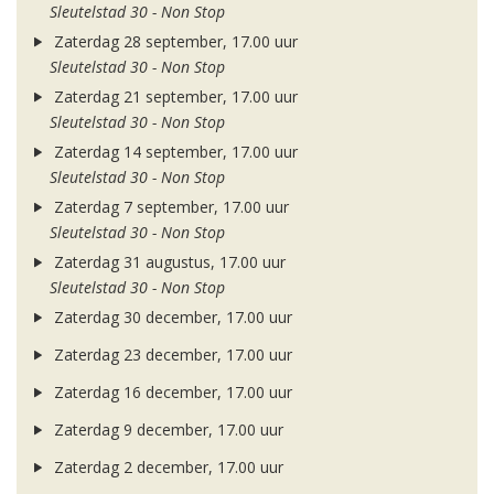
Sleutelstad 30 - Non Stop
Zaterdag 28 september, 17.00 uur
Sleutelstad 30 - Non Stop
Zaterdag 21 september, 17.00 uur
Sleutelstad 30 - Non Stop
Zaterdag 14 september, 17.00 uur
Sleutelstad 30 - Non Stop
Zaterdag 7 september, 17.00 uur
Sleutelstad 30 - Non Stop
Zaterdag 31 augustus, 17.00 uur
Sleutelstad 30 - Non Stop
Zaterdag 30 december, 17.00 uur
Zaterdag 23 december, 17.00 uur
Zaterdag 16 december, 17.00 uur
Zaterdag 9 december, 17.00 uur
Zaterdag 2 december, 17.00 uur