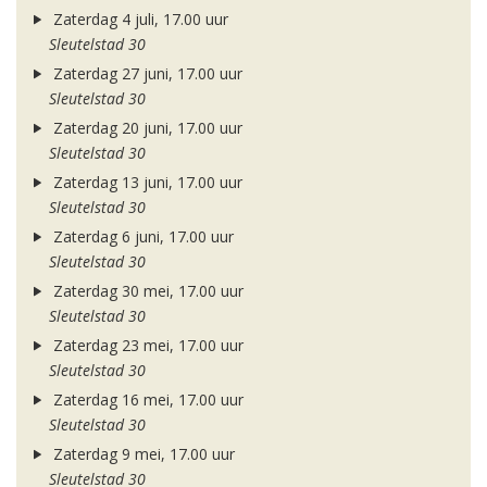
Zaterdag 4 juli, 17.00 uur
Sleutelstad 30
Zaterdag 27 juni, 17.00 uur
Sleutelstad 30
Zaterdag 20 juni, 17.00 uur
Sleutelstad 30
Zaterdag 13 juni, 17.00 uur
Sleutelstad 30
Zaterdag 6 juni, 17.00 uur
Sleutelstad 30
Zaterdag 30 mei, 17.00 uur
Sleutelstad 30
Zaterdag 23 mei, 17.00 uur
Sleutelstad 30
Zaterdag 16 mei, 17.00 uur
Sleutelstad 30
Zaterdag 9 mei, 17.00 uur
Sleutelstad 30