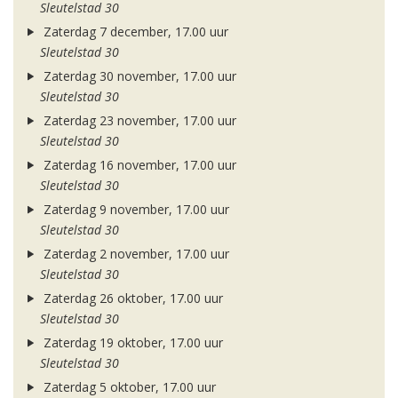
Sleutelstad 30
Zaterdag 7 december, 17.00 uur
Sleutelstad 30
Zaterdag 30 november, 17.00 uur
Sleutelstad 30
Zaterdag 23 november, 17.00 uur
Sleutelstad 30
Zaterdag 16 november, 17.00 uur
Sleutelstad 30
Zaterdag 9 november, 17.00 uur
Sleutelstad 30
Zaterdag 2 november, 17.00 uur
Sleutelstad 30
Zaterdag 26 oktober, 17.00 uur
Sleutelstad 30
Zaterdag 19 oktober, 17.00 uur
Sleutelstad 30
Zaterdag 5 oktober, 17.00 uur