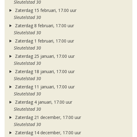
Sleutelstad 30
Zaterdag 15 februari, 17.00 uur
Sleutelstad 30
Zaterdag 8 februari, 17.00 uur
Sleutelstad 30
Zaterdag 1 februari, 17.00 uur
Sleutelstad 30
Zaterdag 25 januari, 17.00 uur
Sleutelstad 30
Zaterdag 18 januari, 17.00 uur
Sleutelstad 30
Zaterdag 11 januari, 17.00 uur
Sleutelstad 30
Zaterdag 4 januari, 17.00 uur
Sleutelstad 30
Zaterdag 21 december, 17.00 uur
Sleutelstad 30
Zaterdag 14 december, 17.00 uur