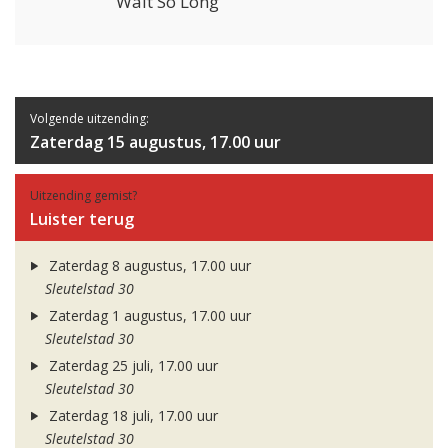
Wait So Long
Volgende uitzending:
Zaterdag 15 augustus, 17.00 uur
Uitzending gemist?
Luister terug
Zaterdag 8 augustus, 17.00 uur
Sleutelstad 30
Zaterdag 1 augustus, 17.00 uur
Sleutelstad 30
Zaterdag 25 juli, 17.00 uur
Sleutelstad 30
Zaterdag 18 juli, 17.00 uur
Sleutelstad 30