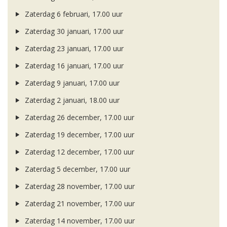
Zaterdag 6 februari, 17.00 uur
Zaterdag 30 januari, 17.00 uur
Zaterdag 23 januari, 17.00 uur
Zaterdag 16 januari, 17.00 uur
Zaterdag 9 januari, 17.00 uur
Zaterdag 2 januari, 18.00 uur
Zaterdag 26 december, 17.00 uur
Zaterdag 19 december, 17.00 uur
Zaterdag 12 december, 17.00 uur
Zaterdag 5 december, 17.00 uur
Zaterdag 28 november, 17.00 uur
Zaterdag 21 november, 17.00 uur
Zaterdag 14 november, 17.00 uur