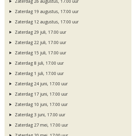
Zaterdag 26 augustus, 17.00 uur
Zaterdag 19 augustus, 17.00 uur
Zaterdag 12 augustus, 17.00 uur
Zaterdag 29 juli, 17.00 uur
Zaterdag 22 juli, 17.00 uur
Zaterdag 15 juli, 17.00 uur
Zaterdag 8 juli, 17.00 uur
Zaterdag 1 juli, 17.00 uur
Zaterdag 24 juni, 17.00 uur
Zaterdag 17 juni, 17.00 uur
Zaterdag 10 juni, 17.00 uur
Zaterdag 3 juni, 17.00 uur
Zaterdag 27 mei, 17.00 uur
Zaterdag 20 mei, 17.00 uur