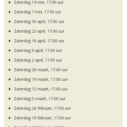
Zaterdag 14 mei, 17.00 uur
Zaterdag 7 mei, 17.00 uur
Zaterdag 30 april, 17.00 uur
Zaterdag 23 april, 17.00 uur
Zaterdag 16 april, 17.00 uur
Zaterdag 9 april, 17.00 uur
Zaterdag 2 april, 17.00 uur
Zaterdag 26 maart, 17.00 uur
Zaterdag 19 maart, 17.00 uur
Zaterdag 12 maart, 17.00 uur
Zaterdag 5 maart, 17.00 uur
Zaterdag 26 februari, 17.00 uur
Zaterdag 19 februari, 17.00 uur