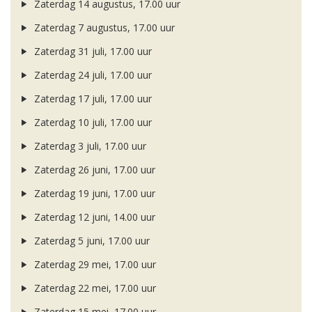
Zaterdag 14 augustus, 17.00 uur
Zaterdag 7 augustus, 17.00 uur
Zaterdag 31 juli, 17.00 uur
Zaterdag 24 juli, 17.00 uur
Zaterdag 17 juli, 17.00 uur
Zaterdag 10 juli, 17.00 uur
Zaterdag 3 juli, 17.00 uur
Zaterdag 26 juni, 17.00 uur
Zaterdag 19 juni, 17.00 uur
Zaterdag 12 juni, 14.00 uur
Zaterdag 5 juni, 17.00 uur
Zaterdag 29 mei, 17.00 uur
Zaterdag 22 mei, 17.00 uur
Zaterdag 15 mei, 17.00 uur