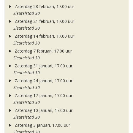
Zaterdag 28 februari, 17.00 uur
Sleutelstad 30
Zaterdag 21 februari, 17.00 uur
Sleutelstad 30
Zaterdag 14 februari, 17.00 uur
Sleutelstad 30
Zaterdag 7 februari, 17.00 uur
Sleutelstad 30
Zaterdag 31 januari, 17.00 uur
Sleutelstad 30
Zaterdag 24 januari, 17.00 uur
Sleutelstad 30
Zaterdag 17 januari, 17.00 uur
Sleutelstad 30
Zaterdag 10 januari, 17.00 uur
Sleutelstad 30
Zaterdag 3 januari, 17.00 uur
Sleutelstad 30