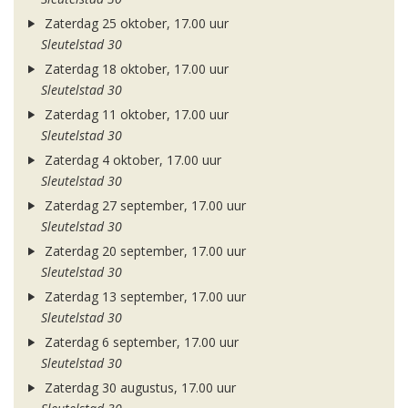
Zaterdag 25 oktober, 17.00 uur
Sleutelstad 30
Zaterdag 18 oktober, 17.00 uur
Sleutelstad 30
Zaterdag 11 oktober, 17.00 uur
Sleutelstad 30
Zaterdag 4 oktober, 17.00 uur
Sleutelstad 30
Zaterdag 27 september, 17.00 uur
Sleutelstad 30
Zaterdag 20 september, 17.00 uur
Sleutelstad 30
Zaterdag 13 september, 17.00 uur
Sleutelstad 30
Zaterdag 6 september, 17.00 uur
Sleutelstad 30
Zaterdag 30 augustus, 17.00 uur