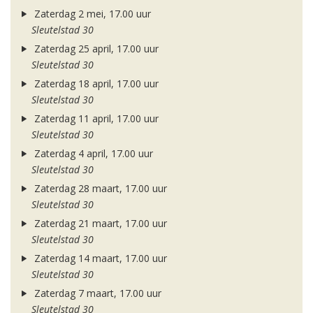
Zaterdag 2 mei, 17.00 uur
Sleutelstad 30
Zaterdag 25 april, 17.00 uur
Sleutelstad 30
Zaterdag 18 april, 17.00 uur
Sleutelstad 30
Zaterdag 11 april, 17.00 uur
Sleutelstad 30
Zaterdag 4 april, 17.00 uur
Sleutelstad 30
Zaterdag 28 maart, 17.00 uur
Sleutelstad 30
Zaterdag 21 maart, 17.00 uur
Sleutelstad 30
Zaterdag 14 maart, 17.00 uur
Sleutelstad 30
Zaterdag 7 maart, 17.00 uur
Sleutelstad 30