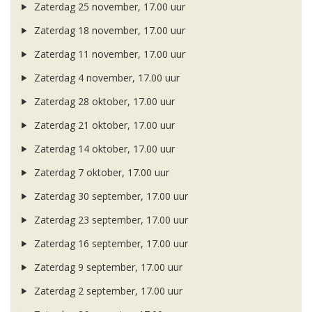
Zaterdag 25 november, 17.00 uur
Zaterdag 18 november, 17.00 uur
Zaterdag 11 november, 17.00 uur
Zaterdag 4 november, 17.00 uur
Zaterdag 28 oktober, 17.00 uur
Zaterdag 21 oktober, 17.00 uur
Zaterdag 14 oktober, 17.00 uur
Zaterdag 7 oktober, 17.00 uur
Zaterdag 30 september, 17.00 uur
Zaterdag 23 september, 17.00 uur
Zaterdag 16 september, 17.00 uur
Zaterdag 9 september, 17.00 uur
Zaterdag 2 september, 17.00 uur