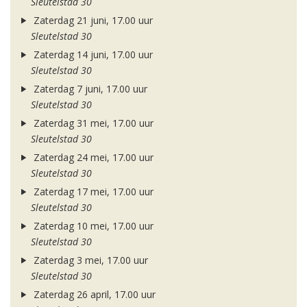
Sleutelstad 30
Zaterdag 21 juni, 17.00 uur
Sleutelstad 30
Zaterdag 14 juni, 17.00 uur
Sleutelstad 30
Zaterdag 7 juni, 17.00 uur
Sleutelstad 30
Zaterdag 31 mei, 17.00 uur
Sleutelstad 30
Zaterdag 24 mei, 17.00 uur
Sleutelstad 30
Zaterdag 17 mei, 17.00 uur
Sleutelstad 30
Zaterdag 10 mei, 17.00 uur
Sleutelstad 30
Zaterdag 3 mei, 17.00 uur
Sleutelstad 30
Zaterdag 26 april, 17.00 uur