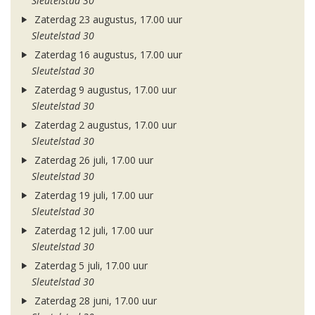
Sleutelstad 30
Zaterdag 23 augustus, 17.00 uur
Sleutelstad 30
Zaterdag 16 augustus, 17.00 uur
Sleutelstad 30
Zaterdag 9 augustus, 17.00 uur
Sleutelstad 30
Zaterdag 2 augustus, 17.00 uur
Sleutelstad 30
Zaterdag 26 juli, 17.00 uur
Sleutelstad 30
Zaterdag 19 juli, 17.00 uur
Sleutelstad 30
Zaterdag 12 juli, 17.00 uur
Sleutelstad 30
Zaterdag 5 juli, 17.00 uur
Sleutelstad 30
Zaterdag 28 juni, 17.00 uur