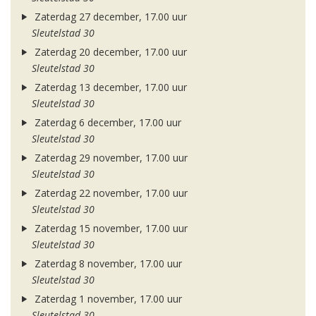
Zaterdag 27 december, 17.00 uur
Sleutelstad 30
Zaterdag 20 december, 17.00 uur
Sleutelstad 30
Zaterdag 13 december, 17.00 uur
Sleutelstad 30
Zaterdag 6 december, 17.00 uur
Sleutelstad 30
Zaterdag 29 november, 17.00 uur
Sleutelstad 30
Zaterdag 22 november, 17.00 uur
Sleutelstad 30
Zaterdag 15 november, 17.00 uur
Sleutelstad 30
Zaterdag 8 november, 17.00 uur
Sleutelstad 30
Zaterdag 1 november, 17.00 uur
Sleutelstad 30