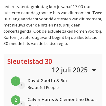
Iedere zaterdagmiddag kun je vanaf 17.00 uur
luisteren naar de grootste hits van dit moment. Twee
uur lang aandacht voor dé artiesten van dit moment,
met nieuws over de hits en natuurlijk een
concertagenda. Ook de actuele zaken komen voorbij.
Kortom je zaterdagavond begint bij de Sleutelstad
30 met de hits van de Leidse regio.
Sleutelstad 30
12 juli 2025
David Guetta & Sia
1
2
Beautiful People
Calvin Harris & Clementine Douglas
2
3