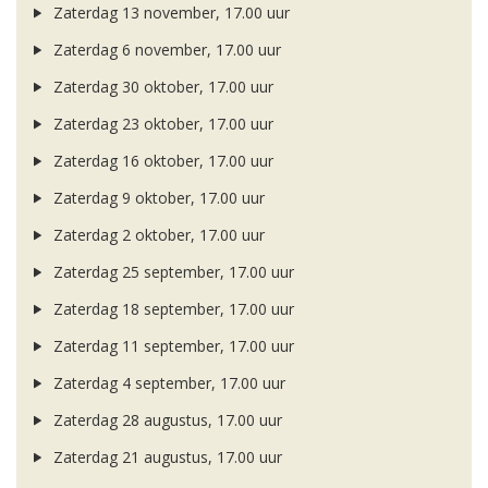
Zaterdag 13 november, 17.00 uur
Zaterdag 6 november, 17.00 uur
Zaterdag 30 oktober, 17.00 uur
Zaterdag 23 oktober, 17.00 uur
Zaterdag 16 oktober, 17.00 uur
Zaterdag 9 oktober, 17.00 uur
Zaterdag 2 oktober, 17.00 uur
Zaterdag 25 september, 17.00 uur
Zaterdag 18 september, 17.00 uur
Zaterdag 11 september, 17.00 uur
Zaterdag 4 september, 17.00 uur
Zaterdag 28 augustus, 17.00 uur
Zaterdag 21 augustus, 17.00 uur