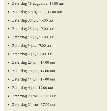
Zaterdag 13 augustus, 17.00 uur
Zaterdag 6 augustus, 17.00 uur
Zaterdag 30 juli, 17.00 uur
Zaterdag 23 juli, 17.00 uur
Zaterdag 16 juli, 17.00 uur
Zaterdag 9 juli, 17.00 uur
Zaterdag 2 juli, 17.00 uur
Zaterdag 25 juni, 17.00 uur
Zaterdag 18 juni, 17.00 uur
Zaterdag 11 juni, 17.00 uur
Zaterdag 4 juni, 17.00 uur
Zaterdag 28 mei, 17.00 uur
Zaterdag 21 mei, 17.00 uur