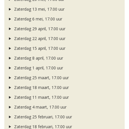
Zaterdag 13 mei, 17.00 uur
Zaterdag 6 mei, 17.00 uur
Zaterdag 29 april, 17.00 uur
Zaterdag 22 april, 17.00 uur
Zaterdag 15 april, 17.00 uur
Zaterdag 8 april, 17.00 uur
Zaterdag 1 april, 17.00 uur
Zaterdag 25 maart, 17.00 uur
Zaterdag 18 maart, 17.00 uur
Zaterdag 11 maart, 17.00 uur
Zaterdag 4 maart, 17.00 uur
Zaterdag 25 februari, 17.00 uur
Zaterdag 18 februari, 17.00 uur