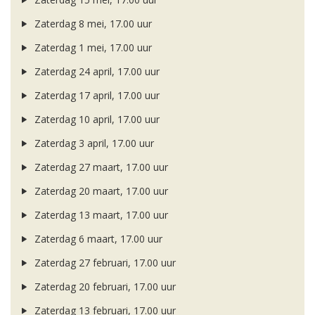
Zaterdag 8 mei, 17.00 uur
Zaterdag 1 mei, 17.00 uur
Zaterdag 24 april, 17.00 uur
Zaterdag 17 april, 17.00 uur
Zaterdag 10 april, 17.00 uur
Zaterdag 3 april, 17.00 uur
Zaterdag 27 maart, 17.00 uur
Zaterdag 20 maart, 17.00 uur
Zaterdag 13 maart, 17.00 uur
Zaterdag 6 maart, 17.00 uur
Zaterdag 27 februari, 17.00 uur
Zaterdag 20 februari, 17.00 uur
Zaterdag 13 februari, 17.00 uur