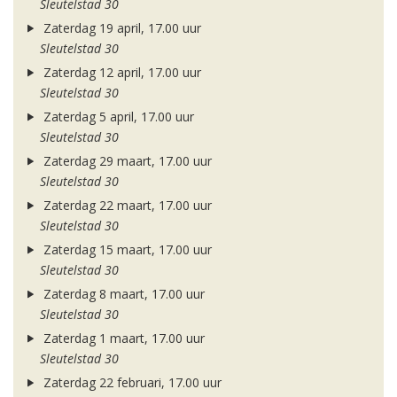
Sleutelstad 30
Zaterdag 19 april, 17.00 uur
Sleutelstad 30
Zaterdag 12 april, 17.00 uur
Sleutelstad 30
Zaterdag 5 april, 17.00 uur
Sleutelstad 30
Zaterdag 29 maart, 17.00 uur
Sleutelstad 30
Zaterdag 22 maart, 17.00 uur
Sleutelstad 30
Zaterdag 15 maart, 17.00 uur
Sleutelstad 30
Zaterdag 8 maart, 17.00 uur
Sleutelstad 30
Zaterdag 1 maart, 17.00 uur
Sleutelstad 30
Zaterdag 22 februari, 17.00 uur