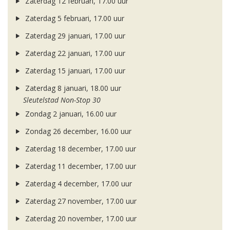
Zaterdag 12 februari, 17.00 uur
Zaterdag 5 februari, 17.00 uur
Zaterdag 29 januari, 17.00 uur
Zaterdag 22 januari, 17.00 uur
Zaterdag 15 januari, 17.00 uur
Zaterdag 8 januari, 18.00 uur
Sleutelstad Non-Stop 30
Zondag 2 januari, 16.00 uur
Zondag 26 december, 16.00 uur
Zaterdag 18 december, 17.00 uur
Zaterdag 11 december, 17.00 uur
Zaterdag 4 december, 17.00 uur
Zaterdag 27 november, 17.00 uur
Zaterdag 20 november, 17.00 uur