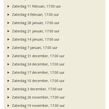
Zaterdag 11 februari, 17.00 uur
Zaterdag 4 februari, 17.00 uur
Zaterdag 28 januari, 17.00 uur
Zaterdag 21 januari, 17.00 uur
Zaterdag 14 januari, 17.00 uur
Zaterdag 7 januari, 17.00 uur
Zaterdag 31 december, 17.00 uur
Zaterdag 24 december, 17.00 uur
Zaterdag 17 december, 17.00 uur
Zaterdag 10 december, 17.00 uur
Zaterdag 3 december, 17.00 uur
Zaterdag 26 november, 17.00 uur
Zaterdag 19 november, 17.00 uur