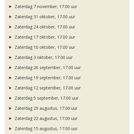
Zaterdag 7 november, 17.00 uur
Zaterdag 31 oktober, 17.00 uur
Zaterdag 24 oktober, 17.00 uur
Zaterdag 17 oktober, 17.00 uur
Zaterdag 10 oktober, 17.00 uur
Zaterdag 3 oktober, 17.00 uur
Zaterdag 26 september, 17.00 uur
Zaterdag 19 september, 17.00 uur
Zaterdag 12 september, 17.00 uur
Zaterdag 5 september, 17.00 uur
Zaterdag 29 augustus, 17.00 uur
Zaterdag 22 augustus, 17.00 uur
Zaterdag 15 augustus, 17.00 uur