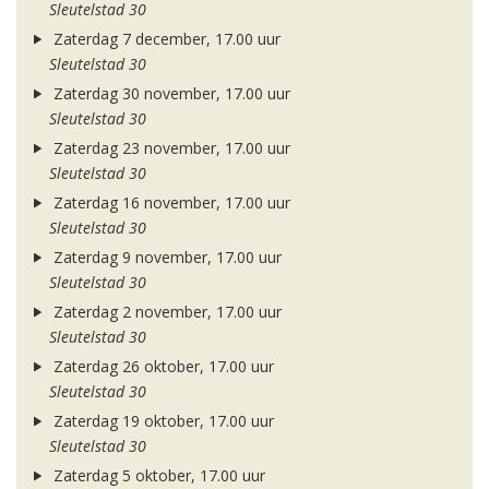
Sleutelstad 30
Zaterdag 7 december, 17.00 uur
Sleutelstad 30
Zaterdag 30 november, 17.00 uur
Sleutelstad 30
Zaterdag 23 november, 17.00 uur
Sleutelstad 30
Zaterdag 16 november, 17.00 uur
Sleutelstad 30
Zaterdag 9 november, 17.00 uur
Sleutelstad 30
Zaterdag 2 november, 17.00 uur
Sleutelstad 30
Zaterdag 26 oktober, 17.00 uur
Sleutelstad 30
Zaterdag 19 oktober, 17.00 uur
Sleutelstad 30
Zaterdag 5 oktober, 17.00 uur