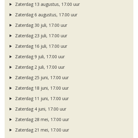
Zaterdag 13 augustus, 17.00 uur
Zaterdag 6 augustus, 17.00 uur
Zaterdag 30 juli, 17.00 uur
Zaterdag 23 juli, 17.00 uur
Zaterdag 16 juli, 17.00 uur
Zaterdag 9 juli, 17.00 uur
Zaterdag 2 juli, 17.00 uur
Zaterdag 25 juni, 17.00 uur
Zaterdag 18 juni, 17.00 uur
Zaterdag 11 juni, 17.00 uur
Zaterdag 4 juni, 17.00 uur
Zaterdag 28 mei, 17.00 uur
Zaterdag 21 mei, 17.00 uur