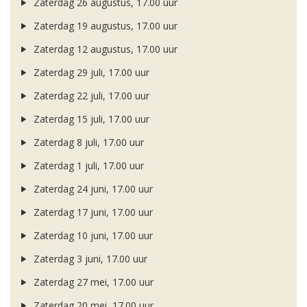
Zaterdag 26 augustus, 17.00 uur
Zaterdag 19 augustus, 17.00 uur
Zaterdag 12 augustus, 17.00 uur
Zaterdag 29 juli, 17.00 uur
Zaterdag 22 juli, 17.00 uur
Zaterdag 15 juli, 17.00 uur
Zaterdag 8 juli, 17.00 uur
Zaterdag 1 juli, 17.00 uur
Zaterdag 24 juni, 17.00 uur
Zaterdag 17 juni, 17.00 uur
Zaterdag 10 juni, 17.00 uur
Zaterdag 3 juni, 17.00 uur
Zaterdag 27 mei, 17.00 uur
Zaterdag 20 mei, 17.00 uur