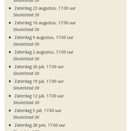
Sleutelstad 30
Zaterdag 23 augustus, 17.00 uur
Sleutelstad 30
Zaterdag 16 augustus, 17.00 uur
Sleutelstad 30
Zaterdag 9 augustus, 17.00 uur
Sleutelstad 30
Zaterdag 2 augustus, 17.00 uur
Sleutelstad 30
Zaterdag 26 juli, 17.00 uur
Sleutelstad 30
Zaterdag 19 juli, 17.00 uur
Sleutelstad 30
Zaterdag 12 juli, 17.00 uur
Sleutelstad 30
Zaterdag 5 juli, 17.00 uur
Sleutelstad 30
Zaterdag 28 juni, 17.00 uur