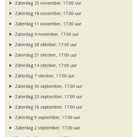
Zaterdag 25 november, 17.00 uur
Zaterdag 18 november, 17.00 uur
Zaterdag 11 november, 17.00 uur
Zaterdag 4 november, 17.00 uur
Zaterdag 28 oktober, 17.00 uur
Zaterdag 21 oktober, 17.00 uur
Zaterdag 14 oktober, 17.00 uur
Zaterdag 7 oktober, 17.00 uur
Zaterdag 30 september, 17.00 uur
Zaterdag 23 september, 17.00 uur
Zaterdag 16 september, 17.00 uur
Zaterdag 9 september, 17.00 uur
Zaterdag 2 september, 17.00 uur