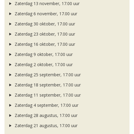
Zaterdag 13 november, 17.00 uur
Zaterdag 6 november, 17.00 uur
Zaterdag 30 oktober, 17.00 uur
Zaterdag 23 oktober, 17.00 uur
Zaterdag 16 oktober, 17.00 uur
Zaterdag 9 oktober, 17.00 uur
Zaterdag 2 oktober, 17.00 uur
Zaterdag 25 september, 17.00 uur
Zaterdag 18 september, 17.00 uur
Zaterdag 11 september, 17.00 uur
Zaterdag 4 september, 17.00 uur
Zaterdag 28 augustus, 17.00 uur
Zaterdag 21 augustus, 17.00 uur