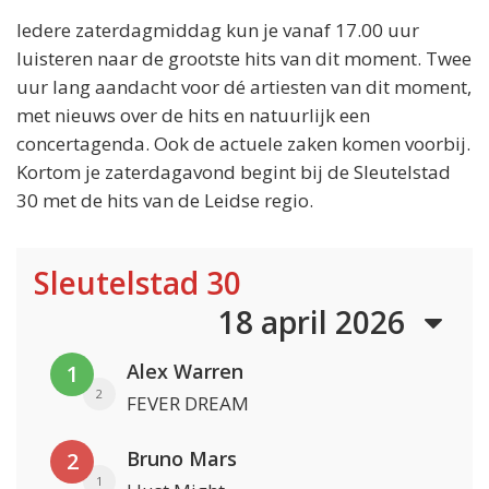
Iedere zaterdagmiddag kun je vanaf 17.00 uur
luisteren naar de grootste hits van dit moment. Twee
uur lang aandacht voor dé artiesten van dit moment,
met nieuws over de hits en natuurlijk een
concertagenda. Ook de actuele zaken komen voorbij.
Kortom je zaterdagavond begint bij de Sleutelstad
30 met de hits van de Leidse regio.
Sleutelstad 30
18 april 2026
Alex Warren
1
2
FEVER DREAM
Bruno Mars
2
1