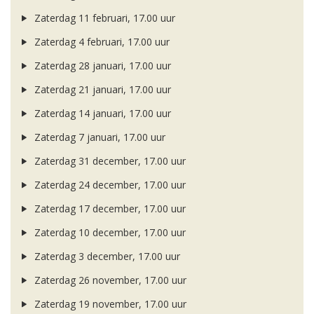
Zaterdag 11 februari, 17.00 uur
Zaterdag 4 februari, 17.00 uur
Zaterdag 28 januari, 17.00 uur
Zaterdag 21 januari, 17.00 uur
Zaterdag 14 januari, 17.00 uur
Zaterdag 7 januari, 17.00 uur
Zaterdag 31 december, 17.00 uur
Zaterdag 24 december, 17.00 uur
Zaterdag 17 december, 17.00 uur
Zaterdag 10 december, 17.00 uur
Zaterdag 3 december, 17.00 uur
Zaterdag 26 november, 17.00 uur
Zaterdag 19 november, 17.00 uur