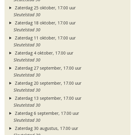
Zaterdag 25 oktober, 17.00 uur
Sleutelstad 30
Zaterdag 18 oktober, 17.00 uur
Sleutelstad 30
Zaterdag 11 oktober, 17.00 uur
Sleutelstad 30
Zaterdag 4 oktober, 17.00 uur
Sleutelstad 30
Zaterdag 27 september, 17.00 uur
Sleutelstad 30
Zaterdag 20 september, 17.00 uur
Sleutelstad 30
Zaterdag 13 september, 17.00 uur
Sleutelstad 30
Zaterdag 6 september, 17.00 uur
Sleutelstad 30
Zaterdag 30 augustus, 17.00 uur