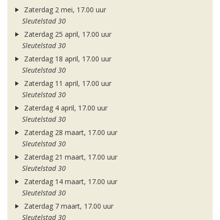
Zaterdag 2 mei, 17.00 uur
Sleutelstad 30
Zaterdag 25 april, 17.00 uur
Sleutelstad 30
Zaterdag 18 april, 17.00 uur
Sleutelstad 30
Zaterdag 11 april, 17.00 uur
Sleutelstad 30
Zaterdag 4 april, 17.00 uur
Sleutelstad 30
Zaterdag 28 maart, 17.00 uur
Sleutelstad 30
Zaterdag 21 maart, 17.00 uur
Sleutelstad 30
Zaterdag 14 maart, 17.00 uur
Sleutelstad 30
Zaterdag 7 maart, 17.00 uur
Sleutelstad 30