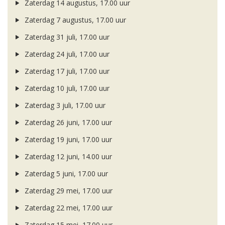
Zaterdag 14 augustus, 17.00 uur
Zaterdag 7 augustus, 17.00 uur
Zaterdag 31 juli, 17.00 uur
Zaterdag 24 juli, 17.00 uur
Zaterdag 17 juli, 17.00 uur
Zaterdag 10 juli, 17.00 uur
Zaterdag 3 juli, 17.00 uur
Zaterdag 26 juni, 17.00 uur
Zaterdag 19 juni, 17.00 uur
Zaterdag 12 juni, 14.00 uur
Zaterdag 5 juni, 17.00 uur
Zaterdag 29 mei, 17.00 uur
Zaterdag 22 mei, 17.00 uur
Zaterdag 15 mei, 17.00 uur