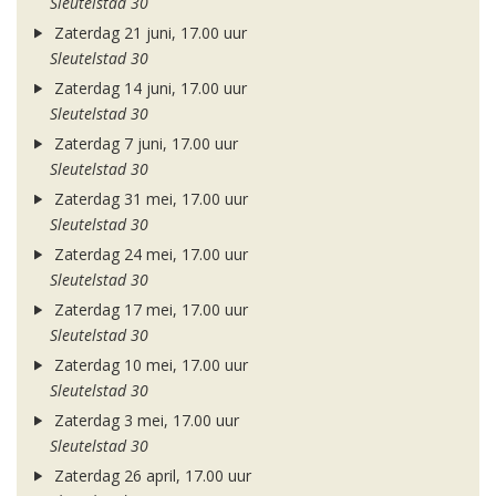
Sleutelstad 30
Zaterdag 21 juni, 17.00 uur
Sleutelstad 30
Zaterdag 14 juni, 17.00 uur
Sleutelstad 30
Zaterdag 7 juni, 17.00 uur
Sleutelstad 30
Zaterdag 31 mei, 17.00 uur
Sleutelstad 30
Zaterdag 24 mei, 17.00 uur
Sleutelstad 30
Zaterdag 17 mei, 17.00 uur
Sleutelstad 30
Zaterdag 10 mei, 17.00 uur
Sleutelstad 30
Zaterdag 3 mei, 17.00 uur
Sleutelstad 30
Zaterdag 26 april, 17.00 uur