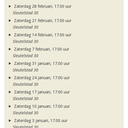
Zaterdag 28 februari, 17.00 uur
Sleutelstad 30
Zaterdag 21 februari, 17.00 uur
Sleutelstad 30
Zaterdag 14 februari, 17.00 uur
Sleutelstad 30
Zaterdag 7 februari, 17.00 uur
Sleutelstad 30
Zaterdag 31 januari, 17.00 uur
Sleutelstad 30
Zaterdag 24 januari, 17.00 uur
Sleutelstad 30
Zaterdag 17 januari, 17.00 uur
Sleutelstad 30
Zaterdag 10 januari, 17.00 uur
Sleutelstad 30
Zaterdag 3 januari, 17.00 uur
Sleutelstad 30