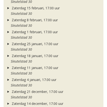
Sleutelstad 30
Zaterdag 15 februari, 17.00 uur
Sleutelstad 30
Zaterdag 8 februari, 17.00 uur
Sleutelstad 30
Zaterdag 1 februari, 17.00 uur
Sleutelstad 30
Zaterdag 25 januari, 17.00 uur
Sleutelstad 30
Zaterdag 18 januari, 17.00 uur
Sleutelstad 30
Zaterdag 11 januari, 17.00 uur
Sleutelstad 30
Zaterdag 4 januari, 17.00 uur
Sleutelstad 30
Zaterdag 21 december, 17.00 uur
Sleutelstad 30
Zaterdag 14 december, 17.00 uur