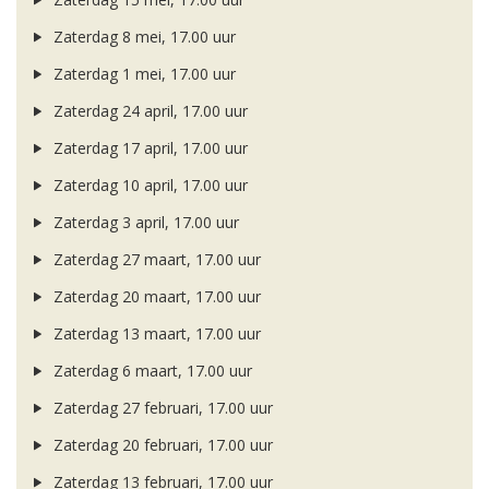
Zaterdag 8 mei, 17.00 uur
Zaterdag 1 mei, 17.00 uur
Zaterdag 24 april, 17.00 uur
Zaterdag 17 april, 17.00 uur
Zaterdag 10 april, 17.00 uur
Zaterdag 3 april, 17.00 uur
Zaterdag 27 maart, 17.00 uur
Zaterdag 20 maart, 17.00 uur
Zaterdag 13 maart, 17.00 uur
Zaterdag 6 maart, 17.00 uur
Zaterdag 27 februari, 17.00 uur
Zaterdag 20 februari, 17.00 uur
Zaterdag 13 februari, 17.00 uur