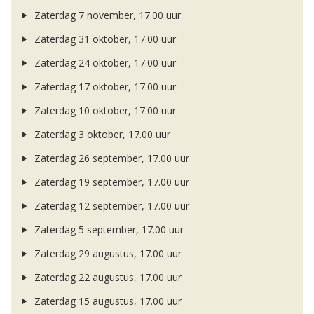
Zaterdag 7 november, 17.00 uur
Zaterdag 31 oktober, 17.00 uur
Zaterdag 24 oktober, 17.00 uur
Zaterdag 17 oktober, 17.00 uur
Zaterdag 10 oktober, 17.00 uur
Zaterdag 3 oktober, 17.00 uur
Zaterdag 26 september, 17.00 uur
Zaterdag 19 september, 17.00 uur
Zaterdag 12 september, 17.00 uur
Zaterdag 5 september, 17.00 uur
Zaterdag 29 augustus, 17.00 uur
Zaterdag 22 augustus, 17.00 uur
Zaterdag 15 augustus, 17.00 uur