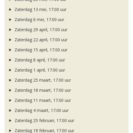
Zaterdag 13 mei, 17.00 uur
Zaterdag 6 mei, 17.00 uur
Zaterdag 29 april, 17.00 uur
Zaterdag 22 april, 17.00 uur
Zaterdag 15 april, 17.00 uur
Zaterdag 8 april, 17.00 uur
Zaterdag 1 april, 17.00 uur
Zaterdag 25 maart, 17.00 uur
Zaterdag 18 maart, 17.00 uur
Zaterdag 11 maart, 17.00 uur
Zaterdag 4 maart, 17.00 uur
Zaterdag 25 februari, 17.00 uur
Zaterdag 18 februari, 17.00 uur