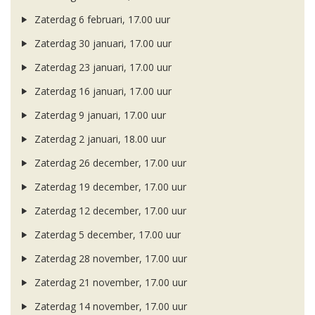
Zaterdag 6 februari, 17.00 uur
Zaterdag 30 januari, 17.00 uur
Zaterdag 23 januari, 17.00 uur
Zaterdag 16 januari, 17.00 uur
Zaterdag 9 januari, 17.00 uur
Zaterdag 2 januari, 18.00 uur
Zaterdag 26 december, 17.00 uur
Zaterdag 19 december, 17.00 uur
Zaterdag 12 december, 17.00 uur
Zaterdag 5 december, 17.00 uur
Zaterdag 28 november, 17.00 uur
Zaterdag 21 november, 17.00 uur
Zaterdag 14 november, 17.00 uur