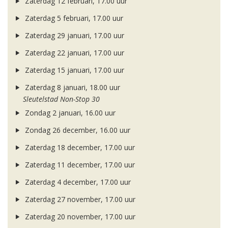
Zaterdag 12 februari, 17.00 uur
Zaterdag 5 februari, 17.00 uur
Zaterdag 29 januari, 17.00 uur
Zaterdag 22 januari, 17.00 uur
Zaterdag 15 januari, 17.00 uur
Zaterdag 8 januari, 18.00 uur
Sleutelstad Non-Stop 30
Zondag 2 januari, 16.00 uur
Zondag 26 december, 16.00 uur
Zaterdag 18 december, 17.00 uur
Zaterdag 11 december, 17.00 uur
Zaterdag 4 december, 17.00 uur
Zaterdag 27 november, 17.00 uur
Zaterdag 20 november, 17.00 uur