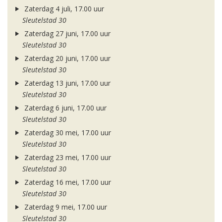
Zaterdag 4 juli, 17.00 uur
Sleutelstad 30
Zaterdag 27 juni, 17.00 uur
Sleutelstad 30
Zaterdag 20 juni, 17.00 uur
Sleutelstad 30
Zaterdag 13 juni, 17.00 uur
Sleutelstad 30
Zaterdag 6 juni, 17.00 uur
Sleutelstad 30
Zaterdag 30 mei, 17.00 uur
Sleutelstad 30
Zaterdag 23 mei, 17.00 uur
Sleutelstad 30
Zaterdag 16 mei, 17.00 uur
Sleutelstad 30
Zaterdag 9 mei, 17.00 uur
Sleutelstad 30