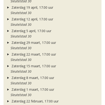
Sleutelstad 30
Zaterdag 19 april, 17.00 uur
Sleutelstad 30
Zaterdag 12 april, 17.00 uur
Sleutelstad 30
Zaterdag 5 april, 17.00 uur
Sleutelstad 30
Zaterdag 29 maart, 17.00 uur
Sleutelstad 30
Zaterdag 22 maart, 17.00 uur
Sleutelstad 30
Zaterdag 15 maart, 17.00 uur
Sleutelstad 30
Zaterdag 8 maart, 17.00 uur
Sleutelstad 30
Zaterdag 1 maart, 17.00 uur
Sleutelstad 30
Zaterdag 22 februari, 17.00 uur