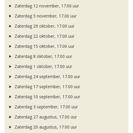
Zaterdag 12 november, 17.00 uur
Zaterdag 5 november, 17.00 uur
Zaterdag 29 oktober, 17.00 uur
Zaterdag 22 oktober, 17.00 uur
Zaterdag 15 oktober, 17.00 uur
Zaterdag 8 oktober, 17.00 uur
Zaterdag 1 oktober, 17.00 uur
Zaterdag 24 september, 17.00 uur
Zaterdag 17 september, 17.00 uur
Zaterdag 10 september, 17.00 uur
Zaterdag 3 september, 17.00 uur
Zaterdag 27 augustus, 17.00 uur
Zaterdag 20 augustus, 17.00 uur