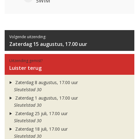
SWIM
Volgende uitzending:
Zaterdag 15 augustus, 17.00 uur
Uitzending gemist?
Luister terug
Zaterdag 8 augustus, 17.00 uur
Sleutelstad 30
Zaterdag 1 augustus, 17.00 uur
Sleutelstad 30
Zaterdag 25 juli, 17.00 uur
Sleutelstad 30
Zaterdag 18 juli, 17.00 uur
Sleutelstad 30