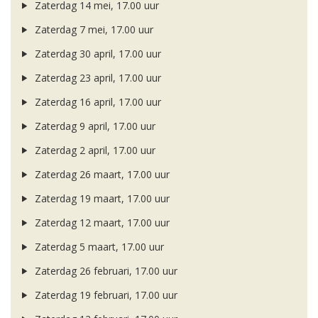
Zaterdag 14 mei, 17.00 uur
Zaterdag 7 mei, 17.00 uur
Zaterdag 30 april, 17.00 uur
Zaterdag 23 april, 17.00 uur
Zaterdag 16 april, 17.00 uur
Zaterdag 9 april, 17.00 uur
Zaterdag 2 april, 17.00 uur
Zaterdag 26 maart, 17.00 uur
Zaterdag 19 maart, 17.00 uur
Zaterdag 12 maart, 17.00 uur
Zaterdag 5 maart, 17.00 uur
Zaterdag 26 februari, 17.00 uur
Zaterdag 19 februari, 17.00 uur