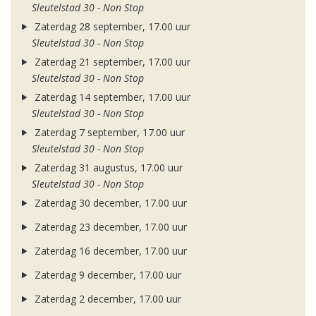
Sleutelstad 30 - Non Stop
Zaterdag 28 september, 17.00 uur
Sleutelstad 30 - Non Stop
Zaterdag 21 september, 17.00 uur
Sleutelstad 30 - Non Stop
Zaterdag 14 september, 17.00 uur
Sleutelstad 30 - Non Stop
Zaterdag 7 september, 17.00 uur
Sleutelstad 30 - Non Stop
Zaterdag 31 augustus, 17.00 uur
Sleutelstad 30 - Non Stop
Zaterdag 30 december, 17.00 uur
Zaterdag 23 december, 17.00 uur
Zaterdag 16 december, 17.00 uur
Zaterdag 9 december, 17.00 uur
Zaterdag 2 december, 17.00 uur